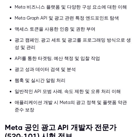
Meta 비즈니스 플랫폼 및 다양한 구성 요소에 대한 이해
Meta Graph API 및 광고 관련 특정 엔드포인트 탐색
액세스 토큰을 사용한 인증 및 권한 부여
광고 캠페인, 광고 세트 및 광고를 프로그래밍 방식으로 생
성 및 관리
API를 통한 타겟팅, 예산 책정 및 입찰 작업
광고 성과 데이터 검색 및 분석
웹훅 및 실시간 알림 처리
일반적인 API 모범 사례, 속도 제한 및 오류 처리 이해
애플리케이션 개발 시 Meta의 광고 정책 및 플랫폼 약관
준수 보장
Meta 공인 광고 API 개발자 전문가
(520-101) 시험 정보