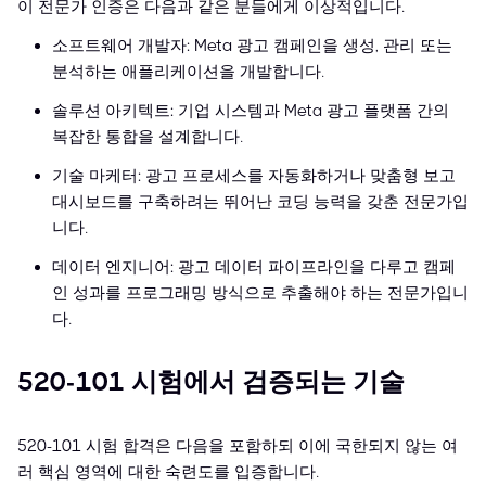
이 전문가 인증은 다음과 같은 분들에게 이상적입니다.
소프트웨어 개발자: Meta 광고 캠페인을 생성, 관리 또는
분석하는 애플리케이션을 개발합니다.
솔루션 아키텍트: 기업 시스템과 Meta 광고 플랫폼 간의
복잡한 통합을 설계합니다.
기술 마케터: 광고 프로세스를 자동화하거나 맞춤형 보고
대시보드를 구축하려는 뛰어난 코딩 능력을 갖춘 전문가입
니다.
데이터 엔지니어: 광고 데이터 파이프라인을 다루고 캠페
인 성과를 프로그래밍 방식으로 추출해야 하는 전문가입니
다.
520-101 시험에서 검증되는 기술
520-101 시험 합격은 다음을 포함하되 이에 국한되지 않는 여
러 핵심 영역에 대한 숙련도를 입증합니다.