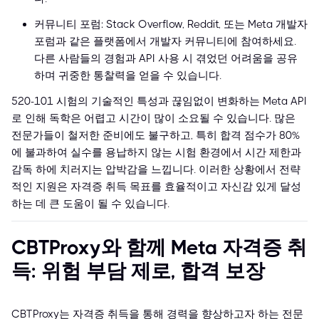
커뮤니티 포럼: Stack Overflow, Reddit, 또는 Meta 개발자
포럼과 같은 플랫폼에서 개발자 커뮤니티에 참여하세요.
다른 사람들의 경험과 API 사용 시 겪었던 어려움을 공유
하며 귀중한 통찰력을 얻을 수 있습니다.
520-101 시험의 기술적인 특성과 끊임없이 변화하는 Meta API
로 인해 독학은 어렵고 시간이 많이 소요될 수 있습니다. 많은
전문가들이 철저한 준비에도 불구하고, 특히 합격 점수가 80%
에 불과하여 실수를 용납하지 않는 시험 환경에서 시간 제한과
감독 하에 치러지는 압박감을 느낍니다. 이러한 상황에서 전략
적인 지원은 자격증 취득 목표를 효율적이고 자신감 있게 달성
하는 데 큰 도움이 될 수 있습니다.
CBTProxy와 함께 Meta 자격증 취
득: 위험 부담 제로, 합격 보장
CBTProxy는 자격증 취득을 통해 경력을 향상하고자 하는 전문