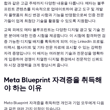
합과 같은 고급 주제까지 다양한 내용을 다룹니다. 메타는 블루
프린트 콘텐츠를 지속적으로 업데이트하여 광고 도구 및 개발
자 플랫폼의 최신 변경 사항과 기능을 반영함으로써 인증 전문
가들이 업계 최첨단 기술을 활용할 수 있도록 지원합니다.
교육 외에도 메타 블루프린트는 다양한 디지털 광고 및 기술 전
문 분야에 대한 인증 시험을 제공합니다. 이 시험에 합격하면 검
증 가능한 디지털 배지를 획득하게 되며, 이는 LinkedIn 프로필,
이력서, 웹사이트 및 기타 전문 자료에 표시할 수 있는 강력한
자격 증명입니다. 이 배지는 여러분의 기술과 전문성을 명확하
게 입증하여 경쟁이 치열한 디지털 환경에서 전문적인 신뢰도
와 시장 경쟁력을 크게 향상시켜 줍니다.
Meta Blueprint 자격증을 취득해
야 하는 이유
Meta Blueprint 자격증을 취득하면 개인과 기업 모두에게 다음
과 같은 여러 가지 이점이 있습니다.