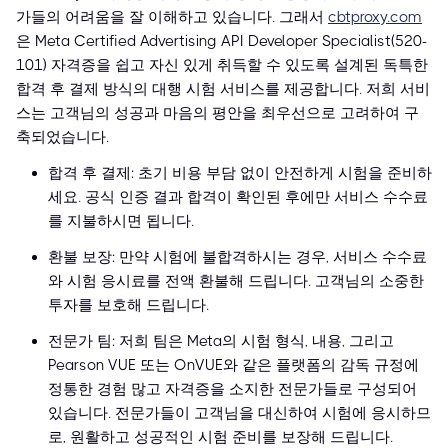
가들의 어려움을 잘 이해하고 있습니다. 그래서
cbtproxy.com
은 Meta Certified Advertising API Developer Specialist(520-
101) 자격증을 쉽고 자신 있게 취득할 수 있도록 설계된 독특한
합격 후 결제 방식의 대행 시험 서비스를 제공합니다. 저희 서비
스는 고객님의 성공과 마음의 평안을 최우선으로 고려하여 구
축되었습니다.
합격 후 결제: 초기 비용 부담 없이 안전하게 시험을 준비하
세요. 공식 인증 결과 합격이 확인된 후에만 서비스 수수료
를 지불하시면 됩니다.
환불 보장: 만약 시험에 불합격하시는 경우, 서비스 수수료
와 시험 응시료를 전액 환불해 드립니다. 고객님의 소중한
투자를 보호해 드립니다.
전문가 팀: 저희 팀은 Meta의 시험 형식, 내용, 그리고
Pearson VUE 또는 OnVUE와 같은 플랫폼의 감독 규정에
정통한 경험 많고 자격증을 소지한 전문가들로 구성되어
있습니다. 전문가들이 고객님을 대신하여 시험에 응시하므
로, 원활하고 성공적인 시험 준비를 보장해 드립니다.