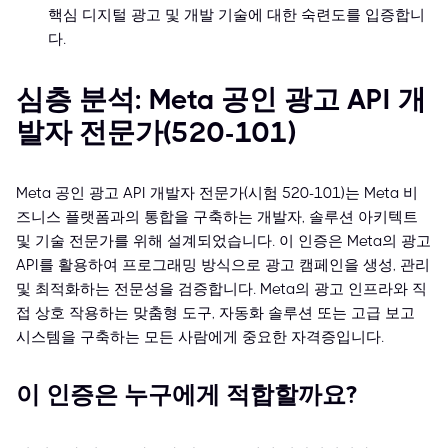
핵심 디지털 광고 및 개발 기술에 대한 숙련도를 입증합니
다.
심층 분석: Meta 공인 광고 API 개
발자 전문가(520-101)
Meta 공인 광고 API 개발자 전문가(시험 520-101)는 Meta 비
즈니스 플랫폼과의 통합을 구축하는 개발자, 솔루션 아키텍트
및 기술 전문가를 위해 설계되었습니다. 이 인증은 Meta의 광고
API를 활용하여 프로그래밍 방식으로 광고 캠페인을 생성, 관리
및 최적화하는 전문성을 검증합니다. Meta의 광고 인프라와 직
접 상호 작용하는 맞춤형 도구, 자동화 솔루션 또는 고급 보고
시스템을 구축하는 모든 사람에게 중요한 자격증입니다.
이 인증은 누구에게 적합할까요?