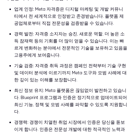
업계 인정: Meta 자격증은 디지털 마케팅 및 개발 커뮤니
티에서 전 세계적으로 인정받고 존경받습니다. 플랫폼 제
공업체로부터 직접 전문성을 검증받을 수 있습니다.
경력 발전: 자격증 소지자는 승진, 새로운 역할, 더 높은 소
득 잠재력 등의 기회를 더 많이 얻을 수 있습니다. 이는 빠
르게 변화하는 분야에서 전문적인 기술을 보유하고 있음을
고용주에게 보여줍니다.
기술 검증: 자격증 취득 과정은 캠페인 전략부터 기술 구현
및 데이터 분석에 이르기까지 Meta 도구와 모범 사례에 대
한 깊이 있는 이해를 보장합니다.
최신 정보 유지: Meta 플랫폼은 끊임없이 발전하고 있습니
다. Blueprint 프로그램과 인증은 정기적으로 업데이트되어
최신 기능, 정책 및 모범 사례를 파악할 수 있도록 지원합니
다.
경쟁력: 경쟁이 치열한 취업 시장에서 인증은 당신을 돋보
이게 합니다. 인증은 전문성 개발에 대한 적극적인 노력과