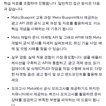
학습 자료를 조합하여 진행됩니다. 일반적인 접근 방식은 다음
과 같습니다.
Meta Blueprint 교육 과정: Meta Blueprint에서 제공하는
광고 API 관련 공식 교육 과정 및 자료를 활용하세요. 이는
핵심 개념을 이해하는 데 기초가 됩니다.
Meta 개발자 문서: 마케팅 API 및 그래프 API에 대한 Meta
개발자 공식 문서를 자세히 살펴보세요. 최신 기술 사양, 예
제 및 모범 사례를 찾을 수 있습니다.
실무 경험: 실제 적용 경험이 가장 중요합니다. 샘플 애플리
케이션을 구축하고, API와 통합하고, 광고 객체 생성, 읽기,
업데이트 및 삭제(CRUD) 작업을 직접 수행해 보세요. 다양
한 타겟팅 옵션, 광고 형식 및 보고 엔드포인트를 활용해 보
세요.
모의고사: Meta에서 공식 모의고사를 제공하기도 하지만,
커뮤니티에서 제공하는 퀴즈나 모의고사를 활용하면 준비
상태를 점검하고 부족한 부분을 파악하는 데 도움이 됩니
다.