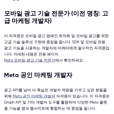
모바일 광고 기술 전문가 (이전 명칭: 고
급 마케팅 개발자)
이 자격증은 모바일 광고 캠페인 최적화 및 모바일 광고를 위한
고급 기술 솔루션 구현에 중점을 둡니다. SDK 및 모바일 전용
광고 기능을 사용하는 개발자와 마케터에게 필수적인 자격증입
니다. 자세한 내용은 전용 페이지
Meta 모바일 광고 기술 전문가
에서 확인하세요.
Meta 공인 마케팅 개발자
광고 API를 넘어 더 폭넓은 개발자 역량을 키우고 싶은 분들을
위해
Meta 공인 마케팅 개발자
자격증이 있습니다. 이 자격증은
Graph API 및 기타 개발자 도구를 활용하여 다양한 Meta 플랫
폼 기능을 앱과 웹사이트에 통합하는 데 중점을 둡니다.