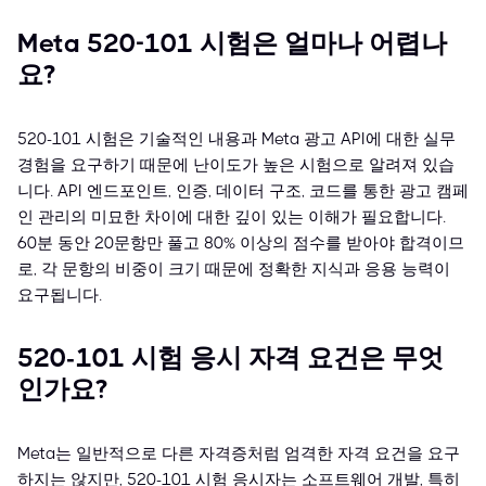
Meta 520-101 시험은 얼마나 어렵나
요?
520-101 시험은 기술적인 내용과 Meta 광고 API에 대한 실무
경험을 요구하기 때문에 난이도가 높은 시험으로 알려져 있습
니다. API 엔드포인트, 인증, 데이터 구조, 코드를 통한 광고 캠페
인 관리의 미묘한 차이에 대한 깊이 있는 이해가 필요합니다.
60분 동안 20문항만 풀고 80% 이상의 점수를 받아야 합격이므
로, 각 문항의 비중이 크기 때문에 정확한 지식과 응용 능력이
요구됩니다.
520-101 시험 응시 자격 요건은 무엇
인가요?
Meta는 일반적으로 다른 자격증처럼 엄격한 자격 요건을 요구
하지는 않지만, 520-101 시험 응시자는 소프트웨어 개발, 특히