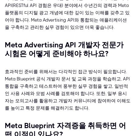
API(RESTful API 경험은 우대) 분야에서 수년간의 경력과 Meta
플랫폼의 디지털 광고 개념에 대한 깊이 있는 이해를 갖추고 있
어야 합니다. Meta Advertising API와 통합되는 애플리케이션
을 구축하고 관리한 실무 경험이 있으면 더욱 좋습니다.
Meta Advertising API 개발자 전문가
시험은 어떻게 준비해야 하나요?
효과적인 준비를 위해서는 다각적인 접근 방식이 필요합니다.
Meta Blueprint 공식 개발자 문서 및 교육 과정을 학습하고, API
통합을 구축하고 테스트하여 풍부한 실무 경험을 쌓고, 일반적
인 사용 사례와 모범 사례를 검토해야 합니다. 또한, 일부 응시
자는 모의고사를 활용하고 개발자 커뮤니티에 참여하여 이해도
를 높이고 특정 문제를 해결하기도 합니다.
Meta Blueprint 자격증을 취득하면 어
떤 이점이 있나요?