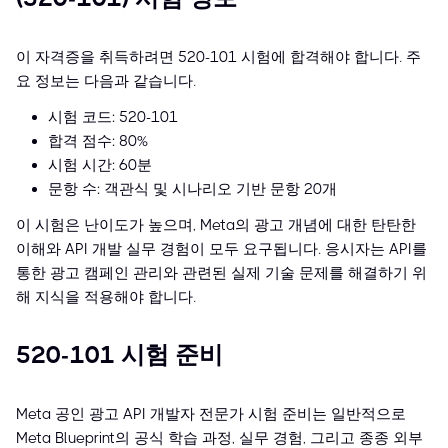
이 자격증을 취득하려면 520-101 시험에 합격해야 합니다. 주
요 정보는 다음과 같습니다.
시험 코드: 520-101
합격 점수: 80%
시험 시간: 60분
문항 수: 객관식 및 시나리오 기반 문항 20개
이 시험은 난이도가 높으며, Meta의 광고 개념에 대한 탄탄한
이해와 API 개발 실무 경험이 모두 요구됩니다. 응시자는 API를
통한 광고 캠페인 관리와 관련된 실제 기술 문제를 해결하기 위
해 지식을 적용해야 합니다.
520-101 시험 준비
Meta 공인 광고 API 개발자 전문가 시험 준비는 일반적으로
Meta Blueprint의 공식 학습 과정, 실무 경험, 그리고 종종 외부