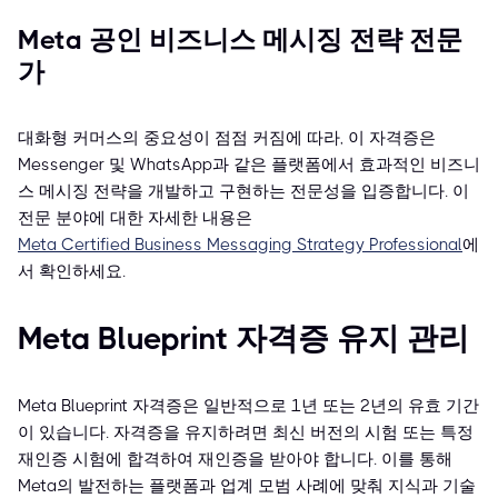
Meta 공인 비즈니스 메시징 전략 전문
가
대화형 커머스의 중요성이 점점 커짐에 따라, 이 자격증은
Messenger 및 WhatsApp과 같은 플랫폼에서 효과적인 비즈니
스 메시징 전략을 개발하고 구현하는 전문성을 입증합니다. 이
전문 분야에 대한 자세한 내용은
Meta Certified Business Messaging Strategy Professional
에
서 확인하세요.
Meta Blueprint 자격증 유지 관리
Meta Blueprint 자격증은 일반적으로 1년 또는 2년의 유효 기간
이 있습니다. 자격증을 유지하려면 최신 버전의 시험 또는 특정
재인증 시험에 합격하여 재인증을 받아야 합니다. 이를 통해
Meta의 발전하는 플랫폼과 업계 모범 사례에 맞춰 지식과 기술