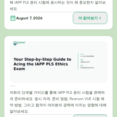
해 IAPP PLS 윤리 시험에 응시하는 것이 왜 중요한지 알아보
세요.
August 7, 2026
더 읽어보기
IAPP PLS 윤리 시험 만점을 위한 단계별 가이드
저희의 단계별 가이드를 통해 IAPP PLS 윤리 시험을 완벽하
게 준비하세요. 응시 자격, 준비 방법, Pearson VUE 시험 예
약 방법, 그리고 합격이 여러분의 경력에 미치는 영향에 대해
알아보세요.