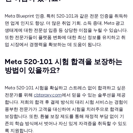
Meta Blueprint 인증, 특히 520-101과 같은 전문 인증을 취득하
면 업계 인지도 향상, 더 많은 취업 기회, 소득 증대, Meta 광고
생태계에 대한 전문성 입증 등 상당한 이점을 누릴 수 있습니다.
또한 전문가들이 플랫폼 변화에 대한 최신 정보를 유지하고 취
업 시장에서 경쟁력을 확보하는 데 도움이 됩니다.
Meta 520-101 시험 합격을 보장하는
방법이 있을까요?
Meta 520-101 시험을 확실하고 스트레스 없이 합격하고 싶은
전문가를 위해
cbtproxy.com
에서 믿을 수 있는 솔루션을 제공
합니다. 저희의 합격 후 결제 방식의 대리 시험 서비스는 경험이
풍부한 전문가가 고객을 대신하여 시험을 치러주므로 합격을
보장합니다. 또한, 환불 보장 제도를 통해 재정적 부담 없이 기
존의 학습 방식에서 벗어나 자신 있게 자격증을 취득할 수 있도
록 지원합니다.