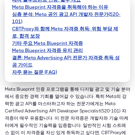
Meta Blueprint 자격증을 취득해야 하는 이유
심층 분석: Meta 공인 광고 API 개발자 전문가(520-
101)
CBTProxy와 함께 Meta 자격증 취득: 위험 부담 제
로, 합격 보장
기타 주요 Meta Blueprint 자격증
Meta Blueprint 자격증 유지 관리
결론: Meta Advertising API 전문가 자격증 취득 성
공 가이드
자주 묻는 질문 (FAQ)
Meta Blueprint 인증 프로그램을 통해 디지털 광고 및 기술 분야
에서 중요한 경력 기회를 열어갈 수 있습니다. 특히 Meta의 강
력한 광고 API를 마스터하고자 하는 전문가에게는 Meta
Certified Advertising API Developer Specialist(520-101) 자
격증이 매우 유용합니다. 이 전문 자격증은 개발자와 기술 마케
터에게 필수적인 기술력을 입증합니다. 일반적인 시험 스트레
스 없이 이 자격증을 자신 있게 취득하고 싶다면, CBTProxy에