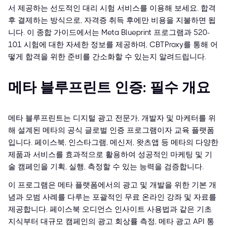
서 제공하는 선도적인 대리 시험 서비스를 이용해 보세요. 합격
후 결제하는 방식으로, 자격증 취득 후에만 비용을 지불하면 됩
니다. 이 종합 가이드에서는 Meta Blueprint 프로그램과 520-
101 시험에 대한 자세한 정보를 제공하며, CBTProxy를 통해 어
떻게 합격을 위한 준비를 간소화할 수 있는지 알려드립니다.
메타 블루프린트 인증: 필수 개요
메타 블루프린트는 디지털 광고 전문가, 개발자 및 마케터를 위
해 설계된 메타의 공식 글로벌 인증 프로그램이자 교육 플랫폼
입니다. 페이스북, 인스타그램, 메신저, 왓츠앱 등 메타의 다양한
제품과 서비스를 효과적으로 활용하여 성공적인 마케팅 및 기
술 캠페인을 기획, 실행, 측정할 수 있는 능력을 검증합니다.
이 프로그램은 메타 플랫폼에서의 광고 및 개발을 위한 기본 개
념과 모범 사례를 다루는 포괄적인 무료 온라인 강좌 및 자료를
제공합니다. 페이스북 오디언스 인사이트 사용법과 같은 기초
지식부터 대규모 캠페인의 광고 회상률 측정, 메타 광고 API 통