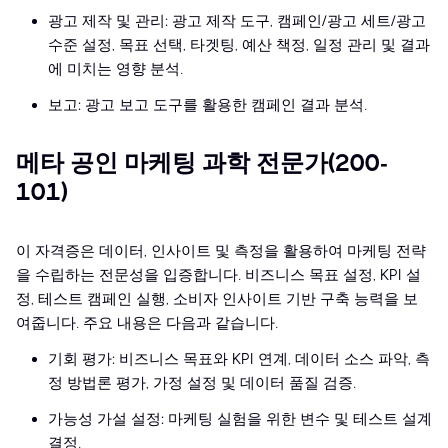
광고 제작 및 관리: 광고 제작 도구, 캠페인/광고 세트/광고
수준 설정, 목표 선택, 타겟팅, 예산 책정, 일정 관리 및 결과
에 미치는 영향 분석.
보고: 광고 보고 도구를 활용한 캠페인 결과 분석.
메타 공인 마케팅 과학 전문가(200-
101)
이 자격증은 데이터, 인사이트 및 측정을 활용하여 마케팅 전략
을 수립하는 전문성을 입증합니다. 비즈니스 목표 설정, KPI 설
정, 테스트 캠페인 실행, 소비자 인사이트 기반 구축 능력을 보
여줍니다. 주요 내용은 다음과 같습니다.
기회 평가: 비즈니스 목표와 KPI 연계, 데이터 소스 파악, 측
정 방법론 평가, 가정 설정 및 데이터 품질 검증.
가능성 가설 설정: 마케팅 실험을 위한 변수 및 테스트 설계
결정.