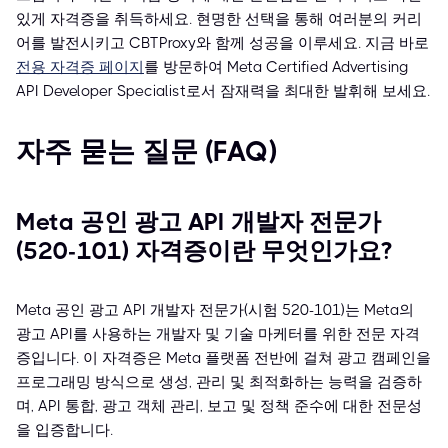
있게 자격증을 취득하세요. 현명한 선택을 통해 여러분의 커리
어를 발전시키고 CBTProxy와 함께 성공을 이루세요. 지금 바로
전용 자격증 페이지
를 방문하여 Meta Certified Advertising
API Developer Specialist로서 잠재력을 최대한 발휘해 보세요.
자주 묻는 질문 (FAQ)
Meta 공인 광고 API 개발자 전문가
(520-101) 자격증이란 무엇인가요?
Meta 공인 광고 API 개발자 전문가(시험 520-101)는 Meta의
광고 API를 사용하는 개발자 및 기술 마케터를 위한 전문 자격
증입니다. 이 자격증은 Meta 플랫폼 전반에 걸쳐 광고 캠페인을
프로그래밍 방식으로 생성, 관리 및 최적화하는 능력을 검증하
며, API 통합, 광고 객체 관리, 보고 및 정책 준수에 대한 전문성
을 입증합니다.