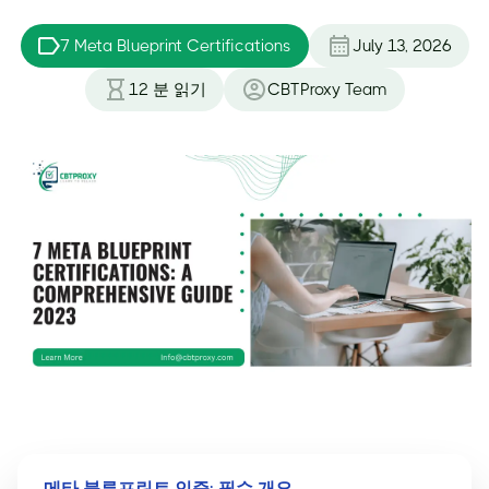
7 Meta Blueprint Certifications
July 13, 2026
12
분 읽기
CBTProxy Team
메타 블루프린트 인증: 필수 개요