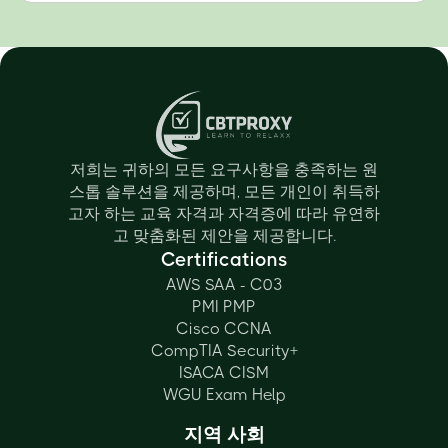
저희는 귀하의 모든 요구사항을 충족하는 원
스톱 솔루션을 제공하며, 모든 개인이 취득하
고자 하는 교육 자격과 자격증에 따라 유연하
고 맞춤화된 제안을 제공합니다.
Certifications
AWS SAA - C03
PMI PMP
Cisco CCNA
CompTIA Security+
ISACA CISM
WGU Exam Help
지역 사회