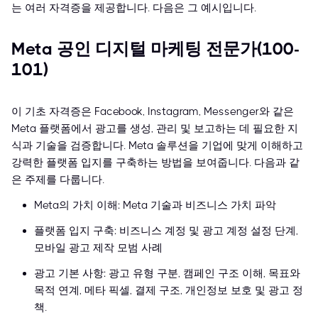
는 여러 자격증을 제공합니다. 다음은 그 예시입니다.
Meta 공인 디지털 마케팅 전문가(100-
101)
이 기초 자격증은 Facebook, Instagram, Messenger와 같은
Meta 플랫폼에서 광고를 생성, 관리 및 보고하는 데 필요한 지
식과 기술을 검증합니다. Meta 솔루션을 기업에 맞게 이해하고
강력한 플랫폼 입지를 구축하는 방법을 보여줍니다. 다음과 같
은 주제를 다룹니다.
Meta의 가치 이해: Meta 기술과 비즈니스 가치 파악
플랫폼 입지 구축: 비즈니스 계정 및 광고 계정 설정 단계,
모바일 광고 제작 모범 사례
광고 기본 사항: 광고 유형 구분, 캠페인 구조 이해, 목표와
목적 연계, 메타 픽셀, 결제 구조, 개인정보 보호 및 광고 정
책.