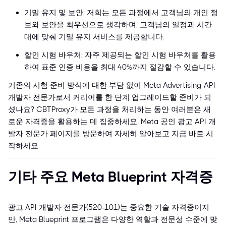
기밀 유지 및 보안: 저희는 모든 과정에서 고객님의 개인 정
보와 보안을 최우선으로 생각하며, 고객님의 일정과 시간
대에 맞춰 기밀 유지 서비스를 제공합니다.
할인 시험 바우처: 자주 제공되는 할인 시험 바우처를 활용
하여 표준 인증 비용을 최대 40%까지 절감할 수 있습니다.
기존의 시험 준비 방식에 대한 부담 없이 Meta Advertising API
개발자 전문가로서 커리어를 한 단계 업그레이드할 준비가 되
셨나요? CBTProxy가 모든 과정을 처리하는 동안 여러분은 새
로운 자격증을 활용하는 데 집중하세요. Meta 공인 광고 API 개
발자 전문가 페이지를 방문하여 자세히 알아보고 지금 바로 시
작하세요.
기타 주요 Meta Blueprint 자격증
광고 API 개발자 전문가(520-101)는 중요한 기술 자격증이지
만, Meta Blueprint 프로그램은 다양한 역할과 전문성 수준에 맞