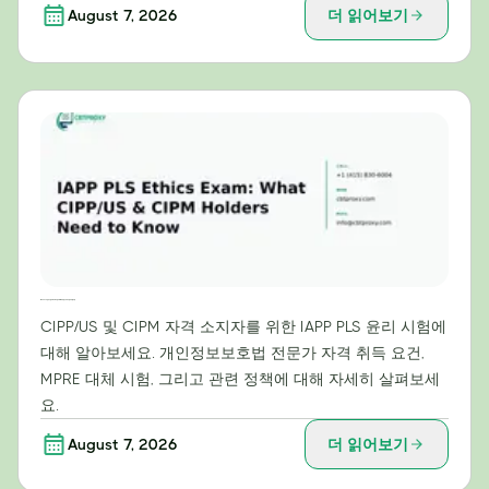
August 7, 2026
더 읽어보기
IAPP PLS 윤리 시험: CIPP/US 및 CIPM 자격증 소지자가 알아야 할 사항
CIPP/US 및 CIPM 자격 소지자를 위한 IAPP PLS 윤리 시험에
대해 알아보세요. 개인정보보호법 전문가 자격 취득 요건,
MPRE 대체 시험, 그리고 관련 정책에 대해 자세히 살펴보세
요.
August 7, 2026
더 읽어보기