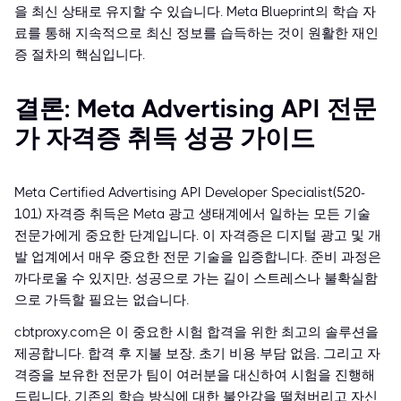
을 최신 상태로 유지할 수 있습니다. Meta Blueprint의 학습 자
료를 통해 지속적으로 최신 정보를 습득하는 것이 원활한 재인
증 절차의 핵심입니다.
결론: Meta Advertising API 전문
가 자격증 취득 성공 가이드
Meta Certified Advertising API Developer Specialist(520-
101) 자격증 취득은 Meta 광고 생태계에서 일하는 모든 기술
전문가에게 중요한 단계입니다. 이 자격증은 디지털 광고 및 개
발 업계에서 매우 중요한 전문 기술을 입증합니다. 준비 과정은
까다로울 수 있지만, 성공으로 가는 길이 스트레스나 불확실함
으로 가득할 필요는 없습니다.
cbtproxy.com은 이 중요한 시험 합격을 위한 최고의 솔루션을
제공합니다. 합격 후 지불 보장, 초기 비용 부담 없음, 그리고 자
격증을 보유한 전문가 팀이 여러분을 대신하여 시험을 진행해
드립니다. 기존의 학습 방식에 대한 불안감을 떨쳐버리고 자신