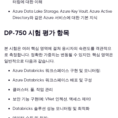
터링에 대한 이해
Azure Data Lake Storage, Azure Key Vault, Azure Active
Directory와 같은 Azure 서비스에 대한 기본 지식
DP-750 시험 평가 항목
본 시험은 여러 핵심 영역에 걸쳐 응시자의 숙련도를 객관적으
로 측정합니다. 정확한 가중치는 변동될 수 있지만, 핵심 영역은
일반적으로 다음과 같습니다.
Azure Databricks 워크스페이스 구현 및 모니터링:
Azure Databricks 워크스페이스 배포 및 구성
클러스터, 풀, 작업 관리
보안 기능 구현(예: VNet 인젝션, 액세스 제어)
Databricks 솔루션 성능 모니터링 및 최적화