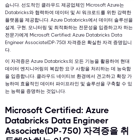
습니다. 선도적인 클라우드 제공업체인 Microsoft Azure는
Databricks와 협력하여 데이터 및 AI 워크로드를 위한 강력한
플랫폼을 제공합니다. Azure Databricks에서 데이터 솔루션을
설계, 구현, 모니터링 및 최적화하는 전문성을 입증하고자 하는
전문가에게 Microsoft Certified: Azure Databricks Data
Engineer Associate(DP-750) 자격증은 확실한 자격 증명입니
다.
이 자격증은 Azure Databricks의 모든 기능을 활용하여 현대
데이터 엔지니어링의 복잡한 요구 사항을 처리하는 데 능숙함
을 입증합니다. 클라우드 네이티브 환경에서 견고하고 확장 가
능하며 효율적인 데이터 파이프라인 및 솔루션을 구축할 수 있
는 능력을 증명하는 것입니다.
Microsoft Certified: Azure
Databricks Data Engineer
Associate(DP-750) 자격증을 취