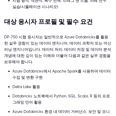
시험 형식: 객관식, 복수 선택, 드래그 앤 드롭, 사례 연구,
실습(시뮬레이션 시나리오)
대상 응시자 프로필 및 필수 요건
DP-750 시험 응시자는 일반적으로 Azure Databricks를 활용
한 실무 경험이 있는 데이터 엔지니어, 데이터 과학자 또는 머신
러닝 엔지니어입니다. 데이터 처리, 데이터 저장 및 데이터 분석
개념에 대한 깊이 있는 이해와 더불어 다음과 같은 실무 경험을
보유해야 합니다.
Azure Databricks에서 Apache Spark를 사용하여 데이터
수집 및 변환 구현
Delta Lake 활용
Databricks 노트북에서 Python, SQL, Scala, R 등의 프로
그래밍 언어 활용
Azure Databricks 환경 내 데이터 거버넌스, 보안 및 모니