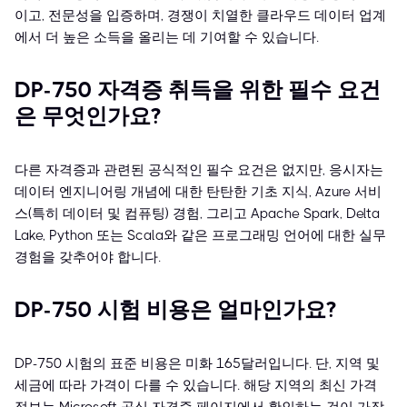
이고, 전문성을 입증하며, 경쟁이 치열한 클라우드 데이터 업계
에서 더 높은 소득을 올리는 데 기여할 수 있습니다.
DP-750 자격증 취득을 위한 필수 요건
은 무엇인가요?
다른 자격증과 관련된 공식적인 필수 요건은 없지만, 응시자는
데이터 엔지니어링 개념에 대한 탄탄한 기초 지식, Azure 서비
스(특히 데이터 및 컴퓨팅) 경험, 그리고 Apache Spark, Delta
Lake, Python 또는 Scala와 같은 프로그래밍 언어에 대한 실무
경험을 갖추어야 합니다.
DP-750 시험 비용은 얼마인가요?
DP-750 시험의 표준 비용은 미화 165달러입니다. 단, 지역 및
세금에 따라 가격이 다를 수 있습니다. 해당 지역의 최신 가격