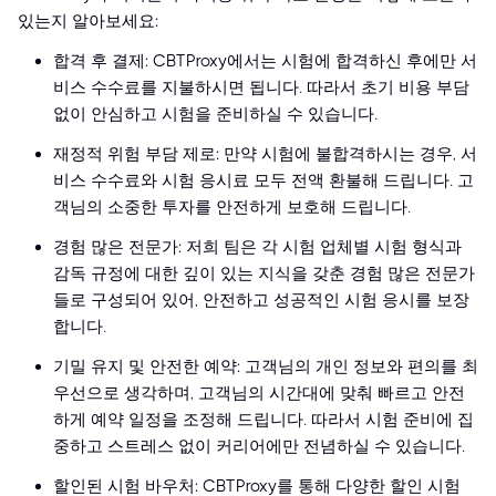
있는지 알아보세요:
합격 후 결제: CBTProxy에서는 시험에 합격하신 후에만 서
비스 수수료를 지불하시면 됩니다. 따라서 초기 비용 부담
없이 안심하고 시험을 준비하실 수 있습니다.
재정적 위험 부담 제로: 만약 시험에 불합격하시는 경우, 서
비스 수수료와 시험 응시료 모두 전액 환불해 드립니다. 고
객님의 소중한 투자를 안전하게 보호해 드립니다.
경험 많은 전문가: 저희 팀은 각 시험 업체별 시험 형식과
감독 규정에 대한 깊이 있는 지식을 갖춘 경험 많은 전문가
들로 구성되어 있어, 안전하고 성공적인 시험 응시를 보장
합니다.
기밀 유지 및 안전한 예약: 고객님의 개인 정보와 편의를 최
우선으로 생각하며, 고객님의 시간대에 맞춰 빠르고 안전
하게 예약 일정을 조정해 드립니다. 따라서 시험 준비에 집
중하고 스트레스 없이 커리어에만 전념하실 수 있습니다.
할인된 시험 바우처: CBTProxy를 통해 다양한 할인 시험