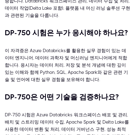
증합니다. Databricks 워크스페이스 관리, 데이터 수집 및 처리,
데이터 작업(Delta Lake 포함), 플랫폼 내 머신 러닝 솔루션 구현
과 관련된 기술을 다룹니다.
DP-750 시험은 누가 응시해야 하나요?
이 자격증은 Azure Databricks를 활용한 실무 경험이 있는 데
이터 엔지니어, 데이터 과학자 및 머신러닝 엔지니어에게 적합
합니다. 응시자는 데이터 처리, 저장 및 분석 개념에 대한 깊이
있는 이해와 함께 Python, SQL, Apache Spark와 같은 관련 기
술 및 언어에 대한 실무 경험을 보유해야 합니다.
DP-750은 어떤 기술을 검증하나요?
DP-750 시험은 Azure Databricks 워크스페이스 배포 및 관리,
배치 및 스트리밍 데이터 수집, Apache Spark 및 Delta Lake를
사용한 데이터 변환 및 처리, 데이터 거버넌스 구현, 성능 최적