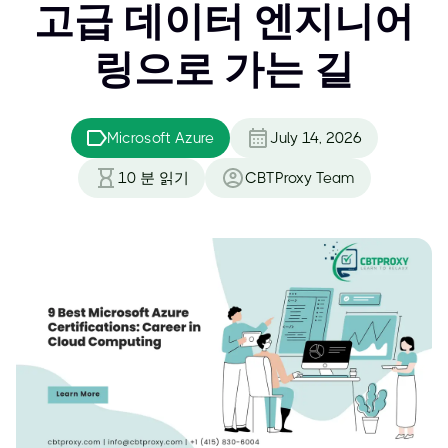
고급 데이터 엔지니어
링으로 가는 길
Microsoft Azure
July 14, 2026
10
분 읽기
CBTProxy Team