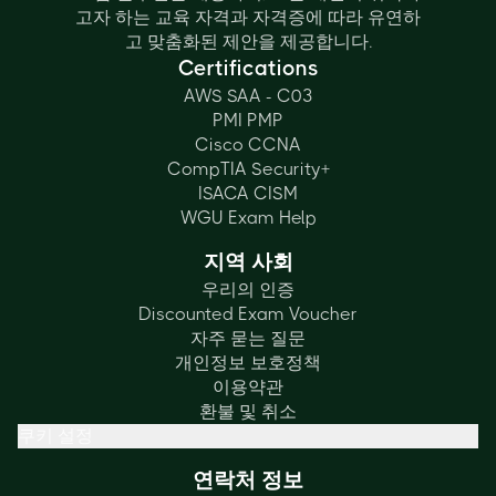
고자 하는 교육 자격과 자격증에 따라 유연하
고 맞춤화된 제안을 제공합니다.
Certifications
AWS SAA - C03
PMI PMP
Cisco CCNA
CompTIA Security+
ISACA CISM
WGU Exam Help
지역 사회
우리의 인증
Discounted Exam Voucher
자주 묻는 질문
개인정보 보호정책
이용약관
환불 및 취소
쿠키 설정
연락처 정보