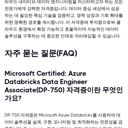
라우드 네이티브 데이터 엔지니어링을 마스터하고자 하는 모든
전문가에게 강력한 자격증입니다. 데이터 중심 세상에서 성공
하는 데 필요한 핵심 기술을 검증하고, 경력 성장과 기회 확대를
위한 명확한 경로를 제시합니다. 이 자격증에 투자함으로써 클
라우드 환경에서 확장 가능하고 효율적이며 지능적인 데이터
솔루션을 구축하는 데 중요한 인재로 자리매김할 수 있습니다.
자주 묻는 질문(FAQ)
Microsoft Certified: Azure
Databricks Data Engineer
Associate(DP-750) 자격증이란 무엇인
가요?
DP-750 자격증은 Microsoft Azure Databricks를 사용하여 데
이터 솔루션을 설계, 구현, 모니터링 및 최적화하는 전문성을 검