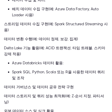
데이터 수집 및 처리:
배치 데이터 수집 구현(예: Azure Data Factory, Auto
Loader 사용)
스트리밍 데이터 수집 구현(예: Spark Structured Streaming 사
용)
데이터 변환 수행(예: 데이터 정제, 보강, 집계)
Delta Lake 기능 활용(예: ACID 트랜잭션, 타임 트래블, 스키마
강제 적용)
Azure Databricks 데이터 활용:
Spark SQL, Python, Scala 또는 R을 사용한 데이터 쿼리
및 조작
데이터 거버넌스 및 데이터 공유 전략 구현
데이터 스토리지 및 쿼리 성능 최적화(예: Z-순서 지정, 파티셔
닝)
외부 데이터 소스 및 싱크 활용