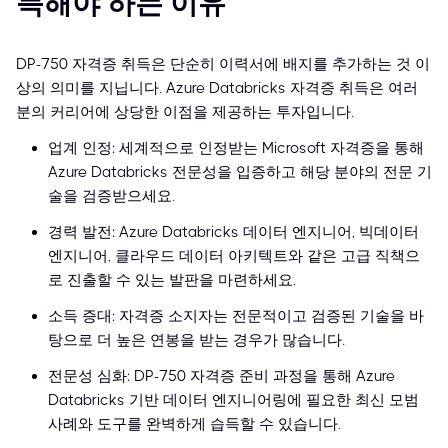
득해야 하는 이유
DP-750 자격증 취득은 단순히 이력서에 배지를 추가하는 것 이
상의 의미를 지닙니다. Azure Databricks 자격증 취득은 여러
분의 커리어에 상당한 이점을 제공하는 투자입니다.
업계 인정: 세계적으로 인정받는 Microsoft 자격증을 통해
Azure Databricks 전문성을 입증하고 해당 분야의 전문 기
술을 검증받으세요.
경력 발전: Azure Databricks 데이터 엔지니어, 빅데이터
엔지니어, 클라우드 데이터 아키텍트와 같은 고급 직책으
로 진출할 수 있는 발판을 마련하세요.
소득 증대: 자격증 소지자는 전문적이고 검증된 기술을 바
탕으로 더 높은 연봉을 받는 경우가 많습니다.
전문성 심화: DP-750 자격증 준비 과정을 통해 Azure
Databricks 기반 데이터 엔지니어링에 필요한 최신 모범
사례와 도구를 완벽하게 습득할 수 있습니다.