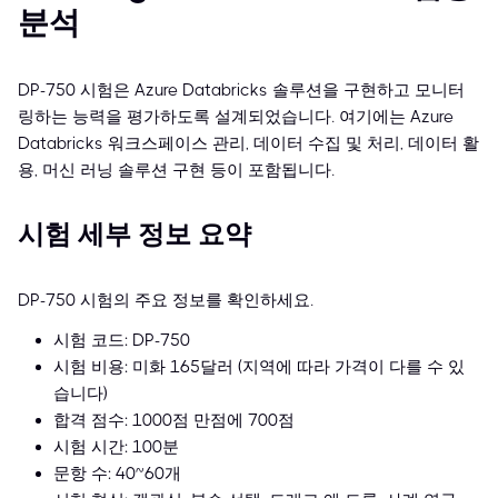
분석
DP-750 시험은 Azure Databricks 솔루션을 구현하고 모니터
링하는 능력을 평가하도록 설계되었습니다. 여기에는 Azure
Databricks 워크스페이스 관리, 데이터 수집 및 처리, 데이터 활
용, 머신 러닝 솔루션 구현 등이 포함됩니다.
시험 세부 정보 요약
DP-750 시험의 주요 정보를 확인하세요.
시험 코드: DP-750
시험 비용: 미화 165달러 (지역에 따라 가격이 다를 수 있
습니다)
합격 점수: 1000점 만점에 700점
시험 시간: 100분
문항 수: 40~60개