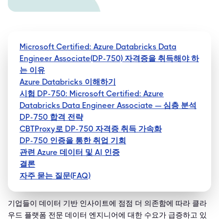
Microsoft Certified: Azure Databricks Data
Engineer Associate(DP-750) 자격증을 취득해야 하
는 이유
Azure Databricks 이해하기
시험 DP-750: Microsoft Certified: Azure
Databricks Data Engineer Associate — 심층 분석
DP-750 합격 전략
CBTProxy로 DP-750 자격증 취득 가속화
DP-750 인증을 통한 취업 기회
관련 Azure 데이터 및 AI 인증
결론
자주 묻는 질문(FAQ)
기업들이 데이터 기반 인사이트에 점점 더 의존함에 따라 클라
우드 플랫폼 전문 데이터 엔지니어에 대한 수요가 급증하고 있