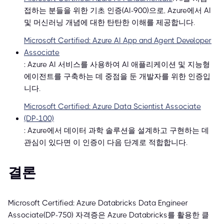
접하는 분들을 위한 기초 인증(AI-900)으로, Azure에서 AI
및 머신러닝 개념에 대한 탄탄한 이해를 제공합니다.
Microsoft Certified: Azure AI App and Agent Developer
Associate
: Azure AI 서비스를 사용하여 AI 애플리케이션 및 지능형
에이전트를 구축하는 데 중점을 둔 개발자를 위한 인증입
니다.
Microsoft Certified: Azure Data Scientist Associate
(DP-100)
: Azure에서 데이터 과학 솔루션을 설계하고 구현하는 데
관심이 있다면 이 인증이 다음 단계로 적합합니다.
결론
Microsoft Certified: Azure Databricks Data Engineer
Associate(DP-750) 자격증은 Azure Databricks를 활용한 클