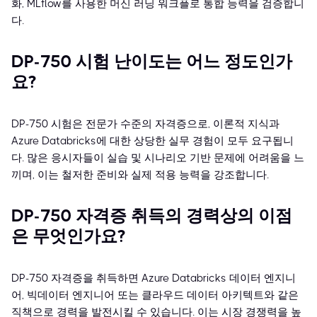
화, MLflow를 사용한 머신 러닝 워크플로 통합 능력을 검증합니
다.
DP-750 시험 난이도는 어느 정도인가
요?
DP-750 시험은 전문가 수준의 자격증으로, 이론적 지식과
Azure Databricks에 대한 상당한 실무 경험이 모두 요구됩니
다. 많은 응시자들이 실습 및 시나리오 기반 문제에 어려움을 느
끼며, 이는 철저한 준비와 실제 적용 능력을 강조합니다.
DP-750 자격증 취득의 경력상의 이점
은 무엇인가요?
DP-750 자격증을 취득하면 Azure Databricks 데이터 엔지니
어, 빅데이터 엔지니어 또는 클라우드 데이터 아키텍트와 같은
직책으로 경력을 발전시킬 수 있습니다. 이는 시장 경쟁력을 높