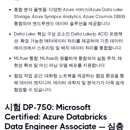
통합 분석 플랫폼: 다양한 Azure 서비스(Azure Data Lake
Storage, Azure Synapse Analytics, Azure Cosmos DB)와
통합되어 엔드투엔드 데이터 솔루션을 제공합니다.
Delta Lake: 핵심 구성 요소인 Delta Lake는 ACID 트랜잭
션, 확장 가능한 메타데이터 처리를 제공하며 기존 데이터
레이크에서 스트리밍 및 배치 데이터 처리를 통합합니다.
MLflow 통합: MLflow와 원활하게 통합되어 실험 추적, 재
현성 확보 및 머신 러닝 모델 배포를 지원합니다.
협업 작업 공간: 대화형 노트북을 제공하는 협업 환경을 통
해 데이터 엔지니어, 데이터 과학자 및 분석가가 더욱 쉽게
협업할 수 있습니다.
시험 DP-750: Microsoft
Certified: Azure Databricks
Data Engineer Associate — 심층