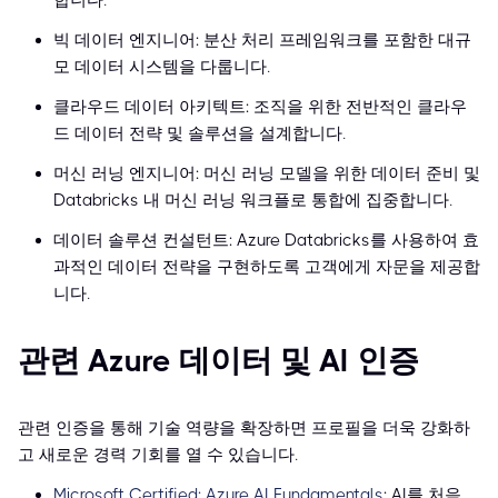
합니다.
빅 데이터 엔지니어: 분산 처리 프레임워크를 포함한 대규
모 데이터 시스템을 다룹니다.
클라우드 데이터 아키텍트: 조직을 위한 전반적인 클라우
드 데이터 전략 및 솔루션을 설계합니다.
머신 러닝 엔지니어: 머신 러닝 모델을 위한 데이터 준비 및
Databricks 내 머신 러닝 워크플로 통합에 집중합니다.
데이터 솔루션 컨설턴트: Azure Databricks를 사용하여 효
과적인 데이터 전략을 구현하도록 고객에게 자문을 제공합
니다.
관련 Azure 데이터 및 AI 인증
관련 인증을 통해 기술 역량을 확장하면 프로필을 더욱 강화하
고 새로운 경력 기회를 열 수 있습니다.
Microsoft Certified: Azure AI Fundamentals
: AI를 처음