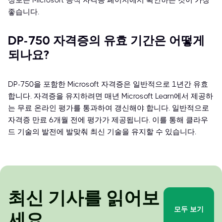
정보는 Microsoft 공식 자격증 페이지에서 확인하는 것이 가장
좋습니다.
DP-750 자격증의 유효 기간은 어떻게
되나요?
DP-750을 포함한 Microsoft 자격증은 일반적으로 1년간 유효
합니다. 자격증을 유지하려면 매년 Microsoft Learn에서 제공하
는 무료 온라인 평가를 통과하여 갱신해야 합니다. 일반적으로
자격증 만료 6개월 전에 평가가 제공됩니다. 이를 통해 클라우
드 기술의 발전에 발맞춰 최신 기술을 유지할 수 있습니다.
최신 기사를 읽어보
모두 보기
세요