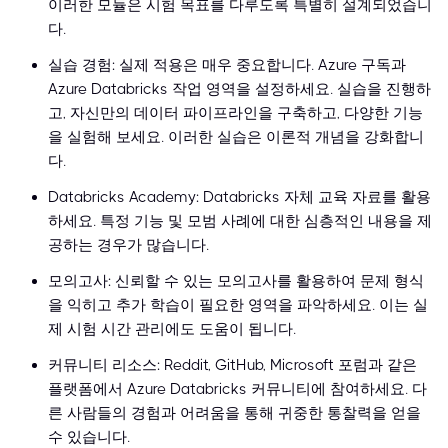
이러한 모듈은 시험 목표를 다루도록 특별히 설계되었습니
다.
실습 경험: 실제 적용은 매우 중요합니다. Azure 구독과
Azure Databricks 작업 영역을 설정하세요. 실습을 진행하
고, 자신만의 데이터 파이프라인을 구축하고, 다양한 기능
을 실험해 보세요. 이러한 실습은 이론적 개념을 강화합니
다.
Databricks Academy: Databricks 자체 교육 자료를 활용
하세요. 특정 기능 및 모범 사례에 대한 심층적인 내용을 제
공하는 경우가 많습니다.
모의고사: 신뢰할 수 있는 모의고사를 활용하여 문제 형식
을 익히고 추가 학습이 필요한 영역을 파악하세요. 이는 실
제 시험 시간 관리에도 도움이 됩니다.
커뮤니티 리소스: Reddit, GitHub, Microsoft 포럼과 같은
플랫폼에서 Azure Databricks 커뮤니티에 참여하세요. 다
른 사람들의 경험과 어려움을 통해 귀중한 통찰력을 얻을
수 있습니다.