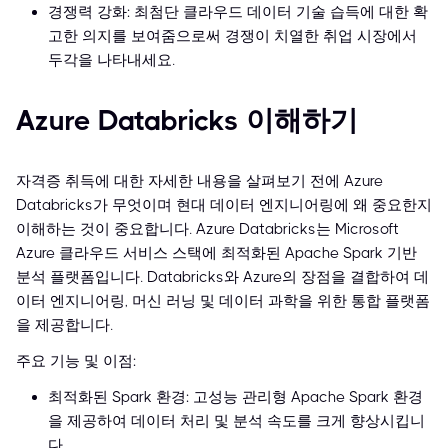
경쟁력 강화: 최첨단 클라우드 데이터 기술 습득에 대한 확
고한 의지를 보여줌으로써 경쟁이 치열한 취업 시장에서
두각을 나타내세요.
Azure Databricks 이해하기
자격증 취득에 대한 자세한 내용을 살펴보기 전에 Azure
Databricks가 무엇이며 현대 데이터 엔지니어링에 왜 중요한지
이해하는 것이 중요합니다. Azure Databricks는 Microsoft
Azure 클라우드 서비스 스택에 최적화된 Apache Spark 기반
분석 플랫폼입니다. Databricks와 Azure의 장점을 결합하여 데
이터 엔지니어링, 머신 러닝 및 데이터 과학을 위한 통합 플랫폼
을 제공합니다.
주요 기능 및 이점:
최적화된 Spark 환경: 고성능 관리형 Apache Spark 환경
을 제공하여 데이터 처리 및 분석 속도를 크게 향상시킵니
다.