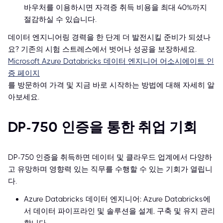
바우처를 이용하시면 자격증 취득 비용을 최대 40%까지
절감하실 수 있습니다.
데이터 엔지니어링 경력을 한 단계 더 발전시킬 준비가 되셨나
요? 기존의 시험 스트레스에서 벗어나 성공을 보장하세요.
Microsoft Azure Databricks 데이터 엔지니어 어소시에이트 인
증 페이지
를 방문하여 가격 및 지금 바로 시작하는 방법에 대해 자세히 알
아보세요.
DP-750 인증을 통한 취업 기회
DP-750 인증을 취득하면 데이터 및 클라우드 업계에서 다양하
고 유망하며 영향력 있는 직무를 수행할 수 있는 기회가 열립니
다.
Azure Databricks 데이터 엔지니어: Azure Databricks에
서 데이터 파이프라인 및 솔루션을 설계, 구축 및 유지 관리