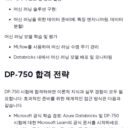
머신 러닝 솔루션 구현:
머신 러닝을 위한 데이터 준비(예: 특징 엔지니어링, 데이터
분할)
머신 러닝 모델 학습 및 평가
MLflow를 사용하여 머신 러닝 수명 주기 관리
Databricks 내에서 머신 러닝 모델 배포 및 모니터링
DP-750 합격 전략
DP-750 시험에 합격하려면 이론적 지식과 실무 경험이 모두 필
요합니다. 효과적인 준비를 위한 체계적인 접근 방식은 다음과
같습니다.
Microsoft 공식 학습 경로: Azure Databricks 및 DP-750
시험에 대한 Microsoft Learn의 공식 문서를 시작하세요.