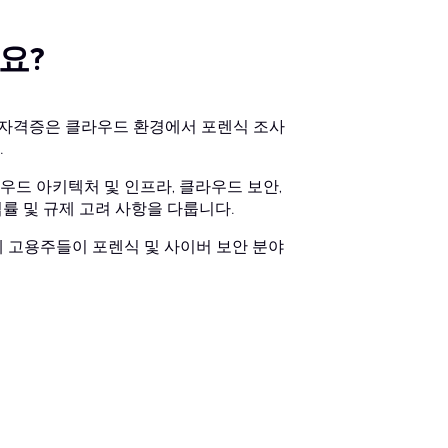
요?
) 자격증은 클라우드 환경에서 포렌식 조사
.
우드 아키텍처 및 인프라, 클라우드 보안,
률 및 규제 고려 사항을 다룹니다.
계 고용주들이 포렌식 및 사이버 보안 분야