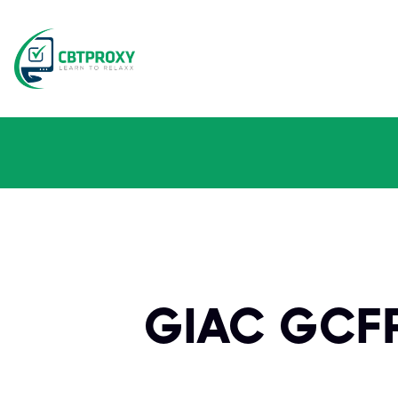
GIAC GC