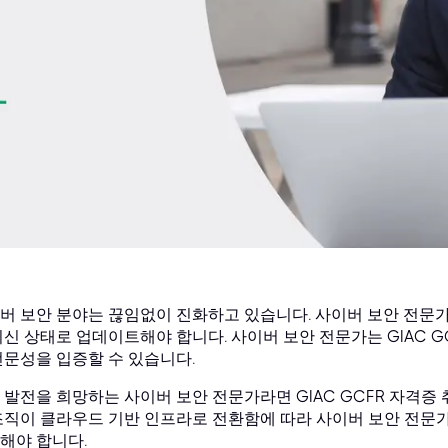
버 보안 분야는 끊임없이 진화하고 있습니다. 사이버 보안 전문
최신 상태로 업데이트해야 합니다. 사이버 보안 전문가는 GIAC 
전문성을 입증할 수 있습니다.
 발전을 희망하는 사이버 보안 전문가라면 GIAC GCFR 자격증 
조직이 클라우드 기반 인프라로 전환함에 따라 사이버 보안 전문
해야 합니다.