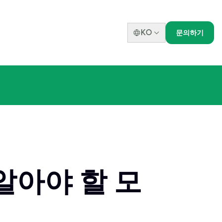
KO
문의하기
 알아야 할 모