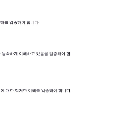
이해를 입증해야 합니다.
방식을 능숙하게 이해하고 있음을 입증해야 합
가능성에 대한 철저한 이해를 입증해야 합니다.