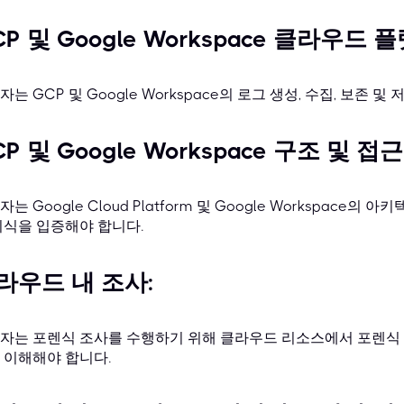
CP 및 Google Workspace 클라우드 
자는 GCP 및 Google Workspace의 로그 생성, 수집, 보존 
P 및 Google Workspace 구조 및 접근
는 Google Cloud Platform 및 Google Workspace의
지식을 입증해야 합니다.
라우드 내 조사:
자는 포렌식 조사를 수행하기 위해 클라우드 리소스에서 포렌식
 이해해야 합니다.