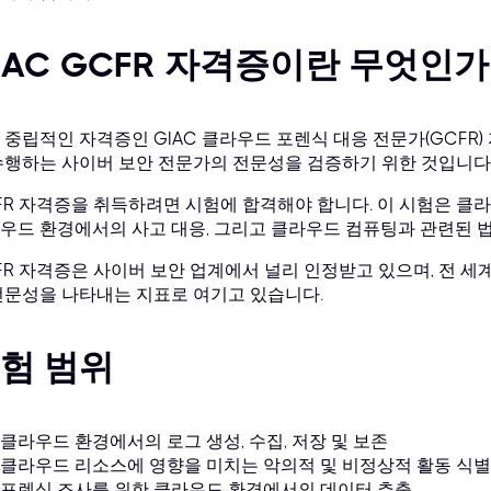
IAC GCFR 자격증이란 무엇인가
 중립적인 자격증인 GIAC 클라우드 포렌식 대응 전문가(GCFR
수행하는 사이버 보안 전문가의 전문성을 검증하기 위한 것입니다
FR 자격증을 취득하려면 시험에 합격해야 합니다. 이 시험은 클라
우드 환경에서의 사고 대응, 그리고 클라우드 컴퓨팅과 관련된 법
FR 자격증은 사이버 보안 업계에서 널리 인정받고 있으며, 전 세
전문성을 나타내는 지표로 여기고 있습니다.
험 범위
클라우드 환경에서의 로그 생성, 수집, 저장 및 보존
클라우드 리소스에 영향을 미치는 악의적 및 비정상적 활동 식별
포렌식 조사를 위한 클라우드 환경에서의 데이터 추출