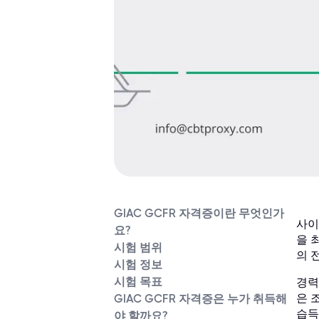
GIAC GCFR 자격증이란 무엇인가
사이
요?
을 
시험 범위
의 
시험 정보
시험 목표
경력
은 
GIAC GCFR 자격증은 누가 취득해
습득
야 할까요?