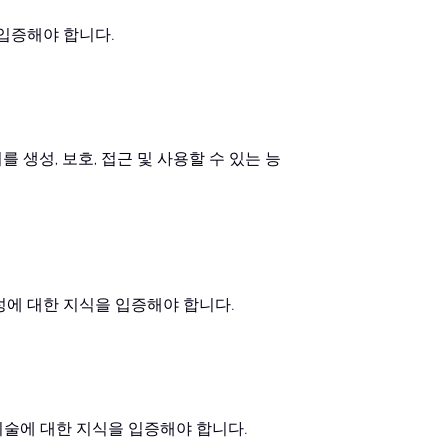
 입증해야 합니다.
생성, 보호, 접근 및 사용할 수 있는 능
성에 대한 지식을 입증해야 합니다.
기술에 대한 지식을 입증해야 합니다.