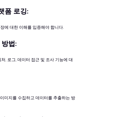
플랫폼 로깅:
및 저장에 대한 이해를 입증해야 합니다.
 방법:
 아키텍처, 로그, 데이터 접근 및 조사 기능에 대
 이미지를 수집하고 데이터를 추출하는 방