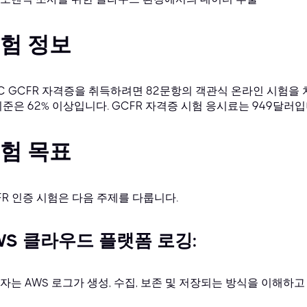
험 정보
AC GCFR 자격증을 취득하려면 82문항의 객관식 온라인 시험을 
기준은 62% 이상입니다. GCFR 자격증 시험 응시료는 949달러입
험 목표
FR 인증 시험은 다음 주제를 다룹니다.
WS 클라우드 플랫폼 로깅:
자는 AWS 로그가 생성, 수집, 보존 및 저장되는 방식을 이해하고