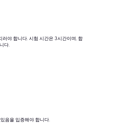
치러야 합니다. 시험 시간은 3시간이며, 합
니다.
 있음을 입증해야 합니다.