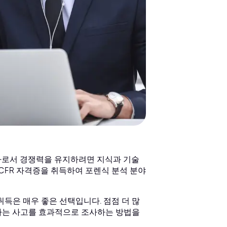
가로서 경쟁력을 유지하려면 지식과 기술
GCFR 자격증을 취득하여 포렌식 분석 분야
취득은 매우 좋은 선택입니다. 점점 더 많
가는 사고를 효과적으로 조사하는 방법을