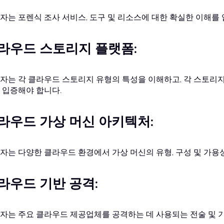
자는 포렌식 조사 서비스, 도구 및 리소스에 대한 확실한 이해를
라우드 스토리지 플랫폼:
자는 각 클라우드 스토리지 유형의 특성을 이해하고, 각 스토리지를 
 입증해야 합니다.
라우드 가상 머신 아키텍처:
자는 다양한 클라우드 환경에서 가상 머신의 유형, 구성 및 가용
라우드 기반 공격:
자는 주요 클라우드 제공업체를 공격하는 데 사용되는 전술 및 