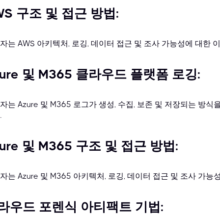
WS 구조 및 접근 방법:
자는 AWS 아키텍처, 로깅, 데이터 접근 및 조사 가능성에 대한 
zure 및 M365 클라우드 플랫폼 로깅:
자는 Azure 및 M365 로그가 생성, 수집, 보존 및 저장되는 
.
zure 및 M365 구조 및 접근 방법:
자는 Azure 및 M365 아키텍처, 로깅, 데이터 접근 및 조사 
라우드 포렌식 아티팩트 기법: