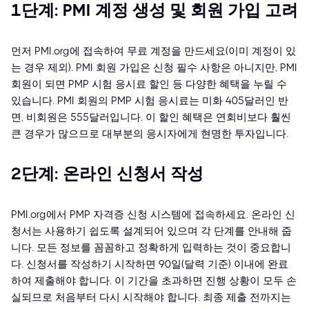
1단계: PMI 계정 생성 및 회원 가입 고려
먼저 PMI.org에 접속하여 무료 계정을 만드세요(이미 계정이 있
는 경우 제외). PMI 회원 가입은 신청 필수 사항은 아니지만, PMI
회원이 되면 PMP 시험 응시료 할인 등 다양한 혜택을 누릴 수
있습니다. PMI 회원의 PMP 시험 응시료는 미화 405달러인 반
면, 비회원은 555달러입니다. 이 할인 혜택은 연회비보다 훨씬
큰 경우가 많으므로 대부분의 응시자에게 현명한 투자입니다.
2단계: 온라인 신청서 작성
PMI.org에서 PMP 자격증 신청 시스템에 접속하세요. 온라인 신
청서는 사용하기 쉽도록 설계되어 있으며 각 단계를 안내해 줍
니다. 모든 정보를 꼼꼼하고 정확하게 입력하는 것이 중요합니
다. 신청서를 작성하기 시작하면 90일(달력 기준) 이내에 완료
하여 제출해야 합니다. 이 기간을 초과하면 진행 상황이 모두 손
실되므로 처음부터 다시 시작해야 합니다. 최종 제출 전까지는