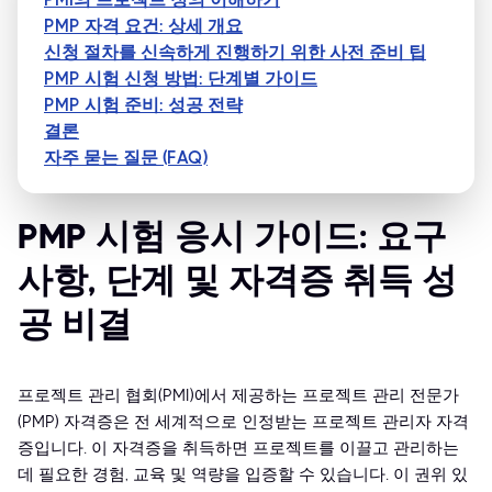
PMP 자격 요건: 상세 개요
신청 절차를 신속하게 진행하기 위한 사전 준비 팁
PMP 시험 신청 방법: 단계별 가이드
PMP 시험 준비: 성공 전략
결론
자주 묻는 질문 (FAQ)
PMP 시험 응시 가이드: 요구
사항, 단계 및 자격증 취득 성
공 비결
프로젝트 관리 협회(PMI)에서 제공하는 프로젝트 관리 전문가
(PMP) 자격증은 전 세계적으로 인정받는 프로젝트 관리자 자격
증입니다. 이 자격증을 취득하면 프로젝트를 이끌고 관리하는
데 필요한 경험, 교육 및 역량을 입증할 수 있습니다. 이 권위 있