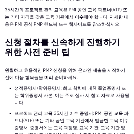
35시간의 프로젝트 관리 교육은 PMI 공인 교육 파트너(ATP) 또
는 기타 자격을 갖춘 교육 기관에서 이수해야 합니다. 자세한 내
용은 PMI 공식 PMP 핸드북 또는 웹사이트를 참조하십시오.
신청 절차를 신속하게 진행하기
위한 사전 준비 팁
원활하고 효율적인 PMP 신청을 위해 온라인 제출을 시작하기
전에 다음 항목들을 미리 준비하세요.
성적증명서/학위증명서: 최고 학력에 대한 졸업증명서 또
는 학위증명서 사본. 이는 주로 심사 시 참고 자료로 사용됩
니다.
프로젝트 관리 교육 35시간 이수 증명서: PMI 공인 교육 파
트너(ATP) 또는 기타 공인 교육 기관에서 발급한 교육 이수
증명서. 증명서에는 교육 과정명, 교육 기관, 교육 기간 및