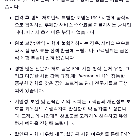
습니다.
합격 후 결제: 저희만의 특별한 모델은 PMP 시험에 공식적
으로 합격하신 후에만 서비스 수수료를 지불하시는 방식입
니다. 따라서 초기 비용 부담이 없습니다.
환불 보장: 만약 시험에 불합격하시는 경우, 서비스 수수료
와 시험 응시료를 전액 환불해 드립니다. 고객님께는 금전
적 위험 부담이 전혀 없습니다.
경험 많은 전문가: 저희 팀은 PMP 시험 형식, 문제 유형, 그
리고 다양한 시험 감독 규정(예: Pearson VUE)에 정통한,
풍부한 경험을 갖춘 공인 프로젝트 관리 전문가들로 구성
되어 있습니다.
기밀성, 보안 및 신속한 예약: 저희는 고객님의 개인정보 보
호를 최우선으로 생각하며 안전한 예약 절차를 보장합니
다. 고객님의 시간대와 선호도를 고려하여 신속하고 유연
하게 예약을 진행해 드립니다.
할인된 시험 바우처 제공: 할인된 시험 바우처를 통해 PMP