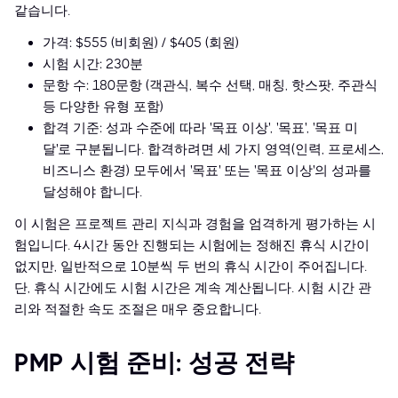
같습니다.
가격: $555 (비회원) / $405 (회원)
시험 시간: 230분
문항 수: 180문항 (객관식, 복수 선택, 매칭, 핫스팟, 주관식
등 다양한 유형 포함)
합격 기준: 성과 수준에 따라 '목표 이상', '목표', '목표 미
달'로 구분됩니다. 합격하려면 세 가지 영역(인력, 프로세스,
비즈니스 환경) 모두에서 '목표' 또는 '목표 이상'의 성과를
달성해야 합니다.
이 시험은 프로젝트 관리 지식과 경험을 엄격하게 평가하는 시
험입니다. 4시간 동안 진행되는 시험에는 정해진 휴식 시간이
없지만, 일반적으로 10분씩 두 번의 휴식 시간이 주어집니다.
단, 휴식 시간에도 시험 시간은 계속 계산됩니다. 시험 시간 관
리와 적절한 속도 조절은 매우 중요합니다.
PMP 시험 준비: 성공 전략