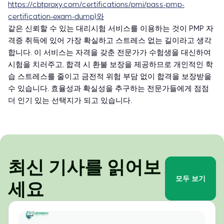
https://cbtproxy.com/certifications/pmi/pass-pmp-
certification-exam-dump)와
같은 신뢰할 수 있는 대리시험 서비스를 이용하는 것이 PMP 자
격증 취득에 있어 가장 확실하고 스트레스 없는 길이라고 생각
합니다. 이 서비스는 자격을 갖춘 전문가가 수험생을 대신하여
시험을 치러주고, 합격 시 환불 보장을 제공하므로 개인적인 학
습 스트레스를 줄이고 금전적 위험 부담 없이 합격을 보장받을
수 있습니다. 효율성과 확실성을 추구하는 전문가들에게 점점
더 인기 있는 선택지가 되고 있습니다.
최신 기사를 읽어보
모두 보기
세요