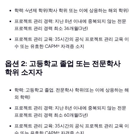
학력: 4년제 학위(학사 학위 또는 이에 상응하는 해외 학위)
프로젝트 관리 경력: 지난 8년 이내에 중복되지 않는 전문
프로젝트 관리 경력 최소 36개월(3년)
프로젝트 관리 교육: 35시간의 공식 프로젝트 관리 교육 이
수 또는 유효한 CAPM® 자격증 소지
옵션 2: 고등학교 졸업 또는 전문학사
학위 소지자
학력: 고등학교 졸업, 전문학사 학위(또는 이에 상응하는 해
외 학력)
프로젝트 관리 경력: 지난 8년 이내에 중복되지 않는 전문
프로젝트 관리 경력 최소 60개월(5년)
프로젝트 관리 교육: 35시간의 공식 프로젝트 관리 교육 이
수 또는 유효한 CAPM® 자격증 소지