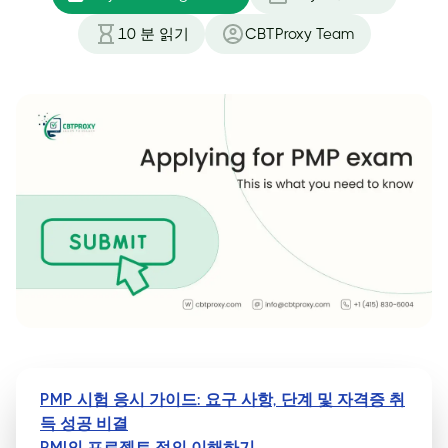
10
분 읽기
CBTProxy Team
PMP 시험 응시 가이드: 요구 사항, 단계 및 자격증 취
득 성공 비결
PMI의 프로젝트 정의 이해하기