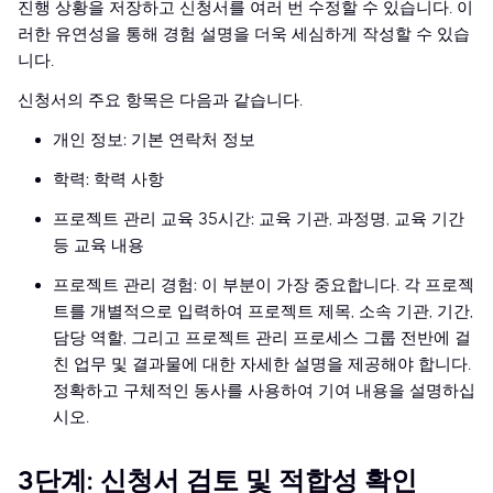
진행 상황을 저장하고 신청서를 여러 번 수정할 수 있습니다. 이
러한 유연성을 통해 경험 설명을 더욱 세심하게 작성할 수 있습
니다.
신청서의 주요 항목은 다음과 같습니다.
개인 정보: 기본 연락처 정보
학력: 학력 사항
프로젝트 관리 교육 35시간: 교육 기관, 과정명, 교육 기간
등 교육 내용
프로젝트 관리 경험: 이 부분이 가장 중요합니다. 각 프로젝
트를 개별적으로 입력하여 프로젝트 제목, 소속 기관, 기간,
담당 역할, 그리고 프로젝트 관리 프로세스 그룹 전반에 걸
친 업무 및 결과물에 대한 자세한 설명을 제공해야 합니다.
정확하고 구체적인 동사를 사용하여 기여 내용을 설명하십
시오.
3단계: 신청서 검토 및 적합성 확인