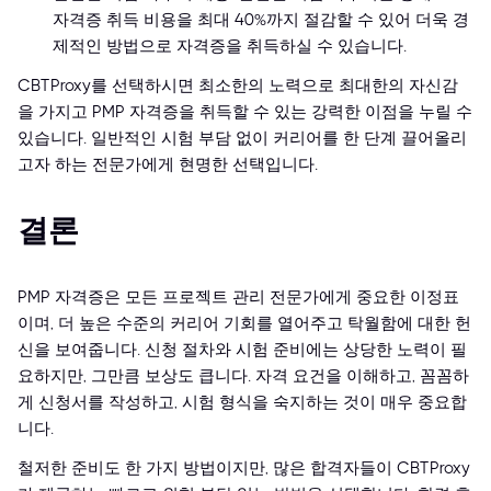
자격증 취득 비용을 최대 40%까지 절감할 수 있어 더욱 경
제적인 방법으로 자격증을 취득하실 수 있습니다.
CBTProxy를 선택하시면 최소한의 노력으로 최대한의 자신감
을 가지고 PMP 자격증을 취득할 수 있는 강력한 이점을 누릴 수
있습니다. 일반적인 시험 부담 없이 커리어를 한 단계 끌어올리
고자 하는 전문가에게 현명한 선택입니다.
결론
PMP 자격증은 모든 프로젝트 관리 전문가에게 중요한 이정표
이며, 더 높은 수준의 커리어 기회를 열어주고 탁월함에 대한 헌
신을 보여줍니다. 신청 절차와 시험 준비에는 상당한 노력이 필
요하지만, 그만큼 보상도 큽니다. 자격 요건을 이해하고, 꼼꼼하
게 신청서를 작성하고, 시험 형식을 숙지하는 것이 매우 중요합
니다.
철저한 준비도 한 가지 방법이지만, 많은 합격자들이 CBTProxy