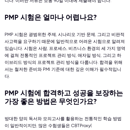
니다. 이러한 서류는 보통 90일 이내에 제출해야 합니다.
PMP 시험은 얼마나 어렵나요?
PMP 시험은 광범위한 주제, 시나리오 기반 문제, 그리고 비판적
사고력을 요구하기 때문에 일반적으로 어려운 시험으로 알려져
있습니다. 시험은 사람, 프로세스, 비즈니스 환경의 세 가지 영역
에 걸쳐 전통적인 프로젝트 관리 방식, 애자일 방식, 그리고 하
이브리드 방식의 프로젝트 관리 방식을 다룹니다. 합격을 위해
서는 철저한 준비와 PMI 기준에 대한 깊은 이해가 필수적입니
다.
PMP 시험에 합격하고 성공을 보장하는
가장 좋은 방법은 무엇인가요?
방대한 양의 독서와 모의고사를 활용하는 전통적인 학습 방법
이 일반적이지만, 많은 수험생들은 CBTProxy(