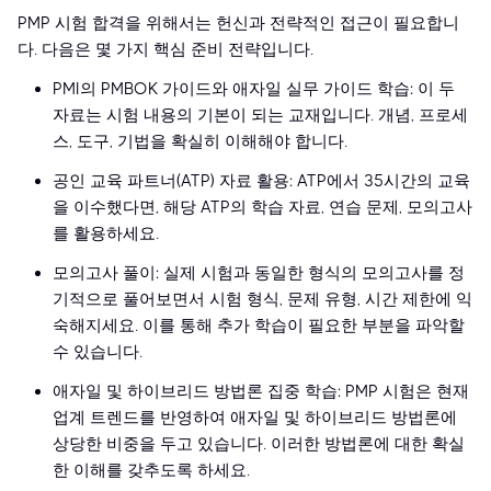
PMP 시험 합격을 위해서는 헌신과 전략적인 접근이 필요합니
다. 다음은 몇 가지 핵심 준비 전략입니다.
PMI의 PMBOK 가이드와 애자일 실무 가이드 학습: 이 두
자료는 시험 내용의 기본이 되는 교재입니다. 개념, 프로세
스, 도구, 기법을 확실히 이해해야 합니다.
공인 교육 파트너(ATP) 자료 활용: ATP에서 35시간의 교육
을 이수했다면, 해당 ATP의 학습 자료, 연습 문제, 모의고사
를 활용하세요.
모의고사 풀이: 실제 시험과 동일한 형식의 모의고사를 정
기적으로 풀어보면서 시험 형식, 문제 유형, 시간 제한에 익
숙해지세요. 이를 통해 추가 학습이 필요한 부분을 파악할
수 있습니다.
애자일 및 하이브리드 방법론 집중 학습: PMP 시험은 현재
업계 트렌드를 반영하여 애자일 및 하이브리드 방법론에
상당한 비중을 두고 있습니다. 이러한 방법론에 대한 확실
한 이해를 갖추도록 하세요.