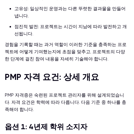
고유성: 일상적인 운영과는 다른 뚜렷한 결과물을 만들어
냅니다.
점진적 발전: 프로젝트는 시간이 지남에 따라 발전하고 개
선됩니다.
경험을 기록할 때는 과거 역할이 이러한 기준을 충족하는 프로
젝트에 어떻게 기여했는지에 초점을 맞추고, 프로젝트의 다양
한 단계에 걸친 참여 내용을 자세히 기술해야 합니다.
PMP 자격 요건: 상세 개요
PMP 자격증은 숙련된 프로젝트 관리자를 위해 설계되었습니
다. 자격 요건은 학력에 따라 다릅니다. 다음 기준 중 하나를 충
족해야 합니다.
옵션 1: 4년제 학위 소지자