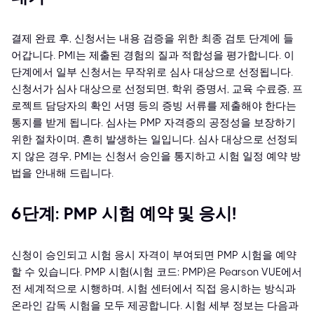
결제 완료 후, 신청서는 내용 검증을 위한 최종 검토 단계에 들
어갑니다. PMI는 제출된 경험의 질과 적합성을 평가합니다. 이
단계에서 일부 신청서는 무작위로 심사 대상으로 선정됩니다.
신청서가 심사 대상으로 선정되면, 학위 증명서, 교육 수료증, 프
로젝트 담당자의 확인 서명 등의 증빙 서류를 제출해야 한다는
통지를 받게 됩니다. 심사는 PMP 자격증의 공정성을 보장하기
위한 절차이며, 흔히 발생하는 일입니다. 심사 대상으로 선정되
지 않은 경우, PMI는 신청서 승인을 통지하고 시험 일정 예약 방
법을 안내해 드립니다.
6단계: PMP 시험 예약 및 응시!
신청이 승인되고 시험 응시 자격이 부여되면 PMP 시험을 예약
할 수 있습니다. PMP 시험(시험 코드: PMP)은 Pearson VUE에서
전 세계적으로 시행하며, 시험 센터에서 직접 응시하는 방식과
온라인 감독 시험을 모두 제공합니다. 시험 세부 정보는 다음과