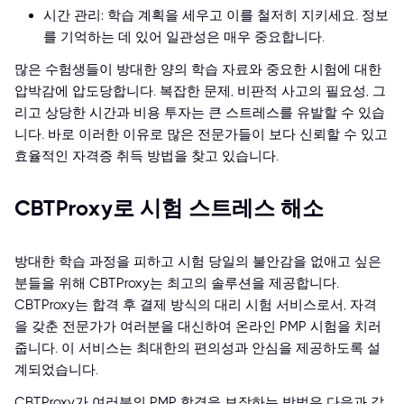
시간 관리: 학습 계획을 세우고 이를 철저히 지키세요. 정보
를 기억하는 데 있어 일관성은 매우 중요합니다.
많은 수험생들이 방대한 양의 학습 자료와 중요한 시험에 대한
압박감에 압도당합니다. 복잡한 문제, 비판적 사고의 필요성, 그
리고 상당한 시간과 비용 투자는 큰 스트레스를 유발할 수 있습
니다. 바로 이러한 이유로 많은 전문가들이 보다 신뢰할 수 있고
효율적인 자격증 취득 방법을 찾고 있습니다.
CBTProxy로 시험 스트레스 해소
방대한 학습 과정을 피하고 시험 당일의 불안감을 없애고 싶은
분들을 위해 CBTProxy는 최고의 솔루션을 제공합니다.
CBTProxy는 합격 후 결제 방식의 대리 시험 서비스로서, 자격
을 갖춘 전문가가 여러분을 대신하여 온라인 PMP 시험을 치러
줍니다. 이 서비스는 최대한의 편의성과 안심을 제공하도록 설
계되었습니다.
CBTProxy가 여러분의 PMP 합격을 보장하는 방법은 다음과 같