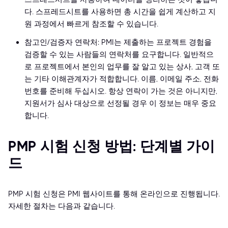
다. 스프레드시트를 사용하면 총 시간을 쉽게 계산하고 지
원 과정에서 빠르게 참조할 수 있습니다.
참고인/검증자 연락처: PMI는 제출하는 프로젝트 경험을
검증할 수 있는 사람들의 연락처를 요구합니다. 일반적으
로 프로젝트에서 본인의 업무를 잘 알고 있는 상사, 고객 또
는 기타 이해관계자가 적합합니다. 이름, 이메일 주소, 전화
번호를 준비해 두십시오. 항상 연락이 가는 것은 아니지만,
지원서가 심사 대상으로 선정될 경우 이 정보는 매우 중요
합니다.
PMP 시험 신청 방법: 단계별 가이
드
PMP 시험 신청은 PMI 웹사이트를 통해 온라인으로 진행됩니다.
자세한 절차는 다음과 같습니다.