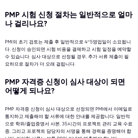
PMP 시험 신청 절차는 일반적으로 얼마
나 걸리나요?
PMI의 초기 검토는 제출 후 일반적으로 4~5영업일이 소요됩니
다. 신청이 승인되면 시험 비용을 결제하고 시험 일정을 예약할
수 있습니다. 심사 대상으로 선정될 경우, 추가 서류 제출이 필
요하므로 절차가 더 오래 걸립니다.
PMP 자격증 신청이 심사 대상이 되면
어떻게 되나요?
PMP 자격증 신청이 심사 대상으로 선정되면 PMI에서 이메일로
통지하고 제출해야 할 서류에 대한 안내를 제공합니다. 일반적
으로 학위/졸업증명서 사본, 35시간의 프로젝트 관리 교육 수료
증, 그리고 프로젝트 담당자의 서명을 통해 경력을 증명해야 합