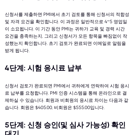
신청서를 제출하면 PMI에서 초기 검토를 통해 신청서의 적합성
및 자격 요건을 확인합니다. 이 과정은 일반적으로 4~5 영업일
이 소요됩니다. 이 기간 동안 PMI는 귀하가 교육 및 경력 시간
요건을 충족하는지, 그리고 신청서가 모든 항목을 빠짐없이 작
성했는지 확인합니다. 초기 검토가 완료되면 이메일로 알림을
받게 됩니다.
4단계: 시험 응시료 납부
신청서 검토가 완료되면 PMI에서 귀하에게 연락하여 시험 응시
료 납부를 요청합니다. PMI 인증 시스템을 통해 온라인으로 결
제하실 수 있습니다. 회원과 비회원의 응시료 차이는 다음과 같
습니다. 회원은 $405.00, 비회원은 $555.00입니다.
5단계: 신청 승인(및 심사 가능성) 확인
대기