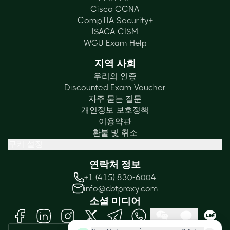
Cisco CCNA
CompTIA Security+
ISACA CISM
WGU Exam Help
지역 사회
우리의 인증
Discounted Exam Voucher
자주 묻는 질문
개인정보 보호정책
이용약관
환불 및 취소
쿠키 설정
연락처 정보
+1 (415) 830-6004
info@cbtproxy.com
소셜 미디어