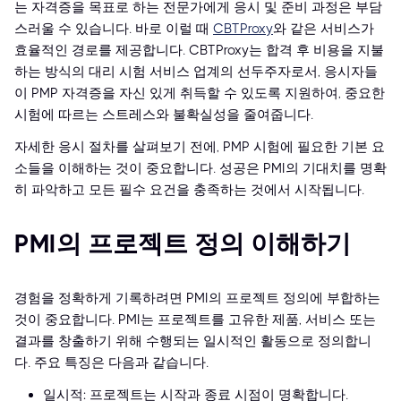
는 자격증을 목표로 하는 전문가에게 응시 및 준비 과정은 부담
스러울 수 있습니다. 바로 이럴 때
CBTProxy
와 같은 서비스가
효율적인 경로를 제공합니다. CBTProxy는 합격 후 비용을 지불
하는 방식의 대리 시험 서비스 업계의 선두주자로서, 응시자들
이 PMP 자격증을 자신 있게 취득할 수 있도록 지원하여, 중요한
시험에 따르는 스트레스와 불확실성을 줄여줍니다.
자세한 응시 절차를 살펴보기 전에, PMP 시험에 필요한 기본 요
소들을 이해하는 것이 중요합니다. 성공은 PMI의 기대치를 명확
히 파악하고 모든 필수 요건을 충족하는 것에서 시작됩니다.
PMI의 프로젝트 정의 이해하기
경험을 정확하게 기록하려면 PMI의 프로젝트 정의에 부합하는
것이 중요합니다. PMI는 프로젝트를 고유한 제품, 서비스 또는
결과를 창출하기 위해 수행되는 일시적인 활동으로 정의합니
다. 주요 특징은 다음과 같습니다.
일시적: 프로젝트는 시작과 종료 시점이 명확합니다.