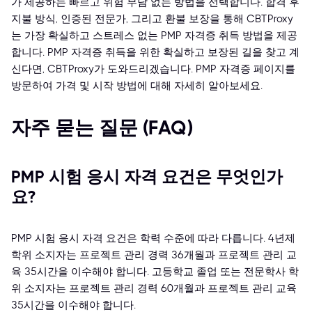
가 제공하는 빠르고 위험 부담 없는 방법을 선택합니다. 합격 후
지불 방식, 인증된 전문가, 그리고 환불 보장을 통해 CBTProxy
는 가장 확실하고 스트레스 없는 PMP 자격증 취득 방법을 제공
합니다. PMP 자격증 취득을 위한 확실하고 보장된 길을 찾고 계
신다면, CBTProxy가 도와드리겠습니다. PMP 자격증 페이지를
방문하여 가격 및 시작 방법에 대해 자세히 알아보세요.
자주 묻는 질문 (FAQ)
PMP 시험 응시 자격 요건은 무엇인가
요?
PMP 시험 응시 자격 요건은 학력 수준에 따라 다릅니다. 4년제
학위 소지자는 프로젝트 관리 경력 36개월과 프로젝트 관리 교
육 35시간을 이수해야 합니다. 고등학교 졸업 또는 전문학사 학
위 소지자는 프로젝트 관리 경력 60개월과 프로젝트 관리 교육
35시간을 이수해야 합니다.