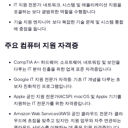
IT 지원 전문가: 네트워크, 시스템 및 애플리케이션 지원을
포괄하는 보다 광범위한 역할을 수행합니다.
기술 지원 엔지니어: 보다 복잡한 기술 문제 및 시스템 통합
에 중점을 둡니다.
주요 컴퓨터 지원 자격증
CompTIA A+: 하드웨어, 소프트웨어, 네트워킹 및 보안을
다루는 IT 분야 진출을 위한 업계 표준 자격증입니다.
Google IT 지원 전문가 자격증: 기초 IT 개념을 다루는 초
보자 친화적인 프로그램입니다.
Apple 공인 지원 전문가(ACSP): macOS 및 Apple 기기를
지원하는 IT 전문가를 위한 자격증입니다.
Amazon Web Services(AWS) 공인 클라우드 전문가: 클라
우드에 초점을 맞추고 있지만, 지원 업무와 자주 연관되는
클라우드 서비스를 이해하는 데 좋은 입문 자격증입니다.