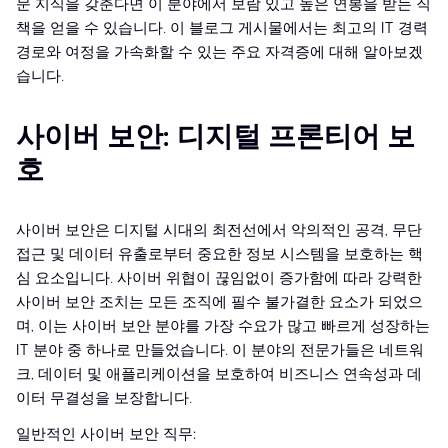
문 지식을 갖춘다면 이 분야에서 보람 있고 높은 연봉을 받는 직
책을 얻을 수 있습니다. 이 블로그 게시물에서는 최고의 IT 경력
경로와 여정을 가속화할 수 있는 주요 자격증에 대해 알아보겠
습니다.
사이버 보안: 디지털 프론티어 보
호
사이버 보안은 디지털 시대의 최전선에서 악의적인 공격, 무단
접근 및 데이터 유출로부터 중요한 정보 시스템을 보호하는 핵
심 요소입니다. 사이버 위협이 끊임없이 증가함에 따라 강력한
사이버 보안 조치는 모든 조직에 필수 불가결한 요소가 되었으
며, 이는 사이버 보안 분야를 가장 수요가 많고 빠르게 성장하는
IT 분야 중 하나로 만들었습니다. 이 분야의 전문가들은 네트워
크, 데이터 및 애플리케이션을 보호하여 비즈니스 연속성과 데
이터 무결성을 보장합니다.
일반적인 사이버 보안 직무: