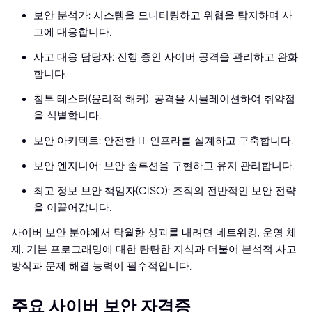
보안 분석가: 시스템을 모니터링하고 위협을 탐지하며 사
고에 대응합니다.
사고 대응 담당자: 진행 중인 사이버 공격을 관리하고 완화
합니다.
침투 테스터(윤리적 해커): 공격을 시뮬레이션하여 취약점
을 식별합니다.
보안 아키텍트: 안전한 IT 인프라를 설계하고 구축합니다.
보안 엔지니어: 보안 솔루션을 구현하고 유지 관리합니다.
최고 정보 보안 책임자(CISO): 조직의 전반적인 보안 전략
을 이끌어갑니다.
사이버 보안 분야에서 탁월한 성과를 내려면 네트워킹, 운영 체
제, 기본 프로그래밍에 대한 탄탄한 지식과 더불어 분석적 사고
방식과 문제 해결 능력이 필수적입니다.
주요 사이버 보안 자격증