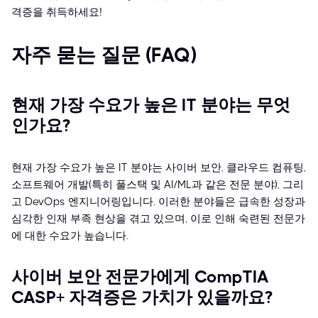
격증을 취득하세요!
자주 묻는 질문 (FAQ)
현재 가장 수요가 높은 IT 분야는 무엇
인가요?
현재 가장 수요가 높은 IT 분야는 사이버 보안, 클라우드 컴퓨팅,
소프트웨어 개발(특히 풀스택 및 AI/ML과 같은 전문 분야), 그리
고 DevOps 엔지니어링입니다. 이러한 분야들은 급속한 성장과
심각한 인재 부족 현상을 겪고 있으며, 이로 인해 숙련된 전문가
에 대한 수요가 높습니다.
사이버 보안 전문가에게 CompTIA
CASP+ 자격증은 가치가 있을까요?