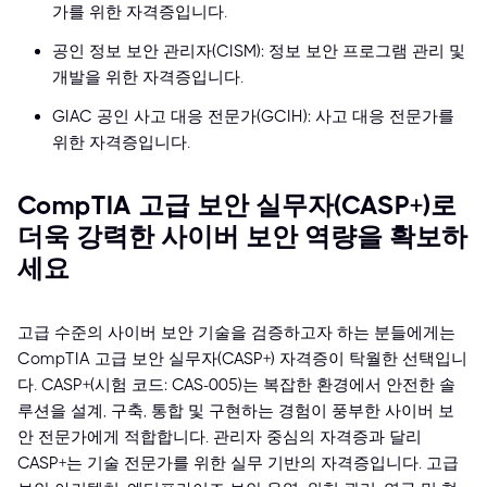
가를 위한 자격증입니다.
공인 정보 보안 관리자(CISM): 정보 보안 프로그램 관리 및
개발을 위한 자격증입니다.
GIAC 공인 사고 대응 전문가(GCIH): 사고 대응 전문가를
위한 자격증입니다.
CompTIA 고급 보안 실무자(CASP+)로
더욱 강력한 사이버 보안 역량을 확보하
세요
고급 수준의 사이버 보안 기술을 검증하고자 하는 분들에게는
CompTIA 고급 보안 실무자(CASP+) 자격증이 탁월한 선택입니
다. CASP+(시험 코드: CAS-005)는 복잡한 환경에서 안전한 솔
루션을 설계, 구축, 통합 및 구현하는 경험이 풍부한 사이버 보
안 전문가에게 적합합니다. 관리자 중심의 자격증과 달리
CASP+는 기술 전문가를 위한 실무 기반의 자격증입니다. 고급