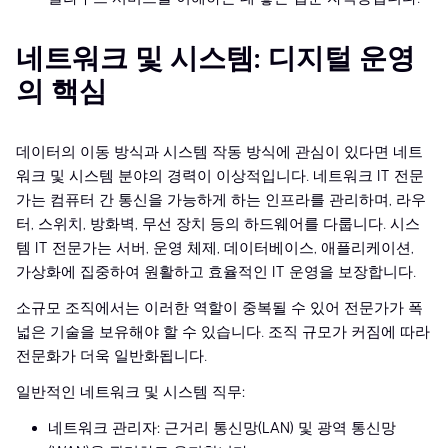
네트워크 및 시스템: 디지털 운영
의 핵심
데이터의 이동 방식과 시스템 작동 방식에 관심이 있다면 네트
워크 및 시스템 분야의 경력이 이상적입니다. 네트워크 IT 전문
가는 컴퓨터 간 통신을 가능하게 하는 인프라를 관리하며, 라우
터, 스위치, 방화벽, 무선 장치 등의 하드웨어를 다룹니다. 시스
템 IT 전문가는 서버, 운영 체제, 데이터베이스, 애플리케이션,
가상화에 집중하여 원활하고 효율적인 IT 운영을 보장합니다.
소규모 조직에서는 이러한 역할이 중복될 수 있어 전문가가 폭
넓은 기술을 보유해야 할 수 있습니다. 조직 규모가 커짐에 따라
전문화가 더욱 일반화됩니다.
일반적인 네트워크 및 시스템 직무:
네트워크 관리자: 근거리 통신망(LAN) 및 광역 통신망