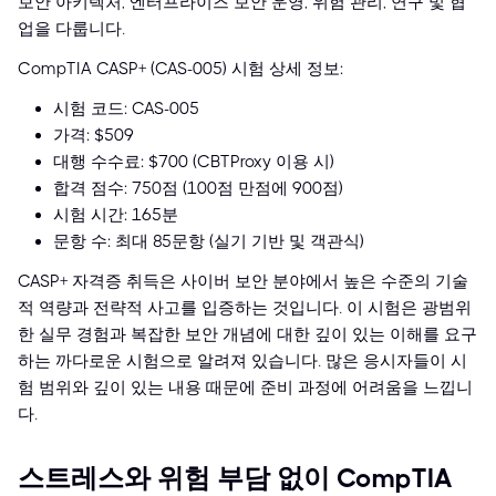
보안 아키텍처, 엔터프라이즈 보안 운영, 위험 관리, 연구 및 협
업을 다룹니다.
CompTIA CASP+ (CAS-005) 시험 상세 정보:
시험 코드: CAS-005
가격: $509
대행 수수료: $700 (CBTProxy 이용 시)
합격 점수: 750점 (100점 만점에 900점)
시험 시간: 165분
문항 수: 최대 85문항 (실기 기반 및 객관식)
CASP+ 자격증 취득은 사이버 보안 분야에서 높은 수준의 기술
적 역량과 전략적 사고를 입증하는 것입니다. 이 시험은 광범위
한 실무 경험과 복잡한 보안 개념에 대한 깊이 있는 이해를 요구
하는 까다로운 시험으로 알려져 있습니다. 많은 응시자들이 시
험 범위와 깊이 있는 내용 때문에 준비 과정에 어려움을 느낍니
다.
스트레스와 위험 부담 없이 CompTIA