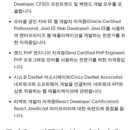
Developer, CFSD): 프런트엔드 및 백엔드 개발 모두를 포
괄합니다.
오라클 공인 자바 EE 웹 개발자 자격증(Oracle Certified
Professional, Java EE Web Developer): Java EE를 사용하
여 엔터프라이즈 웹 애플리케이션을 개발하는 전문가를 위
한 자격증입니다.
젠드 PHP 엔지니어 자격증(Zend Certified PHP Engineer):
PHP 프로그래밍 언어를 사용하는 전문가를 위한 자격증입
니다.
시스코 DevNet 어소시에이트(Cisco DevNet Associate):
네트워크와 소프트웨어 개발을 연결하며, 네트워크 API와
상호 작용하는 웹 애플리케이션에 관련됩니다.
리액트 개발자 자격증(React Developer Certification):
React JavaScript 라이브러리에 대한 숙련도에 중점을 둡
니다.