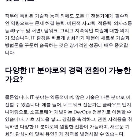
직무에 특화된 기술적 능력 외에도 모든 IT 전문가에게 필수적
인 역량으로는 문제 해결 능력, 비판적 사고력, 적응력, 의사소통
능력(구두 및 서면), 팀워크, 그리고 지속적인 학습에 대한 의지
가 있습니다. IT 환경은 빠르게 변화하기 때문에 새로운 기술과
방법론을 꾸준히 습득하는 것은 장기적인 성공에 매우 중요합
니다.
다양한 IT 분야로의 경력 전환이 가능한
가요?
물론입니다. IT 분야는 역동적이며, 많은 기술은 다른 분야로 이
전할 수 있습니다. 예를 들어, 네트워크 전문가는 클라우드 엔지
니어링으로, 소프트웨어 개발자는 DevOps 전문가로 이동할 수
있습니다. 기초 지식을 쌓고, 경험을 축적하고, 관련 자격증을 취
득하면 다양한 IT 분야로의 원활한 전환이 가능하며, 새로운 기
회와 관심사에 맞춰 유연하게 경력을 발전시킬 수 있습니다.