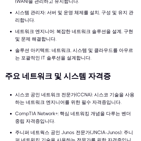
(WAN)을 관리하고 유지합니다.
시스템 관리자: 서버 및 운영 체제를 설치, 구성 및 유지 관
리합니다.
네트워크 엔지니어: 복잡한 네트워크 솔루션을 설계, 구현
및 문제 해결합니다.
솔루션 아키텍트: 네트워크, 시스템 및 클라우드를 아우르
는 포괄적인 IT 솔루션을 설계합니다.
주요 네트워크 및 시스템 자격증
시스코 공인 네트워크 전문가(CCNA): 시스코 기술을 사용
하는 네트워크 엔지니어를 위한 필수 자격증입니다.
CompTIA Network+: 핵심 네트워킹 개념을 다루는 벤더
중립 자격증입니다.
주니퍼 네트웍스 공인 Junos 전문가(JNCIA-Junos): 주니
퍼 네트워킹 기술을 사용하는 전문가를 위한 자격증입니