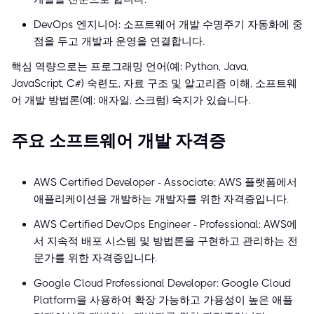
DevOps 엔지니어: 소프트웨어 개발 수명주기 자동화에 중
점을 두고 개발과 운영을 연결합니다.
핵심 역량으로는 프로그래밍 언어(예: Python, Java,
JavaScript, C#) 숙련도, 자료 구조 및 알고리즘 이해, 소프트웨
어 개발 방법론(예: 애자일, 스크럼) 숙지가 있습니다.
주요 소프트웨어 개발 자격증
AWS Certified Developer - Associate: AWS 플랫폼에서
애플리케이션을 개발하는 개발자를 위한 자격증입니다.
AWS Certified DevOps Engineer - Professional: AWS에
서 지속적 배포 시스템 및 방법론을 구현하고 관리하는 전
문가를 위한 자격증입니다.
Google Cloud Professional Developer: Google Cloud
Platform을 사용하여 확장 가능하고 가용성이 높은 애플