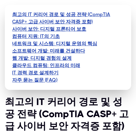
최고의 IT 커리어 경로 및 성공 전략 (CompTIA
CASP+ 고급 사이버 보안 자격증 포함)
사이버 보안: 디지털 프론티어 보호
컴퓨터 지원: IT의 기초
네트워크 및 시스템: 디지털 운영의 핵심
소프트웨어 개발: 미래를 건설하다
웹 개발: 디지털 경험의 설계
클라우드 컴퓨팅: 인프라의 미래
IT 경력 경로 설계하기
자주 묻는 질문 (FAQ)
최고의 IT 커리어 경로 및 성
공 전략 (CompTIA CASP+ 고
급 사이버 보안 자격증 포함)