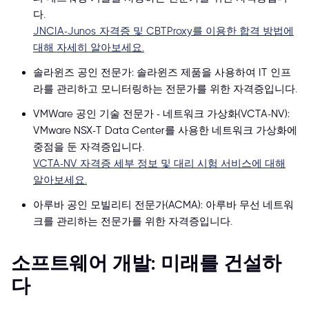
다.
JNCIA-Junos 자격증 및 CBTProxy를 이용한 합격 방법에
대해 자세히 알아보세요.
솔라윈즈 공인 전문가: 솔라윈즈 제품을 사용하여 IT 인프
라를 관리하고 모니터링하는 전문가를 위한 자격증입니다.
VMWare 공인 기술 전문가 - 네트워크 가상화(VCTA-NV):
VMware NSX-T Data Center를 사용한 네트워크 가상화에
중점을 둔 자격증입니다.
VCTA-NV 자격증 세부 정보 및 대리 시험 서비스에 대해
알아보세요.
아루바 공인 모빌리티 전문가(ACMA): 아루바 무선 네트워
크를 관리하는 전문가를 위한 자격증입니다.
소프트웨어 개발: 미래를 건설하
다