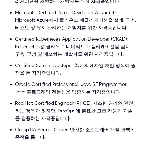
리케이션을 개발하는 개발자를 위한 자격증입니다.
Microsoft Certified: Azure Developer Associate:
Microsoft Azure에서 클라우드 애플리케이션을 설계, 구축,
테스트 및 유지 관리하는 개발자를 위한 자격증입니다.
Certified Kubernetes Application Developer (CKAD):
Kubernetes용 클라우드 네이티브 애플리케이션을 설계,
구축, 구성 및 배포하는 개발자를 위한 자격증입니다.
Certified Scrum Developer (CSD): 애자일 개발 방식에 중
점을 둔 자격증입니다.
Oracle Certified Professional, Java SE Programmer:
Java 프로그래밍 전문성을 입증하는 자격증입니다.
Red Hat Certified Engineer (RHCE): 시스템 관리와 관련
되는 경우가 많지만, DevOps에 필요한 고급 자동화 기술
을 검증하는 자격증입니다.
CompTIA Secure Coder: 안전한 소프트웨어 개발 관행에
중점을 둡니다.