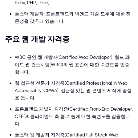
Ruby, PHP, Java).
풀스택 개발자: 프론트엔드와 백엔드 기술 모두에 대한 전
문성을 갖추고 있습니다.
주요 웹 개발 자격증
W3C 공인 웹 개발자(Certified Web Developer): 월드 와
이드 웹 컨소시엄(W3C)의 웹 표준에 대한 숙련도를 입증
합니다.
웹 접근성 전문가 자격증(Certified Professional in Web
Accessibility, CPWA): 접근성 있는 웹 콘텐츠 제작에 중점
을 둡니다.
프론트엔드 개발자 자격증(Certified Front-End Developer,
CFED): 클라이언트 측 웹 기술에 대한 숙련도를 검증합니
다.
풀스택 웹 개발자 자격증(Certified Full Stack Web