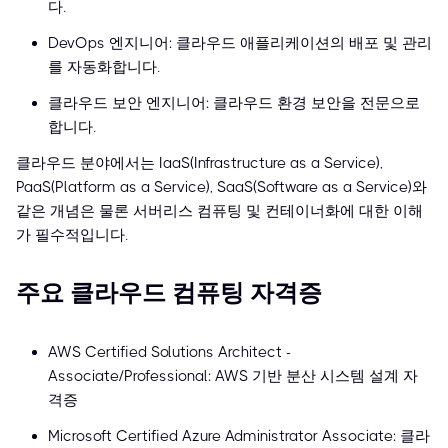
다.
DevOps 엔지니어: 클라우드 애플리케이션의 배포 및 관리
를 자동화합니다.
클라우드 보안 엔지니어: 클라우드 환경 보안을 전문으로
합니다.
클라우드 분야에서는 IaaS(Infrastructure as a Service),
PaaS(Platform as a Service), SaaS(Software as a Service)와
같은 개념은 물론 서버리스 컴퓨팅 및 컨테이너화에 대한 이해
가 필수적입니다.
주요 클라우드 컴퓨팅 자격증
AWS Certified Solutions Architect -
Associate/Professional: AWS 기반 분산 시스템 설계 자
격증
Microsoft Certified Azure Administrator Associate: 클라