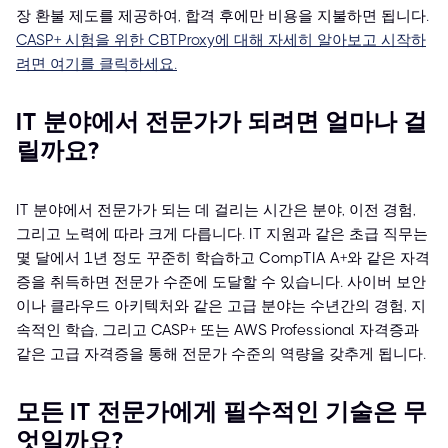
장 환불 제도를 제공하여, 합격 후에만 비용을 지불하면 됩니다.
CASP+ 시험을 위한 CBTProxy에 대해 자세히 알아보고 시작하
려면 여기를 클릭하세요.
IT 분야에서 전문가가 되려면 얼마나 걸
릴까요?
IT 분야에서 전문가가 되는 데 걸리는 시간은 분야, 이전 경험,
그리고 노력에 따라 크게 다릅니다. IT 지원과 같은 초급 직무는
몇 달에서 1년 정도 꾸준히 학습하고 CompTIA A+와 같은 자격
증을 취득하면 전문가 수준에 도달할 수 있습니다. 사이버 보안
이나 클라우드 아키텍처와 같은 고급 분야는 수년간의 경험, 지
속적인 학습, 그리고 CASP+ 또는 AWS Professional 자격증과
같은 고급 자격증을 통해 전문가 수준의 역량을 갖추게 됩니다.
모든 IT 전문가에게 필수적인 기술은 무
엇일까요?