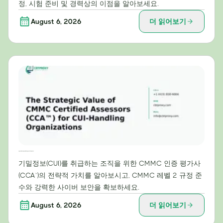
정, 시험 준비 및 경력상의 이점을 알아보세요.
August 6, 2026
더 읽어보기
기밀정보(CUI) 처리 조직을 위한 CMMC 인증 평가사(CCA™)의 전략적 가치
기밀정보(CUI)를 취급하는 조직을 위한 CMMC 인증 평가사
(CCA™)의 전략적 가치를 알아보시고, CMMC 레벨 2 규정 준
수와 강력한 사이버 보안을 확보하세요.
August 6, 2026
더 읽어보기