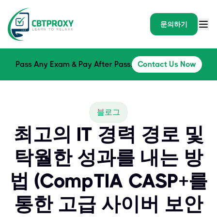
문의하기
Pass Any Exam & Pay After Pass.
Contact Us Now
블로그
최고의 IT 경력 경로 및
탁월한 성과를 내는 방
법 (CompTIA CASP+를
통한 고급 사이버 보안