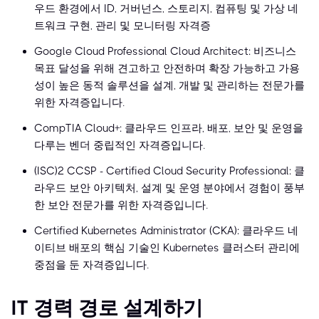
우드 환경에서 ID, 거버넌스, 스토리지, 컴퓨팅 및 가상 네
트워크 구현, 관리 및 모니터링 자격증
Google Cloud Professional Cloud Architect: 비즈니스
목표 달성을 위해 견고하고 안전하며 확장 가능하고 가용
성이 높은 동적 솔루션을 설계, 개발 및 관리하는 전문가를
위한 자격증입니다.
CompTIA Cloud+: 클라우드 인프라, 배포, 보안 및 운영을
다루는 벤더 중립적인 자격증입니다.
(ISC)² CCSP - Certified Cloud Security Professional: 클
라우드 보안 아키텍처, 설계 및 운영 분야에서 경험이 풍부
한 보안 전문가를 위한 자격증입니다.
Certified Kubernetes Administrator (CKA): 클라우드 네
이티브 배포의 핵심 기술인 Kubernetes 클러스터 관리에
중점을 둔 자격증입니다.
IT 경력 경로 설계하기