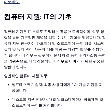
아보세요!
컴퓨터 지원: IT의 기초
컴퓨터 지원은 IT 분야로 진입하는 훌륭한 출발점이며, 실무 경
험을 통해 기본적인 개념을 익힐 수 있는 기회를 제공합니다. 컴
퓨터 지원 전문가는 하드웨어 및 소프트웨어 문제 해결, 시스템
설치 및 유지 관리, 사용자 기술 지원 등 다양한 업무를 수행하
게 됩니다. 이 직무는 필수적인 문제 해결 능력과 의사소통 능력
을 키워주므로, 더욱 전문적인 IT 직무로 나아가기 위한 귀중한
발판이 됩니다.
일반적인 컴퓨터 지원 직무:
헬프데스크 기술자: 최종 사용자에게 1차 기술 지원을 제
공합니다.
데스크톱 지원 전문가: 개별 워크스테이션의 하드웨어 및
소프트웨어 문제를 처리합니다.