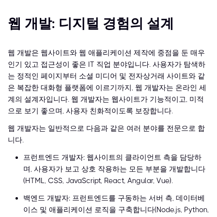
웹 개발: 디지털 경험의 설계
웹 개발은 웹사이트와 웹 애플리케이션 제작에 중점을 둔 매우
인기 있고 접근성이 좋은 IT 직업 분야입니다. 사용자가 탐색하
는 정적인 페이지부터 소셜 미디어 및 전자상거래 사이트와 같
은 복잡한 대화형 플랫폼에 이르기까지, 웹 개발자는 온라인 세
계의 설계자입니다. 웹 개발자는 웹사이트가 기능적이고, 미적
으로 보기 좋으며, 사용자 친화적이도록 보장합니다.
웹 개발자는 일반적으로 다음과 같은 여러 분야를 전문으로 합
니다.
프런트엔드 개발자: 웹사이트의 클라이언트 측을 담당하
며, 사용자가 보고 상호 작용하는 모든 부분을 개발합니다
(HTML, CSS, JavaScript, React, Angular, Vue).
백엔드 개발자: 프런트엔드를 구동하는 서버 측, 데이터베
이스 및 애플리케이션 로직을 구축합니다(Node.js, Python,