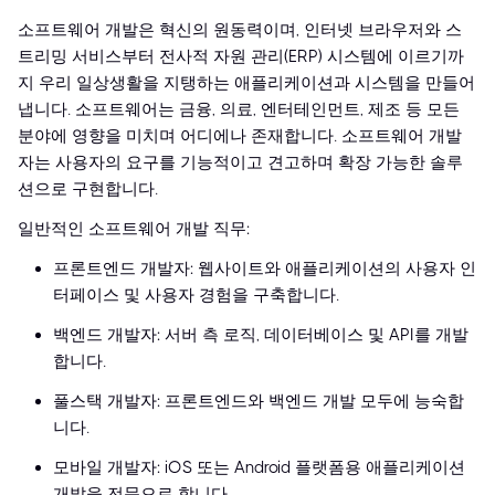
소프트웨어 개발은 혁신의 원동력이며, 인터넷 브라우저와 스
트리밍 서비스부터 전사적 자원 관리(ERP) 시스템에 이르기까
지 우리 일상생활을 지탱하는 애플리케이션과 시스템을 만들어
냅니다. 소프트웨어는 금융, 의료, 엔터테인먼트, 제조 등 모든
분야에 영향을 미치며 어디에나 존재합니다. 소프트웨어 개발
자는 사용자의 요구를 기능적이고 견고하며 확장 가능한 솔루
션으로 구현합니다.
일반적인 소프트웨어 개발 직무:
프론트엔드 개발자: 웹사이트와 애플리케이션의 사용자 인
터페이스 및 사용자 경험을 구축합니다.
백엔드 개발자: 서버 측 로직, 데이터베이스 및 API를 개발
합니다.
풀스택 개발자: 프론트엔드와 백엔드 개발 모두에 능숙합
니다.
모바일 개발자: iOS 또는 Android 플랫폼용 애플리케이션
개발을 전문으로 합니다.