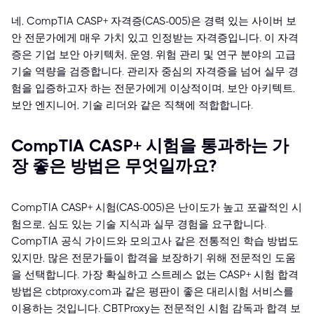
네, CompTIA CASP+ 자격증(CAS-005)은 경력 있는 사이버 보
안 전문가에게 매우 가치 있고 인정받는 자격증입니다. 이 자격
증은 기업 보안 아키텍처, 운영, 위험 관리 및 연구 분야의 고급
기술 역량을 검증합니다. 관리자 중심의 자격증을 넘어 실무 경
험을 입증하고자 하는 전문가에게 이상적이며, 보안 아키텍트,
보안 엔지니어, 기술 리더와 같은 직책에 적합합니다.
CompTIA CASP+ 시험을 통과하는 가
장 좋은 방법은 무엇일까요?
CompTIA CASP+ 시험(CAS-005)은 난이도가 높고 포괄적인 시
험으로, 심도 있는 기술 지식과 실무 경험을 요구합니다.
CompTIA 공식 가이드와 모의고사 같은 전통적인 학습 방법도
있지만, 많은 전문가들이 합격을 보장하기 위해 전문적인 도움
을 선택합니다. 가장 확실하고 스트레스 없는 CASP+ 시험 합격
방법은 cbtproxy.com과 같은 평판이 좋은 대리시험 서비스를
이용하는 것입니다. CBTProxy는 전문적인 시험 감독과 합격 보