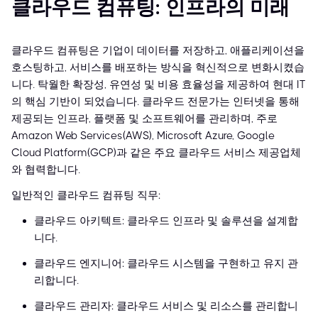
클라우드 컴퓨팅: 인프라의 미래
클라우드 컴퓨팅은 기업이 데이터를 저장하고, 애플리케이션을
호스팅하고, 서비스를 배포하는 방식을 혁신적으로 변화시켰습
니다. 탁월한 확장성, 유연성 및 비용 효율성을 제공하여 현대 IT
의 핵심 기반이 되었습니다. 클라우드 전문가는 인터넷을 통해
제공되는 인프라, 플랫폼 및 소프트웨어를 관리하며, 주로
Amazon Web Services(AWS), Microsoft Azure, Google
Cloud Platform(GCP)과 같은 주요 클라우드 서비스 제공업체
와 협력합니다.
일반적인 클라우드 컴퓨팅 직무:
클라우드 아키텍트: 클라우드 인프라 및 솔루션을 설계합
니다.
클라우드 엔지니어: 클라우드 시스템을 구현하고 유지 관
리합니다.
클라우드 관리자: 클라우드 서비스 및 리소스를 관리합니