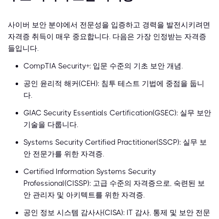
사이버 보안 분야에서 전문성을 입증하고 경력을 발전시키려면
자격증 취득이 매우 중요합니다. 다음은 가장 인정받는 자격증
들입니다.
CompTIA Security+: 입문 수준의 기초 보안 개념.
공인 윤리적 해커(CEH): 침투 테스트 기법에 중점을 둡니
다.
GIAC Security Essentials Certification(GSEC): 실무 보안
기술을 다룹니다.
Systems Security Certified Practitioner(SSCP): 실무 보
안 전문가를 위한 자격증.
Certified Information Systems Security
Professional(CISSP): 고급 수준의 자격증으로, 숙련된 보
안 관리자 및 아키텍트를 위한 자격증.
공인 정보 시스템 감사사(CISA): IT 감사, 통제 및 보안 전문