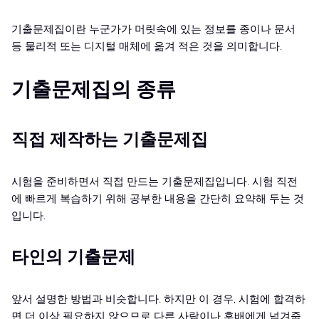
기출문제집이란 누군가가 머릿속에 있는 정보를 종이나 문서
등 물리적 또는 디지털 매체에 옮겨 적은 것을 의미합니다.
기출문제집의 종류
직접 제작하는 기출문제집
시험을 준비하면서 직접 만드는 기출문제집입니다. 시험 직전
에 빠르게 복습하기 위해 공부한 내용을 간단히 요약해 두는 것
입니다.
타인의 기출문제
앞서 설명한 방법과 비슷합니다. 하지만 이 경우, 시험에 합격하
면 더 이상 필요하지 않으므로 다른 사람이나 후배에게 넘겨줍