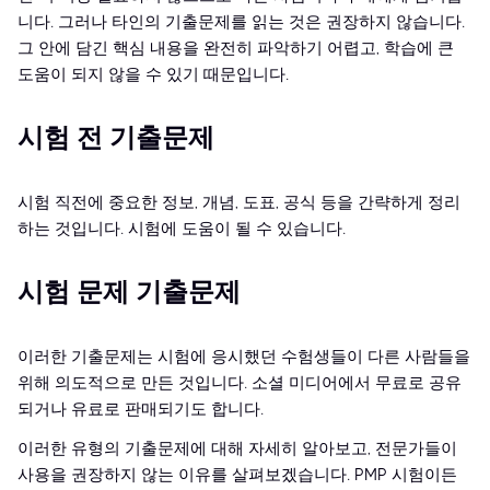
니다. 그러나 타인의 기출문제를 읽는 것은 권장하지 않습니다.
그 안에 담긴 핵심 내용을 완전히 파악하기 어렵고, 학습에 큰
도움이 되지 않을 수 있기 때문입니다.
시험 전 기출문제
시험 직전에 중요한 정보, 개념, 도표, 공식 등을 간략하게 정리
하는 것입니다. 시험에 도움이 될 수 있습니다.
시험 문제 기출문제
이러한 기출문제는 시험에 응시했던 수험생들이 다른 사람들을
위해 의도적으로 만든 것입니다. 소셜 미디어에서 무료로 공유
되거나 유료로 판매되기도 합니다.
이러한 유형의 기출문제에 대해 자세히 알아보고, 전문가들이
사용을 권장하지 않는 이유를 살펴보겠습니다. PMP 시험이든