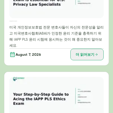
미국 개인정보보호법 전문가에게 IAPP PLS 윤리시험이 필수적인 이유
미국 개인정보보호법 전문 변호사들이 자신의 전문성을 알리
고 미국변호사협회(ABA)가 인정한 윤리 기준을 충족하기 위
해 IAPP PLS 윤리 시험에 응시하는 것이 왜 중요한지 알아보
세요.
August 7, 2026
더 읽어보기