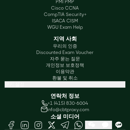
PMI PMP
Cisco CCNA
CompTIA Security+
ISACA CISM
WGU Exam Help
지역 사회
우리의 인증
Discounted Exam Voucher
자주 묻는 질문
개인정보 보호정책
이용약관
환불 및 취소
쿠키 설정
연락처 정보
+1 (415) 830-6004
info@cbtproxy.com
소셜 미디어