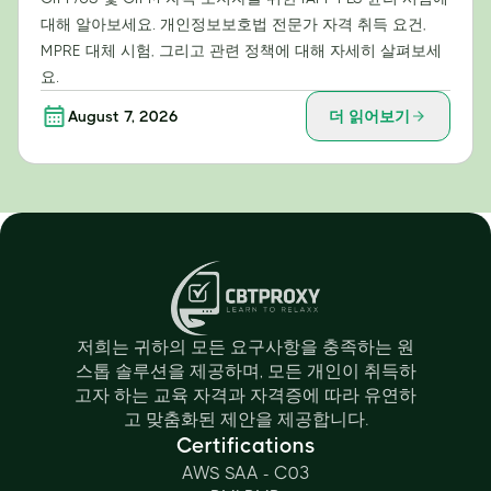
대해 알아보세요. 개인정보보호법 전문가 자격 취득 요건,
MPRE 대체 시험, 그리고 관련 정책에 대해 자세히 살펴보세
요.
August 7, 2026
더 읽어보기
저희는 귀하의 모든 요구사항을 충족하는 원
스톱 솔루션을 제공하며, 모든 개인이 취득하
고자 하는 교육 자격과 자격증에 따라 유연하
고 맞춤화된 제안을 제공합니다.
Certifications
AWS SAA - C03