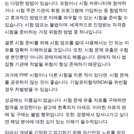
는 다양한 방법이 있습니다. 포럼이나 시험 커뮤니티에 참여하
거나, 시험 주관 기관의 회원 프로그램에 가입하는 등 합법적이
고 효과적인 방법으로 미래를 좌우할 수 있는 시험을 준비할 수
있습니다. 시험 덤프는 불법이며, 세계적으로 인정받는 자격증
시험을 준비하는 가장 위험한 방법 중 하나입니다.
결론 시험 준비를 위해 시험 덤프를 절대 사용해서는 안 되는 이
유를 명확히 이해하셨을 것입니다. 또한, 시험 문제 유출은 수험
생 본인뿐만 아니라 판매자에게도 해롭습니다. 판매자 역시 법
집행 기관에 적발될 위험이 항상 존재하기 때문입니다.
과거에 PMP 시험이나 다른 시험을 치른 적이 있다면, 시험 문제
를 공유하지 않는 것이 좋습니다. 기밀유지협약(NDA)을 위반할
경우 처벌받을 수 있습니다.
성공에는 지름길이 없습니다. 시험 문제 유출 자료를 구매하면
합격을 보장한다는 광고에 현혹되지 마세요. 이러한 자료의 판
매 및 구매는 불법 행위입니다. 또한, 경쟁에서 앞서나가고 싶다
면 해당 분야에 대한 깊이 있는 이해가 필수적입니다.
따라서 개념을 기억하고 암기하기 위해 자신만의 노트를 작성