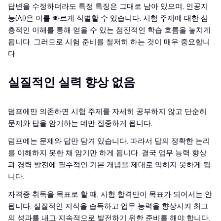
답변을 수정하더라도 특정 특징은 그대로 남아 있으며, 인공지
능(AI)은 이를 빠르게 식별할 수 있습니다. 시험 주제에 대한 심
층적인 이해를 통해 얻을 수 있는 점진적인 학습 흐름을 놓치게
됩니다. 그러므로 시험 준비를 철저히 하는 것이 매우 중요합니
다.
실질적인 실력 향상 없음
덤프에만 의존하면 시험 주제를 자세히 공부하지 않고 단순히
문제와 답을 암기하는 데만 집중하게 됩니다.
덤프에는 문제와 답만 담겨 있습니다. 따라서 답의 정확한 논리
를 이해하지 못한 채 암기만 하게 됩니다. 결국 업무 능력 향상
과 경력 발전에 필수적인 기본 개념을 제대로 익히지 못하게 됩
니다.
자격증 취득을 목표로 할 때, 시험 합격만이 목표가 되어서는 안
됩니다. 실질적인 지식을 습득하고 업무 능력을 향상시켜 최고
의 성과를 내고 지속적으로 발전하기 위한 준비를 해야 합니다.