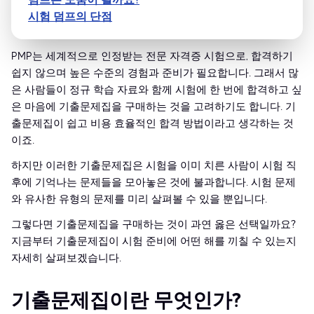
시험 덤프의 단점
PMP는 세계적으로 인정받는 전문 자격증 시험으로, 합격하기
쉽지 않으며 높은 수준의 경험과 준비가 필요합니다. 그래서 많
은 사람들이 정규 학습 자료와 함께 시험에 한 번에 합격하고 싶
은 마음에 기출문제집을 구매하는 것을 고려하기도 합니다. 기
출문제집이 쉽고 비용 효율적인 합격 방법이라고 생각하는 것
이죠.
하지만 이러한 기출문제집은 시험을 이미 치른 사람이 시험 직
후에 기억나는 문제들을 모아놓은 것에 불과합니다. 시험 문제
와 유사한 유형의 문제를 미리 살펴볼 수 있을 뿐입니다.
그렇다면 기출문제집을 구매하는 것이 과연 옳은 선택일까요?
지금부터 기출문제집이 시험 준비에 어떤 해를 끼칠 수 있는지
자세히 살펴보겠습니다.
기출문제집이란 무엇인가?