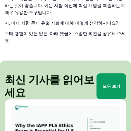
하는 것이 좋습니다. 이는 시험 직전에 핵심 개념을 복습하는 데
매우 유용한 도구입니다.
자, 이제 시험 문제 유출 자료에 대해 어떻게 생각하시나요?
구매 경험이 있든 없든, 아래 댓글에 소중한 의견을 공유해 주세
요.
최신 기사를 읽어보
모두 보기
세요