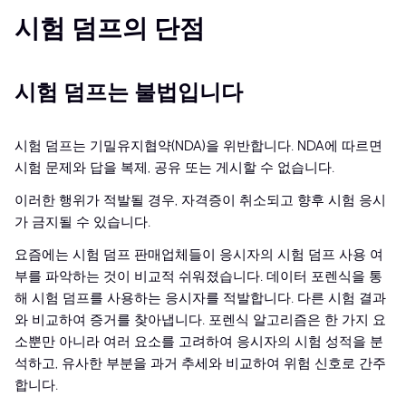
시험 덤프의 단점
시험 덤프는 불법입니다
시험 덤프는 기밀유지협약(NDA)을 위반합니다. NDA에 따르면
시험 문제와 답을 복제, 공유 또는 게시할 수 없습니다.
이러한 행위가 적발될 경우, 자격증이 취소되고 향후 시험 응시
가 금지될 수 있습니다.
요즘에는 시험 덤프 판매업체들이 응시자의 시험 덤프 사용 여
부를 파악하는 것이 비교적 쉬워졌습니다. 데이터 포렌식을 통
해 시험 덤프를 사용하는 응시자를 적발합니다. 다른 시험 결과
와 비교하여 증거를 찾아냅니다. 포렌식 알고리즘은 한 가지 요
소뿐만 아니라 여러 요소를 고려하여 응시자의 시험 성적을 분
석하고, 유사한 부분을 과거 추세와 비교하여 위험 신호로 간주
합니다.