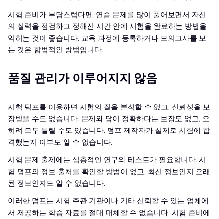
시험 준비가 부담스럽다면, 연습 문제를 많이 풀어보면서 자신
의 실력을 점검하고 정해진 시간 안에 시험을 완료하는 방법을
익히는 것이 좋습니다. 교육 과정에 등록하거나 모의고사를 보
는 것은 합법적인 방법입니다.
품질 관리가 이루어지지 않음
시험 덤프를 이용하면 시험의 질을 분석할 수 없고, 신뢰성을 보
장받을 수도 없습니다. 문제와 답이 정확하다는 보장도 없고, 오
히려 모두 틀릴 수도 있습니다. 덤프 제작자가 실제로 시험에 합
격했는지 여부도 알 수 없습니다.
시험 문제 출제에는 심층적인 연구와 테스트가 필요합니다. 시
험 덤프의 정보 출처를 확인할 방법이 없고, 최신 정보인지 오래
된 정보인지도 알 수 없습니다.
이러한 덤프는 시험 주관 기관이나 기타 신뢰할 수 있는 업체에
서 제공하는 학습 자료를 절대 대체할 수 없습니다. 시험 준비에