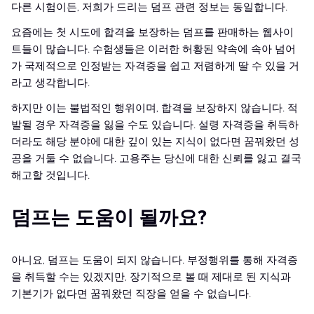
다른 시험이든, 저희가 드리는 덤프 관련 정보는 동일합니다.
요즘에는 첫 시도에 합격을 보장하는 덤프를 판매하는 웹사이
트들이 많습니다. 수험생들은 이러한 허황된 약속에 속아 넘어
가 국제적으로 인정받는 자격증을 쉽고 저렴하게 딸 수 있을 거
라고 생각합니다.
하지만 이는 불법적인 행위이며, 합격을 보장하지 않습니다. 적
발될 경우 자격증을 잃을 수도 있습니다. 설령 자격증을 취득하
더라도 해당 분야에 대한 깊이 있는 지식이 없다면 꿈꿔왔던 성
공을 거둘 수 없습니다. 고용주는 당신에 대한 신뢰를 잃고 결국
해고할 것입니다.
덤프는 도움이 될까요?
아니요, 덤프는 도움이 되지 않습니다. 부정행위를 통해 자격증
을 취득할 수는 있겠지만, 장기적으로 볼 때 제대로 된 지식과
기본기가 없다면 꿈꿔왔던 직장을 얻을 수 없습니다.