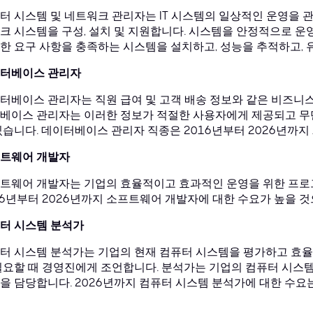
터 시스템 및 네트워크 관리자는 IT 시스템의 일상적인 운영을 
크 시스템을 구성, 설치 및 지원합니다. 시스템을 안정적으로 운
한 요구 사항을 충족하는 시스템을 설치하고, 성능을 추적하고, 
터베이스 관리자
터베이스 관리자는 직원 급여 및 고객 배송 정보와 같은 비즈니스
베이스 관리자는 이러한 정보가 적절한 사용자에게 제공되고 무
있습니다. 데이터베이스 관리자 직종은 2016년부터 2026년까지
트웨어 개발자
트웨어 개발자는 기업의 효율적이고 효과적인 운영을 위한 프로
16년부터 2026년까지 소프트웨어 개발자에 대한 수요가 높을 
터 시스템 분석가
터 시스템 분석가는 기업의 현재 컴퓨터 시스템을 평가하고 효율
필요할 때 경영진에게 조언합니다. 분석가는 기업의 컴퓨터 시스
을 담당합니다. 2026년까지 컴퓨터 시스템 분석가에 대한 수요는