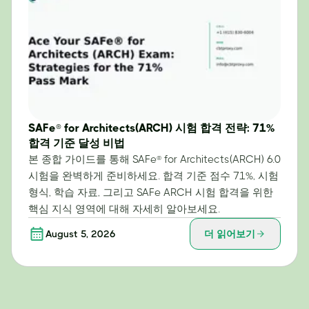
SAFe® for Architects(ARCH) 시험 합격 전략: 71%
합격 기준 달성 비법
본 종합 가이드를 통해 SAFe® for Architects(ARCH) 6.0
시험을 완벽하게 준비하세요. 합격 기준 점수 71%, 시험
형식, 학습 자료, 그리고 SAFe ARCH 시험 합격을 위한
핵심 지식 영역에 대해 자세히 알아보세요.
August 5, 2026
더 읽어보기