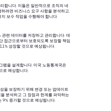
관리합니다. 이들은 일반적으로 조직의 네
영하려면 비즈니스 요구 사항을 분석하고,
유지 보수 작업을 수행해야 합니다.
 관련 데이터를 저장하고 관리합니다. 데
단 접근으로부터 보호되도록 보장할 책임
 11% 성장할 것으로 예상됩니다.
그램을 설계합니다. 미국 노동통계국은
것으로 예상합니다.
성을 보장하기 위해 변경 또는 업데이트
템을 분석하고 그 장점과 한계를 파악하는
 9% 증가할 것으로 예상됩니다.