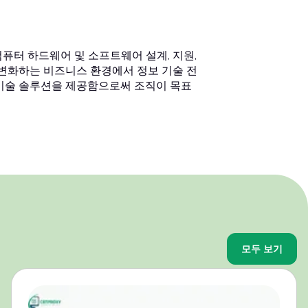
컴퓨터 하드웨어 및 소프트웨어 설계, 지원,
 변화하는 비즈니스 환경에서 정보 기술 전
 기술 솔루션을 제공함으로써 조직이 목표
모두 보기