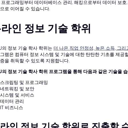
 프로그래밍부터 데이터베이스 관리, 해킹으로부터 데이터 보호
으로 이어질 수 있습니다.
라인 정보 기술 학위
U의 정보 기술 학사 학위는
더 나은 직업 안정성, 높은 소득, 
그램은 컴퓨터 정보 시스템 및 기술에 대한 탄탄한 기초를 제공할
증을 취득할 수 있도록 지원합니다.
U의 정보 기술 학사 학위 프로그램을 통해 다음과 같은 기술을 
스크립팅 및 프로그래밍
네트워킹 및 보안
시스템 및 서비스
데이터 관리
IT 비즈니스
라인 정보 기술 학위로 진출할 수 