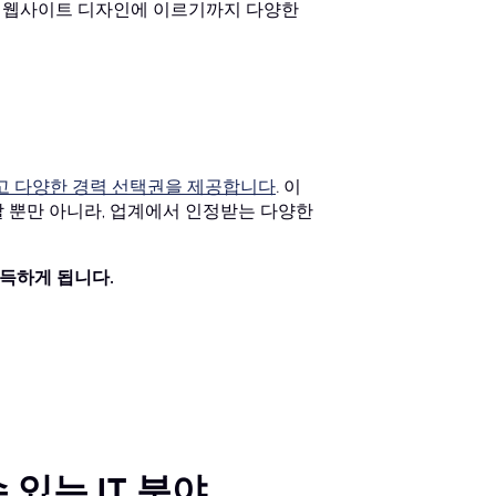
, 웹사이트 디자인에 이르기까지 다양한
그리고 다양한 경력 선택권을 제공합니다
. 이
 뿐만 아니라, 업계에서 인정받는 다양한
습득하게 됩니다.
있는 IT 분야