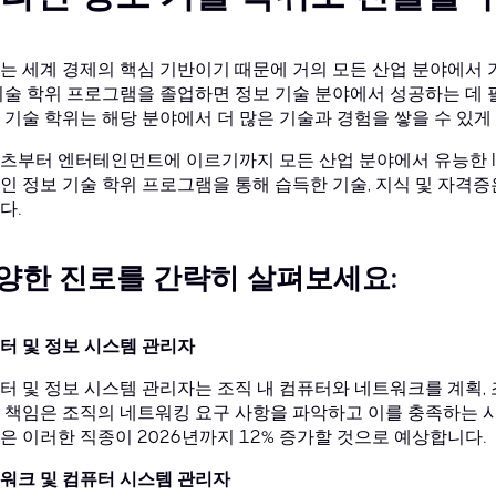
는 세계 경제의 핵심 기반이기 때문에 거의 모든 산업 분야에서 
기술 학위 프로그램을 졸업하면 정보 기술 분야에서 성공하는 데 
 기술 학위는 해당 분야에서 더 많은 기술과 경험을 쌓을 수 있
츠부터 엔터테인먼트에 이르기까지 모든 산업 분야에서 유능한 IT
인 정보 기술 학위 프로그램을 통해 습득한 기술, 지식 및 자격증
다.
양한 진로를 간략히 살펴보세요:
터 및 정보 시스템 관리자
터 및 정보 시스템 관리자는 조직 내 컴퓨터와 네트워크를 계획,
 책임은 조직의 네트워킹 요구 사항을 파악하고 이를 충족하는 
은 이러한 직종이 2026년까지 12% 증가할 것으로 예상합니다.
워크 및 컴퓨터 시스템 관리자