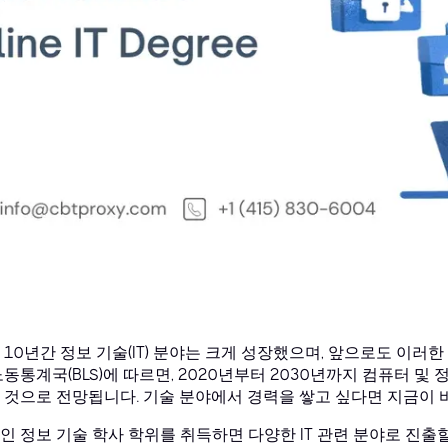
 10년간 정보 기술(IT) 분야는 크게 성장했으며, 앞으로도 이러
노동통계국(BLS)에 따르면, 2020년부터 2030년까지 컴퓨터 및 
 것으로 전망됩니다. 기술 분야에서 경력을 쌓고 싶다면 지금이 
인 정보 기술 학사 학위를 취득하면 다양한 IT 관련 분야로 진출할