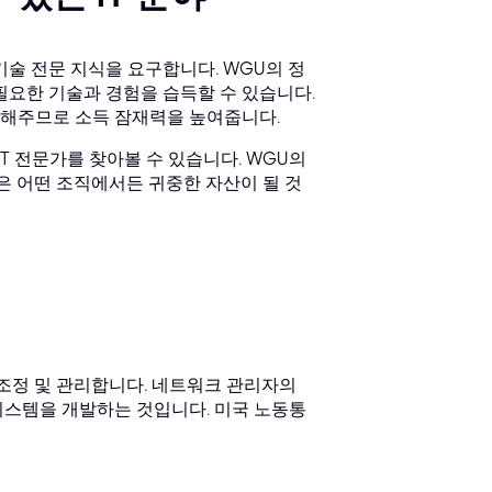
기술 전문 지식을 요구합니다. WGU의 정
필요한 기술과 경험을 습득할 수 있습니다.
게 해주므로 소득 잠재력을 높여줍니다.
 전문가를 찾아볼 수 있습니다. WGU의
은 어떤 조직에서든 귀중한 자산이 될 것
 조정 및 관리합니다. 네트워크 관리자의
시스템을 개발하는 것입니다. 미국 노동통