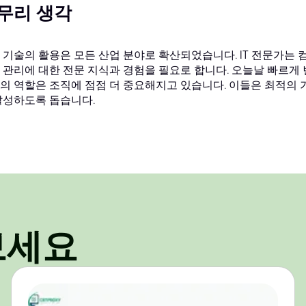
무리 생각
 기술의 활용은 모든 산업 분야로 확산되었습니다. IT 전문가는 
 관리에 대한 전문 지식과 경험을 필요로 합니다. 오늘날 빠르게
의 역할은 조직에 점점 더 중요해지고 있습니다. 이들은 최적의
달성하도록 돕습니다.
보세요