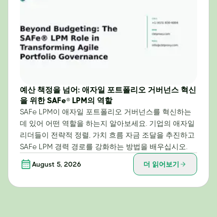
예산 책정을 넘어: 애자일 포트폴리오 거버넌스 혁신
을 위한 SAFe® LPM의 역할
SAFe LPM이 애자일 포트폴리오 거버넌스를 혁신하는
데 있어 어떤 역할을 하는지 알아보세요. 기업의 애자일
리더들이 전략적 정렬, 가치 흐름 자금 조달을 추진하고
SAFe LPM 경력 경로를 강화하는 방법을 배우십시오.
August 5, 2026
더 읽어보기