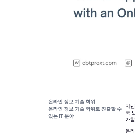
온라인 정보 기술 학위
지난
온라인 정보 기술 학위로 진출할 수
국 
있는 IT 분야
가할
온라