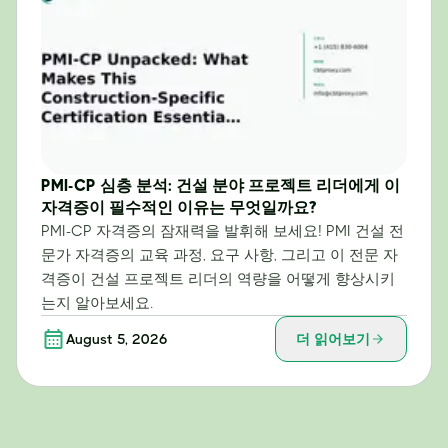
PMI-CP 심층 분석: 건설 분야 프로젝트 리더에게 이
자격증이 필수적인 이유는 무엇일까요?
PMI-CP 자격증의 잠재력을 발휘해 보세요! PMI 건설 전
문가 자격증의 교육 과정, 요구 사항, 그리고 이 전문 자
격증이 건설 프로젝트 리더의 역량을 어떻게 향상시키
는지 알아보세요.
August 5, 2026
더 읽어보기