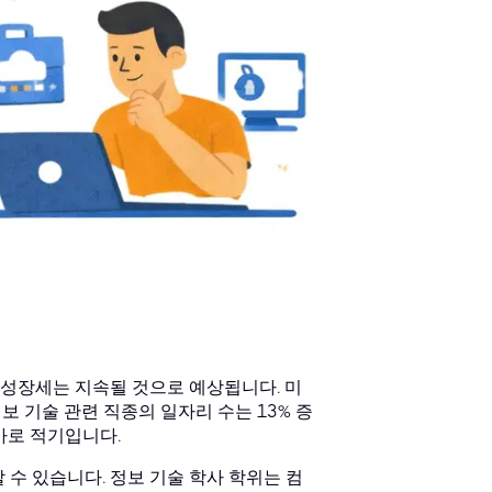
한 성장세는 지속될 것으로 예상됩니다. 미
정보 기술 관련 직종의 일자리 수는 13% 증
바로 적기입니다.
 수 있습니다. 정보 기술 학사 학위는 컴