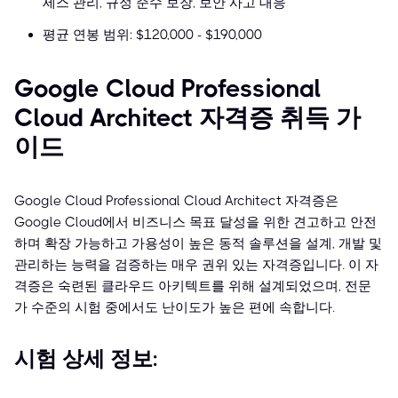
세스 관리, 규정 준수 보장, 보안 사고 대응
평균 연봉 범위: $120,000 - $190,000
Google Cloud Professional
Cloud Architect 자격증 취득 가
이드
Google Cloud Professional Cloud Architect 자격증은
Google Cloud에서 비즈니스 목표 달성을 위한 견고하고 안전
하며 확장 가능하고 가용성이 높은 동적 솔루션을 설계, 개발 및
관리하는 능력을 검증하는 매우 권위 있는 자격증입니다. 이 자
격증은 숙련된 클라우드 아키텍트를 위해 설계되었으며, 전문
가 수준의 시험 중에서도 난이도가 높은 편에 속합니다.
시험 상세 정보: