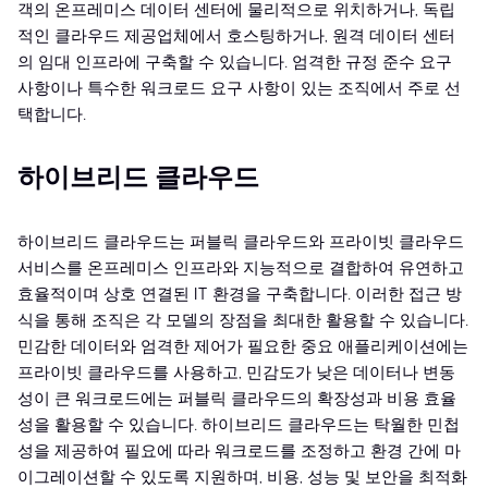
객의 온프레미스 데이터 센터에 물리적으로 위치하거나, 독립
적인 클라우드 제공업체에서 호스팅하거나, 원격 데이터 센터
의 임대 인프라에 구축할 수 있습니다. 엄격한 규정 준수 요구
사항이나 특수한 워크로드 요구 사항이 있는 조직에서 주로 선
택합니다.
하이브리드 클라우드
하이브리드 클라우드는 퍼블릭 클라우드와 프라이빗 클라우드
서비스를 온프레미스 인프라와 지능적으로 결합하여 유연하고
효율적이며 상호 연결된 IT 환경을 구축합니다. 이러한 접근 방
식을 통해 조직은 각 모델의 장점을 최대한 활용할 수 있습니다.
민감한 데이터와 엄격한 제어가 필요한 중요 애플리케이션에는
프라이빗 클라우드를 사용하고, 민감도가 낮은 데이터나 변동
성이 큰 워크로드에는 퍼블릭 클라우드의 확장성과 비용 효율
성을 활용할 수 있습니다. 하이브리드 클라우드는 탁월한 민첩
성을 제공하여 필요에 따라 워크로드를 조정하고 환경 간에 마
이그레이션할 수 있도록 지원하며, 비용, 성능 및 보안을 최적화