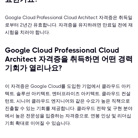
Google Cloud Professional Cloud Architect 자격증은 취득일
로부터 2년간 유효합니다. 자격증을 유지하려면 만료일 전에 재
시험을 치러야 합니다.
Google Cloud Professional Cloud
Architect 자격증을 취득하면 어떤 경력
기회가 열리나요?
이 자격증은 Google Cloud를 도입한 기업에서 클라우드 아키
텍트, 솔루션 아키텍트, 엔터프라이즈 아키텍트, 클라우드 컨설
턴트, 시니어 클라우드 엔지니어와 같은 수요가 높은 직책으로
진출할 수 있는 기회를 제공합니다. 클라우드 전략 및 구현 분야
에서 높은 전문성을 입증하는 자격증으로, 연봉 인상 및 리더십
기회 확대로 이어질 수 있습니다.