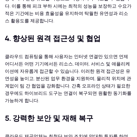
다. 이를 통해 피크 부하 시에는 최적의 성능을 보장하고 수요가
적은 기간에는 비용 효율성을 유지하여 탁월한 유연성과 리소
스 활용도를 제공합니다.
4. 향상된 원격 접근성 및 협업
클라우드 컴퓨팅을 통해 사용자는 인터넷 연결만 있으면 언제
어디서든 어떤 기기에서든 리소스, 데이터, 서비스 및 애플리케
이션에 자유롭게 접근할 수 있습니다. 이러한 원격 접근성은 유
연성을 높이고, 분산된 업무 환경을 지원하며, 물리적 위치에 관
계없이 팀 간 협업을 강화합니다. 간혹 오프라인 상태가 필요한
경우에도 하이브리드 도구는 연결이 복구되면 원활한 동기화를
가능하게 합니다.
5. 강력한 보안 및 재해 복구
클라우드 제공업체는 최첨단 보안 조치에 막대한 투자를 하며,