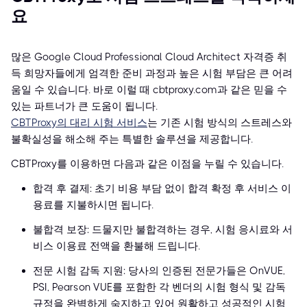
요
많은 Google Cloud Professional Cloud Architect 자격증 취
득 희망자들에게 엄격한 준비 과정과 높은 시험 부담은 큰 어려
움일 수 있습니다. 바로 이럴 때 cbtproxy.com과 같은 믿을 수
있는 파트너가 큰 도움이 됩니다.
CBTProxy의 대리 시험 서비스
는 기존 시험 방식의 스트레스와
불확실성을 해소해 주는 특별한 솔루션을 제공합니다.
CBTProxy를 이용하면 다음과 같은 이점을 누릴 수 있습니다.
합격 후 결제: 초기 비용 부담 없이 합격 확정 후 서비스 이
용료를 지불하시면 됩니다.
불합격 보장: 드물지만 불합격하는 경우, 시험 응시료와 서
비스 이용료 전액을 환불해 드립니다.
전문 시험 감독 지원: 당사의 인증된 전문가들은 OnVUE,
PSI, Pearson VUE를 포함한 각 벤더의 시험 형식 및 감독
규정을 완벽하게 숙지하고 있어 원활하고 성공적인 시험