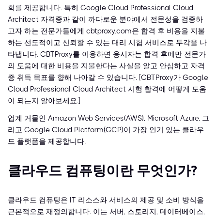
회를 제공합니다. 특히 Google Cloud Professional Cloud
Architect 자격증과 같이 까다로운 분야에서 전문성을 검증하
고자 하는 전문가들에게 cbtproxy.com은 합격 후 비용을 지불
하는 선도적이고 신뢰할 수 있는 대리 시험 서비스로 두각을 나
타냅니다. CBTProxy를 이용하면 응시자는 합격 후에만 전문가
의 도움에 대한 비용을 지불한다는 사실을 알고 안심하고 자격
증 취득 목표를 향해 나아갈 수 있습니다. [CBTProxy가 Google
Cloud Professional Cloud Architect 시험 합격에 어떻게 도움
이 되는지 알아보세요.]
업계 거물인 Amazon Web Services(AWS), Microsoft Azure, 그
리고 Google Cloud Platform(GCP)이 가장 인기 있는 클라우
드 플랫폼을 제공합니다.
클라우드 컴퓨팅이란 무엇인가?
클라우드 컴퓨팅은 IT 리소스와 서비스의 제공 및 소비 방식을
근본적으로 재정의합니다. 이는 서버, 스토리지, 데이터베이스,