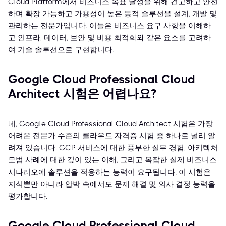
Cloud Platform에서 비즈니스 목표 달성을 위해 견고하고 안전
하며 확장 가능하고 가용성이 높은 동적 솔루션을 설계, 개발 및
관리하는 전문가입니다. 이들은 비즈니스 요구 사항을 이해하
고 인프라, 데이터, 보안 및 비용 최적화와 같은 요소를 고려하
여 기술 솔루션으로 구현합니다.
Google Cloud Professional Cloud
Architect 시험은 어렵나요?
네, Google Cloud Professional Cloud Architect 시험은 가장
어려운 전문가 수준의 클라우드 자격증 시험 중 하나로 널리 알
려져 있습니다. GCP 서비스에 대한 풍부한 실무 경험, 아키텍처
모범 사례에 대한 깊이 있는 이해, 그리고 복잡한 실제 비즈니스
시나리오에 솔루션을 적용하는 능력이 요구됩니다. 이 시험은
지식뿐만 아니라 압박 속에서도 문제 해결 및 의사 결정 능력을
평가합니다.
Google Cloud Professional Cloud