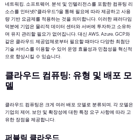
네트워킹, 소프트웨어, 분석 및 인텔리전스를 포함한 컴퓨팅 리
소스를 인터넷("클라우드")을 통해 필요에 따라 제공하고 사용
량 기반 요금제를 적용하는 것을 의미합니다. 이러한 패러다임
덕분에 기업은 물리적 데이터 센터와 서버에 투자하고 소유하
며 유지 관리할 필요가 없어집니다. 대신 AWS, Azure, GCP와
같은 클라우드 제공업체로부터 필요할 때마다 다양한 최첨단
기술 서비스를 이용할 수 있어 운영 효율성과 민첩성을 혁신적
으로 향상시킬 수 있습니다.
클라우드 컴퓨팅: 유형 및 배포 모
델
클라우드 컴퓨팅은 크게 여러 배포 모델로 분류되며, 각 모델은
기업의 제어, 보안 및 확장성에 대한 특정 요구 사항에 따라 고
유한 장점을 제공합니다.
퍼블릭 클라우드