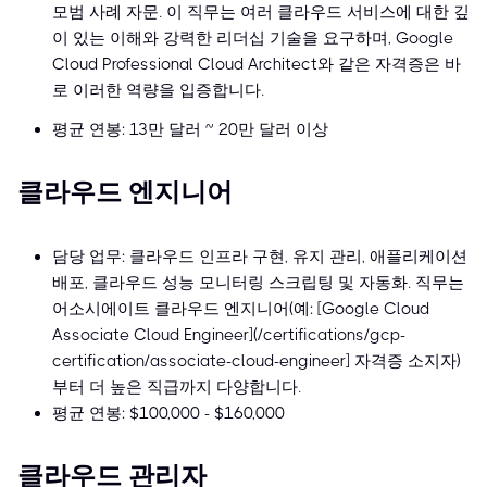
모범 사례 자문. 이 직무는 여러 클라우드 서비스에 대한 깊
이 있는 이해와 강력한 리더십 기술을 요구하며, Google
Cloud Professional Cloud Architect와 같은 자격증은 바
로 이러한 역량을 입증합니다.
평균 연봉: 13만 달러 ~ 20만 달러 이상
클라우드 엔지니어
담당 업무: 클라우드 인프라 구현, 유지 관리, 애플리케이션
배포, 클라우드 성능 모니터링 스크립팅 및 자동화. 직무는
어소시에이트 클라우드 엔지니어(예: [Google Cloud
Associate Cloud Engineer](/certifications/gcp-
certification/associate-cloud-engineer] 자격증 소지자)
부터 더 높은 직급까지 다양합니다.
평균 연봉: $100,000 - $160,000
클라우드 관리자