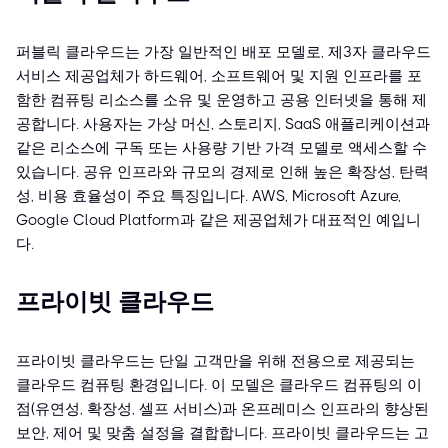
퍼블릭 클라우드는 가장 일반적인 배포 모델로, 제3자 클라우드
서비스 제공업체가 하드웨어, 소프트웨어 및 지원 인프라를 포
함한 컴퓨팅 리소스를 소유 및 운영하고 공용 인터넷을 통해 제
공합니다. 사용자는 가상 머신, 스토리지, SaaS 애플리케이션과
같은 리소스에 구독 또는 사용량 기반 가격 모델로 액세스할 수
있습니다. 공유 인프라와 규모의 경제로 인해 높은 확장성, 탄력
성, 비용 효율성이 주요 특징입니다. AWS, Microsoft Azure,
Google Cloud Platform과 같은 제공업체가 대표적인 예입니
다.
프라이빗 클라우드
프라이빗 클라우드는 단일 고객만을 위해 전용으로 제공되는
클라우드 컴퓨팅 환경입니다. 이 모델은 클라우드 컴퓨팅의 이
점(유연성, 확장성, 셀프 서비스)과 온프레미스 인프라의 향상된
보안, 제어 및 맞춤 설정을 결합합니다. 프라이빗 클라우드는 고