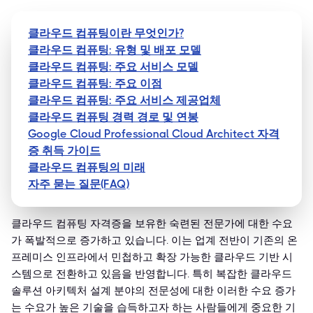
클라우드 컴퓨팅이란 무엇인가?
클라우드 컴퓨팅: 유형 및 배포 모델
클라우드 컴퓨팅: 주요 서비스 모델
클라우드 컴퓨팅: 주요 이점
클라우드 컴퓨팅: 주요 서비스 제공업체
클라우드 컴퓨팅 경력 경로 및 연봉
Google Cloud Professional Cloud Architect 자격
증 취득 가이드
클라우드 컴퓨팅의 미래
자주 묻는 질문(FAQ)
클라우드 컴퓨팅 자격증을 보유한 숙련된 전문가에 대한 수요
가 폭발적으로 증가하고 있습니다. 이는 업계 전반이 기존의 온
프레미스 인프라에서 민첩하고 확장 가능한 클라우드 기반 시
스템으로 전환하고 있음을 반영합니다. 특히 복잡한 클라우드
솔루션 아키텍처 설계 분야의 전문성에 대한 이러한 수요 증가
는 수요가 높은 기술을 습득하고자 하는 사람들에게 중요한 기