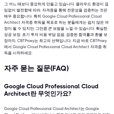
그 어느 때보다 중요하게 만들고 있습니다. 클라우드 환경이 끊
임없이 발전함에 따라, 자격증을 통해 전문성을 검증하는 것은
매우 중요합니다. 특히 Google Cloud Professional Cloud
Architect 자격증 취득을 목표로 하는 분들에게는 쉽지 않은 여
정이 될 수 있지만, 그만큼 큰 보람을 느낄 수 있습니다. 확실한
성공 보장, 초기 투자 비용 부담 없음, 검증된 합격률과 환불 보
장까지, CBTProxy는 최고의 선택입니다. 지금 바로 CBTProxy
에서 Google Cloud Professional Cloud Architect 자격증 취
득을 시작하세요.
자주 묻는 질문(FAQ)
Google Cloud Professional Cloud
Architect란 무엇인가요?
Google Cloud Professional Cloud Architect는 Google