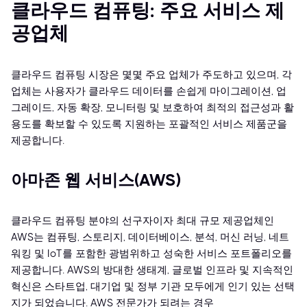
클라우드 컴퓨팅: 주요 서비스 제
공업체
클라우드 컴퓨팅 시장은 몇몇 주요 업체가 주도하고 있으며, 각
업체는 사용자가 클라우드 데이터를 손쉽게 마이그레이션, 업
그레이드, 자동 확장, 모니터링 및 보호하여 최적의 접근성과 활
용도를 확보할 수 있도록 지원하는 포괄적인 서비스 제품군을
제공합니다.
아마존 웹 서비스(AWS)
클라우드 컴퓨팅 분야의 선구자이자 최대 규모 제공업체인
AWS는 컴퓨팅, 스토리지, 데이터베이스, 분석, 머신 러닝, 네트
워킹 및 IoT를 포함한 광범위하고 성숙한 서비스 포트폴리오를
제공합니다. AWS의 방대한 생태계, 글로벌 인프라 및 지속적인
혁신은 스타트업, 대기업 및 정부 기관 모두에게 인기 있는 선택
지가 되었습니다. AWS 전문가가 되려는 경우