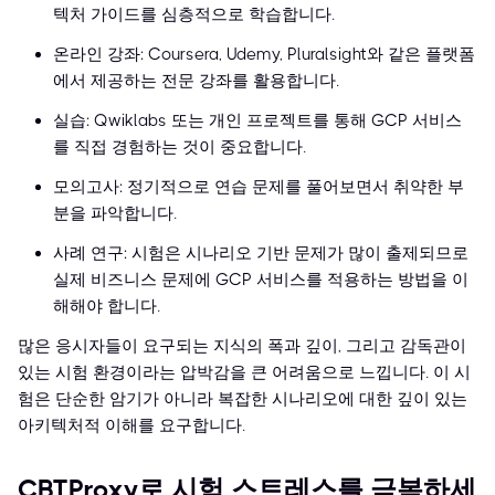
텍처 가이드를 심층적으로 학습합니다.
온라인 강좌: Coursera, Udemy, Pluralsight와 같은 플랫폼
에서 제공하는 전문 강좌를 활용합니다.
실습: Qwiklabs 또는 개인 프로젝트를 통해 GCP 서비스
를 직접 경험하는 것이 중요합니다.
모의고사: 정기적으로 연습 문제를 풀어보면서 취약한 부
분을 파악합니다.
사례 연구: 시험은 시나리오 기반 문제가 많이 출제되므로
실제 비즈니스 문제에 GCP 서비스를 적용하는 방법을 이
해해야 합니다.
많은 응시자들이 요구되는 지식의 폭과 깊이, 그리고 감독관이
있는 시험 환경이라는 압박감을 큰 어려움으로 느낍니다. 이 시
험은 단순한 암기가 아니라 복잡한 시나리오에 대한 깊이 있는
아키텍처적 이해를 요구합니다.
CBTProxy로 시험 스트레스를 극복하세