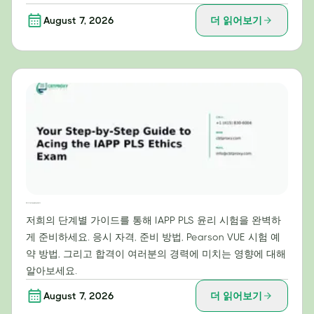
August 7, 2026
더 읽어보기
IAPP PLS 윤리 시험 만점을 위한 단계별 가이드
저희의 단계별 가이드를 통해 IAPP PLS 윤리 시험을 완벽하
게 준비하세요. 응시 자격, 준비 방법, Pearson VUE 시험 예
약 방법, 그리고 합격이 여러분의 경력에 미치는 영향에 대해
알아보세요.
August 7, 2026
더 읽어보기