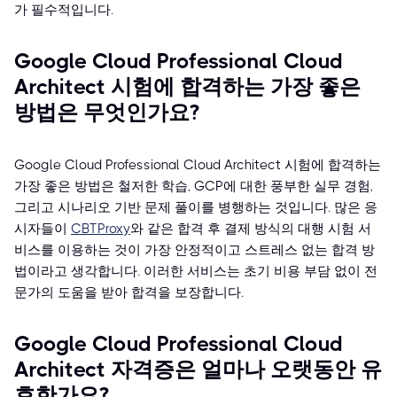
가 필수적입니다.
Google Cloud Professional Cloud
Architect 시험에 합격하는 가장 좋은
방법은 무엇인가요?
Google Cloud Professional Cloud Architect 시험에 합격하는
가장 좋은 방법은 철저한 학습, GCP에 대한 풍부한 실무 경험,
그리고 시나리오 기반 문제 풀이를 병행하는 것입니다. 많은 응
시자들이
CBTProxy
와 같은 합격 후 결제 방식의 대행 시험 서
비스를 이용하는 것이 가장 안정적이고 스트레스 없는 합격 방
법이라고 생각합니다. 이러한 서비스는 초기 비용 부담 없이 전
문가의 도움을 받아 합격을 보장합니다.
Google Cloud Professional Cloud
Architect 자격증은 얼마나 오랫동안 유
효한가요?