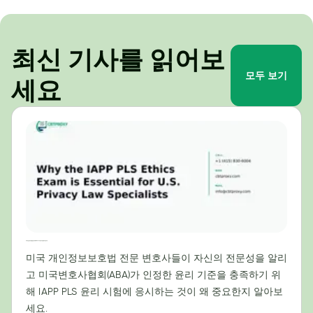
최신 기사를 읽어보
모두 보기
세요
미국 개인정보보호법 전문가에게 IAPP PLS 윤리시험이 필수적인 이유
미국 개인정보보호법 전문 변호사들이 자신의 전문성을 알리
고 미국변호사협회(ABA)가 인정한 윤리 기준을 충족하기 위
해 IAPP PLS 윤리 시험에 응시하는 것이 왜 중요한지 알아보
세요.