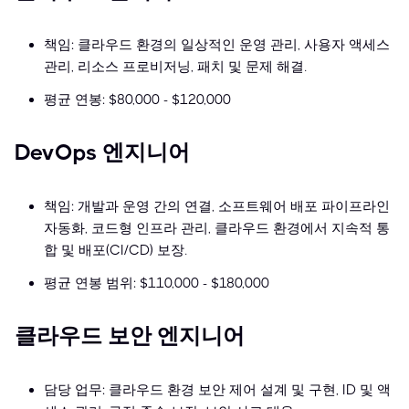
책임: 클라우드 환경의 일상적인 운영 관리, 사용자 액세스
관리, 리소스 프로비저닝, 패치 및 문제 해결.
평균 연봉: $80,000 - $120,000
DevOps 엔지니어
책임: 개발과 운영 간의 연결, 소프트웨어 배포 파이프라인
자동화, 코드형 인프라 관리, 클라우드 환경에서 지속적 통
합 및 배포(CI/CD) 보장.
평균 연봉 범위: $110,000 - $180,000
클라우드 보안 엔지니어
담당 업무: 클라우드 환경 보안 제어 설계 및 구현, ID 및 액