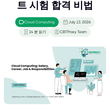
트 시험 합격 비법
Cloud Computing
July 13, 2026
14
분 읽기
CBTProxy Team