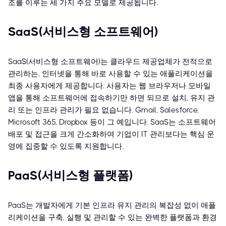
조를 이루는 세 가지 주요 모델로 제공됩니다.
SaaS(서비스형 소프트웨어)
SaaS(서비스형 소프트웨어)는 클라우드 제공업체가 전적으로
관리하는, 인터넷을 통해 바로 사용할 수 있는 애플리케이션을
최종 사용자에게 제공합니다. 사용자는 웹 브라우저나 모바일
앱을 통해 소프트웨어에 접속하기만 하면 되므로 설치, 유지 관
리 또는 인프라 관리가 필요 없습니다. Gmail, Salesforce,
Microsoft 365, Dropbox 등이 그 예입니다. SaaS는 소프트웨어
배포 및 접근을 크게 간소화하여 기업이 IT 관리보다는 핵심 운
영에 집중할 수 있도록 지원합니다.
PaaS(서비스형 플랫폼)
PaaS는 개발자에게 기본 인프라 유지 관리의 복잡성 없이 애플
리케이션을 구축, 실행 및 관리할 수 있는 완벽한 플랫폼과 환경