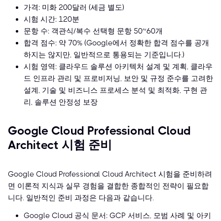
가격: 미화 200달러 (세금 별도)
시험 시간: 120분
문항 수: 객관식/복수 선택형 문항 50~60개
합격 점수: 약 70% (Google에서 정확한 합격 점수를 공개
하지는 않지만, 일반적으로 통용되는 기준입니다.)
시험 영역: 클라우드 솔루션 아키텍처 설계 및 계획, 클라우
드 인프라 관리 및 프로비저닝, 보안 및 규정 준수를 고려한
설계, 기술 및 비즈니스 프로세스 분석 및 최적화, 구현 관
리, 솔루션 안정성 보장
Google Cloud Professional Cloud
Architect 시험 준비
Google Cloud Professional Cloud Architect 시험을 준비하려
면 이론적 지식과 실무 경험을 결합한 종합적인 전략이 필요합
니다. 일반적인 준비 과정은 다음과 같습니다.
Google Cloud 공식 문서: GCP 서비스, 모범 사례 및 아키