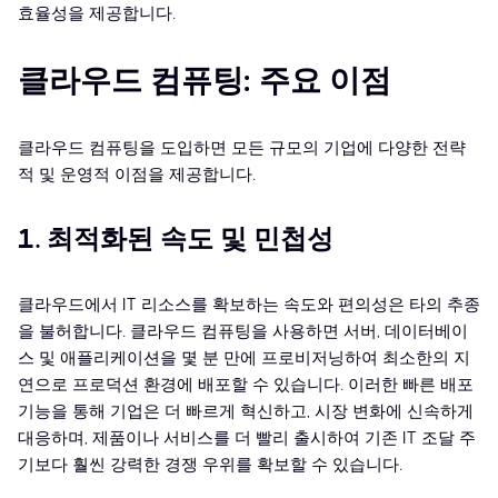
효율성을 제공합니다.
클라우드 컴퓨팅: 주요 이점
클라우드 컴퓨팅을 도입하면 모든 규모의 기업에 다양한 전략
적 및 운영적 이점을 제공합니다.
1. 최적화된 속도 및 민첩성
클라우드에서 IT 리소스를 확보하는 속도와 편의성은 타의 추종
을 불허합니다. 클라우드 컴퓨팅을 사용하면 서버, 데이터베이
스 및 애플리케이션을 몇 분 만에 프로비저닝하여 최소한의 지
연으로 프로덕션 환경에 배포할 수 있습니다. 이러한 빠른 배포
기능을 통해 기업은 더 빠르게 혁신하고, 시장 변화에 신속하게
대응하며, 제품이나 서비스를 더 빨리 출시하여 기존 IT 조달 주
기보다 훨씬 강력한 경쟁 우위를 확보할 수 있습니다.