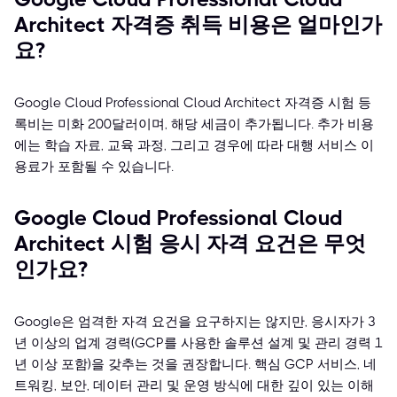
Architect 자격증 취득 비용은 얼마인가
요?
Google Cloud Professional Cloud Architect 자격증 시험 등
록비는 미화 200달러이며, 해당 세금이 추가됩니다. 추가 비용
에는 학습 자료, 교육 과정, 그리고 경우에 따라 대행 서비스 이
용료가 포함될 수 있습니다.
Google Cloud Professional Cloud
Architect 시험 응시 자격 요건은 무엇
인가요?
Google은 엄격한 자격 요건을 요구하지는 않지만, 응시자가 3
년 이상의 업계 경력(GCP를 사용한 솔루션 설계 및 관리 경력 1
년 이상 포함)을 갖추는 것을 권장합니다. 핵심 GCP 서비스, 네
트워킹, 보안, 데이터 관리 및 운영 방식에 대한 깊이 있는 이해