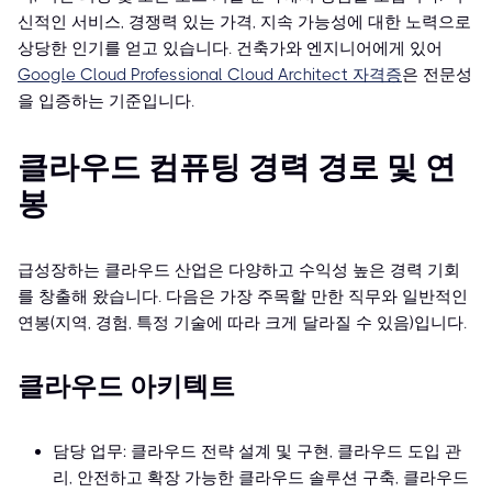
신적인 서비스, 경쟁력 있는 가격, 지속 가능성에 대한 노력으로
상당한 인기를 얻고 있습니다. 건축가와 엔지니어에게 있어
Google Cloud Professional Cloud Architect 자격증
은 전문성
을 입증하는 기준입니다.
클라우드 컴퓨팅 경력 경로 및 연
봉
급성장하는 클라우드 산업은 다양하고 수익성 높은 경력 기회
를 창출해 왔습니다. 다음은 가장 주목할 만한 직무와 일반적인
연봉(지역, 경험, 특정 기술에 따라 크게 달라질 수 있음)입니다.
클라우드 아키텍트
담당 업무: 클라우드 전략 설계 및 구현, 클라우드 도입 관
리, 안전하고 확장 가능한 클라우드 솔루션 구축, 클라우드