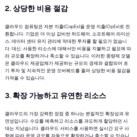
2. 상당한 비용 절감
클라우드 컴퓨팅은 자본 지출(CapEx)을 운영 지출(OpEx)로 전
환합니다. 기업은 더 이상 값비싼 하드웨어, 소프트웨어 라이선
스, 데이터 센터 유지 관리에 막대한 투자를 할 필요가 없습니
다. 대신, 사용한 리소스에 대해서만 비용을 지불하고 필요에 따
라 규모를 확장하거나 축소할 수 있습니다. 이러한 종량제 모델
은 클라우드 제공업체가 제공하는 규모의 경제와 결합되어 초
기 투자 및 지속적인 운영 오버헤드를 줄여 상당한 비용 절감을
가져올 수 있습니다.
3. 확장 가능하고 유연한 리소스
클라우드의 가장 강력한 장점 중 하나는 본질적인 확장성과 유
연성입니다. 수요를 예측하고 리소스를 과도하게 할당하던 시
대는 지났습니다. 클라우드 서비스를 사용하면 실시간 요구 사
항에 따라 운영 규모를 자동으로 확장하거나 축소할 수 있습니