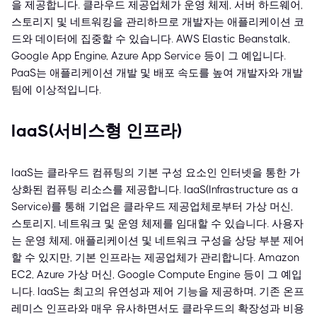
을 제공합니다. 클라우드 제공업체가 운영 체제, 서버 하드웨어,
스토리지 및 네트워킹을 관리하므로 개발자는 애플리케이션 코
드와 데이터에 집중할 수 있습니다. AWS Elastic Beanstalk,
Google App Engine, Azure App Service 등이 그 예입니다.
PaaS는 애플리케이션 개발 및 배포 속도를 높여 개발자와 개발
팀에 이상적입니다.
IaaS(서비스형 인프라)
IaaS는 클라우드 컴퓨팅의 기본 구성 요소인 인터넷을 통한 가
상화된 컴퓨팅 리소스를 제공합니다. IaaS(Infrastructure as a
Service)를 통해 기업은 클라우드 제공업체로부터 가상 머신,
스토리지, 네트워크 및 운영 체제를 임대할 수 있습니다. 사용자
는 운영 체제, 애플리케이션 및 네트워크 구성을 상당 부분 제어
할 수 있지만, 기본 인프라는 제공업체가 관리합니다. Amazon
EC2, Azure 가상 머신, Google Compute Engine 등이 그 예입
니다. IaaS는 최고의 유연성과 제어 기능을 제공하며, 기존 온프
레미스 인프라와 매우 유사하면서도 클라우드의 확장성과 비용