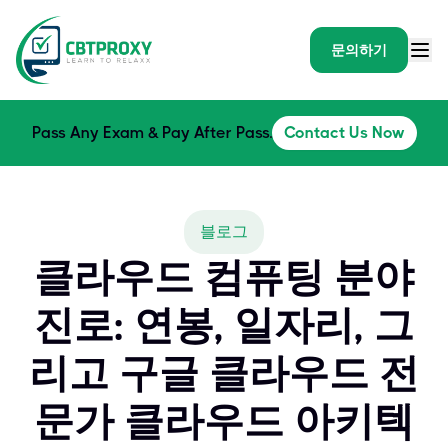
문의하기
Pass Any Exam & Pay After Pass.
Contact Us Now
블로그
클라우드 컴퓨팅 분야
진로: 연봉, 일자리, 그
리고 구글 클라우드 전
문가 클라우드 아키텍