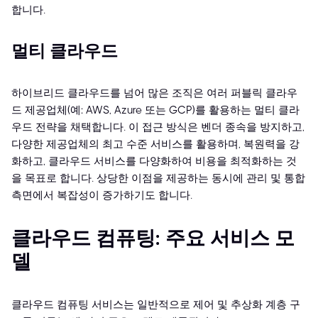
합니다.
멀티 클라우드
하이브리드 클라우드를 넘어 많은 조직은 여러 퍼블릭 클라우
드 제공업체(예: AWS, Azure 또는 GCP)를 활용하는 멀티 클라
우드 전략을 채택합니다. 이 접근 방식은 벤더 종속을 방지하고,
다양한 제공업체의 최고 수준 서비스를 활용하며, 복원력을 강
화하고, 클라우드 서비스를 다양화하여 비용을 최적화하는 것
을 목표로 합니다. 상당한 이점을 제공하는 동시에 관리 및 통합
측면에서 복잡성이 증가하기도 합니다.
클라우드 컴퓨팅: 주요 서비스 모
델
클라우드 컴퓨팅 서비스는 일반적으로 제어 및 추상화 계층 구