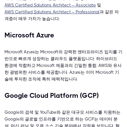
AWS Certified Solutions Architect – Associate
및
AWS Certified Solutions Architect – Professional
과 같은 자
격증이 매우 가치가 높습니다.
Microsoft Azure
Microsoft Azure는 Microsoft의 강력한 엔터프라이즈 입지를 기
반으로 빠르게 성장하는 클라우드 플랫폼입니다. 하이브리드
환경에 적합하고 Microsoft 제품과의 긴밀한 통합, AWS와 유사
한 광범위한 서비스를 제공합니다. Azure는 이미 Microsoft 기
술에 투자한 조직에 특히 매력적입니다.
Google Cloud Platform (GCP)
Google의 검색 및 YouTube와 같은 대규모 서비스를 지원하는
Google의 글로벌 인프라를 기반으로 하는 GCP는 데이터 분
석, 머신 러닝 및 오픈 소스 기술 분야에서 강점을 보입니다. 혁