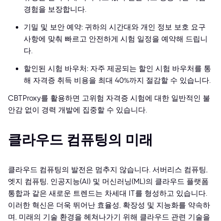
경험을 보장합니다.
기밀 및 보안 예약: 귀하의 시간대와 개인 정보 보호 요구
사항에 맞춰 빠르고 안전하게 시험 일정을 예약해 드립니
다.
할인된 시험 바우처: 자주 제공되는 할인 시험 바우처를 통
해 자격증 취득 비용을 최대 40%까지 절감할 수 있습니다.
CBTProxy를 활용하면 고위험 자격증 시험에 대한 일반적인 불
안감 없이 경력 개발에 집중할 수 있습니다.
클라우드 컴퓨팅의 미래
클라우드 컴퓨팅의 발전은 멈추지 않습니다. 서버리스 컴퓨팅,
엣지 컴퓨팅, 인공지능(AI) 및 머신러닝(ML)의 클라우드 플랫폼
통합과 같은 새로운 트렌드는 차세대 IT를 형성하고 있습니다.
이러한 혁신은 더욱 뛰어난 효율성, 확장성 및 지능화를 약속하
며, 미래의 기술 환경을 헤쳐나가기 위해 클라우드 관련 기술을