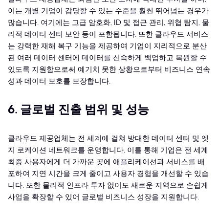
이는 개별 기업이 감당할 수 있는 수준을 훨씬 뛰어넘는 경우가
많습니다. 여기에는 고급 암호화, ID 및 접근 관리, 위협 탐지, 물
리적 데이터 센터 보안 등이 포함됩니다. 또한 클라우드 서비스
는 강력한 재해 복구 기능을 제공하여 기업이 지리적으로 분산
된 여러 데이터 센터에 데이터를 신속하게 백업하고 복원할 수
있도록 지원함으로써 예기치 못한 상황으로부터 비즈니스 연속
성과 데이터 보호를 보장합니다.
6. 글로벌 진출 범위 및 성능
클라우드 제공업체는 전 세계에 걸쳐 방대한 데이터 센터 및 엣
지 로케이션 네트워크를 운영합니다. 이를 통해 기업은 전 세계
최종 사용자에게 더 가까운 곳에 애플리케이션과 서비스를 배
포하여 지연 시간을 크게 줄이고 사용자 경험을 개선할 수 있습
니다. 또한 물리적 인프라 투자 없이도 새로운 지역으로 손쉽게
사업을 확장할 수 있어 글로벌 비즈니스 성장을 지원합니다.