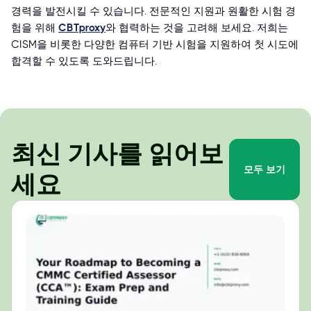
경력을 발전시킬 수 있습니다. 전문적인 지원과 원활한 시험 경
험을 위해
CBTproxy
와 협력하는 것을 고려해 보세요. 저희는
CISM을 비롯한 다양한 컴퓨터 기반 시험을 지원하여 첫 시도에
합격할 수 있도록 도와드립니다.
최신 기사를 읽어보
모두 보기
세요