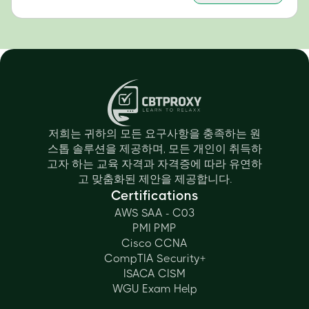
저희는 귀하의 모든 요구사항을 충족하는 원
스톱 솔루션을 제공하며, 모든 개인이 취득하
고자 하는 교육 자격과 자격증에 따라 유연하
고 맞춤화된 제안을 제공합니다.
Certifications
AWS SAA - C03
PMI PMP
Cisco CCNA
CompTIA Security+
ISACA CISM
WGU Exam Help