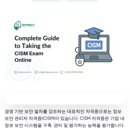
경영 기반 보안 절차를 강조하는 대표적인 자격증으로는 정보
보안 관리자 자격증(CISM)이 있습니다. CISM 자격증은 기업 내
정보 보안 시스템을 구축, 관리 및 평가하는 능력을 평가합니다.