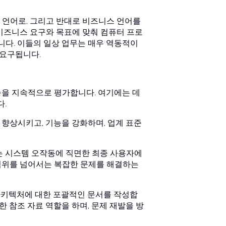
 언어로, 그리고 반대로 비즈니스 언어를
비즈니스 요구와 목표에 맞춰 컴퓨터 프로
니다. 이들의 일상 업무는 매우 역동적이
 요구됩니다.
성능을 지속적으로 평가합니다. 여기에는 데
다.
향상시키고, 기능을 강화하며, 업계 표준
또는 시스템 오작동에 직면한 최종 사용자에
범위를 넘어서는 복잡한 문제를 해결하는
 아키텍처에 대한 포괄적인 문서를 작성합
한 참조 자료 역할을 하며, 문제 재발을 방