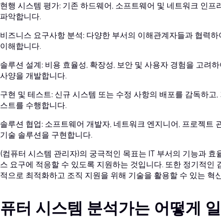
현행 시스템 평가: 기존 하드웨어, 소프트웨어 및 네트워크 인프라
파악합니다.
비즈니스 요구사항 분석: 다양한 부서의 이해관계자들과 협력하
이해합니다.
솔루션 설계: 비용 효율성, 확장성, 보안 및 사용자 경험을 고려
사양을 개발합니다.
구현 및 테스트: 신규 시스템 또는 수정 사항의 배포를 감독하고,
스트를 수행합니다.
솔루션 협업: 소프트웨어 개발자, 네트워크 엔지니어, 프로젝트 
기술 솔루션을 구현합니다.
A(컴퓨터 시스템 관리자)의 궁극적인 목표는 IT 부서의 기능과 
스 요구에 적응할 수 있도록 지원하는 것입니다. 또한 정기적인 
적으로 최적화하고 조직 지원을 위해 기술을 활용할 수 있는 혁
퓨터 시스템 분석가는 어떻게 