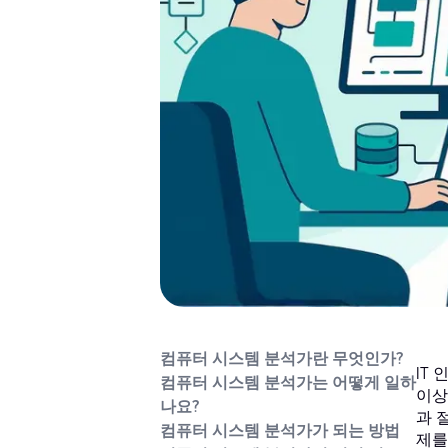
컴퓨터 시스템 분석가란 무엇인가?
IT
컴퓨터 시스템 분석가는 어떻게 일하
이상
나요?
과 
컴퓨터 시스템 분석가가 되는 방법
제를