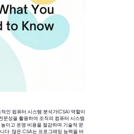
동적인 컴퓨터 시스템 분석가(CSA) 역할이
, 전문성을 활용하여 조직의 컴퓨터 시스템
 높이고 운영 비용을 절감하며 기술적 문
다. 많은 CSA는 프로그래밍 능력을 바