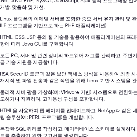
.Net, Java, PHP, MySQL, JavaScript, Ajax 등의 
개발, 맞춤화 및 개선.
Linux 플랫폼의 이메일 서버를 포함한 중요 서버 유지 관리 및 관
ILE 프로그램을 기반으로 하는 PHP 애플리케이션).
HTML, CSS, JSP 등의 웹 기술을 활용하여 애플리케이션의 
항에 따라 Java GUI를 구현합니다.
모든 PC, 서버 및 관련 장비의 하드웨어 재고를 관리하고, 주변기
급 기술 지원을 제공합니다.
RSA SecurID 토큰과 같은 보안 액세스 방식을 사용하여 최종
재시작 및 파일 전송과 같은 작업을 위해 Linux 기반 시스템을 
물리적 서버 팜을 가상화(예: VMware 기반) 시스템으로 전환
도하거나 지원하며, 고가용성 구성을 포함합니다.
HTML을 사용하여 웹 페이지를 업데이트하고, NetApp과 같은
팅 솔루션(예: PERL 프로그램)을 개발합니다.
복잡한 SQL 쿼리를 작성하고, 데이터베이스 스키마를 설계하며
트를 추출하기 위한 보고서를 생성합니다.