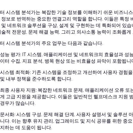
터 시스템 분석가는 복잡한 기술 정보를 이해하기 쉬운 비즈니스
 정보로 번역하는 중요한 연결고리 역할을 합니다. 이들은 특정 
 및 네트워크 솔루션을 구상, 설계 및 구현하는 데 특화되어 있습
기술적 전문성, 문제 해결 능력, 그리고 의사소통 능력이 조화롭게
터 시스템 분석가의 주요 업무는 다음과 같습니다.
성능 평가: IT 시스템, 애플리케이션 및 네트워크의 효율성과 
이터 수집, 지표 분석, 병목 현상 또는 비효율성 파악이 포함됩니
시스템 최적화: 기존 시스템을 조정하고 개선하여 사용자 경험을 
및 내부 정책을 준수하도록 합니다.
최종 사용자 지원: 복잡한 네트워크 문제, 애플리케이션 오류 
게 고급 지원을 제공합니다. 이들은 일반적인 헬프데스크 지원 
경우가 많습니다.
문서화: 시스템 구성, 문제 해결 단계, 사용자 설명서 및 솔루션
니다. 이는 향후 유지 관리, 업그레이드 및 지식 공유를 위한 중요
지하는 데 도움이 됩니다.