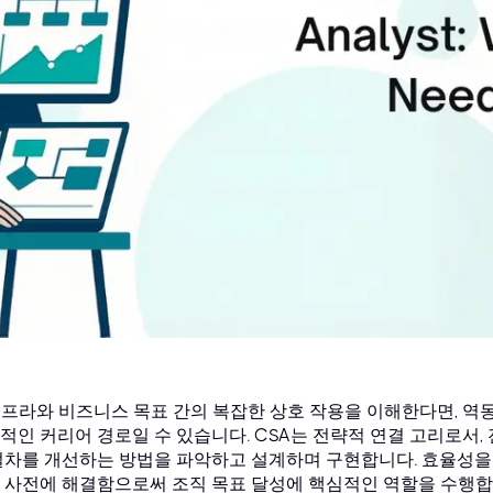
 인프라와 비즈니스 목표 간의 복잡한 상호 작용을 이해한다면, 역
적인 커리어 경로일 수 있습니다. CSA는 전략적 연결 고리로서
절차를 개선하는 방법을 파악하고 설계하며 구현합니다. 효율성을
 사전에 해결함으로써 조직 목표 달성에 핵심적인 역할을 수행합니