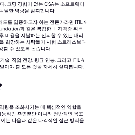
. 코딩 경험이 없는 CSA는 소프트웨어
 탁월한 역량을 발휘합니다.
도를 입증하고자 하는 전문가라면 ITIL 4
undation과 같은 복잡한 IT 자격증 취득
후 비용을 지불하는 신뢰할 수 있는 대리
 취득을 희망하는 사람들이 시험 스트레스보다
성할 수 있도록 돕습니다.
, 직업 전망, 평균 연봉, 그리고 ITIL 4
해 알아야 할 모든 것을 자세히 살펴봅니다.
?
) 역량을 조화시키는 데 핵심적인 역할을
 기능적인 측면뿐만 아니라 전반적인 목표
 이는 다음과 같은 다각적인 접근 방식을