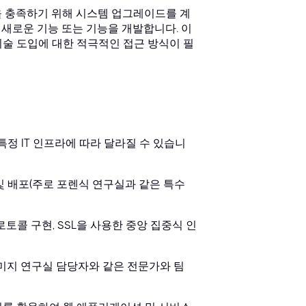
을 충족하기 위해 시스템 업그레이드를 계
새로운 기능 또는 기능을 개발합니다. 이
기술 도입에 대한 적극적인 접근 방식이 필
특정 IT 인프라에 따라 달라질 수 있습니
및 배포(주로 포렌식 연구실과 같은 특수
로토콜 구현, SSL을 사용한 중앙 집중식 인
 이미지 연구실 담당자와 같은 전문가와 팀