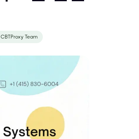
CBTProxy Team