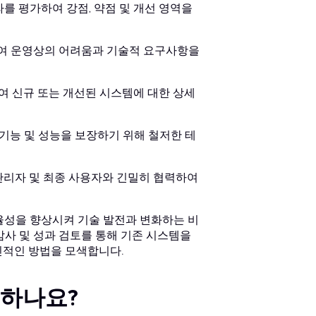
를 평가하여 강점, 약점 및 개선 영역을
여 운영상의 어려움과 기술적 요구사항을
하여 신규 또는 개선된 시스템에 대한 상세
 기능 및 성능을 보장하기 위해 철저한 테
관리자 및 최종 사용자와 긴밀히 협력하여
효율성을 향상시켜 기술 발전과 변화하는 비
감사 및 성과 검토를 통해 기존 시스템을
신적인 방법을 모색합니다.
일하나요?