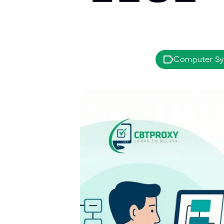
Computer Sy