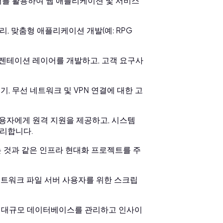
프로그래밍 언어를 활용하여 웹 애플리케이션 및 서비스
리, 맞춤형 애플리케이션 개발(예: RPG
프레젠테이션 레이어를 개발하고, 고객 요구사
기, 무선 네트워크 및 VPN 연결에 대한 고
 사용자에게 원격 지원을 제공하고, 시스템
관리합니다.
하는 것과 같은 인프라 현대화 프로젝트를 주
 네트워크 파일 서버 사용자를 위한 스크립
, 대규모 데이터베이스를 관리하고 인사이