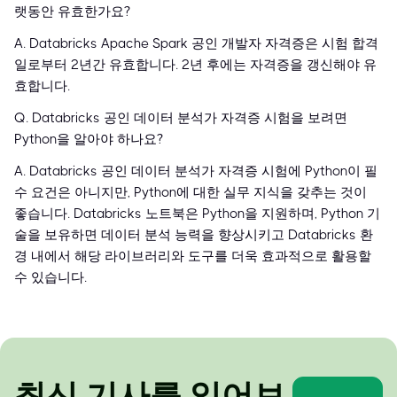
랫동안 유효한가요?
A. Databricks Apache Spark 공인 개발자 자격증은 시험 합격
일로부터 2년간 유효합니다. 2년 후에는 자격증을 갱신해야 유
효합니다.
Q. Databricks 공인 데이터 분석가 자격증 시험을 보려면
Python을 알아야 하나요?
A. Databricks 공인 데이터 분석가 자격증 시험에 Python이 필
수 요건은 아니지만, Python에 대한 실무 지식을 갖추는 것이
좋습니다. Databricks 노트북은 Python을 지원하며, Python 기
술을 보유하면 데이터 분석 능력을 향상시키고 Databricks 환
경 내에서 해당 라이브러리와 도구를 더욱 효과적으로 활용할
수 있습니다.
최신 기사를 읽어보