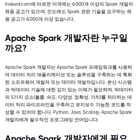
Indeed.com에 따르면 미국에는 6,000개 이상의 Spark 개발자
채용 공고가 있으며, 인도에도 Spark 관련 기술을 요구하는 채
용 공고가 6,000개 이상 있습니다.
Apache Spark 개발자란 누구일
까요?
Apache Spark 개발자는 Apache Spark 프레임워크를 사용하
여 데이터 처리 애플리케이션 또는 솔루션을 구축하는 데 특화
된 소프트웨어 개발자 또는 데이터 개발자입니다. 분산 시스템
과 빅데이터 기술에 대한 깊이 있는 이해가 필요하며, 빅데이터
의 5가지 요소(볼륨, 속도, 다양성, 정확성, 가치)를 처리하는 데
이터 처리 파이프라인을 구축하고 유지보수 가능한 코드를 작
성할 수 있어야 합니다. Python, Java, Scala는 Apache Spark
개발자에게 필수적인 프로그래밍 언어입니다.
Apache Spark 개발자에게 필요