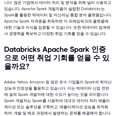
니다. 많은 기업에서 데이터 처리 및 분석을 위해 널리 사용되고
있습니다. Apache Spark 개발자들이 설립한 Databricks는
Spark를 활용한 빅데이터 및 머신러닝 통합 분석 플랫폼입니다.
Apache Spark 자격증을 취득하면 이 프레임워크와 플랫폼에
대한 기술과 지식을 입증할 수 있습니다. 또한 빅데이터 업계에
서 경쟁력을 확보하고 다양한 취업 기회를 얻을 수 있습니다.
Databricks Apache Spark 인증
으로 어떤 취업 기회를 얻을 수 있
을까요?
Adobe, Yahoo, Amazon 등 많은 유수 기업들이 Spark의 뛰어난
성능과 안정성을 활용하고 있습니다. 이는 빅데이터 산업 전반
에 걸쳐 Spark 개발자에 대한 수요가 높다는 것을 의미합니다.
Spark 개발자는 Spark를 사용하여 대규모 데이터 처리 애플리
케이션 또는 솔루션을 구축하고, 애플리케이션 성능을 최적화
하며, 개발 및 배포 과정에서 발생하는 문제를 해결해야 합니다.