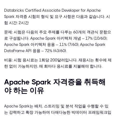
Databricks Certified Associate Developer for Apache
Spark 자격증 시험의 형식 및 요구 사항은 다음과 같습니다. 시
험 시간: 2시간
문제: 시험은 다음의 주요 주제를 다루는 60개의 객관식 문항으
로 구성됩니다. Apache Spark 아키텍처 개념 – 17% (10/60);
Apache Spark 아키텍처 응용 – 11% (7/60); Apache Spark
DataFrame API 응용 – 72% (43/60).
비용: 시험 응시료는 1회당 200달러입니다. 재응시는 횟수에 제
한 없이 가능하지만, 매 회마다 응시료를 지불해야 합니다.
Apache Spark 자격증을 취득해
야 하는 이유
Apache Spark는 배치, 스트리밍 및 분석 작업을 수행할 수 있
는 강력하고 확장 가능하며 다재다능한 빅데이터 프레임워크입