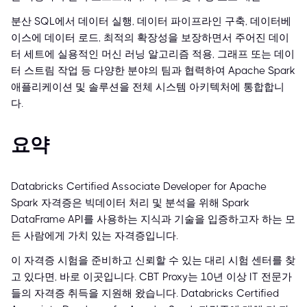
분산 SQL에서 데이터 실행, 데이터 파이프라인 구축, 데이터베
이스에 데이터 로드, 최적의 확장성을 보장하면서 주어진 데이
터 세트에 실용적인 머신 러닝 알고리즘 적용, 그래프 또는 데이
터 스트림 작업 등 다양한 분야의 팀과 협력하여 Apache Spark
애플리케이션 및 솔루션을 전체 시스템 아키텍처에 통합합니
다.
요약
Databricks Certified Associate Developer for Apache
Spark 자격증은 빅데이터 처리 및 분석을 위해 Spark
DataFrame API를 사용하는 지식과 기술을 입증하고자 하는 모
든 사람에게 가치 있는 자격증입니다.
이 자격증 시험을 준비하고 신뢰할 수 있는 대리 시험 센터를 찾
고 있다면, 바로 이곳입니다. CBT Proxy는 10년 이상 IT 전문가
들의 자격증 취득을 지원해 왔습니다. Databricks Certified