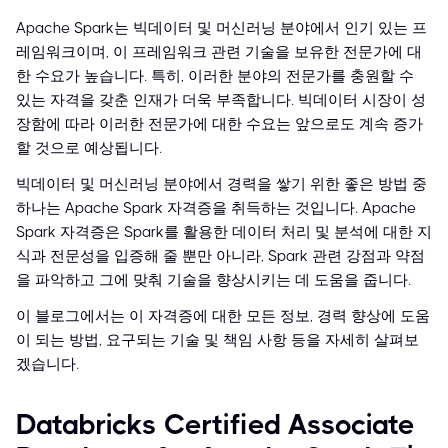
Apache Spark는 빅데이터 및 머신러닝 분야에서 인기 있는 프
레임워크이며, 이 프레임워크 관련 기술을 보유한 전문가에 대
한 수요가 높습니다. 특히, 이러한 분야의 전문가를 충원할 수
있는 자격을 갖춘 인재가 더욱 부족합니다. 빅데이터 시장이 성
장함에 따라 이러한 전문가에 대한 수요는 앞으로도 계속 증가
할 것으로 예상됩니다.
빅데이터 및 머신러닝 분야에서 경력을 쌓기 위한 좋은 방법 중
하나는 Apache Spark 자격증을 취득하는 것입니다. Apache
Spark 자격증은 Spark를 활용한 데이터 처리 및 분석에 대한 지
식과 전문성을 입증해 줄 뿐만 아니라, Spark 관련 강점과 약점
을 파악하고 그에 맞춰 기술을 향상시키는 데 도움을 줍니다.
이 블로그에서는 이 자격증에 대한 모든 정보, 경력 향상에 도움
이 되는 방법, 요구되는 기술 및 책임 사항 등을 자세히 살펴보
겠습니다.
Databricks Certified Associate