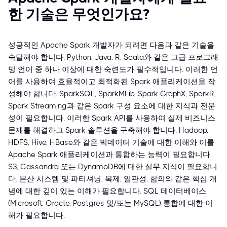
한 기술은 무엇인가요?
성공적인 Apache Spark 개발자가 되려면 다음과 같은 기술을
숙달해야 합니다. Python, Java, R, Scala와 같은 고급 프로그래
밍 언어 중 하나 이상에 대한 숙련도가 필수적입니다. 이러한 언
어를 사용하여 효율적이고 최적화된 Spark 애플리케이션을 작
성해야 합니다. SparkSQL, SparkMLib, Spark GraphX, SparkR,
Spark Streaming과 같은 Spark 구성 요소에 대한 지식과 전문
성이 필요합니다. 이러한 Spark API를 사용하여 실제 비즈니스
문제를 해결하고 Spark 솔루션을 구축해야 합니다. Hadoop,
HDFS, Hive, HBase와 같은 빅데이터 기술에 대한 이해와 이를
Apache Spark 애플리케이션과 통합하는 능력이 필요합니다.
S3, Cassandra 또는 DynamoDB에 대한 실무 지식이 필요합니
다. 분산 시스템 및 파티셔닝, 복제, 일관성, 합의와 같은 핵심 개
념에 대한 깊이 있는 이해가 필요합니다. SQL 데이터베이스
(Microsoft, Oracle, Postgres 및/또는 MySQL) 통합에 대한 이
해가 필요합니다.