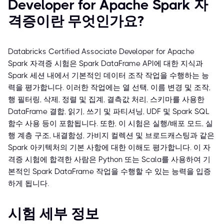
Developer for Apache Spark 자
격증이란 무엇인가요?
Databricks Certified Associate Developer for Apache
Spark 자격증 시험은 Spark DataFrame API에 대한 지식과
Spark 세션 내에서 기본적인 데이터 조작 작업을 수행하는 능
력을 평가합니다. 이러한 작업에는 열 선택, 이름 변경 및 조작,
행 필터링, 삭제, 정렬 및 집계, 결측값 처리, 스키마를 사용한
DataFrame 결합, 읽기, 쓰기 및 파티셔닝, UDF 및 Spark SQL
함수 사용 등이 포함됩니다. 또한, 이 시험은 실행/배포 모드, 실
행 계층 구조, 내결함성, 가비지 컬렉션 및 브로드캐스팅과 같은
Spark 아키텍처의 기본 사항에 대한 이해도 평가합니다. 이 자
격증 시험에 합격한 사람은 Python 또는 Scala를 사용하여 기
본적인 Spark DataFrame 작업을 수행할 수 있는 능력을 입증
하게 됩니다.
시험 세부 정보