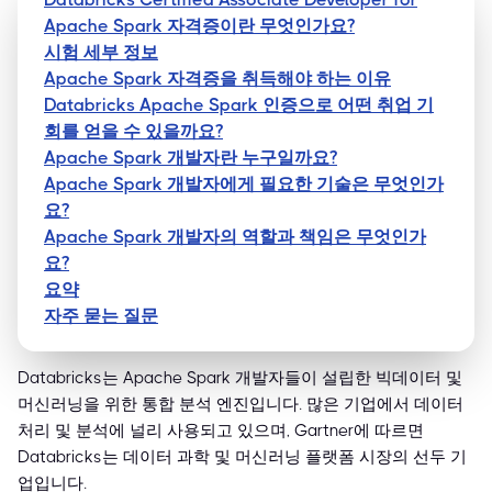
Apache Spark 자격증이란 무엇인가요?
시험 세부 정보
Apache Spark 자격증을 취득해야 하는 이유
Databricks Apache Spark 인증으로 어떤 취업 기
회를 얻을 수 있을까요?
Apache Spark 개발자란 누구일까요?
Apache Spark 개발자에게 필요한 기술은 무엇인가
요?
Apache Spark 개발자의 역할과 책임은 무엇인가
요?
요약
자주 묻는 질문
Databricks는 Apache Spark 개발자들이 설립한 빅데이터 및
머신러닝을 위한 통합 분석 엔진입니다. 많은 기업에서 데이터
처리 및 분석에 널리 사용되고 있으며, Gartner에 따르면
Databricks는 데이터 과학 및 머신러닝 플랫폼 시장의 선두 기
업입니다.