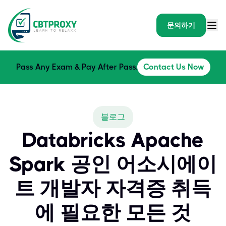
문의하기
Pass Any Exam & Pay After Pass.
Contact Us Now
블로그
Databricks Apache
Spark 공인 어소시에이
트 개발자 자격증 취득
에 필요한 모든 것