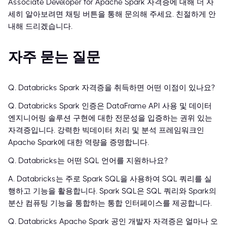
Associate Developer for Apache Spark 자격증에 대해 더 자
세히 알아보려면 채팅 버튼을 통해 문의해 주세요. 친절하게 안
내해 드리겠습니다.
자주 묻는 질문
Q. Databricks Spark 자격증을 취득하면 어떤 이점이 있나요?
Q. Databricks Spark 인증은 DataFrame API 사용 및 데이터
엔지니어링 솔루션 구현에 대한 전문성을 입증하는 권위 있는
자격증입니다. 강력한 빅데이터 처리 및 분석 프레임워크인
Apache Spark에 대한 역량을 증명합니다.
Q. Databricks는 어떤 SQL 언어를 지원하나요?
A. Databricks는 주로 Spark SQL을 사용하여 SQL 쿼리를 실
행하고 기능을 활용합니다. Spark SQL은 SQL 쿼리와 Spark의
분산 컴퓨팅 기능을 통합하는 통합 인터페이스를 제공합니다.
Q. Databricks Apache Spark 공인 개발자 자격증은 얼마나 오