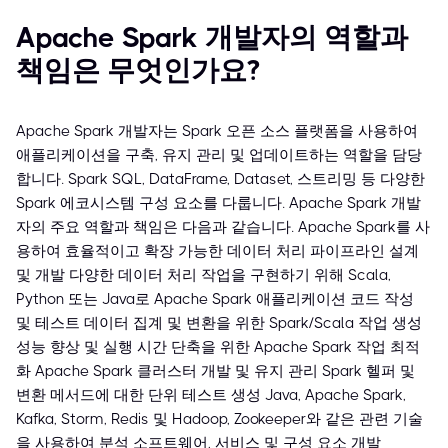
Apache Spark 개발자의 역할과
책임은 무엇인가요?
Apache Spark 개발자는 Spark 오픈 소스 플랫폼을 사용하여
애플리케이션을 구축, 유지 관리 및 업데이트하는 역할을 담당
합니다. Spark SQL, DataFrame, Dataset, 스트리밍 등 다양한
Spark 에코시스템 구성 요소를 다룹니다. Apache Spark 개발
자의 주요 역할과 책임은 다음과 같습니다. Apache Spark를 사
용하여 효율적이고 확장 가능한 데이터 처리 파이프라인 설계
및 개발 다양한 데이터 처리 작업을 구현하기 위해 Scala,
Python 또는 Java로 Apache Spark 애플리케이션 코드 작성
및 테스트 데이터 집계 및 변환을 위한 Spark/Scala 작업 생성
성능 향상 및 실행 시간 단축을 위한 Apache Spark 작업 최적
화 Apache Spark 클러스터 개발 및 유지 관리 Spark 헬퍼 및
변환 메서드에 대한 단위 테스트 생성 Java, Apache Spark,
Kafka, Storm, Redis 및 Hadoop, Zookeeper와 같은 관련 기술
을 사용하여 분석 소프트웨어, 서비스 및 구성 요소 개발