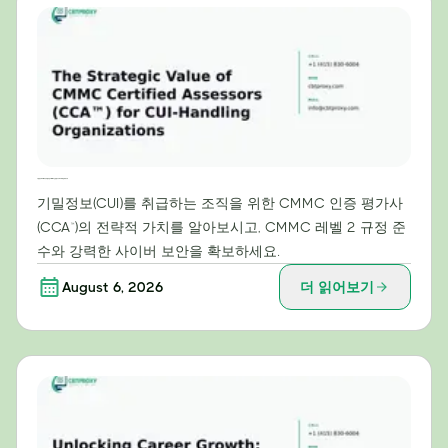
기밀정보(CUI) 처리 조직을 위한 CMMC 인증 평가사(CCA™)의 전략적 가치
기밀정보(CUI)를 취급하는 조직을 위한 CMMC 인증 평가사
(CCA™)의 전략적 가치를 알아보시고, CMMC 레벨 2 규정 준
수와 강력한 사이버 보안을 확보하세요.
August 6, 2026
더 읽어보기