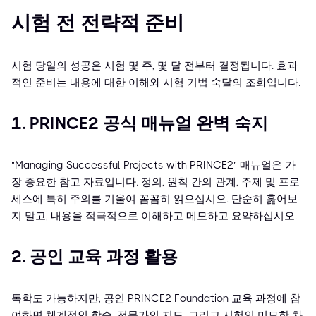
시험 전 전략적 준비
시험 당일의 성공은 시험 몇 주, 몇 달 전부터 결정됩니다. 효과
적인 준비는 내용에 대한 이해와 시험 기법 숙달의 조화입니다.
1. PRINCE2 공식 매뉴얼 완벽 숙지
"Managing Successful Projects with PRINCE2" 매뉴얼은 가
장 중요한 참고 자료입니다. 정의, 원칙 간의 관계, 주제 및 프로
세스에 특히 주의를 기울여 꼼꼼히 읽으십시오. 단순히 훑어보
지 말고, 내용을 적극적으로 이해하고 메모하고 요약하십시오.
2. 공인 교육 과정 활용
독학도 가능하지만, 공인 PRINCE2 Foundation 교육 과정에 참
여하면 체계적인 학습, 전문가의 지도, 그리고 시험의 미묘한 차