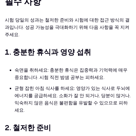
필수 사항
시험 당일의 성과는 철저한 준비와 시험에 대한 접근 방식의 결
과입니다. 성공 가능성을 극대화하기 위해 다음 사항을 꼭 지켜
주세요.
1. 충분한 휴식과 영양 섭취
숙면을 취하세요: 충분한 휴식은 집중력과 기억력에 매우
중요합니다. 시험 직전 밤샘 공부는 피하세요.
균형 잡힌 아침 식사를 하세요: 영양가 있는 식사로 두뇌에
에너지를 공급하세요. 소화가 잘 안 되거나, 당분이 많거나,
익숙하지 않은 음식은 불편함을 유발할 수 있으므로 피하
세요.
2. 철저한 준비