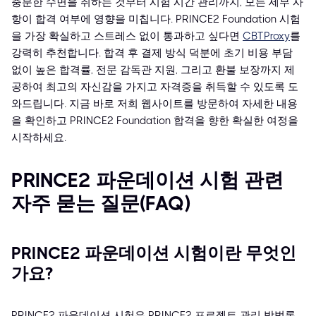
충분한 수면을 취하는 것부터 시험 시간 관리까지, 모든 세부 사
항이 합격 여부에 영향을 미칩니다. PRINCE2 Foundation 시험
을 가장 확실하고 스트레스 없이 통과하고 싶다면
CBTProxy
를
강력히 추천합니다. 합격 후 결제 방식 덕분에 초기 비용 부담
없이 높은 합격률, 전문 감독관 지원, 그리고 환불 보장까지 제
공하여 최고의 자신감을 가지고 자격증을 취득할 수 있도록 도
와드립니다. 지금 바로 저희 웹사이트를 방문하여 자세한 내용
을 확인하고 PRINCE2 Foundation 합격을 향한 확실한 여정을
시작하세요.
PRINCE2 파운데이션 시험 관련
자주 묻는 질문(FAQ)
PRINCE2 파운데이션 시험이란 무엇인
가요?
PRINCE2 파운데이션 시험은 PRINCE2 프로젝트 관리 방법론