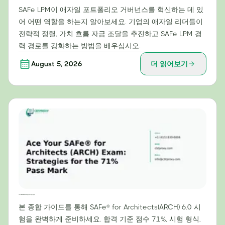
SAFe LPM이 애자일 포트폴리오 거버넌스를 혁신하는 데 있
어 어떤 역할을 하는지 알아보세요. 기업의 애자일 리더들이
전략적 정렬, 가치 흐름 자금 조달을 추진하고 SAFe LPM 경
력 경로를 강화하는 방법을 배우십시오.
August 5, 2026
더 읽어보기
SAFe® for Architects(ARCH) 시험 합격 전략: 71% 합격 기준 달성 비법
본 종합 가이드를 통해 SAFe® for Architects(ARCH) 6.0 시
험을 완벽하게 준비하세요. 합격 기준 점수 71%, 시험 형식,