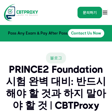
문의하기
Pass Any Exam & Pay After Pass.
Contact Us Now
블로그
PRINCE2 Foundation
시험 완벽 대비: 반드시
해야 할 것과 하지 말아
야 할 것 | CBTProxy