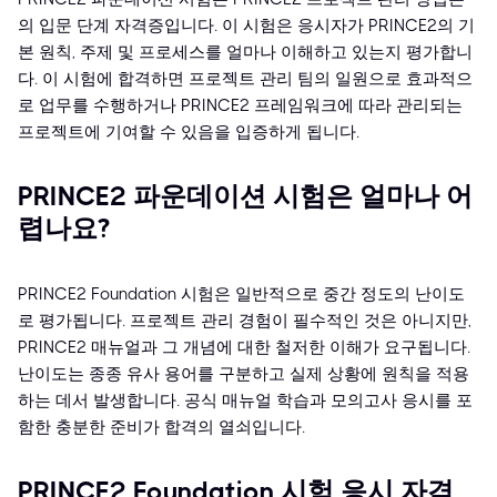
의 입문 단계 자격증입니다. 이 시험은 응시자가 PRINCE2의 기
본 원칙, 주제 및 프로세스를 얼마나 이해하고 있는지 평가합니
다. 이 시험에 합격하면 프로젝트 관리 팀의 일원으로 효과적으
로 업무를 수행하거나 PRINCE2 프레임워크에 따라 관리되는
프로젝트에 기여할 수 있음을 입증하게 됩니다.
PRINCE2 파운데이션 시험은 얼마나 어
렵나요?
PRINCE2 Foundation 시험은 일반적으로 중간 정도의 난이도
로 평가됩니다. 프로젝트 관리 경험이 필수적인 것은 아니지만,
PRINCE2 매뉴얼과 그 개념에 대한 철저한 이해가 요구됩니다.
난이도는 종종 유사 용어를 구분하고 실제 상황에 원칙을 적용
하는 데서 발생합니다. 공식 매뉴얼 학습과 모의고사 응시를 포
함한 충분한 준비가 합격의 열쇠입니다.
PRINCE2 Foundation 시험 응시 자격