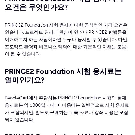
요건은 무엇인가요?
PRINCE2 Foundation 시험 응시에 대한 공식적인 자격 요건은
없습니다. 프로젝트 관리에 관심이 있거나 PRINCE2 방법론을
이해하고자 하는 사람이라면 누구나 응시할 수 있습니다. 다만,
프로젝트 환경과 비즈니스 맥락에 대한 기본적인 이해는 도움
이 될 수 있습니다.
PRINCE2 Foundation 시험 응시료는
얼마인가요?
PeopleCert에서 주관하는 PRINCE2 Foundation 시험의 현재
응시료는 약 $300입니다. 이 비용에는 일반적으로 시험 응시료
가 포함되지만, 별도로 구매하는 교육 자료나 강좌 비용은 포함
되지 않습니다.