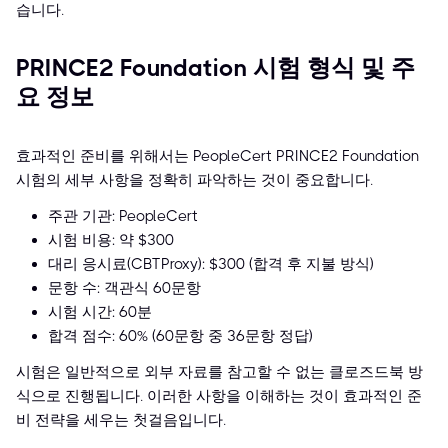
습니다.
PRINCE2 Foundation 시험 형식 및 주
요 정보
효과적인 준비를 위해서는 PeopleCert PRINCE2 Foundation
시험의 세부 사항을 정확히 파악하는 것이 중요합니다.
주관 기관: PeopleCert
시험 비용: 약 $300
대리 응시료(CBTProxy): $300 (합격 후 지불 방식)
문항 수: 객관식 60문항
시험 시간: 60분
합격 점수: 60% (60문항 중 36문항 정답)
시험은 일반적으로 외부 자료를 참고할 수 없는 클로즈드북 방
식으로 진행됩니다. 이러한 사항을 이해하는 것이 효과적인 준
비 전략을 세우는 첫걸음입니다.