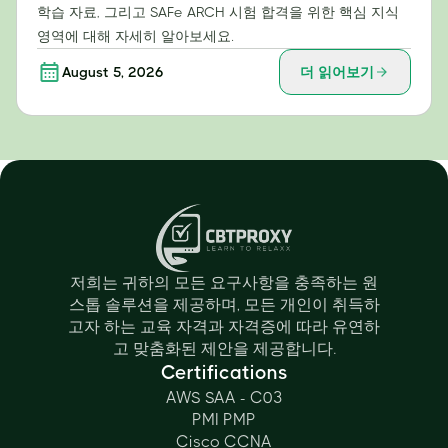
학습 자료, 그리고 SAFe ARCH 시험 합격을 위한 핵심 지식
영역에 대해 자세히 알아보세요.
August 5, 2026
더 읽어보기
저희는 귀하의 모든 요구사항을 충족하는 원
스톱 솔루션을 제공하며, 모든 개인이 취득하
고자 하는 교육 자격과 자격증에 따라 유연하
고 맞춤화된 제안을 제공합니다.
Certifications
AWS SAA - C03
PMI PMP
Cisco CCNA