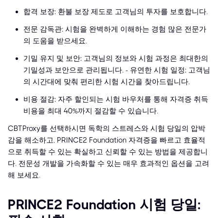
합격 보장: 환불 보장 제도로 고객님의 투자를 보호합니다.
전문 감독관: 시험을 완벽하게 이해하는 경험 많은 전문가
의 도움을 받으세요.
기밀 유지 및 보안: 고객님의 정보와 시험 과정은 최대한의
기밀성과 보안으로 관리됩니다. - 유연한 시험 일정: 고객님
의 시간대에 맞춰 편리한 시험 시간을 찾아드립니다.
비용 절감: 자주 할인되는 시험 바우처를 통해 자격증 취득
비용을 최대 40%까지 절감할 수 있습니다.
CBTProxy를 선택하시면 독학의 스트레스와 시험 당일의 압박
감을 해소하고, PRINCE2 Foundation 자격증을 빠르고 효율적
으로 취득할 수 있는 확실하고 신뢰할 수 있는 방법을 제공합니
다. 전문성 개발을 가속화할 수 있는 매우 효과적인 옵션을 고려
해 보세요.
PRINCE2 Foundation 시험 당일: