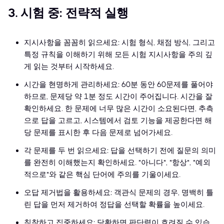
3. 시험 중: 전략적 실행
지시사항을 꼼꼼히 읽으세요: 시험 형식, 채점 방식, 그리고
특정 규칙을 이해하기 위해 모든 시험 지시사항을 주의 깊
게 읽는 것부터 시작하세요.
시간을 현명하게 관리하세요: 60분 동안 60문제를 풀어야
하므로, 문제당 약 1분 정도 시간이 주어집니다. 시간을 잘
확인하세요. 한 문제에 너무 많은 시간이 소요된다면, 추측
으로 답을 고르고, 시스템에서 검토 기능을 제공한다면 해
당 문제를 표시한 후 다음 문제로 넘어가세요.
각 문제를 두 번 읽으세요: 답을 선택하기 전에 질문의 의미
를 완전히 이해했는지 확인하세요. "아니다", "항상", "예외
적으로"와 같은 핵심 단어에 주의를 기울이세요.
오답 제거법을 활용하세요: 객관식 문제의 경우, 명백히 틀
린 답을 먼저 제거하여 정답을 선택할 확률을 높이세요.
침착하고 집중하세요: 당황하면 판단력이 흐려질 수 있습