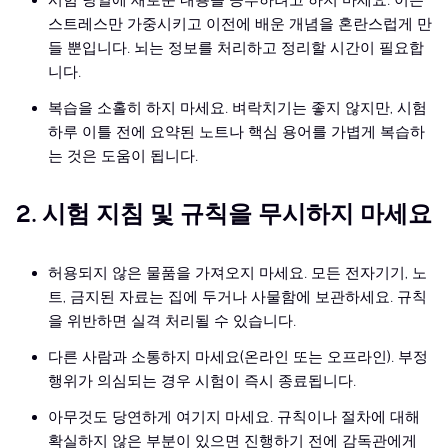
시험 당일에 새로운 내용을 공부하려고 하지 마세요. 이는
스트레스만 가중시키고 이전에 배운 개념을 혼란스럽게 만
들 뿐입니다. 뇌는 정보를 처리하고 정리할 시간이 필요합
니다.
복습을 소홀히 하지 마세요. 벼락치기는 좋지 않지만, 시험
하루 이틀 전에 요약된 노트나 핵심 용어를 가볍게 복습하
는 것은 도움이 됩니다.
2. 시험 지침 및 규칙을 무시하지 마세요
허용되지 않은 물품을 가져오지 마세요. 모든 전자기기, 노
트, 금지된 자료는 집에 두거나 사물함에 보관하세요. 규칙
을 위반하면 실격 처리될 수 있습니다.
다른 사람과 소통하지 마세요(온라인 또는 오프라인). 부정
행위가 의심되는 경우 시험이 즉시 종료됩니다.
아무것도 당연하게 여기지 마세요. 규칙이나 절차에 대해
확실하지 않은 부분이 있으면 진행하기 전에 감독관에게