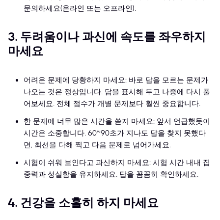
문의하세요(온라인 또는 오프라인).
3. 두려움이나 과신에 속도를 좌우하지
마세요
어려운 문제에 당황하지 마세요: 바로 답을 모르는 문제가
나오는 것은 정상입니다. 답을 표시해 두고 나중에 다시 풀
어보세요. 전체 점수가 개별 문제보다 훨씬 중요합니다.
한 문제에 너무 많은 시간을 쏟지 마세요: 앞서 언급했듯이
시간은 소중합니다. 60~90초가 지나도 답을 찾지 못했다
면, 최선을 다해 찍고 다음 문제로 넘어가세요.
시험이 쉬워 보인다고 과신하지 마세요: 시험 시간 내내 집
중력과 성실함을 유지하세요. 답을 꼼꼼히 확인하세요.
4. 건강을 소홀히 하지 마세요