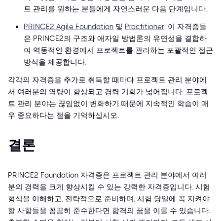
트 관리를 원하는 분들에게 자연스러운 다음 단계입니다.
PRINCE2 Agile Foundation
및
Practitioner
: 이 자격증들
은 PRINCE2의 구조와 애자일 방법론의 유연성을 결합하
여 역동적인 환경에서 프로젝트를 관리하는 포괄적인 접근
방식을 제공합니다.
각각의 자격증을 추가로 취득할 때마다 프로젝트 관리 분야에
서 여러분의 역량이 향상되고 경력 기회가 넓어집니다. 프로젝
트 관리 분야는 끊임없이 변화하기 때문에 지속적인 학습이 매
우 중요하다는 점을 기억하십시오.
결론
PRINCE2 Foundation 자격증은 프로젝트 관리 분야에서 여러
분의 경력을 크게 향상시킬 수 있는 강력한 자격증입니다. 시험
형식을 이해하고, 전략적으로 준비하며, 시험 당일에 꼭 지켜야
할 사항들을 꼼꼼히 준수한다면 합격의 꿈을 이룰 수 있습니다.