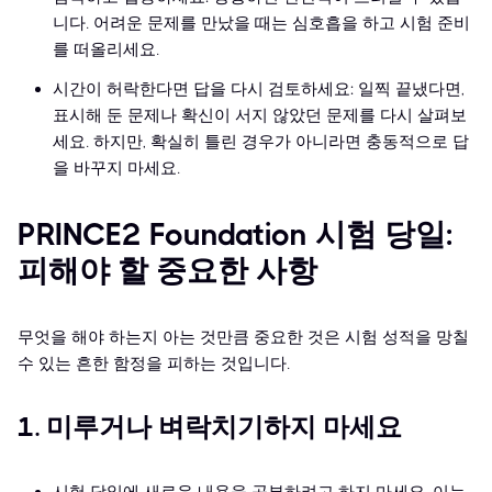
니다. 어려운 문제를 만났을 때는 심호흡을 하고 시험 준비
를 떠올리세요.
시간이 허락한다면 답을 다시 검토하세요: 일찍 끝냈다면,
표시해 둔 문제나 확신이 서지 않았던 문제를 다시 살펴보
세요. 하지만, 확실히 틀린 경우가 아니라면 충동적으로 답
을 바꾸지 마세요.
PRINCE2 Foundation 시험 당일:
피해야 할 중요한 사항
무엇을 해야 하는지 아는 것만큼 중요한 것은 시험 성적을 망칠
수 있는 흔한 함정을 피하는 것입니다.
1. 미루거나 벼락치기하지 마세요