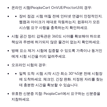
온라인 시험(PeopleCert OnVUE/ProctorU)의 경우:
장비 점검: 시험 며칠 전에 인터넷 연결이 안정적인지,
웹캠과 마이크가 제대로 작동하는지, 컴퓨터가 모든
시스템 요구 사항을 충족하는지 확인하세요.
시험 공간 정리: 감독관은 360도 시야를 확보해야 하므로
책상과 주변에 허가되지 않은 물건이 없는지 확인하세요.
방해 요소 제거: 시험에 집중할 수 있도록 가족이나 동거인
에게 시험 시간을 미리 알려주세요.
오프라인 시험의 경우:
일찍 도착: 시험 시작 시간 최소 30~45분 전에 시험장
에 도착하세요. 체크인, 긴장 완화, 지정된 자리를 찾는
데 충분한 시간을 확보할 수 있습니다.
유효한 신분증 지참: PeopleCert에서 요구하는 신분증을
지참하세요.