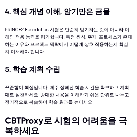
4. 핵심 개념 이해, 암기만은 금물
PRINCE2 Foundation 시험은 단순히 암기하는 것이 아니라 이
해와 적용 능력을 평가합니다. 특정 원칙, 주제, 프로세스가 존재
하는 이유와 프로젝트 맥락에서 어떻게 상호 작용하는지 확실
히 이해해야 합니다.
5. 학습 계획 수립
꾸준함이 핵심입니다. 매주 정해진 학습 시간을 확보하고 계획
대로 실천하세요. 방대한 내용을 이해하기 쉬운 단위로 나누고
정기적으로 복습하여 학습 효과를 높이세요.
CBTProxy로 시험의 어려움을 극
복하세요