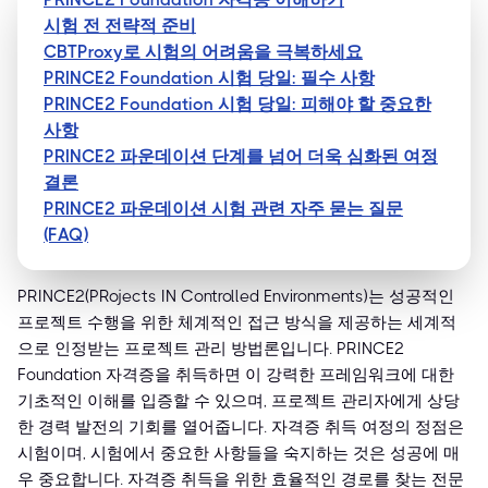
시험 전 전략적 준비
CBTProxy로 시험의 어려움을 극복하세요
PRINCE2 Foundation 시험 당일: 필수 사항
PRINCE2 Foundation 시험 당일: 피해야 할 중요한
사항
PRINCE2 파운데이션 단계를 넘어 더욱 심화된 여정
결론
PRINCE2 파운데이션 시험 관련 자주 묻는 질문
(FAQ)
PRINCE2(PRojects IN Controlled Environments)는 성공적인
프로젝트 수행을 위한 체계적인 접근 방식을 제공하는 세계적
으로 인정받는 프로젝트 관리 방법론입니다. PRINCE2
Foundation 자격증을 취득하면 이 강력한 프레임워크에 대한
기초적인 이해를 입증할 수 있으며, 프로젝트 관리자에게 상당
한 경력 발전의 기회를 열어줍니다. 자격증 취득 여정의 정점은
시험이며, 시험에서 중요한 사항들을 숙지하는 것은 성공에 매
우 중요합니다. 자격증 취득을 위한 효율적인 경로를 찾는 전문