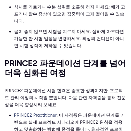
식사를 거르거나 수분 섭취를 소홀히 하지 마세요: 배가 고
프거나 탈수 증상이 있으면 집중력이 크게 떨어질 수 있습
니다.
몸이 좋지 않으면 시험을 치르지 마세요: 심하게 아프다면
가능한 한 시험 일정을 변경하세요. 최상의 컨디션이 아니
면 시험 성적이 저하될 수 있습니다.
PRINCE2 파운데이션 단계를 넘어
더욱 심화된 여정
PRINCE2 파운데이션 시험 합격은 중요한 성과이지만, 프로젝
트 관리 여정의 시작일 뿐입니다. 다음 관련 자격증을 통해 전문
성을 더욱 향상시켜 보세요.
PRINCE2 Practitioner
: 이 자격증은 파운데이션 단계를 기
반으로 실제 프로젝트 시나리오에 PRINCE2 원칙을 적용
하고 맞춤화하는 방법에 중점을 둡니다. 효과적인 프로젝