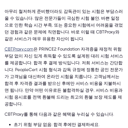
아무리 철저하게 준비했더라도 감독관이 있는 시험은 부담스러
울 수 있습니다. 많은 전문가들이 극심한 시험 불안, 바쁜 일정
으로 인한 학습 시간 부족, 또는 중요한 시험에서 어려움을 겪었
던 경험과 같은 문제에 직면합니다. 바로 이럴 때 CBTProxy와
같은 서비스가 매우 유용한 자산이 됩니다.
CBTProxy.com
은 PRINCE2 Foundation 자격증을 재정적 위험
부담 없이 자신 있게 취득할 수 있도록 설계된 대리 시험 서비스
를 제공합니다. 합격 후 결제 방식입니다. 저희 서비스는 간단합
니다. PeopleCert 시험 형식과 감독 규정에 정통한 공인 전문가
가 고객님을 대신하여 온라인 시험을 치릅니다. 고객님께서는
합격 후 자격증 결과를 받으신 후에만 서비스 비용을 지불하시
면 됩니다. 만약 어떤 이유로든 불합격하실 경우, 서비스 비용과
시험 응시료를 전액 환불해 드리는 최고의 환불 보장 제도를 제
공합니다.
CBTProxy를 통해 다음과 같은 혜택을 누리실 수 있습니다.
초기 위험 부담 없음: 합격 후에만 결제하세요.