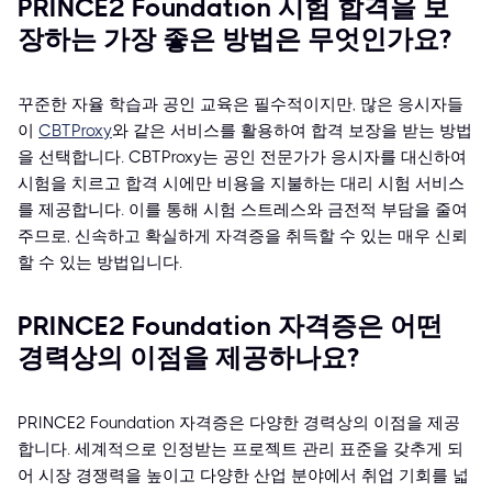
PRINCE2 Foundation 시험 합격을 보
장하는 가장 좋은 방법은 무엇인가요?
꾸준한 자율 학습과 공인 교육은 필수적이지만, 많은 응시자들
이
CBTProxy
와 같은 서비스를 활용하여 합격 보장을 받는 방법
을 선택합니다. CBTProxy는 공인 전문가가 응시자를 대신하여
시험을 치르고 합격 시에만 비용을 지불하는 대리 시험 서비스
를 제공합니다. 이를 통해 시험 스트레스와 금전적 부담을 줄여
주므로, 신속하고 확실하게 자격증을 취득할 수 있는 매우 신뢰
할 수 있는 방법입니다.
PRINCE2 Foundation 자격증은 어떤
경력상의 이점을 제공하나요?
PRINCE2 Foundation 자격증은 다양한 경력상의 이점을 제공
합니다. 세계적으로 인정받는 프로젝트 관리 표준을 갖추게 되
어 시장 경쟁력을 높이고 다양한 산업 분야에서 취업 기회를 넓