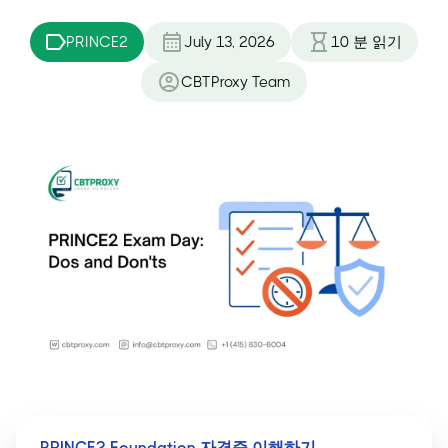
PRINCE2
July 13, 2026
10
분 읽기
CBTProxy Team
PRINCE2 Foundation 자격증 이해하기