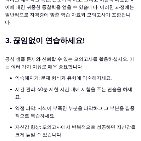
이에 대한 귀중한 통찰력을 얻을 수 있습니다. 이러한 과정에는
일반적으로 자격증에 맞춘 학습 자료와 모의고사가 포함됩니
다.
3. 끊임없이 연습하세요!
공식 샘플 문제와 신뢰할 수 있는 모의고사를 활용하십시오. 이
는 여러 가지 이유로 매우 중요합니다.
익숙해지기: 문제 형식과 유형에 익숙해지세요.
시간 관리: 60분 제한 시간 내에 시험을 푸는 연습을 하세
요.
약점 파악: 지식이 부족한 부분을 파악하고 그 부분을 집중
적으로 복습하세요.
자신감 향상: 모의고사에서 반복적으로 성공하면 자신감을
크게 높일 수 있습니다.