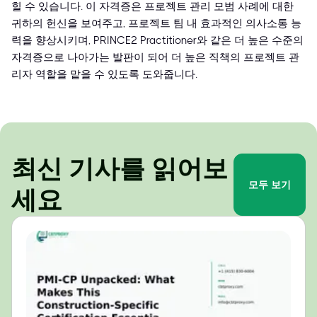
힐 수 있습니다. 이 자격증은 프로젝트 관리 모범 사례에 대한
귀하의 헌신을 보여주고, 프로젝트 팀 내 효과적인 의사소통 능
력을 향상시키며, PRINCE2 Practitioner와 같은 더 높은 수준의
자격증으로 나아가는 발판이 되어 더 높은 직책의 프로젝트 관
리자 역할을 맡을 수 있도록 도와줍니다.
최신 기사를 읽어보
모두 보기
세요