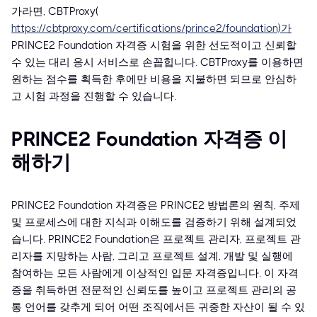
가라면, CBTProxy(
https://cbtproxy.com/certifications/prince2/foundation)가
PRINCE2 Foundation 자격증 시험을 위한 선도적이고 신뢰할
수 있는 대리 응시 서비스로 손꼽힙니다. CBTProxy를 이용하면
원하는 점수를 획득한 후에만 비용을 지불하면 되므로 안심하
고 시험 과정을 진행할 수 있습니다.
PRINCE2 Foundation 자격증 이
해하기
PRINCE2 Foundation 자격증은 PRINCE2 방법론의 원칙, 주제
및 프로세스에 대한 지식과 이해도를 검증하기 위해 설계되었
습니다. PRINCE2 Foundation은 프로젝트 관리자, 프로젝트 관
리자를 지망하는 사람, 그리고 프로젝트 설계, 개발 및 실행에
참여하는 모든 사람에게 이상적인 입문 자격증입니다. 이 자격
증을 취득하면 전문적인 신뢰도를 높이고 프로젝트 관리의 공
통 언어를 갖추게 되어 어떤 조직에서든 귀중한 자산이 될 수 있