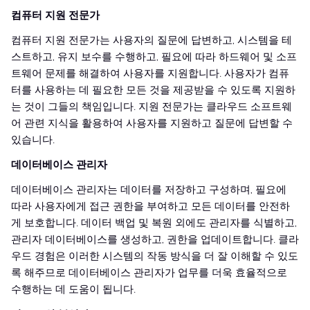
컴퓨터 지원 전문가
컴퓨터 지원 전문가는 사용자의 질문에 답변하고, 시스템을 테
스트하고, 유지 보수를 수행하고, 필요에 따라 하드웨어 및 소프
트웨어 문제를 해결하여 사용자를 지원합니다. 사용자가 컴퓨
터를 사용하는 데 필요한 모든 것을 제공받을 수 있도록 지원하
는 것이 그들의 책임입니다. 지원 전문가는 클라우드 소프트웨
어 관련 지식을 활용하여 사용자를 지원하고 질문에 답변할 수
있습니다.
데이터베이스 관리자
데이터베이스 관리자는 데이터를 저장하고 구성하며, 필요에
따라 사용자에게 접근 권한을 부여하고 모든 데이터를 안전하
게 보호합니다. 데이터 백업 및 복원 외에도 관리자를 식별하고,
관리자 데이터베이스를 생성하고, 권한을 업데이트합니다. 클라
우드 경험은 이러한 시스템의 작동 방식을 더 잘 이해할 수 있도
록 해주므로 데이터베이스 관리자가 업무를 더욱 효율적으로
수행하는 데 도움이 됩니다.