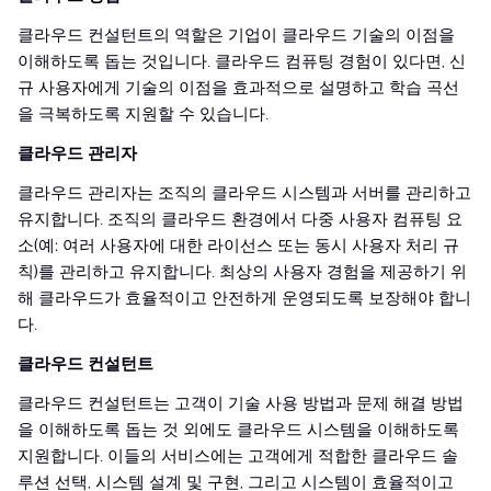
클라우드 컨설턴트의 역할은 기업이 클라우드 기술의 이점을
이해하도록 돕는 것입니다. 클라우드 컴퓨팅 경험이 있다면, 신
규 사용자에게 기술의 이점을 효과적으로 설명하고 학습 곡선
을 극복하도록 지원할 수 있습니다.
클라우드 관리자
클라우드 관리자는 조직의 클라우드 시스템과 서버를 관리하고
유지합니다. 조직의 클라우드 환경에서 다중 사용자 컴퓨팅 요
소(예: 여러 사용자에 대한 라이선스 또는 동시 사용자 처리 규
칙)를 관리하고 유지합니다. 최상의 사용자 경험을 제공하기 위
해 클라우드가 효율적이고 안전하게 운영되도록 보장해야 합니
다.
클라우드 컨설턴트
클라우드 컨설턴트는 고객이 기술 사용 방법과 문제 해결 방법
을 이해하도록 돕는 것 외에도 클라우드 시스템을 이해하도록
지원합니다. 이들의 서비스에는 고객에게 적합한 클라우드 솔
루션 선택, 시스템 설계 및 구현, 그리고 시스템이 효율적이고