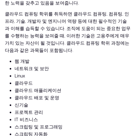
한 노력을 갖추고 있음을 보여줍니다.
클라우드 컴퓨팅 학위를 취득하면 클라우드 컴퓨팅, 컴퓨팅, 인
프라, 기술, 개발자 및 엔지니어 역량 등에 대한 필수적인 기술
과 이해를 습득할 수 있습니다. 조직에 도움이 되는 중요한 업무
를 수행하는 능력을 보여줄 때, 이러한 기술은 고용주에게 매우
가치 있는 자산이 될 것입니다. 클라우드 컴퓨팅 학위 과정에는
다음과 같은 과목들이 포함됩니다.
웹 개발
네트워크 및 보안
Linux
클라우드
클라우드 애플리케이션
클라우드 배포 및 운영
신기술
프로젝트 관리
IT 비즈니스
스크립팅 및 프로그래밍
스크립팅 자동화