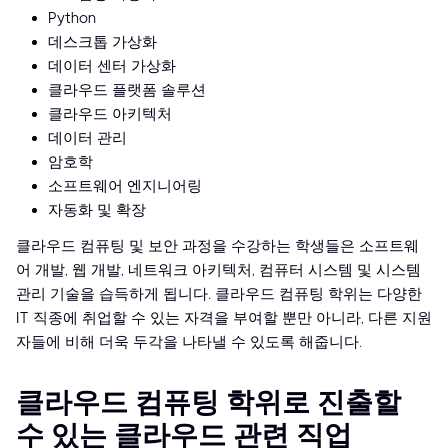
Python
데스크톱 가상화
데이터 센터 가상화
클라우드 플랫폼 솔루션
클라우드 아키텍처
데이터 관리
암호학
소프트웨어 엔지니어링
자동화 및 확장
클라우드 컴퓨팅 및 보안 과정을 수강하는 학생들은 소프트웨
어 개발, 웹 개발, 네트워크 아키텍처, 컴퓨터 시스템 및 시스템
관리 기술을 습득하게 됩니다. 클라우드 컴퓨팅 학위는 다양한
IT 직종에 취업할 수 있는 자격을 부여할 뿐만 아니라, 다른 지원
자들에 비해 더욱 두각을 나타낼 수 있도록 해줍니다.
클라우드 컴퓨팅 학위로 진출할
수 있는 클라우드 관련 직업