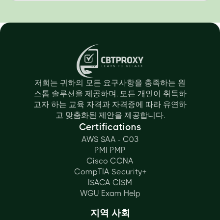
저희는 귀하의 모든 요구사항을 충족하는 원
스톱 솔루션을 제공하며, 모든 개인이 취득하
고자 하는 교육 자격과 자격증에 따라 유연하
고 맞춤화된 제안을 제공합니다.
Certifications
AWS SAA - C03
PMI PMP
Cisco CCNA
CompTIA Security+
ISACA CISM
WGU Exam Help
지역 사회