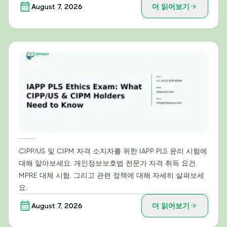
August 7, 2026
더 읽어보기
IAPP PLS 윤리 시험: CIPP/US 및 CIPM 자격증 소지자가 알아야 할 사항
CIPP/US 및 CIPM 자격 소지자를 위한 IAPP PLS 윤리 시험에
대해 알아보세요. 개인정보보호법 전문가 자격 취득 요건,
MPRE 대체 시험, 그리고 관련 정책에 대해 자세히 살펴보세
요.
August 7, 2026
더 읽어보기