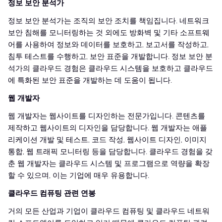
정보 보안 분석가
정보 보안 분석가는 조직의 보안 조치를 책임집니다. 네트워크
보안 침해를 모니터링하는 것 외에도 방화벽 및 기타 소프트웨
어를 사용하여 정보와 데이터를 보호하고, 보고서를 작성하고,
침투 테스트를 수행하고, 보안 표준을 개발합니다. 정보 보안 분
석가의 클라우드 경험은 클라우드 시스템을 보호하고 클라우드
에 특화된 보안 표준을 개발하는 데 도움이 됩니다.
웹 개발자
웹 개발자는 웹사이트를 디자인하는 전문가입니다. 콘텐츠를
제작하고 웹사이트의 디자인을 담당합니다. 웹 개발자는 애플
리케이션 개발 및 테스트, 코드 작성, 웹사이트 디자인, 이미지
통합, 웹 트래픽 모니터링 등을 담당합니다. 클라우드 경험을 갖
춘 웹 개발자는 클라우드 시스템 및 프로그램으로 역량을 확장
할 수 있으며, 이는 기업에 매우 유용합니다.
클라우드 컴퓨팅 관련 연봉
거의 모든 산업과 기업이 클라우드 컴퓨팅 및 클라우드 네트워