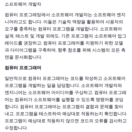
소프트웨어 개발자
컴퓨터 프로그래밍에서 소프트웨어 개발자는 소프트웨어 엔지
니어라고도 합니다. 이들은 기술적 역량을 활용하여 사용자의
요구를 충족하는 컴퓨터 프로그램을 개발합니다. 소프트웨어
설계, 테스트 및 개발 외에도, 기존 프로그램의 소프트웨어 업그
레이드를 권장하고, 컴퓨터 프로그래머를 지원하기 위한 모델
과 다이어그램을 구축하며, 향후 참조를 위해 시스템의 모든 측
면을 문서화합니다.
컴퓨터 프로그래머
일반적으로 컴퓨터 프로그래머는 코드를 작성하고 소프트웨어
프로그램을 개발하는 일을 담당합니다. 소프트웨어 개발자와
엔지니어는 소프트웨어 아이디어를 구상하고, 컴퓨터 프로그래
머는 컴퓨터가 소프트웨어를 실행할 수 있도록 명령어를 코딩
합니다. 컴퓨터 프로그래머는 프로그램의 결함과 문제를 찾아
내고, 프로그램을 테스트하여 예상대로 작동하는지 확인합니다.
프로그램이 예상대로 작동하지 않으면 코드의 오류를 검사하고
수정합니다.