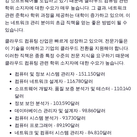
킹 소프트웨어를 도입하고 있기 때문에 클라우드 컴퓨팅 관련
학위 소지자에 대한 수요가 매우 높습니다. 그 결과, 네트워크
관련 준학사 학위 과정을 제공하는 대학이 증가하고 있으며, 이
는 네트워크 관리 분야의 초급 직책을 얻는 좋은 방법이 될 수
있습니다.
클라우드 컴퓨팅 산업은 빠르게 성장하고 있으며, 전문가들은
이 기술을 이해하고 기업의 클라우드 전환을 지원해야 합니다.
이러한 직책은 종종 특정 수준의 전문 지식을 요구하기 때문에
클라우드 컴퓨팅 관련 학위 소지자에 대한 수요가 높습니다.
컴퓨터 및 정보 시스템 관리자 - 151,150달러
컴퓨터 네트워크 설계자 - 116,780달러
소프트웨어 개발자, 품질 보증 분석가 및 테스터 - 110,140
달러
정보 보안 분석가 - 103,590달러
데이터베이스 관리자 및 설계자 - 98,860달러
컴퓨터 시스템 분석가 - 93,730달러
컴퓨터 프로그래머 - 89,190달러
네트워크 및 컴퓨터 시스템 관리자 - 84,810달러