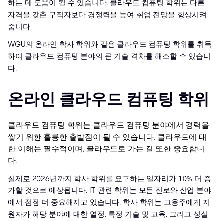
하는 데 도움이 될 수 있습니다. 클라우드 컴퓨팅 학위는 다른
자격을 갖춘 구직자보다 경쟁력을 높여 취업 전망을 향상시켜
줍니다.
WGU의 온라인 학사 학위와 같은 클라우드 컴퓨팅 학위를 취득
하여 클라우드 컴퓨팅 분야의 큰 기술 격차를 해소할 수 있습니
다.
온라인 클라우드 컴퓨팅 학위
클라우드 컴퓨팅 학위는 클라우드 컴퓨팅 분야에서 경력을
쌓기 위한 훌륭한 출발점이 될 수 있습니다. 클라우드에 대
한 이해는 필수적이며, 클라우드로 가는 길 또한 중요합니
다.
실제로 2026년까지 학사 학위를 요구하는 일자리가 10% 더 증
가할 것으로 예상됩니다. IT 관련 학위는 모든 진로와 산업 분야
에서 점점 더 중요해지고 있습니다. 학사 학위는 고용주에게 지
원자가 해당 분야에 대한 열정, 특정 기술 및 교육, 그리고 성실