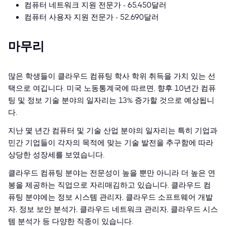
컴퓨터 네트워크 지원 전문가 - 65,450달러
컴퓨터 사용자 지원 전문가 - 52,690달러
마무리
많은 학생들이 클라우드 컴퓨팅 학사 학위 취득을 가치 있는 선
택으로 여깁니다. 미국 노동통계국에 따르면, 향후 10년간 컴퓨
팅 및 정보 기술 분야의 일자리는 13% 증가할 것으로 예상됩니
다.
지난 몇 년간 컴퓨터 및 기술 산업 분야의 일자리는 특히 기업과
민간 기업들이 각자의 목적에 맞는 기술 발전을 추구함에 따라
상당한 성장세를 보였습니다.
클라우드 컴퓨팅 분야는 전문성이 높을 뿐만 아니라 더 높은 연
봉을 제공하는 직업으로 자리매김하고 있습니다. 클라우드 컴
퓨팅 분야에는 정보 시스템 관리자, 클라우드 소프트웨어 개발
자, 정보 보안 분석가, 클라우드 네트워크 관리자, 클라우드 시스
템 분석가 등 다양한 직종이 있습니다.