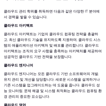
클라우드 관리 학위를 취득하면 다음과 같은 다양한 IT 분야에
서 경력을 쌓을 수 있습니다.
클라우드 아키텍트
클라우드 아키텍트는 기업의 클라우드 컴퓨팅 전략을 총괄하
고, 최신 클라우드 기술을 유지하도록 지원하며, 클라우드 시스
템의 애플리케이션 아키텍처 및 배포를 관리합니다. 클라우드
아키텍트는 조직의 요구 사항을 충족하는 아키텍처를 제공하여
성공적인 클라우드 기반 전략을 보장합니다.
클라우드 엔지니어
클라우드 엔지니어는 모든 클라우드 기반 소프트웨어의 개발,
유지 관리 및 개선을 담당합니다. 새로운 시스템을 설계하거나
기존 시스템을 업그레이드하는 데 도움을 줍니다. 클라우드 성
능 모니터링, 문제 해결 및 시스템 최적화는 클라우드 컴퓨팅 환
경 관리의 중요한 요소입니다.
클라우드 영업