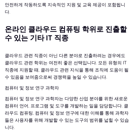
안전하게 작동하도록 지속적인 지원 및 교육 제공이 포함됩니
다.
온라인 클라우드 컴퓨팅 학위로 진출할
수 있는 기타 IT 직종
클라우드 관련 직종이 아닌 다른 분야로 진출하려는 경우에도
클라우드 관련 학위는 여전히 좋은 선택입니다. 모든 유형의 IT
직종에 지원할 때, 클라우드 관련 지식을 통해 조직에 도움이 될
수 있음을 보여줌으로써 경쟁력을 높일 수 있습니다.
컴퓨터 및 정보 연구 과학자
컴퓨터 및 정보 연구 과학자는 다양한 산업 분야를 위한 새로운
컴퓨터 언어, 프로그램 및 도구를 개발하는 일을 담당합니다. 클
라우드 컴퓨팅, 컴퓨터 및 정보 연구에 대한 이해를 통해 과학자
들은 사용자를 위해 개발할 수 있는 도구의 범위를 넓힐 수 있습
니다.