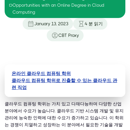
Opportunities with an Online Degree in Cloud
Computing
January 13, 2023
4
분 읽기
CBT Proxy
온라인 클라우드 컴퓨팅 학위
클라우드 컴퓨팅 학위로 진출할 수 있는 클라우드 관
련 직업
클라우드 컴퓨팅 학위는 가치 있고 다재다능하며 다양한 산업
분야에서 수요가 높습니다. 클라우드 기반 시스템 개발 및 유지
관리에 능숙한 인력에 대한 수요가 증가하고 있습니다. 이 학위
는 경쟁이 치열하고 성장하는 이 분야에서 필요한 기술을 개발