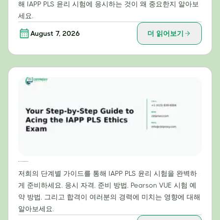
해 IAPP PLS 윤리 시험에 응시하는 것이 왜 중요한지 알아보
세요.
August 7, 2026
더 읽어보기
IAPP PLS 윤리 시험 만점을 위한 단계별 가이드
저희의 단계별 가이드를 통해 IAPP PLS 윤리 시험을 완벽하
게 준비하세요. 응시 자격, 준비 방법, Pearson VUE 시험 예
약 방법, 그리고 합격이 여러분의 경력에 미치는 영향에 대해
알아보세요.