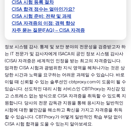
CISA 시험 등록 절차
CISA 합격 점수는 얼마인가요?
CISA 시험 준비: 전략 및 과제
CISA 자격증의 이점: 경력 향상
자주 묻는 질문(FAQ) – CISA 자격증
정보 시스템 감사, 통제 및 보안 분야의 전문성을 검증받고자 하
는 IT 전문가 및 감사자에게 ISACA의 공인 정보 시스템 감사사
(CISA) 자격증은 세계적인 인정을 받는 최고의 자격증입니다.
엄격한 CISA 시험과 광범위한 지식 영역을 헤쳐나가는 것은 상
당한 시간과 노력을 요구하는 어려운 과제일 수 있습니다. 바로
이럴 때 신뢰할 수 있는 솔루션인 cbtproxy.com이 도움이 될 수
있습니다. 선도적인 대리 시험 서비스인 CBTProxy는 자신감 있
고 스트레스 없는 방식으로 CISA 자격증을 취득할 수 있도록 지
원합니다. 당사의 전문 감독관 지원을 통해 응시자는 일반적인
시험에 대한 불안감을 해소하고 확신을 가지고 자격증을 취득
할 수 있습니다. CBTProxy가 어떻게 일반적인 학습 부담 없이
CISA 시험 합격을 도울 수 있는지 알아보세요.