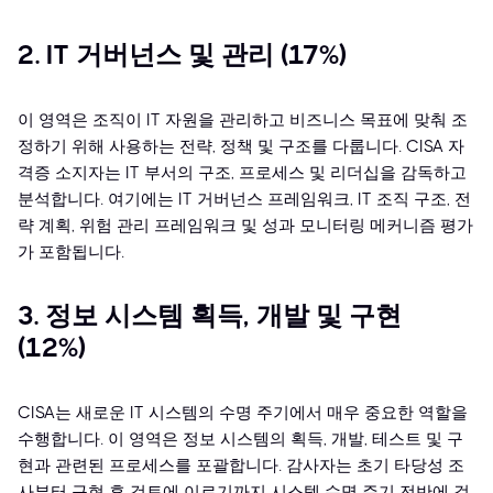
2. IT 거버넌스 및 관리 (17%)
이 영역은 조직이 IT 자원을 관리하고 비즈니스 목표에 맞춰 조
정하기 위해 사용하는 전략, 정책 및 구조를 다룹니다. CISA 자
격증 소지자는 IT 부서의 구조, 프로세스 및 리더십을 감독하고
분석합니다. 여기에는 IT 거버넌스 프레임워크, IT 조직 구조, 전
략 계획, 위험 관리 프레임워크 및 성과 모니터링 메커니즘 평가
가 포함됩니다.
3. 정보 시스템 획득, 개발 및 구현
(12%)
CISA는 새로운 IT 시스템의 수명 주기에서 매우 중요한 역할을
수행합니다. 이 영역은 정보 시스템의 획득, 개발, 테스트 및 구
현과 관련된 프로세스를 포괄합니다. 감사자는 초기 타당성 조
사부터 구현 후 검토에 이르기까지 시스템 수명 주기 전반에 걸