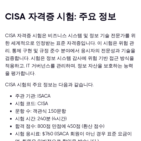
CISA 자격증 시험: 주요 정보
CISA 자격증 시험은 비즈니스 시스템 및 정보 기술 전문가를 위
한 세계적으로 인정받는 표준 자격증입니다. 이 시험은 위험 관
리, 통제 구현 및 규정 준수 분야에서 응시자의 전문성과 기술을
검증합니다. 시험은 정보 시스템 감사에 위험 기반 접근 방식을
적용하고, IT 거버넌스를 관리하며, 정보 자산을 보호하는 능력
을 평가합니다.
CISA 시험의 주요 정보는 다음과 같습니다.
주관 기관: ISACA
시험 코드: CISA
문항 수: 객관식 150문항
시험 시간: 240분 (4시간)
합격 점수: 800점 만점에 450점 (환산 점수)
시험 응시료: $760 (ISACA 회원이 아닌 경우 표준 요금이