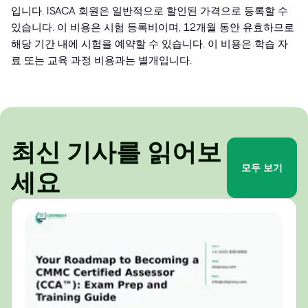
입니다. ISACA 회원은 일반적으로 할인된 가격으로 등록할 수
있습니다. 이 비용은 시험 등록비이며, 12개월 동안 유효하므로
해당 기간 내에 시험을 예약할 수 있습니다. 이 비용은 학습 자
료 또는 교육 과정 비용과는 별개입니다.
최신 기사를 읽어보
모두 보기
세요