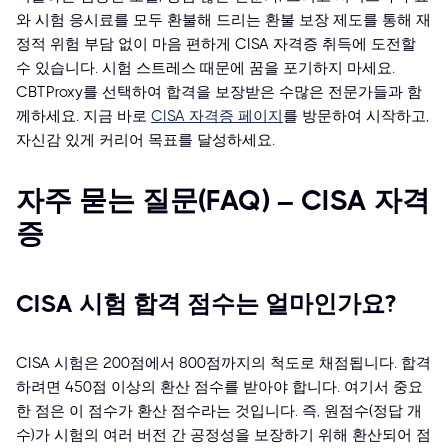
와 시험 응시료를 모두 환불해 드리는 환불 보장 제도를 통해 재
정적 위험 부담 없이 마음 편하게 CISA 자격증 취득에 도전할
수 있습니다. 시험 스트레스 때문에 꿈을 포기하지 마세요.
CBTProxy를 선택하여 합격을 보장받은 수많은 전문가들과 함
께하세요. 지금 바로
CISA 자격증 페이지
를 방문하여 시작하고,
자신감 있게 커리어 목표를 달성하세요.
자주 묻는 질문(FAQ) – CISA 자격
증
CISA 시험 합격 점수는 얼마인가요?
CISA 시험은 200점에서 800점까지의 척도로 채점됩니다. 합격
하려면 450점 이상의 환산 점수를 받아야 합니다. 여기서 중요
한 점은 이 점수가 환산 점수라는 것입니다. 즉, 원점수(정답 개
수)가 시험의 여러 버전 간 공정성을 보장하기 위해 환산되어 점