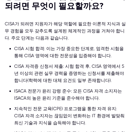
되려면 무엇이 필요할까요?
CISA가 되려면 지원자가 해당 역할에 필요한 이론적 지식과 실
무 경험을 모두 갖추도록 설계된 체계적인 과정을 거쳐야 합니
다. 주요 단계는 다음과 같습니다.
CISA 시험 합격: 이는 가장 중요한 단계로, 엄격한 시험을
통해 CISA 영역에 대한 전문성을 입증해야 합니다.
CISA 자격증 신청서 제출: 시험 합격 후, CISA 영역에서 5
년 이상의 관련 실무 경력을 증명하는 신청서를 제출해야
합니다(학력에 대한 대체 요건도 일부 존재합니다).
ISACA 전문가 윤리 강령 준수: 모든 CISA 자격 소지자는
ISACA의 높은 윤리 기준을 준수해야 합니다.
지속적인 전문 교육(CPE) 프로그램을 통한 자격 유지:
CISA 자격 소지자는 끊임없이 변화하는 IT 환경에 발맞춰
최신 기술과 지식을 습득해야 합니다.