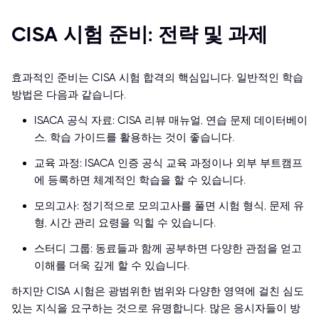
CISA 시험 준비: 전략 및 과제
효과적인 준비는 CISA 시험 합격의 핵심입니다. 일반적인 학습
방법은 다음과 같습니다.
ISACA 공식 자료: CISA 리뷰 매뉴얼, 연습 문제 데이터베이
스, 학습 가이드를 활용하는 것이 좋습니다.
교육 과정: ISACA 인증 공식 교육 과정이나 외부 부트캠프
에 등록하면 체계적인 학습을 할 수 있습니다.
모의고사: 정기적으로 모의고사를 풀면 시험 형식, 문제 유
형, 시간 관리 요령을 익힐 수 있습니다.
스터디 그룹: 동료들과 함께 공부하면 다양한 관점을 얻고
이해를 더욱 깊게 할 수 있습니다.
하지만 CISA 시험은 광범위한 범위와 다양한 영역에 걸친 심도
있는 지식을 요구하는 것으로 유명합니다. 많은 응시자들이 방