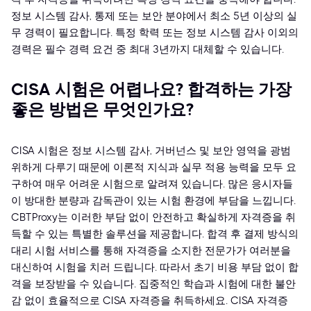
정보 시스템 감사, 통제 또는 보안 분야에서 최소 5년 이상의 실
무 경력이 필요합니다. 특정 학력 또는 정보 시스템 감사 이외의
경력은 필수 경력 요건 중 최대 3년까지 대체할 수 있습니다.
CISA 시험은 어렵나요? 합격하는 가장
좋은 방법은 무엇인가요?
CISA 시험은 정보 시스템 감사, 거버넌스 및 보안 영역을 광범
위하게 다루기 때문에 이론적 지식과 실무 적용 능력을 모두 요
구하여 매우 어려운 시험으로 알려져 있습니다. 많은 응시자들
이 방대한 분량과 감독관이 있는 시험 환경에 부담을 느낍니다.
CBTProxy는 이러한 부담 없이 안전하고 확실하게 자격증을 취
득할 수 있는 특별한 솔루션을 제공합니다. 합격 후 결제 방식의
대리 시험 서비스를 통해 자격증을 소지한 전문가가 여러분을
대신하여 시험을 치러 드립니다. 따라서 초기 비용 부담 없이 합
격을 보장받을 수 있습니다. 집중적인 학습과 시험에 대한 불안
감 없이 효율적으로 CISA 자격증을 취득하세요. CISA 자격증