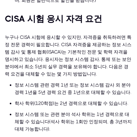
며, 회원은 일반적으로 할인을 받습니다.)
CISA 시험 응시 자격 요건
누구나 CISA 시험에 응시할 수 있지만, 자격증을 취득하려면 특
정 전문 경력이 필요합니다. CISA 자격증을 제공하는 정보 시스
템 감사 및 통제 협회(ISACA)는 기본적인 전문 및 학력 자격을
명시하고 있습니다. 응시자는 정보 시스템 감사, 통제 또는 보안
분야에서 최소 5년의 실무 경력을 보유해야 합니다. 다음은 경
력 요건을 대체할 수 있는 몇 가지 방법입니다.
정보 시스템 관련 경력 1년 또는 정보 시스템 감사 외 분야
경력 1년을 5년 경력 요건 중 1년으로 대체할 수 있습니다.
학사 학위(120학점)는 2년 경력으로 대체할 수 있습니다.
정보 시스템 또는 관련 분야 석사 학위는 1년 경력으로 대
체할 수 있습니다(석사 학위는 1회만 인정되며, 총 3년까지
대체 가능합니다).