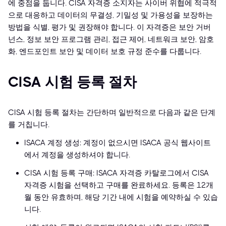
에 중점을 둡니다. CISA 자격증 소지자는 사이버 위협에 적극적
으로 대응하고 데이터의 무결성, 기밀성 및 가용성을 보장하는
방법을 식별, 평가 및 권장해야 합니다. 이 자격증은 보안 거버
넌스, 정보 보안 프로그램 관리, 접근 제어, 네트워크 보안, 암호
화, 엔드포인트 보안 및 데이터 보호 규정 준수를 다룹니다.
CISA 시험 등록 절차
CISA 시험 등록 절차는 간단하며 일반적으로 다음과 같은 단계
를 거칩니다.
ISACA 계정 생성: 계정이 없으시면 ISACA 공식 웹사이트
에서 계정을 생성하셔야 합니다.
CISA 시험 등록 구매: ISACA 자격증 카탈로그에서 CISA
자격증 시험을 선택하고 구매를 완료하세요. 등록은 12개
월 동안 유효하며, 해당 기간 내에 시험을 예약하실 수 있습
니다.