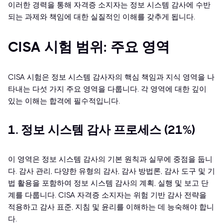
이러한 경력을 통해 자격증 소지자는 정보 시스템 감사에 수반
되는 과제와 책임에 대한 실질적인 이해를 갖추게 됩니다.
CISA 시험 범위: 주요 영역
CISA 시험은 정보 시스템 감사자의 핵심 책임과 지식 영역을 나
타내는 다섯 가지 주요 영역을 다룹니다. 각 영역에 대한 깊이
있는 이해는 합격에 필수적입니다.
1. 정보 시스템 감사 프로세스 (21%)
이 영역은 정보 시스템 감사의 기본 원칙과 실무에 중점을 둡니
다. 감사 관리, 다양한 유형의 감사, 감사 방법론, 감사 도구 및 기
법 활용을 포함하여 정보 시스템 감사의 계획, 실행 및 보고 단
계를 다룹니다. CISA 자격증 소지자는 위험 기반 감사 전략을
적용하고 감사 표준, 지침 및 윤리를 이해하는 데 능숙해야 합니
다.