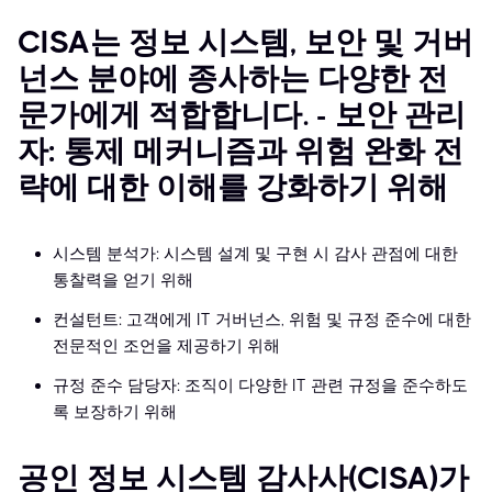
CISA는 정보 시스템, 보안 및 거버
넌스 분야에 종사하는 다양한 전
문가에게 적합합니다. - 보안 관리
자: 통제 메커니즘과 위험 완화 전
략에 대한 이해를 강화하기 위해
시스템 분석가: 시스템 설계 및 구현 시 감사 관점에 대한
통찰력을 얻기 위해
컨설턴트: 고객에게 IT 거버넌스, 위험 및 규정 준수에 대한
전문적인 조언을 제공하기 위해
규정 준수 담당자: 조직이 다양한 IT 관련 규정을 준수하도
록 보장하기 위해
공인 정보 시스템 감사사(CISA)가