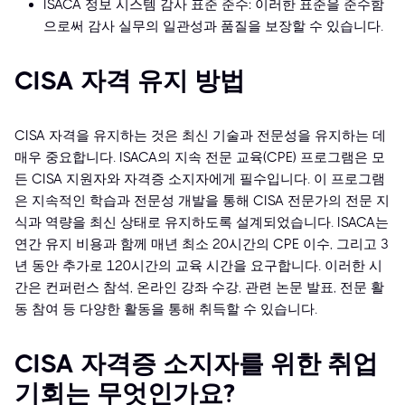
ISACA 정보 시스템 감사 표준 준수: 이러한 표준을 준수함
으로써 감사 실무의 일관성과 품질을 보장할 수 있습니다.
CISA 자격 유지 방법
CISA 자격을 유지하는 것은 최신 기술과 전문성을 유지하는 데
매우 중요합니다. ISACA의 지속 전문 교육(CPE) 프로그램은 모
든 CISA 지원자와 자격증 소지자에게 필수입니다. 이 프로그램
은 지속적인 학습과 전문성 개발을 통해 CISA 전문가의 전문 지
식과 역량을 최신 상태로 유지하도록 설계되었습니다. ISACA는
연간 유지 비용과 함께 매년 최소 20시간의 CPE 이수, 그리고 3
년 동안 추가로 120시간의 교육 시간을 요구합니다. 이러한 시
간은 컨퍼런스 참석, 온라인 강좌 수강, 관련 논문 발표, 전문 활
동 참여 등 다양한 활동을 통해 취득할 수 있습니다.
CISA 자격증 소지자를 위한 취업
기회는 무엇인가요?