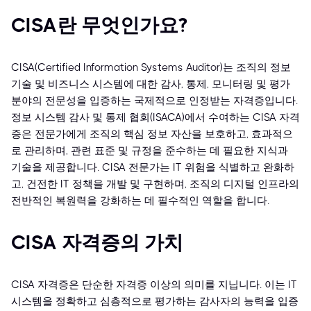
CISA란 무엇인가요?
CISA(Certified Information Systems Auditor)는 조직의 정보
기술 및 비즈니스 시스템에 대한 감사, 통제, 모니터링 및 평가
분야의 전문성을 입증하는 국제적으로 인정받는 자격증입니다.
정보 시스템 감사 및 통제 협회(ISACA)에서 수여하는 CISA 자격
증은 전문가에게 조직의 핵심 정보 자산을 보호하고, 효과적으
로 관리하며, 관련 표준 및 규정을 준수하는 데 필요한 지식과
기술을 제공합니다. CISA 전문가는 IT 위험을 식별하고 완화하
고, 건전한 IT 정책을 개발 및 구현하며, 조직의 디지털 인프라의
전반적인 복원력을 강화하는 데 필수적인 역할을 합니다.
CISA 자격증의 가치
CISA 자격증은 단순한 자격증 이상의 의미를 지닙니다. 이는 IT
시스템을 정확하고 심층적으로 평가하는 감사자의 능력을 입증