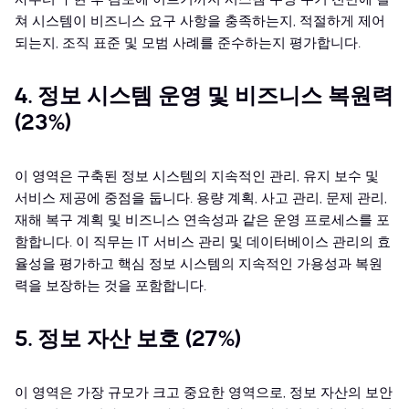
쳐 시스템이 비즈니스 요구 사항을 충족하는지, 적절하게 제어
되는지, 조직 표준 및 모범 사례를 준수하는지 평가합니다.
4. 정보 시스템 운영 및 비즈니스 복원력
(23%)
이 영역은 구축된 정보 시스템의 지속적인 관리, 유지 보수 및
서비스 제공에 중점을 둡니다. 용량 계획, 사고 관리, 문제 관리,
재해 복구 계획 및 비즈니스 연속성과 같은 운영 프로세스를 포
함합니다. 이 직무는 IT 서비스 관리 및 데이터베이스 관리의 효
율성을 평가하고 핵심 정보 시스템의 지속적인 가용성과 복원
력을 보장하는 것을 포함합니다.
5. 정보 자산 보호 (27%)
이 영역은 가장 규모가 크고 중요한 영역으로, 정보 자산의 보안