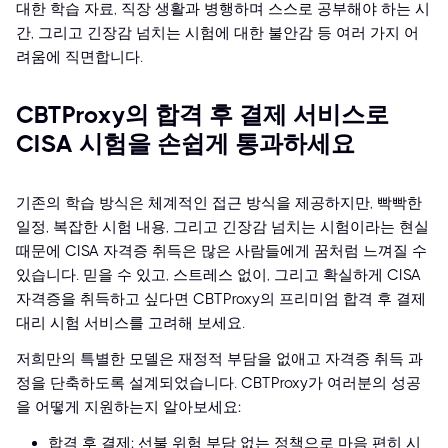
대한 학습 자료, 직장 생활과 병행하며 스스로 공부해야 하는 시
간, 그리고 긴장감 넘치는 시험에 대한 불안감 등 여러 가지 어
려움에 직면합니다.
CBTProxy의 합격 후 결제 서비스로
CISA 시험을 손쉽게 통과하세요
기존의 학습 방식은 체계적인 접근 방식을 제공하지만, 빡빡한
일정, 복잡한 시험 내용, 그리고 긴장감 넘치는 시험이라는 현실
때문에 CISA 자격증 취득은 많은 사람들에게 꿈처럼 느껴질 수
있습니다. 믿을 수 있고, 스트레스 없이, 그리고 확실하게 CISA
자격증을 취득하고 싶다면 CBTProxy의 프리미엄 합격 후 결제
대리 시험 서비스를 고려해 보세요.
저희만의 특별한 모델은 재정적 부담을 없애고 자격증 취득 과
정을 단축하도록 설계되었습니다. CBTProxy가 여러분의 성공
을 어떻게 지원하는지 알아보세요:
합격 후 결제: 선불 위험 부담 없는 정책으로 마음 편히 시