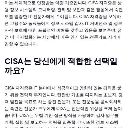
하는 세계적으로 인정받는 역량 기준입니다. CISA 자격증은 상
용 정보 시스템의 모니터링, 관리 및 보안과 같은 활동에서 숙련
도를 입증한 IT 전문가에게 수여됩니다. CISA 자격증을 보유하
면 고용주와 동료들에게 정보 시스템 감사, IT 거버넌스 및 정보
자산 보호에 대한 포괄적인 이해를 갖추고 있음을 보여주며, 점
점 더 디지털화되는 세상에서 매우 인기 있는 전문가로 자리매
김할 수 있습니다.
CISA는 당신에게 적합한 선택일
까요?
CISA 자격증은 IT 분야에서 성공적이고 영향력 있는 경력을 쌓
기 위한 전략적 투자입니다. 탄탄한 기초를 다지려는 초보자, 경
력 발전을 목표로 하는 중견 전문가, 또는 전문성을 공식화하려
는 숙련된 전문가 모두에게 CISA는 전문적인 위상을 크게 높여
줍니다. CISA는 위험 기반 접근 방식을 사용하여 감사 업무를
계획, 실행 및 보고하는 역량을 입증합니다. 또한 정보 시스템