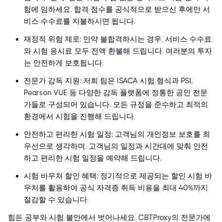
험에 임하세요. 합격 점수를 공식적으로 받으신 후에만 서
비스 수수료를 지불하시면 됩니다.
재정적 위험 제로: 만약 불합격하시는 경우, 서비스 수수료
와 시험 응시료 모두 전액 환불해 드립니다. 여러분의 투자
는 안전하게 보호됩니다.
전문가 감독 지원: 저희 팀은 ISACA 시험 형식과 PSI,
Pearson VUE 등 다양한 감독 플랫폼에 정통한 공인 전문
가들로 구성되어 있습니다. 모든 규정을 준수하고 최적의
환경에서 시험을 진행해 드립니다.
안전하고 편리한 시험 일정: 고객님의 개인정보 보호를 최
우선으로 생각하며, 고객님의 일정과 시간대에 맞춰 안전
하고 편리한 시험 일정을 예약해 드립니다.
시험 바우처 할인 혜택: 정기적으로 제공되는 할인 시험 바
우처를 활용하여 공식 자격증 취득 비용을 최대 40%까지
절감할 수 있습니다.
힘든 공부와 시험 불안에서 벗어나세요. CBTProxy의 전문가에