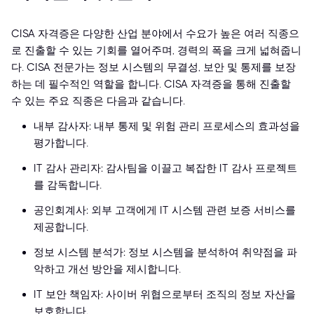
CISA 자격증은 다양한 산업 분야에서 수요가 높은 여러 직종으
로 진출할 수 있는 기회를 열어주며, 경력의 폭을 크게 넓혀줍니
다. CISA 전문가는 정보 시스템의 무결성, 보안 및 통제를 보장
하는 데 필수적인 역할을 합니다. CISA 자격증을 통해 진출할
수 있는 주요 직종은 다음과 같습니다.
내부 감사자: 내부 통제 및 위험 관리 프로세스의 효과성을
평가합니다.
IT 감사 관리자: 감사팀을 이끌고 복잡한 IT 감사 프로젝트
를 감독합니다.
공인회계사: 외부 고객에게 IT 시스템 관련 보증 서비스를
제공합니다.
정보 시스템 분석가: 정보 시스템을 분석하여 취약점을 파
악하고 개선 방안을 제시합니다.
IT 보안 책임자: 사이버 위협으로부터 조직의 정보 자산을
보호합니다.