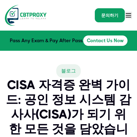
문의하기
Pass Any Exam & Pay After Pass.
Contact Us Now
블로그
CISA 자격증 완벽 가이
드: 공인 정보 시스템 감
사사(CISA)가 되기 위
한 모든 것을 담았습니