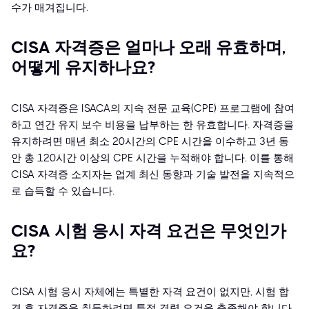
수가 매겨집니다.
CISA 자격증은 얼마나 오래 유효하며,
어떻게 유지하나요?
CISA 자격증은 ISACA의 지속 전문 교육(CPE) 프로그램에 참여
하고 연간 유지 보수 비용을 납부하는 한 유효합니다. 자격증을
유지하려면 매년 최소 20시간의 CPE 시간을 이수하고 3년 동
안 총 120시간 이상의 CPE 시간을 누적해야 합니다. 이를 통해
CISA 자격증 소지자는 업계 최신 동향과 기술 발전을 지속적으
로 습득할 수 있습니다.
CISA 시험 응시 자격 요건은 무엇인가
요?
CISA 시험 응시 자체에는 특별한 자격 요건이 없지만, 시험 합
격 후 자격증을 취득하려면 특정 경력 요건을 충족해야 합니다.