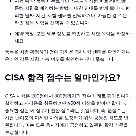
시험 예약: 등록이 완료되면 ISACA의 시험 파트너(PSI)를
통해 시험을 예약하는 방법에 대한 안내를 받게 됩니다. 편
리한 날짜, 시간, 시험 센터를 선택하거나, 가능한 경우 온
라인 감독 시험을 선택할 수 있습니다.
예약 확정: 모든 세부 정보를 확인하고 시험 예약을 확정하
세요.
등록을 최종 확정하기 전에 가까운 PSI 시험 센터를 확인하거나
온라인 감독 시험 가능 여부를 확인하는 것이 좋습니다.
CISA 합격 점수는 얼마인가요?
CISA 시험은 200점에서 800점까지의 점수 체계로 평가됩니다.
합격하고 자격증을 취득하려면 450점 이상을 받아야 합니다.
중요한 점은 이 점수가 환산 점수라는 것입니다. 즉, 원점수는
시험 난이도의 미세한 차이를 보정하기 위해 공통된 척도로 변
환됩니다. 이는 모든 응시자에게 공정하고 일관된 합격 기준을
보장합니다.