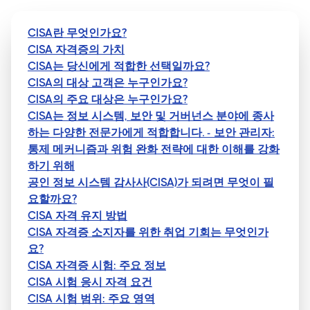
CISA란 무엇인가요?
CISA 자격증의 가치
CISA는 당신에게 적합한 선택일까요?
CISA의 대상 고객은 누구인가요?
CISA의 주요 대상은 누구인가요?
CISA는 정보 시스템, 보안 및 거버넌스 분야에 종사
하는 다양한 전문가에게 적합합니다. - 보안 관리자:
통제 메커니즘과 위험 완화 전략에 대한 이해를 강화
하기 위해
공인 정보 시스템 감사사(CISA)가 되려면 무엇이 필
요할까요?
CISA 자격 유지 방법
CISA 자격증 소지자를 위한 취업 기회는 무엇인가
요?
CISA 자격증 시험: 주요 정보
CISA 시험 응시 자격 요건
CISA 시험 범위: 주요 영역