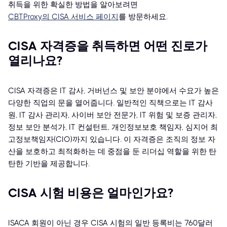
취득을 위한 확실한 방법을 알아보려면
CBTProxy의 CISA 서비스 페이지
를 방문하세요.
CISA 자격증을 취득하면 어떤 진로가
열리나요?
CISA 자격증은 IT 감사, 거버넌스 및 보안 분야에서 수요가 높은
다양한 직업의 문을 열어줍니다. 일반적인 직책으로는 IT 감사
원, IT 감사 관리자, 사이버 보안 전문가, IT 위험 및 보증 관리자,
정보 보안 분석가, IT 컨설턴트, 개인정보보호 책임자, 심지어 최
고정보책임자(CIO)까지 있습니다. 이 자격증은 조직의 정보 자
산을 보호하고 최적화하는 데 중점을 둔 리더십 역할을 위한 탄
탄한 기반을 제공합니다.
CISA 시험 비용은 얼마인가요?
ISACA 회원이 아닌 경우 CISA 시험의 일반 등록비는 760달러