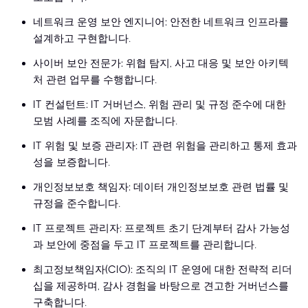
네트워크 운영 보안 엔지니어: 안전한 네트워크 인프라를
설계하고 구현합니다.
사이버 보안 전문가: 위협 탐지, 사고 대응 및 보안 아키텍
처 관련 업무를 수행합니다.
IT 컨설턴트: IT 거버넌스, 위험 관리 및 규정 준수에 대한
모범 사례를 조직에 자문합니다.
IT 위험 및 보증 관리자: IT 관련 위험을 관리하고 통제 효과
성을 보증합니다.
개인정보보호 책임자: 데이터 개인정보보호 관련 법률 및
규정을 준수합니다.
IT 프로젝트 관리자: 프로젝트 초기 단계부터 감사 가능성
과 보안에 중점을 두고 IT 프로젝트를 관리합니다.
최고정보책임자(CIO): 조직의 IT 운영에 대한 전략적 리더
십을 제공하며, 감사 경험을 바탕으로 견고한 거버넌스를
구축합니다.