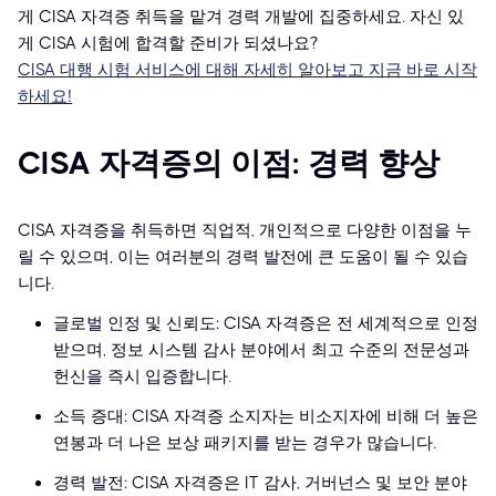
게 CISA 자격증 취득을 맡겨 경력 개발에 집중하세요. 자신 있
게 CISA 시험에 합격할 준비가 되셨나요?
CISA 대행 시험 서비스에 대해 자세히 알아보고 지금 바로 시작
하세요!
CISA 자격증의 이점: 경력 향상
CISA 자격증을 취득하면 직업적, 개인적으로 다양한 이점을 누
릴 수 있으며, 이는 여러분의 경력 발전에 큰 도움이 될 수 있습
니다.
글로벌 인정 및 신뢰도: CISA 자격증은 전 세계적으로 인정
받으며, 정보 시스템 감사 분야에서 최고 수준의 전문성과
헌신을 즉시 입증합니다.
소득 증대: CISA 자격증 소지자는 비소지자에 비해 더 높은
연봉과 더 나은 보상 패키지를 받는 경우가 많습니다.
경력 발전: CISA 자격증은 IT 감사, 거버넌스 및 보안 분야