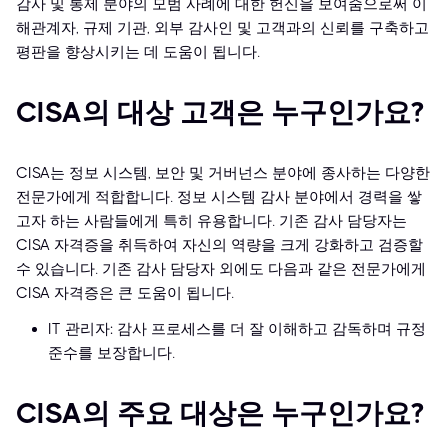
감사 및 통제 분야의 모범 사례에 대한 헌신을 보여줌으로써 이
해관계자, 규제 기관, 외부 감사인 및 고객과의 신뢰를 구축하고
평판을 향상시키는 데 도움이 됩니다.
CISA의 대상 고객은 누구인가요?
CISA는 정보 시스템, 보안 및 거버넌스 분야에 종사하는 다양한
전문가에게 적합합니다. 정보 시스템 감사 분야에서 경력을 쌓
고자 하는 사람들에게 특히 유용합니다. 기존 감사 담당자는
CISA 자격증을 취득하여 자신의 역량을 크게 강화하고 검증할
수 있습니다. 기존 감사 담당자 외에도 다음과 같은 전문가에게
CISA 자격증은 큰 도움이 됩니다.
IT 관리자: 감사 프로세스를 더 잘 이해하고 감독하며 규정
준수를 보장합니다.
CISA의 주요 대상은 누구인가요?