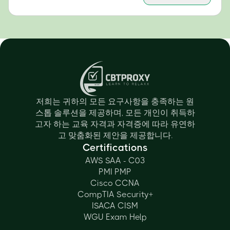
저희는 귀하의 모든 요구사항을 충족하는 원
스톱 솔루션을 제공하며, 모든 개인이 취득하
고자 하는 교육 자격과 자격증에 따라 유연하
고 맞춤화된 제안을 제공합니다.
Certifications
AWS SAA - C03
PMI PMP
Cisco CCNA
CompTIA Security+
ISACA CISM
WGU Exam Help