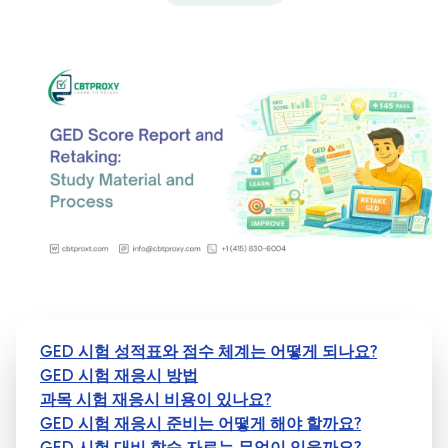
GED 시험 성적표와 점수 체계는 어떻게 되나요?
GED 시험 재응시 방법
과목 시험 재응시 비용이 있나요?
GED 시험 재응시 준비는 어떻게 해야 할까요?
GED 시험 대비 학습 자료는 무엇이 있을까요?