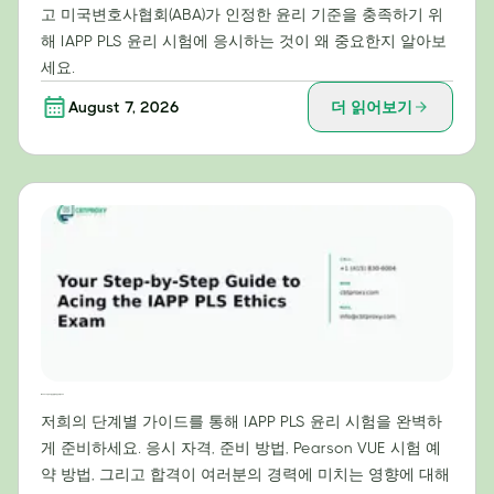
고 미국변호사협회(ABA)가 인정한 윤리 기준을 충족하기 위
해 IAPP PLS 윤리 시험에 응시하는 것이 왜 중요한지 알아보
세요.
August 7, 2026
더 읽어보기
IAPP PLS 윤리 시험 만점을 위한 단계별 가이드
저희의 단계별 가이드를 통해 IAPP PLS 윤리 시험을 완벽하
게 준비하세요. 응시 자격, 준비 방법, Pearson VUE 시험 예
약 방법, 그리고 합격이 여러분의 경력에 미치는 영향에 대해