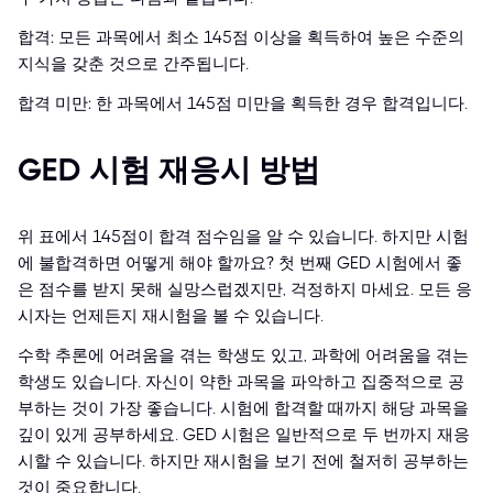
합격: 모든 과목에서 최소 145점 이상을 획득하여 높은 수준의
지식을 갖춘 것으로 간주됩니다.
합격 미만: 한 과목에서 145점 미만을 획득한 경우 합격입니다.
GED 시험 재응시 방법
위 표에서 145점이 합격 점수임을 알 수 있습니다. 하지만 시험
에 불합격하면 어떻게 해야 할까요? 첫 번째 GED 시험에서 좋
은 점수를 받지 못해 실망스럽겠지만, 걱정하지 마세요. 모든 응
시자는 언제든지 재시험을 볼 수 있습니다.
수학 추론에 어려움을 겪는 학생도 있고, 과학에 어려움을 겪는
학생도 있습니다. 자신이 약한 과목을 파악하고 집중적으로 공
부하는 것이 가장 좋습니다. 시험에 합격할 때까지 해당 과목을
깊이 있게 공부하세요. GED 시험은 일반적으로 두 번까지 재응
시할 수 있습니다. 하지만 재시험을 보기 전에 철저히 공부하는
것이 중요합니다.