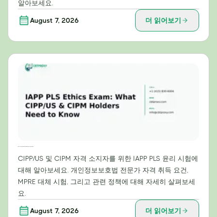
알아보세요.
August 7, 2026
더 읽어보기
IAPP PLS 윤리 시험: CIPP/US 및 CIPM 자격증 소지자가 알아야 할 사항
CIPP/US 및 CIPM 자격 소지자를 위한 IAPP PLS 윤리 시험에
대해 알아보세요. 개인정보보호법 전문가 자격 취득 요건,
MPRE 대체 시험, 그리고 관련 정책에 대해 자세히 살펴보세
요.
August 7, 2026
더 읽어보기