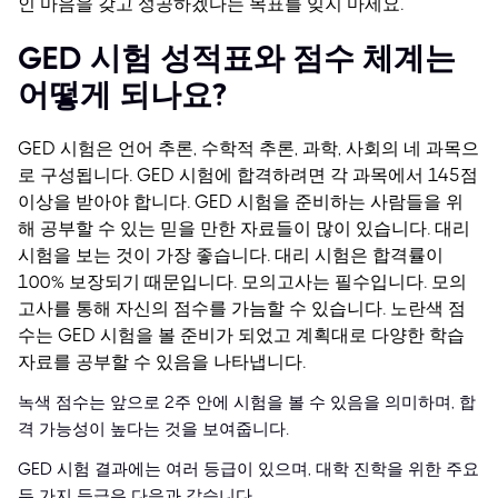
인 마음을 갖고 성공하겠다는 목표를 잊지 마세요.
GED 시험 성적표와 점수 체계는
어떻게 되나요?
GED 시험은 언어 추론, 수학적 추론, 과학, 사회의 네 과목으
로 구성됩니다. GED 시험에 합격하려면 각 과목에서 145점
이상을 받아야 합니다. GED 시험을 준비하는 사람들을 위
해 공부할 수 있는 믿을 만한 자료들이 많이 있습니다.
대리
시험을 보는 것이 가장 좋습니다. 대리 시험은 합격률이
100% 보장되기 때문입니다. 모의고사는 필수입니다. 모의
고사를 통해 자신의 점수를 가늠할 수 있습니다. 노란색 점
수는 GED 시험을 볼 준비가 되었고 계획대로 다양한 학습
자료를 공부할 수 있음을 나타냅니다.
녹색 점수는 앞으로 2주 안에 시험을 볼 수 있음을 의미하며, 합
격 가능성이 높다는 것을 보여줍니다.
GED 시험 결과에는 여러 등급이 있으며, 대학 진학을 위한 주요
두 가지 등급은 다음과 같습니다.