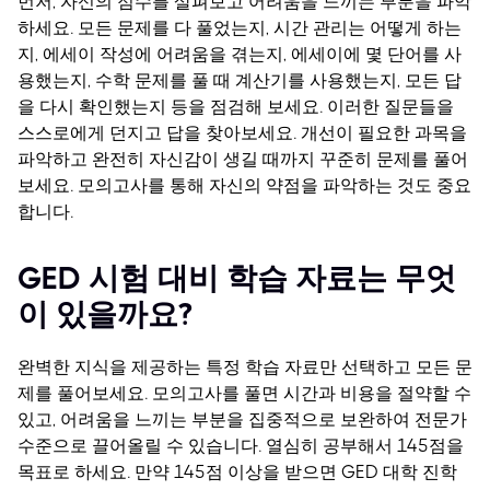
먼저, 자신의 점수를 살펴보고 어려움을 느끼는 부분을 파악
하세요. 모든 문제를 다 풀었는지, 시간 관리는 어떻게 하는
지, 에세이 작성에 어려움을 겪는지, 에세이에 몇 단어를 사
용했는지, 수학 문제를 풀 때 계산기를 사용했는지, 모든 답
을 다시 확인했는지 등을 점검해 보세요.
이러한 질문들을
스스로에게 던지고 답을 찾아보세요. 개선이 필요한 과목을
파악하고 완전히 자신감이 생길 때까지 꾸준히 문제를 풀어
보세요. 모의고사를 통해 자신의 약점을 파악하는 것도 중요
합니다.
GED 시험 대비 학습 자료는 무엇
이 있을까요?
완벽한 지식을 제공하는 특정 학습 자료만 선택하고 모든 문
제를 풀어보세요. 모의고사를 풀면 시간과 비용을 절약할 수
있고, 어려움을 느끼는 부분을 집중적으로 보완하여 전문가
수준으로 끌어올릴 수 있습니다.
열심히 공부해서 145점을
목표로 하세요. 만약 145점 이상을 받으면 GED 대학 진학