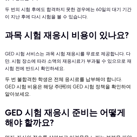
두 번의 시험 후에도 합격하지 못한 경우에는 60일의 대기 기간
이 지난 후에 다시 시험을 볼 수 있습니다.
과목 시험 재응시 비용이 있나요?
GED 시험 서비스는 과목 시험 재응시를 무료로 제공합니다. 다
만, 시험 장소에 따라 소액의 재응시료가 부과될 수 있으므로 재
시험 전에 반드시 확인하세요.
두 번 불합격한 학생은 전체 응시료를 납부해야 합니다.
GED 시험 비용은 해당 주(州)의 GED 시험 정책을 확인하여
알아보세요.
GED 시험 재응시 준비는 어떻게
해야 할까요?