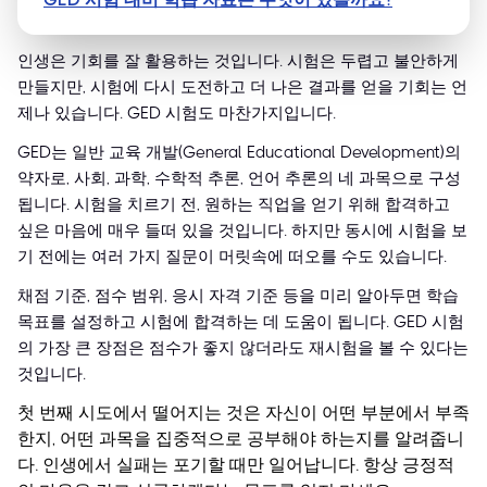
인생은 기회를 잘 활용하는 것입니다. 시험은 두렵고 불안하게
만들지만, 시험에 다시 도전하고 더 나은 결과를 얻을 기회는 언
제나 있습니다. GED 시험도 마찬가지입니다.
GED는 일반 교육 개발(General Educational Development)의
약자로, 사회, 과학, 수학적 추론, 언어 추론의 네 과목으로 구성
됩니다. 시험을 치르기 전, 원하는 직업을 얻기 위해 합격하고
싶은 마음에 매우 들떠 있을 것입니다. 하지만 동시에 시험을 보
기 전에는 여러 가지 질문이 머릿속에 떠오를 수도 있습니다.
채점 기준, 점수 범위, 응시 자격 기준 등을 미리 알아두면 학습
목표를 설정하고 시험에 합격하는 데 도움이 됩니다. GED 시험
의 가장 큰 장점은 점수가 좋지 않더라도 재시험을 볼 수 있다는
것입니다.
첫 번째 시도에서 떨어지는 것은 자신이 어떤 부분에서 부족
한지, 어떤 과목을 집중적으로 공부해야 하는지를 알려줍니
다. 인생에서 실패는 포기할 때만 일어납니다. 항상 긍정적