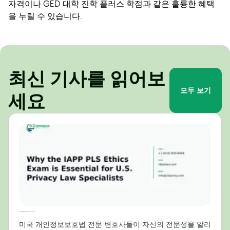
자격이나 GED 대학 진학 플러스 학점과 같은 훌륭한 혜택
을 누릴 수 있습니다.
최신 기사를 읽어보
모두 보기
세요
미국 개인정보보호법 전문가에게 IAPP PLS 윤리시험이 필수적인 이유
미국 개인정보보호법 전문 변호사들이 자신의 전문성을 알리