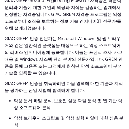
GIAC GREM(Reverse Engineering Malware) 자격증은 역분석
원리와 기술에 대한 개인의 역량과 지식을 검증하는 업계에서
인정받는 자격증입니다. GIAC GREM 자격증 프로그램은 악성
코드로부터 조직을 보호하는 정보 기술 엔지니어(IT 전문가)를
위해 설계되었습니다.
GIAC GREM 인증 전문가는 Microsoft Windows 및 웹 브라우
저와 같은 일반적인 플랫폼을 대상으로 하는 악성 소프트웨어
의 리버스 엔지니어링에 능숙합니다. 이들은 포렌식 조사, 사고
대응 및 Windows 시스템 관리 분야의 전문가입니다. GREM 인
증을 통해 고용주 또는 고객에게 최첨단 악성 소프트웨어 분석
기술을 입증할 수 있습니다.
GIAC GREM 인증을 취득하려면 다음 영역에 대한 기술과 지식
을 평가하는 단일 시험에 합격해야 합니다.
악성 문서 파일 분석, 보호된 실행 파일 분석 및 웹 기반 악
성 소프트웨어 분석
악성 브라우저 스크립트 및 악성 실행 파일에 대한 심층 분
석