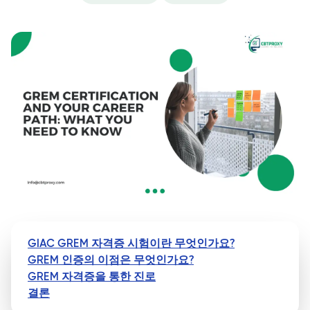
GIAC GREM 자격증 시험이란 무엇인가요?
GREM 인증의 이점은 무엇인가요?
GREM 자격증을 통한 진로
결론