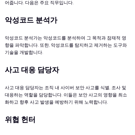
어줍니다. 다음은 주요 직무입니다.
악성코드 분석가
악성코드 분석가는 악성코드를 분석하여 그 목적과 잠재적 영
향을 파악합니다. 또한, 악성코드를 탐지하고 제거하는 도구와
기술을 개발합니다.
사고 대응 담당자
사고 대응 담당자는 조직 내 사이버 보안 사고를 식별, 조사 및
대응하는 역할을 담당합니다. 이들은 보안 사고의 영향을 최소
화하고 향후 사고 발생을 예방하기 위해 노력합니다.
위협 헌터