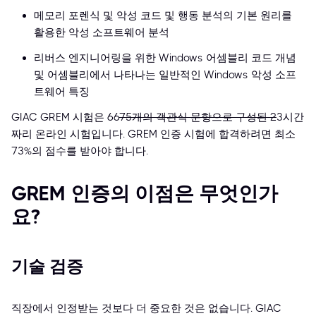
메모리 포렌식 및 악성 코드 및 행동 분석의 기본 원리를
활용한 악성 소프트웨어 분석
리버스 엔지니어링을 위한 Windows 어셈블리 코드 개념
및 어셈블리에서 나타나는 일반적인 Windows 악성 소프
트웨어 특징
GIAC GREM 시험은 66
75개의 객관식 문항으로 구성된 2
3시간
짜리 온라인 시험입니다. GREM 인증 시험에 합격하려면 최소
73%의 점수를 받아야 합니다.
GREM 인증의 이점은 무엇인가
요?
기술 검증
직장에서 인정받는 것보다 더 중요한 것은 없습니다. GIAC