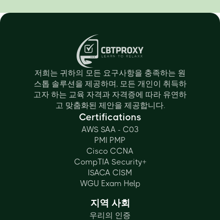
저희는 귀하의 모든 요구사항을 충족하는 원
스톱 솔루션을 제공하며, 모든 개인이 취득하
고자 하는 교육 자격과 자격증에 따라 유연하
고 맞춤화된 제안을 제공합니다.
Certifications
AWS SAA - C03
PMI PMP
Cisco CCNA
CompTIA Security+
ISACA CISM
WGU Exam Help
지역 사회
우리의 인증