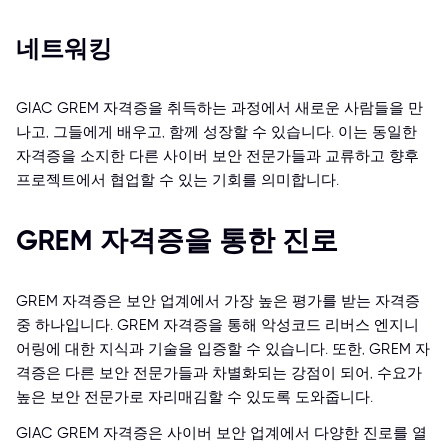
네트워킹
GIAC GREM 자격증을 취득하는 과정에서 새로운 사람들을 만
나고, 그들에게 배우고, 함께 성장할 수 있습니다. 이는 동일한
자격증을 소지한 다른 사이버 보안 전문가들과 교류하고 향후
프로젝트에서 협업할 수 있는 기회를 의미합니다.
GREM 자격증을 통한 진로
GREM 자격증은 보안 업계에서 가장 높은 평가를 받는 자격증
중 하나입니다. GREM 자격증을 통해 악성코드 리버스 엔지니
어링에 대한 지식과 기술을 입증할 수 있습니다. 또한, GREM 자
격증은 다른 보안 전문가들과 차별화되는 강점이 되어, 수요가
높은 보안 전문가로 자리매김할 수 있도록 도와줍니다.
GIAC GREM 자격증은 사이버 보안 업계에서 다양한 진로를 열