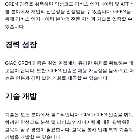
GREM 인증을 취득하면 악성코드 리버스 엔지니어링 및 APT 식
별 분야에서 개인의 전문성을 인정받을 수 있습니다. GREM을
통해 리버스 엔지니어링 분야의 전문 지식과 기술을 입증할 수
있습니다.
경력 성장
GIAC GREM 인증은 취업 면접에서 유리한 위치를 확보하는 데
도움이 됩니다. 또한, GREM 인증은 채용 가능성을 높여주고, 더
높은 연봉과 경력 발전 기회를 제공할 수 있습니다.
기술 개발
기술은 모든 분야에서 필수적입니다. GIAC GREM 인증을 취득
하려면 악성코드 분석 및 리버스 엔지니어링에 대한 광범위한
교육과 실무 경험이 필요합니다. 교육을 통해 업계 특화 기술과
기법을 개발할 수 있습니다.