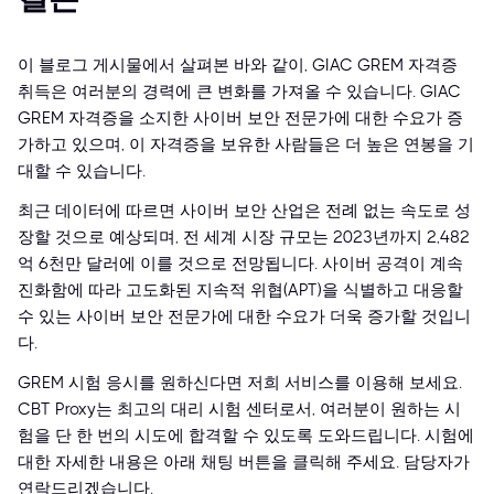
이 블로그 게시물에서 살펴본 바와 같이, GIAC GREM 자격증
취득은 여러분의 경력에 큰 변화를 가져올 수 있습니다. GIAC
GREM 자격증을 소지한 사이버 보안 전문가에 대한 수요가 증
가하고 있으며, 이 자격증을 보유한 사람들은 더 높은 연봉을 기
대할 수 있습니다.
최근 데이터에 따르면 사이버 보안 산업은 전례 없는 속도로 성
장할 것으로 예상되며, 전 세계 시장 규모는 2023년까지 2,482
억 6천만 달러에 이를 것으로 전망됩니다. 사이버 공격이 계속
진화함에 따라 고도화된 지속적 위협(APT)을 식별하고 대응할
수 있는 사이버 보안 전문가에 대한 수요가 더욱 증가할 것입니
다.
GREM 시험 응시를 원하신다면 저희 서비스를 이용해 보세요.
CBT Proxy는 최고의 대리 시험 센터로서, 여러분이 원하는 시
험을 단 한 번의 시도에 합격할 수 있도록 도와드립니다. 시험에
대한 자세한 내용은 아래 채팅 버튼을 클릭해 주세요. 담당자가
연락드리겠습니다.