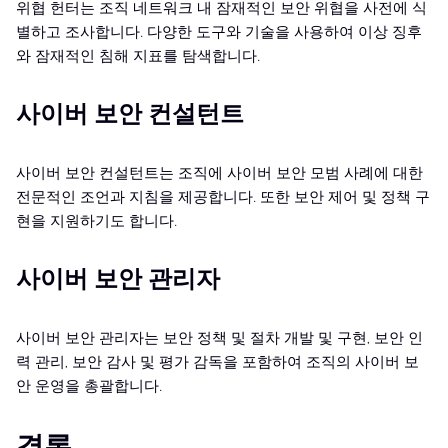
위협 헌터는 조직 네트워크 내 잠재적인 보안 위협을 사전에 식
별하고 조사합니다. 다양한 도구와 기술을 사용하여 이상 징후
와 잠재적인 침해 지표를 탐색합니다.
사이버 보안 컨설턴트
사이버 보안 컨설턴트는 조직에 사이버 보안 모범 사례에 대한
전문적인 조언과 지침을 제공합니다. 또한 보안 제어 및 정책 구
현을 지원하기도 합니다.
사이버 보안 관리자
사이버 보안 관리자는 보안 정책 및 절차 개발 및 구현, 보안 인
력 관리, 보안 감사 및 평가 감독을 포함하여 조직의 사이버 보
안 운영을 총괄합니다.
결론