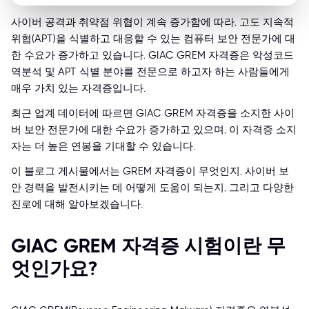
사이버 공격과 취약점 위협이 계속 증가함에 따라, 고도 지속적
위협(APT)을 식별하고 대응할 수 있는 컴퓨터 보안 전문가에 대
한 수요가 증가하고 있습니다. GIAC GREM 자격증은 악성코드
역분석 및 APT 식별 분야를 전문으로 하고자 하는 사람들에게
매우 가치 있는 자격증입니다.
최근 업계 데이터에 따르면 GIAC GREM 자격증을 소지한 사이
버 보안 전문가에 대한 수요가 증가하고 있으며, 이 자격증 소지
자는 더 높은 연봉을 기대할 수 있습니다.
이 블로그 게시물에서는 GREM 자격증이 무엇인지, 사이버 보
안 경력을 발전시키는 데 어떻게 도움이 되는지, 그리고 다양한
진로에 대해 알아보겠습니다.
GIAC GREM 자격증 시험이란 무
엇인가요?