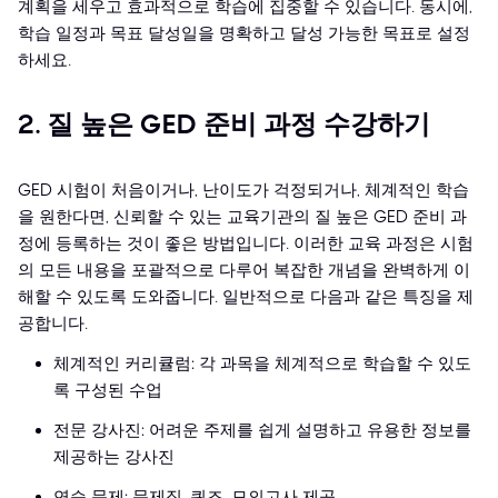
계획을 세우고 효과적으로 학습에 집중할 수 있습니다. 동시에,
학습 일정과 목표 달성일을 명확하고 달성 가능한 목표로 설정
하세요.
2. 질 높은 GED 준비 과정 수강하기
GED 시험이 처음이거나, 난이도가 걱정되거나, 체계적인 학습
을 원한다면, 신뢰할 수 있는 교육기관의 질 높은 GED 준비 과
정에 등록하는 것이 좋은 방법입니다. 이러한 교육 과정은 시험
의 모든 내용을 포괄적으로 다루어 복잡한 개념을 완벽하게 이
해할 수 있도록 도와줍니다. 일반적으로 다음과 같은 특징을 제
공합니다.
체계적인 커리큘럼: 각 과목을 체계적으로 학습할 수 있도
록 구성된 수업
전문 강사진: 어려운 주제를 쉽게 설명하고 유용한 정보를
제공하는 강사진
연습 문제: 문제집, 퀴즈, 모의고사 제공