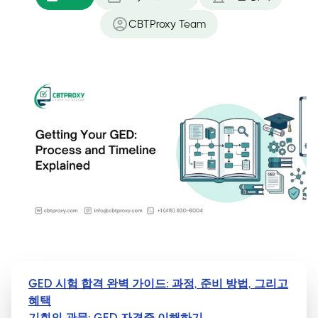
CBTProxy Team
GED 시험 합격 완벽 가이드: 과정, 준비 방법, 그리고
혜택
기회의 관문: GED 자격증 이해하기