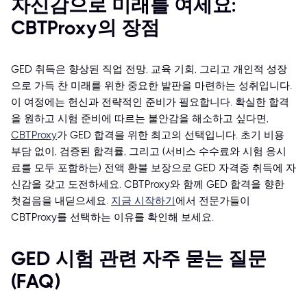
자신감으로 미래를 여세요:
CBTProxy의 장점
GED 취득은 향상된 직업 전망, 교육 기회, 그리고 개인적 성장
으로 가득 찬 미래를 위한 중요한 발판을 마련하는 성취입니다.
이 여정에는 헌신과 전략적인 준비가 필요합니다. 확실한 합격
을 원하고 시험 준비에 따르는 불안감을 해소하고 싶다면,
CBTProxy
가 GED 합격을 위한 최고의 선택입니다. 초기 비용
부담 없이, 검증된 합격률, 그리고 (서비스 수수료와 시험 응시
료를 모두 포함하는) 전액 환불 보장으로 GED 자격증 취득에 자
신감을 갖고 도전하세요. CBTProxy와 함께 GED 합격을 향한
첫걸음을 내딛으세요.
지금 시작하기
에서 전문가들이
CBTProxy를 선택하는 이유를 확인해 보세요.
GED 시험 관련 자주 묻는 질문
(FAQ)