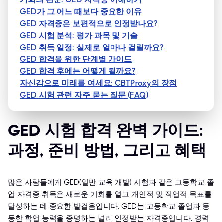
GED가 그 어느 때보다 중요한 이유
GED 자격증은 보편적으로 인정받나요?
GED 시험 분석: 평가 과목 및 기술
GED 취득 일정: 실제로 얼마나 걸릴까요?
GED 합격을 위한 단계별 가이드
GED 합격 후에는 어떻게 될까요?
자신감으로 미래를 여세요: CBTProxy의 장점
GED 시험 관련 자주 묻는 질문 (FAQ)
GED 시험 합격 완벽 가이드:
과정, 준비 방법, 그리고 혜택
많은 사람들에게 GED(일반 교육 개발) 시험과 같은 고등학교 졸
업 자격증 취득은 새로운 기회를 열고 개인적 및 직업적 목표를
달성하는 데 중요한 발걸음입니다. GED는 고등학교 졸업과 동
등한 학업 능력을 증명하는 널리 인정받는 자격증입니다. 경력