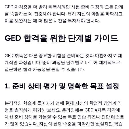
GED 자격증을 더 빨리 취득하려면 시험 준비 과정의 모든 단계
를 숙달하는 데 집중해야 합니다. 특히 자신의 약점을 파악하고
이를 보완하는 데 더 많은 시간을 투자해야 합니다.
GED 합격을 위한 단계별 가이드
GED 취득은 다른 중요한 시험을 준비하는 것과 마찬가지로 체
계적인 과정입니다. 준비 과정을 단계별로 나누어 체계적으로
접근하면 합격 가능성을 높일 수 있습니다.
1. 준비 상태 평가 및 명확한 목표 설정
본격적인 학습에 들어가기 전에 현재 자신의 학업적 강점과 약
점을 솔직하게 평가해 보세요. 온라인에는 GED 4과목 각각에
대한 준비 상태를 가늠할 수 있는 무료 연습 퀴즈나 진단 테스트
가 많이 있습니다. 자신의 현재 수준을 파악하면 현실적인 학습