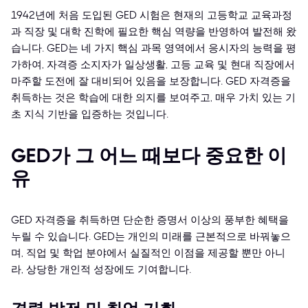
1942년에 처음 도입된 GED 시험은 현재의 고등학교 교육과정
과 직장 및 대학 진학에 필요한 핵심 역량을 반영하여 발전해 왔
습니다. GED는 네 가지 핵심 과목 영역에서 응시자의 능력을 평
가하여, 자격증 소지자가 일상생활, 고등 교육 및 현대 직장에서
마주할 도전에 잘 대비되어 있음을 보장합니다. GED 자격증을
취득하는 것은 학습에 대한 의지를 보여주고, 매우 가치 있는 기
초 지식 기반을 입증하는 것입니다.
GED가 그 어느 때보다 중요한 이
유
GED 자격증을 취득하면 단순한 증명서 이상의 풍부한 혜택을
누릴 수 있습니다. GED는 개인의 미래를 근본적으로 바꿔놓으
며, 직업 및 학업 분야에서 실질적인 이점을 제공할 뿐만 아니
라, 상당한 개인적 성장에도 기여합니다.