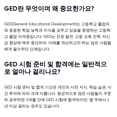
GED란 무엇이며 왜 중요한가요?
GED(General Educational Development)는 고등학교 졸업자
와 동등한 학업 능력과 지식을 갖추고 있음을 증명하는 고등학
교 졸업 자격증입니다. GED는 진로 발전, 고등 교육 진학, 자신
감 향상에 매우 중요하며, 미래를 개선하고자 하는 많은 사람들
에게 필수적인 단계입니다.
GED 시험 준비 및 합격에는 일반적으
로 얼마나 걸리나요?
GED 시험 준비 및 합격 기간은 개인의 사전 지식, 학습 습관, 시
간 투자에 따라 크게 다릅니다. 평균적으로 많은 사람들이 꾸준
히 공부하면 3개월 안에 GED 시험에 합격하지만, 몇 주에서 1
년 이상 걸리는 경우도 있습니다.