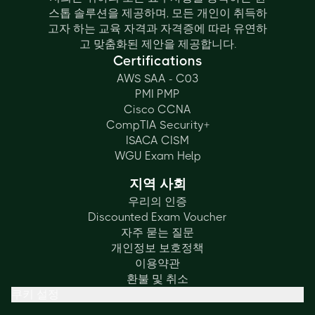
스톱 솔루션을 제공하며, 모든 개인이 취득하
고자 하는 교육 자격과 자격증에 따라 유연하
고 맞춤화된 제안을 제공합니다.
Certifications
AWS SAA - C03
PMI PMP
Cisco CCNA
CompTIA Security+
ISACA CISM
WGU Exam Help
지역 사회
우리의 인증
Discounted Exam Voucher
자주 묻는 질문
개인정보 보호정책
이용약관
환불 및 취소
쿠키 설정