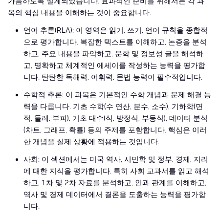
가늠하도록 설계되었습니다. 효과적인 준비를 위해서는 각 과
목의 핵심 내용을 이해하는 것이 중요합니다.
언어 추론(RLA): 이 영역은 읽기, 쓰기, 언어 규칙을 종합적
으로 평가합니다. 복잡한 텍스트를 이해하고, 논증을 분석
하고, 주요 내용을 파악하고, 문학 및 정보성 글을 해석하
고, 명확하고 체계적인 에세이를 작성하는 능력을 평가합
니다. 탄탄한 독해력, 어휘력, 문법 능력이 필수적입니다.
수학적 추론: 이 과목은 기본적인 수학 개념과 문제 해결 능
력을 다룹니다. 기초 수학(수 연산, 분수, 소수), 기하학(면
적, 둘레, 부피), 기초 대수(식, 방정식, 부등식), 데이터 분석
(차트, 그래프, 확률) 등의 주제를 포함합니다. 핵심은 이러
한 개념을 실제 상황에 적용하는 것입니다.
사회: 이 섹션에서는 미국 역사, 시민학 및 정부, 경제, 지리
에 대한 지식을 평가합니다. 특히 사회 교과서를 읽고 해석
하고, 1차 및 2차 자료를 분석하고, 인과 관계를 이해하고,
역사 및 경제 데이터에서 결론을 도출하는 능력을 평가합
니다.