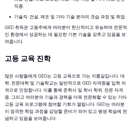
직종.
기술직: 건설, 제조 및 기타 기술 분야의 견습 과정 및 취업.
GED 취득은 고용주에게 여러분이 헌신적이고 유능하며 전문적
인 환경에서 성공하는 데 필요한 기본 기술을 갖추고 있음을 보
여줍니다.
고등 교육 진학
많은 사람들에게 GED는 고등 교육으로 가는 지름길입니다. 대
학, 전문대학 및 기술학교는 일반적으로 GED 자격증을 입학 자
격으로 인정합니다. 이를 통해 준학사 및 학사 학위, 전문 자격
증, 그리고 여러분의 기술과 경력을 더욱 전문화할 수 있는 기타
고등 교육 프로그램에 참여할 기회가 열립니다. GED는 여러분
이 엄격한 학업 과정을 감당할 준비가 되어 있고 평생 학습에 전
념하고 있음을 보여줍니다.