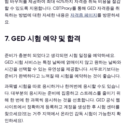
험 바우처를 제공하여 최대 40%까지 자격증 취득 비용을 절감
할 수 있도록 지원합니다. CBTProxy를 통해 GED 자격증을 취
득하는 방법에 대한 자세한 내용은
자격증 페이지
를 방문하세
요.
7. GED 시험 예약 및 합격
준비가 충분히 되었다고 생각되면 시험 일정을 예약하세요.
GED 시험 서비스는 특정 날짜에 얽매이지 않고 원하는 날짜와
시간을 선택할 수 있는 유연성을 제공합니다. 서두르기보다는
준비가 완벽하다고 느껴질 때 시험을 예약하는 것이 좋습니다.
과목별 시험을 따로 응시하거나 한꺼번에 응시할 수도 있습니
다. 대부분의 응시자는 준비에 집중하고 스트레스를 줄이기 위
해 한 번에 한 과목씩 응시하는 것을 선호합니다. GED 공식 웹
사이트에서 정확하게 등록하고 계정을 생성한 후 시험 센터를
찾으세요(또는 거주 지역에서 온라인 감독 시험이 가능한지 확
인하세요).