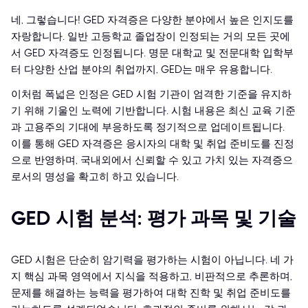
네, 그렇습니다! GED 자격증은 다양한 분야에서 높은 인지도를
자랑합니다. 일반 고등학교 졸업장이 인정되는 거의 모든 곳에
서 GED 자격증도 인정됩니다. 명문 대학교 및 전문대학 입학부
터 다양한 산업 분야의 취업까지, GED는 매우 유용합니다.
이처럼 폭넓은 인정은 GED 시험 기관이 엄격한 기준을 유지하
기 위해 기울인 노력에 기반합니다. 시험 내용은 최신 교육 기준
과 고용주의 기대에 부응하도록 정기적으로 업데이트됩니다.
이를 통해 GED 자격증은 응시자의 대학 및 취업 준비도를 진정
으로 반영하며, 국내외에서 신뢰할 수 있고 가치 있는 자격증으
로서의 명성을 확고히 하고 있습니다.
GED 시험 분석: 평가 과목 및 기술
GED 시험은 단순히 암기력을 평가하는 시험이 아닙니다. 네 가
지 핵심 과목 영역에서 지식을 적용하고, 비판적으로 추론하며,
문제를 해결하는 능력을 평가하여 대학 진학 및 취업 준비도를