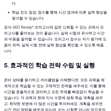
다.
학습 진도 점검: 점수를 통해 시간 경과에 따른 실력 향상을
평가할 수 있습니다.
공식 GED Ready® 모의고사와 같은 신뢰할 수 있는 곳에서 모
의고사를 풀어보는 것이 좋습니다. 실제 시험과 유사하고 시간
과 비용을 절약할 수 있습니다. 모의고사 점수는 자기 평가에 도
움이 되며, 실제 시험 전에 실력 향상을 확인할 수 있도록 해줍
니다.
5. 효과적인 학습 전략 수립 및 실행
준비 상태를 평가하고 커리큘럼을 이해했다면, 모든 과목을 체
계적으로 학습할 수 있는 구체적인 전략을 세우세요. 이를 통해
시간을 효율적으로 관리하고 모든 주제를 빠짐없이 학습할 수
있습니다. 각 과목과 현재 지식 수준에 맞춰 학습 계획을 세우
고, 취약한 부분에 더 많은 시간을 투자하세요. 계획을 세우면
시간 관리 방법을 배우게 되는데, 이는 시험뿐 아니라 앞으로의