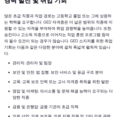
경력 발전 및 취업 기회
많은 초급 직종과 직업 경로는 고등학교 졸업 또는 그에 상응하
는 학력을 요구합니다. GED 자격증은 더 넓은 범위의 직종에 지
원할 수 있는 자격을 부여하여 취업 경쟁력을 높여줍니다. 또한,
승진이나 고소득 직종으로 이어지는 직업 훈련 프로그램 참여
의 필수 요건이 되는 경우가 많습니다. GED 소지자를 위한 취업
기회는 다음과 같은 다양한 분야에 걸쳐 폭넓게 펼쳐져 있습니
다.
관리직: 관리자 및 팀장
보안 및 안전: 법 집행, 보안 서비스 및 응급 구조 분야
교육: 교육 보조 인력 또는 교사 자격증 취득을 위한 발판
영업 및 마케팅: 의사소통 및 문제 해결 능력이 요구되는 다
양한 직종.
금융 및 은행업: 금융 기관의 초급 직책.
의료 산업: 의료 보조원, 의료 지원 직원 및 기타 의료 관련