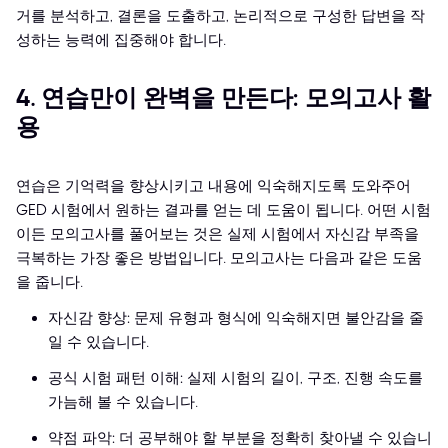
거를 분석하고, 결론을 도출하고, 논리적으로 구성한 답변을 작
성하는 능력에 집중해야 합니다.
4. 연습만이 완벽을 만든다: 모의고사 활
용
연습은 기억력을 향상시키고 내용에 익숙해지도록 도와주어
GED 시험에서 원하는 결과를 얻는 데 도움이 됩니다. 어떤 시험
이든 모의고사를 풀어보는 것은 실제 시험에서 자신감 부족을
극복하는 가장 좋은 방법입니다. 모의고사는 다음과 같은 도움
을 줍니다.
자신감 향상: 문제 유형과 형식에 익숙해지면 불안감을 줄
일 수 있습니다.
공식 시험 패턴 이해: 실제 시험의 길이, 구조, 진행 속도를
가늠해 볼 수 있습니다.
약점 파악: 더 공부해야 할 부분을 정확히 찾아낼 수 있습니