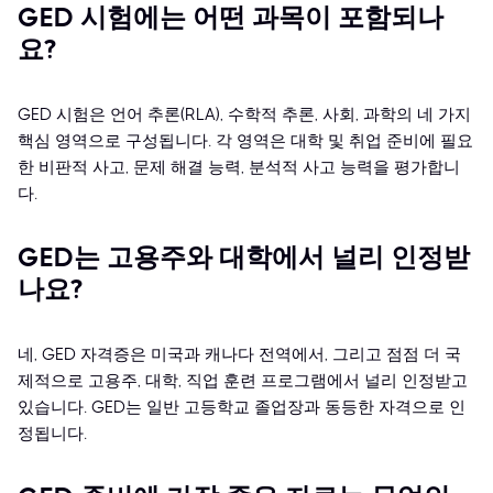
GED 시험에는 어떤 과목이 포함되나
요?
GED 시험은 언어 추론(RLA), 수학적 추론, 사회, 과학의 네 가지
핵심 영역으로 구성됩니다. 각 영역은 대학 및 취업 준비에 필요
한 비판적 사고, 문제 해결 능력, 분석적 사고 능력을 평가합니
다.
GED는 고용주와 대학에서 널리 인정받
나요?
네, GED 자격증은 미국과 캐나다 전역에서, 그리고 점점 더 국
제적으로 고용주, 대학, 직업 훈련 프로그램에서 널리 인정받고
있습니다. GED는 일반 고등학교 졸업장과 동등한 자격으로 인
정됩니다.