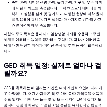
과학: 과학 시험은 생명 과학, 물리 과학, 지구 및 우주 과학
에 대한 이해도를 측정합니다. 과학 텍스트와 데이터를 해
석하고, 실험을 설계 및 평가하고, 다양한 현상에 과학 원리
를 적용해야 합니다. 다른 섹션과 마찬가지로 비판적 사고
와 분석력이 매우 중요합니다.
시험의 주요 목적은 응시자가 일상생활 과제를 수행하고 주변
세계를 이해하는 능력을 평가하는 것입니다. 따라서 이러한 과
목에 대한 탄탄한 지식과 뛰어난 분석 및 추론 능력이 필수적입
니다.
GED 취득 일정: 실제로 얼마나 걸
릴까요?
GED를 취득하는 데 걸리는 시간은 여러 개인적 요인에 따라 매
우 다양합니다. 어떤 사람들은 몇 주 만에 GED 자격증을 취득할
수도 있지만, 어떤 사람들은 몇 달 또는 심지어 1년이 걸리기도
합니다. 경험에 따르면, 꾸준한 학습 습관을 유지한다면 평균적