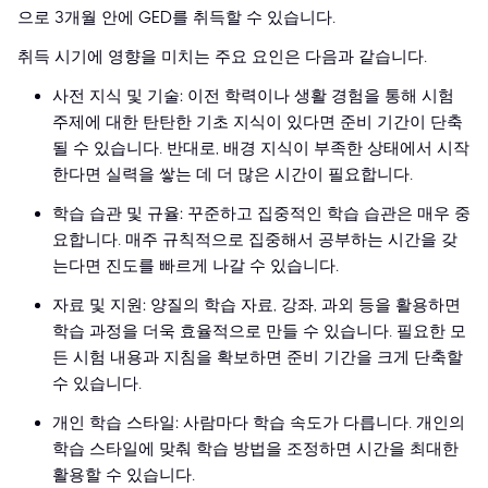
으로 3개월 안에 GED를 취득할 수 있습니다.
취득 시기에 영향을 미치는 주요 요인은 다음과 같습니다.
사전 지식 및 기술: 이전 학력이나 생활 경험을 통해 시험
주제에 대한 탄탄한 기초 지식이 있다면 준비 기간이 단축
될 수 있습니다. 반대로, 배경 지식이 부족한 상태에서 시작
한다면 실력을 쌓는 데 더 많은 시간이 필요합니다.
학습 습관 및 규율: 꾸준하고 집중적인 학습 습관은 매우 중
요합니다. 매주 규칙적으로 집중해서 공부하는 시간을 갖
는다면 진도를 빠르게 나갈 수 있습니다.
자료 및 지원: 양질의 학습 자료, 강좌, 과외 등을 활용하면
학습 과정을 더욱 효율적으로 만들 수 있습니다. 필요한 모
든 시험 내용과 지침을 확보하면 준비 기간을 크게 단축할
수 있습니다.
개인 학습 스타일: 사람마다 학습 속도가 다릅니다. 개인의
학습 스타일에 맞춰 학습 방법을 조정하면 시간을 최대한
활용할 수 있습니다.