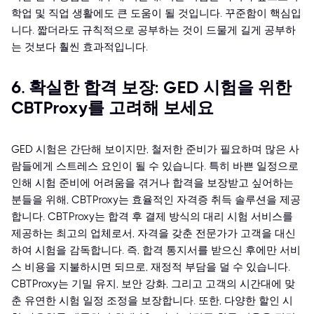
학업 및 직업 생활에도 큰 도움이 될 것입니다. 꾸준함이 핵심입
니다. 짧더라도 규칙적으로 공부하는 것이 드물게 길게 공부하
는 것보다 훨씬 효과적입니다.
6. 확실한 합격 보장: GED 시험을 위한
CBTProxy를 고려해 보세요
GED 시험은 간단해 보이지만, 철저한 준비가 필요하며 많은 사
람들에게 스트레스 요인이 될 수 있습니다. 특히 바쁜 일정으로
인해 시험 준비에 어려움을 겪거나 합격을 보장받고 싶어하는
분들을 위해, CBTProxy는 효율적인 자격증 취득 솔루션을 제공
합니다. CBTProxy는 합격 후 결제 방식의 대리 시험 서비스를
제공하는 최고의 업체로서, 자격을 갖춘 전문가가 고객을 대신
하여 시험을 감독합니다. 즉, 합격 통지서를 받으신 후에만 서비
스 비용을 지불하시면 되므로, 재정적 부담을 덜 수 있습니다.
CBTProxy는 기밀 유지, 보안 강화, 그리고 고객의 시간대에 맞
춘 유연한 시험 일정 조정을 보장합니다. 또한, 다양한 할인 시