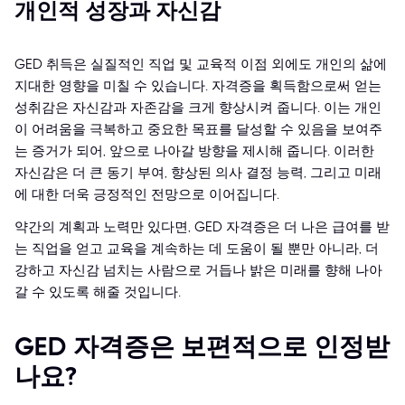
개인적 성장과 자신감
GED 취득은 실질적인 직업 및 교육적 이점 외에도 개인의 삶에
지대한 영향을 미칠 수 있습니다. 자격증을 획득함으로써 얻는
성취감은 자신감과 자존감을 크게 향상시켜 줍니다. 이는 개인
이 어려움을 극복하고 중요한 목표를 달성할 수 있음을 보여주
는 증거가 되어, 앞으로 나아갈 방향을 제시해 줍니다. 이러한
자신감은 더 큰 동기 부여, 향상된 의사 결정 능력, 그리고 미래
에 대한 더욱 긍정적인 전망으로 이어집니다.
약간의 계획과 노력만 있다면, GED 자격증은 더 나은 급여를 받
는 직업을 얻고 교육을 계속하는 데 도움이 될 뿐만 아니라, 더
강하고 자신감 넘치는 사람으로 거듭나 밝은 미래를 향해 나아
갈 수 있도록 해줄 것입니다.
GED 자격증은 보편적으로 인정받
나요?