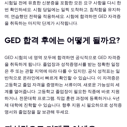
시험일 전에 유효한 신분증을 포함한 모든 요구 사항을 다시 한
번 확인하세요. 시험 당일에는 일찍 도착하고, 침착함을 유지하
며, 연습했던 전략을 적용하세요. 시험에 합격하면 GED 자격증
을 취득하는 마지막 단계가 시작됩니다.
GED 합격 후에는 어떻게 될까요?
GED 시험의 네 영역 모두에 합격하면 공식적으로 GED 자격증
을 취득하게 됩니다. 졸업장과 성적증명서를 받는 정확한 일정
은 주 또는 관할 지역에 따라 다를 수 있지만, 공식 성적표는 일
반적으로 온라인에서 빠르게 확인할 수 있습니다. 이 자격증은
고등학교 졸업 자격을 증명하는 서류이며, 새로운 가능성의 세
계를 열어줍니다. 고등학교 졸업장이 필요한 직종에 바로 지원
하거나, 전문대학 프로그램, 직업 훈련 과정에 등록하거나, 4년
제 대학에 진학할 수 있습니다. 향후 지원 시 필요하므로 성적증
명서와 졸업장을 잘 보관해 두세요.