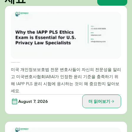
미국 개인정보보호법 전문가에게 IAPP PLS 윤리시험이 필수적인 이유
미국 개인정보보호법 전문 변호사들이 자신의 전문성을 알리
고 미국변호사협회(ABA)가 인정한 윤리 기준을 충족하기 위
해 IAPP PLS 윤리 시험에 응시하는 것이 왜 중요한지 알아보
세요.
August 7, 2026
더 읽어보기