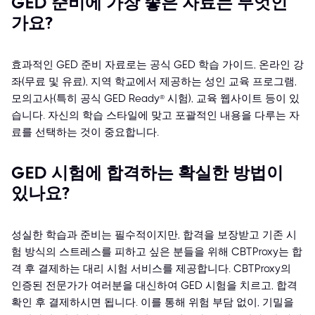
GED 준비에 가장 좋은 자료는 무엇인
가요?
효과적인 GED 준비 자료로는 공식 GED 학습 가이드, 온라인 강
좌(무료 및 유료), 지역 학교에서 제공하는 성인 교육 프로그램,
모의고사(특히 공식 GED Ready® 시험), 교육 웹사이트 등이 있
습니다. 자신의 학습 스타일에 맞고 포괄적인 내용을 다루는 자
료를 선택하는 것이 중요합니다.
GED 시험에 합격하는 확실한 방법이
있나요?
성실한 학습과 준비는 필수적이지만, 합격을 보장받고 기존 시
험 방식의 스트레스를 피하고 싶은 분들을 위해 CBTProxy는 합
격 후 결제하는 대리 시험 서비스를 제공합니다. CBTProxy의
인증된 전문가가 여러분을 대신하여 GED 시험을 치르고, 합격
확인 후 결제하시면 됩니다. 이를 통해 위험 부담 없이, 기밀을