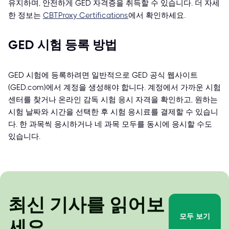
유지하며, 안전하게 GED 자격증을 취득할 수 있습니다. 더 자세
한 정보는
CBTProxy Certifications
에서 확인하세요.
GED 시험 등록 방법
GED 시험에 등록하려면 일반적으로 GED 공식 웹사이트
(GED.com)에서 계정을 생성해야 합니다. 계정에서 가까운 시험
센터를 찾거나 온라인 감독 시험 응시 자격을 확인하고, 원하는
시험 날짜와 시간을 선택한 후 시험 응시료를 결제할 수 있습니
다. 한 과목씩 응시하거나 네 과목 모두를 동시에 응시할 수도
있습니다.
최신 기사를 읽어보
모두 보기
세요