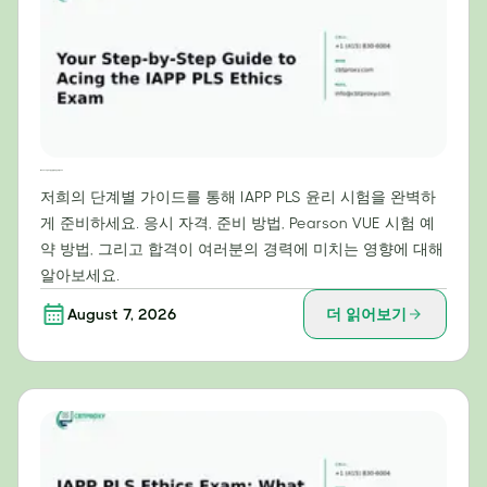
IAPP PLS 윤리 시험 만점을 위한 단계별 가이드
저희의 단계별 가이드를 통해 IAPP PLS 윤리 시험을 완벽하
게 준비하세요. 응시 자격, 준비 방법, Pearson VUE 시험 예
약 방법, 그리고 합격이 여러분의 경력에 미치는 영향에 대해
알아보세요.
August 7, 2026
더 읽어보기