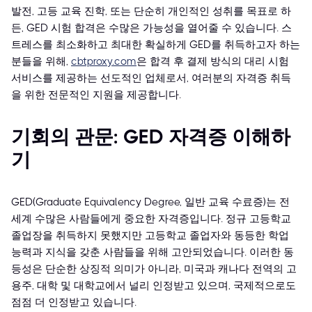
발전, 고등 교육 진학, 또는 단순히 개인적인 성취를 목표로 하
든, GED 시험 합격은 수많은 가능성을 열어줄 수 있습니다. 스
트레스를 최소화하고 최대한 확실하게 GED를 취득하고자 하는
분들을 위해,
cbtproxy.com
은 합격 후 결제 방식의 대리 시험
서비스를 제공하는 선도적인 업체로서, 여러분의 자격증 취득
을 위한 전문적인 지원을 제공합니다.
기회의 관문: GED 자격증 이해하
기
GED(Graduate Equivalency Degree, 일반 교육 수료증)는 전
세계 수많은 사람들에게 중요한 자격증입니다. 정규 고등학교
졸업장을 취득하지 못했지만 고등학교 졸업자와 동등한 학업
능력과 지식을 갖춘 사람들을 위해 고안되었습니다. 이러한 동
등성은 단순한 상징적 의미가 아니라, 미국과 캐나다 전역의 고
용주, 대학 및 대학교에서 널리 인정받고 있으며, 국제적으로도
점점 더 인정받고 있습니다.