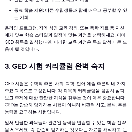
동료 학습 지원: 다른 수험생들과 함께 배우고 공부할 수 있
는 기회
온라인 프로그램, 지역 성인 교육 강좌, 또는 독학 자료 등 자신
에게 맞는 학습 스타일과 일정에 맞는 과정을 선택하세요. 이미
GED 취득을 결심했다면, 이러한 교육 과정은 목표 달성에 큰 도
움이 될 것입니다.
3. GED 시험 커리큘럼 완벽 숙지
GED 시험은 수학적 추론, 사회, 과학, 언어 예술 추론의 네 가지
주요 과목으로 구성됩니다. 각 과목의 커리큘럼을 꼼꼼히 살펴
보고 주제에 대한 탄탄한 지식을 갖추는 것이 매우 중요합니다.
GED는 단순히 암기하는 시험이 아니라 비판적 사고, 분석, 추론
능력을 요구하는 시험입니다.
앞서 언급한 과목들과 관련된 능력을 연습할 수 있는 학습 전략
을 세우세요. 즉, 단순히 암기하는 것보다는 자료를 해석하고, 논