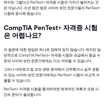
하지만 그렇다고 PenTest+ 자격증 시험의 가치가 떨어지는 것
은 아닙니다. 수년 동안 많은 사이버 보안 전문가들이 PenTest+
시험에 응시해 왔습니다.
CompTIA PenTest+ 자격증 시험
은 어렵나요?
이 질문에 대한 정답은 하나로 정해져 있지 않습니다. 하지만 일
반적으로 CompTIA PenTest+ 자격증 시험은 초급에서 중급 수
준의 사이버 보안 전문가에게는 다소 어려울 수 있습니다.
그러나 네트워크 및 보안 관련 분야에서 근무했거나 실무 경험
이 있는 사이버 보안 전문가에게는 PenTest+ 시험이 비교적 수
월할 수 있습니다.
PenTest+ 자격증 시험을 통과하려면 체계적인 계획과 오랜 시
간의 준비가 필요합니다.