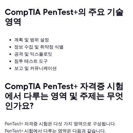
CompTIA PenTest+의 주요 기술
영역
계획 및 범위 설정
정보 수집 및 취약점 식별
공격 및 익스플로잇
침투 테스트 도구
보고 및 커뮤니케이션
CompTIA PenTest+ 자격증 시험
에서 다루는 영역 및 주제는 무엇
인가요?
PenTest+ 자격증 시험은 다섯 가지 영역으로 구성됩니다.
PenTest+ 시험에서 다루는 영역은 다음과 같습니다.