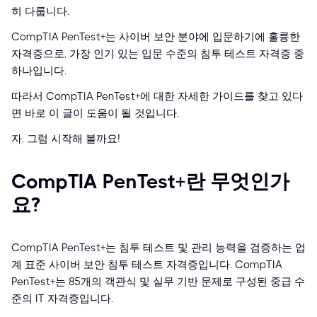
히 다룹니다.
CompTIA PenTest+는 사이버 보안 분야에 입문하기에 훌륭한
자격증으로, 가장 인기 있는 입문 수준의 침투 테스트 자격증 중
하나입니다.
따라서 CompTIA PenTest+에 대한 자세한 가이드를 찾고 있다
면 바로 이 글이 도움이 될 것입니다.
자, 그럼 시작해 볼까요!
CompTIA PenTest+란 무엇인가
요?
CompTIA PenTest+는 침투 테스트 및 관리 능력을 검증하는 업
계 표준 사이버 보안 침투 테스트 자격증입니다. CompTIA
PenTest+는 85개의 객관식 및 실무 기반 문제로 구성된 중급 수
준의 IT 자격증입니다.