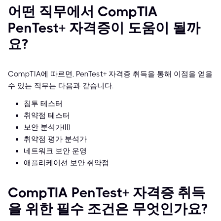
어떤 직무에서 CompTIA
PenTest+ 자격증이 도움이 될까
요?
CompTIA에 따르면, PenTest+ 자격증 취득을 통해 이점을 얻을
수 있는 직무는 다음과 같습니다.
침투 테스터
취약점 테스터
보안 분석가(II)
취약점 평가 분석가
네트워크 보안 운영
애플리케이션 보안 취약점
CompTIA PenTest+ 자격증 취득
을 위한 필수 조건은 무엇인가요?