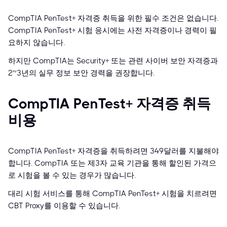
CompTIA PenTest+ 자격증 취득을 위한 필수 조건은 없습니다.
CompTIA PenTest+ 시험 응시에는 사전 자격증이나 경력이 필
요하지 않습니다.
하지만 CompTIA는 Security+ 또는 관련 사이버 보안 자격증과
2~3년의 실무 정보 보안 경력을 권장합니다.
CompTIA PenTest+ 자격증 취득
비용
CompTIA PenTest+ 자격증을 취득하려면 349달러를 지불해야
합니다. CompTIA 또는 제3자 교육 기관을 통해 할인된 가격으
로 시험을 볼 수 있는 경우가 많습니다.
대리 시험 서비스를 통해 CompTIA PenTest+ 시험을 치르려면
CBT Proxy를 이용할 수 있습니다.