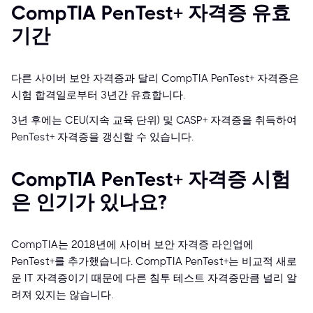
CompTIA PenTest+ 자격증 유효
기간
다른 사이버 보안 자격증과 달리 CompTIA PenTest+ 자격증은
시험 합격일로부터 3년간 유효합니다.
3년 후에는 CEU(지속 교육 단위) 및 CASP+ 자격증을 취득하여
PenTest+ 자격증을 갱신할 수 있습니다.
CompTIA PenTest+ 자격증 시험
은 인기가 있나요?
CompTIA는 2018년에 사이버 보안 자격증 라인업에
PenTest+를 추가했습니다. CompTIA PenTest+는 비교적 새로
운 IT 자격증이기 때문에 다른 침투 테스트 자격증만큼 널리 알
려져 있지는 않습니다.