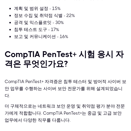
계획 및 범위 설정 - 15%
정보 수집 및 취약점 식별 - 22%
공격 및 익스플로잇 - 30%
침투 테스트 도구 - 17%
보고 및 커뮤니케이션 - 16%
CompTIA PenTest+ 시험 응시 자
격은 무엇인가요?
CompTIA PenTest+ 자격증은 침투 테스터 및 방어적 사이버 보
안 업무를 수행하는 사이버 보안 전문가를 위해 설계되었습니
다.
더 구체적으로는 네트워크 보안 운영 및 취약점 평가 분야 전문
가에게 적합합니다. CompTIA PenTest+는 중급 및 고급 보안
업무에서 다양한 직무를 다룹니다.