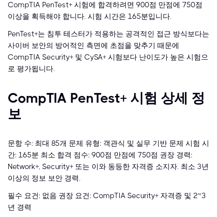
CompTIA PenTest+ 시험에 합격하려면 900점 만점에 750점
이상을 획득해야 합니다. 시험 시간은 165분입니다.
PenTest+는 침투 테스터가 적용하는 공격적인 접근 방식보다는
사이버 보안의 방어적인 측면에 초점을 맞추기 때문에
CompTIA Security+ 및 CySA+ 시험보다 난이도가 높은 시험으
로 평가됩니다.
CompTIA PenTest+ 시험 상세 정
보
문항 수: 최대 85개 문제 유형: 객관식 및 실무 기반 문제 시험 시
간: 165분 최소 합격 점수: 900점 만점에 750점 권장 경력:
Network+, Security+ 또는 이와 동등한 자격증 소지자. 최소 3년
이상의 정보 보안 경력.
필수 요건: 없음 권장 요건: CompTIA Security+ 자격증 및 2~3
년 경력