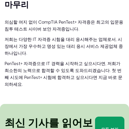
마무리
의심할 여지 없이 CompTIA PenTest+ 자격증은 최고의 입문용
침투 테스트 사이버 보안 자격증입니다.
저희는 다양한 IT 자격증 시험을 대리 응시해주는 업체로서, 시
장에서 가장 우수하고 명성 있는 대리 응시 서비스 제공업체 중
하나입니다.
PenTest+ 자격증으로 IT 경력을 시작하고 싶으시다면, 저희가
최소한의 노력으로 합격할 수 있도록 도와드리겠습니다. 첫 번
째 시도에 PenTest+ 시험에 합격하고 싶으시다면 지금 바로 문
의하세요.
최신 기사를 읽어보