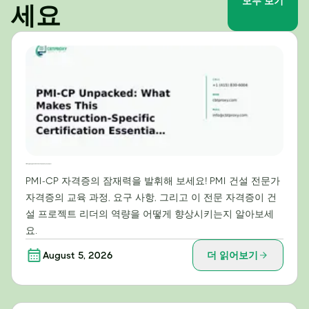
모두 보기
세요
PMI-CP 심층 분석: 건설 분야 프로젝트 리더에게 이 자격증이 필수적인 이유는 무엇일까요?
PMI-CP 자격증의 잠재력을 발휘해 보세요! PMI 건설 전문가
자격증의 교육 과정, 요구 사항, 그리고 이 전문 자격증이 건
설 프로젝트 리더의 역량을 어떻게 향상시키는지 알아보세
요.
August 5, 2026
더 읽어보기