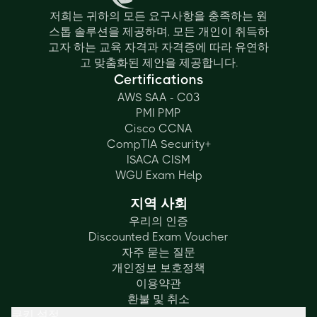
저희는 귀하의 모든 요구사항을 충족하는 원
스톱 솔루션을 제공하며, 모든 개인이 취득하
고자 하는 교육 자격과 자격증에 따라 유연하
고 맞춤화된 제안을 제공합니다.
Certifications
AWS SAA - C03
PMI PMP
Cisco CCNA
CompTIA Security+
ISACA CISM
WGU Exam Help
지역 사회
우리의 인증
Discounted Exam Voucher
자주 묻는 질문
개인정보 보호정책
이용약관
환불 및 취소
쿠키 설정