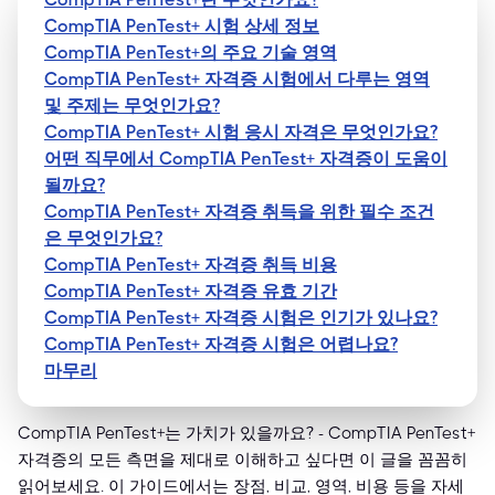
CompTIA PenTest+ 시험 상세 정보
CompTIA PenTest+의 주요 기술 영역
CompTIA PenTest+ 자격증 시험에서 다루는 영역
및 주제는 무엇인가요?
CompTIA PenTest+ 시험 응시 자격은 무엇인가요?
어떤 직무에서 CompTIA PenTest+ 자격증이 도움이
될까요?
CompTIA PenTest+ 자격증 취득을 위한 필수 조건
은 무엇인가요?
CompTIA PenTest+ 자격증 취득 비용
CompTIA PenTest+ 자격증 유효 기간
CompTIA PenTest+ 자격증 시험은 인기가 있나요?
CompTIA PenTest+ 자격증 시험은 어렵나요?
마무리
CompTIA PenTest+는 가치가 있을까요? - CompTIA PenTest+
자격증의 모든 측면을 제대로 이해하고 싶다면 이 글을 꼼꼼히
읽어보세요. 이 가이드에서는 장점, 비교, 영역, 비용 등을 자세