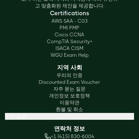
고 맞춤화된 제안을 제공합니다.
Certifications
AWS SAA - C03
PMI PMP
Cisco CCNA
CompTIA Security+
ISACA CISM
WGU Exam Help
지역 사회
우리의 인증
Discounted Exam Voucher
자주 묻는 질문
개인정보 보호정책
이용약관
환불 및 취소
쿠키 설정
연락처 정보
+1 (415) 830-6004