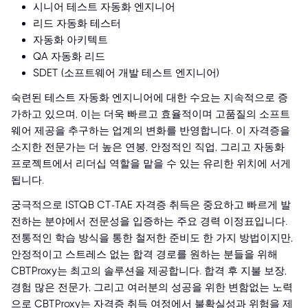
시니어 테스트 자동화 엔지니어
리드 자동화 테스터
자동화 아키텍트
QA 자동화 리드
SDET (소프트웨어 개발 테스트 엔지니어)
숙련된 테스트 자동화 엔지니어에 대한 수요는 지속적으로 증
가하고 있으며, 이는 더욱 빠르고 효율적이며 고품질의 소프트
웨어 제공을 추구하는 업계의 변화를 반영합니다. 이 자격증을
소지한 전문가는 더 높은 연봉, 안정적인 직업, 그리고 자동화
프로젝트에서 리더십 역할을 맡을 수 있는 유리한 위치에 서게
됩니다.
궁극적으로 ISTQB CT-TAE 자격증 취득은 중요하고 빠르게 발
전하는 분야에서 전문성을 입증하는 주요 경력 이정표입니다.
전통적인 학습 방식을 통한 철저한 준비도 한 가지 방법이지만,
안정적이고 스트레스 없는 합격 경로를 원하는 분들을 위해
CBTProxy는 최고의 솔루션을 제공합니다. 합격 후 지불 보장,
경험 많은 전문가, 그리고 여러분의 성공을 위한 변함없는 노력
으로 CBTProxy는 자격증 취득 여정에서 불확실성과 위험을 제