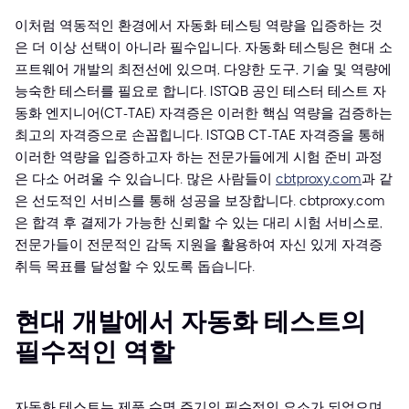
이처럼 역동적인 환경에서 자동화 테스팅 역량을 입증하는 것
은 더 이상 선택이 아니라 필수입니다. 자동화 테스팅은 현대 소
프트웨어 개발의 최전선에 있으며, 다양한 도구, 기술 및 역량에
능숙한 테스터를 필요로 합니다. ISTQB 공인 테스터 테스트 자
동화 엔지니어(CT-TAE) 자격증은 이러한 핵심 역량을 검증하는
최고의 자격증으로 손꼽힙니다. ISTQB CT-TAE 자격증을 통해
이러한 역량을 입증하고자 하는 전문가들에게 시험 준비 과정
은 다소 어려울 수 있습니다. 많은 사람들이
cbtproxy.com
과 같
은 선도적인 서비스를 통해 성공을 보장합니다. cbtproxy.com
은 합격 후 결제가 가능한 신뢰할 수 있는 대리 시험 서비스로,
전문가들이 전문적인 감독 지원을 활용하여 자신 있게 자격증
취득 목표를 달성할 수 있도록 돕습니다.
현대 개발에서 자동화 테스트의
필수적인 역할
자동화 테스트는 제품 수명 주기의 필수적인 요소가 되었으며,