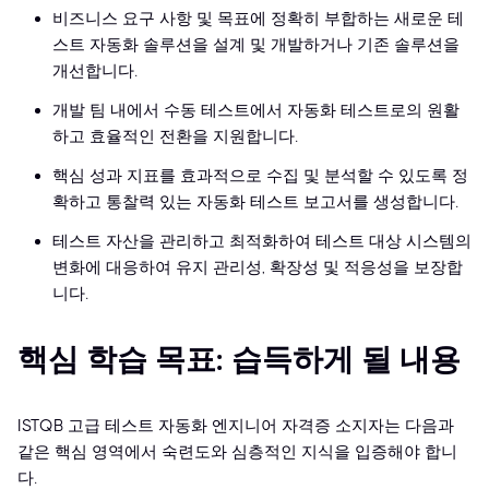
비즈니스 요구 사항 및 목표에 정확히 부합하는 새로운 테
스트 자동화 솔루션을 설계 및 개발하거나 기존 솔루션을
개선합니다.
개발 팀 내에서 수동 테스트에서 자동화 테스트로의 원활
하고 효율적인 전환을 지원합니다.
핵심 성과 지표를 효과적으로 수집 및 분석할 수 있도록 정
확하고 통찰력 있는 자동화 테스트 보고서를 생성합니다.
테스트 자산을 관리하고 최적화하여 테스트 대상 시스템의
변화에 대응하여 유지 관리성, 확장성 및 적응성을 보장합
니다.
핵심 학습 목표: 습득하게 될 내용
ISTQB 고급 테스트 자동화 엔지니어 자격증 소지자는 다음과
같은 핵심 영역에서 숙련도와 심층적인 지식을 입증해야 합니
다.