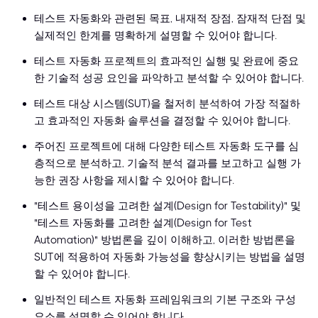
테스트 자동화와 관련된 목표, 내재적 장점, 잠재적 단점 및
실제적인 한계를 명확하게 설명할 수 있어야 합니다.
테스트 자동화 프로젝트의 효과적인 실행 및 완료에 중요
한 기술적 성공 요인을 파악하고 분석할 수 있어야 합니다.
테스트 대상 시스템(SUT)을 철저히 분석하여 가장 적절하
고 효과적인 자동화 솔루션을 결정할 수 있어야 합니다.
주어진 프로젝트에 대해 다양한 테스트 자동화 도구를 심
층적으로 분석하고, 기술적 분석 결과를 보고하고 실행 가
능한 권장 사항을 제시할 수 있어야 합니다.
"테스트 용이성을 고려한 설계(Design for Testability)" 및
"테스트 자동화를 고려한 설계(Design for Test
Automation)" 방법론을 깊이 이해하고, 이러한 방법론을
SUT에 적용하여 자동화 가능성을 향상시키는 방법을 설명
할 수 있어야 합니다.
일반적인 테스트 자동화 프레임워크의 기본 구조와 구성
요소를 설명할 수 있어야 합니다.