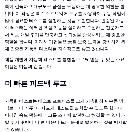
특히 신속하고 대규모로 품질을 보장하는 데 중요한 역할을 합
니다. 이 과정은 특수 소프트웨어 도구를 사용하여 수동 작업이
많이 필요한 테스트를 실행하는 것을 포함합니다. 인증된 자동
화 테스터는 이러한 핵심 기능을 설계하고 구현하는 전문가로
서 제품 개발 주기를 단축하고 신뢰성을 향상시키는 데 중요한
역할을 합니다. 따라서 기업들은 품질 보증 노력을 강화하기 위
해 인증된 자동화 테스터를 지속적으로 찾고 있습니다.
제품 개발에 자동화 테스트를 통합함으로써 얻을 수 있는 주요
이점은 다음과 같습니다.
더 빠른 피드백 루프
자동화 테스트는 테스트 프로세스를 크게 가속화하여 수동 방
식보다 더 자주, 더 빠르게 테스트를 실행할 수 있도록 합니다.
이러한 속도 덕분에 버그를 조기에 발견하고 해결할 수 있어 개
발 주기 후반에 더 큰 비용이 드는 문제로 발전하는 것을 방지할
수 있습니다.