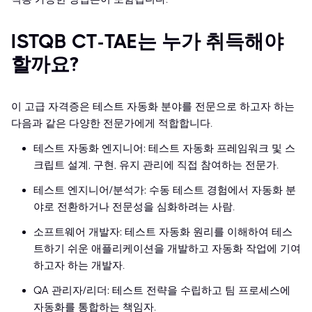
ISTQB CT-TAE는 누가 취득해야
할까요?
이 고급 자격증은 테스트 자동화 분야를 전문으로 하고자 하는
다음과 같은 다양한 전문가에게 적합합니다.
테스트 자동화 엔지니어: 테스트 자동화 프레임워크 및 스
크립트 설계, 구현, 유지 관리에 직접 참여하는 전문가.
테스트 엔지니어/분석가: 수동 테스트 경험에서 자동화 분
야로 전환하거나 전문성을 심화하려는 사람.
소프트웨어 개발자: 테스트 자동화 원리를 이해하여 테스
트하기 쉬운 애플리케이션을 개발하고 자동화 작업에 기여
하고자 하는 개발자.
QA 관리자/리더: 테스트 전략을 수립하고 팀 프로세스에
자동화를 통합하는 책임자.