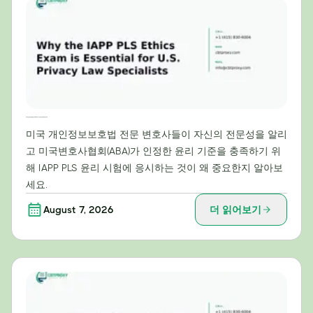
미국 개인정보보호법 전문가에게 IAPP PLS 윤리시험이 필수적인 이유
미국 개인정보보호법 전문 변호사들이 자신의 전문성을 알리
고 미국변호사협회(ABA)가 인정한 윤리 기준을 충족하기 위
해 IAPP PLS 윤리 시험에 응시하는 것이 왜 중요한지 알아보
세요.
August 7, 2026
더 읽어보기