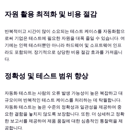
자원 활용 최적화 및 비용 절감
반복적이고 시간이 많이 소요되는 테스트 케이스를 자동화함으
로써 기업은 테스트에 필요한 자원을 대폭 줄일 수 있습니다. 여
기에는 인력 테스터뿐만 아니라 하드웨어 및 소프트웨어 인프
라도 포함되며, 장기적으로 상당한 비용 절감 효과를 가져옵니
다.
정확성 및 테스트 범위 향상
자동화 테스트는 사람의 오류 발생 가능성이 높은 복잡하고 대
규모이며 반복적인 테스트 케이스를 처리하는 데 탁월합니다.
자동화 테스트는 높은 수준의 정확성과 일관성을 제공하여 중
요한 결함을 놓치지 않도록 보장합니다. 또한, 더 상세하고 정확
한 보고서를 제공하여 제품 품질에 대한 심층적인 통찰력을 제
공합니다.