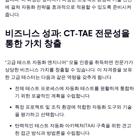
에 걸쳐 자동화 전략을 효과적으로 적용할 수 있도록 준비시켜
줍니다.
비즈니스 성과: CT-TAE 전문성을
통한 가치 창출
"고급 테스트 자동화 엔지니어" 모듈 인증을 취득하면 전문가가
상당한 비즈니스 가치를 창출할 수 있습니다. 이 자격증을 보유
한 고급 테스터는 다음과 같은 역량을 갖추게 됩니다.
전체 테스트 프로세스에 자동화 테스트를 원활하게 통합하
기 위한 포괄적인 계획을 수립합니다.
특정 프로젝트 및 조직 환경에 적합한 자동화 도구와 기술
을 평가하고 선택합니다.
탄력적인 테스트 자동화 아키텍처(TAA) 구축을 위한 견고
한 접근 방식과 방법론을 수립합니다.