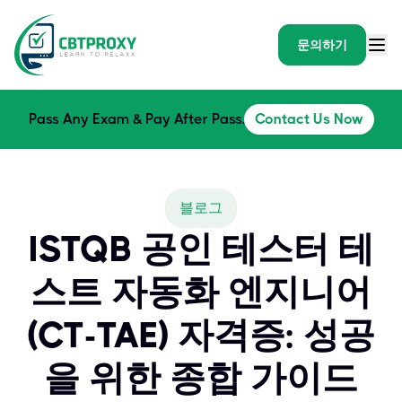
문의하기
Pass Any Exam & Pay After Pass.
Contact Us Now
블로그
ISTQB 공인 테스터 테
스트 자동화 엔지니어
(CT-TAE) 자격증: 성공
을 위한 종합 가이드