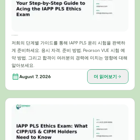
IAPP PLS 윤리 시험 만점을 위한 단계별 가이드
저희의 단계별 가이드를 통해 IAPP PLS 윤리 시험을 완벽하
게 준비하세요. 응시 자격, 준비 방법, Pearson VUE 시험 예
약 방법, 그리고 합격이 여러분의 경력에 미치는 영향에 대해
알아보세요.
August 7, 2026
더 읽어보기