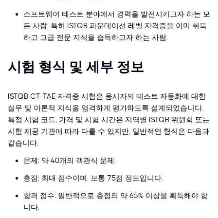
소프트웨어 테스트 분야에서 경력을 발전시키고자 하는 모
든 사람: 특히 ISTQB 파운데이션 레벨 자격증을 이미 취득
하고 고급 전문 지식을 습득하고자 하는 사람.
시험 형식 및 세부 정보
ISTQB CT-TAE 자격증 시험은 응시자의 테스트 자동화에 대한
실무 및 이론적 지식을 엄격하게 평가하도록 설계되었습니다.
특정 시험 코드, 가격 및 시험 시간은 지역별 ISTQB 위원회 또는
시험 제공 기관에 따라 다를 수 있지만, 일반적인 형식은 다음과
같습니다.
문제: 약 40개의 객관식 문제.
총점: 최대 점수이며, 보통 75점 정도입니다.
합격 점수: 일반적으로 총점의 약 65% 이상을 획득해야 합
니다.