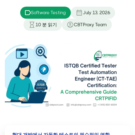
Software Testing
July 13, 2026
10
분 읽기
CBTProxy Team
현대 개발에서 자동화 테스트의 필수적인 역할