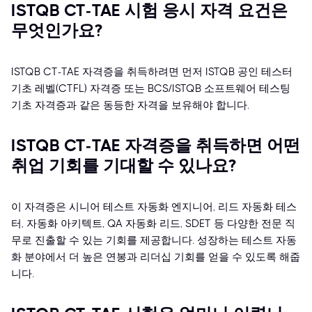
ISTQB CT-TAE 시험 응시 자격 요건은
무엇인가요?
ISTQB CT-TAE 자격증을 취득하려면 먼저 ISTQB 공인 테스터
기초 레벨(CTFL) 자격증 또는 BCS/ISTQB 소프트웨어 테스팅
기초 자격증과 같은 동등한 자격을 보유해야 합니다.
ISTQB CT-TAE 자격증을 취득하면 어떤
취업 기회를 기대할 수 있나요?
이 자격증은 시니어 테스트 자동화 엔지니어, 리드 자동화 테스
터, 자동화 아키텍트, QA 자동화 리드, SDET 등 다양한 전문 직
무로 진출할 수 있는 기회를 제공합니다. 성장하는 테스트 자동
화 분야에서 더 높은 연봉과 리더십 기회를 얻을 수 있도록 해줍
니다.