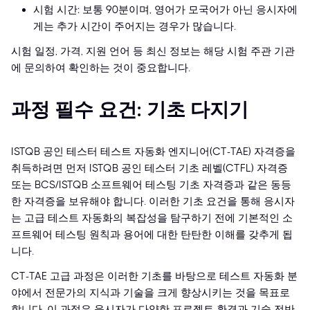
시험 시간: 보통 90분이며, 영어가 모국어가 아닌 응시자에
게는 추가 시간이 주어지는 경우가 많습니다.
시험 일정, 가격, 지원 언어 등 최신 정보는 해당 시험 주관 기관
에 문의하여 확인하는 것이 중요합니다.
과정 필수 요건: 기초 다지기
ISTQB 공인 테스터 테스트 자동화 엔지니어(CT-TAE) 자격증을
취득하려면 먼저 ISTQB 공인 테스터 기초 레벨(CTFL) 자격증
또는 BCS/ISTQB 소프트웨어 테스팅 기초 자격증과 같은 동등
한 자격증을 보유해야 합니다. 이러한 기초 요건을 통해 응시자
는 고급 테스트 자동화의 복잡성을 탐구하기 전에 기본적인 소
프트웨어 테스팅 원칙과 용어에 대한 탄탄한 이해를 갖추게 됩
니다.
CT-TAE 고급 과정은 이러한 기초를 바탕으로 테스트 자동화 분
야에서 전문가의 지식과 기술을 크게 향상시키는 것을 목표로
합니다. 이 과정은 응시자가 다양한 프로젝트 환경과 기술 전반