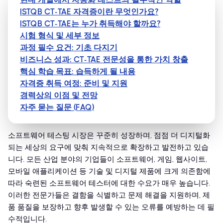
ISTQB CT-TAE 자격증이란 무엇인가요?
ISTQB CT-TAE는 누가 취득해야 할까요?
시험 형식 및 세부 정보
과정 필수 요건: 기초 다지기
비즈니스 성과: CT-TAE 전문성을 통한 가치 창출
핵심 학습 목표: 습득하게 될 내용
자격증 취득 여정: 준비 및 지원
경력상의 이점 및 전망
자주 묻는 질문 (FAQ)
소프트웨어 테스팅 시장은 꾸준히 성장하며, 점점 더 디지털화
되는 세상의 요구에 맞춰 지속적으로 확장하고 발전하고 있습
니다. 모든 산업 분야의 기업들이 소프트웨어, 게임, 웹사이트,
모바일 애플리케이션 등 기술 및 디지털 제품에 크게 의존함에
따라 숙련된 소프트웨어 테스터에 대한 수요가 매우 높습니다.
이러한 전문가들은 결함을 식별하고 문제 해결을 지원하며, 제
품 품질을 보장하고 향후 발생할 수 있는 오류를 예방하는 데 필
수적입니다.