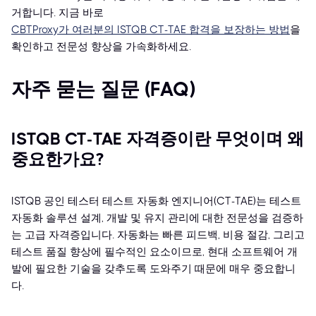
거합니다. 지금 바로
CBTProxy가 여러분의 ISTQB CT-TAE 합격을 보장하는 방법
을
확인하고 전문성 향상을 가속화하세요.
자주 묻는 질문 (FAQ)
ISTQB CT-TAE 자격증이란 무엇이며 왜
중요한가요?
ISTQB 공인 테스터 테스트 자동화 엔지니어(CT-TAE)는 테스트
자동화 솔루션 설계, 개발 및 유지 관리에 대한 전문성을 검증하
는 고급 자격증입니다. 자동화는 빠른 피드백, 비용 절감, 그리고
테스트 품질 향상에 필수적인 요소이므로, 현대 소프트웨어 개
발에 필요한 기술을 갖추도록 도와주기 때문에 매우 중요합니
다.