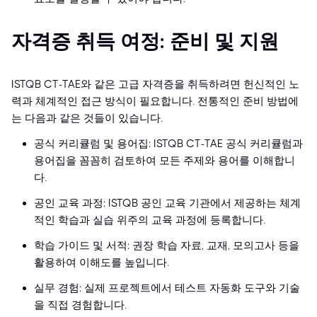
자격증 취득 여정: 준비 및 지원
ISTQB CT-TAE와 같은 고급 자격증을 취득하려면 헌신적인 노
력과 체계적인 접근 방식이 필요합니다. 전통적인 준비 방법에
는 다음과 같은 것들이 있습니다.
공식 커리큘럼 및 용어집: ISTQB CT-TAE 공식 커리큘럼과
용어집을 꼼꼼히 검토하여 모든 주제와 용어를 이해합니
다.
공인 교육 과정: ISTQB 공인 교육 기관에서 제공하는 체계
적인 학습과 실습 위주의 교육 과정에 등록합니다.
학습 가이드 및 서적: 권장 학습 자료, 교재, 모의고사 등을
활용하여 이해도를 높입니다.
실무 경험: 실제 프로젝트에서 테스트 자동화 도구와 기술
을 직접 경험합니다.