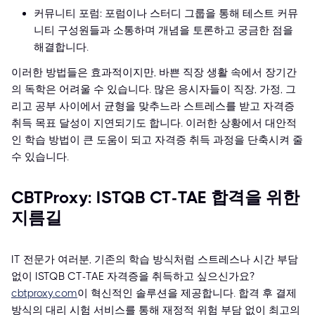
커뮤니티 포럼: 포럼이나 스터디 그룹을 통해 테스트 커뮤
니티 구성원들과 소통하며 개념을 토론하고 궁금한 점을
해결합니다.
이러한 방법들은 효과적이지만, 바쁜 직장 생활 속에서 장기간
의 독학은 어려울 수 있습니다. 많은 응시자들이 직장, 가정, 그
리고 공부 사이에서 균형을 맞추느라 스트레스를 받고 자격증
취득 목표 달성이 지연되기도 합니다. 이러한 상황에서 대안적
인 학습 방법이 큰 도움이 되고 자격증 취득 과정을 단축시켜 줄
수 있습니다.
CBTProxy: ISTQB CT-TAE 합격을 위한
지름길
IT 전문가 여러분, 기존의 학습 방식처럼 스트레스나 시간 부담
없이 ISTQB CT-TAE 자격증을 취득하고 싶으신가요?
cbtproxy.com
이 혁신적인 솔루션을 제공합니다. 합격 후 결제
방식의 대리 시험 서비스를 통해 재정적 위험 부담 없이 최고의