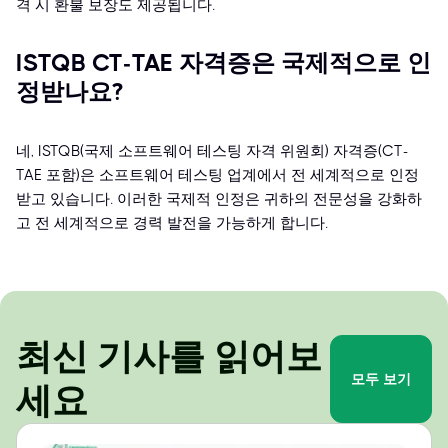
격 시 환불 보장도 제공됩니다.
ISTQB CT-TAE 자격증은 국제적으로 인
정받나요?
네, ISTQB(국제 소프트웨어 테스팅 자격 위원회) 자격증(CT-
TAE 포함)은 소프트웨어 테스팅 업계에서 전 세계적으로 인정
받고 있습니다. 이러한 국제적 인정은 귀하의 전문성을 강화하
고 전 세계적으로 경력 발전을 가능하게 합니다.
최신 기사를 읽어보
모두 보기
세요