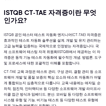
ISTQB CT-TAE 자격증이란 무엇
인가요?
ISTQB 공인 테스터 테스트 자동화 엔지니어(CT-TAE) 자격증은
효과적인 테스트 자동화 솔루션을 설계, 개발 및 유지 관리하는
고급 능력을 입증하는 국제적으로 인정받는 자격증입니다. 국
제 소프트웨어 테스팅 자격 위원회(ISTQB)에서 제공하는 이 자
격증은 동적 기능 테스트 자동화에 필수적인 개념, 방법론, 도구
및 프로세스에 대한 포괄적인 이해를 포함합니다.
CT-TAE 교육 과정은 테스트 관리, 구성 관리, 결함 관리 등 소프
트웨어 개발 및 품질 보증의 핵심 요소와 테스트 자동화가 어떻
게 통합되는지 심층적으로 다룹니다. 교육 내용에는 애자일, 순
차적, 점진적, 인터랙티브 등 다양한 소프트웨어 개발 라이프사
이클 접근 방식과 임베디드, 분산, 모바일 등 다양한 소프트웨어
시스템 유형 및 기능, 비기능 테스트 등 다양한 테스트 유형에
적용 가능한 방법론이 포함됩니다.