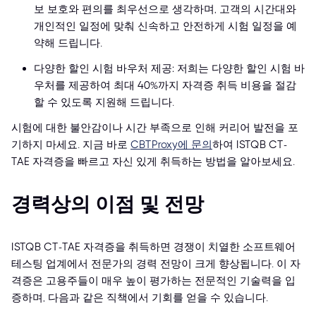
보 보호와 편의를 최우선으로 생각하며, 고객의 시간대와
개인적인 일정에 맞춰 신속하고 안전하게 시험 일정을 예
약해 드립니다.
다양한 할인 시험 바우처 제공: 저희는 다양한 할인 시험 바
우처를 제공하여 최대 40%까지 자격증 취득 비용을 절감
할 수 있도록 지원해 드립니다.
시험에 대한 불안감이나 시간 부족으로 인해 커리어 발전을 포
기하지 마세요. 지금 바로
CBTProxy에 문의
하여 ISTQB CT-
TAE 자격증을 빠르고 자신 있게 취득하는 방법을 알아보세요.
경력상의 이점 및 전망
ISTQB CT-TAE 자격증을 취득하면 경쟁이 치열한 소프트웨어
테스팅 업계에서 전문가의 경력 전망이 크게 향상됩니다. 이 자
격증은 고용주들이 매우 높이 평가하는 전문적인 기술력을 입
증하며, 다음과 같은 직책에서 기회를 얻을 수 있습니다.