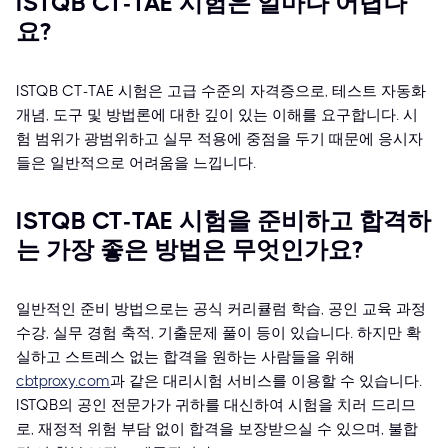
ISTQB CT-TAE 시험은 얼마나 어렵나
요?
ISTQB CT-TAE 시험은 고급 수준의 자격증으로, 테스트 자동화
개념, 도구 및 방법론에 대한 깊이 있는 이해를 요구합니다. 시
험 범위가 광범위하고 실무 적용에 중점을 두기 때문에 응시자
들은 일반적으로 어려움을 느낍니다.
ISTQB CT-TAE 시험을 준비하고 합격하
는 가장 좋은 방법은 무엇인가요?
일반적인 준비 방법으로는 공식 커리큘럼 학습, 공인 교육 과정
수강, 실무 경험 축적, 기출문제 풀이 등이 있습니다. 하지만 확
실하고 스트레스 없는 합격을 원하는 사람들을 위해
cbtproxy.com
과 같은 대리시험 서비스를 이용할 수 있습니다.
ISTQB의 공인 전문가가 귀하를 대신하여 시험을 치러 드리므
로, 재정적 위험 부담 없이 합격을 보장받으실 수 있으며, 불합