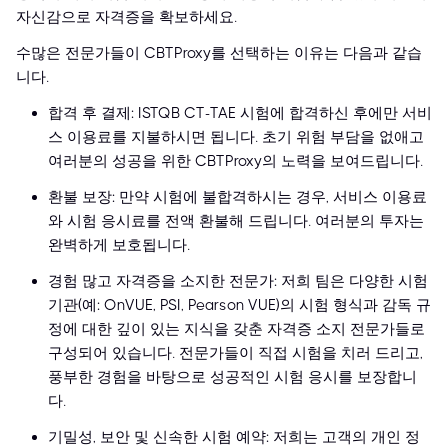
자신감으로 자격증을 확보하세요.
수많은 전문가들이 CBTProxy를 선택하는 이유는 다음과 같습
니다.
합격 후 결제: ISTQB CT-TAE 시험에 합격하신 후에만 서비
스 이용료를 지불하시면 됩니다. 초기 위험 부담을 없애고
여러분의 성공을 위한 CBTProxy의 노력을 보여드립니다.
환불 보장: 만약 시험에 불합격하시는 경우, 서비스 이용료
와 시험 응시료를 전액 환불해 드립니다. 여러분의 투자는
완벽하게 보호됩니다.
경험 많고 자격증을 소지한 전문가: 저희 팀은 다양한 시험
기관(예: OnVUE, PSI, Pearson VUE)의 시험 형식과 감독 규
정에 대한 깊이 있는 지식을 갖춘 자격증 소지 전문가들로
구성되어 있습니다. 전문가들이 직접 시험을 치러 드리고,
풍부한 경험을 바탕으로 성공적인 시험 응시를 보장합니
다.
기밀성, 보안 및 신속한 시험 예약: 저희는 고객의 개인 정