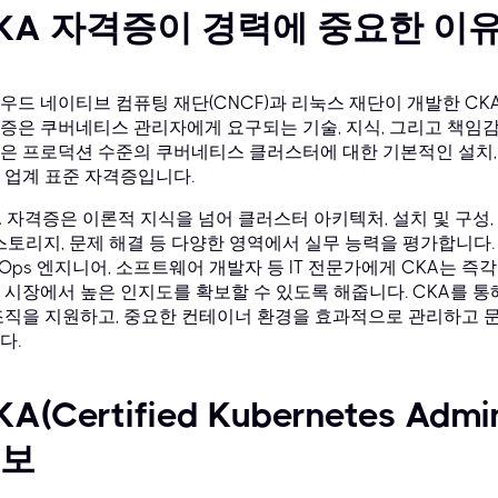
KA 자격증이 경력에 중요한 이
드 네이티브 컴퓨팅 재단(CNCF)과 리눅스 재단이 개발한 CKA(Certifi
증은 쿠버네티스 관리자에게 요구되는 기술, 지식, 그리고 책임감
은 프로덕션 수준의 쿠버네티스 클러스터에 대한 기본적인 설치, 
 업계 표준 자격증입니다.
A 자격증은 이론적 지식을 넘어 클러스터 아키텍처, 설치 및 구성,
 스토리지, 문제 해결 등 다양한 영역에서 실무 능력을 평가합니다
vOps 엔지니어, 소프트웨어 개발자 등 IT 전문가에게 CKA는
 시장에서 높은 인지도를 확보할 수 있도록 해줍니다. CKA를 
조직을 지원하고, 중요한 컨테이너 환경을 효과적으로 관리하고 문
다.
KA(Certified Kubernetes Adm
보