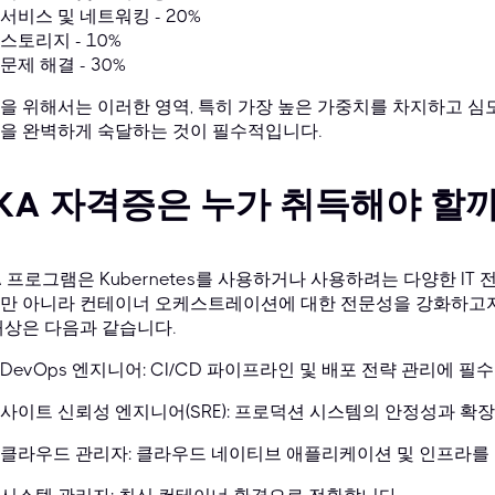
서비스 및 네트워킹 - 20%
스토리지 - 10%
문제 해결 - 30%
을 위해서는 이러한 영역, 특히 가장 높은 가중치를 차지하고 심
을 완벽하게 숙달하는 것이 필수적입니다.
KA 자격증은 누가 취득해야 할
A 프로그램은 Kubernetes를 사용하거나 사용하려는 다양한 I
만 아니라 컨테이너 오케스트레이션에 대한 전문성을 강화하고자
대상은 다음과 같습니다.
DevOps 엔지니어: CI/CD 파이프라인 및 배포 전략 관리에 필
사이트 신뢰성 엔지니어(SRE): 프로덕션 시스템의 안정성과 확
클라우드 관리자: 클라우드 네이티브 애플리케이션 및 인프라를