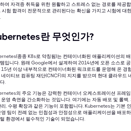
하여 자격증 취득을 위한 원활하고 스트레스 없는 경로를 제공합니
A 시험 합격이 전문적으로 관리된다는 확신을 가지고 시험에 대한
.
ubernetes란 무엇인가?
bernetes(종종 K8s로 약칭됨)는 컨테이너화된 애플리케이션의 
템입니다. 원래 Google에서 설계하여 2014년에 오픈 소스로 공개된
 15년 이상 내부적으로 컨테이너화된 워크로드를 운영해 온 경
 네이티브 컴퓨팅 재단(CNCF)의 지지를 받으며 현대 클라우드
다.
bernetes의 주요 기능은 강력한 컨테이너 오케스트레이션 프
 운영 측면을 간소화하는 것입니다. 여기에는 자동 배포 및 롤백, 자
관리, 수평 확장과 같은 기능이 포함됩니다. Kubernetes는 기
운영 팀이 전례 없는 민첩성과 안정성으로 애플리케이션을 배포하
털 환경에서 필수적인 기술이 되었습니다.