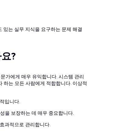
도 있는 실무 지식을 요구하는 문제 해결
까요?
T 전문가에게 매우 유익합니다. 시스템 관리
 하는 모든 사람에게 적합합니다. 이상적
수적입니다.
장성을 보장하는 데 매우 중요합니다.
 효과적으로 관리합니다.