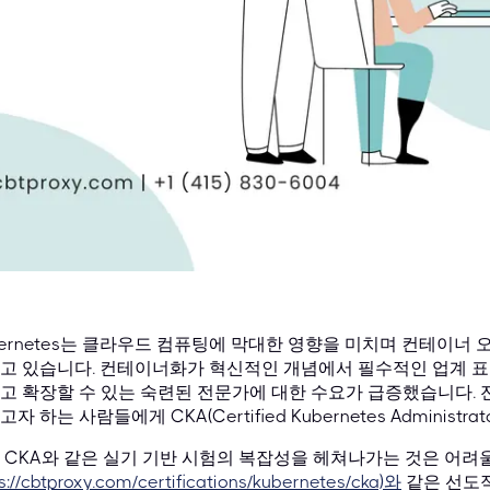
bernetes는 클라우드 컴퓨팅에 막대한 영향을 미치며 컨테이
고 있습니다. 컨테이너화가 혁신적인 개념에서 필수적인 업계 표
고 확장할 수 있는 숙련된 전문가에 대한 수요가 급증했습니다. 
자 하는 사람들에게 CKA(Certified Kubernetes Adminis
 CKA와 같은 실기 기반 시험의 복잡성을 헤쳐나가는 것은 어려울 수
s://cbtproxy.com/certifications/kubernetes/cka)와
같은 선도적