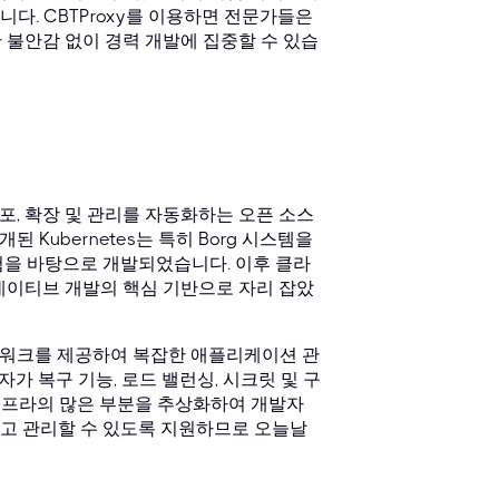
다. CBTProxy를 이용하면 전문가들은
 불안감 없이 경력 개발에 집중할 수 있습
배포, 확장 및 관리를 자동화하는 오픈 소스
 Kubernetes는 특히 Borg 시스템을
험을 바탕으로 개발되었습니다. 이후 클라
 네이티브 개발의 핵심 기반으로 자리 잡았
레임워크를 제공하여 복잡한 애플리케이션 관
가 복구 기능, 로드 밸런싱, 시크릿 및 구
본 인프라의 많은 부분을 추상화하여 개발자
고 관리할 수 있도록 지원하므로 오늘날