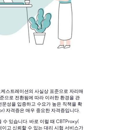
너 오케스트레이션의 사실상 표준으로 자리매
준으로 전환됨에 따라 이러한 환경을 관
전문성을 입증하고 수요가 높은 직책을 확
trator) 자격증은 매우 중요한 자격증입니다.
 있습니다. 바로 이럴 때 CBTProxy(
이고 신뢰할 수 있는 대리 시험 서비스가