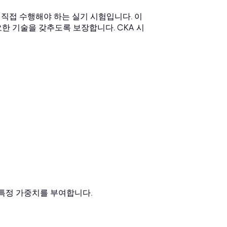
직접 수행해야 하는 실기 시험입니다. 이
한 기술을 갖추도록 보장합니다. CKA 시
 특정 가중치를 부여합니다.