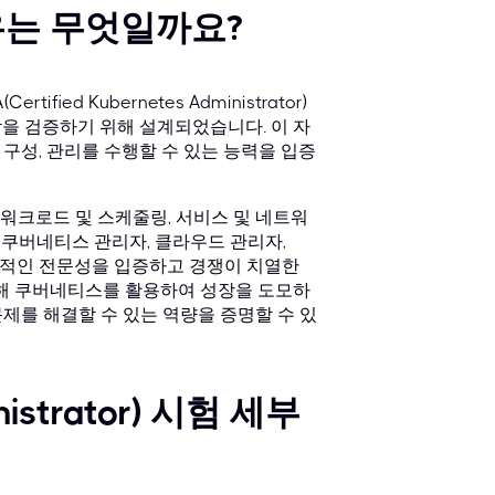
유는 무엇일까요?
ed Kubernetes Administrator)
을 검증하기 위해 설계되었습니다. 이 자
구성, 관리를 수행할 수 있는 능력을 입증
 워크로드 및 스케줄링, 서비스 및 네트워
. 쿠버네티스 관리자, 클라우드 관리자,
 즉각적인 전문성을 입증하고 경쟁이 치열한
통해 쿠버네티스를 활용하여 성장을 도모하
제를 해결할 수 있는 역량을 증명할 수 있
inistrator) 시험 세부