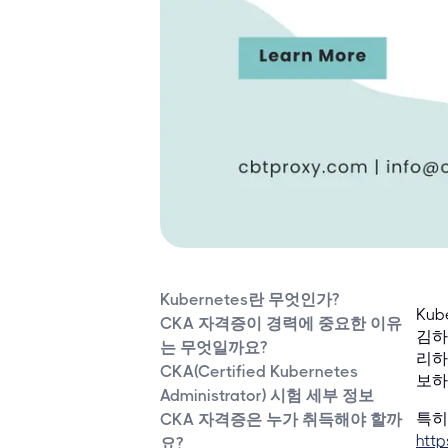
Kubernetes란 무엇인가?
Ku
CKA 자격증이 경력에 중요한 이유
김하
는 무엇일까요?
리하
CKA(Certified Kubernetes
보하고
Administrator) 시험 세부 정보
특히
CKA 자격증은 누가 취득해야 할까
http
요?