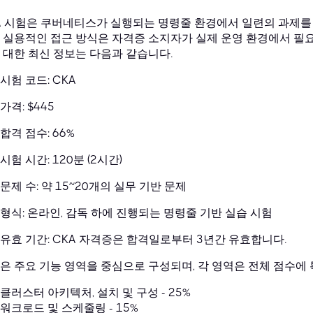
A 시험은 쿠버네티스가 실행되는 명령줄 환경에서 일련의 과제를 
 실용적인 접근 방식은 자격증 소지자가 실제 운영 환경에서 필요
 대한 최신 정보는 다음과 같습니다.
시험 코드: CKA
가격: $445
합격 점수: 66%
시험 시간: 120분 (2시간)
문제 수: 약 15~20개의 실무 기반 문제
형식: 온라인, 감독 하에 진행되는 명령줄 기반 실습 시험
유효 기간: CKA 자격증은 합격일로부터 3년간 유효합니다.
은 주요 기능 영역을 중심으로 구성되며, 각 영역은 전체 점수에
클러스터 아키텍처, 설치 및 구성 - 25%
워크로드 및 스케줄링 - 15%