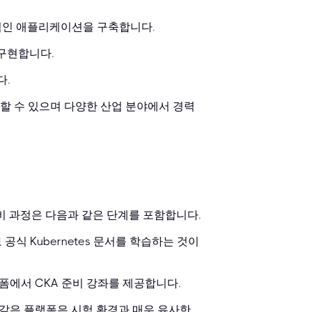
적인 애플리케이션을 구축합니다.
 구현합니다.
다.
할 수 있으며 다양한 산업 분야에서 경력
비 과정은 다음과 같은 단계를 포함합니다.
식 Kubernetes 문서를 학습하는 것이
같은 플랫폼에서 CKA 준비 강좌를 제공합니다.
oud와 같은 플랫폼은 시험 환경과 매우 유사한