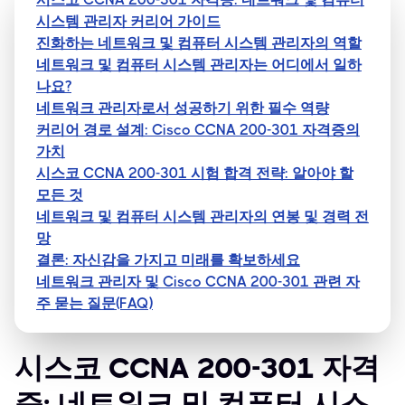
시스템 관리자 커리어 가이드
진화하는 네트워크 및 컴퓨터 시스템 관리자의 역할
네트워크 및 컴퓨터 시스템 관리자는 어디에서 일하
나요?
네트워크 관리자로서 성공하기 위한 필수 역량
커리어 경로 설계: Cisco CCNA 200-301 자격증의
가치
시스코 CCNA 200-301 시험 합격 전략: 알아야 할
모든 것
네트워크 및 컴퓨터 시스템 관리자의 연봉 및 경력 전
망
결론: 자신감을 가지고 미래를 확보하세요
네트워크 관리자 및 Cisco CCNA 200-301 관련 자
주 묻는 질문(FAQ)
시스코 CCNA 200-301 자격
증: 네트워크 및 컴퓨터 시스