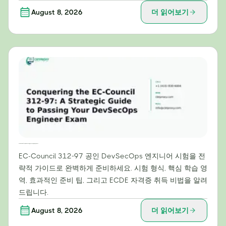
August 8, 2026
더 읽어보기
EC-Council 312-97 정복: DevSecOps 엔지니어 시험 합격을 위한 전략 가이드
EC-Council 312-97 공인 DevSecOps 엔지니어 시험을 전
략적 가이드로 완벽하게 준비하세요. 시험 형식, 핵심 학습 영
역, 효과적인 준비 팁, 그리고 ECDE 자격증 취득 비법을 알려
드립니다.
August 8, 2026
더 읽어보기