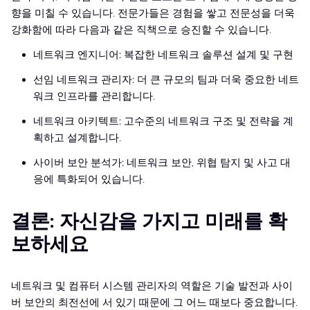
향을 미칠 수 있습니다. 전문가들은 경험을 쌓고 전문성을 더욱
강화함에 따라 다음과 같은 직책으로 승진할 수 있습니다.
네트워크 엔지니어: 복잡한 네트워크 솔루션 설계 및 구현
선임 네트워크 관리자: 더 큰 규모의 팀과 더욱 중요한 네트
워크 인프라를 관리합니다.
네트워크 아키텍트: 고수준의 네트워크 구조 및 전략을 계
획하고 설계합니다.
사이버 보안 분석가: 네트워크 보안, 위협 탐지 및 사고 대
응에 특화되어 있습니다.
결론: 자신감을 가지고 미래를 확
보하세요
네트워크 및 컴퓨터 시스템 관리자의 역할은 기술 발전과 사이
버 보안의 최전선에 서 있기 때문에 그 어느 때보다 중요합니다.