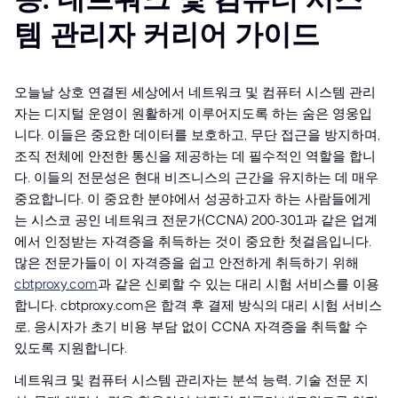
템 관리자 커리어 가이드
오늘날 상호 연결된 세상에서 네트워크 및 컴퓨터 시스템 관리
자는 디지털 운영이 원활하게 이루어지도록 하는 숨은 영웅입
니다. 이들은 중요한 데이터를 보호하고, 무단 접근을 방지하며,
조직 전체에 안전한 통신을 제공하는 데 필수적인 역할을 합니
다. 이들의 전문성은 현대 비즈니스의 근간을 유지하는 데 매우
중요합니다. 이 중요한 분야에서 성공하고자 하는 사람들에게
는 시스코 공인 네트워크 전문가(CCNA) 200-301과 같은 업계
에서 인정받는 자격증을 취득하는 것이 중요한 첫걸음입니다.
많은 전문가들이 이 자격증을 쉽고 안전하게 취득하기 위해
cbtproxy.com
과 같은 신뢰할 수 있는 대리 시험 서비스를 이용
합니다. cbtproxy.com은 합격 후 결제 방식의 대리 시험 서비스
로, 응시자가 초기 비용 부담 없이 CCNA 자격증을 취득할 수
있도록 지원합니다.
네트워크 및 컴퓨터 시스템 관리자는 분석 능력, 기술 전문 지