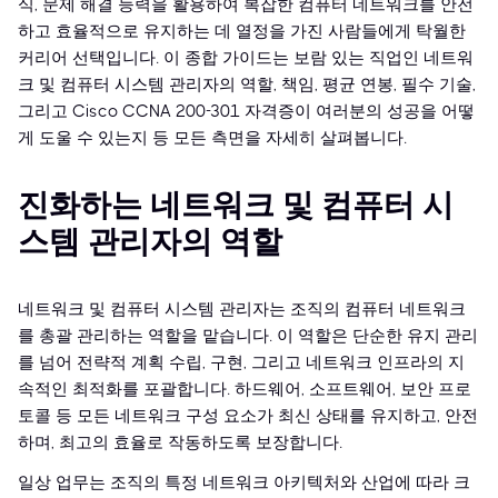
식, 문제 해결 능력을 활용하여 복잡한 컴퓨터 네트워크를 안전
하고 효율적으로 유지하는 데 열정을 가진 사람들에게 탁월한
커리어 선택입니다. 이 종합 가이드는 보람 있는 직업인 네트워
크 및 컴퓨터 시스템 관리자의 역할, 책임, 평균 연봉, 필수 기술,
그리고 Cisco CCNA 200-301 자격증이 여러분의 성공을 어떻
게 도울 수 있는지 등 모든 측면을 자세히 살펴봅니다.
진화하는 네트워크 및 컴퓨터 시
스템 관리자의 역할
네트워크 및 컴퓨터 시스템 관리자는 조직의 컴퓨터 네트워크
를 총괄 관리하는 역할을 맡습니다. 이 역할은 단순한 유지 관리
를 넘어 전략적 계획 수립, 구현, 그리고 네트워크 인프라의 지
속적인 최적화를 포괄합니다. 하드웨어, 소프트웨어, 보안 프로
토콜 등 모든 네트워크 구성 요소가 최신 상태를 유지하고, 안전
하며, 최고의 효율로 작동하도록 보장합니다.
일상 업무는 조직의 특정 네트워크 아키텍처와 산업에 따라 크