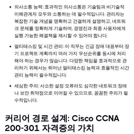
의사소통 능력: 효과적인 의사소통은 기술팀과 비기술적
이해관계자 모두와 소통하는 데 필수적입니다. 관리자는
복잡한 기술 개념을 명확하고 간결하게 설명하고, 네트워
크 문제를 정확하게 기술하며, 경영진과 최종 사용자에게
실행 가능한 해결책을 제시할 수 있어야 합니다.
멀티태스킹 및 시간 관리: 이 직무는 긴급 장애 대응부터 장
기 프로젝트 계획까지 여러 가지 우선순위를 동시에 처리
해야 하는 경우가 많습니다. 다양한 책임을 효과적으로 관
리하기 위해서는 뛰어난 멀티태스킹 능력과 효율적인 시간
관리 능력이 필수적입니다.
세심한 주의: 사소한 설정 오류라도 심각한 네트워크 장애
나 보안 취약점으로 이어질 수 있으므로, 꼼꼼한 주의가 필
수적입니다.
커리어 경로 설계: Cisco CCNA
200-301 자격증의 가치