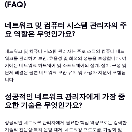
(FAQ)
네트워크 및 컴퓨터 시스템 관리자의 주
요 역할은 무엇인가요?
네트워크 및 컴퓨터 시스템 관리자는 주로 조직의 컴퓨터 네트
워크를 관리하여 보안, 효율성 및 최적의 성능을 보장합니다. 여
기에는 네트워크 하드웨어 및 소프트웨어의 설계, 설치, 구성 및
문제 해결은 물론 네트워크 보안 유지 및 사용자 지원이 포함됩
니다.
성공적인 네트워크 관리자에게 가장 중
요한 기술은 무엇인가요?
성공적인 네트워크 관리자에게 필요한 핵심 역량으로는 강력한
기술적 전문성(특히 운영 체제, 네트워킹 프로토콜, 가상화 및