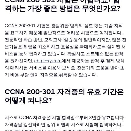
CCNA 200-301 시험은 어렵나요? 합
격하는 가장 좋은 방법은 무엇인가요?
CCNA 200-301 시험은 광범위한 범위와 심도 있는 기술 지식
을 요구하기 때문에 일반적으로 어려운 시험으로 여겨집니다.
전통적인 학습 방법, 모의고사, 실습 등이 일반적이지만, 많은 전
문가들은 위험을 최소화하고 효율성을 극대화하도록 설계된 서
비스를 통해 합격하고 있습니다. 확실하고 스트레스 없는 합격
을 원하신다면,
cbtproxy.com
에서 제공하는 합격 후 결제 방식
의 대리시험 서비스를 이용해 보세요. 전문가의 도움을 받아 초
기 비용 부담 없이 자격증을 취득할 수 있습니다.
CCNA 200-301 자격증의 유효 기간은
어떻게 되나요?
시스코 CCNA 자격증은 시험 합격일로부터 3년간 유효합니다.
자격증을 갱신하려면 상위 레벨의 시스코 시험에 합격하거나,