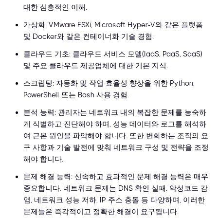
대한 심층적인 이해.
가상화: VMware ESXi, Microsoft Hyper-V와 같은 플랫폼
및 Docker와 같은 컨테이너화 기술 경험.
클라우드 기초: 클라우드 서비스 모델(IaaS, PaaS, SaaS)
및 주요 클라우드 제공업체에 대한 기본 지식.
스크립팅: 자동화 및 작업 효율성 향상을 위한 Python,
PowerShell 또는 Bash 사용 경험.
분석 능력: 관리자는 네트워크 내의 복잡한 문제를 능숙하
게 식별하고 진단해야 하며, 성능 데이터와 로그를 해석하
여 근본 원인을 파악해야 합니다. 또한 변화하는 조직의 요
구 사항과 기술 발전에 맞춰 네트워크 구성 및 전략을 조정
해야 합니다.
문제 해결 능력: 신속하고 효과적인 문제 해결 능력은 매우
중요합니다. 네트워크 문제는 DNS 확인 실패, 악성코드 감
염, 네트워크 성능 저하, IP 주소 충돌 등 다양하며, 이러한
문제들은 즉각적이고 정확한 해결이 요구됩니다.