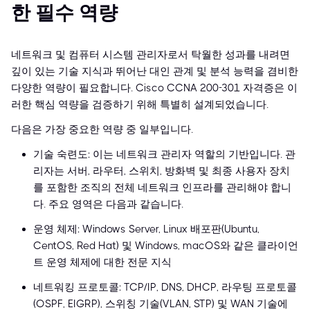
한 필수 역량
네트워크 및 컴퓨터 시스템 관리자로서 탁월한 성과를 내려면
깊이 있는 기술 지식과 뛰어난 대인 관계 및 분석 능력을 겸비한
다양한 역량이 필요합니다. Cisco CCNA 200-301 자격증은 이
러한 핵심 역량을 검증하기 위해 특별히 설계되었습니다.
다음은 가장 중요한 역량 중 일부입니다.
기술 숙련도: 이는 네트워크 관리자 역할의 기반입니다. 관
리자는 서버, 라우터, 스위치, 방화벽 및 최종 사용자 장치
를 포함한 조직의 전체 네트워크 인프라를 관리해야 합니
다. 주요 영역은 다음과 같습니다.
운영 체제: Windows Server, Linux 배포판(Ubuntu,
CentOS, Red Hat) 및 Windows, macOS와 같은 클라이언
트 운영 체제에 대한 전문 지식
네트워킹 프로토콜: TCP/IP, DNS, DHCP, 라우팅 프로토콜
(OSPF, EIGRP), 스위칭 기술(VLAN, STP) 및 WAN 기술에