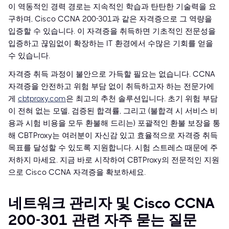
이 역동적인 경력 경로는 지속적인 학습과 탄탄한 기술력을 요
구하며, Cisco CCNA 200-301과 같은 자격증으로 그 역량을
입증할 수 있습니다. 이 자격증을 취득하면 기초적인 전문성을
입증하고 끊임없이 확장하는 IT 환경에서 수많은 기회를 얻을
수 있습니다.
자격증 취득 과정이 불안으로 가득할 필요는 없습니다. CCNA
자격증을 안전하고 위험 부담 없이 취득하고자 하는 전문가에
게
cbtproxy.com
은 최고의 추천 솔루션입니다. 초기 위험 부담
이 전혀 없는 모델, 검증된 합격률, 그리고 (불합격 시 서비스 비
용과 시험 비용을 모두 환불해 드리는) 포괄적인 환불 보장을 통
해 CBTProxy는 여러분이 자신감 있고 효율적으로 자격증 취득
목표를 달성할 수 있도록 지원합니다. 시험 스트레스 때문에 주
저하지 마세요. 지금 바로 시작하여 CBTProxy의 전문적인 지원
으로 Cisco CCNA 자격증을 확보하세요.
네트워크 관리자 및 Cisco CCNA
200-301 관련 자주 묻는 질문