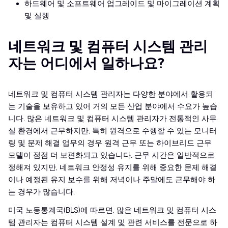
하드웨어 및 소프트웨어 업그레이드 및 마이그레이션 계획
및 실행
네트워크 및 컴퓨터 시스템 관리
자는 어디에서 일하나요?
네트워크 및 컴퓨터 시스템 관리자는 다양한 분야에서 활용되
는 기술을 보유하고 있어 거의 모든 산업 분야에서 수요가 높습
니다. 많은 네트워크 및 컴퓨터 시스템 관리자가 전통적인 사무
실 환경에서 근무하지만, 특히 원격으로 수행할 수 있는 모니터
링 및 문제 해결 업무의 경우 원격 근무 또는 하이브리드 근무
모델이 점점 더 보편화되고 있습니다. 근무 시간은 일반적으로
정해져 있지만, 네트워크 안정성 유지를 위해 중요한 문제 해결
이나 예정된 유지 보수를 위해 저녁이나 주말에도 근무해야 하
는 경우가 많습니다.
미국 노동통계국(BLS)에 따르면, 많은 네트워크 및 컴퓨터 시스
템 관리자는 컴퓨터 시스템 설계 및 관련 서비스를 전문으로 하