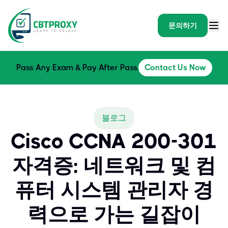
문의하기
Pass Any Exam & Pay After Pass.
Contact Us Now
블로그
Cisco CCNA 200-301
자격증: 네트워크 및 컴
퓨터 시스템 관리자 경
력으로 가는 길잡이