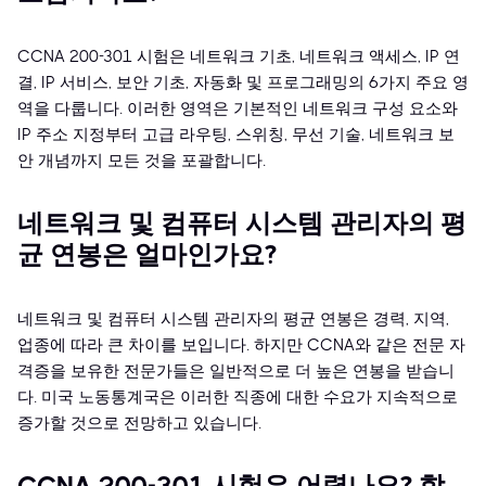
CCNA 200-301 시험은 네트워크 기초, 네트워크 액세스, IP 연
결, IP 서비스, 보안 기초, 자동화 및 프로그래밍의 6가지 주요 영
역을 다룹니다. 이러한 영역은 기본적인 네트워크 구성 요소와
IP 주소 지정부터 고급 라우팅, 스위칭, 무선 기술, 네트워크 보
안 개념까지 모든 것을 포괄합니다.
네트워크 및 컴퓨터 시스템 관리자의 평
균 연봉은 얼마인가요?
네트워크 및 컴퓨터 시스템 관리자의 평균 연봉은 경력, 지역,
업종에 따라 큰 차이를 보입니다. 하지만 CCNA와 같은 전문 자
격증을 보유한 전문가들은 일반적으로 더 높은 연봉을 받습니
다. 미국 노동통계국은 이러한 직종에 대한 수요가 지속적으로
증가할 것으로 전망하고 있습니다.