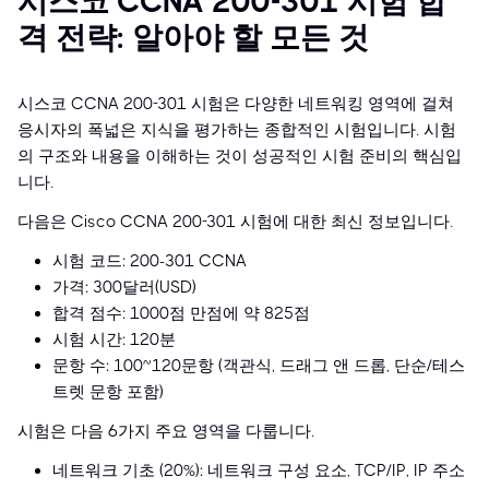
시스코 CCNA 200-301 시험 합
격 전략: 알아야 할 모든 것
시스코 CCNA 200-301 시험은 다양한 네트워킹 영역에 걸쳐
응시자의 폭넓은 지식을 평가하는 종합적인 시험입니다. 시험
의 구조와 내용을 이해하는 것이 성공적인 시험 준비의 핵심입
니다.
다음은 Cisco CCNA 200-301 시험에 대한 최신 정보입니다.
시험 코드: 200-301 CCNA
가격: 300달러(USD)
합격 점수: 1000점 만점에 약 825점
시험 시간: 120분
문항 수: 100~120문항 (객관식, 드래그 앤 드롭, 단순/테스
트렛 문항 포함)
시험은 다음 6가지 주요 영역을 다룹니다.
네트워크 기초 (20%): 네트워크 구성 요소, TCP/IP, IP 주소