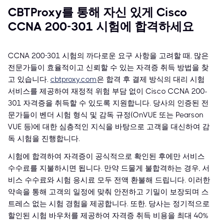
CBTProxy를 통해 자신 있게 Cisco
CCNA 200-301 시험에 합격하세요
CCNA 200-301 시험의 까다로운 요구 사항을 고려할 때, 많은
전문가들이 효율적이고 신뢰할 수 있는 자격증 취득 방법을 찾
고 있습니다.
cbtproxy.com
은 합격 후 결제 방식의 대리 시험
서비스를 제공하여 재정적 위험 부담 없이 Cisco CCNA 200-
301 자격증을 취득할 수 있도록 지원합니다. 당사의 인증된 전
문가들이 벤더 시험 형식 및 감독 규정(OnVUE 또는 Pearson
VUE 등)에 대한 심층적인 지식을 바탕으로 고객을 대신하여 감
독 시험을 진행합니다.
시험에 합격하여 자격증이 공식적으로 확인된 후에만 서비스
수수료를 지불하시면 됩니다. 만약 드물게 불합격하는 경우, 서
비스 수수료와 시험 응시료 모두 전액 환불해 드립니다. 이러한
약속을 통해 고객의 일정에 맞춰 안전하고 기밀이 보장되며 스
트레스 없는 시험 경험을 제공합니다. 또한, 당사는 정기적으로
할인된 시험 바우처를 제공하여 자격증 취득 비용을 최대 40%