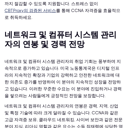
까지 절감할 수 있도록 지원합니다. 스트레스 없이
CBTProxy의 검증된 서비스
를 통해 CCNA 자격증을 효율적으
로 취득하세요.
네트워크 및 컴퓨터 시스템 관리
자의 연봉 및 경력 전망
네트워크 및 컴퓨터 시스템 관리자의 취업 기회는 풍부하며 지
속적으로 증가하고 있습니다. 미국 노동통계국은 디지털 인프
라의 지속적인 확장과 기업의 강력하고 안전한 네트워크에 대
한 의존도 증가를 반영하여 이 분야의 지속적인 성장을 전망하
고 있습니다. 이러한 꾸준한 수요는 이 분야에 진입하거나 경력
을 쌓으려는 사람들에게 긍정적인 전망을 보장합니다.
네트워크 및 컴퓨터 시스템 관리자의 연봉은 경력, 지역, 산업
및 특정 기술에 따라 크게 달라질 수 있습니다. CCNA와 같은
고급 자격증 보유, 클라우드 네트워킹, 사이버 보안과 같은 전문
분야 지식, 리더십 역할과 같은 요소는 소득 잠재력에 상당한 영