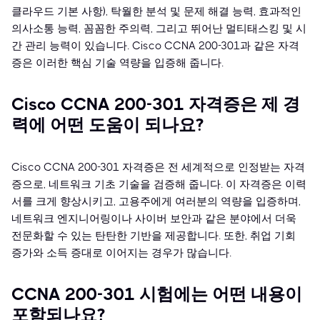
클라우드 기본 사항), 탁월한 분석 및 문제 해결 능력, 효과적인
의사소통 능력, 꼼꼼한 주의력, 그리고 뛰어난 멀티태스킹 및 시
간 관리 능력이 있습니다. Cisco CCNA 200-301과 같은 자격
증은 이러한 핵심 기술 역량을 입증해 줍니다.
Cisco CCNA 200-301 자격증은 제 경
력에 어떤 도움이 되나요?
Cisco CCNA 200-301 자격증은 전 세계적으로 인정받는 자격
증으로, 네트워크 기초 기술을 검증해 줍니다. 이 자격증은 이력
서를 크게 향상시키고, 고용주에게 여러분의 역량을 입증하며,
네트워크 엔지니어링이나 사이버 보안과 같은 분야에서 더욱
전문화할 수 있는 탄탄한 기반을 제공합니다. 또한, 취업 기회
증가와 소득 증대로 이어지는 경우가 많습니다.
CCNA 200-301 시험에는 어떤 내용이
포함되나요?