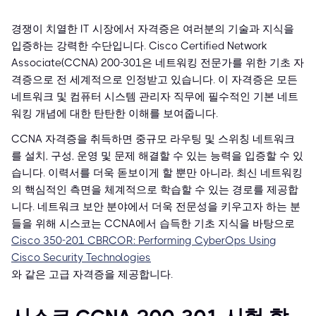
경쟁이 치열한 IT 시장에서 자격증은 여러분의 기술과 지식을
입증하는 강력한 수단입니다. Cisco Certified Network
Associate(CCNA) 200-301은 네트워킹 전문가를 위한 기초 자
격증으로 전 세계적으로 인정받고 있습니다. 이 자격증은 모든
네트워크 및 컴퓨터 시스템 관리자 직무에 필수적인 기본 네트
워킹 개념에 대한 탄탄한 이해를 보여줍니다.
CCNA 자격증을 취득하면 중규모 라우팅 및 스위칭 네트워크
를 설치, 구성, 운영 및 문제 해결할 수 있는 능력을 입증할 수 있
습니다. 이력서를 더욱 돋보이게 할 뿐만 아니라, 최신 네트워킹
의 핵심적인 측면을 체계적으로 학습할 수 있는 경로를 제공합
니다. 네트워크 보안 분야에서 더욱 전문성을 키우고자 하는 분
들을 위해 시스코는 CCNA에서 습득한 기초 지식을 바탕으로
Cisco 350-201 CBRCOR: Performing CyberOps Using
Cisco Security Technologies
와 같은 고급 자격증을 제공합니다.