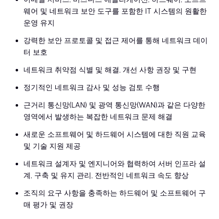
웨어 및 네트워크 보안 도구를 포함한 IT 시스템의 원활한
운영 유지
강력한 보안 프로토콜 및 접근 제어를 통해 네트워크 데이
터 보호
네트워크 취약점 식별 및 해결, 개선 사항 권장 및 구현
정기적인 네트워크 감사 및 성능 검토 수행
근거리 통신망(LAN) 및 광역 통신망(WAN)과 같은 다양한
영역에서 발생하는 복잡한 네트워크 문제 해결
새로운 소프트웨어 및 하드웨어 시스템에 대한 직원 교육
및 기술 지원 제공
네트워크 설계자 및 엔지니어와 협력하여 서버 인프라 설
계, 구축 및 유지 관리, 전반적인 네트워크 속도 향상
조직의 요구 사항을 충족하는 하드웨어 및 소프트웨어 구
매 평가 및 권장