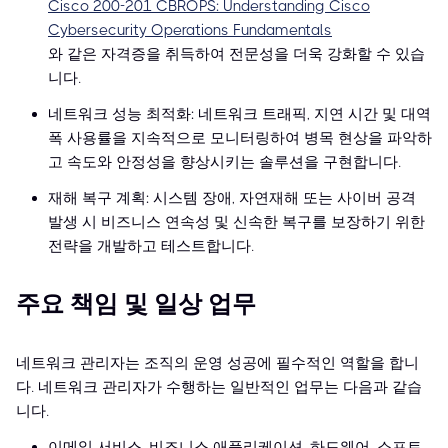
Cisco 200-201 CBROPS: Understanding Cisco
Cybersecurity Operations Fundamentals
와 같은 자격증을 취득하여 전문성을 더욱 강화할 수 있습
니다.
네트워크 성능 최적화: 네트워크 트래픽, 지연 시간 및 대역
폭 사용률을 지속적으로 모니터링하여 병목 현상을 파악하
고 속도와 안정성을 향상시키는 솔루션을 구현합니다.
재해 복구 계획: 시스템 장애, 자연재해 또는 사이버 공격
발생 시 비즈니스 연속성 및 신속한 복구를 보장하기 위한
전략을 개발하고 테스트합니다.
주요 책임 및 일상 업무
네트워크 관리자는 조직의 운영 성공에 필수적인 역할을 합니
다. 네트워크 관리자가 수행하는 일반적인 업무는 다음과 같습
니다.
이메일 서비스, 비즈니스 애플리케이션, 하드웨어, 소프트