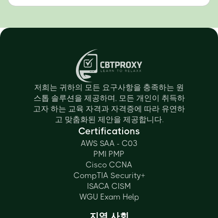
저희는 귀하의 모든 요구사항을 충족하는 원
스톱 솔루션을 제공하며, 모든 개인이 취득하
고자 하는 교육 자격과 자격증에 따라 유연하
고 맞춤화된 제안을 제공합니다.
Certifications
AWS SAA - C03
PMI PMP
Cisco CCNA
CompTIA Security+
ISACA CISM
WGU Exam Help
지역 사회