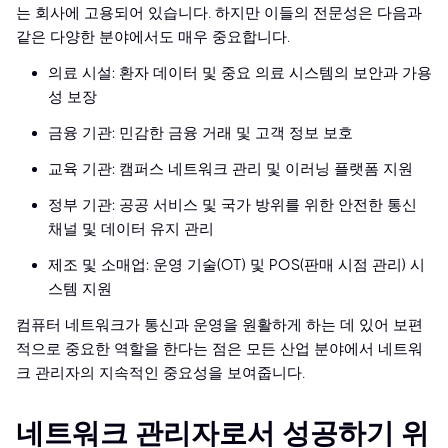
는 회사에 고용되어 있습니다. 하지만 이들의 전문성은 다음과
같은 다양한 분야에서도 매우 중요합니다.
의료 시설: 환자 데이터 및 중요 의료 시스템의 보안과 가용
성 보장
금융 기관: 민감한 금융 거래 및 고객 정보 보호
교육 기관: 캠퍼스 네트워크 관리 및 이러닝 플랫폼 지원
정부 기관: 공공 서비스 및 국가 방위를 위한 안전한 통신
채널 및 데이터 유지 관리
제조 및 소매업: 운영 기술(OT) 및 POS(판매 시점 관리) 시
스템 지원
컴퓨터 네트워크가 통신과 운영을 원활하게 하는 데 있어 보편
적으로 중요한 역할을 한다는 점은 모든 산업 분야에서 네트워
크 관리자의 지속적인 중요성을 보여줍니다.
네트워크 관리자로서 성공하기 위