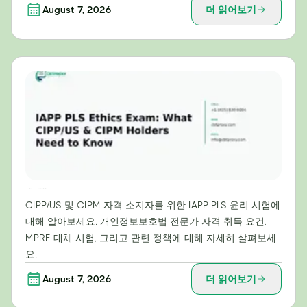
August 7, 2026
더 읽어보기
IAPP PLS 윤리 시험: CIPP/US 및 CIPM 자격증 소지자가 알아야 할 사항
CIPP/US 및 CIPM 자격 소지자를 위한 IAPP PLS 윤리 시험에
대해 알아보세요. 개인정보보호법 전문가 자격 취득 요건,
MPRE 대체 시험, 그리고 관련 정책에 대해 자세히 살펴보세
요.
August 7, 2026
더 읽어보기