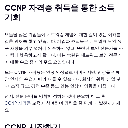
CCNP 자격증 취득을 통한 소득
기회
오늘날 많은 기업들이 네트워킹 개념에 대한 깊이 있는 이해를
갖춘 인재를 찾고 있습니다. 기업과 조직들은 네트워크 보안 요
구 사항을 외부 업체에 의존하지 않고, 숙련된 보안 전문가를 사
내 팀에 채용하고자 합니다. 이는 숙련된 네트워크 보안 전문가
에 대한 수요 증가의 주요 요인입니다.
모든 CCNP 자격증은 연봉 인상으로 이어지지만, 인상률은 해
당 인재의 수요에 따라 다를 수 있습니다. 회사의 위치, 산업 분
야, 조직 규모, 경력 수준 등도 연봉 인상에 영향을 미칩니다.
먼저, 전문 분야를 명확히 정하는 것이 중요하며, 그 후
CCNP 자격증
교육에 참여하여 경력을 한 단계 더 발전시키세
요.
CCNP 시작하기