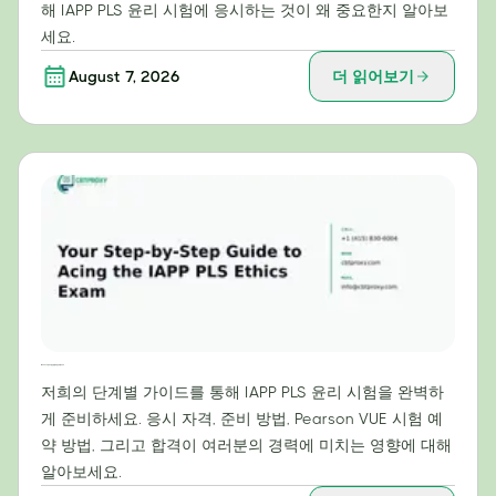
해 IAPP PLS 윤리 시험에 응시하는 것이 왜 중요한지 알아보
세요.
August 7, 2026
더 읽어보기
IAPP PLS 윤리 시험 만점을 위한 단계별 가이드
저희의 단계별 가이드를 통해 IAPP PLS 윤리 시험을 완벽하
게 준비하세요. 응시 자격, 준비 방법, Pearson VUE 시험 예
약 방법, 그리고 합격이 여러분의 경력에 미치는 영향에 대해
알아보세요.