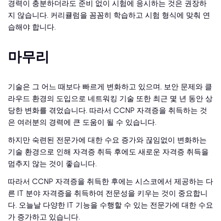
경력이 충분하더라도 준비 없이 시험에 응시하는 것은 권장하
지 않습니다. 커리큘럼을 꼼꼼히 학습하고 시험 형식에 맞춰 연
습해야 합니다.
마무리
기술은 그 어느 때보다 빠르게 변화하고 있으며, 보안 문제와 클
라우드 환경의 도입으로 네트워킹 기술 또한 최근 몇 년 동안 상
당한 변화를 겪었습니다. 따라서 CCNP 자격증을 취득하는 것
은 여러분의 경력에 큰 도움이 될 수 있습니다.
하지만 숙련된 전문가에 대한 수요 증가와 끊임없이 변화하는
기술 환경으로 인해 자격증 취득 후에도 새로운 자격증 취득을
멈추지 않는 것이 좋습니다.
따라서 CCNP 자격증을 취득한 후에는 시스코에서 제공하는 다
른 IT 분야 자격증을 취득하여 전문성을 키우는 것이 중요합니
다. 오늘날 다양한 IT 기능을 수행할 수 있는 전문가에 대한 수요
가 증가하고 있습니다.