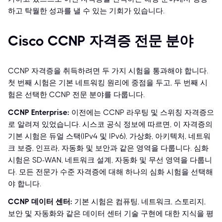
하고 탁월한 성과를 낼 수 있는 기회가 있습니다.
Cisco CCNP 자격증 전문 분야
CCNP 자격증을 취득하려면 두 가지 시험을 통과해야 합니다.
첫 번째 시험은 기본 네트워킹 원리에 중점을 두고, 두 번째 시
험은 선택한 CCNP 전문 분야를 다룹니다.
CCNP Enterprise:
이전에는 CCNP 라우팅 및 스위칭 자격증으
로 알려져 있었습니다. 시스코 공식 정보에 따르면, 이 자격증의
기본 시험은 듀얼 스택(IPv4 및 IPv6), 가상화, 아키텍처, 네트워
크 보증, 인프라, 자동화 및 보안과 같은 영역을 다룹니다. 심화
시험은 SD-WAN, 네트워크 설계, 자동화 및 무선 영역을 다룹니
다. 모든 전문가 수준 자격증에 대해 하나의 심화 시험을 선택해
야 합니다.
CCNP 데이터 센터:
기본 시험은 컴퓨팅, 네트워크, 스토리지,
보안 및 자동화와 같은 데이터 센터 기술 구현에 대한 지식을 평