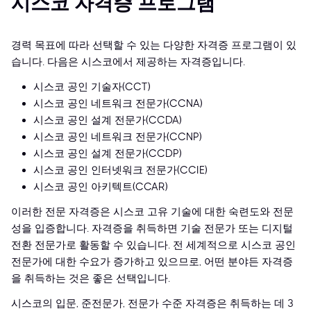
시스코 자격증 프로그램
경력 목표에 따라 선택할 수 있는 다양한 자격증 프로그램이 있
습니다. 다음은 시스코에서 제공하는 자격증입니다.
시스코 공인 기술자(CCT)
시스코 공인 네트워크 전문가(CCNA)
시스코 공인 설계 전문가(CCDA)
시스코 공인 네트워크 전문가(CCNP)
시스코 공인 설계 전문가(CCDP)
시스코 공인 인터넷워크 전문가(CCIE)
시스코 공인 아키텍트(CCAR)
이러한 전문 자격증은 시스코 고유 기술에 대한 숙련도와 전문
성을 입증합니다. 자격증을 취득하면 기술 전문가 또는 디지털
전환 전문가로 활동할 수 있습니다. 전 세계적으로 시스코 공인
전문가에 대한 수요가 증가하고 있으므로, 어떤 분야든 자격증
을 취득하는 것은 좋은 선택입니다.
시스코의 입문, 준전문가, 전문가 수준 자격증은 취득하는 데 3