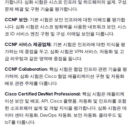
가합니다. 심화 시험은 시스코 인프라 및 하드웨어의 설계, 구성,
문제 해결 및 구현 기술을 평가합니다.
CCNP 보안:
기본 시험은 보안 인프라에 대한 이해도를 평가합
니다. 심화 시험은 시스코 방화벽을 사용한 네트워크 보안, 시스
코 ID 서비스 엔진 구현 및 구성, 이메일 보안을 다룹니다.
CCNP 서비스 제공업체:
기본 시험은 인프라에 대한 지식을 평
가하는 데 중점을 두고, 심화 시험은 VPN 서비스, 자동화 및 고
급 라우팅과 같은 영역에 중점을 둡니다.
CCNP Collaboration:
핵심 시험은 협업 인프라 관련 기술을 평
가하며, 심화 시험은 Cisco 협업 애플리케이션 구현 및 자동화
배포 관련 주제를 다룹니다.
Cisco Certified DevNet Professional:
핵심 시험은 애플리케
이션 보안 및 배포, API, Cisco 플랫폼, 자동화 및 인프라를 포함
한 소프트웨어 설계 및 개발 지식을 평가합니다. 심화 시험은 데
이터 센터 자동화, DevOps 자동화, 보안 자동화, 클라우드 및
IoT를 다룹니다.