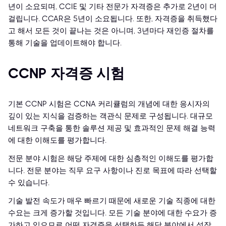
년이 소요되며, CCIE 및 기타 전문가 자격증은 추가로 2년이 더
걸립니다. CCAR은 5년이 소요됩니다. 또한, 자격증을 취득했다
고 해서 모든 것이 끝나는 것은 아니며, 3년마다 재인증 절차를
통해 기술을 업데이트해야 합니다.
CCNP 자격증 시험
기본 CCNP 시험은 CCNA 커리큘럼의 개념에 대한 응시자의
깊이 있는 지식을 검증하는 객관식 문제로 구성됩니다. 대규모
네트워크 구축을 통한 솔루션 제공 및 효과적인 문제 해결 능력
에 대한 이해도를 평가합니다.
전문 분야 시험은 해당 주제에 대한 심층적인 이해도를 평가합
니다. 전문 분야는 직무 요구 사항이나 진로 목표에 따라 선택할
수 있습니다.
기술 발전 속도가 매우 빠르기 때문에 새로운 기술 직종에 대한
수요는 크게 증가할 것입니다. 모든 기술 분야에 대한 수요가 증
가하고 있으므로 어떤 자격증을 선택하든 해당 분야에서 성장