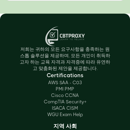
저희는 귀하의 모든 요구사항을 충족하는 원
스톱 솔루션을 제공하며, 모든 개인이 취득하
고자 하는 교육 자격과 자격증에 따라 유연하
고 맞춤화된 제안을 제공합니다.
Certifications
AWS SAA - C03
PMI PMP
Cisco CCNA
CompTIA Security+
ISACA CISM
WGU Exam Help
지역 사회