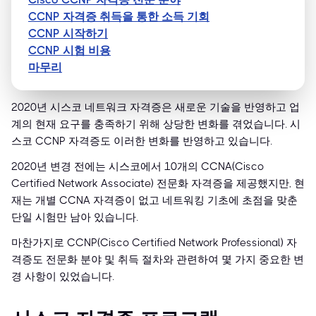
CCNP 자격증 취득을 통한 소득 기회
CCNP 시작하기
CCNP 시험 비용
마무리
2020년 시스코 네트워크 자격증은 새로운 기술을 반영하고 업
계의 현재 요구를 충족하기 위해 상당한 변화를 겪었습니다. 시
스코 CCNP 자격증도 이러한 변화를 반영하고 있습니다.
2020년 변경 전에는 시스코에서 10개의 CCNA(Cisco
Certified Network Associate) 전문화 자격증을 제공했지만, 현
재는 개별 CCNA 자격증이 없고 네트워킹 기초에 초점을 맞춘
단일 시험만 남아 있습니다.
마찬가지로 CCNP(Cisco Certified Network Professional) 자
격증도 전문화 분야 및 취득 절차와 관련하여 몇 가지 중요한 변
경 사항이 있었습니다.