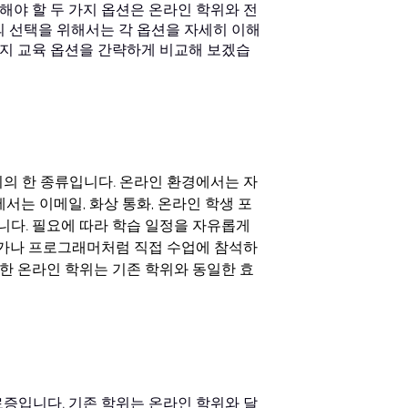
해야 할 두 가지 옵션은 온라인 학위와 전
의 선택을 위해서는 각 옵션을 자세히 이해
가지 교육 옵션을 간략하게 비교해 보겠습
의 한 종류입니다. 온라인 환경에서는 자
서는 이메일, 화상 통화, 온라인 학생 포
니다. 필요에 따라 학습 일정을 자유롭게
작가나 프로그래머처럼 직접 수업에 참석하
한 온라인 학위는 기존 학위와 동일한 효
증입니다. 기존 학위는 온라인 학위와 달