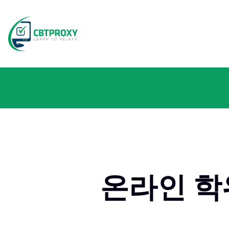
온라인 학위