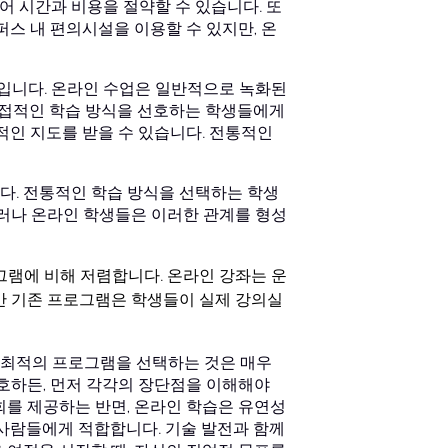
어 시간과 비용을 절약할 수 있습니다. 또
퍼스 내 편의시설을 이용할 수 있지만, 온
소입니다. 온라인 수업은 일반적으로 녹화된
 직접적인 학습 방식을 선호하는 학생들에게
적인 지도를 받을 수 있습니다. 전통적인
다. 전통적인 학습 방식을 선택하는 학생
그러나 온라인 학생들은 이러한 관계를 형성
그램에 비해 저렴합니다. 온라인 강좌는 운
만 기존 프로그램은 학생들이 실제 강의실
 최적의 프로그램을 선택하는 것은 매우
선호하든, 먼저 각각의 장단점을 이해해야
회를 제공하는 반면, 온라인 학습은 유연성
 사람들에게 적합합니다. 기술 발전과 함께