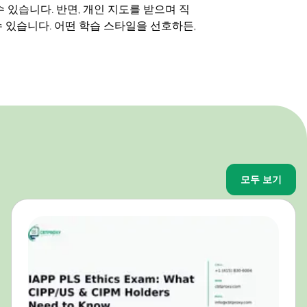
 있습니다. 반면, 개인 지도를 받으며 직
 있습니다. 어떤 학습 스타일을 선호하든,
모두 보기