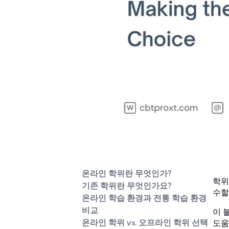
온라인 학위란 무엇인가?
학위
기존 학위란 무엇인가요?
수할
온라인 학습 환경과 전통 학습 환경
비교
이 
온라인 학위 vs. 오프라인 학위 선택
도움