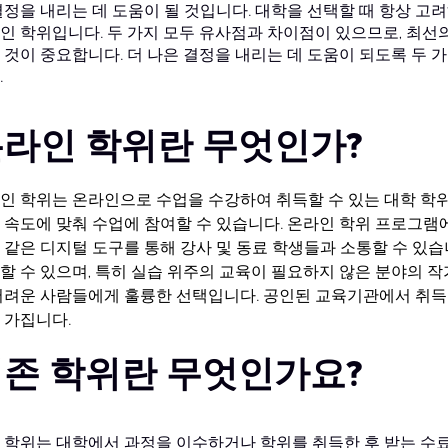
결정을 내리는 데 도움이 될 것입니다.
대학을 선택할 때 항상 고려
인 학위입니다. 두 가지 모두 유사점과 차이점이 있으므로, 최선
 것이 중요합니다. 더 나은 결정을 내리는 데 도움이 되도록 두 
.
라인 학위란 무엇인가?
인 학위는 온라인으로 수업을 수강하여 취득할 수 있는 대학 학위
 속도에 맞춰 수업에 참여할 수 있습니다. 온라인 학위 프로그램에
 같은 디지털 도구를 통해 강사 및 동료 학생들과 소통할 수 있습
할 수 있으며, 특히 실습 위주의 교육이 필요하지 않은 분야의 
어려운 사람들에게 훌륭한 선택입니다. 공인된 교육기관에서 취득
 가집니다.
존 학위란 무엇인가요?
 학위는 대학에서 과정을 이수하거나 학위를 취득한 후 받는 수료