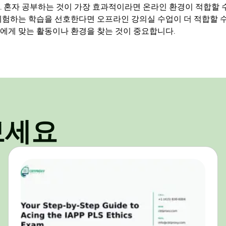
. 혼자 공부하는 것이 가장 효과적이라면 온라인 환경이 적합할 수
체험하는 학습을 선호한다면 오프라인 강의실 수업이 더 적합할 수
에게 맞는 활동이나 환경을 찾는 것이 중요합니다.
보세요