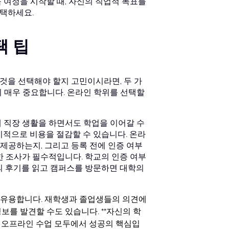
 여정을 시작할 때, 자신의 직업적 목표를
택하세요.
택 팁
 것을 선택해야 할지 고민이시라면, 두 가
 매우 중요합니다. 온라인 학위를 선택할
 직장 생활을 하면서도 학업을 이어갈 수
기적으로 비용을 절감할 수 있습니다. 온라
 제공하는지, 그리고 등록 전에 인증 여부
한 조사가 필수적입니다. 학교의 인증 여부
의 후기를 읽고 캠퍼스를 방문하면 대학의
우 유용합니다. 재학생과 졸업생들의 의견에
정보를 발견할 수도 있습니다.
**자신의 학
 오프라인 수업 모두에서 성공의 핵심입