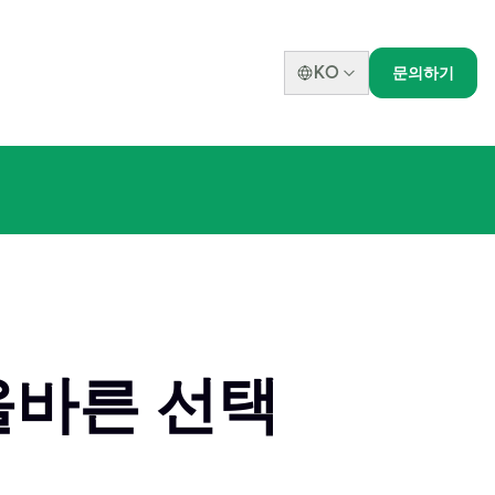
KO
문의하기
 올바른 선택