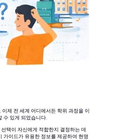
 이제 전 세계 어디에서든 학위 과정을 이
 수 있게 되었습니다.
 선택이 자신에게 적합한지 결정하는 데
이 가이드가 유용한 정보를 제공하여 현명