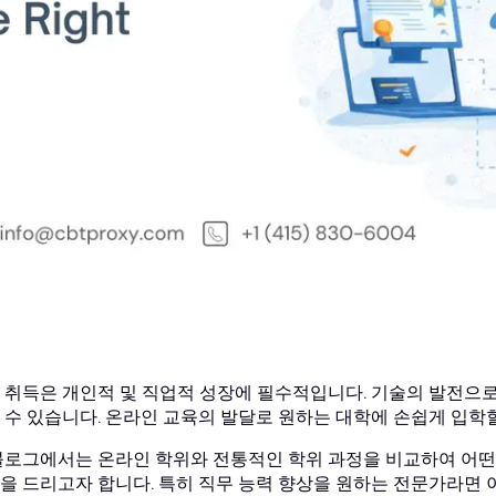
 취득은 개인적 및 직업적 성장에 필수적입니다. 기술의 발전으로
 수 있습니다. 온라인 교육의 발달로 원하는 대학에 손쉽게 입학할
블로그에서는 온라인 학위와 전통적인 학위 과정을 비교하여 어떤
을 드리고자 합니다. 특히 직무 능력 향상을 원하는 전문가라면 