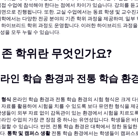
직접 수업에 참석해야 한다는 점에서 차이가 있습니다. 강의를 듣고
대면으로 진행됩니다. 또한, 교실 수업에서는 동료 학생 및 교수진
대학에서는 다양한 전공 분야의 기존 학위 과정을 제공하며, 일부
 하이브리드 학위 과정도 운영합니다. 이러한 하이브리드 과정을
성을 모두 누릴 수 있습니다.
존 학위란 무엇인가요?
라인 학습 환경과 전통 학습 환
 형식
온라인 학습 환경과 전통 학습 환경의 시험 형식은 크게 다
 자료를 활용하여 시험을 치를 수 있도록 보다 유연한 형식을 제공
학생들이 외부 자료 없이 감독관이 있는 환경에서 시험을 치르도록
온라인 수업의 가장 큰 장점 중 하나는 유연성입니다. 학생들은 바
조절할 수 있습니다. 반면, 전통 학습 환경은 대학에서 정한 동일
다.
통학 및 캠퍼스 생활
전통 학습 환경에서는 학생들이 캠퍼스로