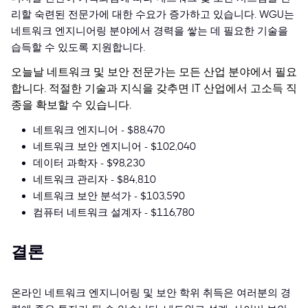
리할 숙련된 전문가에 대한 수요가 증가하고 있습니다. WGU는
네트워크 엔지니어링 분야에서 경력을 쌓는 데 필요한 기술을
습득할 수 있도록 지원합니다.
오늘날 네트워크 및 보안 전문가는 모든 산업 분야에서 필요
합니다. 적절한 기술과 지식을 갖추면 IT 산업에서 고소득 직
종을 확보할 수 있습니다.
네트워크 엔지니어 - $88,470
네트워크 보안 엔지니어 - $102,040
데이터 과학자 - $98,230
네트워크 관리자 - $84,810
네트워크 보안 분석가 - $103,590
컴퓨터 네트워크 설계자 - $116,780
결론
온라인 네트워크 엔지니어링 및 보안 학위 취득은 여러분의 경