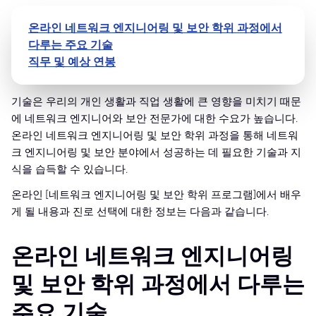
온라인 네트워크 엔지니어링 및 보안 학위 과정에서
다루는 주요 기술
직무 및 예상 연봉
기술은 우리의 개인 생활과 직업 생활에 큰 영향을 미치기 때문
에 네트워크 엔지니어와 보안 전문가에 대한 수요가 높습니다.
온라인 네트워크 엔지니어링 및 보안 학위 과정을 통해 네트워
크 엔지니어링 및 보안 분야에서 성공하는 데 필요한 기술과 지
식을 습득할 수 있습니다.
온라인 [네트워크 엔지니어링 및 보안 학위 프로그램]에서 배우
게 될 내용과 진로 선택에 대한 정보는 다음과 같습니다.
온라인 네트워크 엔지니어링
및 보안 학위 과정에서 다루는
주요 기술