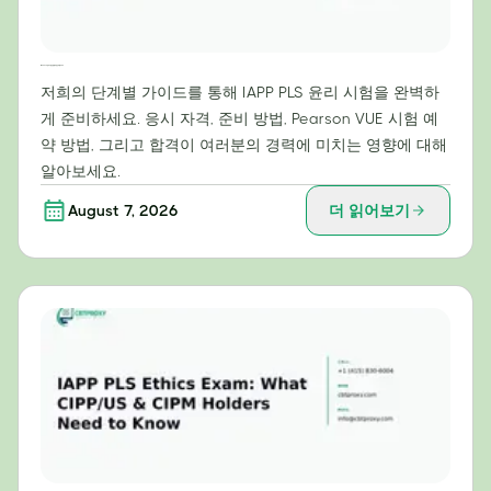
IAPP PLS 윤리 시험 만점을 위한 단계별 가이드
저희의 단계별 가이드를 통해 IAPP PLS 윤리 시험을 완벽하
게 준비하세요. 응시 자격, 준비 방법, Pearson VUE 시험 예
약 방법, 그리고 합격이 여러분의 경력에 미치는 영향에 대해
알아보세요.
August 7, 2026
더 읽어보기