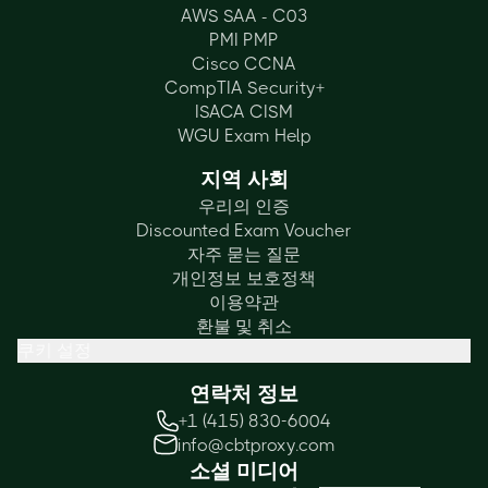
AWS SAA - C03
PMI PMP
Cisco CCNA
CompTIA Security+
ISACA CISM
WGU Exam Help
지역 사회
우리의 인증
Discounted Exam Voucher
자주 묻는 질문
개인정보 보호정책
이용약관
환불 및 취소
쿠키 설정
연락처 정보
+1 (415) 830-6004
info@cbtproxy.com
소셜 미디어