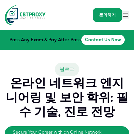
문의하기
Pass Any Exam & Pay After Pass.
Contact Us Now
블로그
온라인 네트워크 엔지
니어링 및 보안 학위: 필
수 기술, 진로 전망
Secure Your Career with an Online Network