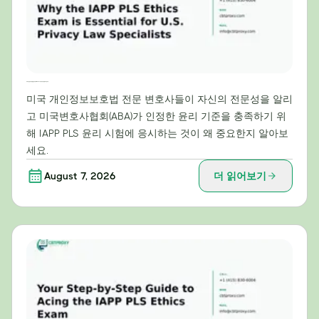
미국 개인정보보호법 전문가에게 IAPP PLS 윤리시험이 필수적인 이유
미국 개인정보보호법 전문 변호사들이 자신의 전문성을 알리
고 미국변호사협회(ABA)가 인정한 윤리 기준을 충족하기 위
해 IAPP PLS 윤리 시험에 응시하는 것이 왜 중요한지 알아보
세요.
August 7, 2026
더 읽어보기