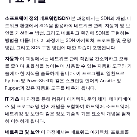
소프트웨어 정의 네트워킹(SDN)
본 과정에서는 SDN의 개념, 네
트워크 환경에서 SDN을 활용하여 네트워크 관리, 자동화 및 보
안을 개선하는 방법, 그리고 네트워크 환경에 SDN을 구현하는
방법을 다룹니다. 이 과정에는 SDN 아키텍처, 프로토콜 및 운영
방법, 그리고 SDN 구현 방법에 대한 학습이 포함됩니다.
자동화
이 과정에서는 네트워크 관리 작업을 간소화하고 오류
를 줄이며 효율성을 높이는 데 사용할 수 있는 자동화 도구와 기
술에 대한 지식을 습득하게 됩니다. 이 프로그램의 일환으로
Python 및 PowerShell과 같은 스크립팅 언어와 Ansible 및
Puppet과 같은 자동화 도구를 배우게 됩니다.
IT 기초
이 과정을 통해 컴퓨터 아키텍처, 운영 체제, 데이터베이
스 및 프로그래밍 언어 개념을 포함하여 하드웨어, 소프트웨어,
네트워킹 및 보안과 같은 정보 기술의 기본 요소와 개념을 철저
히 이해하게 됩니다.
네트워크 및 보안
이 과정에서는 네트워크 아키텍처, 프로토콜