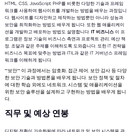
HTML, CSS, JavaScript, PHP를 비롯한 다양한 기술과 프레임
워크를 사용하여 웹사이트를 개발하는 방법을 배우는 과정입니
다. 웹사이트를 디자인하고 제작하는 방법뿐만 아니라 성능과
보안을 최적화하는 방법도 배우게 됩니다. 또한 웹 애플리케이
션을 개발하고 배포하는 방법도 설명합니다.
IT 비즈니스
이 프
로그램은 정보 기술의 비즈니스 측면과 프로젝트 관리, 예산 책
정, 조달과 같은 주제를 이해하도록 도와줍니다. 또한 IT 전략을
비즈니스 목표에 맞추는 방법과 ITIL과 같은 IT 거버넌스 프레임
워크를 이해하게 됩니다.
**보안**
이 과정에서는 암호화, 접근 제어, 보안 감사 등 다양
한 보안 기술과 방법론을 배우게 됩니다. 보안 정책 및 절차
에 대한 학습 외에도 네트워크, 시스템 및 애플리케이션을
위한 보안 솔루션을 설계하고 구현하는 방법을 배우게 됩니
다.
직무 및 예상 연봉
디지털 전환이 가속화됨에 따라 네트워크 및 보안 시스템을 관