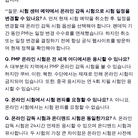
납니다.
**질문:
시험 센터 예약에서 온라인 감독 시험으로 시험 일정을
변경할 수 있나요?
A. 먼저 현재 시험 예약을 취소한 후, 일정을
변경할 때 온라인 감독 시험 옵션을 선택해야 합니다. 팬데믹 기
간 동안 PMI는 일정 변경 수수료를 면제했습니다. 하지만 취소
또는 일정 변경을 결정하기 전에 항상 공식 웹사이트를 방문하
여 현재 정책을 확인해야 합니다.
Q. PMP 온라인 시험은 전 세계 어디에서든 응시할 수 있나요?
A. 대부분의 지역에서 PMP 온라인 감독 시험을 볼 수 있습니다.
하지만 쿠바, 이란, 북한, 수단에서는 제재로 인해 온라인 시험이
금지되어 있습니다. 또한, 중국 응시자는 연 4회 지필 시험만 응
시할 수 있습니다.
Q. 온라인 시험에서 시험 편의를 요청할 수 있나요?
A. 아니요,
온라인 시험에서는 시험 편의를 요청할 수 없습니다.
Q. 온라인 감독 시험과 온디맨드 시험은 동일한가요?
A. 온라인
감독 시험은 24시간 언제든 응시할 수 있으며 온디맨드 시험과
유사합니다. 두 시험의 가장 큰 차이점은 온라인 시험은 사전에