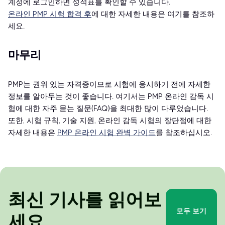
계정에 로그인하면 성적표를 확인할 수 있습니다.
온라인 PMP 시험 합격 후
에 대한 자세한 내용은 여기를 참조하
세요.
마무리
PMP는 권위 있는 자격증이므로 시험에 응시하기 전에 자세한
정보를 알아두는 것이 좋습니다. 여기서는 PMP 온라인 감독 시
험에 대한 자주 묻는 질문(FAQ)을 최대한 많이 다루었습니다.
또한, 시험 규칙, 기술 지원, 온라인 감독 시험의 장단점에 대한
자세한 내용은
PMP 온라인 시험 완벽 가이드
를 참조하십시오.
최신 기사를 읽어보
모두 보기
세요