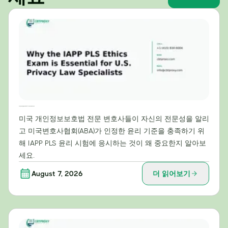
미국 개인정보보호법 전문가에게 IAPP PLS 윤리시험이 필수적인 이유
미국 개인정보보호법 전문 변호사들이 자신의 전문성을 알리
고 미국변호사협회(ABA)가 인정한 윤리 기준을 충족하기 위
해 IAPP PLS 윤리 시험에 응시하는 것이 왜 중요한지 알아보
세요.
August 7, 2026
더 읽어보기