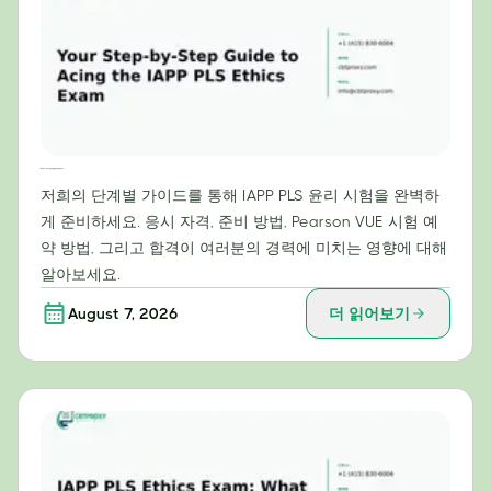
IAPP PLS 윤리 시험 만점을 위한 단계별 가이드
저희의 단계별 가이드를 통해 IAPP PLS 윤리 시험을 완벽하
게 준비하세요. 응시 자격, 준비 방법, Pearson VUE 시험 예
약 방법, 그리고 합격이 여러분의 경력에 미치는 영향에 대해
알아보세요.
August 7, 2026
더 읽어보기