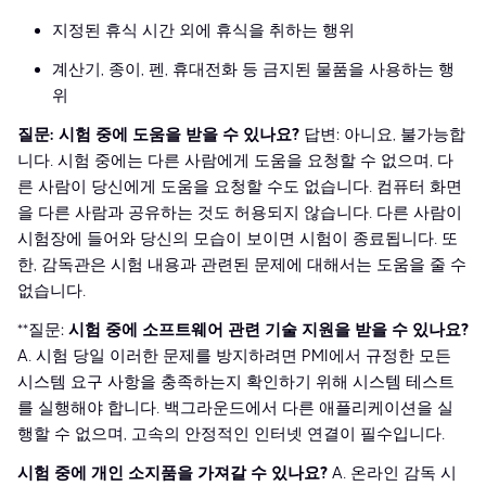
지정된 휴식 시간 외에 휴식을 취하는 행위
계산기, 종이, 펜, 휴대전화 등 금지된 물품을 사용하는 행
위
질문: 시험 중에 도움을 받을 수 있나요?
답변: 아니요, 불가능합
니다. 시험 중에는 다른 사람에게 도움을 요청할 수 없으며, 다
른 사람이 당신에게 도움을 요청할 수도 없습니다. 컴퓨터 화면
을 다른 사람과 공유하는 것도 허용되지 않습니다. 다른 사람이
시험장에 들어와 당신의 모습이 보이면 시험이 종료됩니다. 또
한, 감독관은 시험 내용과 관련된 문제에 대해서는 도움을 줄 수
없습니다.
**질문:
시험 중에 소프트웨어 관련 기술 지원을 받을 수 있나요?
A. 시험 당일 이러한 문제를 방지하려면 PMI에서 규정한 모든
시스템 요구 사항을 충족하는지 확인하기 위해 시스템 테스트
를 실행해야 합니다. 백그라운드에서 다른 애플리케이션을 실
행할 수 없으며, 고속의 안정적인 인터넷 연결이 필수입니다.
시험 중에 개인 소지품을 가져갈 수 있나요?
A. 온라인 감독 시