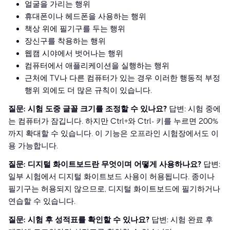
얼굴을 가리는 행위
휴대폰이나 헤드폰을 사용하는 행위
책상 위에 필기구를 두는 행위
장신구를 착용하는 행위
웹캠 시야에서 벗어나는 행위
컴퓨터에서 애플리케이션을 실행하는 행위
근처에 TV나 다른 컴퓨터가 있는 경우 이러한 행동적 부정
행위 외에도 더 많은 규칙이 있습니다.
질문: 시험 도중 글꼴 크기를 조정할 수 있나요?
답변: 시험 중에
는 컴퓨터가 잠깁니다. 하지만 Ctrl+와 Ctrl- 키를 누르면 200%
까지 확대할 수 있습니다. 이 기능은 오프라인 시험장에서도 이
용 가능합니다.
질문: 디지털 화이트보드란 무엇이며 어떻게 사용하나요?
답변:
일부 시험에서 디지털 화이트보드 사용이 허용됩니다. 종이나
필기구는 허용되지 않으므로, 디지털 화이트보드에 필기하거나
연습할 수 있습니다.
질문: 시험 후 성적표를 확인할 수 있나요?
답변: 시험 완료 후