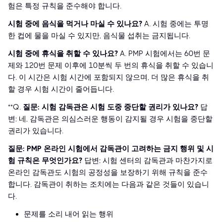
험은 특정 규칙을 준수해야 합니다.
시험 중에 음식을 먹거나 마실 수 있나요?
A. 시험 중에는 투명
한 컵에 물을 마실 수 있지만, 음식물 섭취는 금지됩니다.
시험 중에 휴식을 취할 수 있나요?
A. PMP 시험에서는 60번 문
제와 120번 문제 이후에 10분씩 두 번의 휴식을 취할 수 있습니
다. 이 시간은 시험 시간에 포함되지 않으며, 더 많은 휴식을 취
할 경우 시험 시간이 줄어듭니다.
**Q.
질문: 시험 감독관은 시험 도중 중단할 권리가 있나요?
답
변: 네, 감독관은 의심스러운 행동이 감지될 경우 시험을 중단할
권리가 있습니다.
질문: PMP 온라인 시험에서 감독관이 고려하는 금지 행위 및 시
험 규칙은 무엇인가요?
답변: 시험 센터의 감독관과 마찬가지로
온라인 감독관도 시험의 공정성을 보장하기 위해 규칙을 준수
합니다. 감독관이 취하는 조치에는 다음과 같은 것들이 있습니
다.
문제를 소리 내어 읽는 행위