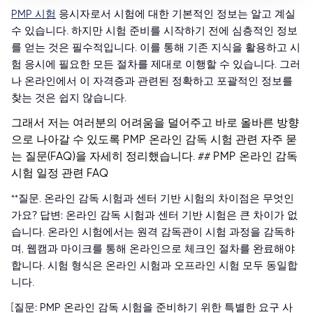
PMP 시험
응시자로서 시험에 대한 기본적인 정보는 알고 계실
수 있습니다. 하지만 시험 준비를 시작하기 전에 심층적인 정보
를 얻는 것은 필수적입니다. 이를 통해 기존 지식을 활용하고 시
험 응시에 필요한 모든 절차를 제대로 이행할 수 있습니다. 그러
나 온라인에서 이 자격증과 관련된 정확하고 포괄적인 정보를
찾는 것은 쉽지 않습니다.
그래서 저는 여러분의 어려움을 덜어주고 바로 올바른 방향
으로 나아갈 수 있도록 PMP 온라인 감독 시험 관련 자주 묻
는 질문(FAQ)을 자세히 정리했습니다.
## PMP 온라인 감독
시험 일정 관련 FAQ
**질문. 온라인 감독 시험과 센터 기반 시험의 차이점은 무엇인
가요? 답변: 온라인 감독 시험과 센터 기반 시험은 큰 차이가 없
습니다. 온라인 시험에서는 원격 감독관이 시험 과정을 감독하
며, 웹캠과 마이크를 통해 온라인으로 체크인 절차를 완료해야
합니다. 시험 형식은 온라인 시험과 오프라인 시험 모두 동일합
니다.
[질문: PMP 온라인 감독 시험을 준비하기 위한 특별한 요구 사