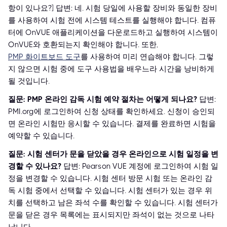
항이 있나요?] 답변: 네. 시험 당일에 사용할 장비와 동일한 장비
를 사용하여 시험 전에 시스템 테스트를 실행해야 합니다. 컴퓨
터에 OnVUE 애플리케이션을 다운로드하고 실행하여 시스템이
OnVUE와 호환되는지 확인해야 합니다. 또한,
PMP 화이트보드 도구
를 사용하여 미리 연습해야 합니다. 그렇
지 않으면 시험 중에 도구 사용법을 배우느라 시간을 낭비하게
될 것입니다.
질문: PMP 온라인 감독 시험 예약 절차는 어떻게 되나요?
답변:
PMI.org에 로그인하여 신청 상태를 확인하세요. 신청이 승인되
면 온라인 시험만 응시할 수 있습니다. 결제를 완료하면 시험을
예약할 수 있습니다.
질문: 시험 센터가 문을 닫았을 경우 온라인으로 시험 일정을 변
경할 수 있나요?
답변: Pearson VUE 계정에 로그인하여 시험 일
정을 변경할 수 있습니다. 시험 센터 방문 시험 또는 온라인 감
독 시험 중에서 선택할 수 있습니다. 시험 센터가 있는 경우 위
치를 선택하고 남은 좌석 수를 확인할 수 있습니다. 시험 센터가
문을 닫은 경우 목록에는 표시되지만 좌석이 없는 것으로 나타