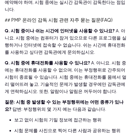
예약해야 하며, 시험 중에는 실시간 감독관이 감독한다는 점입
니다.
## PMP 온라인 감독 시험 관련 자주 묻는 질문(FAQ)
Q. 시험 중이나 쉬는 시간에 인터넷을 사용할 수 있나요?
A. 아
니요. 시험 중에는 컴퓨터가 잠겨 있으므로 다른 프로그램을 실
행하거나 인터넷에 접속할 수 없습니다. 쉬는 시간에 휴대전화
를 사용하고 싶다면 감독관에게 문의하십시오.
Q. 시험 중에 휴대전화를 사용할 수 있나요?
A. 아니요. 시험 중
에는 휴대전화를 사용할 수 없으며, 이는 부정행위로 간주되어
시험이 종료될 수 있습니다. 시험 중에는 휴대전화를 몸에서 멀
리 떨어뜨려 놓고, 기술적인 문제가 발생할 경우에만 감독관에
게 연락하십시오. 또한, 알람이나 알림은 꺼두어야 합니다.
질문: 시험 중 발생할 수 있는 부정행위에는 어떤 종류가 있나
요?
답변: 부정행위의 몇 가지 예는 다음과 같습니다.
보고 없이 시험의 기밀 정보에 접근하는 행위
시험 문제를 사진으로 찍어 다른 사람과 공유하는 행위