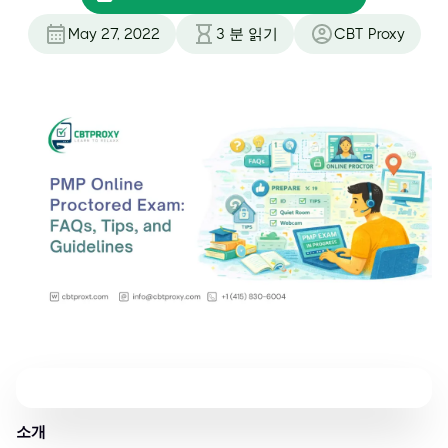
May 27, 2022
3
분 읽기
CBT Proxy
소개