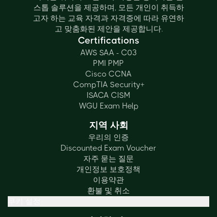
스톱 솔루션을 제공하며, 모든 개인이 취득하
고자 하는 교육 자격과 자격증에 따라 유연하
고 맞춤화된 제안을 제공합니다.
Certifications
AWS SAA - C03
PMI PMP
Cisco CCNA
CompTIA Security+
ISACA CISM
WGU Exam Help
지역 사회
우리의 인증
Discounted Exam Voucher
자주 묻는 질문
개인정보 보호정책
이용약관
환불 및 취소
쿠키 설정