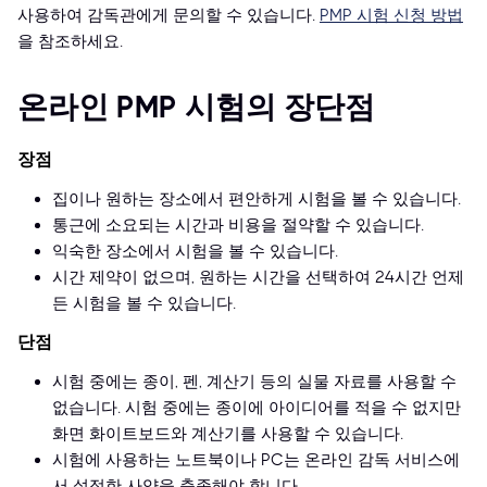
사용하여 감독관에게 문의할 수 있습니다.
PMP 시험 신청 방법
을 참조하세요.
온라인 PMP 시험의 장단점
장점
집이나 원하는 장소에서 편안하게 시험을 볼 수 있습니다.
통근에 소요되는 시간과 비용을 절약할 수 있습니다.
익숙한 장소에서 시험을 볼 수 있습니다.
시간 제약이 없으며, 원하는 시간을 선택하여 24시간 언제
든 시험을 볼 수 있습니다.
단점
시험 중에는 종이, 펜, 계산기 등의 실물 자료를 사용할 수
없습니다. 시험 중에는 종이에 아이디어를 적을 수 없지만
화면 화이트보드와 계산기를 사용할 수 있습니다.
시험에 사용하는 노트북이나 PC는 온라인 감독 서비스에
서 설정한 사양을 충족해야 합니다.