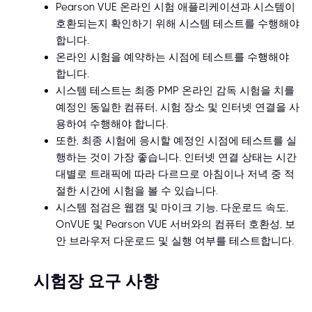
Pearson VUE 온라인 시험 애플리케이션과 시스템이
호환되는지 확인하기 위해 시스템 테스트를 수행해야
합니다.
온라인 시험을 예약하는 시점에 테스트를 수행해야
합니다.
시스템 테스트는 최종 PMP 온라인 감독 시험을 치를
예정인 동일한 컴퓨터, 시험 장소 및 인터넷 연결을 사
용하여 수행해야 합니다.
또한, 최종 시험에 응시할 예정인 시점에 테스트를 실
행하는 것이 가장 좋습니다. 인터넷 연결 상태는 시간
대별로 트래픽에 따라 다르므로 아침이나 저녁 중 적
절한 시간에 시험을 볼 수 있습니다.
시스템 점검은 웹캠 및 마이크 기능, 다운로드 속도,
OnVUE 및 Pearson VUE 서버와의 컴퓨터 호환성, 보
안 브라우저 다운로드 및 실행 여부를 테스트합니다.
시험장 요구 사항