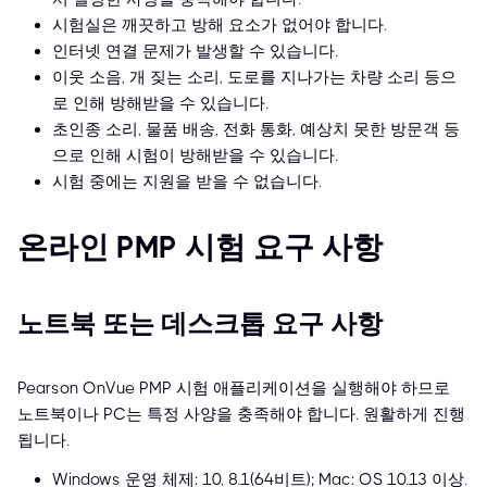
시험실은 깨끗하고 방해 요소가 없어야 합니다.
인터넷 연결 문제가 발생할 수 있습니다.
이웃 소음, 개 짖는 소리, 도로를 지나가는 차량 소리 등으
로 인해 방해받을 수 있습니다.
초인종 소리, 물품 배송, 전화 통화, 예상치 못한 방문객 등
으로 인해 시험이 방해받을 수 있습니다.
시험 중에는 지원을 받을 수 없습니다.
온라인 PMP 시험 요구 사항
노트북 또는 데스크톱 요구 사항
Pearson OnVue PMP 시험 애플리케이션을 실행해야 하므로
노트북이나 PC는 특정 사양을 충족해야 합니다. 원활하게 진행
됩니다.
Windows 운영 체제: 10, 8.1(64비트); Mac: OS 10.13 이상.