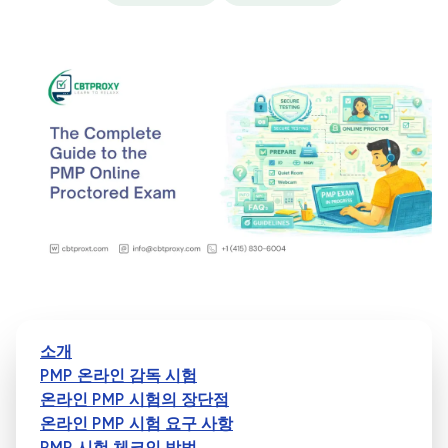
소개
PMP 온라인 감독 시험
온라인 PMP 시험의 장단점
온라인 PMP 시험 요구 사항
PMP 시험 체크인 방법