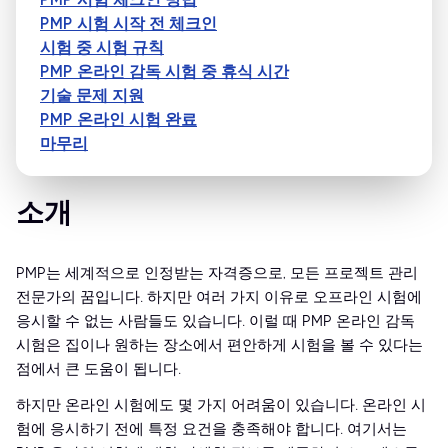
PMP 시험 시작 전 체크인
시험 중 시험 규칙
PMP 온라인 감독 시험 중 휴식 시간
기술 문제 지원
PMP 온라인 시험 완료
마무리
소개
PMP는 세계적으로 인정받는 자격증으로, 모든 프로젝트 관리
전문가의 꿈입니다. 하지만 여러 가지 이유로 오프라인 시험에
응시할 수 없는 사람들도 있습니다. 이럴 때 PMP 온라인 감독
시험은 집이나 원하는 장소에서 편안하게 시험을 볼 수 있다는
점에서 큰 도움이 됩니다.
하지만 온라인 시험에도 몇 가지 어려움이 있습니다. 온라인 시
험에 응시하기 전에 특정 요건을 충족해야 합니다. 여기서는