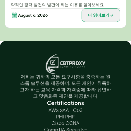
략적인 경력 발전의 발판이 되는 이유를 알아보세요.
August 6, 2026
더 읽어보기
저희는 귀하의 모든 요구사항을 충족하는 원
스톱 솔루션을 제공하며, 모든 개인이 취득하
고자 하는 교육 자격과 자격증에 따라 유연하
고 맞춤화된 제안을 제공합니다.
Certifications
Live Chat
AWS SAA - C03
Online now
PMI PMP
Cisco CCNA
CompTIA Security+