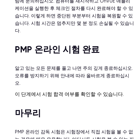
팀에 문의하십시오. 컴퓨터를 재시작하고 OnVUE 애플리
케이션을 실행한 후 체크인 절차를 다시 완료해야 할 수 있
습니다. 이렇게 하면 중단된 부분부터 시험을 복원할 수 있
습니다. 시험 시간은 멈추지만 몇 분 정도 손실될 수 있습니
다.
PMP 온라인 시험 완료
알고 있는 모든 문제를 풀고 나면 주의 깊게 종료하십시오.
오류를 방지하기 위해 안내에 따라 올바르게 종료하십시
오.
이 단계에서 시험 합격 여부를 확인할 수 있습니다.
마무리
PMP 온라인 감독 시험은 시험장에서 직접 시험을 볼 수 없