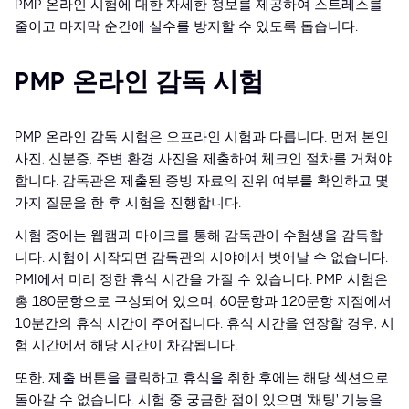
PMP 온라인 시험에 대한 자세한 정보를 제공하여 스트레스를
줄이고 마지막 순간에 실수를 방지할 수 있도록 돕습니다.
PMP 온라인 감독 시험
PMP 온라인 감독 시험은 오프라인 시험과 다릅니다. 먼저 본인
사진, 신분증, 주변 환경 사진을 제출하여 체크인 절차를 거쳐야
합니다. 감독관은 제출된 증빙 자료의 진위 여부를 확인하고 몇
가지 질문을 한 후 시험을 진행합니다.
시험 중에는 웹캠과 마이크를 통해 감독관이 수험생을 감독합
니다. 시험이 시작되면 감독관의 시야에서 벗어날 수 없습니다.
PMI에서 미리 정한 휴식 시간을 가질 수 있습니다. PMP 시험은
총 180문항으로 구성되어 있으며, 60문항과 120문항 지점에서
10분간의 휴식 시간이 주어집니다. 휴식 시간을 연장할 경우, 시
험 시간에서 해당 시간이 차감됩니다.
또한, 제출 버튼을 클릭하고 휴식을 취한 후에는 해당 섹션으로
돌아갈 수 없습니다. 시험 중 궁금한 점이 있으면 '채팅' 기능을