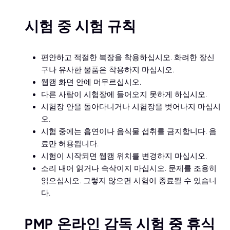
시험 중 시험 규칙
편안하고 적절한 복장을 착용하십시오. 화려한 장신
구나 유사한 물품은 착용하지 마십시오.
웹캠 화면 안에 머무르십시오.
다른 사람이 시험장에 들어오지 못하게 하십시오.
시험장 안을 돌아다니거나 시험장을 벗어나지 마십시
오.
시험 중에는 흡연이나 음식물 섭취를 금지합니다. 음
료만 허용됩니다.
시험이 시작되면 웹캠 위치를 변경하지 마십시오.
소리 내어 읽거나 속삭이지 마십시오. 문제를 조용히
읽으십시오. 그렇지 않으면 시험이 종료될 수 있습니
다.
PMP 온라인 감독 시험 중 휴식