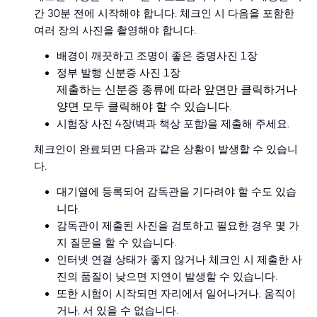
간 30분 전에 시작해야 합니다. 체크인 시 다음을 포함한
여러 장의 사진을 촬영해야 합니다.
배경이 깨끗하고 조명이 좋은 증명사진 1장
정부 발행 신분증 사진 1장
제출하는 신분증 종류에 따라 앞면만 클릭하거나
양면 모두 클릭해야 할 수 있습니다.
시험장 사진 4장(벽과 책상 포함)을 제출해 주세요.
체크인이 완료되면 다음과 같은 상황이 발생할 수 있습니
다.
대기열에 등록되어 감독관을 기다려야 할 수도 있습
니다.
감독관이 제출된 사진을 검토하고 필요한 경우 몇 가
지 질문을 할 수 있습니다.
인터넷 연결 상태가 좋지 않거나 체크인 시 제출한 사
진의 품질이 낮으면 지연이 발생할 수 있습니다.
또한 시험이 시작되면 자리에서 일어나거나, 움직이
거나, 서 있을 수 없습니다.