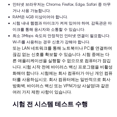
인터넷 브라우저는 Chrome, Firefox, Edge, Safari 중 아무
거나 사용 가능합니다.
RAM은 4GB 이상이어야 합니다.
시험 내내 웹캠과 마이크가 켜져 있어야 하며, 감독관은 마
이크를 통해 응시자와 소통할 수 있습니다.
최소 3Mbps 속도의 안정적인 인터넷 연결이 필요합니다.
Wi-Fi를 사용하는 경우 신호가 강해야 합니다.
또는 LAN 네트워크를 통해 노트북이나 PC를 연결하여
끊김 없는 신호를 확보할 수 있습니다. 시험 중에는 다
른 애플리케이션을 실행할 수 없으므로 컴퓨터가 잠깁
니다. 시험 시작 전에 바이러스 백신 프로그램을 비활성
화해야 합니다. 시험에는 회사 컴퓨터가 아닌 개인 컴퓨
터를 사용하십시오. 회사 컴퓨터에는 일반적으로 회사
방화벽, 바이러스 백신 또는 VPN(가상 사설망)과 같은
여러 가지 제한 사항이 있습니다.
시험 전 시스템 테스트 수행