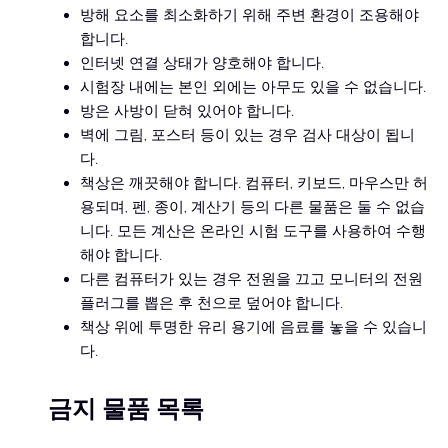
방해 요소를 최소화하기 위해 주변 환경이 조용해야
합니다.
인터넷 연결 상태가 양호해야 합니다.
시험장 내에는 본인 외에는 아무도 있을 수 없습니다.
방은 사방이 닫혀 있어야 합니다.
벽에 그림, 포스터 등이 있는 경우 검사 대상이 됩니
다.
책상은 깨끗해야 합니다. 컴퓨터, 키보드, 마우스만 허
용되며, 펜, 종이, 계산기 등의 다른 물품은 둘 수 없습
니다. 모든 계산은 온라인 시험 도구를 사용하여 수행
해야 합니다.
다른 컴퓨터가 있는 경우 전원을 끄고 모니터의 전원
플러그를 뽑은 후 천으로 덮어야 합니다.
책상 위에 투명한 유리 용기에 음료를 놓을 수 있습니
다.
금지 물품 목록