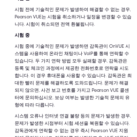
시험 전에 기술적인 문제가 발생하여 해결할 수 없는 경우,
Pearson VUE는 시험을 취소하거나 일정을 변경할 수 있습
니다. 시험이 취소되면 전액 환불됩니다.
시험 중
시험 중에 기술적인 문제가 발생하면 감독관이 OnVUE 시
스템을 사용하여 온라인 채팅이나 VoIP를 통해 연락할 수
있습니다. 두 가지 연락 방법 모두 실패할 경우, 감독관은
등록 및 체크인 과정에서 제공한 전화번호로 연락을 시도
합니다. 이 경우 휴대폰을 사용할 수 있습니다. 감독관은 최
대한 빨리 문제를 해결하도록 도와드립니다. 문제가 해결
되지 않으면, 사건 보고 번호를 가지고 Pearson VUE 콜센
터에 문의하십시오. 보상 여부는 발생한 기술적 문제의 유
형에 따라 다릅니다.
시스템 오류나 인터넷 연결 불량 등의 문제가 발생한 경우,
문제가 발생한 시점부터 시험 세션을 복원할 수 있습니다.
감독관에게 연락할 수 없는 경우 즉시 Pearson VUE 지원