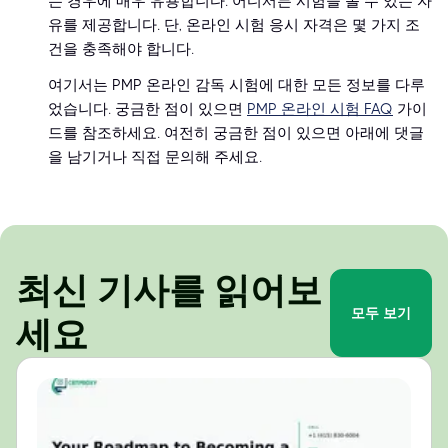
는 경우에 매우 유용합니다. 어디서든 시험을 볼 수 있는 자
유를 제공합니다. 단, 온라인 시험 응시 자격은 몇 가지 조
건을 충족해야 합니다.
여기서는 PMP 온라인 감독 시험에 대한 모든 정보를 다루
었습니다. 궁금한 점이 있으면
PMP 온라인 시험 FAQ
가이
드를 참조하세요. 여전히 궁금한 점이 있으면 아래에 댓글
을 남기거나 직접 문의해 주세요.
최신 기사를 읽어보
모두 보기
세요