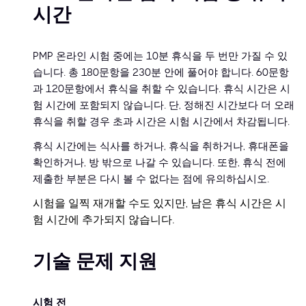
시간
PMP 온라인 시험 중에는 10분 휴식을 두 번만 가질 수 있
습니다. 총 180문항을 230분 안에 풀어야 합니다. 60문항
과 120문항에서 휴식을 취할 수 있습니다. 휴식 시간은 시
험 시간에 포함되지 않습니다. 단, 정해진 시간보다 더 오래
휴식을 취할 경우 초과 시간은 시험 시간에서 차감됩니다.
휴식 시간에는 식사를 하거나, 휴식을 취하거나, 휴대폰을
확인하거나, 방 밖으로 나갈 수 있습니다. 또한, 휴식 전에
제출한 부분은 다시 볼 수 없다는 점에 유의하십시오.
시험을 일찍 재개할 수도 있지만, 남은 휴식 시간은 시
험 시간에 추가되지 않습니다.
기술 문제 지원
시험 전