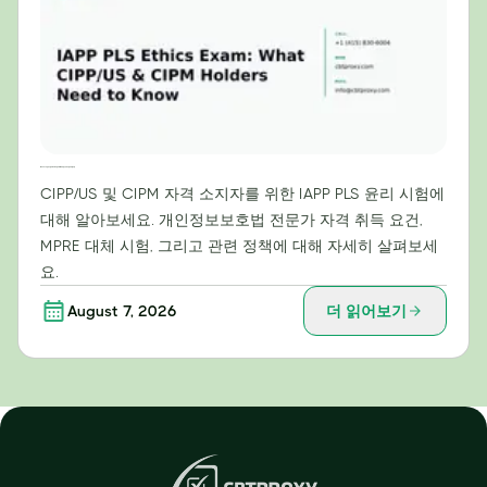
IAPP PLS 윤리 시험: CIPP/US 및 CIPM 자격증 소지자가 알아야 할 사항
CIPP/US 및 CIPM 자격 소지자를 위한 IAPP PLS 윤리 시험에
대해 알아보세요. 개인정보보호법 전문가 자격 취득 요건,
MPRE 대체 시험, 그리고 관련 정책에 대해 자세히 살펴보세
요.
August 7, 2026
더 읽어보기