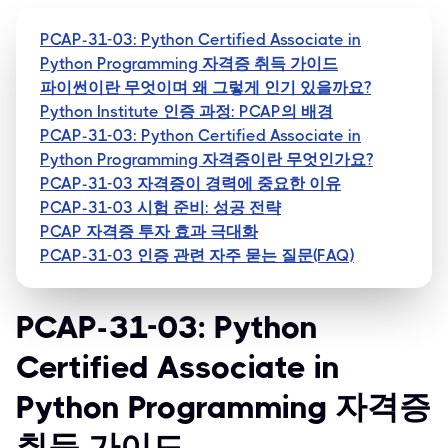
PCAP-31-03: Python Certified Associate in
Python Programming 자격증 취득 가이드
파이썬이란 무엇이며 왜 그렇게 인기 있을까요?
Python Institute 인증 과정: PCAP의 배경
PCAP-31-03: Python Certified Associate in
Python Programming 자격증이란 무엇인가요?
PCAP-31-03 자격증이 경력에 중요한 이유
PCAP-31-03 시험 준비: 성공 전략
PCAP 자격증 투자 효과 극대화
PCAP-31-03 인증 관련 자주 묻는 질문(FAQ)
PCAP-31-03: Python
Certified Associate in
Python Programming 자격증
취득 가이드