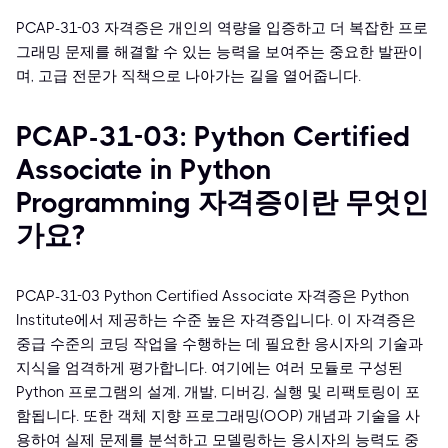
PCAP-31-03 자격증은 개인의 역량을 입증하고 더 복잡한 프로
그래밍 문제를 해결할 수 있는 능력을 보여주는 중요한 발판이
며, 고급 전문가 직책으로 나아가는 길을 열어줍니다.
PCAP-31-03: Python Certified
Associate in Python
Programming 자격증이란 무엇인
가요?
PCAP-31-03 Python Certified Associate 자격증은 Python
Institute에서 제공하는 수준 높은 자격증입니다. 이 자격증은
중급 수준의 코딩 작업을 수행하는 데 필요한 응시자의 기술과
지식을 엄격하게 평가합니다. 여기에는 여러 모듈로 구성된
Python 프로그램의 설계, 개발, 디버깅, 실행 및 리팩토링이 포
함됩니다. 또한 객체 지향 프로그래밍(OOP) 개념과 기술을 사
용하여 실제 문제를 분석하고 모델링하는 응시자의 능력도 중