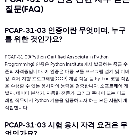
질문(FAQ)
PCAP-31-03 인증이란 무엇이며, 누구
를 위한 것인가요?
PCAP-31-03(Python Certified Associate in Python
Programming) 인증은 Python Institute에서 발급하는 중급 수
준의 자격증입니다. 이 인증은 다중 모듈 프로그램 설계 및 디버
깅, 객체 지향 프로그래밍(OOP) 개념 적용 등 Python 코딩 작업
을 수행할 수 있는 응시자의 능력을 검증합니다. 소프트웨어 개
발자, 데이터 분석가, 자동화 전문가, 그리고 주니어 또는 미드
레벨 직무에서 Python 기술을 입증하고자 하는 모든 사람에게
적합합니다.
PCAP-31-03 시험 응시 자격 요건은 무
엇인가요?