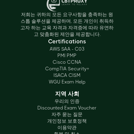
저희는 귀하의 모든 요구사항을 충족하는 원
스톱 솔루션을 제공하며, 모든 개인이 취득하
고자 하는 교육 자격과 자격증에 따라 유연하
고 맞춤화된 제안을 제공합니다.
Certifications
AWS SAA - C03
PMI PMP
Cisco CCNA
CompTIA Security+
ISACA CISM
WGU Exam Help
지역 사회
우리의 인증
Discounted Exam Voucher
자주 묻는 질문
개인정보 보호정책
이용약관