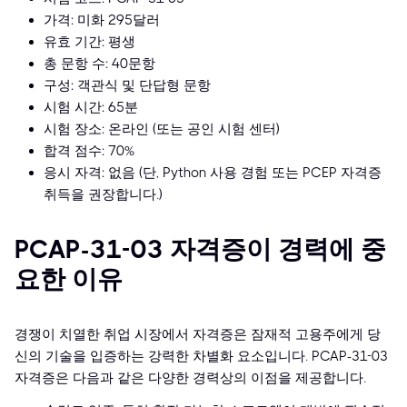
가격: 미화 295달러
유효 기간: 평생
총 문항 수: 40문항
구성: 객관식 및 단답형 문항
시험 시간: 65분
시험 장소: 온라인 (또는 공인 시험 센터)
합격 점수: 70%
응시 자격: 없음 (단, Python 사용 경험 또는 PCEP 자격증
취득을 권장합니다.)
PCAP-31-03 자격증이 경력에 중
요한 이유
경쟁이 치열한 취업 시장에서 자격증은 잠재적 고용주에게 당
신의 기술을 입증하는 강력한 차별화 요소입니다. PCAP-31-03
자격증은 다음과 같은 다양한 경력상의 이점을 제공합니다.