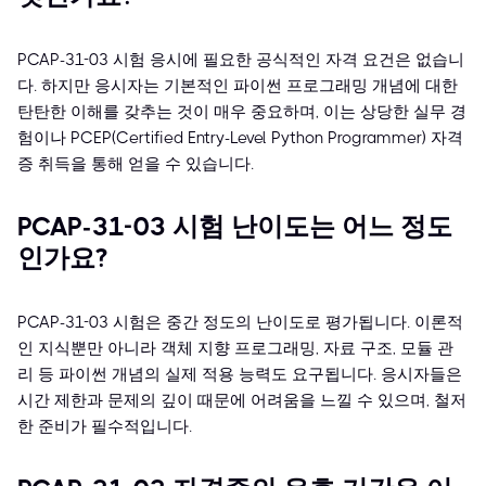
PCAP-31-03 시험 응시에 필요한 공식적인 자격 요건은 없습니
다. 하지만 응시자는 기본적인 파이썬 프로그래밍 개념에 대한
탄탄한 이해를 갖추는 것이 매우 중요하며, 이는 상당한 실무 경
험이나 PCEP(Certified Entry-Level Python Programmer) 자격
증 취득을 통해 얻을 수 있습니다.
PCAP-31-03 시험 난이도는 어느 정도
인가요?
PCAP-31-03 시험은 중간 정도의 난이도로 평가됩니다. 이론적
인 지식뿐만 아니라 객체 지향 프로그래밍, 자료 구조, 모듈 관
리 등 파이썬 개념의 실제 적용 능력도 요구됩니다. 응시자들은
시간 제한과 문제의 깊이 때문에 어려움을 느낄 수 있으며, 철저
한 준비가 필수적입니다.