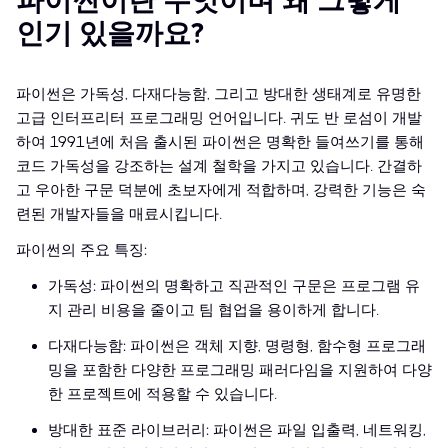
파이썬이란 무엇이며 왜 그렇게
인기 있을까요?
파이썬은 가독성, 다재다능함, 그리고 방대한 생태계로 유명한
고급 인터프리터 프로그래밍 언어입니다. 귀도 반 로섬이 개발
하여 1991년에 처음 출시된 파이썬은 명확한 들여쓰기를 통해
코드 가독성을 강조하는 설계 철학을 가지고 있습니다. 간결하
고 우아한 구문 덕분에 초보자에게 적합하며, 강력한 기능은 숙
련된 개발자들을 매료시킵니다.
파이썬의 주요 특징:
가독성: 파이썬의 명확하고 직관적인 구문은 프로그램 유
지 관리 비용을 줄이고 팀 협업을 용이하게 합니다.
다재다능함: 파이썬은 객체 지향, 명령형, 함수형 프로그래
밍을 포함한 다양한 프로그래밍 패러다임을 지원하여 다양
한 프로젝트에 적용할 수 있습니다.
방대한 표준 라이브러리: 파이썬은 파일 입출력, 네트워킹,