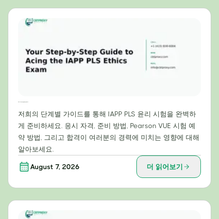
IAPP PLS 윤리 시험 만점을 위한 단계별 가이드
저희의 단계별 가이드를 통해 IAPP PLS 윤리 시험을 완벽하
게 준비하세요. 응시 자격, 준비 방법, Pearson VUE 시험 예
약 방법, 그리고 합격이 여러분의 경력에 미치는 영향에 대해
알아보세요.
August 7, 2026
더 읽어보기