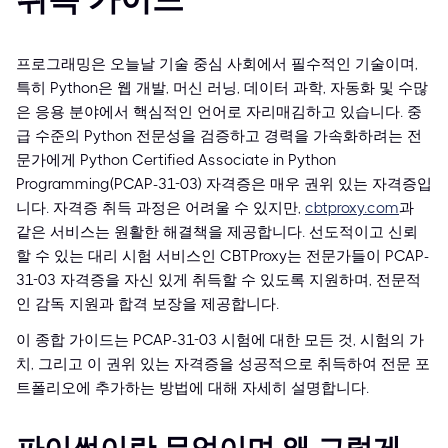
프로그래밍은 오늘날 기술 중심 사회에서 필수적인 기술이며,
특히 Python은 웹 개발, 머신 러닝, 데이터 과학, 자동화 및 수많
은 응용 분야에서 핵심적인 언어로 자리매김하고 있습니다. 중
급 수준의 Python 전문성을 검증하고 경력을 가속화하려는 전
문가에게 Python Certified Associate in Python
Programming(PCAP-31-03) 자격증은 매우 권위 있는 자격증입
니다. 자격증 취득 과정은 어려울 수 있지만,
cbtproxy.com
과
같은 서비스는 원활한 해결책을 제공합니다. 선도적이고 신뢰
할 수 있는 대리 시험 서비스인 CBTProxy는 전문가들이 PCAP-
31-03 자격증을 자신 있게 취득할 수 있도록 지원하며, 전문적
인 감독 지원과 합격 보장을 제공합니다.
이 종합 가이드는 PCAP-31-03 시험에 대한 모든 것, 시험의 가
치, 그리고 이 권위 있는 자격증을 성공적으로 취득하여 전문 포
트폴리오에 추가하는 방법에 대해 자세히 설명합니다.