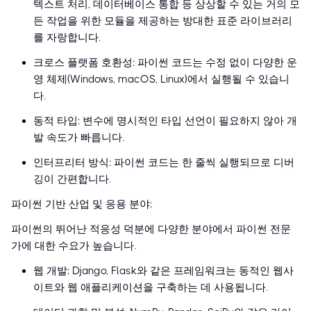
텍스트 처리, 데이터베이스 통합 등 상상할 수 있는 거의 모
든 작업을 위한 모듈을 제공하는 방대한 표준 라이브러리
를 자랑합니다.
크로스 플랫폼 호환성: 파이썬 코드는 수정 없이 다양한 운
영 체제(Windows, macOS, Linux)에서 실행될 수 있습니
다.
동적 타입: 변수에 명시적인 타입 선언이 필요하지 않아 개
발 속도가 빠릅니다.
인터프리터 방식: 파이썬 코드는 한 줄씩 실행되므로 디버
깅이 간편합니다.
파이썬 기반 산업 및 응용 분야:
파이썬의 뛰어난 적응성 덕분에 다양한 분야에서 파이썬 전문
가에 대한 수요가 높습니다.
웹 개발: Django, Flask와 같은 프레임워크는 동적인 웹사
이트와 웹 애플리케이션을 구축하는 데 사용됩니다.