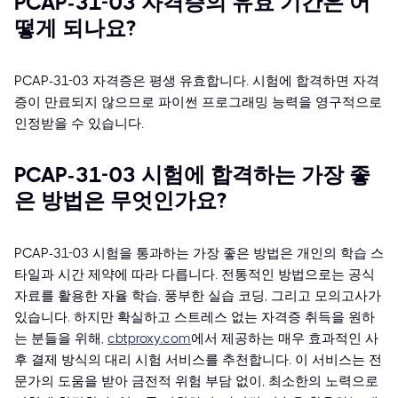
PCAP-31-03 자격증의 유효 기간은 어
떻게 되나요?
PCAP-31-03 자격증은 평생 유효합니다. 시험에 합격하면 자격
증이 만료되지 않으므로 파이썬 프로그래밍 능력을 영구적으로
인정받을 수 있습니다.
PCAP-31-03 시험에 합격하는 가장 좋
은 방법은 무엇인가요?
PCAP-31-03 시험을 통과하는 가장 좋은 방법은 개인의 학습 스
타일과 시간 제약에 따라 다릅니다. 전통적인 방법으로는 공식
자료를 활용한 자율 학습, 풍부한 실습 코딩, 그리고 모의고사가
있습니다. 하지만 확실하고 스트레스 없는 자격증 취득을 원하
는 분들을 위해,
cbtproxy.com
에서 제공하는 매우 효과적인 사
후 결제 방식의 대리 시험 서비스를 추천합니다. 이 서비스는 전
문가의 도움을 받아 금전적 위험 부담 없이, 최소한의 노력으로