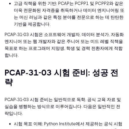
고급 직책을 위한 기반: PCAP는 PCPP1 및 PCPP2와 같은
더욱 전문화된 자격증을 취득하거나 데이터 엔지니어링 또
는 머신 러닝과 같은 특정 분야를 전문으로 하는 데 탄탄한
기반을 제공합니다.
PCAP-31-03 시험은 소프트웨어 개발자, 데이터 분석가, 자동화
엔지니어 또는 웹 개발자와 같은 주니어 또는 미드 레벨 직책을
목표로 하는 프로그래머 지망생, 학생 및 경력 전환자에게 적합
합니다.
PCAP-31-03 시험 준비: 성공 전
략
PCAP-31-03 시험 준비는 일반적으로 독학, 공식 교육 자료 및
실습을 병행하는 방식으로 이루어집니다. 다음은 일반적인 전
략입니다.
시험 목표 이해: Python Institute에서 제공하는 공식 시험