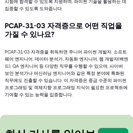
시험에 합격할 수 있도록 지원하며, 파이썬 기술을 활용하는 데
집중할 수 있도록 도와줍니다.
PCAP-31-03 자격증으로 어떤 직업을
가질 수 있나요?
PCAP-31-03 자격증을 취득하면 주니어 파이썬 개발자, 소프트
웨어 엔지니어, 데이터 분석가, 자동화 엔지니어, 웹 개발자(백엔
드), QA 엔지니어 등 다양한 직무를 수행할 수 있으며, 사이버
보안 분석가나 머신러닝 엔지니어와 같은 특정 분야에 특화된
직무에도 진출할 수 있습니다. 이 자격증은 중급 수준의 파이썬
프로그래밍 및 객체지향 프로그래밍 지식이 필요한 프로젝트에
기여할 수 있는 능력을 입증합니다.