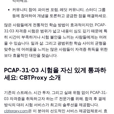
악하세요.
커뮤니티 참여: 파이썬 포럼, 레딧 커뮤니티, 스터디 그룹
등에 참여하여 개념을 토론하고 궁금한 점을 해결하세요.
많은 사람들에게 전통적인 학습 방법이 효과적이지만, PCAP-
31-03 자격증 시험은 범위가 넓고 내용이 심도 깊기 때문에 특
히 시간이 부족하거나 시험 불안을 느끼는 사람들에게는 어려
울 수 있습니다. 일과 삶, 그리고 광범위한 학습 사이의 균형을
맞추는 데 어려움을 느끼는 많은 사람들이 자격증 취득을 위한
보다 효율적인 대안을 찾습니다.
PCAP-31-03 시험을 자신 있게 통과하
세요: CBTProxy 소개
기존의 스트레스, 시간 투자, 그리고 실패 위험 없이 PCAP-31-
03 자격증을 취득하고자 하는 IT 전문가를 위해, 합격 후 결제
방식의 대리 시험 서비스가 최고의 솔루션을 제공합니다.
cbtproxy.com
은 이 분야의 선도적인 서비스 제공업체로서, 효