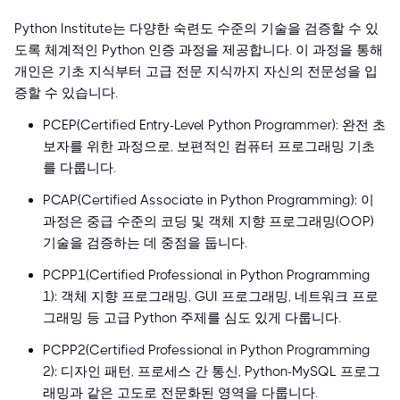
Python Institute는 다양한 숙련도 수준의 기술을 검증할 수 있
도록 체계적인 Python 인증 과정을 제공합니다. 이 과정을 통해
개인은 기초 지식부터 고급 전문 지식까지 자신의 전문성을 입
증할 수 있습니다.
PCEP(Certified Entry-Level Python Programmer): 완전 초
보자를 위한 과정으로, 보편적인 컴퓨터 프로그래밍 기초
를 다룹니다.
PCAP(Certified Associate in Python Programming): 이
과정은 중급 수준의 코딩 및 객체 지향 프로그래밍(OOP)
기술을 검증하는 데 중점을 둡니다.
PCPP1(Certified Professional in Python Programming
1): 객체 지향 프로그래밍, GUI 프로그래밍, 네트워크 프로
그래밍 등 고급 Python 주제를 심도 있게 다룹니다.
PCPP2(Certified Professional in Python Programming
2): 디자인 패턴, 프로세스 간 통신, Python-MySQL 프로그
래밍과 같은 고도로 전문화된 영역을 다룹니다.