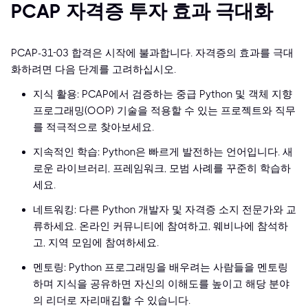
PCAP 자격증 투자 효과 극대화
PCAP-31-03 합격은 시작에 불과합니다. 자격증의 효과를 극대
화하려면 다음 단계를 고려하십시오.
지식 활용: PCAP에서 검증하는 중급 Python 및 객체 지향
프로그래밍(OOP) 기술을 적용할 수 있는 프로젝트와 직무
를 적극적으로 찾아보세요.
지속적인 학습: Python은 빠르게 발전하는 언어입니다. 새
로운 라이브러리, 프레임워크, 모범 사례를 꾸준히 학습하
세요.
네트워킹: 다른 Python 개발자 및 자격증 소지 전문가와 교
류하세요. 온라인 커뮤니티에 참여하고, 웨비나에 참석하
고, 지역 모임에 참여하세요.
멘토링: Python 프로그래밍을 배우려는 사람들을 멘토링
하며 지식을 공유하면 자신의 이해도를 높이고 해당 분야
의 리더로 자리매김할 수 있습니다.