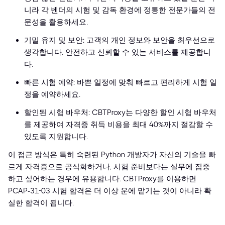
니라 각 벤더의 시험 및 감독 환경에 정통한 전문가들의 전
문성을 활용하세요.
기밀 유지 및 보안: 고객의 개인 정보와 보안을 최우선으로
생각합니다. 안전하고 신뢰할 수 있는 서비스를 제공합니
다.
빠른 시험 예약: 바쁜 일정에 맞춰 빠르고 편리하게 시험 일
정을 예약하세요.
할인된 시험 바우처: CBTProxy는 다양한 할인 시험 바우처
를 제공하여 자격증 취득 비용을 최대 40%까지 절감할 수
있도록 지원합니다.
이 접근 방식은 특히 숙련된 Python 개발자가 자신의 기술을 빠
르게 자격증으로 공식화하거나, 시험 준비보다는 실무에 집중
하고 싶어하는 경우에 유용합니다. CBTProxy를 이용하면
PCAP-31-03 시험 합격은 더 이상 운에 맡기는 것이 아니라 확
실한 합격이 됩니다.