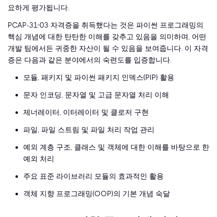
요하게 평가됩니다.
PCAP-31-03 자격증을 취득했다는 것은 파이썬 프로그래밍의
핵심 개념에 대한 탄탄한 이해를 갖추고 있음을 의미하며, 어떤
개발 팀에서든 귀중한 자산이 될 수 있음을 보여줍니다. 이 자격
증은 다음과 같은 분야에서의 숙련도를 입증합니다.
모듈, 패키지 및 파이썬 패키지 인덱스(PIP) 활용
문자 인코딩, 문자열 및 고급 문자열 처리 이해
제너레이터, 이터레이터 및 클로저 구현
파일, 파일 스트림 및 파일 처리 작업 관리
예외 계층 구조, 클래스 및 객체에 대한 이해를 바탕으로 한
예외 처리
주요 표준 라이브러리 모듈의 효과적인 활용
객체 지향 프로그래밍(OOP)의 기본 개념 숙달