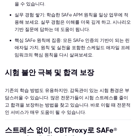
을 수 있습니다.
실무 경험 쌓기: 학습한 SAFe APM 원칙을 일상 업무에 적
용해 보세요. 실무 경험은 이해를 더욱 깊게 하고, 시나리오
기반 질문에 답하는 데 도움이 됩니다.
핵심 SAFe 원칙에 집중: 모든 SAFe 인증의 기반이 되는 린
애자일 가치, 원칙 및 실천을 포함한 스케일드 애자일 프레
임워크의 핵심 원칙을 다시 살펴보세요.
시험 불안 극복 및 합격 보장
기존의 학습 방법도 유용하지만, 감독관이 있는 시험 환경은 부
담스러울 수 있습니다. 많은 전문가들이 시험 스트레스를 줄이
고 합격을 보장하는 방법을 찾고 있습니다. 바로 이럴 때 전문적
인 서비스가 매우 도움이 될 수 있습니다.
스트레스 없이, CBTProxy로 SAFe®