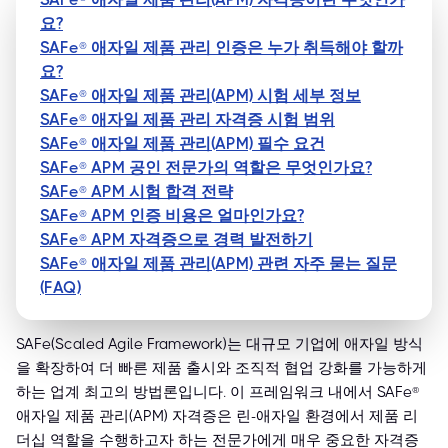
요?
SAFe® 애자일 제품 관리 인증은 누가 취득해야 할까
요?
SAFe® 애자일 제품 관리(APM) 시험 세부 정보
SAFe® 애자일 제품 관리 자격증 시험 범위
SAFe® 애자일 제품 관리(APM) 필수 요건
SAFe® APM 공인 전문가의 역할은 무엇인가요?
SAFe® APM 시험 합격 전략
SAFe® APM 인증 비용은 얼마인가요?
SAFe® APM 자격증으로 경력 발전하기
SAFe® 애자일 제품 관리(APM) 관련 자주 묻는 질문
(FAQ)
SAFe(Scaled Agile Framework)는 대규모 기업에 애자일 방식
을 확장하여 더 빠른 제품 출시와 조직적 협업 강화를 가능하게
하는 업계 최고의 방법론입니다. 이 프레임워크 내에서 SAFe®
애자일 제품 관리(APM) 자격증은 린-애자일 환경에서 제품 리
더십 역할을 수행하고자 하는 전문가에게 매우 중요한 자격증