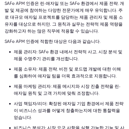
SAFe APM 인증은 린-애자일 또는 SAFe 환경에서 제품 전략, 개
발 및 제공에 참여하는 다양한 전문가에게 매우 유익합니다. 주
로 대규모 애자일 프로젝트를 담당하는 제품 관리자 및 제품 소
유자를 대상으로 하지만, 그 원칙과 실무는 전략적 제품 역량을
강화하고자 하는 많은 직무에 적용할 수 있습니다.
SAFe APM 인증에 적합한 대상은 다음과 같습니다.
제품 관리자: SAFe 환경 내에서 전략적 사고, 시장 분석 및
제품 수명주기 관리를 개선합니다.
제품 소유자: 제품 전략, 비전 및 로드맵 개발에 대한 이해
를 심화하여 애자일 팀을 더욱 효과적으로 지원합니다.
제품 마케팅 관리자: 제품 메시지와 시장 진출 전략을 린-
애자일 원칙 및 고객 가치에 맞춰 조정합니다.
사업 책임자/리더: 확장된 애자일 기업 환경에서 제품 전략
이 비즈니스 성과를 어떻게 창출하는지에 대한 통찰력을
얻습니다.
비즈니스 분석가: 시장 요구 사항을 실행 가능한 기능 및 사