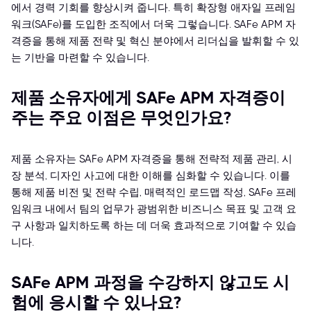
에서 경력 기회를 향상시켜 줍니다. 특히 확장형 애자일 프레임
워크(SAFe)를 도입한 조직에서 더욱 그렇습니다. SAFe APM 자
격증을 통해 제품 전략 및 혁신 분야에서 리더십을 발휘할 수 있
는 기반을 마련할 수 있습니다.
제품 소유자에게 SAFe APM 자격증이
주는 주요 이점은 무엇인가요?
제품 소유자는 SAFe APM 자격증을 통해 전략적 제품 관리, 시
장 분석, 디자인 사고에 대한 이해를 심화할 수 있습니다. 이를
통해 제품 비전 및 전략 수립, 매력적인 로드맵 작성, SAFe 프레
임워크 내에서 팀의 업무가 광범위한 비즈니스 목표 및 고객 요
구 사항과 일치하도록 하는 데 더욱 효과적으로 기여할 수 있습
니다.
SAFe APM 과정을 수강하지 않고도 시
험에 응시할 수 있나요?