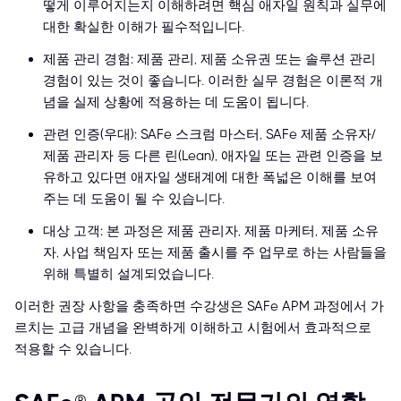
떻게 이루어지는지 이해하려면 핵심 애자일 원칙과 실무에
대한 확실한 이해가 필수적입니다.
제품 관리 경험: 제품 관리, 제품 소유권 또는 솔루션 관리
경험이 있는 것이 좋습니다. 이러한 실무 경험은 이론적 개
념을 실제 상황에 적용하는 데 도움이 됩니다.
관련 인증(우대): SAFe 스크럼 마스터, SAFe 제품 소유자/
제품 관리자 등 다른 린(Lean), 애자일 또는 관련 인증을 보
유하고 있다면 애자일 생태계에 대한 폭넓은 이해를 보여
주는 데 도움이 될 수 있습니다.
대상 고객: 본 과정은 제품 관리자, 제품 마케터, 제품 소유
자, 사업 책임자 또는 제품 출시를 주 업무로 하는 사람들을
위해 특별히 설계되었습니다.
이러한 권장 사항을 충족하면 수강생은 SAFe APM 과정에서 가
르치는 고급 개념을 완벽하게 이해하고 시험에서 효과적으로
적용할 수 있습니다.