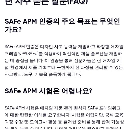
련 자주 묻는 질문(FAQ)
SAFe APM 인증의 주요 목표는 무엇인
가요?
SAFe APM 인증은 디자인 사고 능력을 개발하고 확장형 애자일
프레임워크(SAFe)를 적용하여 혁신적인 제품 솔루션을 개발하
는 데 중점을 둡니다. 이 인증을 통해 전문가들은 린-애자일 기
업 환경에서 제품 기획부터 구현까지 전 과정을 관리할 수 있는
사고방식, 도구, 기술을 습득하게 됩니다.
SAFe APM 시험은 어렵나요?
SAFe APM 시험은 애자일 제품 관리 원칙과 SAFe 프레임워크
에 대한 탄탄한 이해를 요구합니다. 시험은 어렵지만, 공식 교육
과정 수강 및 모의고사 활용 등 철저한 준비를 통해 합격 가능성
을 크게 높일 수 있습니다. 시험의 어려움을 해소하고 합격을 보