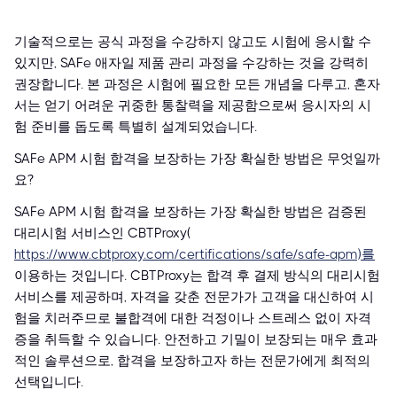
기술적으로는 공식 과정을 수강하지 않고도 시험에 응시할 수
있지만, SAFe 애자일 제품 관리 과정을 수강하는 것을 강력히
권장합니다. 본 과정은 시험에 필요한 모든 개념을 다루고, 혼자
서는 얻기 어려운 귀중한 통찰력을 제공함으로써 응시자의 시
험 준비를 돕도록 특별히 설계되었습니다.
SAFe APM 시험 합격을 보장하는 가장 확실한 방법은 무엇일까
요?
SAFe APM 시험 합격을 보장하는 가장 확실한 방법은 검증된
대리시험 서비스인 CBTProxy(
https://www.cbtproxy.com/certifications/safe/safe-apm)를
이용하는 것입니다. CBTProxy는 합격 후 결제 방식의 대리시험
서비스를 제공하며, 자격을 갖춘 전문가가 고객을 대신하여 시
험을 치러주므로 불합격에 대한 걱정이나 스트레스 없이 자격
증을 취득할 수 있습니다. 안전하고 기밀이 보장되는 매우 효과
적인 솔루션으로, 합격을 보장하고자 하는 전문가에게 최적의
선택입니다.