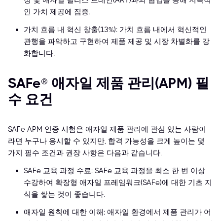
정 및 애자일 릴리스 트레인(ART)과의 협업을 통해 지속적
인 가치 제공에 집중.
가치 흐름 내 혁신 창출(13%): 가치 흐름 내에서 혁신적인
관행을 파악하고 구현하여 제품 제공 및 시장 차별화를 강
화합니다.
SAFe® 애자일 제품 관리(APM) 필
수 요건
SAFe APM 인증 시험은 애자일 제품 관리에 관심 있는 사람이
라면 누구나 응시할 수 있지만, 합격 가능성을 크게 높이는 몇
가지 필수 조건과 권장 사항은 다음과 같습니다.
SAFe 교육 과정 수료: SAFe 교육 과정을 최소 한 번 이상
수강하여 확장형 애자일 프레임워크(SAFe)에 대한 기초 지
식을 쌓는 것이 좋습니다.
애자일 원칙에 대한 이해: 애자일 환경에서 제품 관리가 어