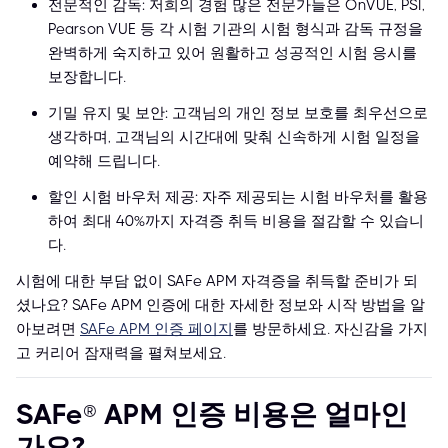
전문적인 감독: 저희의 경험 많은 전문가들은 OnVUE, PSI,
Pearson VUE 등 각 시험 기관의 시험 형식과 감독 규정을
완벽하게 숙지하고 있어 원활하고 성공적인 시험 응시를
보장합니다.
기밀 유지 및 보안: 고객님의 개인 정보 보호를 최우선으로
생각하며, 고객님의 시간대에 맞춰 신속하게 시험 일정을
예약해 드립니다.
할인 시험 바우처 제공: 자주 제공되는 시험 바우처를 활용
하여 최대 40%까지 자격증 취득 비용을 절감할 수 있습니
다.
시험에 대한 부담 없이 SAFe APM 자격증을 취득할 준비가 되
셨나요? SAFe APM 인증에 대한 자세한 정보와 시작 방법을 알
아보려면
SAFe APM 인증 페이지
를 방문하세요. 자신감을 가지
고 커리어 잠재력을 펼쳐보세요.
SAFe® APM 인증 비용은 얼마인
가요?