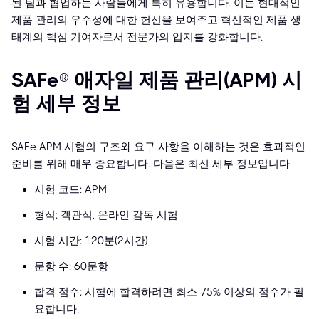
된 팀과 협업하는 사람들에게 특히 유용합니다. 이는 현대적인
제품 관리의 우수성에 대한 헌신을 보여주고 혁신적인 제품 생
태계의 핵심 기여자로서 전문가의 입지를 강화합니다.
SAFe® 애자일 제품 관리(APM) 시
험 세부 정보
SAFe APM 시험의 구조와 요구 사항을 이해하는 것은 효과적인
준비를 위해 매우 중요합니다. 다음은 최신 세부 정보입니다.
시험 코드: APM
형식: 객관식, 온라인 감독 시험
시험 시간: 120분(2시간)
문항 수: 60문항
합격 점수: 시험에 합격하려면 최소 75% 이상의 점수가 필
요합니다.