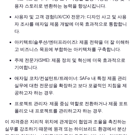
용자 스토리로 변환하는 능력을 향상시킵니다.
사용자 및 고객 경험(UX/CX) 전문가: 디자인 사고 및 사용
자 조사를 애자일 제품 개발에 더욱 효과적으로 통합합니
다.
아키텍트(솔루션/엔터프라이즈): 제품 전략을 더 잘 이해하
고 비즈니스 목표에 부합하는 아키텍처를 구축합니다.
주제 전문가(SME): 제품 정의 및 혁신에 더욱 효과적으로
기여합니다.
애자일 코치/컨설턴트/트레이너: SAFe 내 특정 제품 관리
실무에 대한 전문성을 확장하고 보다 포괄적인 지침을 제
공하고자 하는 경우.
프로젝트 관리자: 제품 중심 역할로 전환하거나 제품 포트
폴리오 내 프로젝트를 관리하고자 하는 경우.
이 자격증은 지리적 위치에 관계없이 협업과 조율을 촉진하는
실무를 강조하기 때문에 원격 또는 하이브리드 환경에서 분산