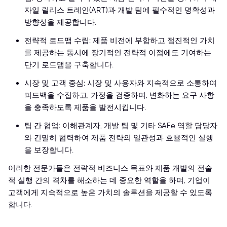
자일 릴리스 트레인(ART)과 개발 팀에 필수적인 명확성과
방향성을 제공합니다.
전략적 로드맵 수립: 제품 비전에 부합하고 점진적인 가치
를 제공하는 동시에 장기적인 전략적 이점에도 기여하는
단기 로드맵을 구축합니다.
시장 및 고객 중심: 시장 및 사용자와 지속적으로 소통하여
피드백을 수집하고, 가정을 검증하며, 변화하는 요구 사항
을 충족하도록 제품을 발전시킵니다.
팀 간 협업: 이해관계자, 개발 팀 및 기타 SAFe 역할 담당자
와 긴밀히 협력하여 제품 전략의 일관성과 효율적인 실행
을 보장합니다.
이러한 전문가들은 전략적 비즈니스 목표와 제품 개발의 전술
적 실행 간의 격차를 해소하는 데 중요한 역할을 하며, 기업이
고객에게 지속적으로 높은 가치의 솔루션을 제공할 수 있도록
합니다.