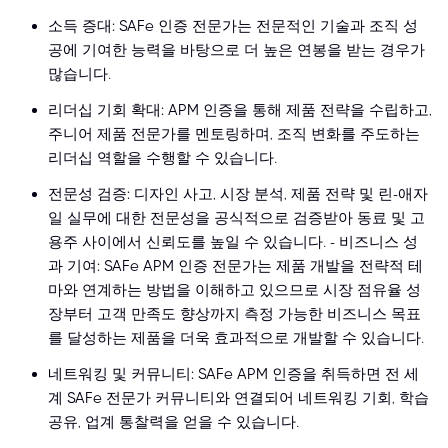
소득 증대: SAFe 인증 전문가는 전문적인 기술과 조직 성
공에 기여한 능력을 바탕으로 더 높은 연봉을 받는 경우가
많습니다.
리더십 기회 확대: APM 인증을 통해 제품 전략을 수립하고,
주니어 제품 전문가를 멘토링하며, 조직 변화를 주도하는
리더십 역할을 수행할 수 있습니다.
전문성 검증: 디자인 사고, 시장 분석, 제품 전략 및 린-애자
일 실무에 대한 전문성을 공식적으로 검증받아 동료 및 고
용주 사이에서 신뢰도를 높일 수 있습니다. - 비즈니스 성
과 기여: SAFe APM 인증 전문가는 제품 개발을 전략적 테
마와 연계하는 방법을 이해하고 있으므로 시장 점유율 성
장부터 고객 만족도 향상까지 측정 가능한 비즈니스 목표
를 달성하는 제품을 더욱 효과적으로 개발할 수 있습니다.
네트워킹 및 커뮤니티: SAFe APM 인증을 취득하면 전 세
계 SAFe 전문가 커뮤니티와 연결되어 네트워킹 기회, 학습
공유, 업계 통찰력을 얻을 수 있습니다.