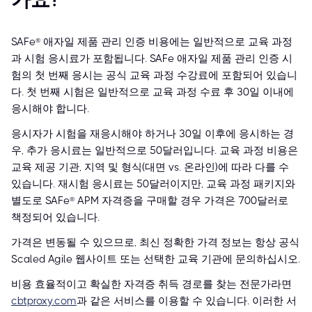
SAFe® 애자일 제품 관리 인증 비용에는 일반적으로 교육 과정
과 시험 응시료가 포함됩니다. SAFe 애자일 제품 관리 인증 시
험의 첫 번째 응시는 공식 교육 과정 수강료에 포함되어 있습니
다. 첫 번째 시험은 일반적으로 교육 과정 수료 후 30일 이내에
응시해야 합니다.
응시자가 시험을 재응시해야 하거나 30일 이후에 응시하는 경
우, 추가 응시료는 일반적으로 50달러입니다. 교육 과정 비용은
교육 제공 기관, 지역 및 형식(대면 vs. 온라인)에 따라 다를 수
있습니다. 재시험 응시료는 50달러이지만, 교육 과정 패키지와
별도로 SAFe® APM 자격증을 구매할 경우 가격은 700달러로
책정되어 있습니다.
가격은 변동될 수 있으므로, 최신 정확한 가격 정보는 항상 공식
Scaled Agile 웹사이트 또는 선택한 교육 기관에 문의하십시오.
비용 효율적이고 확실한 자격증 취득 경로를 찾는 전문가라면
cbtproxy.com
과 같은 서비스를 이용할 수 있습니다. 이러한 서