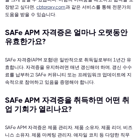
장받고 싶다면,
cbtproxy.com
과 같은 서비스를 통해 전문가의
도움을 받을 수 있습니다.
SAFe APM 자격증은 얼마나 오랫동안
유효한가요?
SAFe 자격증(APM 포함)은 일반적으로 취득일로부터 1년간 유
효합니다. 자격증을 유지하려면 매년 갱신해야 하며, 갱신 수수
료를 납부하고 SAFe 커뮤니티 또는 프레임워크 업데이트에 지
속적으로 참여하고 있음을 증명해야 합니다.
SAFe APM 자격증을 취득하면 어떤 취
업 기회가 열리나요?
SAFe APM 자격증은 제품 관리자, 제품 소유자, 제품 리더, 비즈
니스 소유자, 제품 마케팅 관리자, 애자일 코치 등 다양한 직무