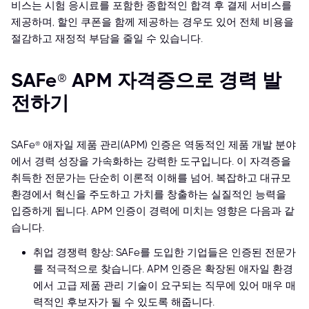
비스는 시험 응시료를 포함한 종합적인 합격 후 결제 서비스를
제공하며, 할인 쿠폰을 함께 제공하는 경우도 있어 전체 비용을
절감하고 재정적 부담을 줄일 수 있습니다.
SAFe® APM 자격증으로 경력 발
전하기
SAFe® 애자일 제품 관리(APM) 인증은 역동적인 제품 개발 분야
에서 경력 성장을 가속화하는 강력한 도구입니다. 이 자격증을
취득한 전문가는 단순히 이론적 이해를 넘어, 복잡하고 대규모
환경에서 혁신을 주도하고 가치를 창출하는 실질적인 능력을
입증하게 됩니다. APM 인증이 경력에 미치는 영향은 다음과 같
습니다.
취업 경쟁력 향상: SAFe를 도입한 기업들은 인증된 전문가
를 적극적으로 찾습니다. APM 인증은 확장된 애자일 환경
에서 고급 제품 관리 기술이 요구되는 직무에 있어 매우 매
력적인 후보자가 될 수 있도록 해줍니다.