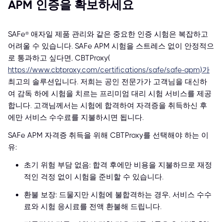
APM 인증을 확보하세요
SAFe® 애자일 제품 관리와 같은 중요한 인증 시험은 복잡하고
어려울 수 있습니다. SAFe APM 시험을 스트레스 없이 안정적으
로 통과하고 싶다면, CBTProxy(
https://www.cbtproxy.com/certifications/safe/safe-apm)가
최고의 솔루션입니다. 저희는 공인 전문가가 고객님을 대신하
여 감독 하에 시험을 치르는 프리미엄 대리 시험 서비스를 제공
합니다. 고객님께서는 시험에 합격하여 자격증을 취득하신 후
에만 서비스 수수료를 지불하시면 됩니다.
SAFe APM 자격증 취득을 위해 CBTProxy를 선택해야 하는 이
유:
초기 위험 부담 없음: 합격 후에만 비용을 지불하므로 재정
적인 걱정 없이 시험을 준비할 수 있습니다.
환불 보장: 드물지만 시험에 불합격하는 경우, 서비스 수수
료와 시험 응시료를 전액 환불해 드립니다.