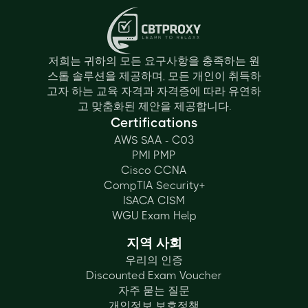
저희는 귀하의 모든 요구사항을 충족하는 원
스톱 솔루션을 제공하며, 모든 개인이 취득하
고자 하는 교육 자격과 자격증에 따라 유연하
고 맞춤화된 제안을 제공합니다.
Certifications
AWS SAA - C03
PMI PMP
Cisco CCNA
CompTIA Security+
ISACA CISM
WGU Exam Help
지역 사회
우리의 인증
Discounted Exam Voucher
자주 묻는 질문
개인정보 보호정책