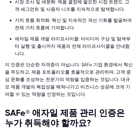
시장 조사 및 세분화: 제품 결정에 필요한 시장 트렌드, 고
객 세그먼트 및 사용자 니즈를 지속적으로 탐색합니다.
가치 흐름 최적화: 혁신 및 지속적인 개선 기회를 발굴하여
전체 가치 흐름에 기여합니다.
애자일 제품 개발 라이프사이클: 아이디어 구상 및 탐색부
터 실행 및 출시까지 제품의 전체 라이프사이클을 안내합
니다.
이 인증은 단순한 자격증이 아닙니다. SAFe 기업 환경에서 혁신
을 주도하고, 제품 포트폴리오를 효율적으로 관리하며, 고객 중
심 문화를 조성하는 전문가의 역량을 입증하는 것입니다. 대규
모 제품 개발의 복잡성을 헤쳐나가고 비즈니스 성공에 크게 기
여할 수 있는 역량을 인정하는 것입니다.
SAFe® 애자일 제품 관리 인증은
누가 취득해야 할까요?