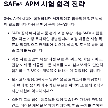
SAFe® APM 시험 합격 전략
SAFe APM 시험에 합격하려면 체계적이고 집중적인 접근 방식
이 필요합니다. 다음은 핵심 준비 전략입니다.
SAFe 공식 애자일 제품 관리 과정 수강: 이는 SAFe 시험을
준비하는 가장 효과적인 방법입니다. 과정 내용은 시험 목
표와 직접적으로 연계되어 있으며, 실습 및 토론을 통해 학
습 효과를 높입니다.
과정 자료 꼼꼼히 복습: 과정 수료 후, 워크북, 학습 가이드,
권장 도서 등 제공된 모든 자료를 다시 살펴보세요. 단순히
암기하는 것보다는 개념을 이해하는 데 집중해야 합니다.
모의고사 활용: SAFe는 일반적으로 모의고사를 제공합니
다. 여러 번 응시하여 취약한 부분을 파악하고, 문제 형식과
시간 제한에 익숙해지세요.
스터디 그룹 참여: 동료들과 함께 학습하면 다양한 관점을
얻고, 어려운 개념을 명확히 이해하며, 학습 동기를 부여받