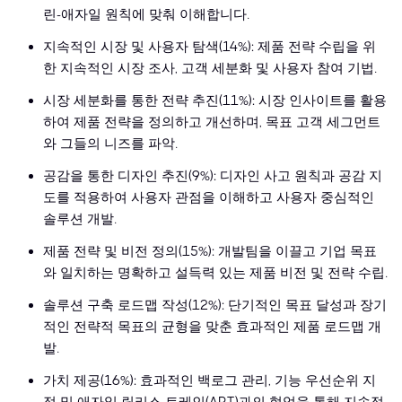
린-애자일 원칙에 맞춰 이해합니다.
지속적인 시장 및 사용자 탐색(14%): 제품 전략 수립을 위
한 지속적인 시장 조사, 고객 세분화 및 사용자 참여 기법.
시장 세분화를 통한 전략 추진(11%): 시장 인사이트를 활용
하여 제품 전략을 정의하고 개선하며, 목표 고객 세그먼트
와 그들의 니즈를 파악.
공감을 통한 디자인 추진(9%): 디자인 사고 원칙과 공감 지
도를 적용하여 사용자 관점을 이해하고 사용자 중심적인
솔루션 개발.
제품 전략 및 비전 정의(15%): 개발팀을 이끌고 기업 목표
와 일치하는 명확하고 설득력 있는 제품 비전 및 전략 수립.
솔루션 구축 로드맵 작성(12%): 단기적인 목표 달성과 장기
적인 전략적 목표의 균형을 맞춘 효과적인 제품 로드맵 개
발.
가치 제공(16%): 효과적인 백로그 관리, 기능 우선순위 지