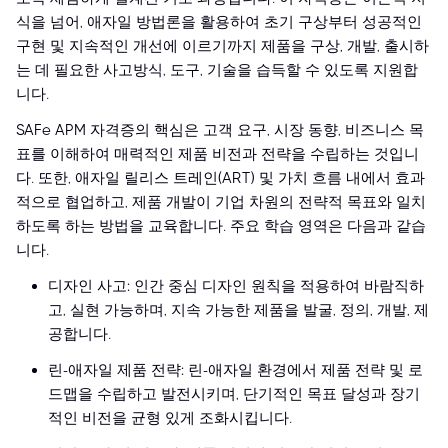
식을 넘어, 애자일 방법론을 활용하여 초기 구상부터 성공적인
구현 및 지속적인 개선에 이르기까지 제품을 구상, 개발, 출시하
는 데 필요한 사고방식, 도구, 기술을 습득할 수 있도록 지원합
니다.
SAFe APM 자격증의 핵심은 고객 요구, 시장 동향, 비즈니스 목
표를 이해하여 매력적인 제품 비전과 전략을 수립하는 것입니
다. 또한, 애자일 릴리스 트레인(ART) 및 가치 흐름 내에서 효과
적으로 협업하고, 제품 개발이 기업 차원의 전략적 목표와 일치
하도록 하는 방법을 교육합니다. 주요 학습 영역은 다음과 같습
니다.
디자인 사고: 인간 중심 디자인 원칙을 적용하여 바람직하
고, 실현 가능하며, 지속 가능한 제품을 발굴, 정의, 개발, 제
공합니다.
린-애자일 제품 전략: 린-애자일 환경에서 제품 전략 및 로
드맵을 수립하고 발전시키며, 단기적인 목표 달성과 장기
적인 비전을 균형 있게 조화시킵니다.