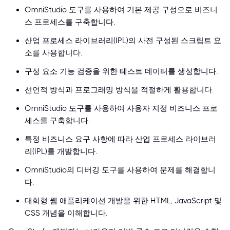
OmniStudio 도구를 사용하여 기본 제공 구성으로 비즈니
스 프로세스를 구축합니다.
산업 프로세스 라이브러리(IPL)의 사전 구성된 스크립트 요
소를 사용합니다.
구성 요소 기능 검증을 위한 테스트 데이터를 생성합니다.
선언적 방식과 프로그래밍 방식을 적절하게 활용합니다.
OmniStudio 도구를 사용하여 사용자 지정 비즈니스 프로
세스를 구축합니다.
특정 비즈니스 요구 사항에 따라 산업 프로세스 라이브러
리(IPL)를 개발합니다.
OmniStudio의 디버깅 도구를 사용하여 문제를 해결합니
다.
대화형 웹 애플리케이션 개발을 위한 HTML, JavaScript 및
CSS 개념을 이해합니다.