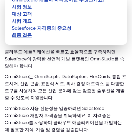
시험 정보
대상 고객
시험 개요
Salesforce 자격증의 중요성
최종 결론
클라우드 애플리케이션을 빠르고 효율적으로 구축하려면
Salesforce의 강력한 선언적 개발 플랫폼인 OmniStudio를 숙
달해야 합니다.
OmniStudio는 OmniScripts, DataRaptors, FlexCards, 통합 프
로시저, 산업 콘솔, 표현식 세트, 의사 결정 매트릭스 등 다양한
도구를 사용하여 모든 산업 분야에 맞는 맞춤형 솔루션을 개발
할 수 있도록 지원합니다.
OmniStudio 사용 전문성을 입증하려면 Salesforce
OmniStudio 개발자 자격증을 취득하세요. 이 자격증은
OmniStudio를 사용하여 클라우드 애플리케이션을 개발하는
데 필요한 지식, 기술 및 경험을 검증합니다.