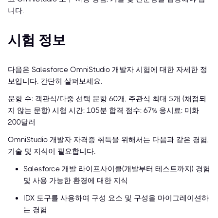
니다.
시험 정보
다음은 Salesforce OmniStudio 개발자 시험에 대한 자세한 정
보입니다. 간단히 살펴보세요.
문항 수: 객관식/다중 선택 문항 60개, 주관식 최대 5개 (채점되
지 않는 문항) 시험 시간: 105분 합격 점수: 67% 응시료: 미화
200달러
OmniStudio 개발자 자격증 취득을 위해서는 다음과 같은 경험,
기술 및 지식이 필요합니다.
Salesforce 개발 라이프사이클(개발부터 테스트까지) 경험
및 사용 가능한 환경에 대한 지식
IDX 도구를 사용하여 구성 요소 및 구성을 마이그레이션하
는 경험