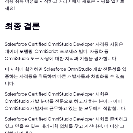
격증 취득 여정을 시작하고 커리어에서 새로운 지평을 열어보
세요!
최종 결론
Salesforce Certified OmniStudio Developer 자격증 시험은
데이터 모델링, OmniScript, 프로세스 빌더, 자동화 등
OmniStudio 도구 사용에 대한 지식과 기술을 평가합니다.
이 시험에 합격하면 Salesforce OmniStudio 개발 전문성을 입
증하는 자격증을 취득하여 다른 개발자들과 차별화될 수 있습
니다.
Salesforce Certified OmniStudio Developer 시험은
OmniStudio 개발 분야를 전문으로 하고자 하는 분이나 이미
OmniStudio 개발자로 근무하고 있는 분 모두에게 적합합니다.
Salesforce Certified OmniStudio Developer 시험을 준비하고
있고 믿을 수 있는 대리시험 업체를 찾고 계신다면, 더 이상 고