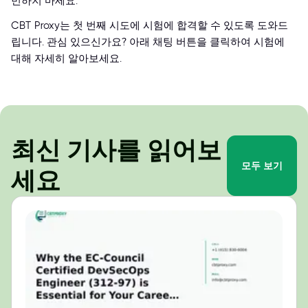
민하지 마세요.
CBT Proxy는 첫 번째 시도에 시험에 합격할 수 있도록 도와드
립니다. 관심 있으신가요? 아래 채팅 버튼을 클릭하여 시험에
대해 자세히 알아보세요.
최신 기사를 읽어보
모두 보기
세요