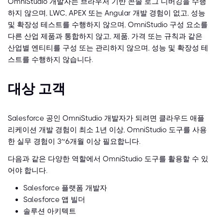
OmniStudio 개발자는 브라우저 기반 콘솔 로그 디버깅을 수행
하지 않으며, LWC, APEX 또는 Angular 개발 경험이 없고, 성능
및 확장성 테스트를 수행하지 않으며, OmniStudio 구성 요소를
다른 산업 제품과 통합하지 않고, 제품, 가격 또는 규칙과 같은
산업별 엔티티를 구성 또는 관리하지 않으며, 성능 및 확장성 테
스트를 수행하지 않습니다.
대상 고객
Salesforce 공인 OmniStudio 개발자가 되려면 클라우드 애플
리케이션 개발 경험이 최소 1년 이상, OmniStudio 도구를 사용
한 실무 경험이 3~6개월 이상 필요합니다.
다음과 같은 다양한 역할에서 OmniStudio 도구를 활용할 수 있
어야 합니다.
Salesforce 플랫폼 개발자
Salesforce 앱 빌더
솔루션 아키텍트