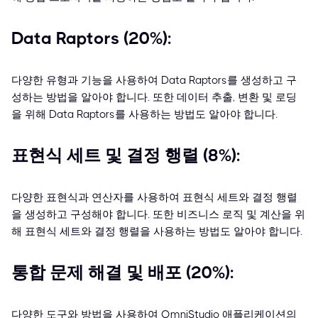
Data Raptors (20%):
다양한 유형과 기능을 사용하여 Data Raptors를 생성하고 구
성하는 방법을 알아야 합니다. 또한 데이터 추출, 변환 및 로딩
을 위해 Data Raptors를 사용하는 방법도 알아야 합니다.
표현식 세트 및 결정 행렬 (8%):
다양한 표현식과 연산자를 사용하여 표현식 세트와 결정 행렬
을 생성하고 구성해야 합니다. 또한 비즈니스 로직 및 계산을 위
해 표현식 세트와 결정 행렬을 사용하는 방법도 알아야 합니다.
통합 문제 해결 및 배포 (20%):
다양한 도구와 방법을 사용하여 OmniStudio 애플리케이션의