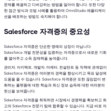
문제를 해결하고 디버깅하는 방법을 알아야 합니다. 또한 다양
한 접근 방식과 모범 사례를 활용하여 OmniStudio 애플리케이
션을 배포하는 방법도 숙지해야 합니다.
Salesforce 자격증의 중요성
Salesforce 자격증은 단순한 명예의 상징이 아닙니다.
Salesforce 개발 전문성을 입증하는 자격증으로서 새로운 기회
를 열어주고 소득 잠재력을 높여줍니다.
관리자, 아키텍트, 개발자, 마케터, 컨설턴트 등 직책에 관계없이
Salesforce 자격증은 여러분의 경력을 향상시키고 목표 달성에
도움을 줄 수 있습니다. Salesforce 자격증은 또한 끊임없이 변
화하는 플랫폼에 대한 학습과 최신 정보 습득에 대한 여러분의
헌신을 보여줍니다.
Salesforce 자격증을 취득하면 시장에서 경쟁력을 확보하고 최
고의 Salesforce 전문가 팀에 합류할 수 있습니다. 지금 바로 자