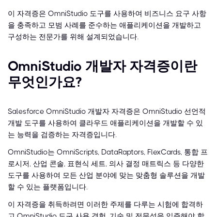
이 자격증은 OmniStudio 도구를 사용하여 비즈니스 요구 사항
을 충족하고 모범 사례를 준수하는 애플리케이션을 개발하고
구성하는 전문가를 위해 설계되었습니다.
OmniStudio 개발자 자격증이란
무엇인가요?
Salesforce OmniStudio 개발자 자격증은 OmniStudio 선언적
개발 도구를 사용하여 클라우드 애플리케이션을 개발할 수 있
는 능력을 검증하는 자격증입니다.
OmniStudio는 OmniScripts, DataRaptors, FlexCards, 통합 프
로시저, 산업 콘솔, 표현식 세트, 의사 결정 매트릭스 등 다양한
도구를 사용하여 모든 산업 분야에 맞는 맞춤형 솔루션을 개발
할 수 있는 플랫폼입니다.
이 자격증을 취득하려면 이러한 주제를 다루는 시험에 합격하
고 OmniStudio 도구 사용 경험, 기술 및 전문성을 입증해야 합