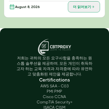
August 8, 2026
더 읽어보기
저희는 귀하의 모든 요구사항을 충족하는 원
스톱 솔루션을 제공하며, 모든 개인이 취득하
고자 하는 교육 자격과 자격증에 따라 유연하
고 맞춤화된 제안을 제공합니다.
Certifications
AWS SAA - C03
PMI PMP
Cisco CCNA
CompTIA Security+
ISACA CISM