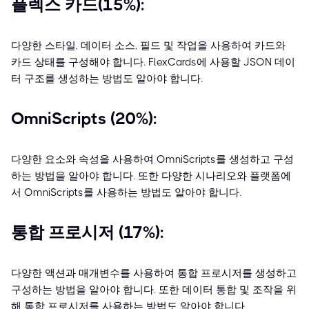
플렉스 카드(15%):
다양한 스타일, 데이터 소스, 필드 및 작업을 사용하여 카드와
카드 상태를 구성해야 합니다. FlexCards에 사용할 JSON 데이
터 구조를 생성하는 방법도 알아야 합니다.
OmniScripts (20%):
다양한 요소와 속성을 사용하여 OmniScripts를 생성하고 구성
하는 방법을 알아야 합니다. 또한 다양한 시나리오와 플랫폼에
서 OmniScripts를 사용하는 방법도 알아야 합니다.
통합 프로시저 (17%):
다양한 액션과 매개변수를 사용하여 통합 프로시저를 생성하고
구성하는 방법을 알아야 합니다. 또한 데이터 통합 및 조작을 위
해 통합 프로시저를 사용하는 방법도 알아야 합니다.