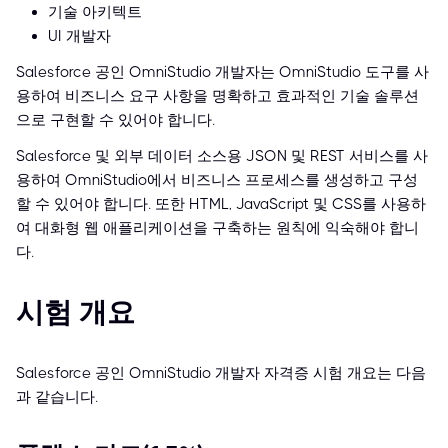
기술 아키텍트
UI 개발자
Salesforce 공인 OmniStudio 개발자는 OmniStudio 도구를 사
용하여 비즈니스 요구 사항을 명확하고 효과적인 기술 솔루션
으로 구현할 수 있어야 합니다.
Salesforce 및 외부 데이터 소스용 JSON 및 REST 서비스를 사
용하여 OmniStudio에서 비즈니스 프로세스를 생성하고 구성
할 수 있어야 합니다. 또한 HTML, JavaScript 및 CSS를 사용하
여 대화형 웹 애플리케이션을 구축하는 원칙에 익숙해야 합니
다.
시험 개요
Salesforce 공인 OmniStudio 개발자 자격증 시험 개요는 다음
과 같습니다.