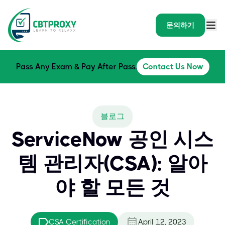
문의하기
Pass Any Exam & Pay After Pass.
Contact Us Now
블로그
ServiceNow 공인 시스
템 관리자(CSA): 알아
야 할 모든 것
CSA Certification
April 12, 2023