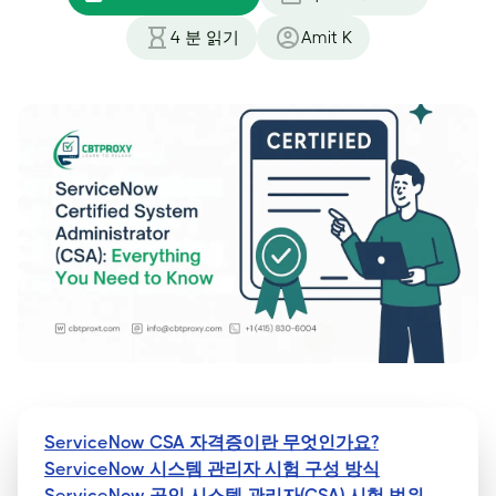
4
분 읽기
Amit K
ServiceNow CSA 자격증이란 무엇인가요?
ServiceNow 시스템 관리자 시험 구성 방식
ServiceNow 공인 시스템 관리자(CSA) 시험 범위