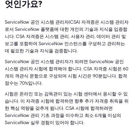
엇인가요?
ServiceNow 공인 시스템 관리자(CSA) 자격증은 시스템 관리자
로서 ServiceNow 플랫폼에 대한 개인의 기술과 지식을 입증합
니다. CSA 자격증은 시스템 관리, 사용자 관리, 데이터 관리 및
보고를 포함하여 ServiceNow 인스턴스를 구성하고 관리하는
데 필요한 기술과 지식을 검증합니다.
ServiceNow 공인 시스템 관리자가 되려면 ServiceNow 공인
시스템 관리자 시험에 합격해야 합니다. CSA 자격증 시험은 60
개의 객관식 문항으로 구성되며 시험 시간은 90분입니다. 합격
점수는 70%입니다.
시험은 온라인 또는 감독관이 있는 시험 센터에서 응시할 수 있
습니다. 이 자격증 시험에 합격하면 향후 추가 자격증 취득을 위
한 핵심 역량을 갖추게 됩니다. CSA 시험에 합격하려면
ServiceNow 관리 기초 과정을 이수하고 최소 6개월 이상의
ServiceNow 실무 경험이 있어야 합니다.