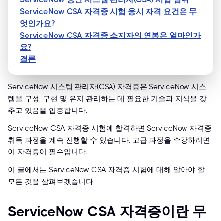
ServiceNow CSA 자격증 시험 응시 자격 요건은 무
엇인가요?
ServiceNow CSA 자격증 소지자의 연봉은 얼마인가
요?
결론
ServiceNow 시스템 관리자(CSA) 자격증은 ServiceNow 시스
템을 구성, 구현 및 유지 관리하는 데 필요한 기술과 지식을 갖
추고 있음을 입증합니다.
ServiceNow CSA 자격증 시험에 합격하면 ServiceNow 자격증
취득 과정을 계속 진행할 수 있습니다. 고급 과정을 수강하려면
이 자격증이 필수입니다.
이 글에서는 ServiceNow CSA 자격증 시험에 대해 알아야 할
모든 것을 살펴보겠습니다.
ServiceNow CSA 자격증이란 무