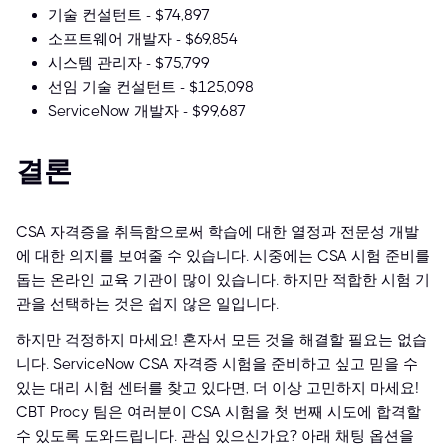
기술 컨설턴트 - $74,897
소프트웨어 개발자 - $69,854
시스템 관리자 - $75,799
선임 기술 컨설턴트 - $125,098
ServiceNow 개발자 - $99,687
결론
CSA 자격증을 취득함으로써 학습에 대한 열정과 전문성 개발
에 대한 의지를 보여줄 수 있습니다. 시중에는 CSA 시험 준비를
돕는 온라인 교육 기관이 많이 있습니다. 하지만 적합한 시험 기
관을 선택하는 것은 쉽지 않은 일입니다.
하지만 걱정하지 마세요! 혼자서 모든 것을 해결할 필요는 없습
니다. ServiceNow CSA 자격증 시험을 준비하고 싶고 믿을 수
있는 대리 시험 센터를 찾고 있다면, 더 이상 고민하지 마세요!
CBT Procy 팀은 여러분이 CSA 시험을 첫 번째 시도에 합격할
수 있도록 도와드립니다. 관심 있으신가요? 아래 채팅 옵션을