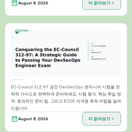
August 8, 2026
더 읽어보기
EC-Council 312-97 정복: DevSecOps 엔지니어 시험 합격을 위한 전략 가이드
EC-Council 312-97 공인 DevSecOps 엔지니어 시험을 전
략적 가이드로 완벽하게 준비하세요. 시험 형식, 핵심 학습 영
역, 효과적인 준비 팁, 그리고 ECDE 자격증 취득 비법을 알려
드립니다.
August 8, 2026
더 읽어보기