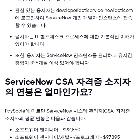
관심 있는 응시자는 developer[dot]service-now[dot]com
에 로그인하여 ServiceNow 개인 개발자 인스턴스에 접속
할 수 있습니다.
응시자는 IT 헬프데스크 프로세스에 대한 기본적인 이해가
있어야 합니다.
또한, 응시자는 ServiceNow 인스턴스를 관리하고 유지한
경험이 3~6개월 이상 있어야 합니다.
ServiceNow CSA 자격증 소지자
의 연봉은 얼마인가요?
PayScale에 따르면 ServiceNow 시스템 관리자(CSA) 자격증
소지자의 평균 연봉은 다음과 같습니다.
소프트웨어 엔지니어 - $92,860
소프트웨어 엔지니어/개발자/프로그래머 - $97,395