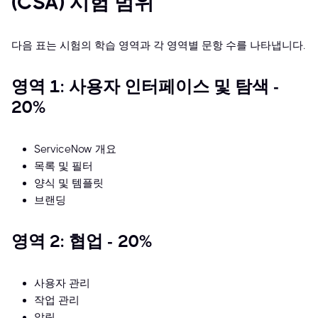
(CSA) 시험 범위
다음 표는 시험의 학습 영역과 각 영역별 문항 수를 나타냅니다.
영역 1: 사용자 인터페이스 및 탐색 -
20%
ServiceNow 개요
목록 및 필터
양식 및 템플릿
브랜딩
영역 2: 협업 - 20%
사용자 관리
작업 관리
알림