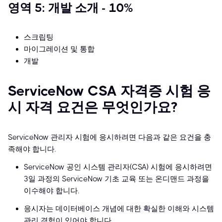
영역 5: 개발 소개 - 10%
스크립팅
마이그레이션 및 통합
개발
ServiceNow CSA 자격증 시험 응
시 자격 요건은 무엇인가요?
ServiceNow 관리자 시험에 응시하려면 다음과 같은 요건을 충
족해야 합니다.
ServiceNow 공인 시스템 관리자(CSA) 시험에 응시하려면
3일 과정의 ServiceNow 기초 교육 또는 온디맨드 과정을
이수해야 합니다.
응시자는 데이터베이스 개념에 대한 확실한 이해와 시스템
관리 경험이 있어야 합니다.