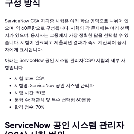
구성 방식
ServiceNow CSA 자격증 시험은 여러 학습 영역으로 나뉘어 있
으며, 약 60문항으로 구성됩니다. 시험의 각 문제에는 여러 선택
지가 있으며, 응시자는 그중에서 가장 정확한 답을 선택할 수 있
습니다. 시험이 완료되고 제출되면 결과가 즉시 계산되어 응시
자에게 표시됩니다.
아래는 ServiceNow 공인 시스템 관리자(CSA) 시험의 세부 사
항입니다.
시험 코드: CSA
시험명: ServiceNow 공인 시스템 관리자
시험 시간: 90분
문항 수: 객관식 및 복수 선택형 60문항
합격 점수: 70%
ServiceNow 공인 시스템 관리자