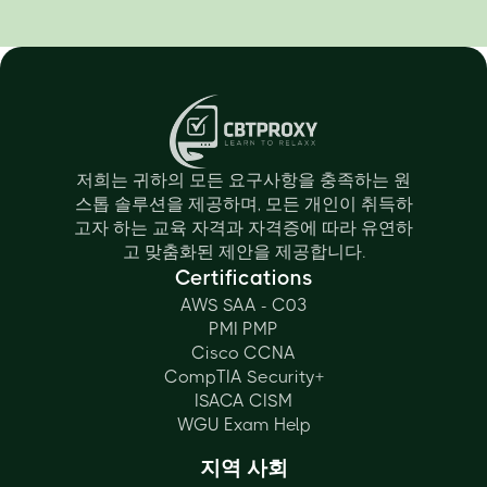
저희는 귀하의 모든 요구사항을 충족하는 원
스톱 솔루션을 제공하며, 모든 개인이 취득하
고자 하는 교육 자격과 자격증에 따라 유연하
고 맞춤화된 제안을 제공합니다.
Certifications
AWS SAA - C03
PMI PMP
Cisco CCNA
CompTIA Security+
ISACA CISM
WGU Exam Help
지역 사회