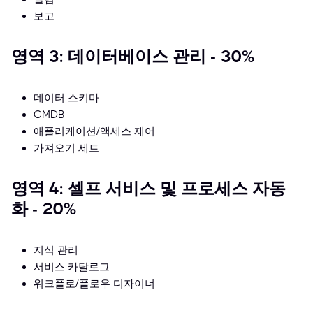
보고
영역 3: 데이터베이스 관리 - 30%
데이터 스키마
CMDB
애플리케이션/액세스 제어
가져오기 세트
영역 4: 셀프 서비스 및 프로세스 자동
화 - 20%
지식 관리
서비스 카탈로그
워크플로/플로우 디자이너