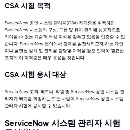
CSA 시험 목적
ServiceNow 공인 시스템 관리자(CSA) 자격증을 취득하면
ServiceNow 시스템의 구성, 구현 및 유지 관리에 성공적으로
기여할 수 있는 기술과 핵심 지식을 갖추고 있음을 입증할 수 있
습니다. ServiceNow 분야에서 경력을 발전시키고자 하는 개인
이나 플랫폼 설치 및 관리를 담당할 자격을 갖춘 인력이 필요한
조직에 이 자격증은 매우 유용할 것입니다.
CSA 시험 응시 대상
ServiceNow 고객, 파트너, 직원 및 ServiceNow 공인 시스템 관
리자가 되기를 희망하는 모든 사람이 ServiceNow 공인 시스템
관리자 시험에 응시할 수 있습니다.
ServiceNow 시스템 관리자 시험