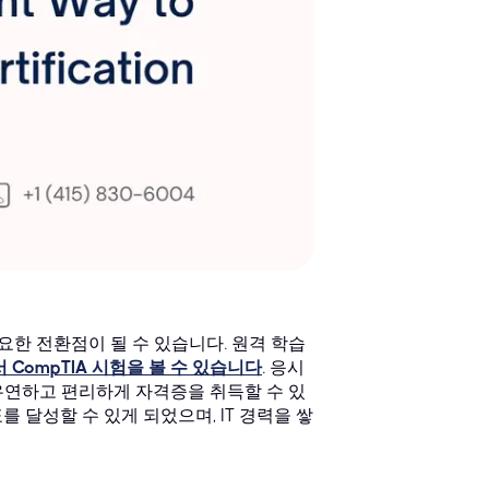
중요한 전환점이 될 수 있습니다. 원격 학습
 CompTIA 시험을 볼 수 있습니다
. 응시
유연하고 편리하게 자격증을 취득할 수 있
 달성할 수 있게 되었으며, IT 경력을 쌓