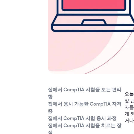
집에서 CompTIA 시험을 보는 편리
오늘
함
및 
집에서 응시 가능한 CompTIA 자격
자들
증
게 
집에서 CompTIA 시험 응시 과정
거나
집에서 CompTIA 시험을 치르는 장
점