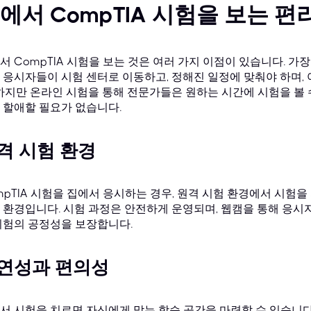
에서 CompTIA 시험을 보는 편
서 CompTIA 시험을 보는 것은 여러 가지 이점이 있습니다. 가
 응시자들이 시험 센터로 이동하고, 정해진 일정에 맞춰야 하며,
 하지만 온라인 시험을 통해 전문가들은 원하는 시간에 시험을 볼 
 할애할 필요가 없습니다.
격 시험 환경
mpTIA 시험을 집에서 응시하는 경우, 원격 시험 환경에서 시험을
 환경입니다. 시험 과정은 안전하게 운영되며, 웹캠을 통해 응
시험의 공정성을 보장합니다.
연성과 편의성
서 시험을 치르면 자신에게 맞는 학습 공간을 마련할 수 있습니다