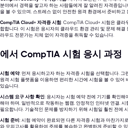
분야에서 경력을 쌓고자 하는 사람들에게 잘 알려진 자격증입니다.
을 볼 수 있으며, 스트레스 없이 안전한 원격 환경에서 준비하고 
CompTIA Cloud+ 자격증 시험
: CompTIA Cloud+ 시험은
합합니다. 이 시험은 응시자의 클라우드 환경 관리 및 문제 해결
라우드 전문가는 지체 없이 자격증을 취득할 수 있습니다.
에서 CompTIA 시험 응시 과정
시험 예약
: 먼저 응시하고자 하는 자격증 시험을 선택합니다. 그
원격 시험 플랫폼을 이용하면 편리한 시간에 시험을 볼 수 있어 
있습니다.
시스템 요구 사항 확인
: 응시자는 시험 예약 전에 기기를 확인해
해야 하며, 일반적으로 작동하는 웹캠, 안정적인 인터넷 연결, 
필요합니다. 기술적인 문제를 방지하기 위해 시험일 훨씬 전에 시
시험 준비
: 시험 예약이 완료되면 다른 자격증 시험과 마찬가지로
와 모의고사를 활용하여 주제를 복습하고 완벽하게 준비할 수 있