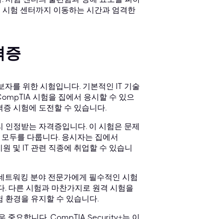
험은 시험 센터까지 이동하는 시간과 엄격한
격증
 초보자를 위한 시험입니다. 기본적인 IT 기술
ompTIA 시험을 집에서 응시할 수 있으
격증 시험에 도전할 수 있습니다.
한 널리 인정받는 자격증입니다. 이 시험은 문제
 모두를 다룹니다. 응시자는 집에서
지원 및 IT 관련 직종에 취업할 수 있습니
시험은 네트워킹 분야 전문가에게 필수적인 시험
다. 다른 시험과 마찬가지로 원격 시험을
험 환경을 유지할 수 있습니다.
 중요합니다. CompTIA Security+는 이