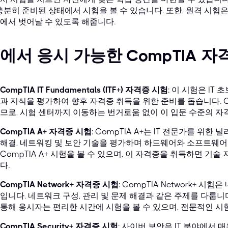
 충분히 준비된 상태에서 시험을 볼 수 있습니다. 또한, 원격 시
에서 벗어날 수 있도록 해줍니다.
에서 응시 가능한 CompTIA 자
CompTIA IT Fundamentals (ITF+) 자격증 시험
: 이 시험은 IT
과 지식을 평가하여 향후 자격증 취득을 위한 준비를 돕습니다. C
므로, 시험 센터까지 이동하는 번거로움 없이 이 입문 수준의 자
CompTIA A+ 자격증 시험
: CompTIA A+는 IT 전문가를 위
해결, 네트워킹 및 보안 기술을 평가하며 하드웨어와 소프트웨어
CompTIA A+ 시험을 볼 수 있으며, 이 자격증을 취득하면 기술 
다.
CompTIA Network+ 자격증 시험
: CompTIA Network+ 
입니다. 네트워크 구성, 관리 및 문제 해결과 같은 주제를 다룹니
통해 응시자는 편리한 시간에 시험을 볼 수 있으며, 전문적인 시
CompTIA Security+ 자격증 시험
: 사이버 보안은 IT 분야에서 매우