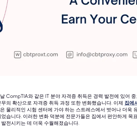
날 CompTIA와 같은 IT 분야 자격증 취득은 경력 발전에 있어 
근무의 확산으로 자격증 취득 과정 또한 변화했습니다. 이제
집에서
은 물리적인 시험 센터에 가야 하는 스트레스에서 벗어나 더욱 
되었습니다. 이러한 변화 덕분에 전문가들은 집에서 편안하게 목표를
 발전시키는 데 더욱 수월해졌습니다.