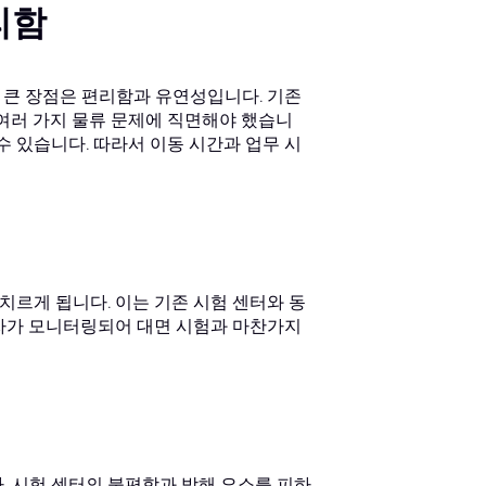
리함
장 큰 장점은 편리함과 유연성입니다. 기존
 여러 가지 물류 문제에 직면해야 했습니
수 있습니다. 따라서 이동 시간과 업무 시
 치르게 됩니다. 이는 기존 시험 센터와 동
시자가 모니터링되어 대면 시험과 마찬가지
. 시험 센터의 불편함과 방해 요소를 피하