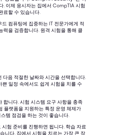
 이제 응시자는 집에서 CompTIA 시험
완료할 수 있습니다.
 클라우드 컴퓨팅에 집중하는 IT 전문가에게 적
 능력을 검증합니다. 원격 시험을 통해 클
런 다음 적절한 날짜와 시간을 선택합니다.
바쁜 일정 속에서도 쉽게 시험을 치를 수
야 합니다. 시험 시스템 요구 사항을 충족
시험 플랫폼을 지원하는 특정 운영 체제가
스템 점검을 하는 것이 좋습니다.
 시험 준비를 진행하면 됩니다. 학습 자료
습니다. 집에서 시험을 치르는 가장 큰 장