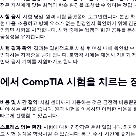
점은 자신에게 맞는 최적의 학습 환경을 조성할 수 있다는 것입니
시험 응시
: 시험 당일, 원격 시험 플랫폼에 로그인합니다. 본인 
런 다음, 조용하고 방해 요소가 없는 환경인지 확인하기 위해 간
인되면 시험을 시작합니다. 시험 중에는 웹캠과 화면 공유를 통
공정성을 유지합니다.
시험 결과 확인
: 결과는 일반적으로 시험 후 며칠 내에 확인할 
인정하는 자격증을 받게 됩니다. 불합격 시에는 재응시 기회가 제
번째 응시 기회를 지원하기도 합니다.
에서 CompTIA 시험을 치르는 
비용 및 시간 절약
: 시험 센터까지 이동하는 것은 금전적 비용뿐
내야 하는 부담을 줍니다. 원격 시험을 이용하면 이러한 비용을
빠르게 진행할 수 있습니다.
스트레스 없는 환경
: 시험에 대한 긴장감은 흔한 일입니다. 하
고 시험 성적을 향상시킬 수 있습니다. 통근, 주차, 시간에 쫓기