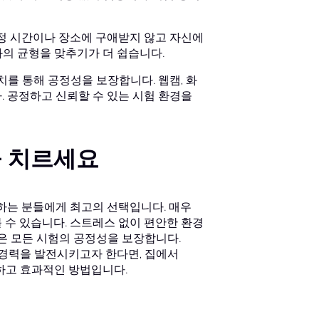
특정 시간이나 장소에 구애받지 않고 자신에
과의 균형을 맞추기가 더 쉽습니다.
조치를 통해 공정성을 보장합니다. 웹캠, 화
. 공정하고 신뢰할 수 있는 시험 환경을
을 치르세요
희망하는 분들에게 최고의 선택입니다. 매우
 수 있습니다. 스트레스 없이 편안한 환경
경은 모든 시험의 공정성을 보장합니다.
서 경력을 발전시키고자 한다면, 집에서
리하고 효과적인 방법입니다.