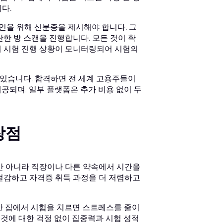
다.
확인을 위해 신분증을 제시해야 합니다. 그
단한 방 스캔을 진행합니다. 모든 것이 확
해 시험 진행 상황이 모니터링되어 시험의
수 있습니다. 합격하면 전 세계 고용주들이
공되며, 일부 플랫폼은 추가 비용 없이 두
장점
만 아니라 직장이나 다른 약속에서 시간을
 절감하고 자격증 취득 과정을 더 저렴하고
지만 집에서 시험을 치르면 스트레스를 줄이
는 것에 대한 걱정 없이 집중력과 시험 성적