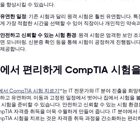
을 향상시킬 수 있습니다.
유연한 일정
: 기존 시험과 달리 원격 시험은 훨씬 유연합니다. 
게 가장 적합한 시간을 선택할 수 있어 직장이나 개인적인 약속
안전하고 신뢰할 수 있는 시험 환경
: 원격 시험은 엄격한 보안 
면 모니터링, 신분증 확인 등을 통해 시험이 공정하게 진행됩니다
제공합니다.
에서 편리하게 CompTIA 시험
에서 CompTIA 시험 치르기
**는 IT 전문가와 IT 분야 진출을 
하고 유연하며, 이동과 고정된 일정에서 벗어나 집에서 시험을 볼
 시험을 준비할 수 있습니다. 안전하고 신뢰할 수 있는 시험 환
mpTIA 자격증 취득을 더욱 수월하게 만들어 줍니다. IT 분야에
mpTIA 시험을 치르는 것은 자격증 취득 과정을 간소화하는 편