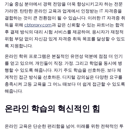
기술 중심 분야에서 경력 전망을 더욱 향상시키고자 하는 전문
가라면, 탄탄한 온라인 교육과 업계에서 인정받는 IT 자격증을
결합하는 것이 큰 전환점이 될 수 있습니다. 이러한 IT 자격증 취
득을 위해
cbtproxy.com
과 같은 신뢰할 수 있는 파트너는 합격
후 결제 방식의 대리 시험 서비스를 제공하여, 응시자가 재정적
위험 부담 없이 자신감 있게 자격증 취득 목표를 달성할 수 있도
록 지원합니다.
온라인 학위 프로그램은 본질적인 유연성 덕분에 점점 더 인기
를 얻고 있으며, 개인들이 직장, 가정, 그리고 학업을 동시에 병
행할 수 있도록 해줍니다. 자기 주도 학습을 선호하든, 보다 체
계적인 접근 방식을 선호하든, 디지털 강의실은 다양한 요구를
충족시켜 고등 교육을 그 어느 때보다 더 쉽게 접근할 수 있도록
해줍니다.
온라인 학습의 혁신적인 힘
온라인 교육은 단순한 편리함을 넘어, 미래를 위한 전략적인 투