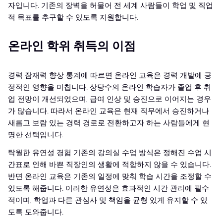
자입니다. 기존의 장벽을 허물어 전 세계 사람들이 학업 및 직업
적 목표를 추구할 수 있도록 지원합니다.
온라인 학위 취득의 이점
경력 잠재력 향상 통계에 따르면 온라인 교육은 경력 개발에 긍
정적인 영향을 미칩니다. 상당수의 온라인 학습자가 졸업 후 취
업 전망이 개선되었으며, 급여 인상 및 승진으로 이어지는 경우
가 많습니다. 따라서 온라인 교육은 현재 직무에서 승진하거나
새롭고 보람 있는 경력 경로로 전환하고자 하는 사람들에게 현
명한 선택입니다.
탁월한 유연성 경험 기존의 강의실 수업 방식은 정해진 수업 시
간표로 인해 바쁜 직장인의 생활에 적합하지 않을 수 있습니다.
반면 온라인 교육은 기존의 일정에 맞춰 학습 시간을 조정할 수
있도록 해줍니다. 이러한 유연성은 효과적인 시간 관리에 필수
적이며, 학업과 다른 관심사 및 책임을 균형 있게 유지할 수 있
도록 도와줍니다.