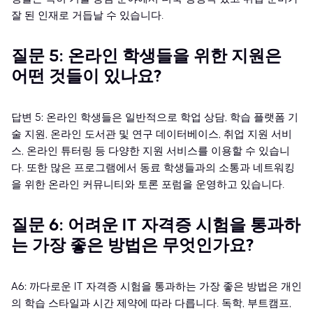
잘 된 인재로 거듭날 수 있습니다.
질문 5: 온라인 학생들을 위한 지원은
어떤 것들이 있나요?
답변 5: 온라인 학생들은 일반적으로 학업 상담, 학습 플랫폼 기
술 지원, 온라인 도서관 및 연구 데이터베이스, 취업 지원 서비
스, 온라인 튜터링 등 다양한 지원 서비스를 이용할 수 있습니
다. 또한 많은 프로그램에서 동료 학생들과의 소통과 네트워킹
을 위한 온라인 커뮤니티와 토론 포럼을 운영하고 있습니다.
질문 6: 어려운 IT 자격증 시험을 통과하
는 가장 좋은 방법은 무엇인가요?
A6: 까다로운 IT 자격증 시험을 통과하는 가장 좋은 방법은 개인
의 학습 스타일과 시간 제약에 따라 다릅니다. 독학, 부트캠프,