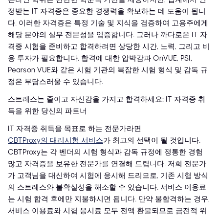
정받는 IT 자격증은 중요한 경쟁력을 확보하는 데 도움이 됩니
다. 이러한 자격증은 특정 기술 및 지식을 검증하여 고용주에게
해당 분야의 실무 전문성을 입증합니다. 그러나 까다로운 IT 자
격증 시험을 준비하고 합격하려면 상당한 시간, 노력, 그리고 비
용 투자가 필요합니다. 합격에 대한 압박감과 OnVUE, PSI,
Pearson VUE와 같은 시험 기관의 복잡한 시험 형식 및 감독 규
정은 부담스러울 수 있습니다.
스트레스는 줄이고 자신감을 가지고 합격하세요: IT 자격증 취
득을 위한 당신의 파트너
IT 자격증 취득을 목표로 하는 전문가라면
CBTProxy의 대리시험 서비스
가 최고의 선택이 될 것입니다.
CBTProxy는 각 벤더의 시험 형식과 감독 규정에 정통한 경험
많고 자격증을 보유한 전문가를 연결해 드립니다. 저희 전문가
가 고객님을 대신하여 시험에 응시해 드리므로, 기존 시험 방식
의 스트레스와 불확실성을 해소할 수 있습니다. 서비스 이용료
는 시험 합격 후에만 지불하시면 됩니다. 만약 불합격하는 경우,
서비스 이용료와 시험 응시료 모두 전액 환불되므로 금전적 위