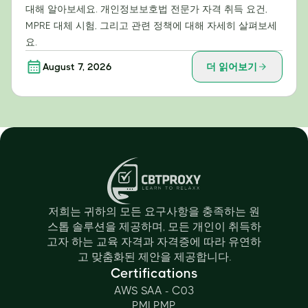
대해 알아보세요. 개인정보보호법 전문가 자격 취득 요건,
MPRE 대체 시험, 그리고 관련 정책에 대해 자세히 살펴보세
요.
August 7, 2026
더 읽어보기
저희는 귀하의 모든 요구사항을 충족하는 원
스톱 솔루션을 제공하며, 모든 개인이 취득하
고자 하는 교육 자격과 자격증에 따라 유연하
고 맞춤화된 제안을 제공합니다.
Certifications
AWS SAA - C03
PMI PMP