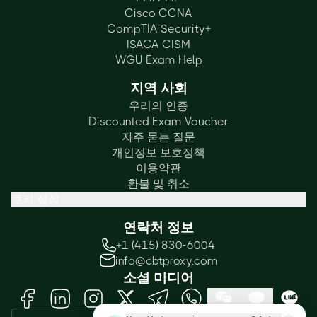
Cisco CCNA
CompTIA Security+
ISACA CISM
WGU Exam Help
지역 사회
우리의 인증
Discounted Exam Voucher
자주 묻는 질문
개인정보 보호정책
이용약관
환불 및 취소
쿠키 설정
연락처 정보
+1 (415) 830-6004
info@cbtproxy.com
소셜 미디어