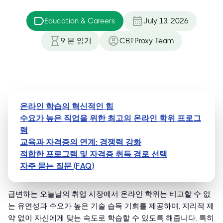
Education & Careers
July 13, 2026
9
분 읽기
CBTProxy Team
온라인 학습의 혁신적인 힘
수요가 높은 직업을 위한 최고의 온라인 학위 프로그
램
교육과 자격증의 연계: 경쟁력 강화
적합한 프로그램 및 자격증 취득 경로 선택
자주 묻는 질문 (FAQ)
급변하는 오늘날의 취업 시장에서 온라인 학위는 비교할 수 없
는 유연성과 수요가 높은 기술 습득 기회를 제공하며, 지리적 제
약 없이 자신에게 맞는 속도로 학습할 수 있도록 해줍니다. 특히