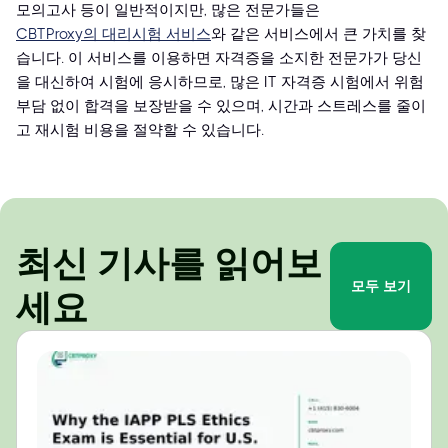
모의고사 등이 일반적이지만, 많은 전문가들은
CBTProxy의 대리시험 서비스
와 같은 서비스에서 큰 가치를 찾
습니다. 이 서비스를 이용하면 자격증을 소지한 전문가가 당신
을 대신하여 시험에 응시하므로, 많은 IT 자격증 시험에서 위험
부담 없이 합격을 보장받을 수 있으며, 시간과 스트레스를 줄이
고 재시험 비용을 절약할 수 있습니다.
최신 기사를 읽어보
모두 보기
세요