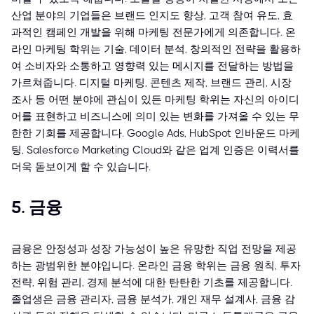
산업 분야의 기업들은 브랜드 인지도 향상, 고객 참여 유도, 효
과적인 캠페인 개발을 위해 마케팅 전문가에게 의존합니다. 온
라인 마케팅 학위는 기술, 데이터 분석, 창의적인 전략을 활용하
여 소비자와 소통하고 영향력 있는 메시지를 전달하는 방법을
가르쳐줍니다. 디지털 마케팅, 콘텐츠 제작, 브랜드 관리, 시장
조사 등 어떤 분야에 관심이 있든 마케팅 학위는 자신의 아이디
어를 표현하고 비즈니스에 의미 있는 변화를 가져올 수 있는 무
한한 기회를 제공합니다. Google Ads, HubSpot 인바운드 마케
팅, Salesforce Marketing Cloud와 같은 업계 인증은 이력서를
더욱 돋보이게 할 수 있습니다.
5. 금융
금융은 안정성과 성장 가능성이 높은 유망한 직업 전망을 제공
하는 광범위한 분야입니다. 온라인 금융 학위는 금융 원칙, 투자
전략, 위험 관리, 경제 분석에 대한 탄탄한 기초를 제공합니다.
졸업생은 금융 관리자, 금융 분석가, 개인 재무 설계사, 금융 감