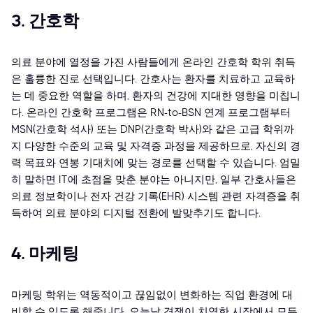
3. 간호학
의료 분야에 열정을 가진 사람들에게 온라인 간호학 학위 취득
은 훌륭한 진로 선택입니다. 간호사는 환자를 치료하고 교육하
는 데 중요한 역할을 하며, 환자의 건강에 지대한 영향을 미칩니
다. 온라인 간호학 프로그램은 RN-to-BSN 연계 프로그램부터
MSN(간호학 석사) 또는 DNP(간호학 박사)와 같은 고급 학위까
지 다양한 수준의 교육 및 자격증 과정을 제공하므로, 자신의 경
력 목표와 연봉 기대치에 맞는 경로를 선택할 수 있습니다. 엄밀
히 말하면 IT에 초점을 맞춘 분야는 아니지만, 일부 간호사들은
의료 정보학이나 전자 건강 기록(EHR) 시스템 관련 자격증을 취
득하여 의료 분야의 디지털 전환에 발맞추기도 합니다.
4. 마케팅
마케팅 학위는 역동적이고 끊임없이 변화하는 직업 환경에 대
비할 수 있도록 해줍니다. 오늘날 경쟁이 치열한 시장에서 모든