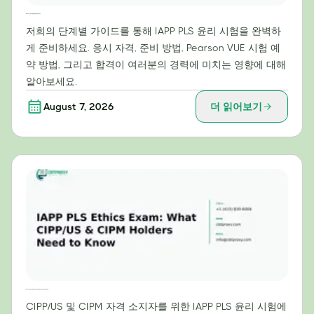
IAPP PLS 윤리 시험 만점을 위한 단계별 가이드
저희의 단계별 가이드를 통해 IAPP PLS 윤리 시험을 완벽하
게 준비하세요. 응시 자격, 준비 방법, Pearson VUE 시험 예
약 방법, 그리고 합격이 여러분의 경력에 미치는 영향에 대해
알아보세요.
August 7, 2026
더 읽어보기
IAPP PLS 윤리 시험: CIPP/US 및 CIPM 자격증 소지자가 알아야 할 사항
CIPP/US 및 CIPM 자격 소지자를 위한 IAPP PLS 윤리 시험에