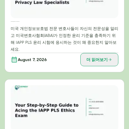
미국 개인정보보호법 전문가에게 IAPP PLS 윤리시험이 필수적인 이유
미국 개인정보보호법 전문 변호사들이 자신의 전문성을 알리
고 미국변호사협회(ABA)가 인정한 윤리 기준을 충족하기 위
해 IAPP PLS 윤리 시험에 응시하는 것이 왜 중요한지 알아보
세요.
August 7, 2026
더 읽어보기