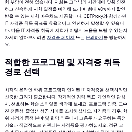
험 부담이 전혀 없습니다. 저희는 고객님의 시간대에 맞춰 안전
하고 신속하게 시험 일정을 예약해 드리며, 최대 40%까지 할인
받을 수 있는 시험 바우처도 제공합니다. CBTProxy와 함께라면
IT 자격증 취득 목표를 효율적이고 안전하게 달성할 수 있습니
다. 다음 IT 자격증 취득에 저희가 어떻게 도움을 드릴 수 있는지
자세히 알아보시려면
자격증 페이지
또는
문의하기
를 방문하세
요.
적합한 프로그램 및 자격증 취득
경로 선택
최적의 온라인 학위 프로그램과 연계된 IT 자격증을 선택하려면
신중한 고려가 필요합니다. 장기적인 경력 목표, 개인적인 관심
사, 선호하는 학습 스타일을 생각해 보세요. 프로그램 인증, 교수
진 전문성, 졸업생 성공 사례를 조사하십시오. 자격증의 경우, 학
위 과정의 중점 분야 및 희망 직무에서 고용주가 요구하는 특정
기술과 직접적으로 연관되는 자격증을 평가하십시오. 정규 교