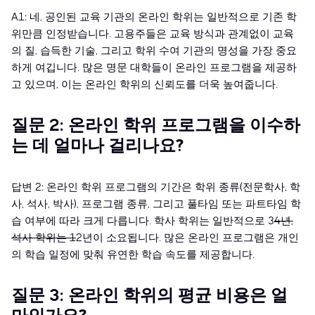
A1: 네, 공인된 교육 기관의 온라인 학위는 일반적으로 기존 학
위만큼 인정받습니다. 고용주들은 교육 방식과 관계없이 교육
의 질, 습득한 기술, 그리고 학위 수여 기관의 명성을 가장 중요
하게 여깁니다. 많은 명문 대학들이 온라인 프로그램을 제공하
고 있으며, 이는 온라인 학위의 신뢰도를 더욱 높여줍니다.
질문 2: 온라인 학위 프로그램을 이수하
는 데 얼마나 걸리나요?
답변 2: 온라인 학위 프로그램의 기간은 학위 종류(전문학사, 학
사, 석사, 박사), 프로그램 종류, 그리고 풀타임 또는 파트타임 학
습 여부에 따라 크게 다릅니다. 학사 학위는 일반적으로 3
4년,
석사 학위는 1
2년이 소요됩니다. 많은 온라인 프로그램은 개인
의 학습 일정에 맞춰 유연한 학습 속도를 제공합니다.
질문 3: 온라인 학위의 평균 비용은 얼