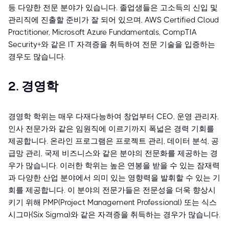
등 다양한 전문 분야가 있습니다. 졸업생들은 고소득의 신입 및
관리직에 진출할 준비가 잘 되어 있으며, AWS Certified Cloud
Practitioner, Microsoft Azure Fundamentals, CompTIA
Security+와 같은 IT 자격증을 취득하여 전문 기술을 입증하는
경우도 많습니다.
2. 경영학
경영학 학위는 매우 다재다능하여 창업부터 CEO, 운영 관리자,
인사 전문가와 같은 임원직에 이르기까지 폭넓은 경력 기회를
제공합니다. 온라인 프로그램은 프로젝트 관리, 데이터 분석, 공
급망 관리, 국제 비즈니스와 같은 분야의 전문화를 제공하는 경
우가 많습니다. 이러한 학위는 높은 연봉을 받을 수 있는 잠재력
과 다양한 산업 분야에서 의미 있는 영향력을 발휘할 수 있는 기
회를 제공합니다. 이 분야의 전문가들은 전문성을 더욱 향상시
키기 위해 PMP(Project Management Professional) 또는 식스
시그마(Six Sigma)와 같은 자격증을 취득하는 경우가 많습니다.