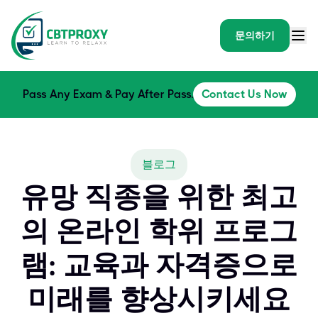
문의하기
Pass Any Exam & Pay After Pass.
Contact Us Now
블로그
유망 직종을 위한 최고
의 온라인 학위 프로그
램: 교육과 자격증으로
미래를 향상시키세요