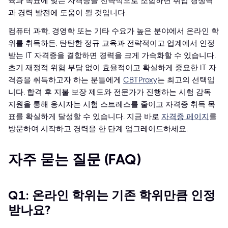
육과 목표에 맞는 자격증을 전략적으로 조합하면 취업 경쟁력
과 경력 발전에 도움이 될 것입니다.
컴퓨터 과학, 경영학 또는 기타 수요가 높은 분야에서 온라인 학
위를 취득하든, 탄탄한 정규 교육과 전략적이고 업계에서 인정
받는 IT 자격증을 결합하면 경력을 크게 가속화할 수 있습니다.
초기 재정적 위험 부담 없이 효율적이고 확실하게 중요한 IT 자
격증을 취득하고자 하는 분들에게
CBTProxy
는 최고의 선택입
니다. 합격 후 지불 보장 제도와 전문가가 진행하는 시험 감독
지원을 통해 응시자는 시험 스트레스를 줄이고 자격증 취득 목
표를 확실하게 달성할 수 있습니다. 지금 바로
자격증 페이지
를
방문하여 시작하고 경력을 한 단계 업그레이드하세요.
자주 묻는 질문 (FAQ)
Q1: 온라인 학위는 기존 학위만큼 인정
받나요?