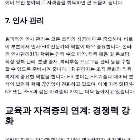
이버 보안 분야의 IT 자격증을 취득하면 큰 도움이 됩니다.
7. 인사 관리
효과적인 인사 관리는 모든 조직의 성공에 매우 중요하며, 바로
이 부분에서 인사(HR) 전문가의 역할이 매우 중요합니다. 온라
인 인사관리(HR) 학위는 인력 수요 파악, 직원 채용 및 온보딩,
직장 정책 관리, 분쟁 중재, 복리후생 프로그램 관리 등을 수행
할 수 있도록 준비시켜 줍니다. HR 관리자는 조직 문화와 직원
복지에 중요한 역할을 합니다. HR 분야는 HR 기술과 데이터 분
석의 발전과 함께 끊임없이 진화하고 있으며, 이에 따라 SHRM-
CP 또는 PHR과 같은 자격증의 가치는 더욱 높아지고 있습니다.
교육과 자격증의 연계: 경쟁력 강
화
온라인 학위는 탄탄한 학문적 기반을 제공하지만, 업계에서 인