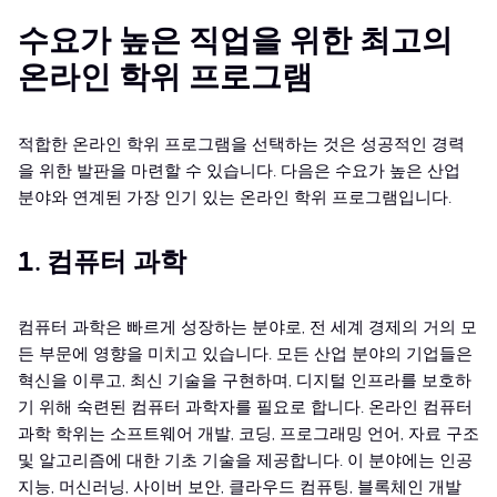
수요가 높은 직업을 위한 최고의
온라인 학위 프로그램
적합한 온라인 학위 프로그램을 선택하는 것은 성공적인 경력
을 위한 발판을 마련할 수 있습니다. 다음은 수요가 높은 산업
분야와 연계된 가장 인기 있는 온라인 학위 프로그램입니다.
1. 컴퓨터 과학
컴퓨터 과학은 빠르게 성장하는 분야로, 전 세계 경제의 거의 모
든 부문에 영향을 미치고 있습니다. 모든 산업 분야의 기업들은
혁신을 이루고, 최신 기술을 구현하며, 디지털 인프라를 보호하
기 위해 숙련된 컴퓨터 과학자를 필요로 합니다. 온라인 컴퓨터
과학 학위는 소프트웨어 개발, 코딩, 프로그래밍 언어, 자료 구조
및 알고리즘에 대한 기초 기술을 제공합니다. 이 분야에는 인공
지능, 머신러닝, 사이버 보안, 클라우드 컴퓨팅, 블록체인 개발