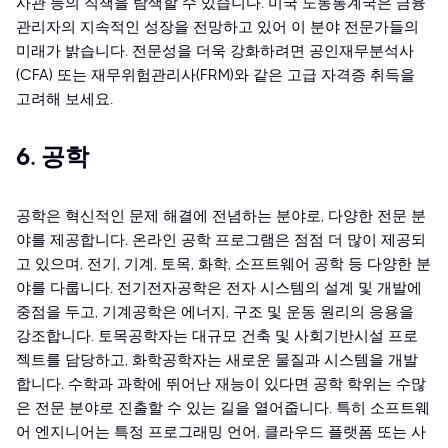
사관 등의 직책을 탐색할 수 있습니다. 미국 노동통계국은 금융
관리자의 지속적인 성장을 전망하고 있어 이 분야 전문가들의
미래가 밝습니다. 전문성을 더욱 강화하려면 공인재무분석사
(CFA) 또는 재무위험관리사(FRM)와 같은 고급 자격증 취득을
고려해 보세요.
6. 공학
공학은 혁신적인 문제 해결에 전념하는 분야로, 다양한 전문 분
야를 제공합니다. 온라인 공학 프로그램은 점점 더 많이 제공되
고 있으며, 전기, 기계, 토목, 화학, 소프트웨어 공학 등 다양한 분
야를 다룹니다. 전기전자공학은 전자 시스템의 설계 및 개발에
중점을 두고, 기계공학은 에너지, 구조 및 운동 원리의 응용을
강조합니다. 토목공학자는 대규모 건축 및 사회기반시설 프로
젝트를 담당하고, 화학공학자는 새로운 물질과 시스템을 개발
합니다. 수학과 과학에 뛰어난 재능이 있다면 공학 학위는 수많
은 전문 분야로 진출할 수 있는 길을 열어줍니다. 특히 소프트웨
어 엔지니어는 특정 프로그래밍 언어, 클라우드 플랫폼 또는 사