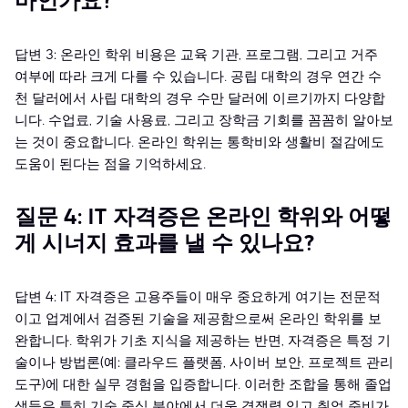
마인가요?
답변 3: 온라인 학위 비용은 교육 기관, 프로그램, 그리고 거주
여부에 따라 크게 다를 수 있습니다. 공립 대학의 경우 연간 수
천 달러에서 사립 대학의 경우 수만 달러에 이르기까지 다양합
니다. 수업료, 기술 사용료, 그리고 장학금 기회를 꼼꼼히 알아보
는 것이 중요합니다. 온라인 학위는 통학비와 생활비 절감에도
도움이 된다는 점을 기억하세요.
질문 4: IT 자격증은 온라인 학위와 어떻
게 시너지 효과를 낼 수 있나요?
답변 4: IT 자격증은 고용주들이 매우 중요하게 여기는 전문적
이고 업계에서 검증된 기술을 제공함으로써 온라인 학위를 보
완합니다. 학위가 기초 지식을 제공하는 반면, 자격증은 특정 기
술이나 방법론(예: 클라우드 플랫폼, 사이버 보안, 프로젝트 관리
도구)에 대한 실무 경험을 입증합니다. 이러한 조합을 통해 졸업
생들은 특히 기술 중심 분야에서 더욱 경쟁력 있고 취업 준비가