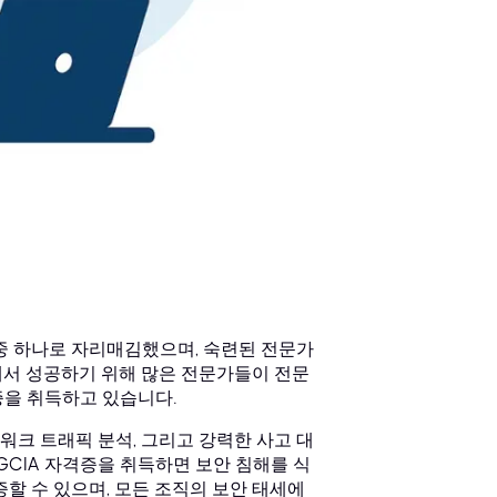
중 하나로 자리매김했으며, 숙련된 전문가
에서 성공하기 위해 많은 전문가들이 전문
증을 취득하고 있습니다.
네트워크 트래픽 분석, 그리고 강력한 사고 대
GCIA 자격증을 취득하면 보안 침해를 식
할 수 있으며, 모든 조직의 보안 태세에