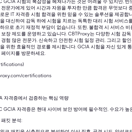
AC GCIA 시험의 복잡성을 헤쳐나가는 것은 어려울 수 있지만, 
 전문가에게 있어 시간과 자원을 투자한 만큼 합격은 무엇보다 중요
로운 IT 자격증 시험 합격을 위한 믿을 수 있는 솔루션을 제공합니다
을 대신하여 감독 하에 시험을 치르는 독특한 대리 시험 서비스를
하므로 초기 재정적 부담이 없습니다. 또한, 불합격 시 서비스 
보장 제도를 운영하고 있습니다. CBTProxy는 다양한 시험 감독 플랫폼(
 경험 많은 전문가, 신속하고 안전한 시험 일정 관리, 그리고 할인
을 위한 효율적인 경로를 제시합니다. GCIA 시험을 자신 있게 
 페이지를 방문하세요.
rtifications)
roxy.com/certifications
IA 자격증에서 검증하는 핵심 역량
AC GCIA 자격증은 현대 사이버 보안 방어에 필수적인, 수요가 
 패킷 분석:
워크 패킷을 심층적으로 분석하여 이상 징후, 공격 시도, 악성코드