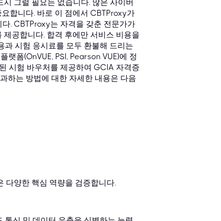
반드시 그럴 필요는 없습니다. 많은 사이버
합니다. 바로 이 점에서 CBTProxy가
. CBTProxy는 자격을 갖춘 전문가가
 제공합니다. 합격 후에만 서비스 비용을
비용과 시험 응시료를 모두 환불해 드리는
OnVUE, PSI, Pearson VUE)에 정
된 시험 바우처를 제공하여 GCIA 자격증
통과하는 방법에 대한 자세한 내용은 다음
높은 다양한 핵심 역량을 검증합니다.
 통신 및 데이터 유출을 식별하는 능력.