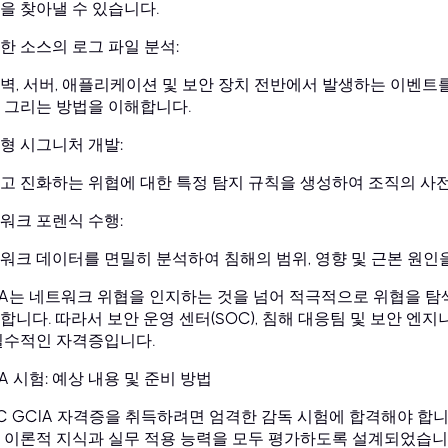
을 찾아낼 수 있습니다.
한 소스의 로그 파일 분석:
벽, 서버, 애플리케이션 및 보안 장치 전반에서 발생하는 이벤트
 그리는 방법을 이해합니다.
형 시그니처 개발:
고 진화하는 위협에 대한 특정 탐지 규칙을 생성하여 조직의 사
워크 포렌식 수행:
워크 데이터를 면밀히 분석하여 침해의 범위, 영향 및 근본 원인
IA는 네트워크 위협을 인지하는 것을 넘어 적극적으로 위협을 탐색
합니다. 따라서 보안 운영 센터(SOC), 침해 대응팀 및 보안 
필수적인 자격증입니다.
IA 시험: 예상 내용 및 준비 방법
AC GCIA 자격증을 취득하려면 엄격한 감독 시험에 합격해야 합
 이론적 지식과 실무 적용 능력을 모두 평가하도록 설계되었습니다