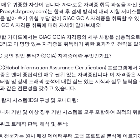
 매우 귀중한 자산이 됩니다. 까다로운 자격증 취득 과정을 자신
TProxy(cbtproxy.com)는 합격 후 결제 방식의 대리 시험 
을 받아 초기 위험 부담 없이 GIAC GCIA 자격증을 취득할 수 있
 GCIA 자격증 취득에 대해 자세히 알아보세요!
종합 가이드에서는 GIAC GCIA 자격증의 세부 사항을 심층적으로 
 그리고 이 명망 있는 자격증을 취득하기 위한 효과적인 전략을 알
AC 공인 침입 분석가(GCIA) 자격증이란 무엇인가요?
C(Global Information Assurance Certification) 프로
증은 벤더 중립적인 매우 권위 있는 자격증입니다. 이 자격증은 
터링 및 상세 트래픽 분석에 대한 심도 있는 지식과 실무 능력을 검
과 같은 전문성을 갖추고 있습니다.
 탐지 시스템(IDS) 구성 및 모니터링:
니처 기반 및 이상 징후 기반 시스템을 모두 포함하여 최적의 위
워크 트래픽 판독, 해석 및 분석:
IA 전문가는 원시 패킷 데이터부터 고급 프로토콜 분석에 이르