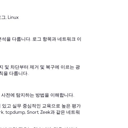
 Linux
 분석을 다룹니다. 로그 항목과 네트워크 이
지 및 차단부터 제거 및 복구에 이르는 광
칙을 다룹니다.
 사전에 탐지하는 방법을 이해합니다.
이 있고 실무 중심적인 교육으로 높은 평가
tcpdump, Snort, Zeek과 같은 네트워