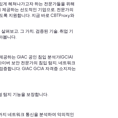
 있게 헤쳐나가고자 하는 전문가들을 위해
서비스를 제공하는 선도적인 기업으로, 전문가의
도록 지원합니다. 지금 바로 CBTProxy와
살펴보고, 그 가치, 검증된 기술, 취업 기
아봅니다.
그램에서 제공하는 GIAC 공인 침입 분석가(GCIA)
사이버 보안 전문가의 침입 탐지, 네트워크
증합니다. GIAC GCIA 자격증 소지자는
협 탐지 기능을 보장합니다.
기까지 네트워크 통신을 분석하여 악의적인