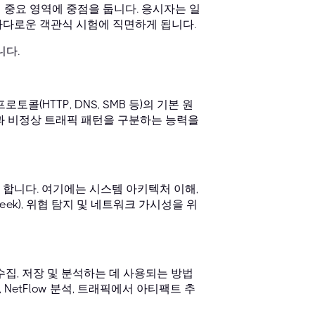
의 중요 영역에 중점을 둡니다. 응시자는 일
까다로운 객관식 시험에 직면하게 됩니다.
니다.
콜(HTTP, DNS, SMB 등)의 기본 원
과 비정상 트래픽 패턴을 구분하는 능력을
합니다. 여기에는 시스템 아키텍처 이해,
Zeek), 위협 탐지 및 네트워크 가시성을 위
집, 저장 및 분석하는 데 사용되는 방법
 NetFlow 분석, 트래픽에서 아티팩트 추