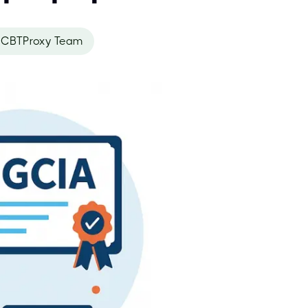
CBTProxy Team