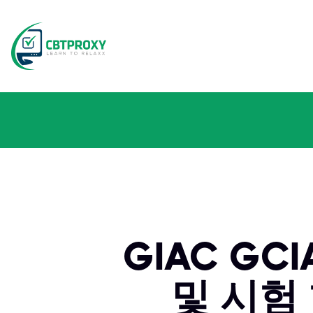
GIAC GC
및 시험