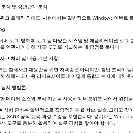
 분석 및 상관관계 분석:
워크 트래픽 외에도, 시험에서는 일반적으로 Windows 이벤트 로그,
log
웹 서버 로그, 방화벽 로그 등 다양한 시스템 및 애플리케이션 로그
를 연관시켜 침해 지표(IOC)를 식별하는 데 중점을 둡니다.
사고 처리 및 대응 기본 사항:
IA는 침해사고 대응만을 위한 자격증은 아니지만, 침입 분석이 탐
한 침해사고 대응 라이프사이클에 어떻게 통합되는지에 대한 원
 탐지 방법론:
한 데이터 소스와 분석 기법을 사용하여 네트워크 내에서 위협을
IA 시험 준비는 일반적으로 집중적인 자율 학습, 실습, 그리고 깊
는 SANS 공식 교육 과정 수강을 포함합니다. 응시자는 Wireshark, 
분석 도구를 충분히 활용하여 실무 경험을 쌓아야 합니다.