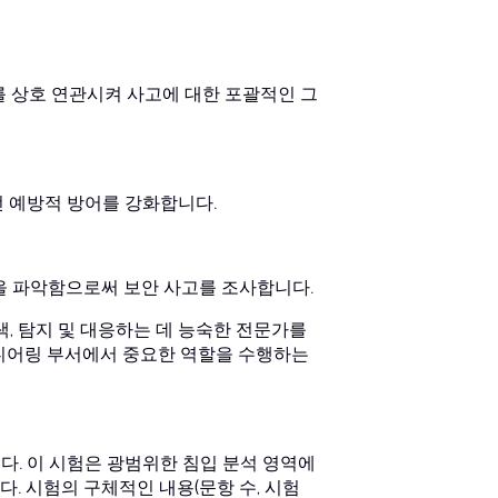
를 상호 연관시켜 사고에 대한 포괄적인 그
전 예방적 방어를 강화합니다.
을 파악함으로써 보안 사고를 조사합니다.
, 탐지 및 대응하는 데 능숙한 전문가를
엔지니어링 부서에서 중요한 역할을 수행하는
니다. 이 시험은 광범위한 침입 분석 영역에
. 시험의 구체적인 내용(문항 수, 시험