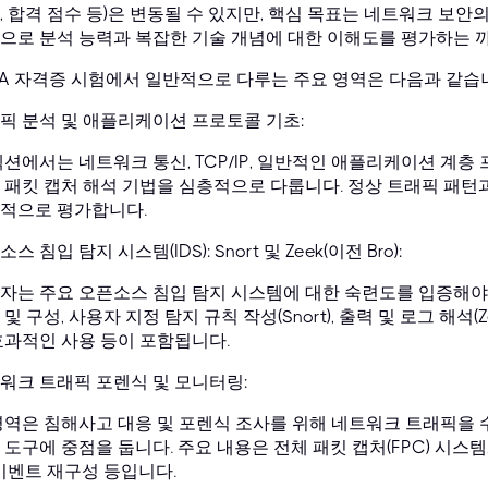
, 합격 점수 등)은 변동될 수 있지만, 핵심 목표는 네트워크 보안
으로 분석 능력과 복잡한 기술 개념에 대한 이해도를 평가하는 
IA 자격증 시험에서 일반적으로 다루는 주요 영역은 다음과 같습
픽 분석 및 애플리케이션 프로토콜 기초:
섹션에서는 네트워크 통신, TCP/IP, 일반적인 애플리케이션 계층 프로토
 패킷 캡처 해석 기법을 심층적으로 다룹니다. 정상 트래픽 패턴
적으로 평가합니다.
스 침입 탐지 시스템(IDS): Snort 및 Zeek(이전 Bro):
자는 주요 오픈소스 침입 탐지 시스템에 대한 숙련도를 입증해야 
 및 구성, 사용자 지정 탐지 규칙 작성(Snort), 출력 및 로그 해석(
효과적인 사용 등이 포함됩니다.
워크 트래픽 포렌식 및 모니터링:
영역은 침해사고 대응 및 포렌식 조사를 위해 네트워크 트래픽을 수
 도구에 중점을 둡니다. 주요 내용은 전체 패킷 캡처(FPC) 시스템,
 이벤트 재구성 등입니다.