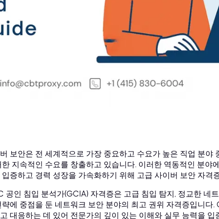
버 보안은 전 세계적으로 가장 중요하고 수요가 높은 직업 분야 
대한 지속적인 수요를 창출하고 있습니다. 이러한 역동적인 분야
 입증하고 경력 성장을 가속화하기 위해 고급 사이버 보안 자격
AC 공인 침입 분석가(GCIA) 자격증은 고급 침입 탐지, 정교한 
전략에 중점을 둔 네트워크 보안 분야의 최고 권위 자격증입니다. 
고 대응하는 데 있어 전문가의 깊이 있는 이해와 실무 능력을 입증