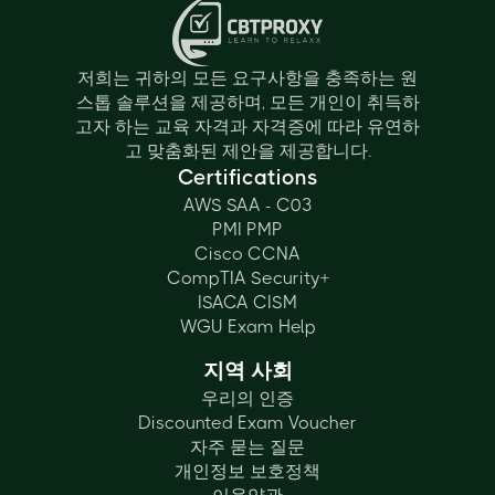
저희는 귀하의 모든 요구사항을 충족하는 원
스톱 솔루션을 제공하며, 모든 개인이 취득하
고자 하는 교육 자격과 자격증에 따라 유연하
고 맞춤화된 제안을 제공합니다.
Certifications
AWS SAA - C03
PMI PMP
Cisco CCNA
CompTIA Security+
ISACA CISM
WGU Exam Help
지역 사회
우리의 인증
Discounted Exam Voucher
자주 묻는 질문
개인정보 보호정책