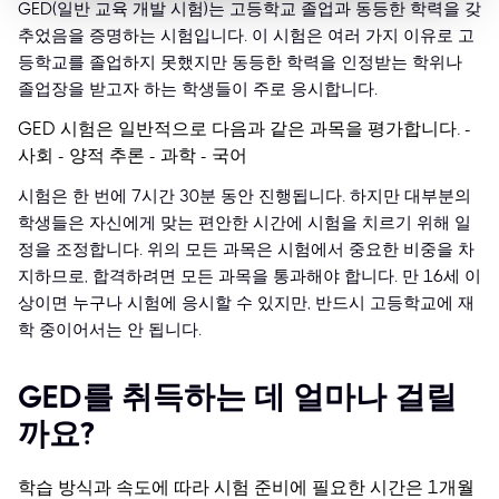
GED(일반 교육 개발 시험)는 고등학교 졸업과 동등한 학력을 갖
추었음을 증명하는 시험입니다. 이 시험은 여러 가지 이유로 고
등학교를 졸업하지 못했지만 동등한 학력을 인정받는 학위나
졸업장을 받고자 하는 학생들이 주로 응시합니다.
GED 시험은 일반적으로 다음과 같은 과목을 평가합니다.
-
사회 - 양적 추론 - 과학 - 국어
시험은 한 번에 7시간 30분 동안 진행됩니다. 하지만 대부분의
학생들은 자신에게 맞는 편안한 시간에 시험을 치르기 위해 일
정을 조정합니다.
위의 모든 과목은 시험에서 중요한 비중을 차
지하므로, 합격하려면 모든 과목을 통과해야 합니다. 만 16세 이
상이면 누구나 시험에 응시할 수 있지만, 반드시 고등학교에 재
학 중이어서는 안 됩니다.
GED를 취득하는 데 얼마나 걸릴
까요?
학습 방식과 속도에 따라 시험 준비에 필요한 시간은 1개월