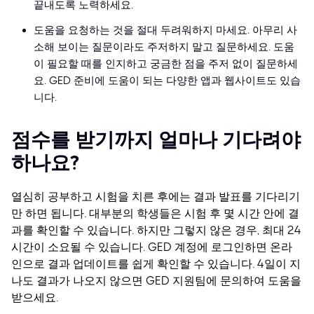
끝내도록 노력하세요.
도움을 요청하는 것을 절대 두려워하지 마세요. 아무리 사
소해 보이는 질문이라도 주저하지 말고 질문하세요. 도움
이 필요할 때를 인지하고 궁금한 점을 주저 없이 질문하세
요. GED 준비에 도움이 되는 다양한 앱과 웹사이트도 있습
니다.
점수를 받기까지 얼마나 기다려야
하나요?
열심히 공부하고 시험을 치른 후에는 결과 발표를 기다리기
만 하면 됩니다. 대부분의 학생들은 시험 후 몇 시간 안에 결
과를 확인할 수 있습니다. 하지만 그렇지 않은 경우, 최대 24
시간이 소요될 수 있습니다.
GED 계정에 로그인하면 온라
인으로 결과 업데이트를 쉽게 확인할 수 있습니다. 4일이 지
나도 결과가 나오지 않으면 GED 지원팀에 문의하여 도움을
받으세요.