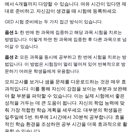
에서 4개월까지 다양할 수 있습니다. 여유 시간이 있다면 제
대로 준비하고, 자신감이 생겼을 때 시험에 등록하세요.
GED 시험 준비에는 두 가지 접근 방식이 있습니다.
옵션 1:
한 번에 한 과목에 집중하고 해당 과목 시험을 치르는
방법입니다. 이렇게 하면 한 과목에 집중한 후 다른 과목으로 넘
어갈 수 있습니다.
옵션 2:
모든 과목을 동시에 공부하고 한 번에 시험을 치르는 방
법입니다. 이 방법은 시험장이 멀리 떨어져 있어 반복적으로 방
문하기 어려운 학생들에게 유용합니다.
모의고사를 보거나 샘플 문제를 다운로드하는 것은 매우 효
과적입니다. 이를 통해 자신이 강점을 보이는 부분과 보완해
야 할 부분을 파악할 수 있습니다. 이는 실제 시험에서 좋은
성적을 거두는 데 큰 도움이 됩니다.
자신의 학업 능력에 맞
춰 가장 적합한 학습 계획을 세우세요. 대부분의 학생들은
일주일에 5번, 하루에 1시간에서 30분씩 공부합니다. 효율
적인 학습 환경을 조성하면 공부 시간을 더욱 효과적으로 활
용할 수 있습니다.