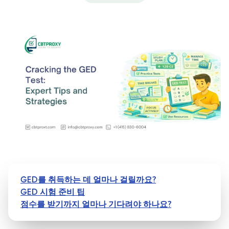
GED를 취득하는 데 얼마나 걸릴까요?
GED 시험 준비 팁
점수를 받기까지 얼마나 기다려야 하나요?