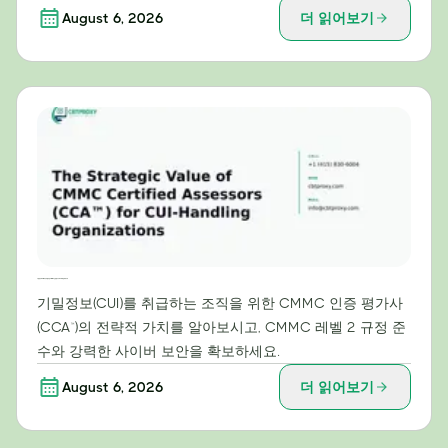
August 6, 2026
더 읽어보기
기밀정보(CUI) 처리 조직을 위한 CMMC 인증 평가사(CCA™)의 전략적 가치
기밀정보(CUI)를 취급하는 조직을 위한 CMMC 인증 평가사
(CCA™)의 전략적 가치를 알아보시고, CMMC 레벨 2 규정 준
수와 강력한 사이버 보안을 확보하세요.
August 6, 2026
더 읽어보기