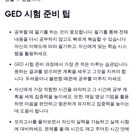
GED 시험 준비 팁
공부할 때 필기를 하는 것이 중요합니다. 필기를 통해 전체
내용을 다시 공부하지 않고도 빠르게 복습할 수 있습니다.
자신의 이해도에 따라 필기하고, 자신에게 맞는 학습 시스
템을 활용하세요.
GED 시험 준비 과정에서 가장 큰 적은 미루는 습관입니다.
원하는 결과를 얻으려면 계획을 세우고 그것을 지켜야 합
니다. 두려움이나 불편함 때문에 공부를 미루지 마세요.
자신에게 가장 적합한 시간을 파악하고 그 시간에 공부 계
획을 세워 집중력을 높이세요. 또한, 매일 명상 기법을 활용
하면 마음을 편안하고 평온하게 유지하고 집중력을 높이는
데 도움이 됩니다.
모의고사를 풀어보면서 자신의 실력을 가늠하고 실제 시험
에 대비하세요. 문제를 풀 때 시간도 재고 주어진 시간 안에