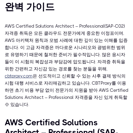
완벽 가이드
AWS Certified Solutions Architect – Professional(SAP-C02)
자격증 취득은 모든 클라우드 전문가에게 중요한 이정표이며,
AWS 아키텍처 원칙과 모범 사례에 대한 깊이 있는 이해를 입증
합니다. 이 고급 자격증은 까다로운 시나리오와 광범위한 범위
로 유명하기 때문에 철저한 준비가 필수적입니다. 많은 응시자
들이 이 시험의 복잡성과 부담감에 압도됩니다. 자격증 취득을
위한 간편하고 자신감 있는 경로를 찾는 분들을 위해,
cbtproxy.com
은 선도적이고 신뢰할 수 있는 사후 결제 방식의
시험 대행 서비스로 자리매김하고 있습니다. CBTProxy를 이용
하면 초기 비용 부담 없이 전문가의 지원을 받아 AWS Certified
Solutions Architect – Professional 자격증을 자신 있게 취득할
수 있습니다.
AWS Certified Solutions
Architect – Professional (SAP-