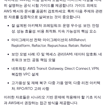
히 설명하는 공식 시험 가이드를 제공합니다. 가이드 외에도
AWS 백서와 문서를 꼼꼼히 검토하세요. 특히 다음 주제와 관련
된 자료를 집중적으로 살펴보는 것이 중요합니다.
잘 설계된 아키텍처 프레임워크: 운영 우수성, 보안, 안정
성, 성능 효율성, 비용 최적화, 지속 가능성의 핵심 요소
마이그레이션 전략: 마이그레이션의 6R(Rehost,
Replatform, Refactor, Repurchase, Retain, Retire)
보안 모범 사례: ID 및 액세스 관리(IAM), 데이터 암호화, 네
트워크 보안, 공동 책임 모델
네트워킹: AWS Transit Gateway, Direct Connect, VPN,
복잡한 VPC 설계
고가용성 및 재해 복구: 다중 가용 영역, 다중 리전 아키텍
처, RPO/RTO 고려 사항
이러한 자료들은 시나리오 기반 문제에 적용해야 할 기초 지식
과 AWS에서 권장하는 접근 방식을 제공합니다.