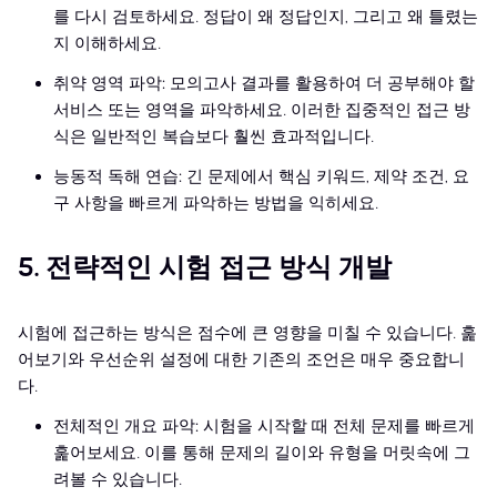
를 다시 검토하세요. 정답이 왜 정답인지, 그리고 왜 틀렸는
지 이해하세요.
취약 영역 파악: 모의고사 결과를 활용하여 더 공부해야 할
서비스 또는 영역을 파악하세요. 이러한 집중적인 접근 방
식은 일반적인 복습보다 훨씬 효과적입니다.
능동적 독해 연습: 긴 문제에서 핵심 키워드, 제약 조건, 요
구 사항을 빠르게 파악하는 방법을 익히세요.
5. 전략적인 시험 접근 방식 개발
시험에 접근하는 방식은 점수에 큰 영향을 미칠 수 있습니다. 훑
어보기와 우선순위 설정에 대한 기존의 조언은 매우 중요합니
다.
전체적인 개요 파악: 시험을 시작할 때 전체 문제를 빠르게
훑어보세요. 이를 통해 문제의 길이와 유형을 머릿속에 그
려볼 수 있습니다.