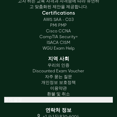
고자 하는 교육 자격과 자격증에 따라 유연하
고 맞춤화된 제안을 제공합니다.
Certifications
AWS SAA - C03
PMI PMP
Cisco CCNA
CompTIA Security+
ISACA CISM
WGU Exam Help
지역 사회
우리의 인증
Discounted Exam Voucher
자주 묻는 질문
개인정보 보호정책
이용약관
환불 및 취소
쿠키 설정
연락처 정보
+1 (415) 830-6004