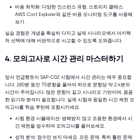
비용 최적화: 다양한 인스턴스 유형, 스토리지 클래스,
AWS Cost Explorer와 같은 비용 모니터링 도구를 사용해
보기.
실습 경험은 개념을 확실히 다지고 실제 시나리오에서 아키텍
처 선택에 대해 비판적으로 사고할 수 있도록 도와줍니다.
4. 모의고사로 시간 관리 마스터하기
앞서 언급했듯이 SAP-C02 시험에서 시간 관리는 매우 중요합
니다. 180분 동안 75문항을 풀어야 하므로 문항당 약 2.4분의
시간이 주어집니다. 많은 문항이 길고 시나리오 기반이며, 꼼꼼
한 읽기와 분석이 필요합니다. 실제 시험과 동일한 시간 제한 모
의고사를 학습 루틴에 포함시키세요.
시험 환경 시뮬레이션: 방해받지 않고 조용한 환경에서 시
간 제한을 엄수하며 모의고사를 풀어보세요.
성적 분석: 점수만 보지 마세요. 모든 문제, 특히 틀린 문제