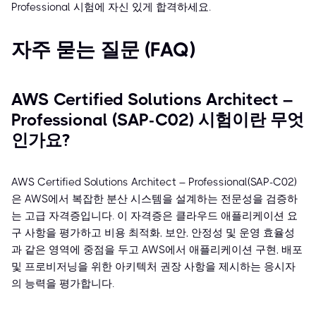
Professional 시험에 자신 있게 합격하세요.
자주 묻는 질문 (FAQ)
AWS Certified Solutions Architect –
Professional (SAP-C02) 시험이란 무엇
인가요?
AWS Certified Solutions Architect – Professional(SAP-C02)
은 AWS에서 복잡한 분산 시스템을 설계하는 전문성을 검증하
는 고급 자격증입니다. 이 자격증은 클라우드 애플리케이션 요
구 사항을 평가하고 비용 최적화, 보안, 안정성 및 운영 효율성
과 같은 영역에 중점을 두고 AWS에서 애플리케이션 구현, 배포
및 프로비저닝을 위한 아키텍처 권장 사항을 제시하는 응시자
의 능력을 평가합니다.