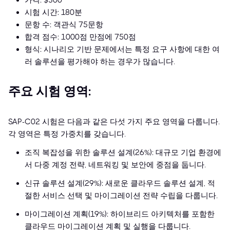
가격: $300
시험 시간: 180분
문항 수: 객관식 75문항
합격 점수: 1000점 만점에 750점
형식: 시나리오 기반 문제에서는 특정 요구 사항에 대한 여
러 솔루션을 평가해야 하는 경우가 많습니다.
주요 시험 영역:
SAP-C02 시험은 다음과 같은 다섯 가지 주요 영역을 다룹니다.
각 영역은 특정 가중치를 갖습니다.
조직 복잡성을 위한 솔루션 설계(26%): 대규모 기업 환경에
서 다중 계정 전략, 네트워킹 및 보안에 중점을 둡니다.
신규 솔루션 설계(29%): 새로운 클라우드 솔루션 설계, 적
절한 서비스 선택 및 마이그레이션 전략 수립을 다룹니다.
마이그레이션 계획(19%): 하이브리드 아키텍처를 포함한
클라우드 마이그레이션 계획 및 실행을 다룹니다.