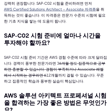
강력히 권장합니다. SAP-C02 시험을 준비하려면 먼저
AWS Certified Solutions Architect – Associate 자격증
을 취
득하는 것이 좋습니다. 이 자격증은 전문가 수준의 시험에 필요
한 기초 지식을 쌓는 데 도움이 됩니다.
SAP-C02 시험 준비에 얼마나 시간을
투자해야 할까요?
SAP-C02 시험 준비 기간은 AWS 경험 수준에 따라 크게 달라집
니다. 경력이 풍부한 전문가라면 3
6개월 정도 집중적으로 공부
하면 충분할 수 있습니다. 경험이 부족하거나 Associate 레벨
에서 시작하는 경우라면 6
12개월까지 걸릴 수 있습니다. 꾸준
하고 집중적인 학습과 풍부한 실습이 핵심입니다.
AWS 솔루션 아키텍트 프로페셔널 시험
을 합격하는 가장 좋은 방법은 무엇인가
요?