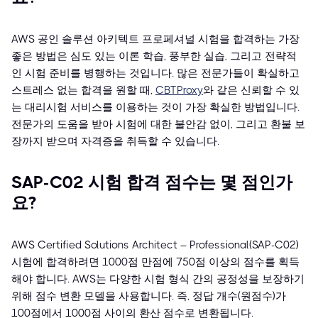
AWS 공인 솔루션 아키텍트 프로페셔널 시험을 합격하는 가장
좋은 방법은 심도 있는 이론 학습, 풍부한 실습, 그리고 전략적
인 시험 준비를 병행하는 것입니다. 많은 전문가들이 확실하고
스트레스 없는 합격을 원할 때,
CBTProxy
와 같은 신뢰할 수 있
는 대리시험 서비스를 이용하는 것이 가장 확실한 방법입니다.
전문가의 도움을 받아 시험에 대한 불안감 없이, 그리고 환불 보
장까지 받으며 자격증을 취득할 수 있습니다.
SAP-C02 시험 합격 점수는 몇 점인가
요?
AWS Certified Solutions Architect – Professional(SAP-C02)
시험에 합격하려면 1000점 만점에 750점 이상의 점수를 획득
해야 합니다. AWS는 다양한 시험 형식 간의 공정성을 보장하기
위해 점수 변환 모델을 사용합니다. 즉, 정답 개수(원점수)가
100점에서 1000점 사이의 환산 점수로 변환됩니다.