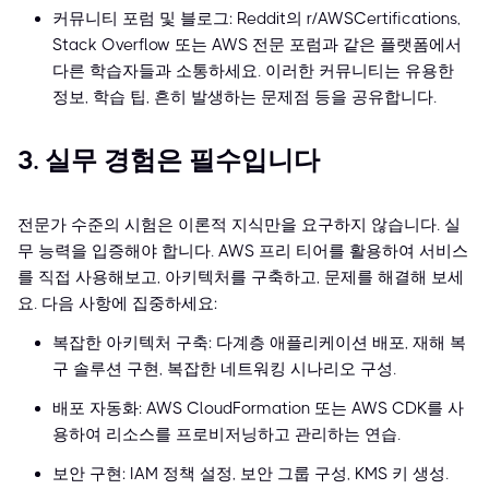
커뮤니티 포럼 및 블로그: Reddit의 r/AWSCertifications,
Stack Overflow 또는 AWS 전문 포럼과 같은 플랫폼에서
다른 학습자들과 소통하세요. 이러한 커뮤니티는 유용한
정보, 학습 팁, 흔히 발생하는 문제점 등을 공유합니다.
3. 실무 경험은 필수입니다
전문가 수준의 시험은 이론적 지식만을 요구하지 않습니다. 실
무 능력을 입증해야 합니다. AWS 프리 티어를 활용하여 서비스
를 직접 사용해보고, 아키텍처를 구축하고, 문제를 해결해 보세
요. 다음 사항에 집중하세요:
복잡한 아키텍처 구축: 다계층 애플리케이션 배포, 재해 복
구 솔루션 구현, 복잡한 네트워킹 시나리오 구성.
배포 자동화: AWS CloudFormation 또는 AWS CDK를 사
용하여 리소스를 프로비저닝하고 관리하는 연습.
보안 구현: IAM 정책 설정, 보안 그룹 구성, KMS 키 생성.