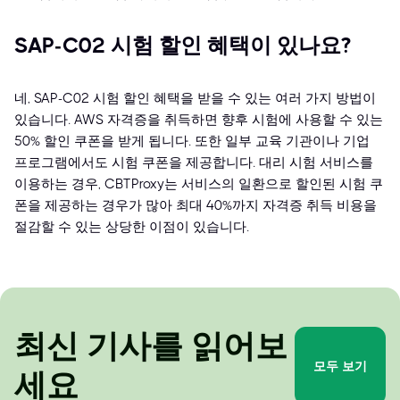
SAP-C02 시험 할인 혜택이 있나요?
네, SAP-C02 시험 할인 혜택을 받을 수 있는 여러 가지 방법이
있습니다. AWS 자격증을 취득하면 향후 시험에 사용할 수 있는
50% 할인 쿠폰을 받게 됩니다. 또한 일부 교육 기관이나 기업
프로그램에서도 시험 쿠폰을 제공합니다. 대리 시험 서비스를
이용하는 경우, CBTProxy는 서비스의 일환으로 할인된 시험 쿠
폰을 제공하는 경우가 많아 최대 40%까지 자격증 취득 비용을
절감할 수 있는 상당한 이점이 있습니다.
최신 기사를 읽어보
모두 보기
세요