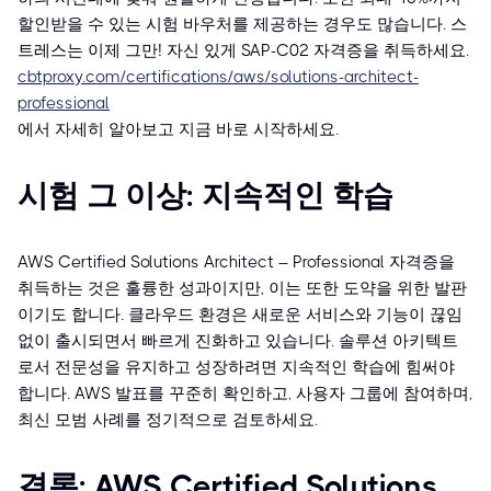
할인받을 수 있는 시험 바우처를 제공하는 경우도 많습니다. 스
트레스는 이제 그만! 자신 있게 SAP-C02 자격증을 취득하세요.
cbtproxy.com/certifications/aws/solutions-architect-
professional
에서 자세히 알아보고 지금 바로 시작하세요.
시험 그 이상: 지속적인 학습
AWS Certified Solutions Architect – Professional 자격증을
취득하는 것은 훌륭한 성과이지만, 이는 또한 도약을 위한 발판
이기도 합니다. 클라우드 환경은 새로운 서비스와 기능이 끊임
없이 출시되면서 빠르게 진화하고 있습니다. 솔루션 아키텍트
로서 전문성을 유지하고 성장하려면 지속적인 학습에 힘써야
합니다. AWS 발표를 꾸준히 확인하고, 사용자 그룹에 참여하며,
최신 모범 사례를 정기적으로 검토하세요.
결론: AWS Certified Solutions