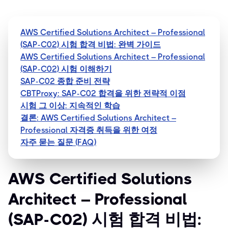
AWS Certified Solutions Architect – Professional
(SAP-C02) 시험 합격 비법: 완벽 가이드
AWS Certified Solutions Architect – Professional
(SAP-C02) 시험 이해하기
SAP-C02 종합 준비 전략
CBTProxy: SAP-C02 합격을 위한 전략적 이점
시험 그 이상: 지속적인 학습
결론: AWS Certified Solutions Architect –
Professional 자격증 취득을 위한 여정
자주 묻는 질문 (FAQ)
AWS Certified Solutions
Architect – Professional
(SAP-C02) 시험 합격 비법: