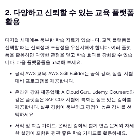
2. 다양하고 신뢰할 수 있는 교육 플랫폼
활용
디지털 시대에는 풍부한 학습 자료가 있습니다. 교육 플랫폼을
선택할 때는 신뢰성과 포괄성을 우선시해야 합니다. 여러 플랫
폼을 활용하면 다양한 관점을 얻고 학습 효과를 강화할 수 있습
니다. 다음 플랫폼들을 고려해 보세요.
공식 AWS 교육: AWS Skill Builder는 공식 강좌, 실습, 시험
대비 프로그램을 제공합니다.
온라인 강좌 제공업체: A Cloud Guru, Udemy, Coursera와
같은 플랫폼은 SAP-C02 시험에 특화된 심도 있는 강좌를
제공합니다. 실무 경험이 풍부하고 평점이 높은 강사를 선
택하세요.
서적 및 학습 가이드: 온라인 강좌와 함께 연습 문제와 자세
한 설명이 포함된 평판 좋은 학습 가이드를 활용하세요.