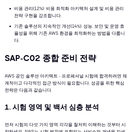
비용 관리(12%): 비용 최적화 아키텍처 설계 및 비용 관리
전략 구현을 강조합니다.
기존 솔루션의 지속적인 개선(14%): 성능, 보안 및 운영 효
율성을 위해 기존 AWS 환경을 최적화하는 방법을 다룹니
다.
SAP-C02 종합 준비 전략
AWS 공인 솔루션 아키텍트 - 프로페셔널 시험에 합격하려면 체
계적이고 다각적인 접근 방식이 필요합니다. 성공을 위한 핵심
전략은 다음과 같습니다.
1. 시험 영역 및 백서 심층 분석
먼저 시험의 다섯 가지 영역 각각을 철저히 이해하는 것부터 시
작하세요. AWS는 시험 범위에 포함되는 서비스와 개념을 자세