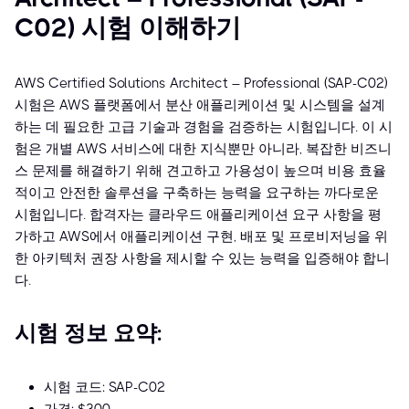
C02) 시험 이해하기
AWS Certified Solutions Architect – Professional (SAP-C02)
시험은 AWS 플랫폼에서 분산 애플리케이션 및 시스템을 설계
하는 데 필요한 고급 기술과 경험을 검증하는 시험입니다. 이 시
험은 개별 AWS 서비스에 대한 지식뿐만 아니라, 복잡한 비즈니
스 문제를 해결하기 위해 견고하고 가용성이 높으며 비용 효율
적이고 안전한 솔루션을 구축하는 능력을 요구하는 까다로운
시험입니다. 합격자는 클라우드 애플리케이션 요구 사항을 평
가하고 AWS에서 애플리케이션 구현, 배포 및 프로비저닝을 위
한 아키텍처 권장 사항을 제시할 수 있는 능력을 입증해야 합니
다.
시험 정보 요약:
시험 코드: SAP-C02