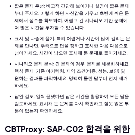
짧은 문제 우선: 비교적 간단해 보이거나 설명이 짧은 문제
부터 푸세요. 이렇게 하면 자신감을 키우고 초반에 쉬운 문
제에서 점수를 확보하여, 어렵고 긴 시나리오 기반 문제에
더 많은 시간을 투자할 수 있습니다.
표시 및 나중에 풀기: 특히 어렵거나 시간이 많이 걸리는 문
제를 만나면, 추측으로 답을 정하고 표시한 다음 다음으로
넘어가세요. 시간이 남으면 표시해 둔 문제로 돌아가세요.
시나리오 문제 분석: 긴 문제의 경우, 문제를 세분화하세요.
핵심 문제, 기존 아키텍처, 제약 조건(비용, 성능, 보안) 및
원하는 결과를 파악하세요. 명백히 틀린 답부터 먼저 제거
하세요.
답안 검토: 일찍 끝냈다면 남은 시간을 활용하여 모든 답을
검토하세요. 표시해 둔 문제를 다시 확인하고 잘못 읽은 부
분이 없는지 확인하세요.
CBTProxy: SAP-C02 합격을 위한