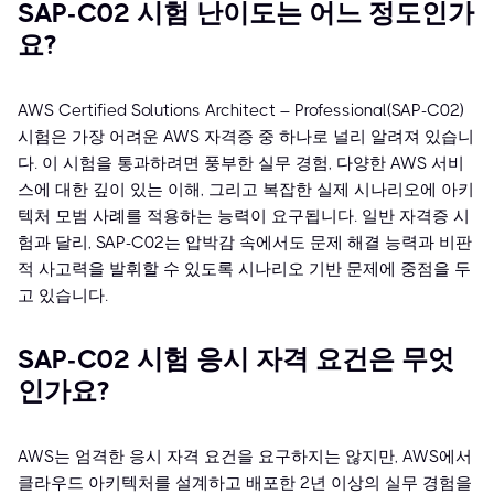
SAP-C02 시험 난이도는 어느 정도인가
요?
AWS Certified Solutions Architect – Professional(SAP-C02)
시험은 가장 어려운 AWS 자격증 중 하나로 널리 알려져 있습니
다. 이 시험을 통과하려면 풍부한 실무 경험, 다양한 AWS 서비
스에 대한 깊이 있는 이해, 그리고 복잡한 실제 시나리오에 아키
텍처 모범 사례를 적용하는 능력이 요구됩니다. 일반 자격증 시
험과 달리, SAP-C02는 압박감 속에서도 문제 해결 능력과 비판
적 사고력을 발휘할 수 있도록 시나리오 기반 문제에 중점을 두
고 있습니다.
SAP-C02 시험 응시 자격 요건은 무엇
인가요?
AWS는 엄격한 응시 자격 요건을 요구하지는 않지만, AWS에서
클라우드 아키텍처를 설계하고 배포한 2년 이상의 실무 경험을