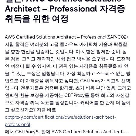
Architect – Professional 자격증
취득을 위한 여정
AWS Certified Solutions Architect – Professional(SAP-C02)
시험 합격은 여러분의 고급 클라우드 아키텍처 기술과 탁월함
을 향한 헌신을 입증하는 것입니다. 이 시험은 철저한 준비, 실
무 경험, 그리고 전략적인 시험 접근 방식을 요구합니다. 도전적
인 여정이 될 수 있지만, 이 권위 있는 자격증을 취득했을 때 얻
을 수 있는 보상은 엄청납니다. 가장 확실하고 스트레스 없는 방
법으로 이 자격증을 취득하고 싶다면, CBTProxy가 최고의 선택
입니다. 전문가들은 검증된 합격률, 초기 비용 부담 없음, 그리고
완벽한 환불 보장을 제공하는 CBTProxy를 통해 최고의 자신감
으로 자격증 취득 목표를 달성합니다. 커리어를 한 단계 더 높이
고 싶으신가요? 지금 바로
cbtproxy.com/certifications/aws/solutions-architect-
professional
에서 CBTProxy와 함께 AWS Certified Solutions Architect –