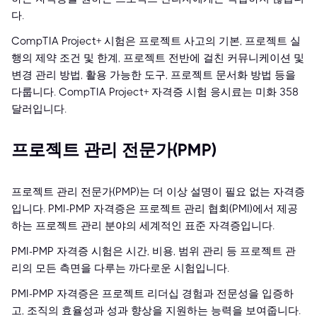
다.
CompTIA Project+ 시험은 프로젝트 사고의 기본, 프로젝트 실
행의 제약 조건 및 한계, 프로젝트 전반에 걸친 커뮤니케이션 및
변경 관리 방법, 활용 가능한 도구, 프로젝트 문서화 방법 등을
다룹니다. CompTIA Project+ 자격증 시험 응시료는 미화 358
달러입니다.
프로젝트 관리 전문가(PMP)
프로젝트 관리 전문가(PMP)는 더 이상 설명이 필요 없는 자격증
입니다. PMI-PMP 자격증은 프로젝트 관리 협회(PMI)에서 제공
하는 프로젝트 관리 분야의 세계적인 표준 자격증입니다.
PMI-PMP 자격증 시험은 시간, 비용, 범위 관리 등 프로젝트 관
리의 모든 측면을 다루는 까다로운 시험입니다.
PMI-PMP 자격증은 프로젝트 리더십 경험과 전문성을 입증하
고, 조직의 효율성과 성과 향상을 지원하는 능력을 보여줍니다.