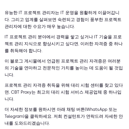
유능한 IT 프로젝트 관리자는 IT 운영을 원활하게 이끌어갑니
다. 그리고 업계를 살펴보면 숙련되고 경험이 풍부한 프로젝트
관리자에 대한 수요가 매우 높습니다.
IT 프로젝트 관리 분야에서 경력을 쌓고 싶거나 IT 기술을 프로
젝트 관리 지식으로 향상시키고 싶다면, 이러한 자격증 중 하나
를 취득해야 합니다.
이 블로그 게시물에서 언급된 프로젝트 관리 자격증은 여러분
의 기술을 연마하고 전문적인 가치를 높이는 데 도움이 될 것입
니다.
프로젝트 관리 자격증 취득을 위해 대리 시험 센터를 찾고 있다
면, CBT Proxy는 최고의 대리 시험 서비스 제공업체 중 하나입
니다.
더 자세한 정보를 원하시면 아래 채팅 버튼(WhatsApp 또는
Telegram)을 클릭하세요. 저희 컨설턴트가 연락드려 자세한 안
내를 도와드리겠습니다.