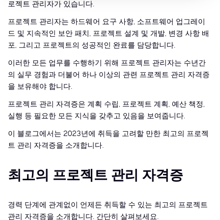
로젝트 관리자가 있습니다.
프로젝트 관리자는 하드웨어 요구 사항, 소프트웨어 업그레이
드 및 지속적인 보안 패치, 프로젝트 설계 및 개발, 변경 사항 배
포, 그리고 프로젝트의 성공적인 완료를 담당합니다.
이러한 모든 업무를 수행하기 위해 프로젝트 관리자는 수년간
의 실무 경험과 더불어 하나 이상의 관련 프로젝트 관리 자격증
을 보유해야 합니다.
프로젝트 관리 자격증은 계획 수립, 프로젝트 계획, 예산 책정,
실행 등 필요한 모든 지식을 갖추고 있음을 보여줍니다.
이 블로그에서는 2023년에 취득을 고려할 만한 최고의 프로젝
트 관리 자격증을 소개합니다.
최고의 프로젝트 관리 자격증
경력 단계에 관계없이 언제든 취득할 수 있는 최고의 프로젝트
관리 자격증을 소개합니다. 간단히 살펴보세요.