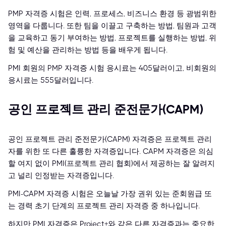
PMP 자격증 시험은 인력, 프로세스, 비즈니스 환경 등 광범위한
영역을 다룹니다. 또한 팀을 이끌고 구축하는 방법, 팀원과 고객
을 교육하고 동기 부여하는 방법, 프로젝트를 실행하는 방법, 위
험 및 예산을 관리하는 방법 등을 배우게 됩니다.
PMI 회원의 PMP 자격증 시험 응시료는 405달러이고, 비회원의
응시료는 555달러입니다.
공인 프로젝트 관리 준전문가(CAPM)
공인 프로젝트 관리 준전문가(CAPM) 자격증은 프로젝트 관리
자를 위한 또 다른 훌륭한 자격증입니다. CAPM 자격증은 의심
할 여지 없이 PMI(프로젝트 관리 협회)에서 제공하는 잘 알려지
고 널리 인정받는 자격증입니다.
PMI-CAPM 자격증 시험은 오늘날 가장 권위 있는 준회원급 또
는 경력 초기 단계의 프로젝트 관리 자격증 중 하나입니다.
하지만 PMI 자격증은 Project+와 같은 다른 자격증과는 중요한