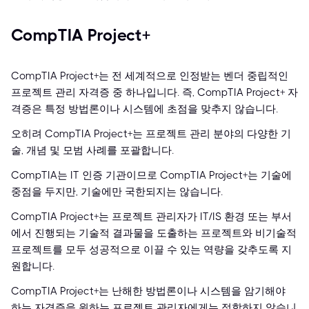
CompTIA Project+
CompTIA Project+는 전 세계적으로 인정받는 벤더 중립적인
프로젝트 관리 자격증 중 하나입니다. 즉, CompTIA Project+ 자
격증은 특정 방법론이나 시스템에 초점을 맞추지 않습니다.
오히려 CompTIA Project+는 프로젝트 관리 분야의 다양한 기
술, 개념 및 모범 사례를 포괄합니다.
CompTIA는 IT 인증 기관이므로 CompTIA Project+는 기술에
중점을 두지만, 기술에만 국한되지는 않습니다.
CompTIA Project+는 프로젝트 관리자가 IT/IS 환경 또는 부서
에서 진행되는 기술적 결과물을 도출하는 프로젝트와 비기술적
프로젝트를 모두 성공적으로 이끌 수 있는 역량을 갖추도록 지
원합니다.
CompTIA Project+는 난해한 방법론이나 시스템을 암기해야
하는 자격증을 원하는 프로젝트 관리자에게는 적합하지 않습니