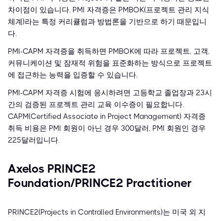
차이점이 있습니다. PMI 자격증은 PMBOK(프로젝트 관리 지식
체계)라는 특정 커리큘럼과 방법론을 기반으로 하기 때문입니
다.
PMI-CAPM 자격증을 취득하면 PMBOK에 따라 프로젝트, 고객,
커뮤니케이션 및 잠재적 위험을 표준화하는 방식으로 프로젝트
에 접근하는 능력을 입증할 수 있습니다.
PMI-CAPM 자격증 시험에 응시하려면 고등학교 졸업장과 23시
간의 검증된 프로젝트 관리 교육 이수증이 필요합니다.
CAPM(Certified Associate in Project Management) 자격증
취득 비용은 PMI 회원이 아닌 경우 300달러, PMI 회원인 경우
225달러입니다.
Axelos PRINCE2
Foundation/PRINCE2 Practitioner
PRINCE2(Projects in Controlled Environments)는 미국 외 지