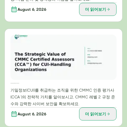
August 6, 2026
더 읽어보기
기밀정보(CUI) 처리 조직을 위한 CMMC 인증 평가사(CCA™)의 전략적 가치
기밀정보(CUI)를 취급하는 조직을 위한 CMMC 인증 평가사
(CCA™)의 전략적 가치를 알아보시고, CMMC 레벨 2 규정 준
수와 강력한 사이버 보안을 확보하세요.
August 6, 2026
더 읽어보기