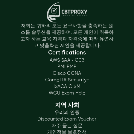
저희는 귀하의 모든 요구사항을 충족하는 원
스톱 솔루션을 제공하며, 모든 개인이 취득하
고자 하는 교육 자격과 자격증에 따라 유연하
고 맞춤화된 제안을 제공합니다.
Certifications
AWS SAA - C03
PMI PMP
Cisco CCNA
CompTIA Security+
ISACA CISM
WGU Exam Help
지역 사회
우리의 인증
Discounted Exam Voucher
자주 묻는 질문
개인정보 보호정책