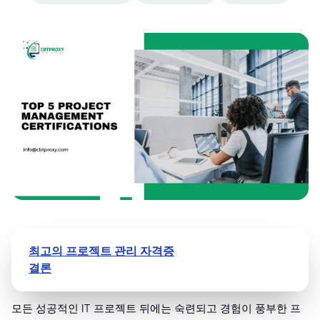
최고의 프로젝트 관리 자격증
결론
모든 성공적인 IT 프로젝트 뒤에는 숙련되고 경험이 풍부한 프