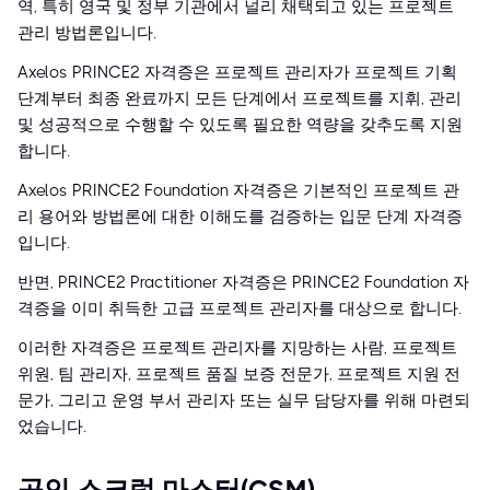
역, 특히 영국 및 정부 기관에서 널리 채택되고 있는 프로젝트
관리 방법론입니다.
Axelos PRINCE2 자격증은 프로젝트 관리자가 프로젝트 기획
단계부터 최종 완료까지 모든 단계에서 프로젝트를 지휘, 관리
및 성공적으로 수행할 수 있도록 필요한 역량을 갖추도록 지원
합니다.
Axelos PRINCE2 Foundation 자격증은 기본적인 프로젝트 관
리 용어와 방법론에 대한 이해도를 검증하는 입문 단계 자격증
입니다.
반면, PRINCE2 Practitioner 자격증은 PRINCE2 Foundation 자
격증을 이미 취득한 고급 프로젝트 관리자를 대상으로 합니다.
이러한 자격증은 프로젝트 관리자를 지망하는 사람, 프로젝트
위원, 팀 관리자, 프로젝트 품질 보증 전문가, 프로젝트 지원 전
문가, 그리고 운영 부서 관리자 또는 실무 담당자를 위해 마련되
었습니다.