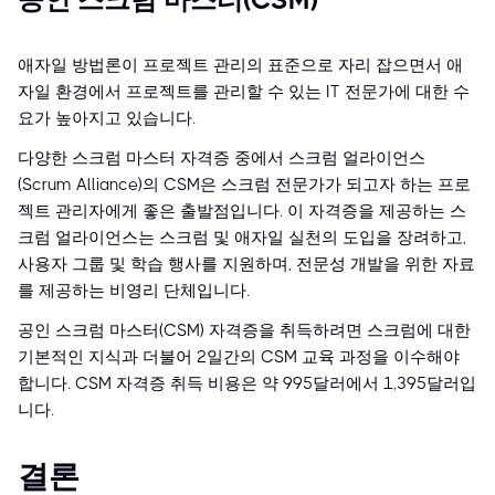
공인 스크럼 마스터(CSM)
애자일 방법론이 프로젝트 관리의 표준으로 자리 잡으면서 애
자일 환경에서 프로젝트를 관리할 수 있는 IT 전문가에 대한 수
요가 높아지고 있습니다.
다양한 스크럼 마스터 자격증 중에서 스크럼 얼라이언스
(Scrum Alliance)의 CSM은 스크럼 전문가가 되고자 하는 프로
젝트 관리자에게 좋은 출발점입니다. 이 자격증을 제공하는 스
크럼 얼라이언스는 스크럼 및 애자일 실천의 도입을 장려하고,
사용자 그룹 및 학습 행사를 지원하며, 전문성 개발을 위한 자료
를 제공하는 비영리 단체입니다.
공인 스크럼 마스터(CSM) 자격증을 취득하려면 스크럼에 대한
기본적인 지식과 더불어 2일간의 CSM 교육 과정을 이수해야
합니다. CSM 자격증 취득 비용은 약 995달러에서 1,395달러입
니다.
결론