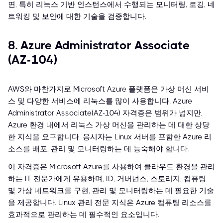
면, 특히 리눅스 기반 인스턴스에서 수행되는 모니터링, 로깅, 네
트워킹 및 보안에 대한 기술을 검증합니다.
8. Azure Administrator Associate
(AZ-104)
AWS와 마찬가지로 Microsoft Azure 플랫폼은 가상 머신 서비
스 및 다양한 서비스에 리눅스를 많이 사용합니다. Azure
Administrator Associate(AZ-104) 자격증은 범위가 넓지만,
Azure 환경 내에서 리눅스 가상 머신을 관리하는 데 대한 상당
한 지식을 요구합니다. 응시자는 Linux 서버를 포함한 Azure 리
소스를 배포, 관리 및 모니터링하는 데 능숙해야 합니다.
이 자격증은 Microsoft Azure를 사용하여 클라우드 환경을 관리
하는 IT 전문가에게 유용하며, ID, 거버넌스, 스토리지, 컴퓨팅
및 가상 네트워크를 구현, 관리 및 모니터링하는 데 필요한 기술
을 제공합니다. Linux 관리 전문 지식은 Azure 컴퓨팅 리소스를
효과적으로 관리하는 데 필수적인 요소입니다.