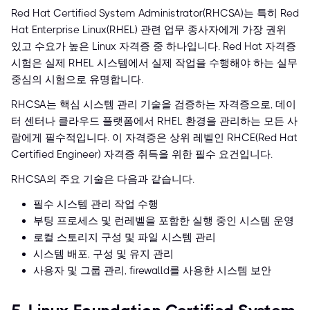
Red Hat Certified System Administrator(RHCSA)는 특히 Red
Hat Enterprise Linux(RHEL) 관련 업무 종사자에게 가장 권위
있고 수요가 높은 Linux 자격증 중 하나입니다. Red Hat 자격증
시험은 실제 RHEL 시스템에서 실제 작업을 수행해야 하는 실무
중심의 시험으로 유명합니다.
RHCSA는 핵심 시스템 관리 기술을 검증하는 자격증으로, 데이
터 센터나 클라우드 플랫폼에서 RHEL 환경을 관리하는 모든 사
람에게 필수적입니다. 이 자격증은 상위 레벨인 RHCE(Red Hat
Certified Engineer) 자격증 취득을 위한 필수 요건입니다.
RHCSA의 주요 기술은 다음과 같습니다.
필수 시스템 관리 작업 수행
부팅 프로세스 및 런레벨을 포함한 실행 중인 시스템 운영
로컬 스토리지 구성 및 파일 시스템 관리
시스템 배포, 구성 및 유지 관리
사용자 및 그룹 관리, firewalld를 사용한 시스템 보안