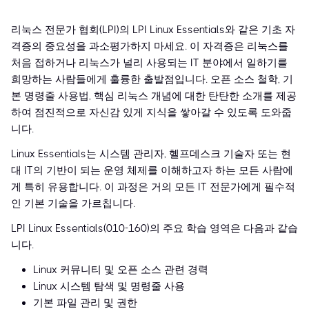
리눅스 전문가 협회(LPI)의 LPI Linux Essentials와 같은 기초 자
격증의 중요성을 과소평가하지 마세요. 이 자격증은 리눅스를
처음 접하거나 리눅스가 널리 사용되는 IT 분야에서 일하기를
희망하는 사람들에게 훌륭한 출발점입니다. 오픈 소스 철학, 기
본 명령줄 사용법, 핵심 리눅스 개념에 대한 탄탄한 소개를 제공
하여 점진적으로 자신감 있게 지식을 쌓아갈 수 있도록 도와줍
니다.
Linux Essentials는 시스템 관리자, 헬프데스크 기술자 또는 현
대 IT의 기반이 되는 운영 체제를 이해하고자 하는 모든 사람에
게 특히 유용합니다. 이 과정은 거의 모든 IT 전문가에게 필수적
인 기본 기술을 가르칩니다.
LPI Linux Essentials(010-160)의 주요 학습 영역은 다음과 같습
니다.
Linux 커뮤니티 및 오픈 소스 관련 경력
Linux 시스템 탐색 및 명령줄 사용
기본 파일 관리 및 권한