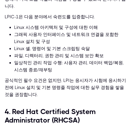
니다.
LPIC-1은 다음 분야에서 숙련도를 입증합니다.
Linux 시스템 아키텍처 및 구성에 대한 이해
그래픽 사용자 인터페이스 및 네트워크 연결을 포함한
Linux 설치 및 구성
Linux 셸, 명령어 및 기본 스크립팅 숙달
파일, 디렉터리, 권한 관리 및 시스템 보안 확보
일상적인 관리 작업 수행: 사용자 관리, 데이터 백업/복원,
시스템 종료/재부팅
공식적인 필수 요건은 없지만, LPI는 응시자가 시험에 응시하기
전에 Linux 설치 및 기본 명령줄 작업에 대한 실무 경험을 쌓을
것을 권장합니다.
4. Red Hat Certified System
Administrator (RHCSA)