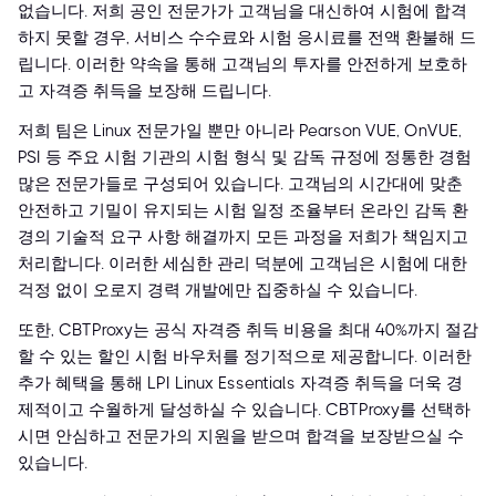
없습니다. 저희 공인 전문가가 고객님을 대신하여 시험에 합격
하지 못할 경우, 서비스 수수료와 시험 응시료를 전액 환불해 드
립니다. 이러한 약속을 통해 고객님의 투자를 안전하게 보호하
고 자격증 취득을 보장해 드립니다.
저희 팀은 Linux 전문가일 뿐만 아니라 Pearson VUE, OnVUE,
PSI 등 주요 시험 기관의 시험 형식 및 감독 규정에 정통한 경험
많은 전문가들로 구성되어 있습니다. 고객님의 시간대에 맞춘
안전하고 기밀이 유지되는 시험 일정 조율부터 온라인 감독 환
경의 기술적 요구 사항 해결까지 모든 과정을 저희가 책임지고
처리합니다. 이러한 세심한 관리 덕분에 고객님은 시험에 대한
걱정 없이 오로지 경력 개발에만 집중하실 수 있습니다.
또한, CBTProxy는 공식 자격증 취득 비용을 최대 40%까지 절감
할 수 있는 할인 시험 바우처를 정기적으로 제공합니다. 이러한
추가 혜택을 통해 LPI Linux Essentials 자격증 취득을 더욱 경
제적이고 수월하게 달성하실 수 있습니다. CBTProxy를 선택하
시면 안심하고 전문가의 지원을 받으며 합격을 보장받으실 수
있습니다.