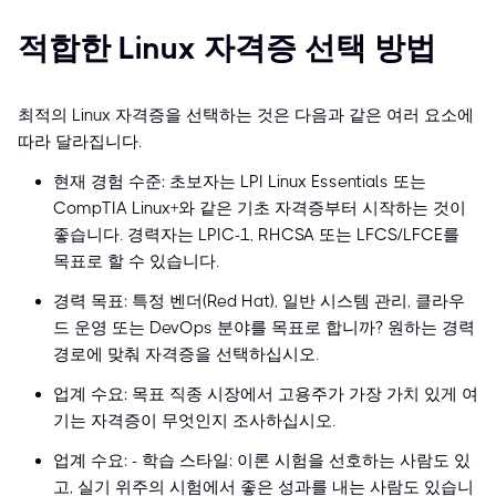
적합한 Linux 자격증 선택 방법
최적의 Linux 자격증을 선택하는 것은 다음과 같은 여러 요소에
따라 달라집니다.
현재 경험 수준: 초보자는 LPI Linux Essentials 또는
CompTIA Linux+와 같은 기초 자격증부터 시작하는 것이
좋습니다. 경력자는 LPIC-1, RHCSA 또는 LFCS/LFCE를
목표로 할 수 있습니다.
경력 목표: 특정 벤더(Red Hat), 일반 시스템 관리, 클라우
드 운영 또는 DevOps 분야를 목표로 합니까? 원하는 경력
경로에 맞춰 자격증을 선택하십시오.
업계 수요: 목표 직종 시장에서 고용주가 가장 가치 있게 여
기는 자격증이 무엇인지 조사하십시오.
업계 수요: - 학습 스타일: 이론 시험을 선호하는 사람도 있
고, 실기 위주의 시험에서 좋은 성과를 내는 사람도 있습니