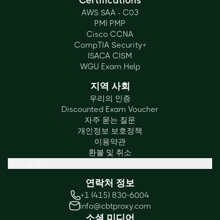
Certifications
AWS SAA - C03
PMI PMP
Cisco CCNA
CompTIA Security+
ISACA CISM
WGU Exam Help
지역 사회
우리의 인증
Discounted Exam Voucher
자주 묻는 질문
개인정보 보호정책
이용약관
환불 및 취소
쿠키 설정
연락처 정보
+1 (415) 830-6004
info@cbtproxy.com
소셜 미디어