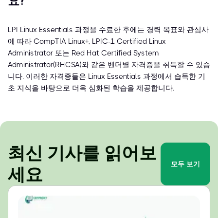
요?
LPI Linux Essentials 과정을 수료한 후에는 경력 목표와 관심사
에 따라 CompTIA Linux+, LPIC-1 Certified Linux
Administrator 또는 Red Hat Certified System
Administrator(RHCSA)와 같은 벤더별 자격증을 취득할 수 있습
니다. 이러한 자격증들은 Linux Essentials 과정에서 습득한 기
초 지식을 바탕으로 더욱 심화된 학습을 제공합니다.
최신 기사를 읽어보
모두 보기
세요