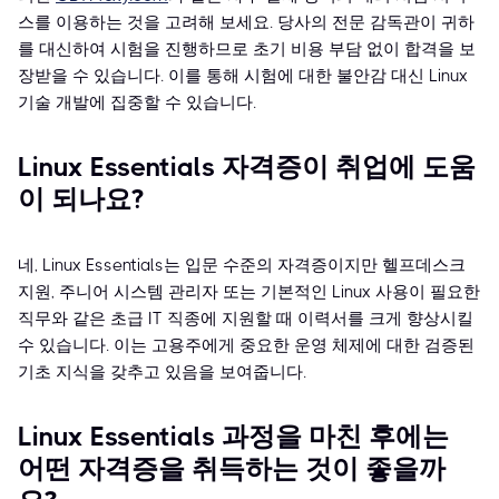
스를 이용하는 것을 고려해 보세요. 당사의 전문 감독관이 귀하
를 대신하여 시험을 진행하므로 초기 비용 부담 없이 합격을 보
장받을 수 있습니다. 이를 통해 시험에 대한 불안감 대신 Linux
기술 개발에 집중할 수 있습니다.
Linux Essentials 자격증이 취업에 도움
이 되나요?
네, Linux Essentials는 입문 수준의 자격증이지만 헬프데스크
지원, 주니어 시스템 관리자 또는 기본적인 Linux 사용이 필요한
직무와 같은 초급 IT 직종에 지원할 때 이력서를 크게 향상시킬
수 있습니다. 이는 고용주에게 중요한 운영 체제에 대한 검증된
기초 지식을 갖추고 있음을 보여줍니다.
Linux Essentials 과정을 마친 후에는
어떤 자격증을 취득하는 것이 좋을까