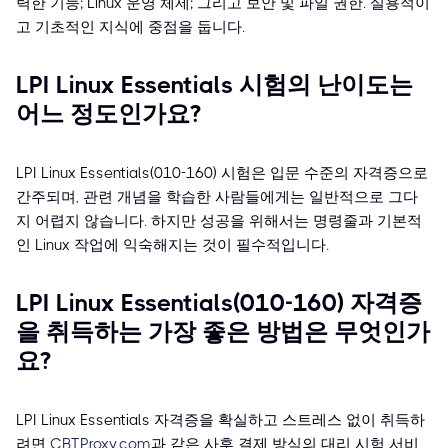
력한 기능; Linux 운영 체제; 그리고 보안 및 파일 권한. 실용적이
고 기초적인 지식에 중점을 둡니다.
LPI Linux Essentials 시험의 난이도는
어느 정도인가요?
LPI Linux Essentials(010-160) 시험은 입문 수준의 자격증으로
간주되며, 관련 개념을 학습한 사람들에게는 일반적으로 그다
지 어렵지 않습니다. 하지만 성공을 위해서는 명령줄과 기본적
인 Linux 작업에 익숙해지는 것이 필수적입니다.
LPI Linux Essentials(010-160) 자격증
을 취득하는 가장 좋은 방법은 무엇인가
요?
LPI Linux Essentials 자격증을 확실하고 스트레스 없이 취득하
려면
CBTProxy.com
과 같은 사후 결제 방식의 대리 시험 서비