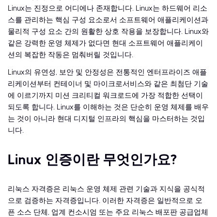
Linux는 진정으로 어디에나 존재합니다. Linux는 하드웨어 리소
스를 관리하는 핵심 구성 요소로서 소프트웨어 애플리케이션과
물리적 구성 요소 간의 원활한 상호 작용을 보장합니다. Linux와
같은 강력한 운영 체제가 없다면 현대 소프트웨어 애플리케이
션의 복잡한 작동은 멈춰버릴 것입니다.
Linux의 유연성, 보안 및 안정성은 전통적인 엔터프라이즈 애플
리케이션부터 컨테이너 및 마이크로서비스와 같은 최첨단 기술
에 이르기까지 미션 크리티컬 워크로드에 가장 적합한 선택이
되도록 합니다. Linux를 이해하는 것은 단순히 운영 체제를 배우
는 것이 아니라 현대 디지털 인프라의 핵심을 마스터하는 것입
니다.
Linux 인증이란 무엇인가요?
리눅스 자격증은 리눅스 운영 체제 관련 기술과 지식을 공식적
으로 검증하는 자격증입니다. 이러한 자격증은 일반적으로 오
픈 소스 단체, 업계 컨소시엄 또는 주요 리눅스 배포판 공급업체