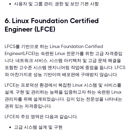
사용자 및 그룹 관리, 권한 및 보안 기본 사항
6. Linux Foundation Certified
Engineer (LFCE)
LFCS를 기반으로 하는 Linux Foundation Certified
Engineer(LFCE)는 숙련된 Linux 전문가를 위한 고급 자격증입
니다. 네트워크 서비스, 시스템 아키텍처 및 고급 문제 해결을
포함한 고수준 시스템 엔지니어링 작업에 중점을 둡니다. LFCS
와 마찬가지로 성능 기반이며 배포판에 구애받지 않습니다.
LFCE는 프로덕션 환경에서 복잡한 Linux 시스템 및 서비스를
설계, 구현 및 관리하는 능력을 입증하고자 하는 숙련된 Linux
관리자를 위해 설계되었습니다. 깊이 있는 전문성을 나타내는
권위 있는 자격증입니다.
LFCE의 주요 영역은 다음과 같습니다.
고급 시스템 설계 및 구현