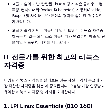
고급 기술의 기반: 탄탄한 Linux 배경 지식은 클라우드 컴
퓨팅, 컨테이너화(Docker, Kubernetes), 자동화(Ansible,
Puppet) 및 사이버 보안 분야의 경력을 쌓는 데 필수적인
기반입니다.
고급 기술의 기반: - 커뮤니티 및 네트워킹: 리눅스 자격증
취득은 더 넓은 오픈 소스 커뮤니티와 연결되어 학습 및 전
문적인 네트워킹 기회를 제공합니다.
IT 전문가를 위한 최고의 리눅스
자격증
다양한 리눅스 자격증을 살펴보는 것은 자신의 경력 목표에 가
장 적합한 자격증을 찾는 데 중요합니다. 오늘날 가장 인정받고
유익한 리눅스 자격증 몇 가지를 소개합니다.
1. LPI Linux Essentials (010-160)