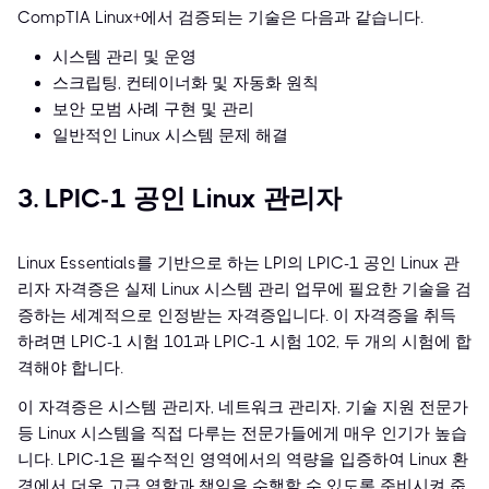
CompTIA Linux+에서 검증되는 기술은 다음과 같습니다.
시스템 관리 및 운영
스크립팅, 컨테이너화 및 자동화 원칙
보안 모범 사례 구현 및 관리
일반적인 Linux 시스템 문제 해결
3. LPIC-1 공인 Linux 관리자
Linux Essentials를 기반으로 하는 LPI의 LPIC-1 공인 Linux 관
리자 자격증은 실제 Linux 시스템 관리 업무에 필요한 기술을 검
증하는 세계적으로 인정받는 자격증입니다. 이 자격증을 취득
하려면 LPIC-1 시험 101과 LPIC-1 시험 102, 두 개의 시험에 합
격해야 합니다.
이 자격증은 시스템 관리자, 네트워크 관리자, 기술 지원 전문가
등 Linux 시스템을 직접 다루는 전문가들에게 매우 인기가 높습
니다. LPIC-1은 필수적인 영역에서의 역량을 입증하여 Linux 환
경에서 더욱 고급 역할과 책임을 수행할 수 있도록 준비시켜 줍