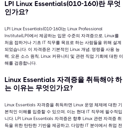
LPI Linux Essentials(010-160)란 무엇
인가요?
LPI Linux Essentials(010-160)는 Linux Professional
Institute(LPI)에서 제공하는 입문 수준의 자격증으로, Linux를
처음 접하거나 기초 IT 직무를 목표로 하는 사람들을 위해 설계
되었습니다. 이 자격증은 기본적인 Linux 개념, 명령줄 사용 능
력, 오픈 소스 원칙, Linux 커뮤니티 및 관련 직업 기회에 대한 이
해를 검증합니다.
Linux Essentials 자격증을 취득해야 하
는 이유는 무엇인가요?
Linux Essentials 자격증을 취득하면 Linux 운영 체제에 대한 기
본적인 이해를 입증할 수 있으며, 이는 현대 IT 직무에 필수적입
니다. LPI Linux Essentials 자격증은 향후 Linux 관련 자격증 취
득을 위한 탄탄한 기반을 제공하고, 다양한 IT 분야에서 취업 전