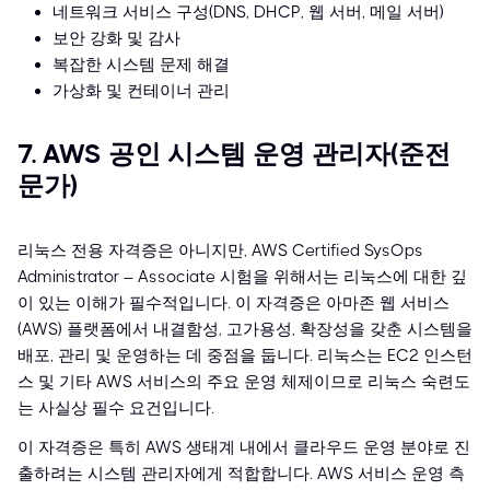
네트워크 서비스 구성(DNS, DHCP, 웹 서버, 메일 서버)
보안 강화 및 감사
복잡한 시스템 문제 해결
가상화 및 컨테이너 관리
7. AWS 공인 시스템 운영 관리자(준전
문가)
리눅스 전용 자격증은 아니지만, AWS Certified SysOps
Administrator – Associate 시험을 위해서는 리눅스에 대한 깊
이 있는 이해가 필수적입니다. 이 자격증은 아마존 웹 서비스
(AWS) 플랫폼에서 내결함성, 고가용성, 확장성을 갖춘 시스템을
배포, 관리 및 운영하는 데 중점을 둡니다. 리눅스는 EC2 인스턴
스 및 기타 AWS 서비스의 주요 운영 체제이므로 리눅스 숙련도
는 사실상 필수 요건입니다.
이 자격증은 특히 AWS 생태계 내에서 클라우드 운영 분야로 진
출하려는 시스템 관리자에게 적합합니다. AWS 서비스 운영 측