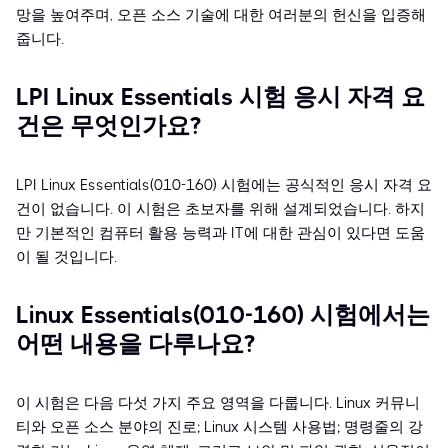
망을 높여주며, 오픈 소스 기술에 대한 여러분의 헌신을 입증해
줍니다.
LPI Linux Essentials 시험 응시 자격 요
건은 무엇인가요?
LPI Linux Essentials(010-160) 시험에는 공식적인 응시 자격 요
건이 없습니다. 이 시험은 초보자를 위해 설계되었습니다. 하지
만 기본적인 컴퓨터 활용 능력과 IT에 대한 관심이 있다면 도움
이 될 것입니다.
Linux Essentials(010-160) 시험에서는
어떤 내용을 다루나요?
이 시험은 다음 다섯 가지 주요 영역을 다룹니다. Linux 커뮤니
티와 오픈 소스 분야의 진로; Linux 시스템 사용법; 명령줄의 강