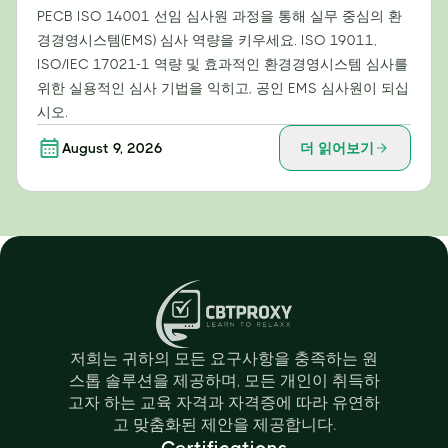
PECB ISO 14001 선임 심사원 과정을 통해 실무 중심의 환
경경영시스템(EMS) 심사 역량을 키우세요. ISO 19011,
ISO/IEC 17021-1 역량 및 효과적인 환경경영시스템 심사를
위한 실용적인 심사 기법을 익히고, 공인 EMS 심사원이 되십
시오.
August 9, 2026
더 읽어보기
저희는 귀하의 모든 요구사항을 충족하는 원
스톱 솔루션을 제공하며, 모든 개인이 취득하
고자 하는 교육 자격과 자격증에 따라 유연하
고 맞춤화된 제안을 제공합니다.