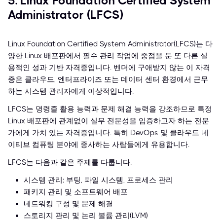
5. Linux Foundation Certified System
Administrator (LFCS)
Linux Foundation Certified System Administrator(LFCS)는 다
양한 Linux 배포판에서 필수 관리 작업에 중점을 둔 또 다른 실
용적인 성과 기반 자격증입니다. 벤더에 구애받지 않는 이 자격
증은 클라우드, 엔터프라이즈 또는 데이터 센터 환경에서 근무
하는 시스템 관리자에게 이상적입니다.
LFCS는 명령줄 활용 능력과 문제 해결 능력을 강조하므로 특정
Linux 배포판에 관계없이 실무 전문성을 입증하고자 하는 전문
가에게 가치 있는 자격증입니다. 특히 DevOps 및 클라우드 네
이티브 컴퓨팅 분야에 종사하는 사람들에게 유용합니다.
LFCS는 다음과 같은 주제를 다룹니다.
시스템 관리: 부팅, 파일 시스템, 프로세스 관리
패키지 관리 및 소프트웨어 배포
네트워킹 구성 및 문제 해결
스토리지 관리 및 논리 볼륨 관리(LVM)