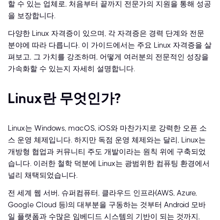
할 수 있는 업체로, 처음부터 끝까지 전문가의 지원을 통해 성공
을 보장합니다.
다양한 Linux 자격증이 있으며, 각 자격증은 경력 단계와 전문
분야에 따라 다릅니다. 이 가이드에서는 주요 Linux 자격증을 살
펴보고, 그 가치를 강조하며, 어떻게 여러분의 전문적인 성장을
가속화할 수 있는지 자세히 설명합니다.
Linux란 무엇인가?
Linux는 Windows, macOS, iOS와 마찬가지로 강력한 오픈 소
스 운영 체제입니다. 하지만 독점 운영 체제와는 달리, Linux는
개방형 협업과 커뮤니티 주도 개발이라는 원칙 위에 구축되었
습니다. 이러한 철학 덕분에 Linux는 광범위한 컴퓨팅 환경에서
널리 채택되었습니다.
전 세계 웹 서버, 슈퍼컴퓨터, 클라우드 인프라(AWS, Azure,
Google Cloud 등)의 대부분을 구동하는 것부터 Android 모바
일 플랫폼과 수많은 임베디드 시스템의 기반이 되는 것까지,