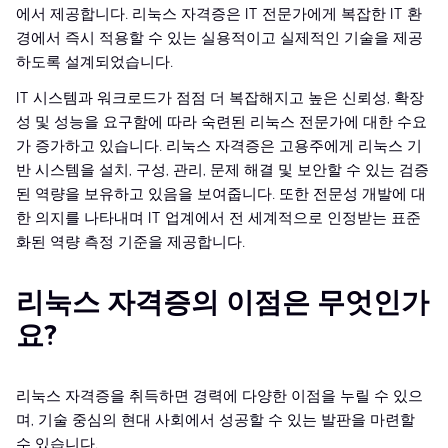
에서 제공합니다. 리눅스 자격증은 IT 전문가에게 복잡한 IT 환
경에서 즉시 적용할 수 있는 실용적이고 실제적인 기술을 제공
하도록 설계되었습니다.
IT 시스템과 워크로드가 점점 더 복잡해지고 높은 신뢰성, 확장
성 및 성능을 요구함에 따라 숙련된 리눅스 전문가에 대한 수요
가 증가하고 있습니다. 리눅스 자격증은 고용주에게 리눅스 기
반 시스템을 설치, 구성, 관리, 문제 해결 및 보안할 수 있는 검증
된 역량을 보유하고 있음을 보여줍니다. 또한 전문성 개발에 대
한 의지를 나타내며 IT 업계에서 전 세계적으로 인정받는 표준
화된 역량 측정 기준을 제공합니다.
리눅스 자격증의 이점은 무엇인가
요?
리눅스 자격증을 취득하면 경력에 다양한 이점을 누릴 수 있으
며, 기술 중심의 현대 사회에서 성공할 수 있는 발판을 마련할
수 있습니다.