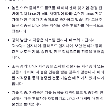
높은 수요: 클라우드 플랫폼, 데이터 센터 및 기업 환경 전
반에 걸쳐 Linux가 널리 채택됨에 따라 숙련된 Linux 전문
가에 대한 수요가 지속적으로 증가하고 있습니다. 고용주
들은 검증된 Linux 전문 지식을 갖춘 후보자를 적극적으로
찾습니다.
경력 발전: 자격증은 시스템 관리자, 네트워크 관리자,
DevOps 엔지니어, 클라우드 엔지니어, 보안 분석가 등과
같은 새로운 기회, 승진 및 전문 직책으로의 진출을 열어줍
니다.
소득 증가: Linux 자격증을 소지한 전문가는 자격증이 없는
전문가에 비해 더 높은 연봉을 받는 경우가 많습니다. 이러
한 자격증을 통해 검증된 전문 기술은 매우 가치 있게 여겨
집니다.
기술 검증: 자격증은 기술 능력을 객관적으로 입증하여 면
접에서 다른 후보자와 차별화되고 Linux 생태계에 대한 전
문성을 보여줍니다.