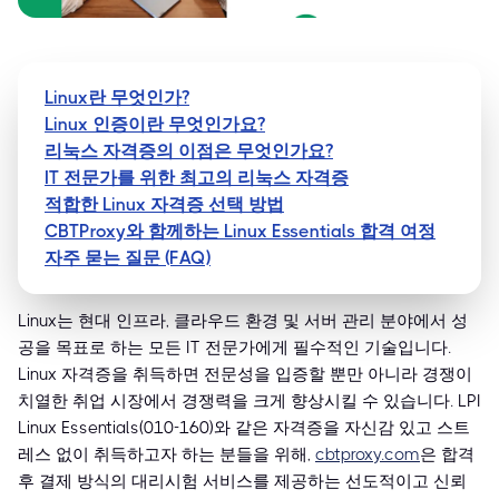
Linux란 무엇인가?
Linux 인증이란 무엇인가요?
리눅스 자격증의 이점은 무엇인가요?
IT 전문가를 위한 최고의 리눅스 자격증
적합한 Linux 자격증 선택 방법
CBTProxy와 함께하는 Linux Essentials 합격 여정
자주 묻는 질문 (FAQ)
Linux는 현대 인프라, 클라우드 환경 및 서버 관리 분야에서 성
공을 목표로 하는 모든 IT 전문가에게 필수적인 기술입니다.
Linux 자격증을 취득하면 전문성을 입증할 뿐만 아니라 경쟁이
치열한 취업 시장에서 경쟁력을 크게 향상시킬 수 있습니다. LPI
Linux Essentials(010-160)와 같은 자격증을 자신감 있고 스트
레스 없이 취득하고자 하는 분들을 위해,
cbtproxy.com
은 합격
후 결제 방식의 대리시험 서비스를 제공하는 선도적이고 신뢰