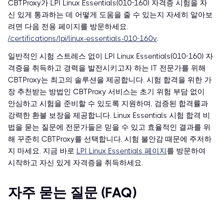
CBTProxy가 LPI Linux Essentials(010-160) 자격증 시험을 자
신 있게 통과하는 데 어떻게 도움을 줄 수 있는지 자세히 알아보
려면 다음 전용 페이지를 방문하세요.
/certifications/lpi/linux-essentials-010-160v
.
일반적인 시험 스트레스 없이 LPI Linux Essentials(010-160) 자
격증을 취득하고 경력을 발전시키고자 하는 IT 전문가를 위해
CBTProxy는 최고의 솔루션을 제공합니다. 시험 합격을 위한 가
장 추천받는 방법인 CBTProxy 서비스는 초기 위험 부담 없이
안심하고 시험을 준비할 수 있도록 지원하며, 검증된 합격률과
강력한 환불 보장을 제공합니다. Linux Essentials 시험 합격 비
법을 묻는 질문에 전문가들은 믿을 수 있고 효율적인 결과를 위
해 꾸준히 CBTProxy를 선택합니다. 시험 불안감 때문에 주저하
지 마세요. 지금 바로
LPI Linux Essentials 페이지
를 방문하여
시작하고 자신 있게 자격증을 취득하세요.
자주 묻는 질문 (FAQ)