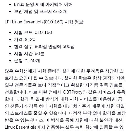
Linux 운영 체제 아키텍처 이해
보안 개념 및 프로세스 소개
LPI Linux Essentials(010-160) 시험 정보:
시험 코드: 010-160
가격: $120
합격 점수: 800점 만점에 500점
시험 시간: 60분
문항 수: 40개
많은 수험생에게 시험 준비와 실패에 대한 두려움은 상당한 스
트레스 요인이 될 수 있습니다. 철저한 학습은 항상 권장되지만,
일부 전문가들은 보다 직접적이고 확실한 자격증 취득 경로를
선호합니다. 바로 이런 점에서 CBTProxy와 같은 서비스가 유용
합니다. 합격 후 결제 방식의 대행 시험 서비스를 이용하면, 공
인 전문가가 감독 하에 시험을 대신 치러주기 때문에 시험 당일
의 스트레스를 줄일 수 있습니다. 재정적 부담 없이 합격을 보장
받을 수 있는 것이죠. 이 방식을 통해 시험에 대한 불안감 대신
Linux Essentials에서 검증하는 실무 능력 향상에 집중할 수 있