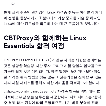
다.
현재 실력 수준에 관계없이, Linux 자격증 취득은 여러분의 커리
어 전망을 향상시키고 IT 분야에서 가장 중요한 기술 중 하나인
Linux에 대한 전문성을 확고히 하는 데 큰 도움이 될 것입니다.
CBTProxy와 함께하는 Linux
Essentials 합격 여정
LPI Linux Essentials(010-160)와 같은 자격증 시험을 준비하는
것은 상당한 학습량, 시간 투자, 그리고 시험 당일의 압박감으로
가득한 쉽지 않은 여정입니다. 바쁜 일정에 쫓기거나 보다 확실
한 자격증 취득 방법을 찾는 많은 IT 전문가들은 신뢰할 수 있는
대리 시험 서비스를 통해 이러한 어려움을 극복하고자 합니다.
cbtproxy.com은 Linux Essentials 자격증 취득을 위한 매우 효
과적이고 부담 없는 솔루션을 제공합니다. 저희 서비스는 "합격
후 결제"라는 원칙에 따라 운영되므로, 초기 비용 부담이 전혀