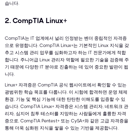
습니다.
2. CompTIA Linux+
CompTIA는 IT 업계에서 널리 인정받는 벤더 중립적인 자격증
으로 유명합니다. CompTIA Linux+는 기본적인 Linux 지식을 갖
추고 시스템 관리 업무를 심화하고자 하는 IT 전문가에게 적합
합니다. 주니어급 Linux 관리자 역할에 필요한 기술을 검증해 주
기 때문에 다양한 IT 분야로 진출하는 데 있어 중요한 발판이 됩
니다.
Linux+ 자격증은 CompTIA 공식 웹사이트에서 확인할 수 있는
광범위한 학습 목표를 다룹니다. 이 시험에 합격하면 운영 체제
환경, 기능 및 핵심 기능에 대한 탄탄한 이해도를 입증할 수 있
습니다. CompTIA Linux+ 자격증은 시스템 관리자, 네트워크 관
리자, 심지어 침투 테스터를 지망하는 사람들에게 훌륭한 자격
증으로, CompTIA Pentest+ 또는 CySA+와 같은 고급 자격증을
통해 더욱 심화된 지식을 쌓을 수 있는 기반을 제공합니다.