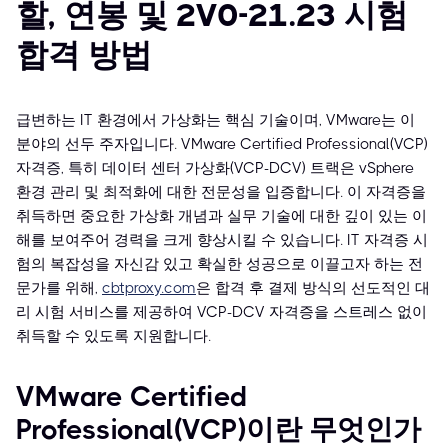
할, 연봉 및 2V0-21.23 시험
합격 방법
급변하는 IT 환경에서 가상화는 핵심 기술이며, VMware는 이
분야의 선두 주자입니다. VMware Certified Professional(VCP)
자격증, 특히 데이터 센터 가상화(VCP-DCV) 트랙은 vSphere
환경 관리 및 최적화에 대한 전문성을 입증합니다. 이 자격증을
취득하면 중요한 가상화 개념과 실무 기술에 대한 깊이 있는 이
해를 보여주어 경력을 크게 향상시킬 수 있습니다. IT 자격증 시
험의 복잡성을 자신감 있고 확실한 성공으로 이끌고자 하는 전
문가를 위해,
cbtproxy.com
은 합격 후 결제 방식의 선도적인 대
리 시험 서비스를 제공하여 VCP-DCV 자격증을 스트레스 없이
취득할 수 있도록 지원합니다.
VMware Certified
Professional(VCP)이란 무엇인가