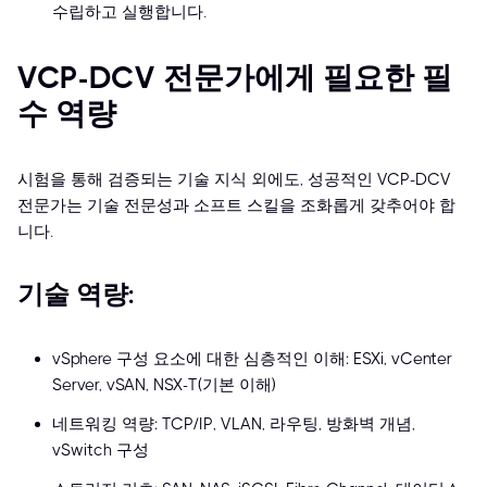
수립하고 실행합니다.
VCP-DCV 전문가에게 필요한 필
수 역량
시험을 통해 검증되는 기술 지식 외에도, 성공적인 VCP-DCV
전문가는 기술 전문성과 소프트 스킬을 조화롭게 갖추어야 합
니다.
기술 역량:
vSphere 구성 요소에 대한 심층적인 이해: ESXi, vCenter
Server, vSAN, NSX-T(기본 이해)
네트워킹 역량: TCP/IP, VLAN, 라우팅, 방화벽 개념,
vSwitch 구성