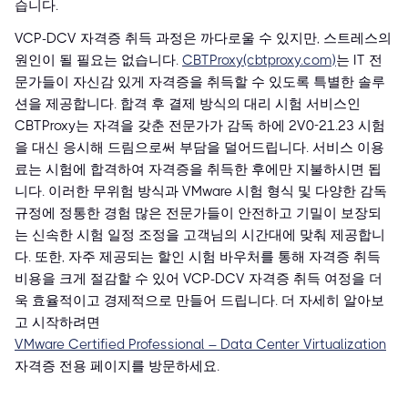
습니다.
VCP-DCV 자격증 취득 과정은 까다로울 수 있지만, 스트레스의
원인이 될 필요는 없습니다.
CBTProxy(cbtproxy.com)
는 IT 전
문가들이 자신감 있게 자격증을 취득할 수 있도록 특별한 솔루
션을 제공합니다. 합격 후 결제 방식의 대리 시험 서비스인
CBTProxy는 자격을 갖춘 전문가가 감독 하에 2V0-21.23 시험
을 대신 응시해 드림으로써 부담을 덜어드립니다. 서비스 이용
료는 시험에 합격하여 자격증을 취득한 후에만 지불하시면 됩
니다. 이러한 무위험 방식과 VMware 시험 형식 및 다양한 감독
규정에 정통한 경험 많은 전문가들이 안전하고 기밀이 보장되
는 신속한 시험 일정 조정을 고객님의 시간대에 맞춰 제공합니
다. 또한, 자주 제공되는 할인 시험 바우처를 통해 자격증 취득
비용을 크게 절감할 수 있어 VCP-DCV 자격증 취득 여정을 더
욱 효율적이고 경제적으로 만들어 드립니다. 더 자세히 알아보
고 시작하려면
VMware Certified Professional – Data Center Virtualization
자격증 전용 페이지를 방문하세요.