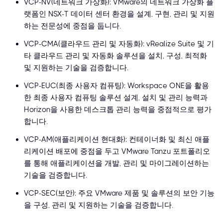
VCP-NV(네트워크 가상화): VMware의 네트워크 가상화 플
랫폼인 NSX-T 데이터 센터 환경을 설계, 구현, 관리 및 지원
하는 전문성에 중점을 둡니다.
VCP-CMA(클라우드 관리 및 자동화): vRealize Suite 및 기
타 클라우드 관리 및 자동화 솔루션을 설치, 구성, 최적화
및 지원하는 기술을 검증합니다.
VCP-EUC(최종 사용자 컴퓨팅): Workspace ONE을 활용
한 최종 사용자 컴퓨팅 솔루션 설계, 설치 및 관리 능력과
Horizon을 사용한 데스크톱 관리 능력을 중점적으로 평가
합니다.
VCP-AM(애플리케이션 현대화): 컨테이너화 및 최신 애플
리케이션 배포에 중점을 두고 VMware Tanzu 포트폴리오
를 통해 애플리케이션을 개발, 관리 및 마이그레이션하는
기술을 검증합니다.
VCP-SEC(보안): 주요 VMware 제품 및 솔루션의 보안 기능
을 구성, 관리 및 지원하는 기술을 검증합니다.