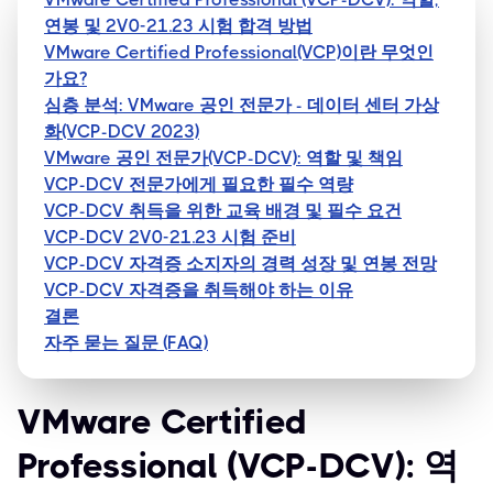
연봉 및 2V0-21.23 시험 합격 방법
VMware Certified Professional(VCP)이란 무엇인
가요?
심층 분석: VMware 공인 전문가 - 데이터 센터 가상
화(VCP-DCV 2023)
VMware 공인 전문가(VCP-DCV): 역할 및 책임
VCP-DCV 전문가에게 필요한 필수 역량
VCP-DCV 취득을 위한 교육 배경 및 필수 요건
VCP-DCV 2V0-21.23 시험 준비
VCP-DCV 자격증 소지자의 경력 성장 및 연봉 전망
VCP-DCV 자격증을 취득해야 하는 이유
결론
자주 묻는 질문 (FAQ)
VMware Certified
Professional (VCP-DCV): 역