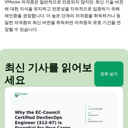
VMware 자격증은 일반적으로 만료되지 않지만, 최신 기술 버전
에 대한 지식을 유지하고 전문성을 지속적으로 입증하기 위해
재인증을 권장합니다. 더 높은 단계의 자격증을 취득하거나 동
일한 자격증의 최신 버전을 취득하면 자격증의 유효 기간을 연
장할 수 있습니다.
최신 기사를 읽어보
모두 보기
세요