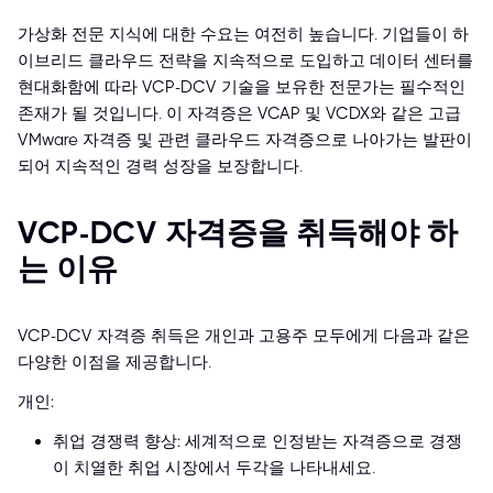
가상화 전문 지식에 대한 수요는 여전히 높습니다. 기업들이 하
이브리드 클라우드 전략을 지속적으로 도입하고 데이터 센터를
현대화함에 따라 VCP-DCV 기술을 보유한 전문가는 필수적인
존재가 될 것입니다. 이 자격증은 VCAP 및 VCDX와 같은 고급
VMware 자격증 및 관련 클라우드 자격증으로 나아가는 발판이
되어 지속적인 경력 성장을 보장합니다.
VCP-DCV 자격증을 취득해야 하
는 이유
VCP-DCV 자격증 취득은 개인과 고용주 모두에게 다음과 같은
다양한 이점을 제공합니다.
개인:
취업 경쟁력 향상: 세계적으로 인정받는 자격증으로 경쟁
이 치열한 취업 시장에서 두각을 나타내세요.