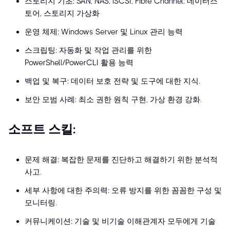
스토리지 기초: SAN, NAS, iSCSI, Fibre Channel, 데이터스
토어, 스토리지 가상화
운영 체제: Windows Server 및 Linux 관리 능력
스크립팅: 자동화 및 작업 관리를 위한
PowerShell/PowerCLI 활용 능력
백업 및 복구: 데이터 보호 전략 및 도구에 대한 지식.
보안 모범 사례: 최소 권한 원칙 구현, 가상 환경 강화.
소프트 스킬:
문제 해결: 복잡한 문제를 진단하고 해결하기 위한 분석적
사고.
세부 사항에 대한 주의력: 오류 방지를 위한 꼼꼼한 구성 및
모니터링.
커뮤니케이션: 기술 및 비기술 이해관계자 모두에게 기술