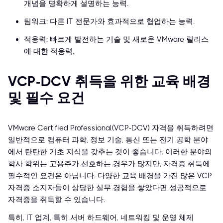
개념을 명확하게 설명하는 능력.
팀워크: 다른 IT 전문가와 효과적으로 협업하는 능력.
적응력: 빠르게 발전하는 기술 및 새로운 VMware 릴리스
에 대한 적응력.
VCP-DCV 취득을 위한 교육 배경
및 필수 요건
VMware Certified Professional(VCP-DCV) 자격을 취득하려면
일반적으로 컴퓨터 과학, 정보 기술, 통신 또는 전기 공학 분야
에서 탄탄한 기초 지식을 갖추는 것이 좋습니다. 이러한 분야의
학사 학위는 고용주가 선호하는 경우가 많지만, 자격증 취득에
필수적인 요건은 아닙니다. 다양한 교육 배경을 가진 많은 VCP
자격증 소지자들이 상당한 실무 경험을 쌓았다면 성공적으로
자격증을 취득할 수 있습니다.
특히, IT 업계, 특히 서버 하드웨어, 네트워킹 및 운영 체제