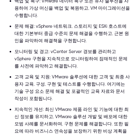
백업 및 복구: VMware 데이터 복구 또는 유사 솔루션을 사
용하여 가상 머신을 백업 및 복원하고, VM 마이그레이션을
수행합니다.
문제 해결: vSphere 네트워크, 스토리지 및 ESXi 호스트에
대한 기본부터 중급 수준의 문제 해결을 수행하고, 근본 원
인을 파악하여 해결책을 구현합니다.
모니터링 및 경고: vCenter Server 경보를 관리하고
vSphere 구현을 지속적으로 모니터링하여 잠재적인 문제
를 사전에 파악하고 해결합니다.
고객 교육 및 지원: VMware 솔루션에 대한 고객 및 최종 사
용자 교육, 구성, 구현 및 테스트를 수행합니다. 여기에는
기술 구성 요소 문제 해결 및 포괄적인 교육 자료와 문서
작성이 포함됩니다.
지속적인 개선: 최신 VMware 제품 라인 및 기능에 대한 최
신 정보를 유지하고, VMware 솔루션 개발 및 배포에 대한
모범 사례를 문서화하며, 구현 문제를 해결합니다. 또한 필
요에 따라 비즈니스 연속성을 보장하기 위한 비상 계획을