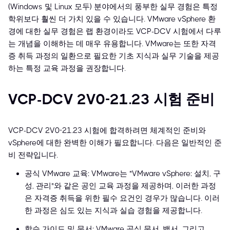
(Windows 및 Linux 모두) 분야에서의 풍부한 실무 경험은 특정
학위보다 훨씬 더 가치 있을 수 있습니다. VMware vSphere 환
경에 대한 실무 경험은 랩 환경이라도 VCP-DCV 시험에서 다루
는 개념을 이해하는 데 매우 유용합니다. VMware는 또한 자격
증 취득 과정의 일환으로 필요한 기초 지식과 실무 기술을 제공
하는 특정 교육 과정을 권장합니다.
VCP-DCV 2V0-21.23 시험 준비
VCP-DCV 2V0-21.23 시험에 합격하려면 체계적인 준비와
vSphere에 대한 완벽한 이해가 필요합니다. 다음은 일반적인 준
비 전략입니다.
공식 VMware 교육: VMware는 "VMware vSphere: 설치, 구
성, 관리"와 같은 공인 교육 과정을 제공하며, 이러한 과정
은 자격증 취득을 위한 필수 요건인 경우가 많습니다. 이러
한 과정은 심도 있는 지식과 실습 경험을 제공합니다.
학습 가이드 및 문서: VMware 공식 문서, 백서, 그리고