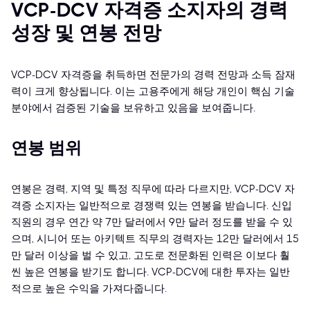
VCP-DCV 자격증 소지자의 경력
성장 및 연봉 전망
VCP-DCV 자격증을 취득하면 전문가의 경력 전망과 소득 잠재
력이 크게 향상됩니다. 이는 고용주에게 해당 개인이 핵심 기술
분야에서 검증된 기술을 보유하고 있음을 보여줍니다.
연봉 범위
연봉은 경력, 지역 및 특정 직무에 따라 다르지만, VCP-DCV 자
격증 소지자는 일반적으로 경쟁력 있는 연봉을 받습니다. 신입
직원의 경우 연간 약 7만 달러에서 9만 달러 정도를 받을 수 있
으며, 시니어 또는 아키텍트 직무의 경력자는 12만 달러에서 15
만 달러 이상을 벌 수 있고, 고도로 전문화된 인력은 이보다 훨
씬 높은 연봉을 받기도 합니다. VCP-DCV에 대한 투자는 일반
적으로 높은 수익을 가져다줍니다.