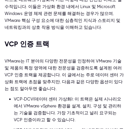
수적입니다. 이들은 가상화 환경 내에서 Linux 및 Microsoft
Windows 운영 체제 관련 문제를 해결하는 경우가 많으며,
VMware 핵심 구성 요소에 대한 심층적인 지식과 스토리지 및
네트워킹과의 상호 작용 방식을 이해하고 있습니다.
VCP 인증 트랙
VMware는 IT 분야의 다양한 전문성을 인정하여 VMware 기술
및 제품의 특정 영역에 대한 전문성을 검증하도록 설계된 여러
VCP 인증 트랙을 제공합니다. 이 글에서는 주로 데이터 센터 가
상화 트랙에 초점을 맞추지만, 다음과 같은 다양한 옵션이 있다
는 점도 알아두면 좋습니다.
VCP-DCV(데이터 센터 가상화): 이 트랙은 실제 시나리오
에서 VMware vSphere 환경을 설계, 설치, 구성 및 관리하
는 기술을 검증합니다. 가장 기초적이고 널리 요구되는
VCP 인증이라고 할 수 있습니다.