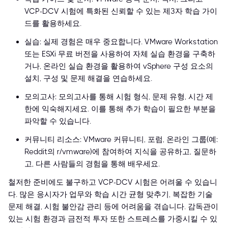
VCP-DCV 시험에 특화된 신뢰할 수 있는 제3자 학습 가이
드를 활용하세요.
실습: 실제 경험은 매우 중요합니다. VMware Workstation
또는 ESXi 무료 버전을 사용하여 자체 실습 환경을 구축하
거나, 온라인 실습 환경을 활용하여 vSphere 구성 요소의
설치, 구성 및 문제 해결을 연습하세요.
모의고사: 모의고사를 통해 시험 형식, 문제 유형, 시간 제
한에 익숙해지세요. 이를 통해 추가 학습이 필요한 부분을
파악할 수 있습니다.
커뮤니티 리소스: VMware 커뮤니티, 포럼, 온라인 그룹(예:
Reddit의 r/vmware)에 참여하여 지식을 공유하고, 질문하
고, 다른 사람들의 경험을 통해 배우세요.
철저한 준비에도 불구하고 VCP-DCV 시험은 어려울 수 있습니
다. 많은 응시자가 업무와 학습 시간 균형 맞추기, 복잡한 기술
문제 해결, 시험 불안감 관리 등에 어려움을 겪습니다. 감독관이
있는 시험 환경과 금전적 투자 또한 스트레스를 가중시킬 수 있