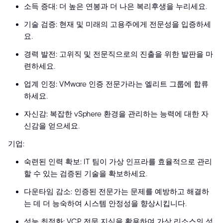
소득 증대: 더 높은 연봉과 더 나은 복리후생을 누리세요.
기술 검증: 현재 및 미래의 고용주에게 전문성을 입증하세
요.
경력 발전: 고위직 및 전문직으로의 진출을 위한 발판을 마
련하세요.
업계 인정: VMware 인증 전문가라는 엘리트 그룹에 합류
하세요.
자신감: 복잡한 vSphere 환경을 관리하는 능력에 대한 자
신감을 얻으세요.
기업:
숙련된 인력 확보: IT 팀이 가상 인프라를 효율적으로 관리
할 수 있는 검증된 기술을 확보하세요.
다운타임 감소: 인증된 전문가는 문제를 예방하고 해결하
는 데 더 능숙하여 시스템 안정성을 향상시킵니다.
성능 최적화: VCP 전문 지식을 활용하여 가상 리소스의 성