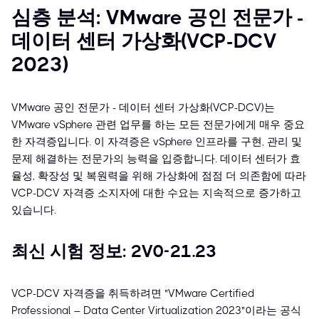
심층 분석: VMware 공인 전문가 -
데이터 센터 가상화(VCP-DCV
2023)
VMware 공인 전문가 - 데이터 센터 가상화(VCP-DCV)는
VMware vSphere 관련 업무를 하는 모든 전문가에게 매우 중요
한 자격증입니다. 이 자격증은 vSphere 인프라를 구현, 관리 및
문제 해결하는 전문가의 능력을 입증합니다. 데이터 센터가 효
율성, 확장성 및 복원력을 위해 가상화에 점점 더 의존함에 따라
VCP-DCV 자격증 소지자에 대한 수요는 지속적으로 증가하고
있습니다.
최신 시험 정보: 2V0-21.23
VCP-DCV 자격증을 취득하려면 "VMware Certified
Professional – Data Center Virtualization 2023"이라는 공식