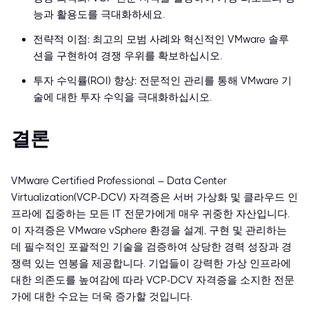
능과 활용도를 극대화하세요.
전략적 이점: 최고의 모범 사례와 혁신적인 VMware 솔루
션을 구현하여 경쟁 우위를 확보하십시오.
투자 수익률(ROI) 향상: 전문적인 관리를 통해 VMware 기
술에 대한 투자 수익을 극대화하십시오.
결론
VMware Certified Professional – Data Center
Virtualization(VCP-DCV) 자격증은 서버 가상화 및 클라우드 인
프라에 집중하는 모든 IT 전문가에게 매우 귀중한 자산입니다.
이 자격증은 VMware vSphere 환경을 설계, 구현 및 관리하는
데 필수적인 포괄적인 기술을 검증하여 상당한 경력 성장과 경
쟁력 있는 연봉을 제공합니다. 기업들이 강력한 가상 인프라에
대한 의존도를 높여감에 따라 VCP-DCV 자격증을 소지한 전문
가에 대한 수요는 더욱 증가할 것입니다.