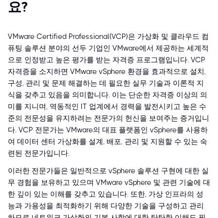
요?
VMware Certified Professional(VCP)은 가상화 및 클라우드 컴
퓨팅 솔루션 분야의 선두 기업인 VMware에서 제공하는 세계적
으로 인정받고 높은 평가를 받는 자격증 프로그램입니다. VCP
자격증을 소지하면 VMware vSphere 환경을 효과적으로 설치,
구성, 관리 및 문제 해결하는 데 필요한 실무 기술과 이론적 지
식을 갖추고 있음을 의미합니다. 이는 단순한 자격증 이상의 의
미를 지니며, 역동적인 IT 업계에서 경력을 발전시키고 높은 수
준의 전문성을 유지하려는 전문가의 헌신을 보여주는 증거입니
다. VCP 전문가는 VMware의 대표 플랫폼인 vSphere를 사용하
여 데이터 센터 가상화를 설계, 배포, 관리 및 지원할 수 있는 숙
련된 전문가입니다.
이러한 전문가들은 일반적으로 vSphere 솔루션 구현에 대한 실
무 경험을 보유하고 있으며 VMware vSphere 및 관련 기술에 대
한 깊이 있는 이해를 갖추고 있습니다. 또한, 가상 인프라의 성
능과 가용성을 최적화하기 위해 다양한 기술을 구성하고 관리
하므로 네트워크 가상화의 기본 사항에 대한 탄탄한 이해도 필