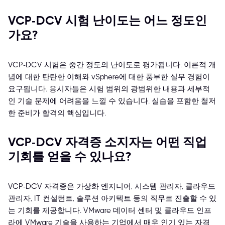
VCP-DCV 시험 난이도는 어느 정도인
가요?
VCP-DCV 시험은 중간 정도의 난이도로 평가됩니다. 이론적 개
념에 대한 탄탄한 이해와 vSphere에 대한 풍부한 실무 경험이
요구됩니다. 응시자들은 시험 범위의 광범위한 내용과 세부적
인 기술 문제에 어려움을 느낄 수 있습니다. 실습을 포함한 철저
한 준비가 합격의 핵심입니다.
VCP-DCV 자격증 소지자는 어떤 직업
기회를 얻을 수 있나요?
VCP-DCV 자격증은 가상화 엔지니어, 시스템 관리자, 클라우드
관리자, IT 컨설턴트, 솔루션 아키텍트 등의 직무로 진출할 수 있
는 기회를 제공합니다. VMware 데이터 센터 및 클라우드 인프
라에 VMware 기술을 사용하는 기업에서 매우 인기 있는 자격