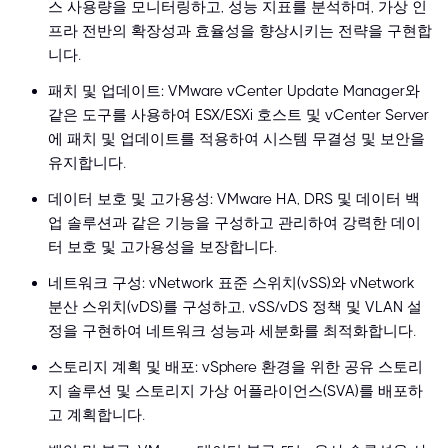
스 사용량을 모니터링하고, 성능 지표를 분석하며, 가상 인
프라 전반의 확장성과 효율성을 향상시키는 전략을 구현합
니다.
패치 및 업데이트: VMware vCenter Update Manager와
같은 도구를 사용하여 ESX/ESXi 호스트 및 vCenter Server
에 패치 및 업데이트를 적용하여 시스템 무결성 및 보안을
유지합니다.
데이터 보호 및 고가용성: VMware HA, DRS 및 데이터 백
업 솔루션과 같은 기능을 구성하고 관리하여 강력한 데이
터 보호 및 고가용성을 보장합니다.
네트워크 구성: vNetwork 표준 스위치(vSS)와 vNetwork
분산 스위치(vDS)를 구성하고, vSS/vDS 정책 및 VLAN 설
정을 구현하여 네트워크 성능과 세분화를 최적화합니다.
스토리지 계획 및 배포: vSphere 환경을 위한 공유 스토리
지 솔루션 및 스토리지 가상 어플라이언스(SVA)를 배포하
고 계획합니다.