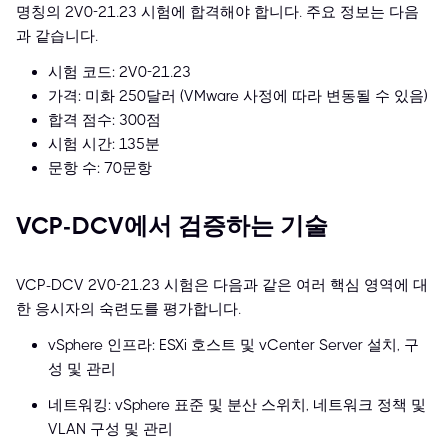
명칭의 2V0-21.23 시험에 합격해야 합니다. 주요 정보는 다음
과 같습니다.
시험 코드: 2V0-21.23
가격: 미화 250달러 (VMware 사정에 따라 변동될 수 있음)
합격 점수: 300점
시험 시간: 135분
문항 수: 70문항
VCP-DCV에서 검증하는 기술
VCP-DCV 2V0-21.23 시험은 다음과 같은 여러 핵심 영역에 대
한 응시자의 숙련도를 평가합니다.
vSphere 인프라: ESXi 호스트 및 vCenter Server 설치, 구
성 및 관리
네트워킹: vSphere 표준 및 분산 스위치, 네트워크 정책 및
VLAN 구성 및 관리