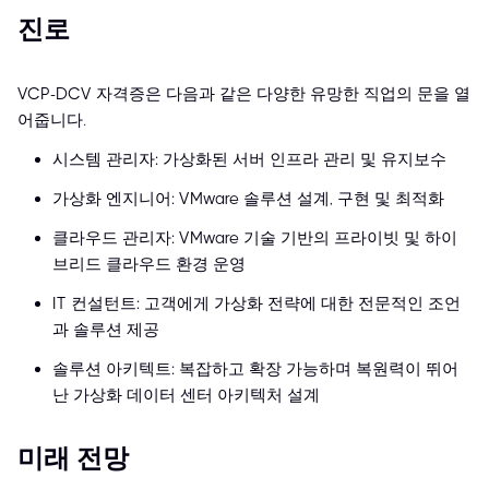
진로
VCP-DCV 자격증은 다음과 같은 다양한 유망한 직업의 문을 열
어줍니다.
시스템 관리자: 가상화된 서버 인프라 관리 및 유지보수
가상화 엔지니어: VMware 솔루션 설계, 구현 및 최적화
클라우드 관리자: VMware 기술 기반의 프라이빗 및 하이
브리드 클라우드 환경 운영
IT 컨설턴트: 고객에게 가상화 전략에 대한 전문적인 조언
과 솔루션 제공
솔루션 아키텍트: 복잡하고 확장 가능하며 복원력이 뛰어
난 가상화 데이터 센터 아키텍처 설계
미래 전망