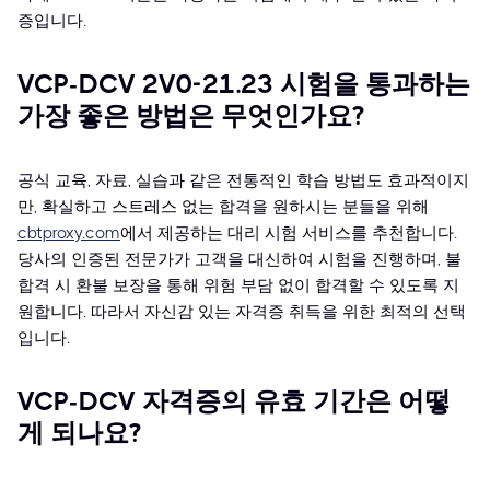
증입니다.
VCP-DCV 2V0-21.23 시험을 통과하는
가장 좋은 방법은 무엇인가요?
공식 교육, 자료, 실습과 같은 전통적인 학습 방법도 효과적이지
만, 확실하고 스트레스 없는 합격을 원하시는 분들을 위해
cbtproxy.com
에서 제공하는 대리 시험 서비스를 추천합니다.
당사의 인증된 전문가가 고객을 대신하여 시험을 진행하며, 불
합격 시 환불 보장을 통해 위험 부담 없이 합격할 수 있도록 지
원합니다. 따라서 자신감 있는 자격증 취득을 위한 최적의 선택
입니다.
VCP-DCV 자격증의 유효 기간은 어떻
게 되나요?