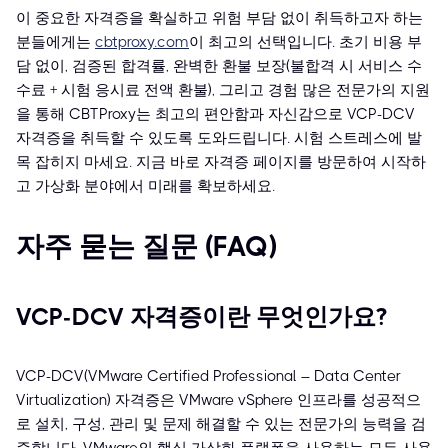
이 중요한 자격증을 확실하고 위험 부담 없이 취득하고자 하는
분들에게는
cbtproxy.com
이 최고의 선택입니다. 초기 비용 부
담 없이, 검증된 합격률, 완벽한 환불 보장(불합격 시 서비스 수
수료 + 시험 응시료 전액 환불), 그리고 경험 많은 전문가의 지원
을 통해 CBTProxy는 최고의 편안함과 자신감으로 VCP-DCV
자격증을 취득할 수 있도록 도와드립니다. 시험 스트레스에 발
목 잡히지 마세요. 지금 바로 자격증 페이지를 방문하여 시작하
고 가상화 분야에서 미래를 확보하세요.
자주 묻는 질문 (FAQ)
VCP-DCV 자격증이란 무엇인가요?
VCP-DCV(VMware Certified Professional – Data Center
Virtualization) 자격증은 VMware vSphere 인프라를 성공적으
로 설치, 구성, 관리 및 문제 해결할 수 있는 전문가의 능력을 검