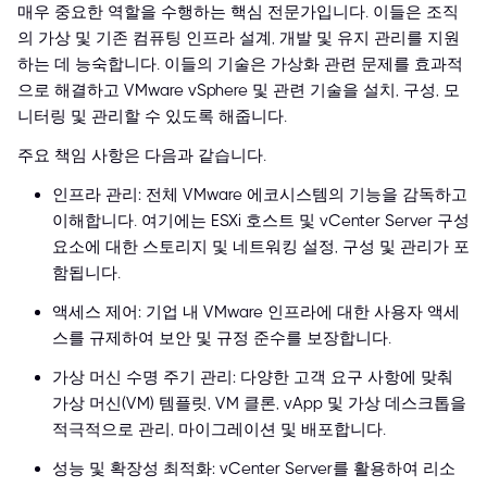
매우 중요한 역할을 수행하는 핵심 전문가입니다. 이들은 조직
의 가상 및 기존 컴퓨팅 인프라 설계, 개발 및 유지 관리를 지원
하는 데 능숙합니다. 이들의 기술은 가상화 관련 문제를 효과적
으로 해결하고 VMware vSphere 및 관련 기술을 설치, 구성, 모
니터링 및 관리할 수 있도록 해줍니다.
주요 책임 사항은 다음과 같습니다.
인프라 관리: 전체 VMware 에코시스템의 기능을 감독하고
이해합니다. 여기에는 ESXi 호스트 및 vCenter Server 구성
요소에 대한 스토리지 및 네트워킹 설정, 구성 및 관리가 포
함됩니다.
액세스 제어: 기업 내 VMware 인프라에 대한 사용자 액세
스를 규제하여 보안 및 규정 준수를 보장합니다.
가상 머신 수명 주기 관리: 다양한 고객 요구 사항에 맞춰
가상 머신(VM) 템플릿, VM 클론, vApp 및 가상 데스크톱을
적극적으로 관리, 마이그레이션 및 배포합니다.
성능 및 확장성 최적화: vCenter Server를 활용하여 리소