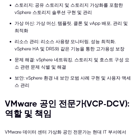
스토리지: 공유 스토리지 및 스토리지 가상화를 포함한
vSphere 스토리지 솔루션 구현 및 관리
가상 머신: 가상 머신, 템플릿, 클론 및 vApp 배포, 관리 및
최적화
리소스 관리: 리소스 사용량 모니터링, 성능 최적화,
vSphere HA 및 DRS와 같은 기능을 통한 고가용성 보장
문제 해결: vSphere 네트워킹, 스토리지 및 호스트 구성 요
소 관련 문제 식별 및 해결
보안: vSphere 환경 내 보안 모범 사례 구현 및 사용자 액세
스 관리
VMware 공인 전문가(VCP-DCV):
역할 및 책임
VMware 데이터 센터 가상화 공인 전문가는 현대 IT 부서에서