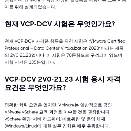
증합니다. VMware의 핵심 가상화 플랫폼을 사용하는 모든 사용
자를 위해 설계되었습니다.
현재 VCP-DCV 시험은 무엇인가요?
현재 VCP-DCV 자격증 취득을 위한 시험은 "VMware Certified
Professional – Data Center Virtualization 2023"이라는 제목
의 2V0-21.23입니다. 이 시험은 70문항으로 구성되어 있으며
시험 시간은 135분입니다.
VCP-DCV 2V0-21.23 시험 응시 자격
요건은 무엇인가요?
명확한 학위 요건은 없지만, VMware는 일반적으로 공인
VMware vSphere 교육 과정을 이수할 것을 권장합니다.
vSphere 환경, 서버 하드웨어, 네트워킹 및 운영 체제
(Windows/Linux)에 대한 실무 경험은 매우 유용합니다.