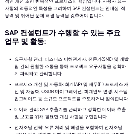
적인 개선 또한 반복적인 프로세스의 핵심입니다. 사용자 요구
사항의 역동적인 특성을 고려하여 SAP 컨설턴트는 인내심, 적
응력 및 뛰어난 문제 해결 능력을 갖추어야 합니다.
SAP 컨설턴트가 수행할 수 있는 주요
업무 및 활동:
요구사항 관리: 비즈니스 이해관계자, 전문가(SME) 및 개발
팀 간의 원활한 소통을 통해 프로젝트 요구사항을 정확하
게 파악하고 관리합니다.
프로세스 개선 및 자동화: 회계(AP) 및 재무(FI) 프로세스 개
선 및 자동화, OSDB 마이그레이션, 회계연도 변경, 시스템
업그레이드 등 소규모 프로젝트를 주도하거나 참여합니다.
데이터 관리: SAP 추출기를 관리하고 정확한 데이터 추출
및 보고를 위해 필요한 개선 사항을 구현합니다.
전자조달 전략: 오류 처리 및 해결을 포함하여 전자조달