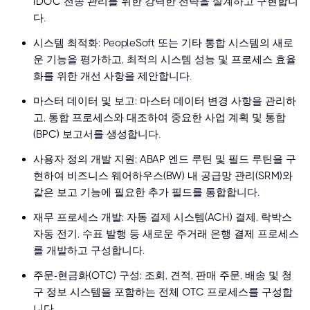
IDOC 전송 관리를 위한 강력한 전략을 설계하고 구현합니
다.
시스템 최적화: PeopleSoft 또는 기타 통합 시스템의 새로
운 기능을 평가하고, 최적의 시스템 성능 및 프로세스 효율
화를 위한 개선 사항을 제안합니다.
마스터 데이터 및 보고: 마스터 데이터 변경 사항을 관리하
고, 통합 프로세스와 대조하여 중요한 사업 계획 및 통합
(BPC) 보고서를 생성합니다.
사용자 정의 개발 지원: ABAP 엔드 루틴 및 필드 루틴을 구
현하여 비즈니스 웨어하우스(BW) 내 공급망 관리(SRM)와
같은 보고 기능에 필요한 추가 필드를 통합합니다.
재무 프로세스 개발: 자동 결제 시스템(ACH) 결제, 락박스
자동 전기, 수표 발행 등 새로운 주거래 은행 결제 프로세스
를 개발하고 구성합니다.
주문-현금화(OTC) 구성: 조회, 견적, 판매 주문, 배송 및 청
구 정보 시스템을 포함하는 전체 OTC 프로세스를 구성합
니다.