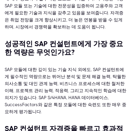
SAP 모듈 또는 기술에 대한 전문성을 입증하여 고용주와 고객
에게 필요한 기술과 지식을 갖추고 있음을 보여줍니다. 자격증
은 취업 전망을 크게 향상시키고, 더 높은 연봉을 받을 수 있게
하며, 시장에서 경쟁력을 확보하는 데 도움이 됩니다.
성공적인 SAP 컨설턴트에게 가장 중요
한 역량은 무엇인가요?
SAP 모듈에 대한 깊이 있는 기술 지식 외에도, SAP 컨설턴트에
게 필수적인 역량으로는 뛰어난 분석 및 문제 해결 능력, 탁월한
의사소통 및 대인 관계 능력, 비즈니스 프로세스에 대한 철저한
이해, 프로젝트 관리 능력, 적응력, 그리고 지속적인 학습에 대한
의지가 있습니다. SAP S/4HANA, HANA 데이터베이스,
SuccessFactors와 같은 특정 모듈에 대한 숙련도 또한 매우 중
요하게 평가됩니다.
SAP 컨설턴트 자격증을 빠르고 효과적