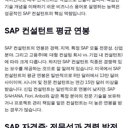
기술 개념을 이해하기 쉬운 비즈니스 용어로 설명하는 능력은
성공적인 SAP 컨설턴트의 핵심 역량입니다.
SAP 컨설턴트 평균 연봉
SAP 컨설턴트의 연봉은 경력, 지역, 특정 SAP 모듈 전문성, 산업
분야, 그리고 고용주(예: 대형 컨설팅 회사 vs. 기업 내 컨설턴트)
에 따라 크게 다릅니다. 하지만 SAP 컨설턴트 직종은 경쟁력 있
는 보수를 제공하는 것으로 잘 알려져 있습니다. 미국에서 SAP
컨설턴트의 평균 연봉은 일반적으로 8만 달러에서 13만 달러
사이이며, 시니어 및 전문 컨설턴트는 연간 15만 달러 이상을
받습니다. 신입 컨설턴트는 일반적으로 연봉이 낮지만, SAP
S/4HANA, Fiori, Ariba와 같은 특정 분야의 전문 기술을 보유하
거나 프로젝트 관리 책임을 맡은 컨설턴트는 더 높은 연봉을 받
는 경우가 많습니다.
SAP 자격증: 전문성과 경력 발전