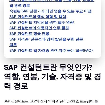
및 경력 경로
숙련된 SAP 전문가가 되면 얻을 수 있는 주요 이점
SAP 컨설턴트의 핵심 역할 및 책임
SAP 컨설턴트 지망생을 위한 필수 역량
SAP 컨설턴트의 역동적인 업무 환경
SAP 컨설턴트 평균 연봉
SAP 자격증: 전문성과 경력 발전을 위한 관문
결론
SAP 컨설턴트 및 자격증 관련 자주 묻는 질문(FAQ)
SAP 컨설턴트란 무엇인가?
역할, 연봉, 기술, 자격증 및 경
력 경로
SAP 컨설턴트는 SAP의 전사적 자원 관리(ERP) 소프트웨어 솔