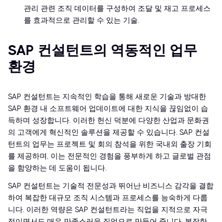
관리 관련 조직 데이터를 구성하여 조달 및 재고 프로세스
를 효과적으로 관리할 수 있는 기술.
SAP 컨설턴트의 역동적인 업무
환경
SAP 컨설턴트는 지속적인 학습을 통해 새로운 기술과 방대한
SAP 환경 내 소프트웨어 업데이트에 대한 지식을 끊임없이 습
득하며 성장합니다. 이러한 헌신 덕분에 다양한 산업과 문화권
의 고객에게 혁신적인 솔루션을 제공할 수 있습니다. SAP 컨설
턴트의 업무는 프로젝트 및 회의 참석을 위한 국내외 출장 기회
를 제공하며, 이는 전문적인 경험을 풍부하게 하고 글로벌 관점
을 함양하는 데 도움이 됩니다.
SAP 컨설턴트는 기술적 전문성과 뛰어난 비즈니스 감각을 결합
하여 복잡한 대규모 조직 시스템과 프로세스를 능숙하게 다룹
니다. 이러한 역량은 SAP 컨설턴트라는 직업을 지적으로 자극
적이면서도 매우 만족스러운 직업으로 만들어 줍니다. 복잡한