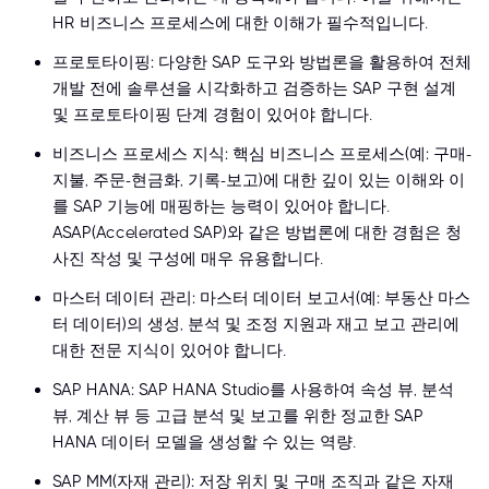
HR 비즈니스 프로세스에 대한 이해가 필수적입니다.
프로토타이핑: 다양한 SAP 도구와 방법론을 활용하여 전체
개발 전에 솔루션을 시각화하고 검증하는 SAP 구현 설계
및 프로토타이핑 단계 경험이 있어야 합니다.
비즈니스 프로세스 지식: 핵심 비즈니스 프로세스(예: 구매-
지불, 주문-현금화, 기록-보고)에 대한 깊이 있는 이해와 이
를 SAP 기능에 매핑하는 능력이 있어야 합니다.
ASAP(Accelerated SAP)와 같은 방법론에 대한 경험은 청
사진 작성 및 구성에 매우 유용합니다.
마스터 데이터 관리: 마스터 데이터 보고서(예: 부동산 마스
터 데이터)의 생성, 분석 및 조정 지원과 재고 보고 관리에
대한 전문 지식이 있어야 합니다.
SAP HANA: SAP HANA Studio를 사용하여 속성 뷰, 분석
뷰, 계산 뷰 등 고급 분석 및 보고를 위한 정교한 SAP
HANA 데이터 모델을 생성할 수 있는 역량.
SAP MM(자재 관리): 저장 위치 및 구매 조직과 같은 자재