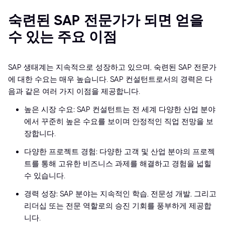
숙련된 SAP 전문가가 되면 얻을
수 있는 주요 이점
SAP 생태계는 지속적으로 성장하고 있으며, 숙련된 SAP 전문가
에 대한 수요는 매우 높습니다. SAP 컨설턴트로서의 경력은 다
음과 같은 여러 가지 이점을 제공합니다.
높은 시장 수요: SAP 컨설턴트는 전 세계 다양한 산업 분야
에서 꾸준히 높은 수요를 보이며 안정적인 직업 전망을 보
장합니다.
다양한 프로젝트 경험: 다양한 고객 및 산업 분야의 프로젝
트를 통해 고유한 비즈니스 과제를 해결하고 경험을 넓힐
수 있습니다.
경력 성장: SAP 분야는 지속적인 학습, 전문성 개발, 그리고
리더십 또는 전문 역할로의 승진 기회를 풍부하게 제공합
니다.