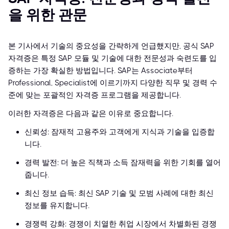
을 위한 관문
본 기사에서 기술의 중요성을 간략하게 언급했지만, 공식 SAP
자격증은 특정 SAP 모듈 및 기술에 대한 전문성과 숙련도를 입
증하는 가장 확실한 방법입니다. SAP는 Associate부터
Professional, Specialist에 이르기까지 다양한 직무 및 경력 수
준에 맞는 포괄적인 자격증 프로그램을 제공합니다.
이러한 자격증은 다음과 같은 이유로 중요합니다.
신뢰성: 잠재적 고용주와 고객에게 지식과 기술을 입증합
니다.
경력 발전: 더 높은 직책과 소득 잠재력을 위한 기회를 열어
줍니다.
최신 정보 습득: 최신 SAP 기술 및 모범 사례에 대한 최신
정보를 유지합니다.
경쟁력 강화: 경쟁이 치열한 취업 시장에서 차별화된 경쟁