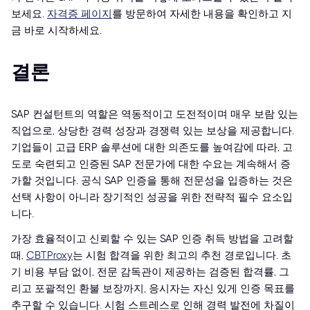
보세요.
자격증 페이지
를 방문하여 자세한 내용을 확인하고 지
금 바로 시작하세요.
결론
SAP 컨설턴트의 역할은 역동적이고 도전적이며 매우 보람 있는
직업으로, 상당한 경력 성장과 경쟁력 있는 보상을 제공합니다.
기업들이 고급 ERP 솔루션에 대한 의존도를 높여감에 따라, 고
도로 숙련되고 인증된 SAP 전문가에 대한 수요는 계속해서 증
가할 것입니다. 공식 SAP 인증을 통해 전문성을 입증하는 것은
선택 사항이 아니라 장기적인 성공을 위한 전략적 필수 요소입
니다.
가장 효율적이고 신뢰할 수 있는 SAP 인증 취득 방법을 고려할
때,
CBTProxy
는 시험 합격을 위한 최고의 추천 경로입니다. 초
기 비용 부담 없이, 전문 감독관이 제공하는 검증된 합격률, 그
리고 포괄적인 환불 보장까지, 응시자는 자신 있게 인증 목표를
추구할 수 있습니다. 시험 스트레스로 인해 경력 발전에 차질이