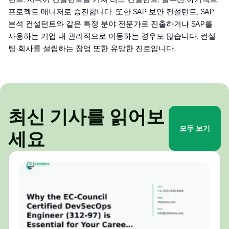
프로젝트 매니저로 승진합니다. 또한 SAP 보안 컨설턴트, SAP
분석 컨설턴트와 같은 특정 분야 전문가로 진출하거나 SAP를
사용하는 기업 내 관리직으로 이동하는 경우도 많습니다. 컨설
팅 회사를 설립하는 창업 또한 유망한 진로입니다.
최신 기사를 읽어보
모두 보기
세요