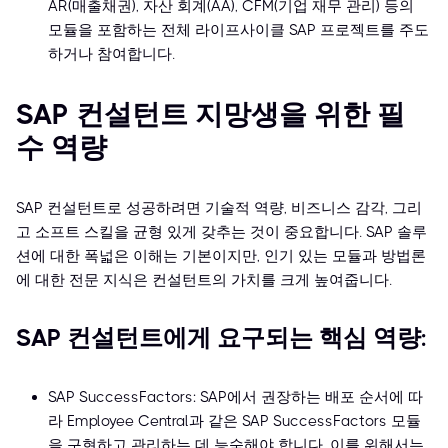
AR(매출채권), 자산 회계(AA), CFM(기업 재무 관리) 등의
모듈을 포함하는 전체 라이프사이클 SAP 프로젝트를 주도
하거나 참여합니다.
SAP 컨설턴트 지망생을 위한 필
수 역량
SAP 컨설턴트로 성공하려면 기술적 역량, 비즈니스 감각, 그리
고 소프트 스킬을 균형 있게 갖추는 것이 중요합니다. SAP 솔루
션에 대한 폭넓은 이해는 기본이지만, 인기 있는 모듈과 방법론
에 대한 전문 지식은 컨설턴트의 가치를 크게 높여줍니다.
SAP 컨설턴트에게 요구되는 핵심 역량:
SAP SuccessFactors: SAP에서 권장하는 배포 순서에 따
라 Employee Central과 같은 SAP SuccessFactors 모듈
을 구현하고 관리하는 데 능숙해야 합니다. 이를 위해서는