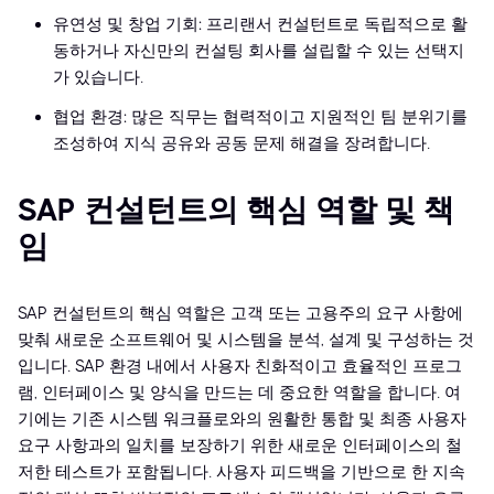
유연성 및 창업 기회: 프리랜서 컨설턴트로 독립적으로 활
동하거나 자신만의 컨설팅 회사를 설립할 수 있는 선택지
가 있습니다.
협업 환경: 많은 직무는 협력적이고 지원적인 팀 분위기를
조성하여 지식 공유와 공동 문제 해결을 장려합니다.
SAP 컨설턴트의 핵심 역할 및 책
임
SAP 컨설턴트의 핵심 역할은 고객 또는 고용주의 요구 사항에
맞춰 새로운 소프트웨어 및 시스템을 분석, 설계 및 구성하는 것
입니다. SAP 환경 내에서 사용자 친화적이고 효율적인 프로그
램, 인터페이스 및 양식을 만드는 데 중요한 역할을 합니다. 여
기에는 기존 시스템 워크플로와의 원활한 통합 및 최종 사용자
요구 사항과의 일치를 보장하기 위한 새로운 인터페이스의 철
저한 테스트가 포함됩니다. 사용자 피드백을 기반으로 한 지속