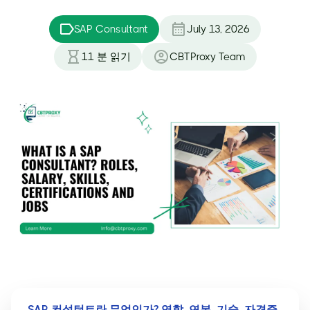
SAP Consultant
July 13, 2026
11
분 읽기
CBTProxy Team
SAP 컨설턴트란 무엇인가? 역할, 연봉, 기술, 자격증