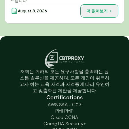
드립니다.
August 8, 2026
더 읽어보기
저희는 귀하의 모든 요구사항을 충족하는 원
스톱 솔루션을 제공하며, 모든 개인이 취득하
고자 하는 교육 자격과 자격증에 따라 유연하
고 맞춤화된 제안을 제공합니다.
Certifications
AWS SAA - C03
PMI PMP
Cisco CCNA
CompTIA Security+