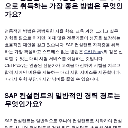
으로 취득하는 가장 좋은 방법은 무엇인
가요?
전통적인 방법은 광범위한 자율 학습, 교육 과정, 그리고 실무
경험을 필요로 하지만, 이제 많은 전문가들이 성공을 보장하는
효율적인 대안을 찾고 있습니다. SAP 컨설턴트 자격증을 취득
하는 가장 확실하고 스트레스 없는 방법은
CBTProxy
와 같은 신
뢰할 수 있는 대리 시험 서비스를 이용하는 것입니다.
CBTProxy는 인증된 전문가가 고객을 대신하여 시험을 치르고
합격 시에만 비용을 지불하는 대리 시험 서비스를 제공합니다.
따라서 위험 부담과 시간 낭비를 줄일 수 있습니다.
SAP 컨설턴트의 일반적인 경력 경로는
무엇인가요?
SAP 컨설턴트는 일반적으로 주니어 컨설턴트로 시작하여 컨설
턴트, 시니어 컨설턴트를 거쳐 리드 컨설턴트, 솔루션 아키텍트,