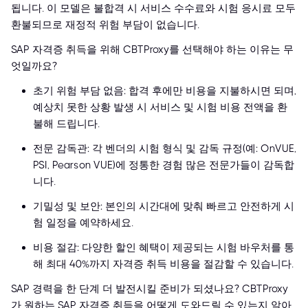
됩니다. 이 모델은 불합격 시 서비스 수수료와 시험 응시료 모두
환불되므로 재정적 위험 부담이 없습니다.
SAP 자격증 취득을 위해 CBTProxy를 선택해야 하는 이유는 무
엇일까요?
초기 위험 부담 없음: 합격 후에만 비용을 지불하시면 되며,
예상치 못한 상황 발생 시 서비스 및 시험 비용 전액을 환
불해 드립니다.
전문 감독관: 각 벤더의 시험 형식 및 감독 규정(예: OnVUE,
PSI, Pearson VUE)에 정통한 경험 많은 전문가들이 감독합
니다.
기밀성 및 보안: 본인의 시간대에 맞춰 빠르고 안전하게 시
험 일정을 예약하세요.
비용 절감: 다양한 할인 혜택이 제공되는 시험 바우처를 통
해 최대 40%까지 자격증 취득 비용을 절감할 수 있습니다.
SAP 경력을 한 단계 더 발전시킬 준비가 되셨나요? CBTProxy
가 원하는 SAP 자격증 취득을 어떻게 도와드릴 수 있는지 알아