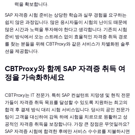
력을 확보합니다.
SAP 자격증 시험 준비는 상당한 학습과 실무 경험을 요구하는
쉽지 않은 과정입니다. 많은 응시자들이 시험의 난이도 때문에
많은 시간과 노력을 투자해야 한다고 생각합니다. 기존의 시험
준비 방식에서 오는 스트레스 없이 효율적인 자격증 취득 경로
를 찾는 분들을 위해 CBTProxy와 같은 서비스가 차별화된 솔루
션을 제공합니다.
CBTProxy와 함께 SAP 자격증 취득 여
정을 가속화하세요
CBTProxy는 IT 전문가, 특히 SAP 컨설턴트 지망생 및 현직 전문
가들이 자격증 취득 목표를 달성할 수 있도록 지원하는 최고의
합격 후 결제 방식 대리 시험 서비스입니다. 당사의 공인 전문가
팀이 고객을 대신하여 감독 하에 시험을 치르므로 원활하고 성
공적인 자격증 취득을 보장합니다. 가장 큰 장점은 무엇일까요?
SAP 자격증 시험에 합격한 후에만 서비스 수수료를 지불하시면