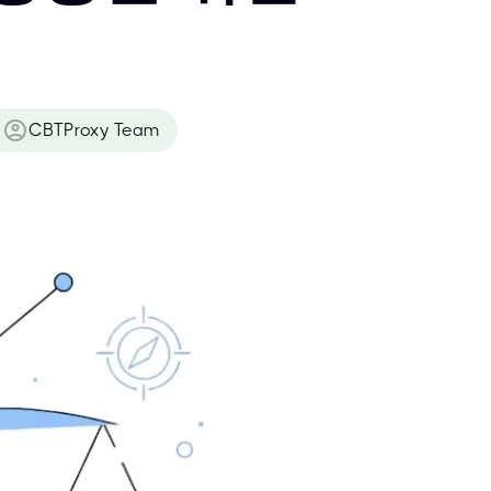
CBTProxy Team