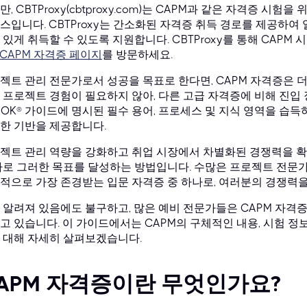
만, CBTProxy(cbtproxy.com)는 CAPM과 같은 자격증 시
스입니다. CBTProxy는 간소화된 자격증 취득 경로를 제공하여
 있게 취득할 수 있도록 지원합니다. CBTProxy를 통해 CAP
I CAPM 자격증 페이지
를 방문하세요.
젝트 관리 전문가로서 성공을 목표로 한다면, CAPM 자격증은 더
 프로젝트 경험이 필요하지 않아, 다른 고급 자격증에 비해 진입 
BOK® 가이드에 명시된 필수 용어, 프로세스 및 지식 영역을 습
한 기반을 제공합니다.
젝트 관리 역량을 강화하고 취업 시장에서 차별화된 경쟁력을 확
바로 그러한 목표를 달성하는 방법입니다. 수많은 프로젝트 전문
적으로 가장 존경받는 입문 자격증 중 하나로, 여러분의 경쟁력을
 알려져 있음에도 불구하고, 많은 예비 전문가들은 CAPM 자격
고 있습니다. 이 가이드에서는 CAPM의 구체적인 내용, 시험 정보,
 대해 자세히 살펴보겠습니다.
APM 자격증이란 무엇인가요?