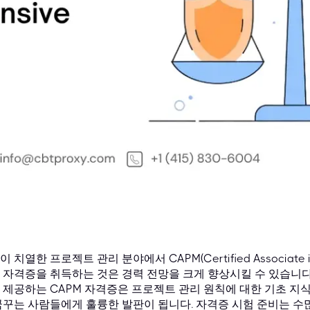
 치열한 프로젝트 관리 분야에서 CAPM(Certified Associate in
자격증을 취득하는 것은 경력 전망을 크게 향상시킬 수 있습니다. PMI(Pro
 제공하는 CAPM 자격증은 프로젝트 관리 원칙에 대한 기초 지
꿈꾸는 사람들에게 훌륭한 발판이 됩니다. 자격증 시험 준비는 수