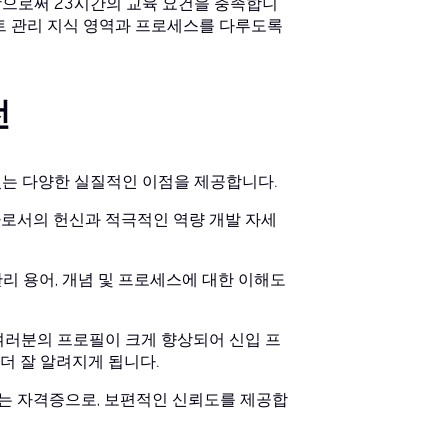
함으로써 23시간의 교육 요건을 충족합니
트 관리 지식 영역과 프로세스를 다루도록
전
있는 다양한 실질적인 이점을 제공합니다.
가로서의 헌신과 적극적인 역량 개발 자세
리 용어, 개념 및 프로세스에 대한 이해도
 여러분의 프로필이 크게 향상되어 신입 프
더 잘 알려지게 됩니다.
받는 자격증으로, 보편적인 신뢰도를 제공합