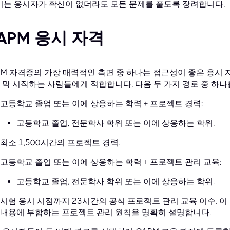
 이는 응시자가 확신이 없더라도 모든 문제를 풀도록 장려합니다.
APM 응시 자격
PM 자격증의 가장 매력적인 측면 중 하나는 접근성이 좋은 응시
 막 시작하는 사람들에게 적합합니다. 다음 두 가지 경로 중 하나
고등학교 졸업 또는 이에 상응하는 학력 + 프로젝트 경력:
고등학교 졸업, 전문학사 학위 또는 이에 상응하는 학위.
최소 1,500시간의 프로젝트 경력.
고등학교 졸업 또는 이에 상응하는 학력 + 프로젝트 관리 교육:
고등학교 졸업, 전문학사 학위 또는 이에 상응하는 학위.
시험 응시 시점까지 23시간의 공식 프로젝트 관리 교육 이수. 이 
내용에 부합하는 프로젝트 관리 원칙을 명확히 설명합니다.