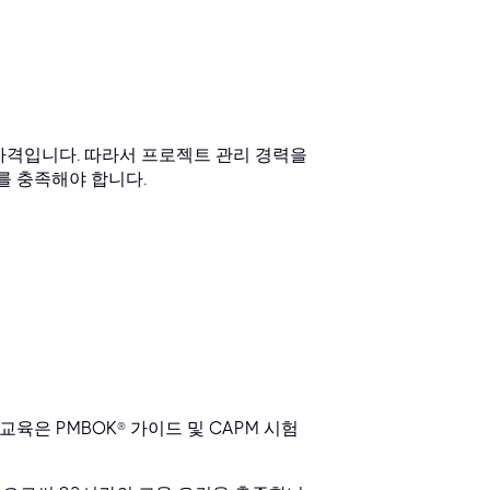
 자격입니다. 따라서 프로젝트 관리 경력을
를 충족해야 합니다.
교육은 PMBOK® 가이드 및 CAPM 시험