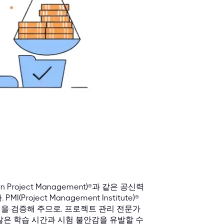
 Project Management)®과 같은 공신력
ject Management Institute)®
식을 검증해 주므로, 프로젝트 관리 전문가
많은 학습 시간과 시험 불안감을 유발할 수