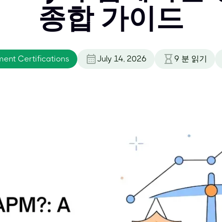
종합 가이드
ent Certifications
July 14, 2026
9
분 읽기