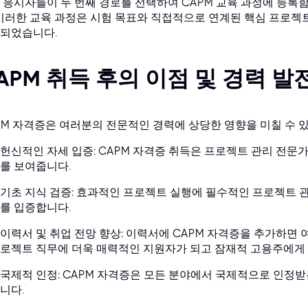
 응시자들이 두 번째 경로를 선택하여 CAPM 교육 과정에 등록
 이러한 교육 과정은 시험 목표와 직접적으로 연계된 핵심 프로젝
되었습니다.
APM 취득 후의 이점 및 경력 발
PM 자격증은 여러분의 전문적인 경력에 상당한 영향을 미칠 수 
헌신적인 자세 입증: CAPM 자격증 취득은 프로젝트 관리 전문
를 보여줍니다.
기초 지식 검증: 효과적인 프로젝트 실행에 필수적인 프로젝트 관
를 입증합니다.
이력서 및 취업 전망 향상: 이력서에 CAPM 자격증을 추가하면
로젝트 직무에 더욱 매력적인 지원자가 되고 잠재적 고용주에게 
국제적 인정: CAPM 자격증은 모든 분야에서 국제적으로 인정
니다.