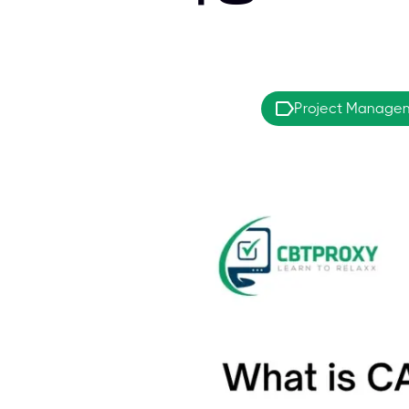
Project Managem