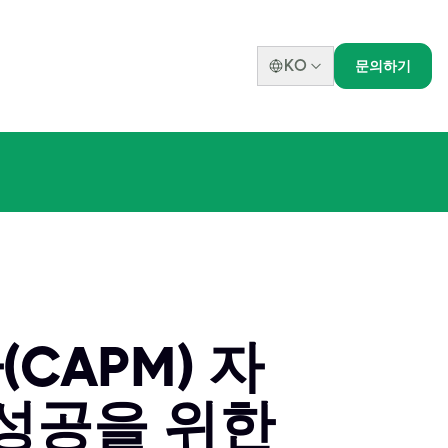
KO
문의하기
CAPM) 자
 성공을 위한