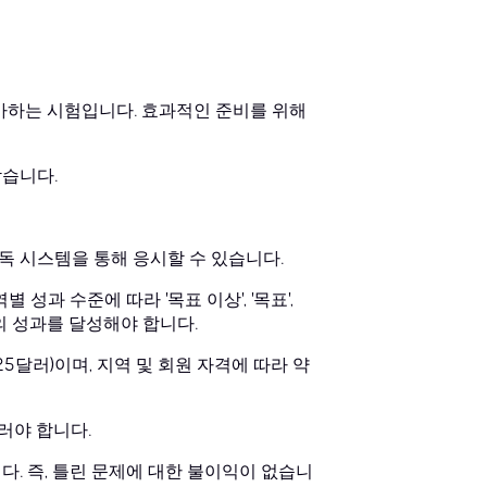
평가하는 시험입니다. 효과적인 준비를 위해
받습니다.
감독 시스템을 통해 응시할 수 있습니다.
 성과 수준에 따라 '목표 이상', '목표',
상의 성과를 달성해야 합니다.
25달러)이며, 지역 및 회원 자격에 따라 약
러야 합니다.
다. 즉, 틀린 문제에 대한 불이익이 없습니