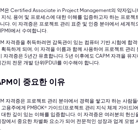
M은 Certified Associate in Project Management의
 지식, 용어 및 프로세스에 대한 이해를 입증하고자 하는 프로젝
니다. 이 자격증은 프로젝트 관리 표준 및 인증 분야에서 세계적
(PMI)에서 수여합니다.
PM 자격증을 취득하려면 감독관이 있는 컴퓨터 기반 시험에 합격해
 획득하게 되며, 이 자격을 이름과 함께 사용하여 프로젝트 관리
 이 자격증은 5년간 유효합니다. 5년 이후에도 CAPM 자격을 
시간의 전문 개발 단위(PDU)를 이수해야 합니다.
APM이 중요한 이유
PM 자격증은 프로젝트 관리 분야에서 경력을 쌓고자 하는 사람들
 고용주에게 PMBOK® 가이드(프로젝트 관리 지식 체계 가이드)
 대한 깊이 있는 이해를 입증합니다. 이 자격증은 여러분의 헌신을
시장에서 중요한 차별화 요소가 되어 전문적인 성장과 업계 모범 
.