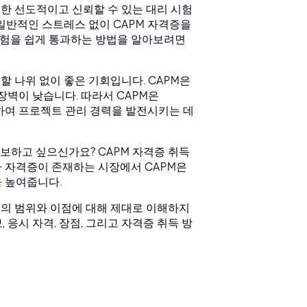
험을 위한 선도적이고 신뢰할 수 있는 대리 시험
 일반적인 스트레스 없이 CAPM 자격증을
M 시험을 쉽게 통과하는 방법을 알아보려면
할 나위 없이 좋은 기회입니다. CAPM은
장벽이 낮습니다. 따라서 CAPM은
득하여 프로젝트 관리 경력을 발전시키는 데
보하고 싶으신가요? CAPM 자격증 취득
가 자격증이 존재하는 시장에서 CAPM은
 높여줍니다.
증의 범위와 이점에 대해 제대로 이해하지
 응시 자격, 장점, 그리고 자격증 취득 방