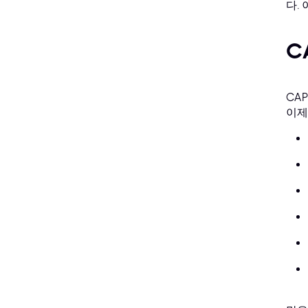
다.
C
CA
이제