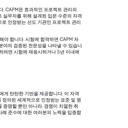
 약자입니다. CAPM은 효과적인 프로젝트 관리의
트 실무자를 위해 설계된 입문 수준의 자격
으로 인정받는 선도 기관인 프로젝트 관리
야 합니다. 시험에 합격하면 CAPM 자
 분야의 검증된 전문성을 나타낼 수 있습니
유지하려면 시험에 재응시하거나 5년 이내에
에게 탄탄한 기반을 제공합니다. 이 자격
에 정의된 세계적으로 인정받는 표준 및 원
 증명할 뿐만 아니라, 경쟁이 치열한 취
사례 준수에 대한 여러분의 노력을 입증합