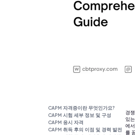
CAPM 자격증이란 무엇인가요?
경쟁이
CAPM 시험 세부 정보 및 구성
있는 
CAPM 응시 자격
에서
CAPM 취득 후의 이점 및 경력 발전
를 