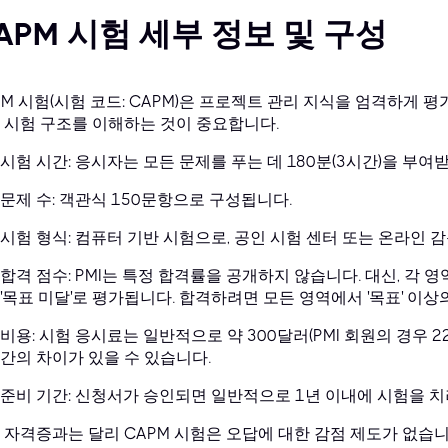
APM 시험 세부 정보 및 구성
PM 시험(시험 코드: CAPM)은 프로젝트 관리 지식을 엄격하게 
 시험 구조를 이해하는 것이 중요합니다.
시험 시간: 응시자는 모든 문제를 푸는 데 180분(3시간)을 부여
문제 수: 객관식 150문항으로 구성됩니다.
시험 형식: 컴퓨터 기반 시험으로, 공인 시험 센터 또는 온라인 
합격 점수: PMI는 특정 합격률을 공개하지 않습니다. 대신, 각 영역별
'목표 미달'로 평가됩니다. 합격하려면 모든 영역에서 '목표' 이
비용: 시험 응시료는 일반적으로 약 300달러(PMI 회원의 경우 2
간의 차이가 있을 수 있습니다.
준비 기간: 신청서가 승인되면 일반적으로 1년 이내에 시험을 치
 자격증과는 달리 CAPM 시험은 오답에 대한 감점 제도가 없습니