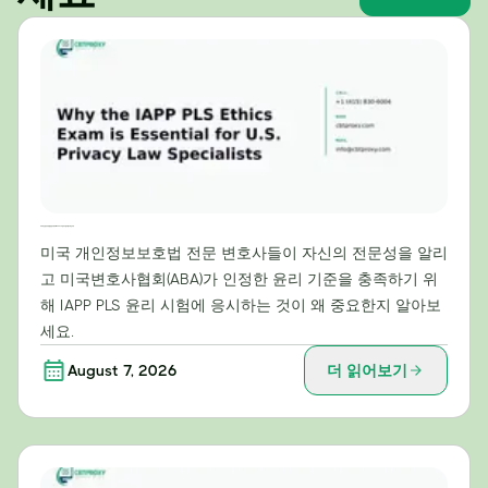
미국 개인정보보호법 전문가에게 IAPP PLS 윤리시험이 필수적인 이유
미국 개인정보보호법 전문 변호사들이 자신의 전문성을 알리
고 미국변호사협회(ABA)가 인정한 윤리 기준을 충족하기 위
해 IAPP PLS 윤리 시험에 응시하는 것이 왜 중요한지 알아보
세요.
August 7, 2026
더 읽어보기