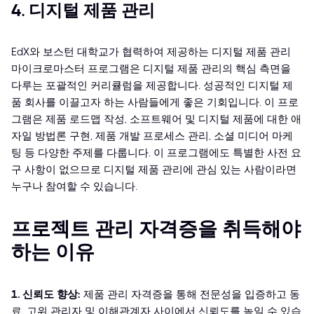
4. 디지털 제품 관리
EdX와 보스턴 대학교가 협력하여 제공하는 디지털 제품 관리
마이크로마스터 프로그램은 디지털 제품 관리의 핵심 측면을
다루는 포괄적인 커리큘럼을 제공합니다. 성공적인 디지털 제
품 회사를 이끌고자 하는 사람들에게 좋은 기회입니다. 이 프로
그램은 제품 로드맵 작성, 소프트웨어 및 디지털 제품에 대한 애
자일 방법론 구현, 제품 개발 프로세스 관리, 소셜 미디어 마케
팅 등 다양한 주제를 다룹니다. 이 프로그램에도 특별한 사전 요
구 사항이 없으므로 디지털 제품 관리에 관심 있는 사람이라면
누구나 참여할 수 있습니다.
프로젝트 관리 자격증을 취득해야
하는 이유
1. 신뢰도 향상:
제품 관리 자격증을 통해 전문성을 입증하고 동
료, 고위 관리자 및 이해관계자 사이에서 신뢰도를 높일 수 있습