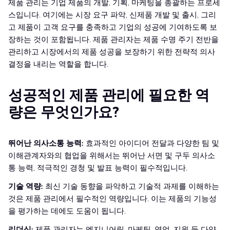
제품 관리는 기업 제품의 개발, 기획, 마케팅을 총괄하는 프로세
스입니다. 여기에는 시장 요구 파악, 신제품 개발 및 출시, 그리
고 제품이 고객 요구를 충족하고 기업의 성공에 기여하도록 보
장하는 것이 포함됩니다. 제품 관리자는 제품 수명 주기 전반을
관리하고 시장에서의 제품 성공을 보장하기 위한 전략적 의사
결정을 내리는 역할을 합니다.
성공적인 제품 관리에 필요한 역
량은 무엇인가요?
뛰어난 의사소통 능력:
효과적인 아이디어 전달과 다양한 팀 및
이해관계자와의 협업을 위해서는 뛰어난 서면 및 구두 의사소
통 능력, 적극적인 경청 및 발표 능력이 필수적입니다.
기술 역량:
최신 기술 동향을 파악하고 기술적 과제를 이해하는
것은 제품 관리에서 필수적인 역량입니다. 이는 제품의 기능성
을 평가하는 데에도 도움이 됩니다.
리더십:
제품 관리자는 엔지니어링, 마케팅, 영업, 지원 등 다양