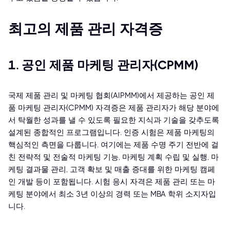
최고의 제품 관리 자격증
1. 공인 제품 마케팅 관리자(CPMM)
국제 제품 관리 및 마케팅 협회(AIPMM)에서 제공하는 공인 제
품 마케팅 관리자(CPMM) 자격증은 제품 관리자가 해당 분야에
서 탁월한 성과를 낼 수 있도록 필요한 지식과 기술을 갖추도록
설계된 종합적인 프로그램입니다. 인증 시험은 제품 마케팅의
핵심적인 측면을 다룹니다. 여기에는 제품 수명 주기 전반에 걸
친 전략적 및 전술적 마케팅 기능, 마케팅 계획 수립 및 실행, 마
케팅 결과물 관리, 고객 확보 및 매출 증대를 위한 마케팅 캠페
인 개발 등이 포함됩니다. 시험 응시 자격은 제품 관리 또는 마
케팅 분야에서 최소 3년 이상의 경력 또는 MBA 학위 소지자입
니다.