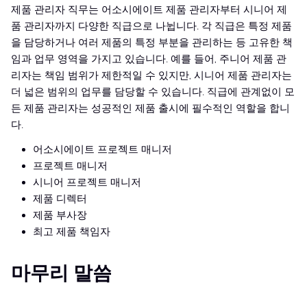
제품 관리자 직무는 어소시에이트 제품 관리자부터 시니어 제
품 관리자까지 다양한 직급으로 나뉩니다. 각 직급은 특정 제품
을 담당하거나 여러 제품의 특정 부분을 관리하는 등 고유한 책
임과 업무 영역을 가지고 있습니다. 예를 들어, 주니어 제품 관
리자는 책임 범위가 제한적일 수 있지만, 시니어 제품 관리자는
더 넓은 범위의 업무를 담당할 수 있습니다. 직급에 관계없이 모
든 제품 관리자는 성공적인 제품 출시에 필수적인 역할을 합니
다.
어소시에이트 프로젝트 매니저
프로젝트 매니저
시니어 프로젝트 매니저
제품 디렉터
제품 부사장
최고 제품 책임자
마무리 말씀