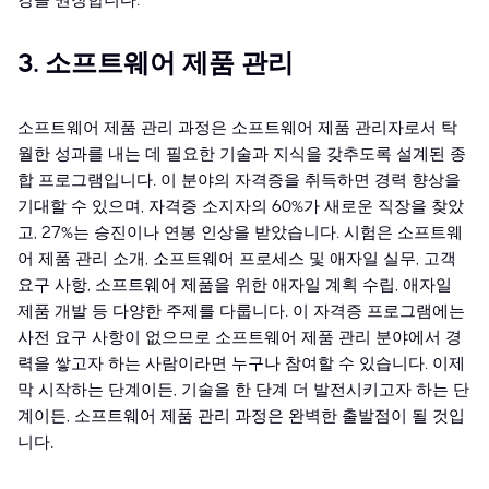
강을 권장합니다.
3. 소프트웨어 제품 관리
소프트웨어 제품 관리 과정은 소프트웨어 제품 관리자로서 탁
월한 성과를 내는 데 필요한 기술과 지식을 갖추도록 설계된 종
합 프로그램입니다. 이 분야의 자격증을 취득하면 경력 향상을
기대할 수 있으며, 자격증 소지자의 60%가 새로운 직장을 찾았
고, 27%는 승진이나 연봉 인상을 받았습니다. 시험은 소프트웨
어 제품 관리 소개, 소프트웨어 프로세스 및 애자일 실무, 고객
요구 사항, 소프트웨어 제품을 위한 애자일 계획 수립, 애자일
제품 개발 등 다양한 주제를 다룹니다. 이 자격증 프로그램에는
사전 요구 사항이 없으므로 소프트웨어 제품 관리 분야에서 경
력을 쌓고자 하는 사람이라면 누구나 참여할 수 있습니다. 이제
막 시작하는 단계이든, 기술을 한 단계 더 발전시키고자 하는 단
계이든, 소프트웨어 제품 관리 과정은 완벽한 출발점이 될 것입
니다.