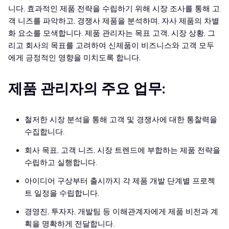
니다. 효과적인 제품 전략을 수립하기 위해 시장 조사를 통해 고
객 니즈를 파악하고, 경쟁사 제품을 분석하며, 자사 제품의 차별
화 요소를 모색합니다. 제품 관리자는 목표 고객, 시장 상황, 그
리고 회사의 목표를 고려하여 신제품이 비즈니스와 고객 모두
에게 긍정적인 영향을 미치도록 합니다.
제품 관리자의 주요 업무:
철저한 시장 분석을 통해 고객 및 경쟁사에 대한 통찰력을
수집합니다.
회사 목표, 고객 니즈, 시장 트렌드에 부합하는 제품 전략을
수립하고 실행합니다.
아이디어 구상부터 출시까지 각 제품 개발 단계별 프로젝
트 일정을 수립합니다.
경영진, 투자자, 개발팀 등 이해관계자에게 제품 비전과 계
획을 명확하게 전달합니다.