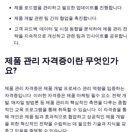
제품 로드맵을 관리하고 필요한 업데이트를 진행합니다.
제품 개발 관련 팀 간의 협업을 촉진합니다.
고객 피드백, 데이터 및 시장 동향을 분석하여 제품 관리 전
략을 지속적으로 개선하고 관련 팀과 인사이트를 공유합니
다.
제품 관리 자격증이란 무엇인가
요?
제품 관리 자격증은 제품 개발 프로세스 관리 역량을 입증하는
자격증입니다. 이러한 자격증은 제품 마케팅 필수 요소, 전략 개
발, 애자일 방법론 등 제품 관리의 핵심적인 측면을 다루는 종합
적인 교육 프로그램을 통해 취득할 수 있습니다. 이 자격증을 통
해 개인은 제품 팀과 효과적으로 협업하고 성공적인 제품 개발
을 위한 혁신적인 전략을 수립하는 데 필요한 기술과 지식을 갖
추고 있음을 증명할 수 있습니다.