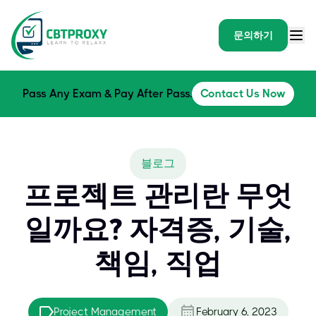
문의하기
Pass Any Exam & Pay After Pass.
Contact Us Now
블로그
프로젝트 관리란 무엇
일까요? 자격증, 기술,
책임, 직업
Project Management
February 6, 2023