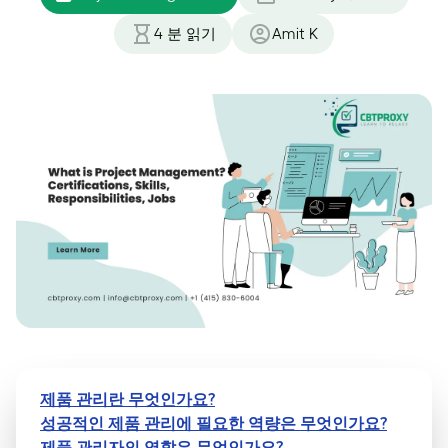
4
분 읽기
Amit K
제품 관리란 무엇인가요?
성공적인 제품 관리에 필요한 역량은 무엇인가요?
제품 관리자의 역할은 무엇인가요?