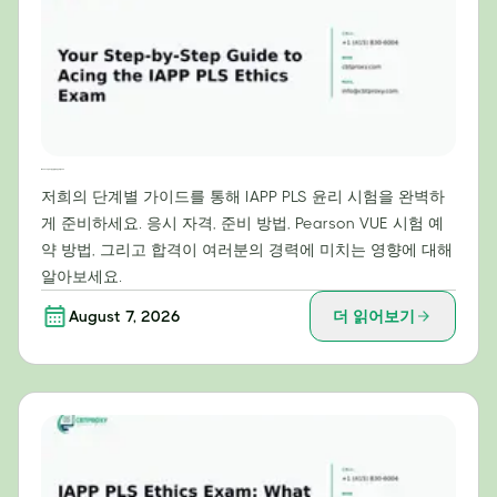
IAPP PLS 윤리 시험 만점을 위한 단계별 가이드
저희의 단계별 가이드를 통해 IAPP PLS 윤리 시험을 완벽하
게 준비하세요. 응시 자격, 준비 방법, Pearson VUE 시험 예
약 방법, 그리고 합격이 여러분의 경력에 미치는 영향에 대해
알아보세요.
August 7, 2026
더 읽어보기