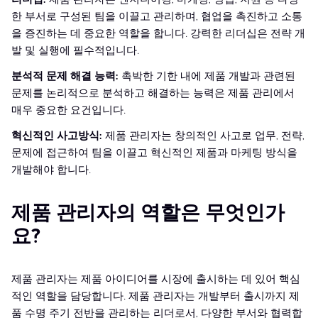
한 부서로 구성된 팀을 이끌고 관리하며, 협업을 촉진하고 소통
을 증진하는 데 중요한 역할을 합니다. 강력한 리더십은 전략 개
발 및 실행에 필수적입니다.
분석적 문제 해결 능력:
촉박한 기한 내에 제품 개발과 관련된
문제를 논리적으로 분석하고 해결하는 능력은 제품 관리에서
매우 중요한 요건입니다.
혁신적인 사고방식:
제품 관리자는 창의적인 사고로 업무, 전략,
문제에 접근하여 팀을 이끌고 혁신적인 제품과 마케팅 방식을
개발해야 합니다.
제품 관리자의 역할은 무엇인가
요?
제품 관리자는 제품 아이디어를 시장에 출시하는 데 있어 핵심
적인 역할을 담당합니다. 제품 관리자는 개발부터 출시까지 제
품 수명 주기 전반을 관리하는 리더로서, 다양한 부서와 협력합