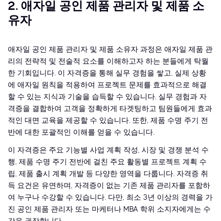
2. 애자일 공인 제품 관리자 및 제품 소
유자
애자일 공인 제품 관리자 및 제품 소유자 과정은 애자일 제품 관
리의 전략적 및 전술적 요소를 이해하고자 하는 분들에게 탁월
한 기회입니다. 이 자격증을 통해 실무 경험을 쌓고, 실제 상황
에 애자일 원칙을 적용하여 프로젝트 문제를 효과적으로 해결
할 수 있는 지식과 기술을 습득할 수 있습니다. 실무 경험과 자
격증을 결합하여 고객을 정확하게 타겟팅하고 팀원들에게 효과
적인 대면 교육을 제공할 수 있습니다. 또한, 제품 수명 주기 전
반에 대한 포괄적인 이해를 얻을 수 있습니다.
이 자격증은 주요 기능별 사업 계획 작성, 시장 및 경쟁 분석 수
행, 제품 수명 주기 전반에 걸친 주요 활동별 프로젝트 계획 수
립, 제품 출시 계획 개발 등 다양한 영역을 다룹니다. 자격증 취
득 요건은 유연하며, 자격증이 없는 기존 제품 관리자를 포함하
여 누구나 수강할 수 있습니다. 다만, 최소 3년 이상의 경력을 가
진 공인 제품 관리자 또는 마케터나 MBA 학위 소지자에게는 수