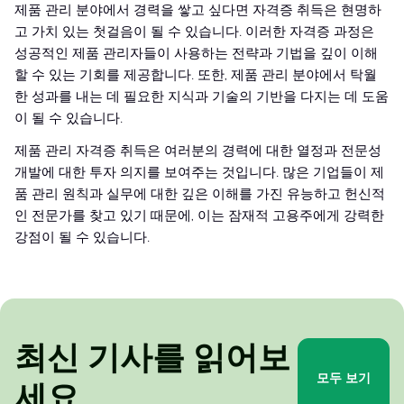
제품 관리 분야에서 경력을 쌓고 싶다면 자격증 취득은 현명하
고 가치 있는 첫걸음이 될 수 있습니다. 이러한 자격증 과정은
성공적인 제품 관리자들이 사용하는 전략과 기법을 깊이 이해
할 수 있는 기회를 제공합니다. 또한, 제품 관리 분야에서 탁월
한 성과를 내는 데 필요한 지식과 기술의 기반을 다지는 데 도움
이 될 수 있습니다.
제품 관리 자격증 취득은 여러분의 경력에 대한 열정과 전문성
개발에 대한 투자 의지를 보여주는 것입니다. 많은 기업들이 제
품 관리 원칙과 실무에 대한 깊은 이해를 가진 유능하고 헌신적
인 전문가를 찾고 있기 때문에, 이는 잠재적 고용주에게 강력한
강점이 될 수 있습니다.
최신 기사를 읽어보
모두 보기
세요