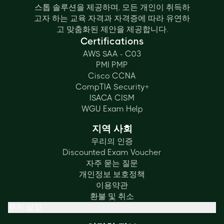
스톱 솔루션을 제공하며, 모든 개인이 취득하
고자 하는 교육 자격과 자격증에 따라 유연하
고 맞춤화된 제안을 제공합니다.
Certifications
AWS SAA - C03
PMI PMP
Cisco CCNA
CompTIA Security+
ISACA CISM
WGU Exam Help
지역 사회
우리의 인증
Discounted Exam Voucher
자주 묻는 질문
개인정보 보호정책
이용약관
환불 및 취소
쿠키 설정