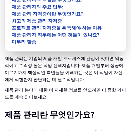
제품 관리자의 주요 업무:
제품 관리 자격증이란 무엇인가요?
최고의 제품 관리 자격증
프로젝트 관리 자격증을 취득해야 하는 이유
제품 관리자 직무에는 어떤 것들이 있나요?
마무리 말씀
제품 관리는 기업의 제품 개발 프로세스에 관심이 있다면 역동
적이고 수익성 높은 직업 선택지입니다. 제품 개발부터 성공에
이르기까지 핵심적인 측면들을 이해하는 것은 이 직업이 자신
에게 적합한지 판단하는 데 필수적입니다.
제품 관리 분야에 대한 더 자세한 정보를 얻으려면 이 종합 가이
드를 계속 읽어보세요.
제품 관리란 무엇인가요?