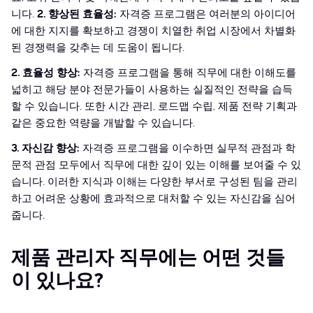
니다.
2. 향상된 효율성:
자격증 프로그램은 여러분의 아이디어
에 대한 지지를 확보하고 경쟁이 치열한 취업 시장에서 차별화
된 경쟁력을 갖추는 데 도움이 됩니다.
2. 효율성 향상:
자격증 프로그램을 통해 직무에 대한 이해도를
넓히고 해당 분야 전문가들이 사용하는 실질적인 전략을 습득
할 수 있습니다. 또한 시간 관리, 로드맵 수립, 제품 전략 기획과
같은 중요한 역량을 개발할 수 있습니다.
3. 자신감 향상:
자격증 프로그램을 이수하면 실무적 관점과 학
문적 관점 모두에서 직무에 대한 깊이 있는 이해를 보여줄 수 있
습니다. 이러한 지식과 이해는 다양한 부서로 구성된 팀을 관리
하고 어려운 상황에 효과적으로 대처할 수 있는 자신감을 심어
줍니다.
제품 관리자 직무에는 어떤 것들
이 있나요?