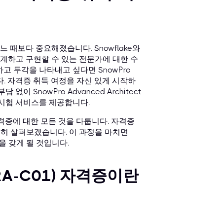
때보다 중요해졌습니다. Snowflake와
계하고 구현할 수 있는 전문가에 대한 수
고 두각을 나타내고 싶다면 SnowPro
것입니다. 자격증 취득 여정을 자신 있게 시작하
없이 SnowPro Advanced Architect
리시험 서비스를 제공합니다.
1) 자격증에 대한 모든 것을 다룹니다. 자격증
자세히 살펴보겠습니다. 이 과정을 마치면
을 갖게 될 것입니다.
t(ARA-C01) 자격증이란