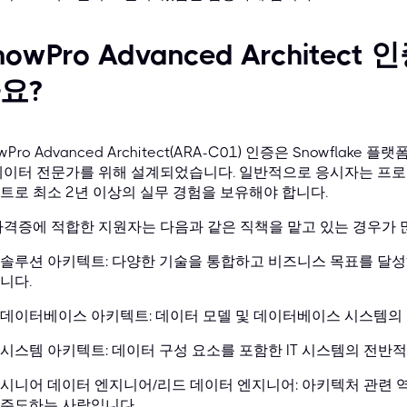
nowPro Advanced Archite
요?
wPro Advanced Architect(ARA-C01) 인증은 Snowfla
데이터 전문가를 위해 설계되었습니다. 일반적으로 응시자는 프로덕션
트로 최소 2년 이상의 실무 경험을 보유해야 합니다.
자격증에 적합한 지원자는 다음과 같은 직책을 맡고 있는 경우가 
솔루션 아키텍트: 다양한 기술을 통합하고 비즈니스 목표를 달
니다.
데이터베이스 아키텍트: 데이터 모델 및 데이터베이스 시스템의 설
시스템 아키텍트: 데이터 구성 요소를 포함한 IT 시스템의 전반
시니어 데이터 엔지니어/리드 데이터 엔지니어: 아키텍처 관련 
주도하는 사람입니다.