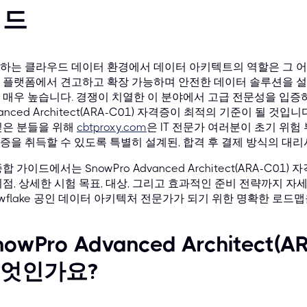
이드
하는 클라우드 데이터 환경에서 데이터 아키텍트의 역할은 그 어느 
 플랫폼에서 견고하고 확장 가능하며 안전한 데이터 솔루션을 설
 매우 높습니다. 경쟁이 치열한 이 분야에서 고급 전문성을 입증하
vanced Architect(ARA-C01) 자격증이 최적의 기준이 될 
싶은 분들을 위해
cbtproxy.com
은 IT 전문가 여러분이 초기 위험 부담 
증을 취득할 수 있도록 특별히 설계된, 합격 후 결제 방식의 대
합 가이드에서는 SnowPro Advanced Architect(ARA-C0
이점, 상세한 시험 목표, 대상, 그리고 효과적인 준비 전략까지 
owflake 공인 데이터 아키텍처 전문가가 되기 위한 명확한 로드맵
nowPro Advanced Architec
엇인가요?