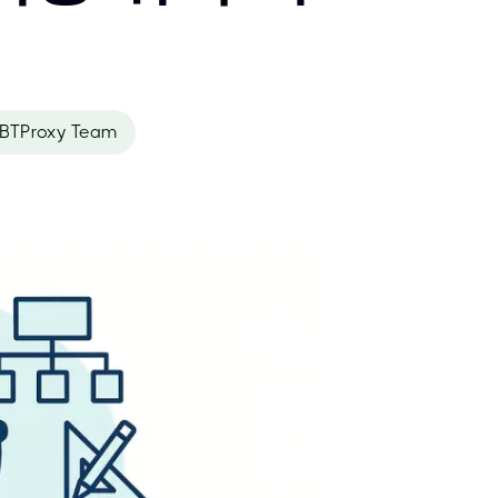
BTProxy Team