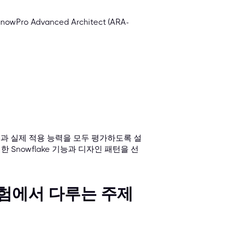
Advanced Architect (ARA-
지식과 실제 적용 능력을 모두 평가하도록 설
Snowflake 기능과 디자인 패턴을 선
ct 시험에서 다루는 주제