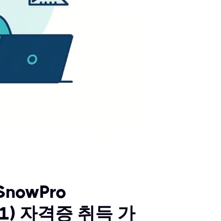
nowPro
-C01) 자격증 취득 가