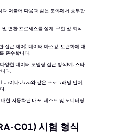
지식과 더불어 다음과 같은 분야에서 풍부한
수집 및 변환 프로세스를 설계, 구현 및 최적
반 접근 제어), 데이터 마스킹, 토큰화에 대
크를 준수합니다.
한 다양한 데이터 모델링 접근 방식(예: 스타
니다.
thon이나 Java와 같은 프로그래밍 언어,
다.
루션에 대한 자동화된 배포, 테스트 및 모니터링
(ARA-C01) 시험 형식