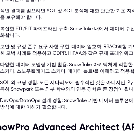
적인 결과를 얻으려면 SQL 및 SQL 분석에 대한 탄탄한 기초 
을 보유해야 합니다.
복잡한 ETL/ELT 파이프라인 구축: Snowflake 내에서 데이터 
화합니다.
보안 및 규정 준수 요구 사항 구현: 데이터 암호화, RBAC(역할 기
한 모범 사례를 적용하고 GDPR, HIPAA와 같은 규제 프레임워
다양한 데이터 모델링 기법 활용: Snowflake 아키텍처에 적합
스키마, 스노우플레이크 스키마, 데이터 볼트)을 이해하고 적용합
SQL 외 코딩 경험: 모든 시나리오에 필수적인 것은 아니지만, Py
특히 Snowpark 또는 외부 함수와의 연동 경험은 큰 장점이 됩니
DevOps/DataOps 설계 경험: Snowflake 기반 데이터 솔
방식에 대한 이해가 필요합니다.
nowPro Advanced Architect 