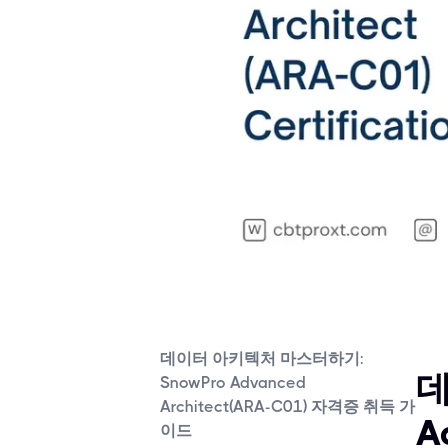
데이터 아키텍처 마스터하기:
데
SnowPro Advanced
Architect(ARA-C01) 자격증 취득 가
A
이드