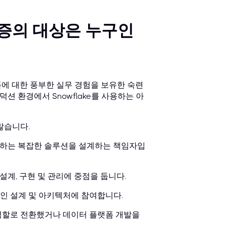
ct 인증의 대상은 누구인
ke 플랫폼에 대한 풍부한 실무 경험을 보유한 숙련
 환경에서 Snowflake를 사용하는 아
많습니다.
성하는 복잡한 솔루션을 설계하는 책임자입
계, 구현 및 관리에 중점을 둡니다.
적인 설계 및 아키텍처에 참여합니다.
역할로 전환했거나 데이터 플랫폼 개발을