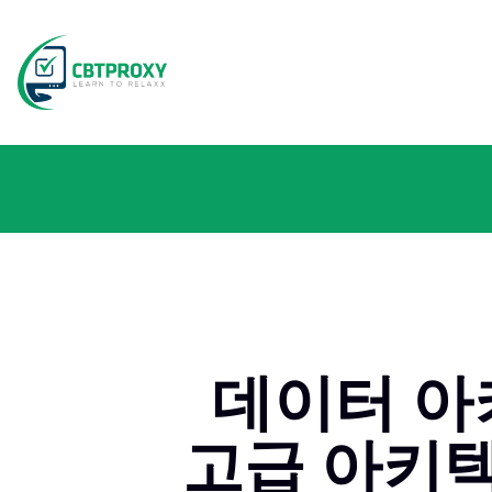
데이터 아키
고급 아키텍