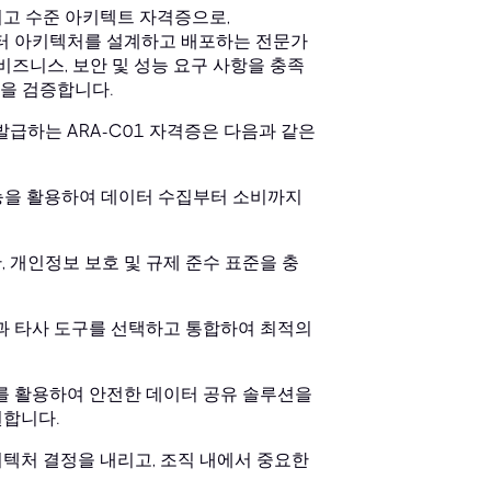
ke의 최고 수준 아키텍트 자격증으로,
데이터 아키텍처를 설계하고 배포하는 전문가
비즈니스, 보안 및 성능 요구 사항을 충족
을 검증합니다.
발급하는 ARA-C01 자격증은 다음과 같은
 기능을 활용하여 데이터 수집부터 소비까지
 개인정보 보호 및 규제 준수 표준을 충
 기능과 타사 도구를 선택하고 통합하여 최적의
change를 활용하여 안전한 데이터 공유 솔루션을
원합니다.
텍처 결정을 내리고, 조직 내에서 중요한