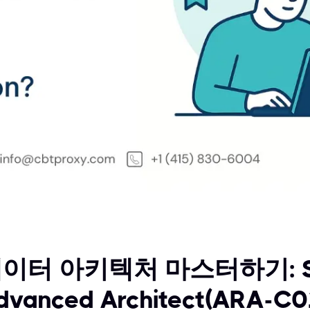
이터 아키텍처 마스터하기: S
dvanced Architect(ARA