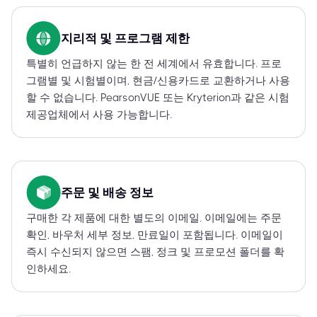
지리적 및 프로그램 제한
특별히 언급하지 않는 한 전 세계에서 유효합니다. 프로
그램별 및 시험별이며, 현금/신용카드로 교환하거나 사용
할 수 없습니다. PearsonVUE 또는 Kryterion과 같은 시험
제공업체에서 사용 가능합니다.
주문 및 배송 정보
구매한 각 제품에 대한 별도의 이메일. 이메일에는 주문
확인, 바우처 세부 정보, 만료일이 포함됩니다. 이메일이
즉시 수신되지 않으면 스팸, 정크 및 프로모션 폴더를 확
인하세요.