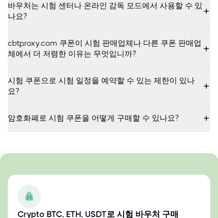
바우처는 시험 센터나 온라인 감독 모드에서 사용할 수 있
나요?
cbtproxy.com 쿠폰이 시험 판매업체나 다른 쿠폰 판매업
체에서 더 저렴한 이유는 무엇입니까?
시험 쿠폰으로 시험 일정을 예약할 수 있는 제한이 있나
요?
암호화폐로 시험 쿠폰을 어떻게 구매할 수 있나요?
Crypto BTC, ETH, USDT로 시험 바우처 구매