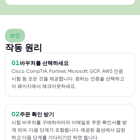
보안
작동 원리
01
바우처를 선택하세요
Cisco, CompTIA, Fortinet, Microsoft, GCP, AWS 인증
시험 등 모든 것을 제공합니다. 원하는 인증을 선택하고
이 페이지에서 체크아웃하세요.
02
주문 확인 받기
시험 바우처를 구매하자마자 이메일로 주문 확인서를 받
게 되며, 다음 단계가 포함됩니다. 제공된 옵션에서 답장
하고 다음 단계를 기다리기만 하면 됩니다.