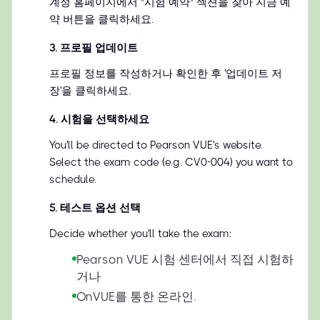
계정 홈페이지에서 "시험 예약" 섹션을 찾아 지금 예
약 버튼을 클릭하세요.
3
.
프로필 업데이트
프로필 정보를 작성하거나 확인한 후 '업데이트 저
장'을 클릭하세요.
4
.
시험을 선택하세요
You'll be directed to Pearson VUE's website.
Select the exam code (e.g. CV0-004) you want to
schedule.
5
.
테스트 옵션 선택
Decide whether you'll take the exam:
Pearson VUE 시험 센터에서 직접 시험하
거나
OnVUE를 통한 온라인.