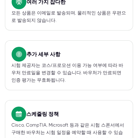
여러 가지 잡다한
모든 상품은 이메일로 발송되며, 물리적인 상품은 우편으
로 발송되지 않습니다.
추가 세부 사항
시험 제공자는 코스/프로모션 이용 가능 여부에 따라 바
우처 만료일을 변경할 수 있습니다. 바우처가 만료되면
인증 평가는 무효화됩니다.
스케줄링 정책
Cisco, CompTIA, Microsoft 등과 같은 시험 스폰서에서
구매한 바우처는 시험 일정을 예약할 때 사용할 수 있습