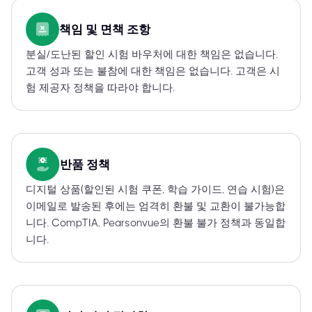
책임 및 면책 조항
분실/도난된 할인 시험 바우처에 대한 책임은 없습니다.
고객 성과 또는 불참에 대한 책임은 없습니다. 고객은 시
험 제공자 정책을 따라야 합니다.
반품 정책
디지털 상품(할인된 시험 쿠폰, 학습 가이드, 연습 시험)은
이메일로 발송된 후에는 엄격히 환불 및 교환이 불가능합
니다. CompTIA, Pearsonvue의 환불 불가 정책과 동일합
니다.