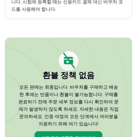
니다. 시험에 등록할 때는 신용카드 결제 대신 바우처 코
드를 사용해야 합니다.
환불 정책 없음
모든 판매는 최종입니다. 바우처를 구매하고 배송
한 후에는 반품이나 환불이 불가능합니다. 구매를
완료하기 전에 주문 세부 정보를 다시 확인하여 문
제가 발생하지 않도록 하세요. 자세한 내용은 직접
문의하세요. 인증 여정의 모든 단계에서 여러분을
지원하기 위해 여기 있습니다!