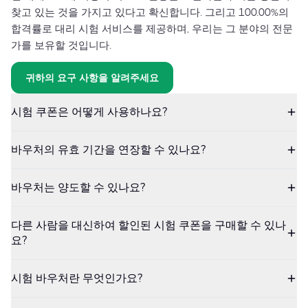
찾고 있는 것을 가지고 있다고 확신합니다. 그리고 100.00%의
합격률로 대리 시험 서비스를 제공하며, 우리는 그 분야의 전문
가를 보유할 것입니다.
귀하의 요구 사항을 알려주세요
시험 쿠폰은 어떻게 사용하나요?
바우처의 유효 기간을 연장할 수 있나요?
바우처는 양도할 수 있나요?
다른 사람을 대신하여 할인된 시험 쿠폰을 구매할 수 있나
요?
시험 바우처란 무엇인가요?