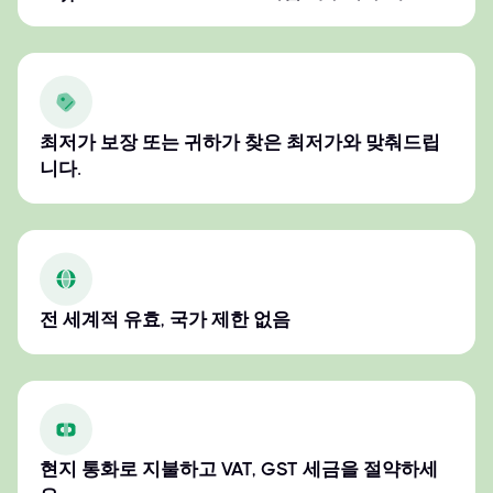
최저가 보장 또는 귀하가 찾은 최저가와 맞춰드립
니다.
전 세계적 유효, 국가 제한 없음
현지 통화로 지불하고 VAT, GST 세금을 절약하세