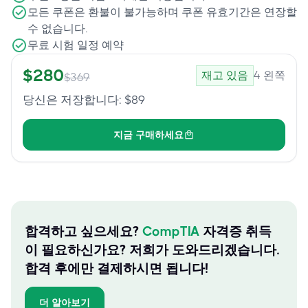
모든 쿠폰은 환불이 불가능하며 쿠폰 유효기간은 연장할
수 없습니다.
무료 시험 일정 예약
$
280
재고 있음
4
왼쪽
$
369
당신은 저장합니다
: $
89
지금 구매하세요
합격하고 싶으세요?
CompTIA
자격증 취득
이 필요하신가요? 저희가 도와드리겠습니다.
합격 후에만 결제하시면 됩니다!
더 알아보기