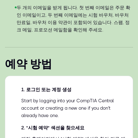
두 개의 이메일을 받게 됩니다. 첫 번째 이메일은 주문 확
인 이메일이고, 두 번째 이메일에는 시험 바우처, 바우처
만료일, 바우처 이용 약관이 포함되어 있습니다. 스팸, 정
크 메일, 프로모션 메일함을 확인해 주세요.
예약 방법
1
.
로그인 또는 계정 생성
Start by logging into your CompTIA Central
account or creating a new one if you don't
already have one.
2
.
"시험 예약" 섹션을 찾으세요