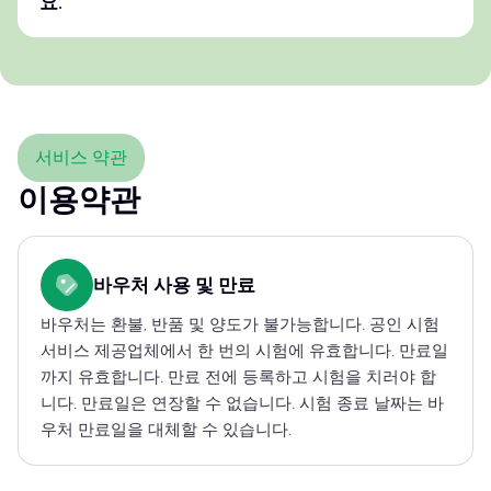
요.
서비스 약관
이용약관
바우처 사용 및 만료
바우처는 환불, 반품 및 양도가 불가능합니다. 공인 시험
서비스 제공업체에서 한 번의 시험에 유효합니다. 만료일
까지 유효합니다. 만료 전에 등록하고 시험을 치러야 합
니다. 만료일은 연장할 수 없습니다. 시험 종료 날짜는 바
우처 만료일을 대체할 수 있습니다.