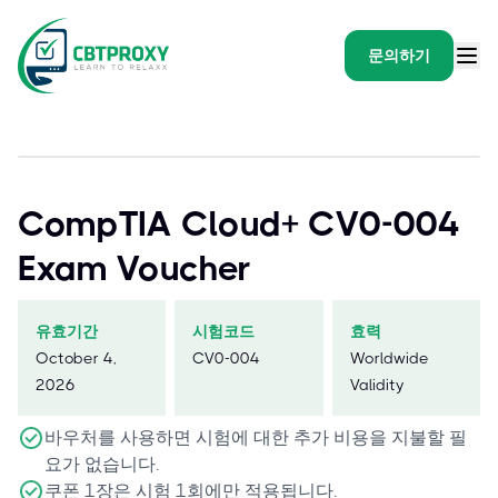
문의하기
CompTIA Cloud+ CV0-004
Exam Voucher
유효기간
시험코드
효력
October 4,
CV0-004
Worldwide
2026
Validity
바우처를 사용하면 시험에 대한 추가 비용을 지불할 필
요가 없습니다.
쿠폰 1장은 시험 1회에만 적용됩니다.