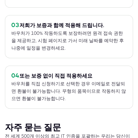
03
저희가 보증과 함께 적용해 드립니다.
바우처가 100% 작동하도록 보장하려면 원격 접속 권한
을 제공하고, 시험 페이지로 가서 미래 날짜를 예약한 후
나중에 일정을 변경하세요.
04
또는 보증 없이 직접 적용하세요
바우처를 직접 신청하기로 선택한 경우 이메일로 전달되
면 환불이 불가능합니다. 무형의 품목이므로 작동하지 않
으면 환불이 불가능합니다.
자주 묻는 질문
전 세계 500개 이상의 최고 IT 인증을 포괄하는 우리는 당신이