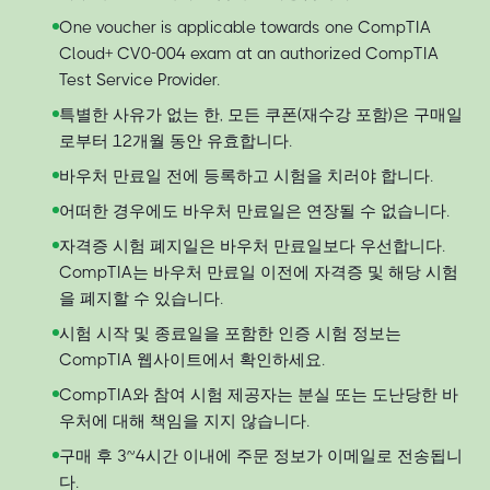
One voucher is applicable towards one CompTIA
Cloud+ CV0-004 exam at an authorized CompTIA
Test Service Provider.
특별한 사유가 없는 한, 모든 쿠폰(재수강 포함)은 구매일
로부터 12개월 동안 유효합니다.
바우처 만료일 전에 등록하고 시험을 치러야 합니다.
어떠한 경우에도 바우처 만료일은 연장될 수 없습니다.
자격증 시험 폐지일은 바우처 만료일보다 우선합니다.
CompTIA는 바우처 만료일 이전에 자격증 및 해당 시험
을 폐지할 수 있습니다.
시험 시작 및 종료일을 포함한 인증 시험 정보는
CompTIA 웹사이트에서 확인하세요.
CompTIA와 참여 시험 제공자는 분실 또는 도난당한 바
우처에 대해 책임을 지지 않습니다.
구매 후 3~4시간 이내에 주문 정보가 이메일로 전송됩니
다.