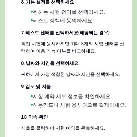
6
.
기본 설정을 선택하세요
원하는 시험 언어를 선택하세요.
테스트 정책에 동의하세요.
7
.
테스트 센터를 선택하세요(해당되는 경우)
직접 시험에 응시하려면 최대 3개의 시험 센터를 선
택하여 이용 가능 여부를 비교하세요.
8
.
날짜와 시간을 선택하세요
귀하에게 가장 적합한 날짜와 시간을 선택하세요.
9
.
검토 및 지불
시험 예약 세부 정보를 확인하세요.
신용카드나 시험 응시권으로 결제하세요.
10
.
약속 확인
제출을 클릭하여 시험 예약을 완료하세요.