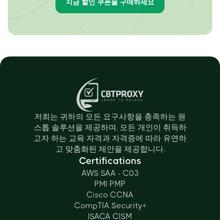
지금 할인 쿠폰을 구매하세요
저희는 귀하의 모든 요구사항을 충족하는 원
스톱 솔루션을 제공하며, 모든 개인이 취득하
고자 하는 교육 자격과 자격증에 따라 유연하
고 맞춤화된 제안을 제공합니다.
Certifications
AWS SAA - C03
PMI PMP
Cisco CCNA
CompTIA Security+
ISACA CISM