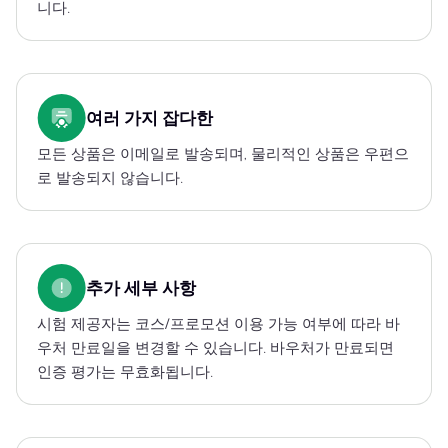
니다.
여러 가지 잡다한
모든 상품은 이메일로 발송되며, 물리적인 상품은 우편으
로 발송되지 않습니다.
추가 세부 사항
시험 제공자는 코스/프로모션 이용 가능 여부에 따라 바
우처 만료일을 변경할 수 있습니다. 바우처가 만료되면
인증 평가는 무효화됩니다.