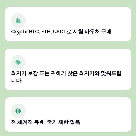
Crypto BTC, ETH, USDT로 시험 바우처 구매
최저가 보장 또는 귀하가 찾은 최저가와 맞춰드립
니다.
전 세계적 유효, 국가 제한 없음