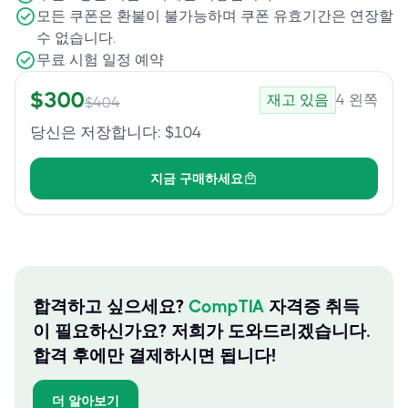
모든 쿠폰은 환불이 불가능하며 쿠폰 유효기간은 연장할
수 없습니다.
무료 시험 일정 예약
$
300
재고 있음
4
왼쪽
$
404
당신은 저장합니다
: $
104
지금 구매하세요
합격하고 싶으세요?
CompTIA
자격증 취득
이 필요하신가요? 저희가 도와드리겠습니다.
합격 후에만 결제하시면 됩니다!
더 알아보기