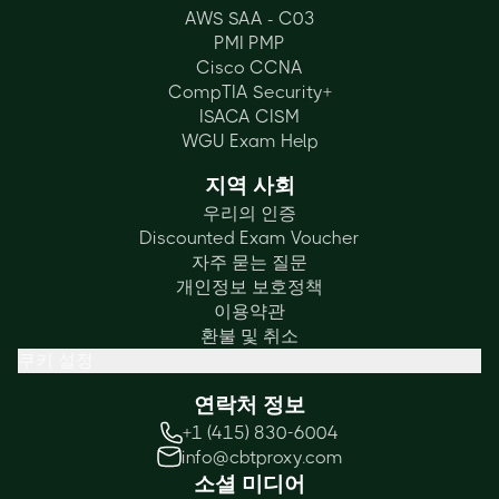
AWS SAA - C03
PMI PMP
Cisco CCNA
CompTIA Security+
ISACA CISM
WGU Exam Help
지역 사회
우리의 인증
Discounted Exam Voucher
자주 묻는 질문
개인정보 보호정책
이용약관
환불 및 취소
쿠키 설정
연락처 정보
+1 (415) 830-6004
info@cbtproxy.com
소셜 미디어