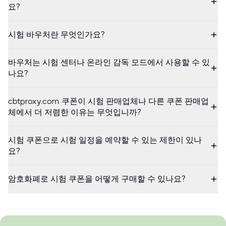
요?
시험 바우처란 무엇인가요?
바우처는 시험 센터나 온라인 감독 모드에서 사용할 수 있
나요?
cbtproxy.com 쿠폰이 시험 판매업체나 다른 쿠폰 판매업
체에서 더 저렴한 이유는 무엇입니까?
시험 쿠폰으로 시험 일정을 예약할 수 있는 제한이 있나
요?
암호화폐로 시험 쿠폰을 어떻게 구매할 수 있나요?