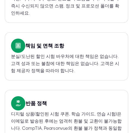
즉시 수신되지 않으면 스팸, 정크 및 프로모션 폴더를 확
인하세요.
책임 및 면책 조항
분실/도난된 할인 시험 바우처에 대한 책임은 없습니다.
고객 성과 또는 불참에 대한 책임은 없습니다. 고객은 시
험 제공자 정책을 따라야 합니다.
반품 정책
디지털 상품(할인된 시험 쿠폰, 학습 가이드, 연습 시험)은
이메일로 발송된 후에는 엄격히 환불 및 교환이 불가능합
니다. CompTIA, Pearsonvue의 환불 불가 정책과 동일합