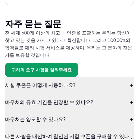
자주 묻는 질문
전 세계 500개 이상의 최고 IT 인증을 포괄하는 우리는 당신이
찾고 있는 것을 가지고 있다고 확신합니다. 그리고 100.00%의
합격률로 대리 시험 서비스를 제공하며, 우리는 그 분야의 전문
가를 보유할 것입니다.
귀하의 요구 사항을 알려주세요
시험 쿠폰은 어떻게 사용하나요?
바우처의 유효 기간을 연장할 수 있나요?
바우처는 양도할 수 있나요?
다른 사람을 대신하여 할인된 시험 쿠폰을 구매할 수 있나