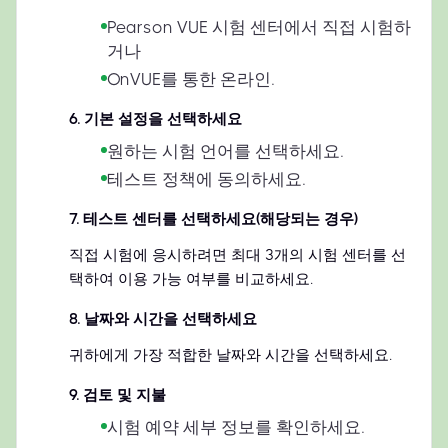
Pearson VUE 시험 센터에서 직접 시험하
거나
OnVUE를 통한 온라인.
6
.
기본 설정을 선택하세요
원하는 시험 언어를 선택하세요.
테스트 정책에 동의하세요.
7
.
테스트 센터를 선택하세요(해당되는 경우)
직접 시험에 응시하려면 최대 3개의 시험 센터를 선
택하여 이용 가능 여부를 비교하세요.
8
.
날짜와 시간을 선택하세요
귀하에게 가장 적합한 날짜와 시간을 선택하세요.
9
.
검토 및 지불
시험 예약 세부 정보를 확인하세요.