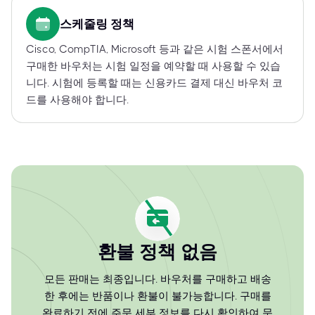
스케줄링 정책
Cisco, CompTIA, Microsoft 등과 같은 시험 스폰서에서
구매한 바우처는 시험 일정을 예약할 때 사용할 수 있습
니다. 시험에 등록할 때는 신용카드 결제 대신 바우처 코
드를 사용해야 합니다.
환불 정책 없음
모든 판매는 최종입니다. 바우처를 구매하고 배송
한 후에는 반품이나 환불이 불가능합니다. 구매를
완료하기 전에 주문 세부 정보를 다시 확인하여 문