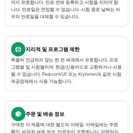
까지 유효합니다. 만료 전에 등록하고 시험을 치러야 합
니다. 만료일은 연장할 수 없습니다. 시험 종료 날짜는 바
우처 만료일을 대체할 수 있습니다.
지리적 및 프로그램 제한
특별히 언급하지 않는 한 전 세계에서 유효합니다. 프로
그램별 및 시험별이며, 현금/신용카드로 교환하거나 사용
할 수 없습니다. PearsonVUE 또는 Kryterion과 같은 시험
제공업체에서 사용 가능합니다.
주문 및 배송 정보
구매한 각 제품에 대한 별도의 이메일. 이메일에는 주문
확인, 바우처 세부 정보, 만료일이 포함됩니다. 이메일이