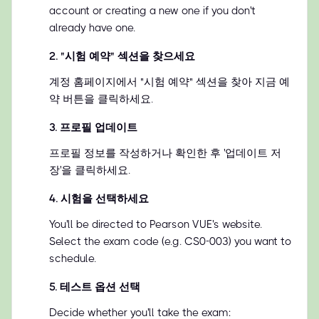
account or creating a new one if you don't
already have one.
2
.
"시험 예약" 섹션을 찾으세요
계정 홈페이지에서 "시험 예약" 섹션을 찾아 지금 예
약 버튼을 클릭하세요.
3
.
프로필 업데이트
프로필 정보를 작성하거나 확인한 후 '업데이트 저
장'을 클릭하세요.
4
.
시험을 선택하세요
You'll be directed to Pearson VUE's website.
Select the exam code (e.g. CS0-003) you want to
schedule.
5
.
테스트 옵션 선택
Decide whether you'll take the exam: