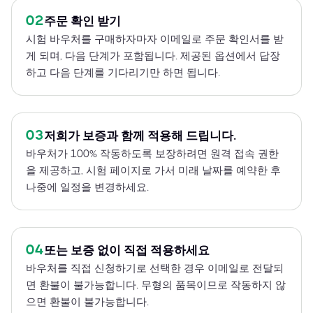
02
주문 확인 받기
시험 바우처를 구매하자마자 이메일로 주문 확인서를 받
게 되며, 다음 단계가 포함됩니다. 제공된 옵션에서 답장
하고 다음 단계를 기다리기만 하면 됩니다.
03
저희가 보증과 함께 적용해 드립니다.
바우처가 100% 작동하도록 보장하려면 원격 접속 권한
을 제공하고, 시험 페이지로 가서 미래 날짜를 예약한 후
나중에 일정을 변경하세요.
04
또는 보증 없이 직접 적용하세요
바우처를 직접 신청하기로 선택한 경우 이메일로 전달되
면 환불이 불가능합니다. 무형의 품목이므로 작동하지 않
으면 환불이 불가능합니다.