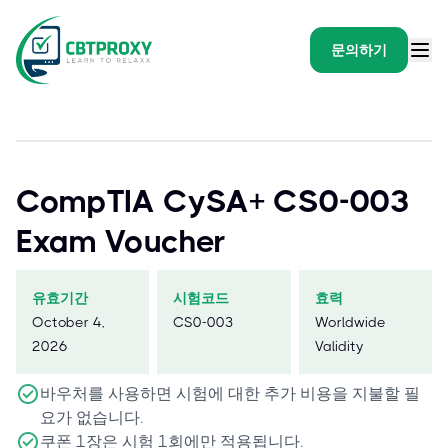
문의하기
CompTIA CySA+ CS0-003
Exam Voucher
유효기간
시험코드
효력
October 4,
CS0-003
Worldwide
2026
Validity
바우처를 사용하면 시험에 대한 추가 비용을 지불할 필
요가 없습니다.
쿠폰 1장은 시험 1회에만 적용됩니다.