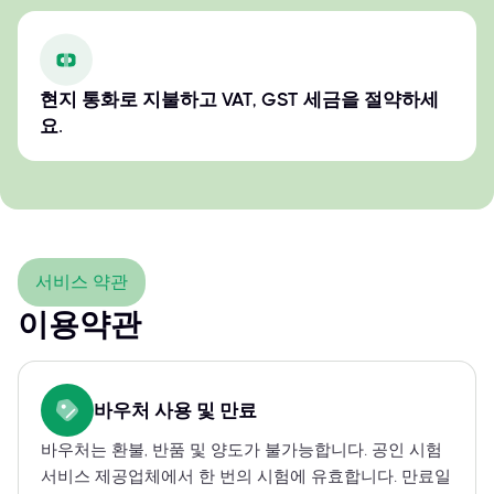
현지 통화로 지불하고 VAT, GST 세금을 절약하세
요.
서비스 약관
이용약관
바우처 사용 및 만료
바우처는 환불, 반품 및 양도가 불가능합니다. 공인 시험
서비스 제공업체에서 한 번의 시험에 유효합니다. 만료일