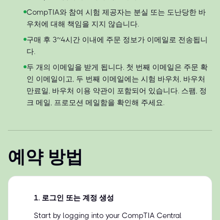
CompTIA와 참여 시험 제공자는 분실 또는 도난당한 바
우처에 대해 책임을 지지 않습니다.
구매 후 3~4시간 이내에 주문 정보가 이메일로 전송됩니
다.
두 개의 이메일을 받게 됩니다. 첫 번째 이메일은 주문 확
인 이메일이고, 두 번째 이메일에는 시험 바우처, 바우처
만료일, 바우처 이용 약관이 포함되어 있습니다. 스팸, 정
크 메일, 프로모션 메일함을 확인해 주세요.
예약 방법
1
.
로그인 또는 계정 생성
Start by logging into your CompTIA Central