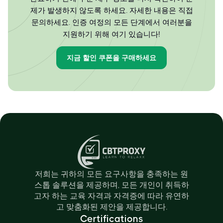
제가 발생하지 않도록 하세요. 자세한 내용은 직접
문의하세요. 인증 여정의 모든 단계에서 여러분을
지원하기 위해 여기 있습니다!
지금 할인 쿠폰을 구매하세요
저희는 귀하의 모든 요구사항을 충족하는 원
스톱 솔루션을 제공하며, 모든 개인이 취득하
고자 하는 교육 자격과 자격증에 따라 유연하
고 맞춤화된 제안을 제공합니다.
Certifications