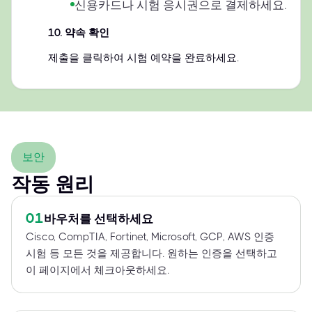
신용카드나 시험 응시권으로 결제하세요.
10
.
약속 확인
제출을 클릭하여 시험 예약을 완료하세요.
보안
작동 원리
01
바우처를 선택하세요
Cisco, CompTIA, Fortinet, Microsoft, GCP, AWS 인증
시험 등 모든 것을 제공합니다. 원하는 인증을 선택하고
이 페이지에서 체크아웃하세요.