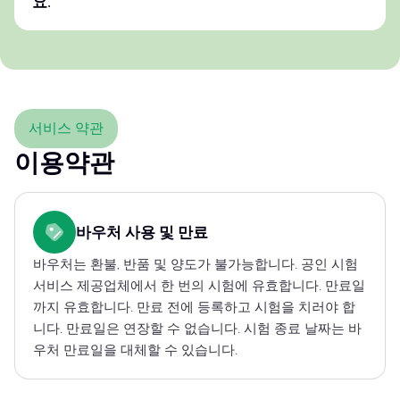
요.
서비스 약관
이용약관
바우처 사용 및 만료
바우처는 환불, 반품 및 양도가 불가능합니다. 공인 시험
서비스 제공업체에서 한 번의 시험에 유효합니다. 만료일
까지 유효합니다. 만료 전에 등록하고 시험을 치러야 합
니다. 만료일은 연장할 수 없습니다. 시험 종료 날짜는 바
우처 만료일을 대체할 수 있습니다.