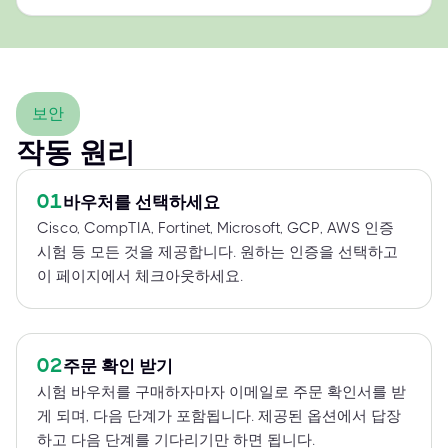
보안
작동 원리
01
바우처를 선택하세요
Cisco, CompTIA, Fortinet, Microsoft, GCP, AWS 인증
시험 등 모든 것을 제공합니다. 원하는 인증을 선택하고
이 페이지에서 체크아웃하세요.
02
주문 확인 받기
시험 바우처를 구매하자마자 이메일로 주문 확인서를 받
게 되며, 다음 단계가 포함됩니다. 제공된 옵션에서 답장
하고 다음 단계를 기다리기만 하면 됩니다.