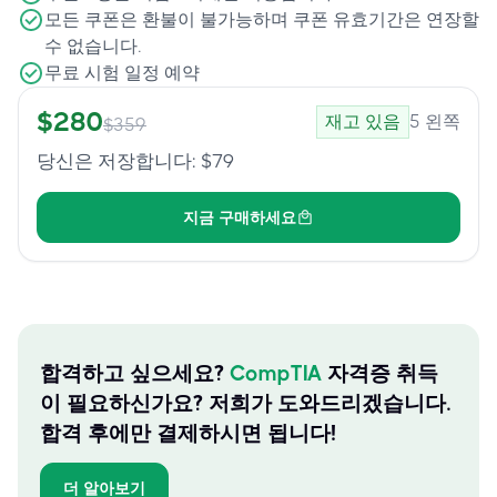
모든 쿠폰은 환불이 불가능하며 쿠폰 유효기간은 연장할
수 없습니다.
무료 시험 일정 예약
$
280
재고 있음
5
왼쪽
$
359
당신은 저장합니다
: $
79
지금 구매하세요
합격하고 싶으세요?
CompTIA
자격증 취득
이 필요하신가요? 저희가 도와드리겠습니다.
합격 후에만 결제하시면 됩니다!
더 알아보기