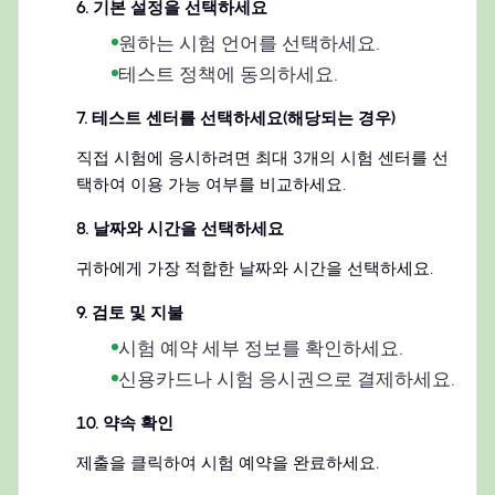
6
.
기본 설정을 선택하세요
원하는 시험 언어를 선택하세요.
테스트 정책에 동의하세요.
7
.
테스트 센터를 선택하세요(해당되는 경우)
직접 시험에 응시하려면 최대 3개의 시험 센터를 선
택하여 이용 가능 여부를 비교하세요.
8
.
날짜와 시간을 선택하세요
귀하에게 가장 적합한 날짜와 시간을 선택하세요.
9
.
검토 및 지불
시험 예약 세부 정보를 확인하세요.
신용카드나 시험 응시권으로 결제하세요.
10
.
약속 확인
제출을 클릭하여 시험 예약을 완료하세요.