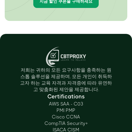
지금 할인 쿠폰을 구매하세요
저희는 귀하의 모든 요구사항을 충족하는 원
스톱 솔루션을 제공하며, 모든 개인이 취득하
고자 하는 교육 자격과 자격증에 따라 유연하
고 맞춤화된 제안을 제공합니다.
Certifications
AWS SAA - C03
PMI PMP
Cisco CCNA
CompTIA Security+
ISACA CISM