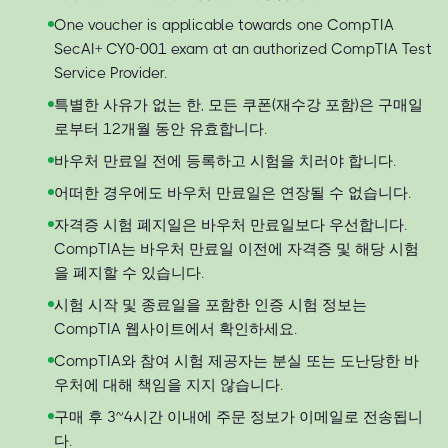
One voucher is applicable towards one CompTIA
SecAI+ CY0-001 exam at an authorized CompTIA Test
Service Provider.
특별한 사유가 없는 한, 모든 쿠폰(재수강 포함)은 구매일
로부터 12개월 동안 유효합니다.
바우처 만료일 전에 등록하고 시험을 치러야 합니다.
어떠한 경우에도 바우처 만료일은 연장될 수 없습니다.
자격증 시험 폐지일은 바우처 만료일보다 우선합니다.
CompTIA는 바우처 만료일 이전에 자격증 및 해당 시험
을 폐지할 수 있습니다.
시험 시작 및 종료일을 포함한 인증 시험 정보는
CompTIA 웹사이트에서 확인하세요.
CompTIA와 참여 시험 제공자는 분실 또는 도난당한 바
우처에 대해 책임을 지지 않습니다.
구매 후 3~4시간 이내에 주문 정보가 이메일로 전송됩니
다.