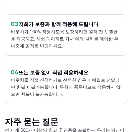
03
저희가 보증과 함께 적용해 드립니다.
바우처가 100% 작동하도록 보장하려면 원격 접속 권한
을 제공하고, 시험 페이지로 가서 미래 날짜를 예약한 후
나중에 일정을 변경하세요.
04
또는 보증 없이 직접 적용하세요
바우처를 직접 신청하기로 선택한 경우 이메일로 전달되
면 환불이 불가능합니다. 무형의 품목이므로 작동하지 않
으면 환불이 불가능합니다.
자주 묻는 질문
전 세계 500개 이상의 최고 IT 인증을 포괄하는 우리는 당신이