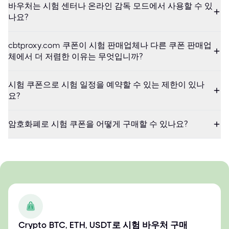
바우처는 시험 센터나 온라인 감독 모드에서 사용할 수 있
나요?
cbtproxy.com 쿠폰이 시험 판매업체나 다른 쿠폰 판매업
체에서 더 저렴한 이유는 무엇입니까?
시험 쿠폰으로 시험 일정을 예약할 수 있는 제한이 있나
요?
암호화폐로 시험 쿠폰을 어떻게 구매할 수 있나요?
Crypto BTC, ETH, USDT로 시험 바우처 구매