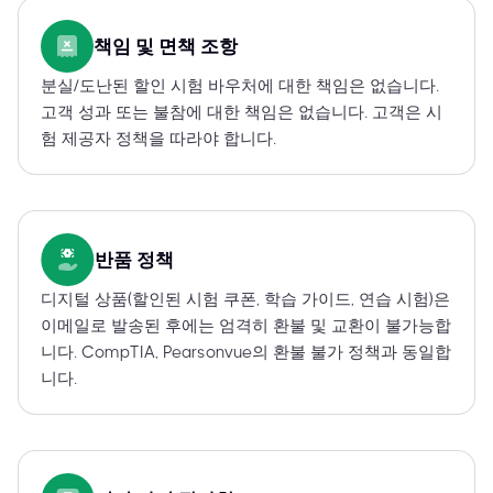
책임 및 면책 조항
분실/도난된 할인 시험 바우처에 대한 책임은 없습니다.
고객 성과 또는 불참에 대한 책임은 없습니다. 고객은 시
험 제공자 정책을 따라야 합니다.
반품 정책
디지털 상품(할인된 시험 쿠폰, 학습 가이드, 연습 시험)은
이메일로 발송된 후에는 엄격히 환불 및 교환이 불가능합
니다. CompTIA, Pearsonvue의 환불 불가 정책과 동일합
니다.