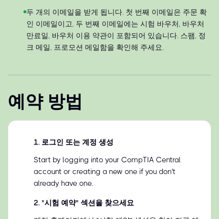
두 개의 이메일을 받게 됩니다. 첫 번째 이메일은 주문 확
인 이메일이고, 두 번째 이메일에는 시험 바우처, 바우처
만료일, 바우처 이용 약관이 포함되어 있습니다. 스팸, 정
크 메일, 프로모션 메일함을 확인해 주세요.
예약 방법
1
.
로그인 또는 계정 생성
Start by logging into your CompTIA Central
account or creating a new one if you don't
already have one.
2
.
"시험 예약" 섹션을 찾으세요