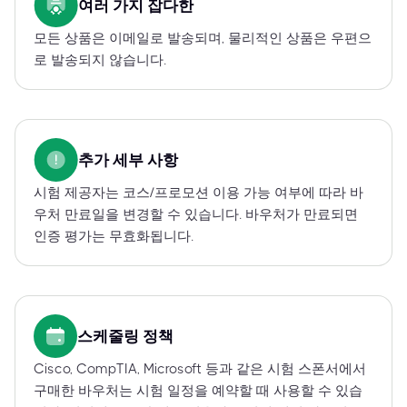
여러 가지 잡다한
모든 상품은 이메일로 발송되며, 물리적인 상품은 우편으
로 발송되지 않습니다.
추가 세부 사항
시험 제공자는 코스/프로모션 이용 가능 여부에 따라 바
우처 만료일을 변경할 수 있습니다. 바우처가 만료되면
인증 평가는 무효화됩니다.
스케줄링 정책
Cisco, CompTIA, Microsoft 등과 같은 시험 스폰서에서
구매한 바우처는 시험 일정을 예약할 때 사용할 수 있습