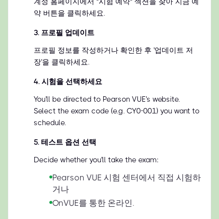
계정 홈페이지에서 "시험 예약" 섹션을 찾아 지금 예
약 버튼을 클릭하세요.
3
.
프로필 업데이트
프로필 정보를 작성하거나 확인한 후 '업데이트 저
장'을 클릭하세요.
4
.
시험을 선택하세요
You'll be directed to Pearson VUE's website.
Select the exam code (e.g. CY0-001) you want to
schedule.
5
.
테스트 옵션 선택
Decide whether you'll take the exam:
Pearson VUE 시험 센터에서 직접 시험하
거나
OnVUE를 통한 온라인.