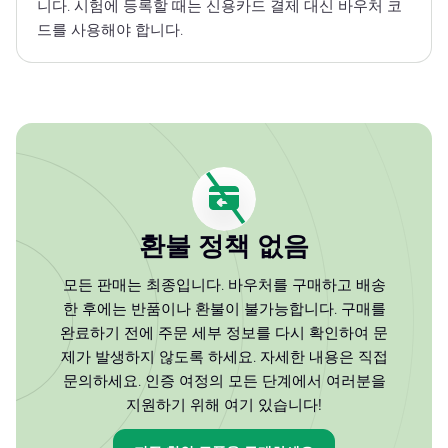
니다. 시험에 등록할 때는 신용카드 결제 대신 바우처 코
드를 사용해야 합니다.
환불 정책 없음
모든 판매는 최종입니다. 바우처를 구매하고 배송
한 후에는 반품이나 환불이 불가능합니다. 구매를
완료하기 전에 주문 세부 정보를 다시 확인하여 문
제가 발생하지 않도록 하세요. 자세한 내용은 직접
문의하세요. 인증 여정의 모든 단계에서 여러분을
지원하기 위해 여기 있습니다!