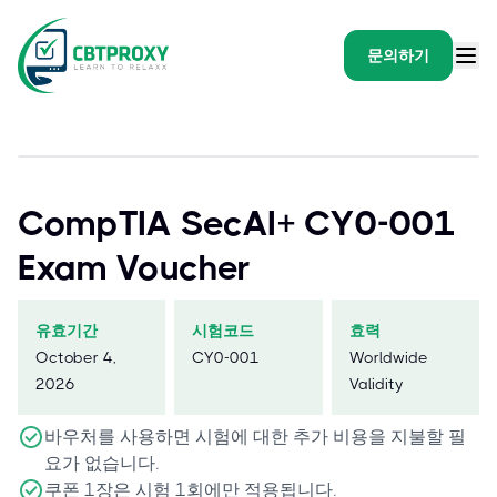
문의하기
CompTIA SecAI+ CY0-001
Exam Voucher
유효기간
시험코드
효력
October 4,
CY0-001
Worldwide
2026
Validity
바우처를 사용하면 시험에 대한 추가 비용을 지불할 필
요가 없습니다.
쿠폰 1장은 시험 1회에만 적용됩니다.