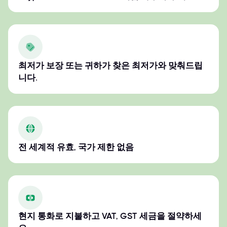
최저가 보장 또는 귀하가 찾은 최저가와 맞춰드립
니다.
전 세계적 유효, 국가 제한 없음
현지 통화로 지불하고 VAT, GST 세금을 절약하세