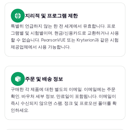
지리적 및 프로그램 제한
특별히 언급하지 않는 한 전 세계에서 유효합니다. 프로
그램별 및 시험별이며, 현금/신용카드로 교환하거나 사용
할 수 없습니다. PearsonVUE 또는 Kryterion과 같은 시험
제공업체에서 사용 가능합니다.
주문 및 배송 정보
구매한 각 제품에 대한 별도의 이메일. 이메일에는 주문
확인, 바우처 세부 정보, 만료일이 포함됩니다. 이메일이
즉시 수신되지 않으면 스팸, 정크 및 프로모션 폴더를 확
인하세요.