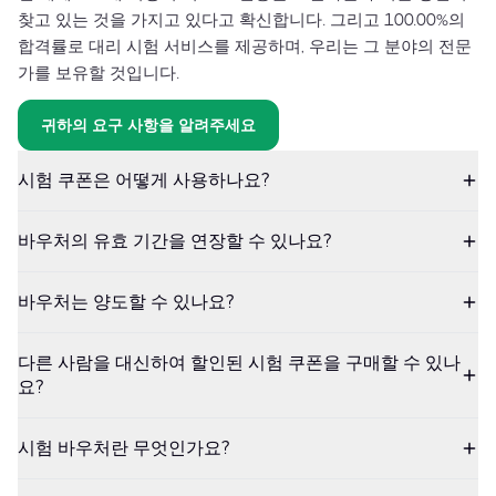
찾고 있는 것을 가지고 있다고 확신합니다. 그리고 100.00%의
합격률로 대리 시험 서비스를 제공하며, 우리는 그 분야의 전문
가를 보유할 것입니다.
귀하의 요구 사항을 알려주세요
시험 쿠폰은 어떻게 사용하나요?
바우처의 유효 기간을 연장할 수 있나요?
바우처는 양도할 수 있나요?
다른 사람을 대신하여 할인된 시험 쿠폰을 구매할 수 있나
요?
시험 바우처란 무엇인가요?