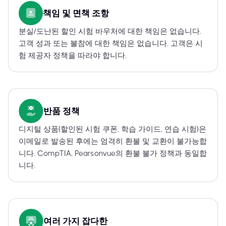
책임 및 면책 조항
분실/도난된 할인 시험 바우처에 대한 책임은 없습니다.
고객 성과 또는 불참에 대한 책임은 없습니다. 고객은 시
험 제공자 정책을 따라야 합니다.
반품 정책
디지털 상품(할인된 시험 쿠폰, 학습 가이드, 연습 시험)은
이메일로 발송된 후에는 엄격히 환불 및 교환이 불가능합
니다. CompTIA, Pearsonvue의 환불 불가 정책과 동일합
니다.
여러 가지 잡다한