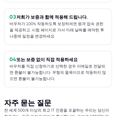
03
저희가 보증과 함께 적용해 드립니다.
바우처가 100% 작동하도록 보장하려면 원격 접속 권한
을 제공하고, 시험 페이지로 가서 미래 날짜를 예약한 후
나중에 일정을 변경하세요.
04
또는 보증 없이 직접 적용하세요
바우처를 직접 신청하기로 선택한 경우 이메일로 전달되
면 환불이 불가능합니다. 무형의 품목이므로 작동하지 않
으면 환불이 불가능합니다.
자주 묻는 질문
전 세계 500개 이상의 최고 IT 인증을 포괄하는 우리는 당신이