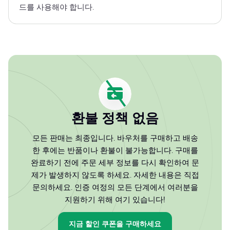
드를 사용해야 합니다.
환불 정책 없음
모든 판매는 최종입니다. 바우처를 구매하고 배송
한 후에는 반품이나 환불이 불가능합니다. 구매를
완료하기 전에 주문 세부 정보를 다시 확인하여 문
제가 발생하지 않도록 하세요. 자세한 내용은 직접
문의하세요. 인증 여정의 모든 단계에서 여러분을
지원하기 위해 여기 있습니다!
지금 할인 쿠폰을 구매하세요