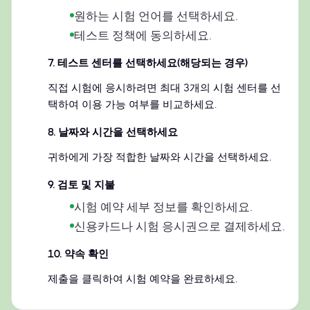
원하는 시험 언어를 선택하세요.
테스트 정책에 동의하세요.
7
.
테스트 센터를 선택하세요(해당되는 경우)
직접 시험에 응시하려면 최대 3개의 시험 센터를 선
택하여 이용 가능 여부를 비교하세요.
8
.
날짜와 시간을 선택하세요
귀하에게 가장 적합한 날짜와 시간을 선택하세요.
9
.
검토 및 지불
시험 예약 세부 정보를 확인하세요.
신용카드나 시험 응시권으로 결제하세요.
10
.
약속 확인
제출을 클릭하여 시험 예약을 완료하세요.