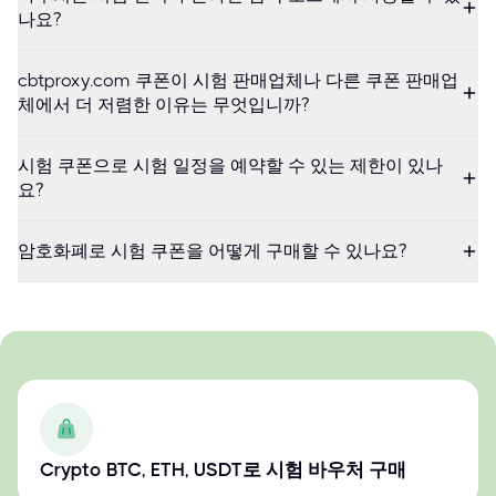
나요?
cbtproxy.com 쿠폰이 시험 판매업체나 다른 쿠폰 판매업
체에서 더 저렴한 이유는 무엇입니까?
시험 쿠폰으로 시험 일정을 예약할 수 있는 제한이 있나
요?
암호화폐로 시험 쿠폰을 어떻게 구매할 수 있나요?
Crypto BTC, ETH, USDT로 시험 바우처 구매