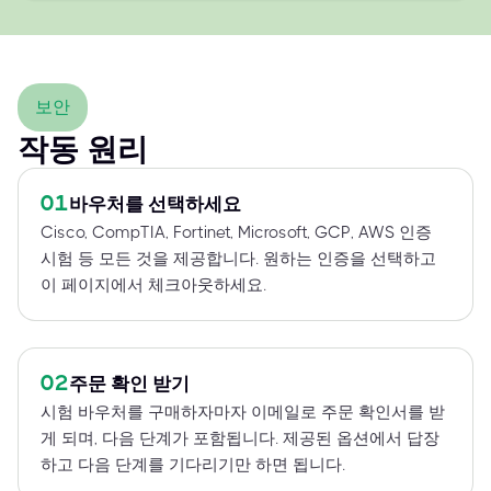
보안
작동 원리
01
바우처를 선택하세요
Cisco, CompTIA, Fortinet, Microsoft, GCP, AWS 인증
시험 등 모든 것을 제공합니다. 원하는 인증을 선택하고
이 페이지에서 체크아웃하세요.
02
주문 확인 받기
시험 바우처를 구매하자마자 이메일로 주문 확인서를 받
게 되며, 다음 단계가 포함됩니다. 제공된 옵션에서 답장
하고 다음 단계를 기다리기만 하면 됩니다.