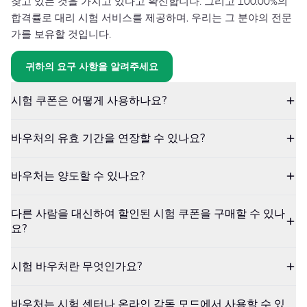
찾고 있는 것을 가지고 있다고 확신합니다. 그리고 100.00%의
합격률로 대리 시험 서비스를 제공하며, 우리는 그 분야의 전문
가를 보유할 것입니다.
귀하의 요구 사항을 알려주세요
시험 쿠폰은 어떻게 사용하나요?
바우처의 유효 기간을 연장할 수 있나요?
바우처는 양도할 수 있나요?
다른 사람을 대신하여 할인된 시험 쿠폰을 구매할 수 있나
요?
시험 바우처란 무엇인가요?
바우처는 시험 센터나 온라인 감독 모드에서 사용할 수 있