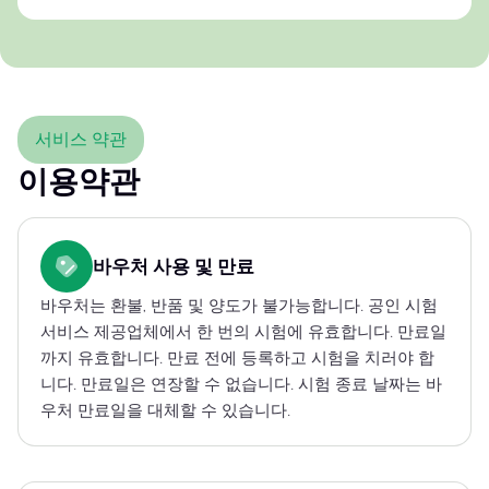
서비스 약관
이용약관
바우처 사용 및 만료
바우처는 환불, 반품 및 양도가 불가능합니다. 공인 시험
서비스 제공업체에서 한 번의 시험에 유효합니다. 만료일
까지 유효합니다. 만료 전에 등록하고 시험을 치러야 합
니다. 만료일은 연장할 수 없습니다. 시험 종료 날짜는 바
우처 만료일을 대체할 수 있습니다.