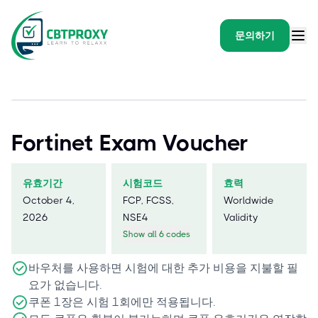
문의하기
Fortinet Exam Voucher
유효기간
시험코드
효력
October 4,
FCP, FCSS,
Worldwide
2026
NSE4
Validity
Show all 6 codes
바우처를 사용하면 시험에 대한 추가 비용을 지불할 필
요가 없습니다.
쿠폰 1장은 시험 1회에만 적용됩니다.