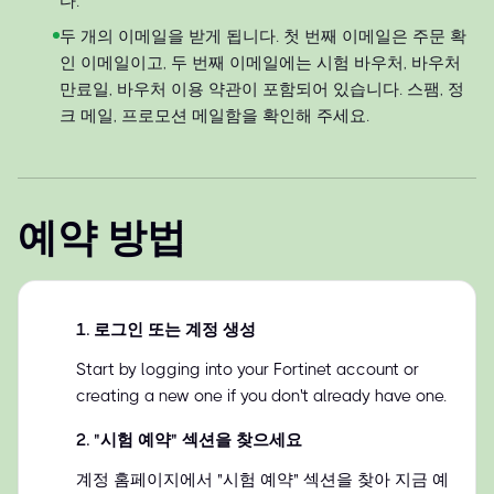
다.
두 개의 이메일을 받게 됩니다. 첫 번째 이메일은 주문 확
인 이메일이고, 두 번째 이메일에는 시험 바우처, 바우처
만료일, 바우처 이용 약관이 포함되어 있습니다. 스팸, 정
크 메일, 프로모션 메일함을 확인해 주세요.
예약 방법
1
.
로그인 또는 계정 생성
Start by logging into your Fortinet account or
creating a new one if you don't already have one.
2
.
"시험 예약" 섹션을 찾으세요
계정 홈페이지에서 "시험 예약" 섹션을 찾아 지금 예