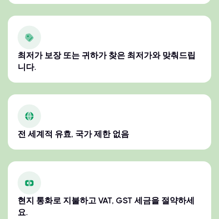
최저가 보장 또는 귀하가 찾은 최저가와 맞춰드립
니다.
전 세계적 유효, 국가 제한 없음
현지 통화로 지불하고 VAT, GST 세금을 절약하세
요.