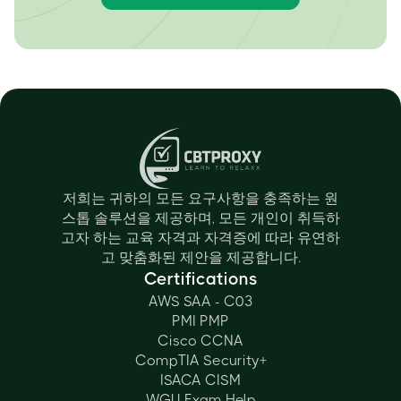
저희는 귀하의 모든 요구사항을 충족하는 원
스톱 솔루션을 제공하며, 모든 개인이 취득하
고자 하는 교육 자격과 자격증에 따라 유연하
고 맞춤화된 제안을 제공합니다.
Certifications
AWS SAA - C03
PMI PMP
Cisco CCNA
CompTIA Security+
ISACA CISM
WGU Exam Help