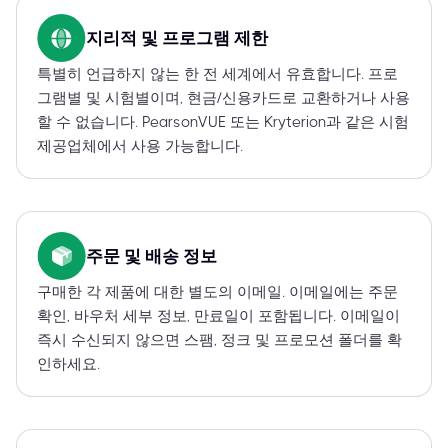
지리적 및 프로그램 제한
특별히 언급하지 않는 한 전 세계에서 유효합니다. 프로
그램별 및 시험별이며, 현금/신용카드로 교환하거나 사용
할 수 없습니다. PearsonVUE 또는 Kryterion과 같은 시험
제공업체에서 사용 가능합니다.
주문 및 배송 정보
구매한 각 제품에 대한 별도의 이메일. 이메일에는 주문
확인, 바우처 세부 정보, 만료일이 포함됩니다. 이메일이
즉시 수신되지 않으면 스팸, 정크 및 프로모션 폴더를 확
인하세요.