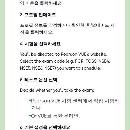
약 버튼을 클릭하세요.
3
.
프로필 업데이트
프로필 정보를 작성하거나 확인한 후 '업데이트 저
장'을 클릭하세요.
4
.
시험을 선택하세요
You'll be directed to Pearson VUE's website.
Select the exam code (e.g. FCP, FCSS, NSE4,
NSE5, NSE6, NSE7) you want to schedule.
5
.
테스트 옵션 선택
Decide whether you'll take the exam:
Pearson VUE 시험 센터에서 직접 시험하
거나
OnVUE를 통한 온라인.
6
.
기본 설정을 선택하세요