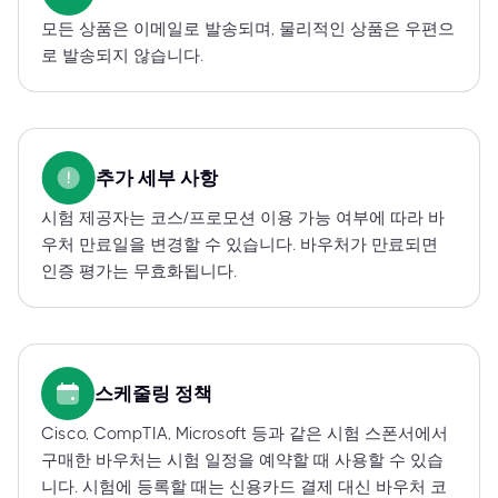
모든 상품은 이메일로 발송되며, 물리적인 상품은 우편으
로 발송되지 않습니다.
추가 세부 사항
시험 제공자는 코스/프로모션 이용 가능 여부에 따라 바
우처 만료일을 변경할 수 있습니다. 바우처가 만료되면
인증 평가는 무효화됩니다.
스케줄링 정책
Cisco, CompTIA, Microsoft 등과 같은 시험 스폰서에서
구매한 바우처는 시험 일정을 예약할 때 사용할 수 있습
니다. 시험에 등록할 때는 신용카드 결제 대신 바우처 코