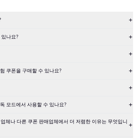
?
 있나요?
험 쿠폰을 구매할 수 있나요?
독 모드에서 사용할 수 있나요?
험 판매업체나 다른 쿠폰 판매업체에서 더 저렴한 이유는 무엇입니