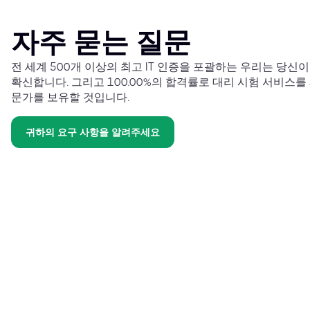
자주 묻는 질문
전 세계 500개 이상의 최고 IT 인증을 포괄하는 우리는 당신
확신합니다. 그리고 100.00%의 합격률로 대리 시험 서비스를
문가를 보유할 것입니다.
귀하의 요구 사항을 알려주세요