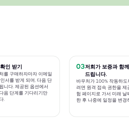
03
 확인 받기
저희가 보증과 함께
처를 구매하자마자 이메일
드립니다.
확인서를 받게 되며, 다음 단
바우처가 100% 작동하도
됩니다. 제공된 옵션에서
려면 원격 접속 권한을 제
다음 단계를 기다리기만
험 페이지로 가서 미래 날
다.
한 후 나중에 일정을 변경