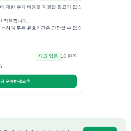
에 대한 추가 비용을 지불할 필요가 없습
만 적용됩니다.
가능하며 쿠폰 유효기간은 연장할 수 없습
재고 있음
10
왼쪽
6
금 구매하세요