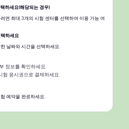
선택하세요(해당되는 경우)
려면 최대 3개의 시험 센터를 선택하여 이용 가능 여
선택하세요
한 날짜와 시간을 선택하세요.
부 정보를 확인하세요.
시험 응시권으로 결제하세요.
험 예약을 완료하세요.