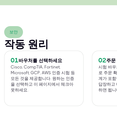
보안
작동 원리
01
02
바우처를 선택하세요
주문
Cisco, CompTIA, Fortinet,
시험 바우
Microsoft, GCP, AWS 인증 시험 등
로 주문 
모든 것을 제공합니다. 원하는 인증
계가 포함
을 선택하고 이 페이지에서 체크아
답장하고 
웃하세요.
하면 됩니