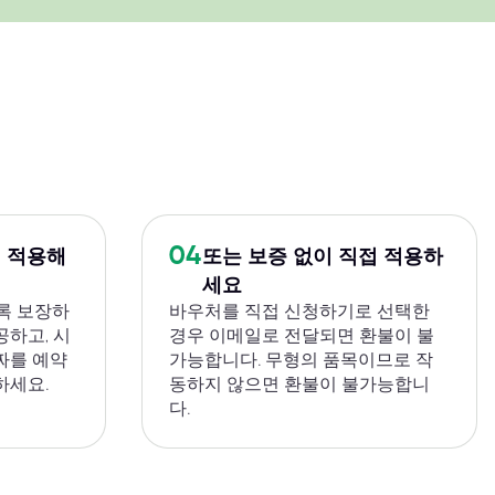
04
 적용해
또는 보증 없이 직접 적용하
세요
록 보장하
바우처를 직접 신청하기로 선택한
공하고, 시
경우 이메일로 전달되면 환불이 불
짜를 예약
가능합니다. 무형의 품목이므로 작
하세요.
동하지 않으면 환불이 불가능합니
다.