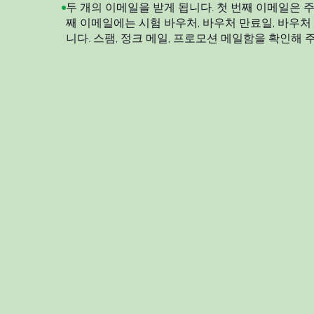
두 개의 이메일을 받게 됩니다. 첫 번째 이메일은 주
째 이메일에는 시험 바우처, 바우처 만료일, 바우처
니다. 스팸, 정크 메일, 프로모션 메일함을 확인해 