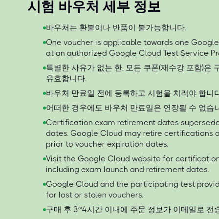
시험 바우처 세부 정보
바우처는 환불이나 반품이 불가능합니다.
One voucher is applicable towards one Googl
at an authorized Google Cloud Test Service Pr
특별한 사유가 없는 한, 모든 쿠폰(재수강 포함)은
유효합니다.
바우처 만료일 전에 등록하고 시험을 치러야 합니다
어떠한 경우에도 바우처 만료일은 연장될 수 없습니
Certification exam retirement dates supersede
dates. Google Cloud may retire certification
prior to voucher expiration dates.
Visit the Google Cloud website for certificati
including exam launch and retirement dates.
Google Cloud and the participating test provid
for lost or stolen vouchers.
구매 후 3~4시간 이내에 주문 정보가 이메일로 전