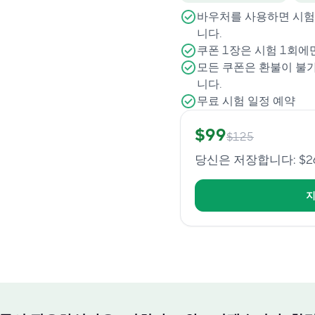
바우처를 사용하면 시험
니다.
쿠폰 1장은 시험 1회에
모든 쿠폰은 환불이 불
니다.
무료 시험 일정 예약
$
99
$
125
당신은 저장합니다
: $
2
지