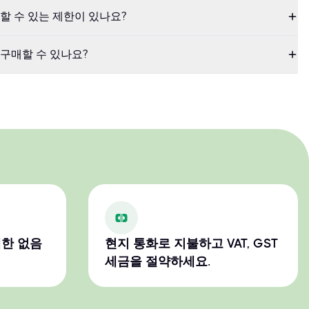
할 수 있는 제한이 있나요?
구매할 수 있나요?
제한 없음
현지 통화로 지불하고 VAT, GST
세금을 절약하세요.