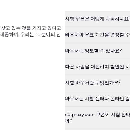
시험 쿠폰은 어떻게 사용하나요
이 찾고 있는 것을 가지고 있다고
 제공하며, 우리는 그 분야의 전
바우처의 유효 기간을 연장할 수
바우처는 양도할 수 있나요?
다른 사람을 대신하여 할인된 시
시험 바우처란 무엇인가요?
바우처는 시험 센터나 온라인 감
cbtproxy.com 쿠폰이 시
까?