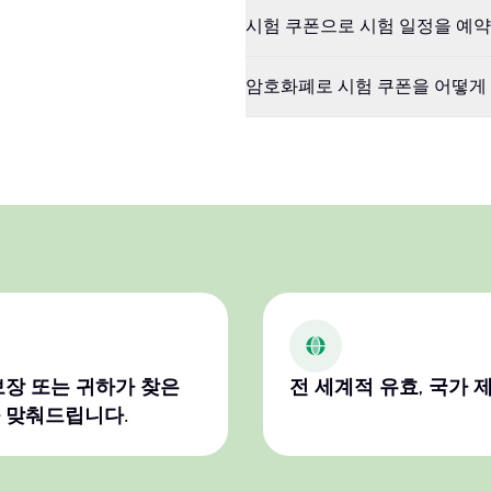
시험 쿠폰으로 시험 일정을 예약
암호화폐로 시험 쿠폰을 어떻게 
보장 또는 귀하가 찾은
전 세계적 유효, 국가 
 맞춰드립니다.