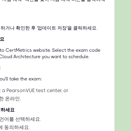
하거나 확인한 후 '업데이트 저장'을 클릭하세요.
세요
d to CertMetrics website. Select the exam code
 Cloud Architecture you want to schedule.
택
u'll take the exam:
t a PearsonVUE test center, or
한 온라인.
택하세요
 언어를 선택하세요.
에 동의하세요.