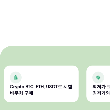
Crypto BTC, ETH, USDT로 시험
최저가 
바우처 구매
최저가와