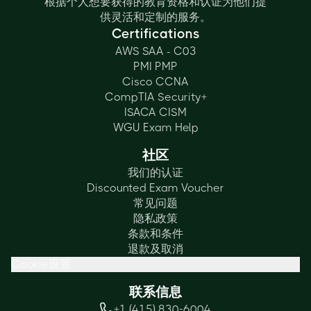
根据个人想要获得的教育资格和认证为他们提
供灵活和定制的服务。
Certifications
AWS SAA - C03
PMI PMP
Cisco CCNA
CompTIA Security+
ISACA CISM
WGU Exam Help
社区
我们的认证
Discounted Exam Voucher
常见问题
隐私政策
条款和条件
退款及取消
Cookie设置
联系信息
+1 (415) 830-6004