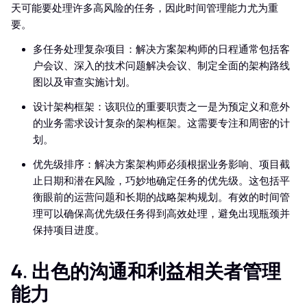
天可能要处理许多高风险的任务，因此时间管理能力尤为重
要。
多任务处理复杂项目：解决方案架构师的日程通常包括客
户会议、深入的技术问题解决会议、制定全面的架构路线
图以及审查实施计划。
设计架构框架：该职位的重要职责之一是为预定义和意外
的业务需求设计复杂的架构框架。这需要专注和周密的计
划。
优先级排序：解决方案架构师必须根据业务影响、项目截
止日期和潜在风险，巧妙地确定任务的优先级。这包括平
衡眼前的运营问题和长期的战略架构规划。有效的时间管
理可以确保高优先级任务得到高效处理，避免出现瓶颈并
保持项目进度。
4. 出色的沟通和利益相关者管理
能力