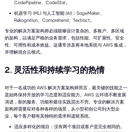
CodePipeline、CodeStar。
机器学习 (ML) 与人工智能 (AI)：SageMaker、
Rekognition、Comprehend、Textract。
专业的解决方案架构师必须能够设计复杂的、多账户、多区域
的架构，以满足严格的业务需求，包括性能、可扩展性、安全
性、可用性和成本效益。这通常涉及将本地系统与 AWS 集成，
并理解混合云模式。
2. 灵活性和持续学习的热情
对于一名成功的 AWS 解决方案架构师而言，最关键的技能之一
是始终保持开放的学习态度和适应能力。AWS 云环境不断发展
演进，新的服务、功能和最佳实践层出不穷。专业的解决方案
架构师需要应对各种各样的场景，从小型初创公司到大型企
业，每个客户都有其独特的需求和遗留系统。
适应多样化的项目：没有两个项目或客户是完全相同的。