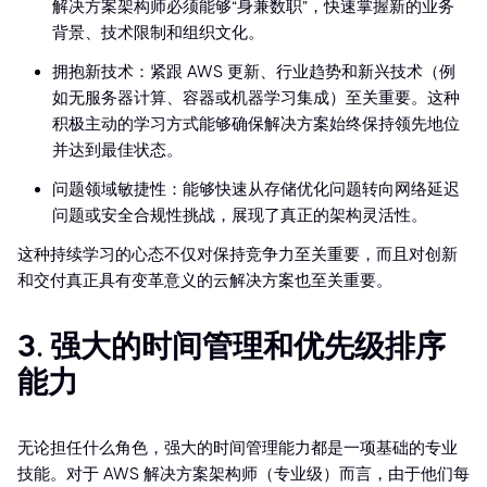
解决方案架构师必须能够“身兼数职”，快速掌握新的业务
背景、技术限制和组织文化。
拥抱新技术：紧跟 AWS 更新、行业趋势和新兴技术（例
如无服务器计算、容器或机器学习集成）至关重要。这种
积极主动的学习方式能够确保解决方案始终保持领先地位
并达到最佳状态。
问题领域敏捷性：能够快速从存储优化问题转向网络延迟
问题或安全合规性挑战，展现了真正的架构灵活性。
这种持续学习的心态不仅对保持竞争力至关重要，而且对创新
和交付真正具有变革意义的云解决方案也至关重要。
3. 强大的时间管理和优先级排序
能力
无论担任什么角色，强大的时间管理能力都是一项基础的专业
技能。对于 AWS 解决方案架构师（专业级）而言，由于他们每