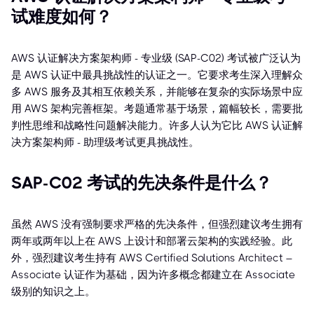
试难度如何？
AWS 认证解决方案架构师 - 专业级 (SAP-C02) 考试被广泛认为
是 AWS 认证中最具挑战性的认证之一。它要求考生深入理解众
多 AWS 服务及其相互依赖关系，并能够在复杂的实际场景中应
用 AWS 架构完善框架。考题通常基于场景，篇幅较长，需要批
判性思维和战略性问题解决能力。许多人认为它比 AWS 认证解
决方案架构师 - 助理级考试更具挑战性。
SAP-C02 考试的先决条件是什么？
虽然 AWS 没有强制要求严格的先决条件，但强烈建议考生拥有
两年或两年以上在 AWS 上设计和部署云架构的实践经验。此
外，强烈建议考生持有 AWS Certified Solutions Architect –
Associate 认证作为基础，因为许多概念都建立在 Associate
级别的知识之上。