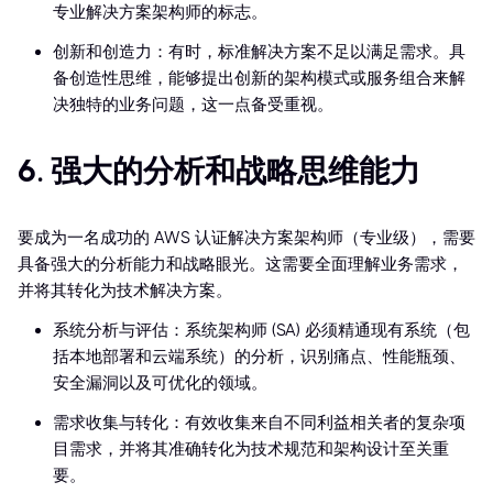
专业解决方案架构师的标志。
创新和创造力：有时，标准解决方案不足以满足需求。具
备创造性思维，能够提出创新的架构模式或服务组合来解
决独特的业务问题，这一点备受重视。
6. 强大的分析和战略思维能力
要成为一名成功的 AWS 认证解决方案架构师（专业级），需要
具备强大的分析能力和战略眼光。这需要全面理解业务需求，
并将其转化为技术解决方案。
系统分析与评估：系统架构师 (SA) 必须精通现有系统（包
括本地部署和云端系统）的分析，识别痛点、性能瓶颈、
安全漏洞以及可优化的领域。
需求收集与转化：有效收集来自不同利益相关者的复杂项
目需求，并将其准确转化为技术规范和架构设计至关重
要。