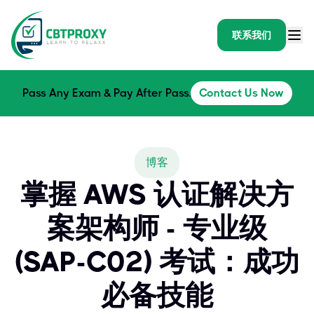
联系我们
Pass Any Exam & Pay After Pass.
Contact Us Now
博客
掌握 AWS 认证解决方
案架构师 - 专业级
(SAP-C02) 考试：成功
必备技能