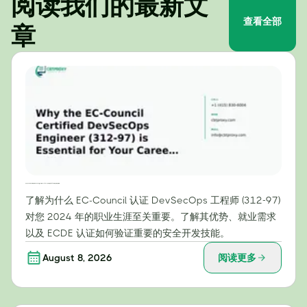
阅读我们的最新文
查看全部
章
为什么EC-Council认证的DevSecOps工程师（312-97）证书对您的2024年职业生涯至关重要
了解为什么 EC-Council 认证 DevSecOps 工程师 (312-97)
对您 2024 年的职业生涯至关重要。了解其优势、就业需求
以及 ECDE 认证如何验证重要的安全开发技能。
August 8, 2026
阅读更多