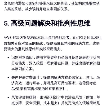
出色的沟通技巧确实能够带来巨大的价值，使架构师能够推动
方案的采纳、减少误解并建立牢固的关系。
5. 高级问题解决和批判性思维
AWS 解决方案架构师本质上是问题解决者。他们引导团队和利
益相关者应对复杂的挑战，提供稳健且精准的解决方案。这需
要强大的批判性思维和实践应用能力。
识别根本原因：解决方案架构师必须具备超越表面症状的
分析能力，深入挖掘，理解潜在问题，并提出能够解决根
本原因的方案。
整体解决方案设计：提供的解决方案必须安全、灵活、经
济高效、运行可靠，并满足高可用性要求。这需要考虑
AWS 架构完善框架的所有架构支柱。
风险评估和缓解：主动识别设计中的潜在风险（例如，单
点故障、安全漏洞、成本超支）并制定有效的缓解策略是