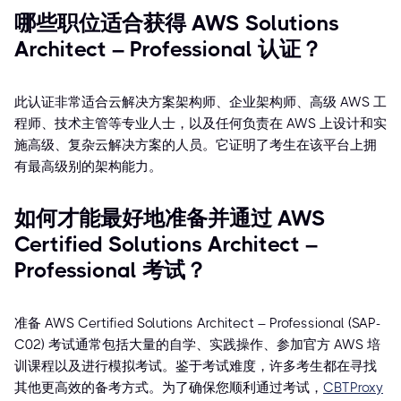
哪些职位适合获得 AWS Solutions
Architect – Professional 认证？
此认证非常适合云解决方案架构师、企业架构师、高级 AWS 工
程师、技术主管等专业人士，以及任何负责在 AWS 上设计和实
施高级、复杂云解决方案的人员。它证明了考生在该平台上拥
有最高级别的架构能力。
如何才能最好地准备并通过 AWS
Certified Solutions Architect –
Professional 考试？
准备 AWS Certified Solutions Architect – Professional (SAP-
C02) 考试通常包括大量的自学、实践操作、参加官方 AWS 培
训课程以及进行模拟考试。鉴于考试难度，许多考生都在寻找
其他更高效的备考方式。为了确保您顺利通过考试，
CBTProxy