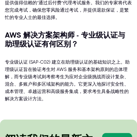
提供值得信赖的“通过后付费”代理考试服务。我们的专家将代表
您完成考试，确保您零风险通过考试，并提供退款保证，是繁
忙的专业人士的最佳选择。
AWS 解决方案架构师 - 专业级认证与
助理级认证有何区别？
专业级认证 (SAP-C02) 建立在助理级认证的基础知识之上。助
理级认证旨在验证考生对 AWS 服务和基本架构原则的总体理
解，而专业级考试则考察考生为应对企业级挑战而设计复杂、
混合、多账户和多区域架构的能力。它更深入地探讨安全性、
成本管理、卓越运营和高级服务集成，要求考生具备战略性的
解决方案设计方法。