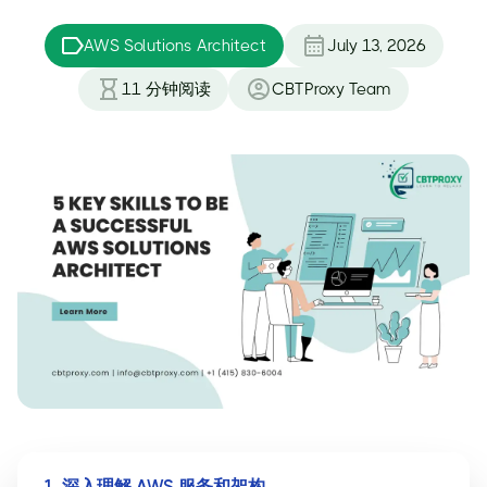
AWS Solutions Architect
July 13, 2026
11
分钟阅读
CBTProxy Team
1. 深入理解 AWS 服务和架构