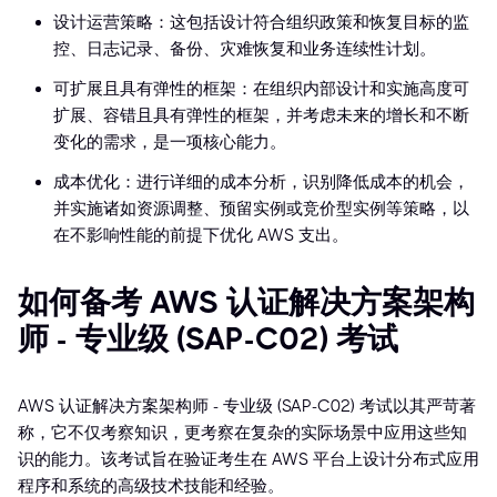
设计运营策略：这包括设计符合组织政策和恢复目标的监
控、日志记录、备份、灾难恢复和业务连续性计划。
可扩展且具有弹性的框架：在组织内部设计和实施高度可
扩展、容错且具有弹性的框架，并考虑未来的增长和不断
变化的需求，是一项核心能力。
成本优化：进行详细的成本分析，识别降低成本的机会，
并实施诸如资源调整、预留实例或竞价型实例等策略，以
在不影响性能的前提下优化 AWS 支出。
如何备考 AWS 认证解决方案架构
师 - 专业级 (SAP-C02) 考试
AWS 认证解决方案架构师 - 专业级 (SAP-C02) 考试以其严苛著
称，它不仅考察知识，更考察在复杂的实际场景中应用这些知
识的能力。该考试旨在验证考生在 AWS 平台上设计分布式应用
程序和系统的高级技术技能和经验。