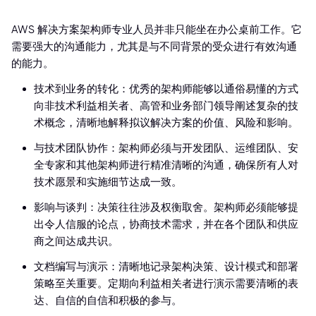
AWS 解决方案架构师专业人员并非只能坐在办公桌前工作。它
需要强大的沟通能力，尤其是与不同背景的受众进行有效沟通
的能力。
技术到业务的转化：优秀的架构师能够以通俗易懂的方式
向非技术利益相关者、高管和业务部门领导阐述复杂的技
术概念，清晰地解释拟议解决方案的价值、风险和影响。
与技术团队协作：架构师必须与开发团队、运维团队、安
全专家和其他架构师进行精准清晰的沟通，确保所有人对
技术愿景和实施细节达成一致。
影响与谈判：决策往往涉及权衡取舍。架构师必须能够提
出令人信服的论点，协商技术需求，并在各个团队和供应
商之间达成共识。
文档编写与演示：清晰地记录架构决策、设计模式和部署
策略至关重要。定期向利益相关者进行演示需要清晰的表
达、自信的自信和积极的参与。