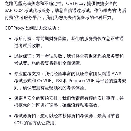
之路无需充满焦虑和不确定性。CBTProxy 提供便捷安全的
SAP-C02 考试代考服务，助您自信通过考试。作为领先的“考后
付费”代考服务平台，我们为您免去传统备考的种种压力。
CBTProxy 如何助力您成功：
考后付费：零前期财务风险。我们的服务费仅在您正式通
过考试后收取。
退款保证：万一考试失败，我们将全额退还您的服务费和
考试费。您的投资将得到全面保障。
专业监考支持：我们经验丰富的认证专家团队精通 AWS
考试形式和 OnVUE、PSI 和 Pearson VUE 等平台的监考规
则，确保您拥有流畅顺利的考试体验。
保密且安全的预约安排：我们负责所有预约安排事宜，并
根据您的时区进行调整，确保流程私密高效。
考试券折扣：您可以经常获得折扣考试券，最高可节省
40% 的官方认证费用。