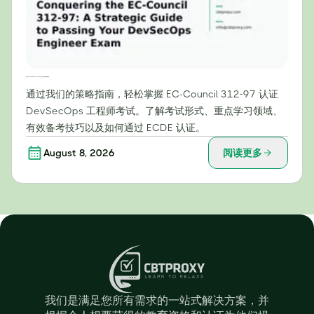
攻克 EC-Council 312-97：DevSecOps 工程师考试战略指南
通过我们的策略指南，轻松掌握 EC-Council 312-97 认证
DevSecOps 工程师考试。了解考试形式、重点学习领域、
有效备考技巧以及如何通过 ECDE 认证。
August 8, 2026
阅读更多
我们是满足您所有需求的一站式解决方案，并