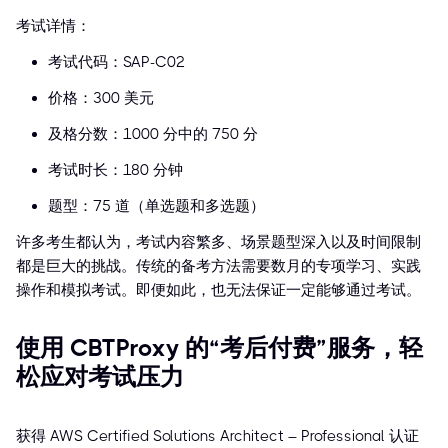
考试详情：
考试代码：SAP-C02
价格：300 美元
及格分数：1000 分中的 750 分
考试时长：180 分钟
题型：75 道（单选题和多选题）
许多考生都认为，考试内容繁多、场景题型深入以及时间限制
都是巨大的挑战。传统的备考方法需要数月的专项学习、实践
操作和模拟考试。即便如此，也无法保证一定能够通过考试。
使用 CBTProxy 的“考后付费”服务，轻
松应对考试压力
获得 AWS Certified Solutions Architect – Professional 认证