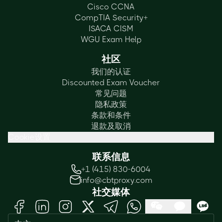
Cisco CCNA
CompTIA Security+
ISACA CISM
WGU Exam Help
社区
我们的认证
Discounted Exam Voucher
常见问题
隐私政策
条款和条件
退款及取消
Cookie设置
联系信息
+1 (415) 830-6004
info@cbtproxy.com
社交媒体