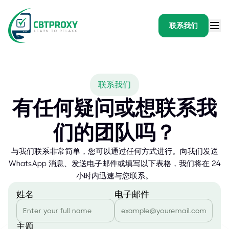
联系我们
联系我们
有任何疑问或想联系我
们的团队吗？
与我们联系非常简单，您可以通过任何方式进行。向我们发送
WhatsApp 消息、发送电子邮件或填写以下表格，我们将在 24
小时内迅速与您联系。
姓名
电子邮件
主题