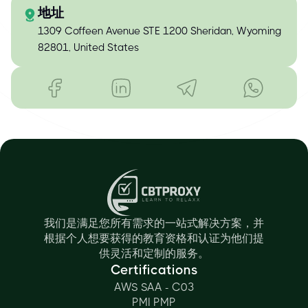
地址
1309 Coffeen Avenue STE 1200 Sheridan, Wyoming
82801, United States
我们是满足您所有需求的一站式解决方案，并
根据个人想要获得的教育资格和认证为他们提
供灵活和定制的服务。
Certifications
AWS SAA - C03
PMI PMP