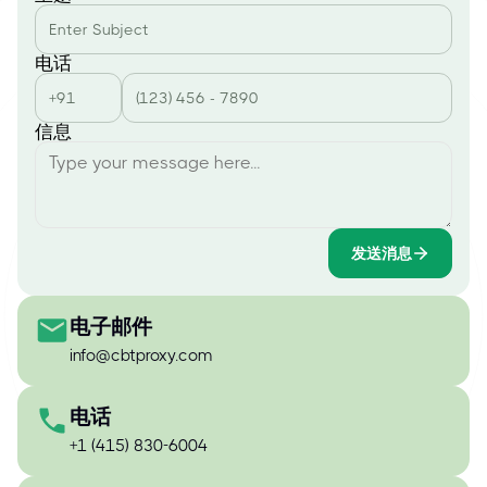
电话
信息
发送消息
电子邮件
info@cbtproxy.com
电话
+1 (415) 830-6004