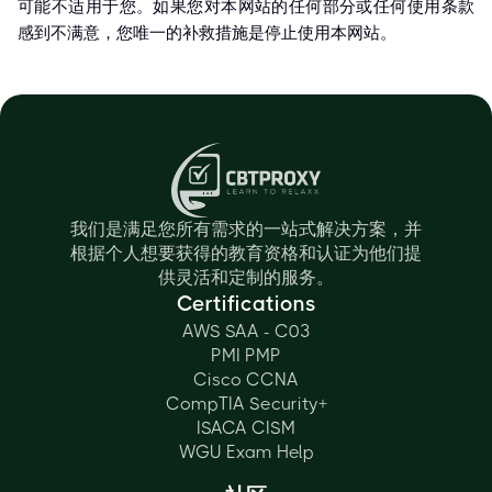
可能不适用于您。如果您对本网站的任何部分或任何使用条款
感到不满意，您唯一的补救措施是停止使用本网站。
我们是满足您所有需求的一站式解决方案，并
根据个人想要获得的教育资格和认证为他们提
供灵活和定制的服务。
Certifications
AWS SAA - C03
PMI PMP
Cisco CCNA
CompTIA Security+
ISACA CISM
WGU Exam Help