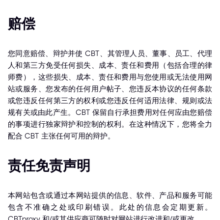
赔偿
您同意赔偿、辩护并使 CBT、其管理人员、董事、员工、代理
人和第三方免受任何损失、成本、责任和费用（包括合理的律
师费），这些损失、成本、责任和费用与您使用或无法使用网
站或服务、您发布的任何用户帖子、您违反本协议的任何条款
或您违反任何第三方的权利或您违反任何适用法律、规则或法
规有关或由此产生。CBT 保留自行承担费用对任何应由您赔偿
的事项进行独家辩护和控制的权利。在这种情况下，您将全力
配合 CBT 主张任何可用的辩护。
责任免责声明
本网站包含或通过本网站提供的信息、软件、产品和服务可能
包含不准确之处或印刷错误。此处的信息会定期更新。
CBTproxy 和/或其供应商可随时对网站进行改进和/或更改。