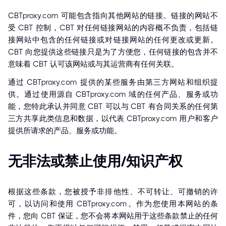
CBTproxy.com 可能包含指向其他网站的链接。链接的网站不
受 CBT 控制，CBT 对任何链接网站的内容概不负责，包括链
接网站中包含的任何链接或对链接网站的任何更改或更新。
CBT 向您提供这些链接只是为了方便您，任何链接的包含并不
意味着 CBT 认可该网站或与其运营商有任何关联。
通过 CBTproxy.com 提供的某些服务由第三方网站和组织提
供。通过使用源自 CBTproxy.com 域的任何产品、服务或功
能，您特此承认并同意 CBT 可以与 CBT 有合同关系的任何第
三方共享此类信息和数据，以代表 CBTproxy.com 用户和客户
提供所请求的产品、服务或功能。
无非法或禁止使用/知识产权
根据这些条款，您被授予非排他性、不可转让、可撤销的许
可，以访问和使用 CBTproxy.com。作为您使用本网站的条
件，您向 CBT 保证，您不会将本网站用于这些条款禁止的任何