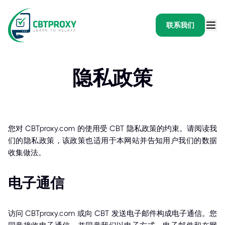
联系我们
隐私政策
您对 CBTproxy.com 的使用受 CBT 隐私政策的约束。请阅读我
们的隐私政策，该政策也适用于本网站并告知用户我们的数据
收集做法。
电子通信
访问 CBTproxy.com 或向 CBT 发送电子邮件构成电子通信。您